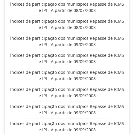
Índices de participação dos municípios Repasse de ICMS
e IPI - A partir de 08/07/2008
Índices de participação dos municípios Repasse de ICMS
e IPI - A partir de 08/07/2008
Índices de participação dos municípios Repasse de ICMS
e IPI - A partir de 09/09/2008
Índices de participação dos municípios Repasse de ICMS
e IPI - A partir de 09/09/2008
Índices de participação dos municípios Repasse de ICMS
e IPI - A partir de 09/09/2008
Índices de participação dos municípios Repasse de ICMS
e IPI - A partir de 09/09/2008
Índices de participação dos municípios Repasse de ICMS
e IPI - A partir de 09/09/2008
Índices de participação dos municípios Repasse de ICMS
e IPI - A partir de 09/09/2008