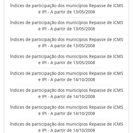
Índices de participação dos municípios Repasse de ICMS
e IPI - A partir de 13/05/2008
Índices de participação dos municípios Repasse de ICMS
e IPI - A partir de 13/05/2008
Índices de participação dos municípios Repasse de ICMS
e IPI - A partir de 13/05/2008
Índices de participação dos municípios Repasse de ICMS
e IPI - A partir de 13/05/2008
Índices de participação dos municípios Repasse de ICMS
e IPI - A partir de 14/10/2008
Índices de participação dos municípios Repasse de ICMS
e IPI - A partir de 14/10/2008
Índices de participação dos municípios Repasse de ICMS
e IPI - A partir de 14/10/2008
Índices de participação dos municípios Repasse de ICMS
e IPI - A partir de 14/10/2008