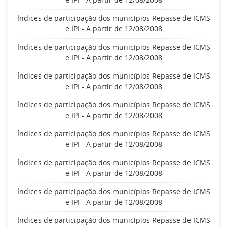
Índices de participação dos municípios Repasse de ICMS
e IPI - A partir de 12/08/2008
Índices de participação dos municípios Repasse de ICMS
e IPI - A partir de 12/08/2008
Índices de participação dos municípios Repasse de ICMS
e IPI - A partir de 12/08/2008
Índices de participação dos municípios Repasse de ICMS
e IPI - A partir de 12/08/2008
Índices de participação dos municípios Repasse de ICMS
e IPI - A partir de 12/08/2008
Índices de participação dos municípios Repasse de ICMS
e IPI - A partir de 12/08/2008
Índices de participação dos municípios Repasse de ICMS
e IPI - A partir de 12/08/2008
Índices de participação dos municípios Repasse de ICMS