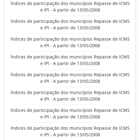
Índices de participação dos municípios Repasse de ICMS
e IPI - A partir de 13/05/2008
Índices de participação dos municípios Repasse de ICMS
e IPI - A partir de 13/05/2008
Índices de participação dos municípios Repasse de ICMS
e IPI - A partir de 13/05/2008
Índices de participação dos municípios Repasse de ICMS
e IPI - A partir de 13/05/2008
Índices de participação dos municípios Repasse de ICMS
e IPI - A partir de 13/05/2008
Índices de participação dos municípios Repasse de ICMS
e IPI - A partir de 13/05/2008
Índices de participação dos municípios Repasse de ICMS
e IPI - A partir de 13/05/2008
Índices de participação dos municípios Repasse de ICMS
e IPI - A partir de 13/05/2008