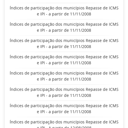
Índices de participação dos municípios Repasse de ICMS
e IPI - a partir de 11/11/2008
Índices de participação dos municípios Repasse de ICMS
e IPI - a partir de 11/11/2008
Índices de participação dos municípios Repasse de ICMS
e IPI - a partir de 11/11/2008
Índices de participação dos municípios Repasse de ICMS
e IPI - a partir de 11/11/2008
Índices de participação dos municípios Repasse de ICMS
e IPI - a partir de 11/11/2008
Índices de participação dos municípios Repasse de ICMS
e IPI - a partir de 11/11/2008
Índices de participação dos municípios Repasse de ICMS
e IPI - a partir de 11/11/2008
Índices de participação dos municípios Repasse de ICMS
e IPI - A partir de 12/08/2008