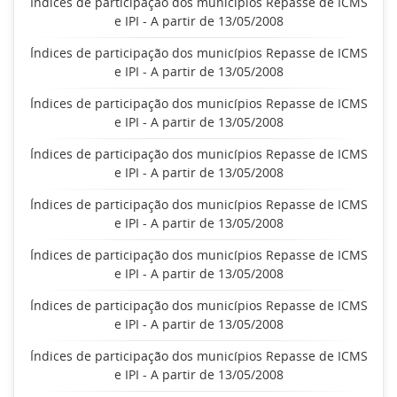
Índices de participação dos municípios Repasse de ICMS
e IPI - A partir de 13/05/2008
Índices de participação dos municípios Repasse de ICMS
e IPI - A partir de 13/05/2008
Índices de participação dos municípios Repasse de ICMS
e IPI - A partir de 13/05/2008
Índices de participação dos municípios Repasse de ICMS
e IPI - A partir de 13/05/2008
Índices de participação dos municípios Repasse de ICMS
e IPI - A partir de 13/05/2008
Índices de participação dos municípios Repasse de ICMS
e IPI - A partir de 13/05/2008
Índices de participação dos municípios Repasse de ICMS
e IPI - A partir de 13/05/2008
Índices de participação dos municípios Repasse de ICMS
e IPI - A partir de 13/05/2008