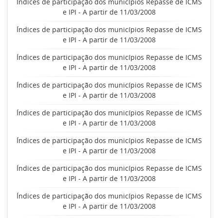
Índices de participação dos municípios Repasse de ICMS
e IPI - A partir de 11/03/2008
Índices de participação dos municípios Repasse de ICMS
e IPI - A partir de 11/03/2008
Índices de participação dos municípios Repasse de ICMS
e IPI - A partir de 11/03/2008
Índices de participação dos municípios Repasse de ICMS
e IPI - A partir de 11/03/2008
Índices de participação dos municípios Repasse de ICMS
e IPI - A partir de 11/03/2008
Índices de participação dos municípios Repasse de ICMS
e IPI - A partir de 11/03/2008
Índices de participação dos municípios Repasse de ICMS
e IPI - A partir de 11/03/2008
Índices de participação dos municípios Repasse de ICMS
e IPI - A partir de 11/03/2008