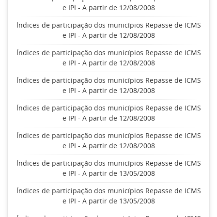
e IPI - A partir de 12/08/2008
Índices de participação dos municípios Repasse de ICMS
e IPI - A partir de 12/08/2008
Índices de participação dos municípios Repasse de ICMS
e IPI - A partir de 12/08/2008
Índices de participação dos municípios Repasse de ICMS
e IPI - A partir de 12/08/2008
Índices de participação dos municípios Repasse de ICMS
e IPI - A partir de 12/08/2008
Índices de participação dos municípios Repasse de ICMS
e IPI - A partir de 12/08/2008
Índices de participação dos municípios Repasse de ICMS
e IPI - A partir de 13/05/2008
Índices de participação dos municípios Repasse de ICMS
e IPI - A partir de 13/05/2008