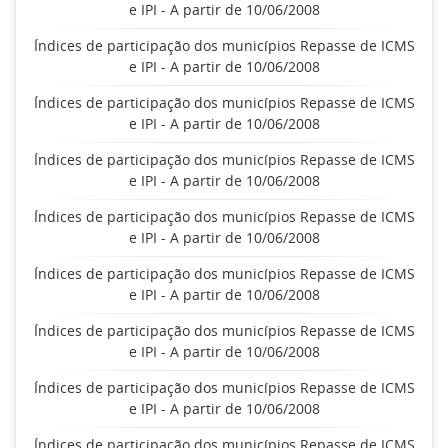
e IPI - A partir de 10/06/2008
Índices de participação dos municípios Repasse de ICMS
e IPI - A partir de 10/06/2008
Índices de participação dos municípios Repasse de ICMS
e IPI - A partir de 10/06/2008
Índices de participação dos municípios Repasse de ICMS
e IPI - A partir de 10/06/2008
Índices de participação dos municípios Repasse de ICMS
e IPI - A partir de 10/06/2008
Índices de participação dos municípios Repasse de ICMS
e IPI - A partir de 10/06/2008
Índices de participação dos municípios Repasse de ICMS
e IPI - A partir de 10/06/2008
Índices de participação dos municípios Repasse de ICMS
e IPI - A partir de 10/06/2008
Índices de participação dos municípios Repasse de ICMS