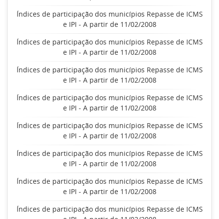
Índices de participação dos municípios Repasse de ICMS
e IPI - A partir de 11/02/2008
Índices de participação dos municípios Repasse de ICMS
e IPI - A partir de 11/02/2008
Índices de participação dos municípios Repasse de ICMS
e IPI - A partir de 11/02/2008
Índices de participação dos municípios Repasse de ICMS
e IPI - A partir de 11/02/2008
Índices de participação dos municípios Repasse de ICMS
e IPI - A partir de 11/02/2008
Índices de participação dos municípios Repasse de ICMS
e IPI - A partir de 11/02/2008
Índices de participação dos municípios Repasse de ICMS
e IPI - A partir de 11/02/2008
Índices de participação dos municípios Repasse de ICMS