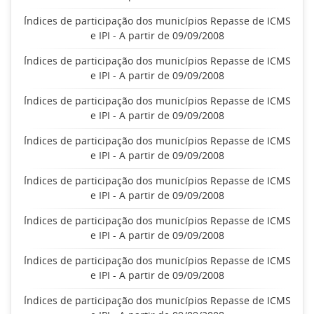
Índices de participação dos municípios Repasse de ICMS
e IPI - A partir de 09/09/2008
Índices de participação dos municípios Repasse de ICMS
e IPI - A partir de 09/09/2008
Índices de participação dos municípios Repasse de ICMS
e IPI - A partir de 09/09/2008
Índices de participação dos municípios Repasse de ICMS
e IPI - A partir de 09/09/2008
Índices de participação dos municípios Repasse de ICMS
e IPI - A partir de 09/09/2008
Índices de participação dos municípios Repasse de ICMS
e IPI - A partir de 09/09/2008
Índices de participação dos municípios Repasse de ICMS
e IPI - A partir de 09/09/2008
Índices de participação dos municípios Repasse de ICMS