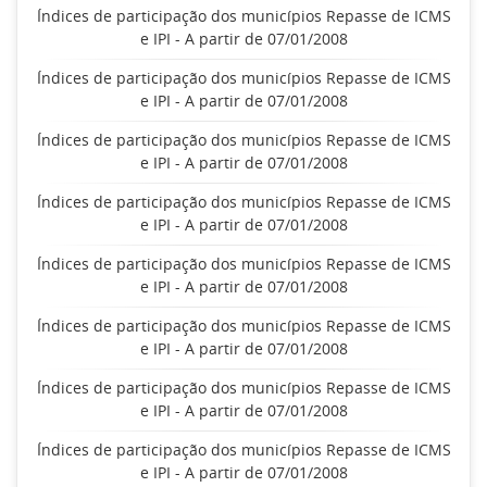
Índices de participação dos municípios Repasse de ICMS
e IPI - A partir de 07/01/2008
Índices de participação dos municípios Repasse de ICMS
e IPI - A partir de 07/01/2008
Índices de participação dos municípios Repasse de ICMS
e IPI - A partir de 07/01/2008
Índices de participação dos municípios Repasse de ICMS
e IPI - A partir de 07/01/2008
Índices de participação dos municípios Repasse de ICMS
e IPI - A partir de 07/01/2008
Índices de participação dos municípios Repasse de ICMS
e IPI - A partir de 07/01/2008
Índices de participação dos municípios Repasse de ICMS
e IPI - A partir de 07/01/2008
Índices de participação dos municípios Repasse de ICMS
e IPI - A partir de 07/01/2008