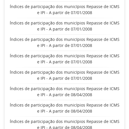
Índices de participação dos municípios Repasse de ICMS
e IPI - A partir de 07/01/2008
Índices de participação dos municípios Repasse de ICMS
e IPI - A partir de 07/01/2008
Índices de participação dos municípios Repasse de ICMS
e IPI - A partir de 07/01/2008
Índices de participação dos municípios Repasse de ICMS
e IPI - A partir de 07/01/2008
Índices de participação dos municípios Repasse de ICMS
e IPI - A partir de 07/01/2008
Índices de participação dos municípios Repasse de ICMS
e IPI - A partir de 08/04/2008
Índices de participação dos municípios Repasse de ICMS
e IPI - A partir de 08/04/2008
Índices de participação dos municípios Repasse de ICMS
e IPI - A partir de 08/04/2008