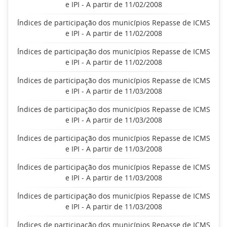
e IPI - A partir de 11/02/2008
Índices de participação dos municípios Repasse de ICMS
e IPI - A partir de 11/02/2008
Índices de participação dos municípios Repasse de ICMS
e IPI - A partir de 11/02/2008
Índices de participação dos municípios Repasse de ICMS
e IPI - A partir de 11/03/2008
Índices de participação dos municípios Repasse de ICMS
e IPI - A partir de 11/03/2008
Índices de participação dos municípios Repasse de ICMS
e IPI - A partir de 11/03/2008
Índices de participação dos municípios Repasse de ICMS
e IPI - A partir de 11/03/2008
Índices de participação dos municípios Repasse de ICMS
e IPI - A partir de 11/03/2008
Índices de participação dos municípios Repasse de ICMS