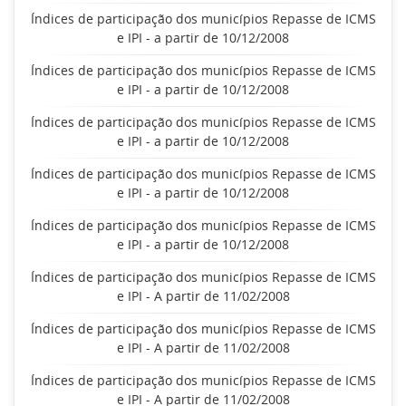
Índices de participação dos municípios Repasse de ICMS
e IPI - a partir de 10/12/2008
Índices de participação dos municípios Repasse de ICMS
e IPI - a partir de 10/12/2008
Índices de participação dos municípios Repasse de ICMS
e IPI - a partir de 10/12/2008
Índices de participação dos municípios Repasse de ICMS
e IPI - a partir de 10/12/2008
Índices de participação dos municípios Repasse de ICMS
e IPI - a partir de 10/12/2008
Índices de participação dos municípios Repasse de ICMS
e IPI - A partir de 11/02/2008
Índices de participação dos municípios Repasse de ICMS
e IPI - A partir de 11/02/2008
Índices de participação dos municípios Repasse de ICMS
e IPI - A partir de 11/02/2008