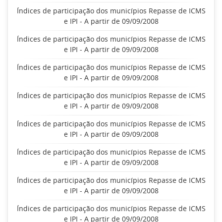
Índices de participação dos municípios Repasse de ICMS
e IPI - A partir de 09/09/2008
Índices de participação dos municípios Repasse de ICMS
e IPI - A partir de 09/09/2008
Índices de participação dos municípios Repasse de ICMS
e IPI - A partir de 09/09/2008
Índices de participação dos municípios Repasse de ICMS
e IPI - A partir de 09/09/2008
Índices de participação dos municípios Repasse de ICMS
e IPI - A partir de 09/09/2008
Índices de participação dos municípios Repasse de ICMS
e IPI - A partir de 09/09/2008
Índices de participação dos municípios Repasse de ICMS
e IPI - A partir de 09/09/2008
Índices de participação dos municípios Repasse de ICMS
e IPI - A partir de 09/09/2008