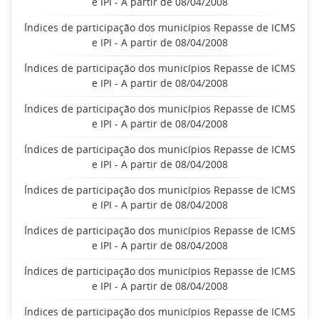
e IPI - A partir de 08/04/2008
Índices de participação dos municípios Repasse de ICMS
e IPI - A partir de 08/04/2008
Índices de participação dos municípios Repasse de ICMS
e IPI - A partir de 08/04/2008
Índices de participação dos municípios Repasse de ICMS
e IPI - A partir de 08/04/2008
Índices de participação dos municípios Repasse de ICMS
e IPI - A partir de 08/04/2008
Índices de participação dos municípios Repasse de ICMS
e IPI - A partir de 08/04/2008
Índices de participação dos municípios Repasse de ICMS
e IPI - A partir de 08/04/2008
Índices de participação dos municípios Repasse de ICMS
e IPI - A partir de 08/04/2008
Índices de participação dos municípios Repasse de ICMS