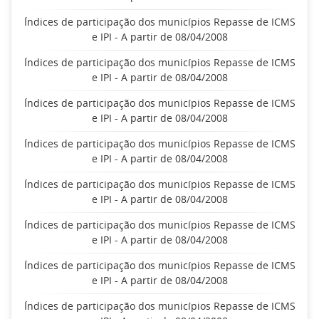
Índices de participação dos municípios Repasse de ICMS
e IPI - A partir de 08/04/2008
Índices de participação dos municípios Repasse de ICMS
e IPI - A partir de 08/04/2008
Índices de participação dos municípios Repasse de ICMS
e IPI - A partir de 08/04/2008
Índices de participação dos municípios Repasse de ICMS
e IPI - A partir de 08/04/2008
Índices de participação dos municípios Repasse de ICMS
e IPI - A partir de 08/04/2008
Índices de participação dos municípios Repasse de ICMS
e IPI - A partir de 08/04/2008
Índices de participação dos municípios Repasse de ICMS
e IPI - A partir de 08/04/2008
Índices de participação dos municípios Repasse de ICMS