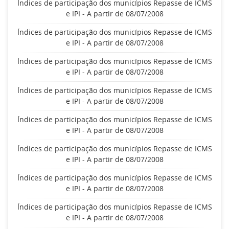
Índices de participação dos municípios Repasse de ICMS
e IPI - A partir de 08/07/2008
Índices de participação dos municípios Repasse de ICMS
e IPI - A partir de 08/07/2008
Índices de participação dos municípios Repasse de ICMS
e IPI - A partir de 08/07/2008
Índices de participação dos municípios Repasse de ICMS
e IPI - A partir de 08/07/2008
Índices de participação dos municípios Repasse de ICMS
e IPI - A partir de 08/07/2008
Índices de participação dos municípios Repasse de ICMS
e IPI - A partir de 08/07/2008
Índices de participação dos municípios Repasse de ICMS
e IPI - A partir de 08/07/2008
Índices de participação dos municípios Repasse de ICMS
e IPI - A partir de 08/07/2008