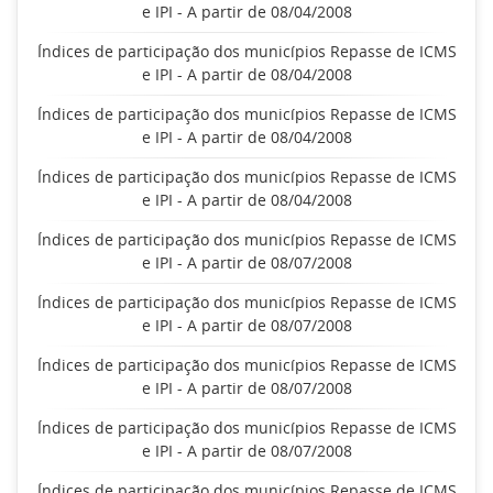
e IPI - A partir de 08/04/2008
Índices de participação dos municípios Repasse de ICMS
e IPI - A partir de 08/04/2008
Índices de participação dos municípios Repasse de ICMS
e IPI - A partir de 08/04/2008
Índices de participação dos municípios Repasse de ICMS
e IPI - A partir de 08/04/2008
Índices de participação dos municípios Repasse de ICMS
e IPI - A partir de 08/07/2008
Índices de participação dos municípios Repasse de ICMS
e IPI - A partir de 08/07/2008
Índices de participação dos municípios Repasse de ICMS
e IPI - A partir de 08/07/2008
Índices de participação dos municípios Repasse de ICMS
e IPI - A partir de 08/07/2008
Índices de participação dos municípios Repasse de ICMS