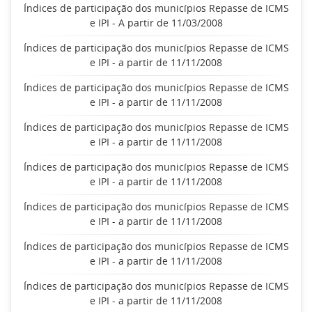
Índices de participação dos municípios Repasse de ICMS
e IPI - A partir de 11/03/2008
Índices de participação dos municípios Repasse de ICMS
e IPI - a partir de 11/11/2008
Índices de participação dos municípios Repasse de ICMS
e IPI - a partir de 11/11/2008
Índices de participação dos municípios Repasse de ICMS
e IPI - a partir de 11/11/2008
Índices de participação dos municípios Repasse de ICMS
e IPI - a partir de 11/11/2008
Índices de participação dos municípios Repasse de ICMS
e IPI - a partir de 11/11/2008
Índices de participação dos municípios Repasse de ICMS
e IPI - a partir de 11/11/2008
Índices de participação dos municípios Repasse de ICMS
e IPI - a partir de 11/11/2008