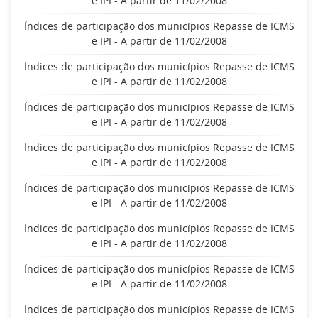
e IPI - A partir de 11/02/2008
Índices de participação dos municípios Repasse de ICMS
e IPI - A partir de 11/02/2008
Índices de participação dos municípios Repasse de ICMS
e IPI - A partir de 11/02/2008
Índices de participação dos municípios Repasse de ICMS
e IPI - A partir de 11/02/2008
Índices de participação dos municípios Repasse de ICMS
e IPI - A partir de 11/02/2008
Índices de participação dos municípios Repasse de ICMS
e IPI - A partir de 11/02/2008
Índices de participação dos municípios Repasse de ICMS
e IPI - A partir de 11/02/2008
Índices de participação dos municípios Repasse de ICMS
e IPI - A partir de 11/02/2008
Índices de participação dos municípios Repasse de ICMS