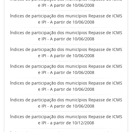
e IPI - A partir de 10/06/2008
Índices de participação dos municípios Repasse de ICMS
e IPI - A partir de 10/06/2008
Índices de participação dos municípios Repasse de ICMS
e IPI - A partir de 10/06/2008
Índices de participação dos municípios Repasse de ICMS
e IPI - A partir de 10/06/2008
Índices de participação dos municípios Repasse de ICMS
e IPI - A partir de 10/06/2008
Índices de participação dos municípios Repasse de ICMS
e IPI - A partir de 10/06/2008
Índices de participação dos municípios Repasse de ICMS
e IPI - A partir de 10/06/2008
Índices de participação dos municípios Repasse de ICMS
e IPI - a partir de 10/12/2008