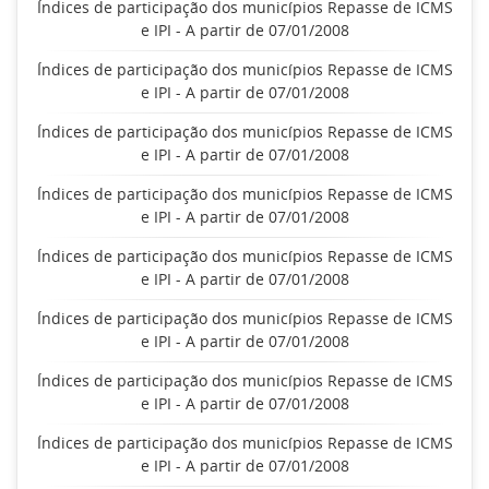
Índices de participação dos municípios Repasse de ICMS
e IPI - A partir de 07/01/2008
Índices de participação dos municípios Repasse de ICMS
e IPI - A partir de 07/01/2008
Índices de participação dos municípios Repasse de ICMS
e IPI - A partir de 07/01/2008
Índices de participação dos municípios Repasse de ICMS
e IPI - A partir de 07/01/2008
Índices de participação dos municípios Repasse de ICMS
e IPI - A partir de 07/01/2008
Índices de participação dos municípios Repasse de ICMS
e IPI - A partir de 07/01/2008
Índices de participação dos municípios Repasse de ICMS
e IPI - A partir de 07/01/2008
Índices de participação dos municípios Repasse de ICMS
e IPI - A partir de 07/01/2008