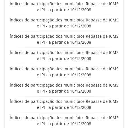
Índices de participação dos municípios Repasse de ICMS
e IPI - a partir de 10/12/2008
Índices de participação dos municípios Repasse de ICMS
e IPI - a partir de 10/12/2008
Índices de participação dos municípios Repasse de ICMS
e IPI - a partir de 10/12/2008
Índices de participação dos municípios Repasse de ICMS
e IPI - a partir de 10/12/2008
Índices de participação dos municípios Repasse de ICMS
e IPI - a partir de 10/12/2008
Índices de participação dos municípios Repasse de ICMS
e IPI - a partir de 10/12/2008
Índices de participação dos municípios Repasse de ICMS
e IPI - a partir de 10/12/2008
Índices de participação dos municípios Repasse de ICMS
e IPI - a partir de 10/12/2008