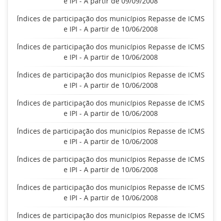
e IPI - A partir de 09/09/2008
Índices de participação dos municípios Repasse de ICMS
e IPI - A partir de 10/06/2008
Índices de participação dos municípios Repasse de ICMS
e IPI - A partir de 10/06/2008
Índices de participação dos municípios Repasse de ICMS
e IPI - A partir de 10/06/2008
Índices de participação dos municípios Repasse de ICMS
e IPI - A partir de 10/06/2008
Índices de participação dos municípios Repasse de ICMS
e IPI - A partir de 10/06/2008
Índices de participação dos municípios Repasse de ICMS
e IPI - A partir de 10/06/2008
Índices de participação dos municípios Repasse de ICMS
e IPI - A partir de 10/06/2008
Índices de participação dos municípios Repasse de ICMS