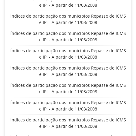
e IPI - A partir de 11/03/2008
Índices de participação dos municípios Repasse de ICMS
e IPI - A partir de 11/03/2008
Índices de participação dos municípios Repasse de ICMS
e IPI - A partir de 11/03/2008
Índices de participação dos municípios Repasse de ICMS
e IPI - A partir de 11/03/2008
Índices de participação dos municípios Repasse de ICMS
e IPI - A partir de 11/03/2008
Índices de participação dos municípios Repasse de ICMS
e IPI - A partir de 11/03/2008
Índices de participação dos municípios Repasse de ICMS
e IPI - A partir de 11/03/2008
Índices de participação dos municípios Repasse de ICMS
e IPI - A partir de 11/03/2008