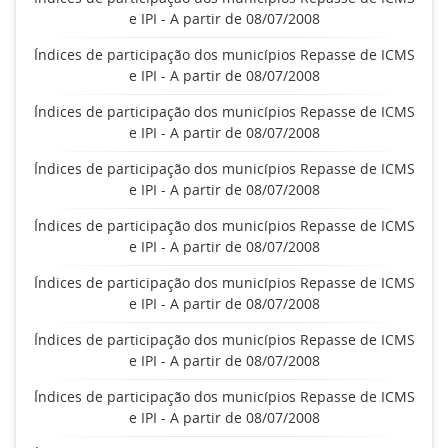
e IPI - A partir de 08/07/2008
Índices de participação dos municípios Repasse de ICMS
e IPI - A partir de 08/07/2008
Índices de participação dos municípios Repasse de ICMS
e IPI - A partir de 08/07/2008
Índices de participação dos municípios Repasse de ICMS
e IPI - A partir de 08/07/2008
Índices de participação dos municípios Repasse de ICMS
e IPI - A partir de 08/07/2008
Índices de participação dos municípios Repasse de ICMS
e IPI - A partir de 08/07/2008
Índices de participação dos municípios Repasse de ICMS
e IPI - A partir de 08/07/2008
Índices de participação dos municípios Repasse de ICMS
e IPI - A partir de 08/07/2008