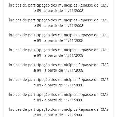
Índices de participação dos municípios Repasse de ICMS
e IPI - a partir de 11/11/2008
Índices de participação dos municípios Repasse de ICMS
e IPI - a partir de 11/11/2008
Índices de participação dos municípios Repasse de ICMS
e IPI - a partir de 11/11/2008
Índices de participação dos municípios Repasse de ICMS
e IPI - a partir de 11/11/2008
Índices de participação dos municípios Repasse de ICMS
e IPI - a partir de 11/11/2008
Índices de participação dos municípios Repasse de ICMS
e IPI - a partir de 11/11/2008
Índices de participação dos municípios Repasse de ICMS
e IPI - a partir de 11/11/2008
Índices de participação dos municípios Repasse de ICMS
e IPI - a partir de 11/11/2008