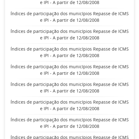
e IPI - A partir de 12/08/2008
Índices de participação dos municípios Repasse de ICMS
e IPI - A partir de 12/08/2008
Índices de participação dos municípios Repasse de ICMS
e IPI - A partir de 12/08/2008
Índices de participação dos municípios Repasse de ICMS
e IPI - A partir de 12/08/2008
Índices de participação dos municípios Repasse de ICMS
e IPI - A partir de 12/08/2008
Índices de participação dos municípios Repasse de ICMS
e IPI - A partir de 12/08/2008
Índices de participação dos municípios Repasse de ICMS
e IPI - A partir de 12/08/2008
Índices de participação dos municípios Repasse de ICMS
e IPI - A partir de 12/08/2008
Índices de participação dos municípios Repasse de ICMS