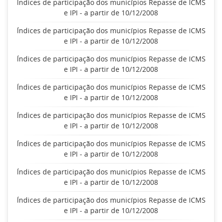
Índices de participação dos municípios Repasse de ICMS
e IPI - a partir de 10/12/2008
Índices de participação dos municípios Repasse de ICMS
e IPI - a partir de 10/12/2008
Índices de participação dos municípios Repasse de ICMS
e IPI - a partir de 10/12/2008
Índices de participação dos municípios Repasse de ICMS
e IPI - a partir de 10/12/2008
Índices de participação dos municípios Repasse de ICMS
e IPI - a partir de 10/12/2008
Índices de participação dos municípios Repasse de ICMS
e IPI - a partir de 10/12/2008
Índices de participação dos municípios Repasse de ICMS
e IPI - a partir de 10/12/2008
Índices de participação dos municípios Repasse de ICMS
e IPI - a partir de 10/12/2008