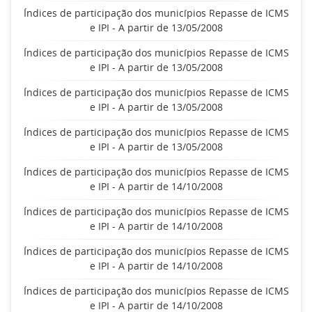
Índices de participação dos municípios Repasse de ICMS
e IPI - A partir de 13/05/2008
Índices de participação dos municípios Repasse de ICMS
e IPI - A partir de 13/05/2008
Índices de participação dos municípios Repasse de ICMS
e IPI - A partir de 13/05/2008
Índices de participação dos municípios Repasse de ICMS
e IPI - A partir de 13/05/2008
Índices de participação dos municípios Repasse de ICMS
e IPI - A partir de 14/10/2008
Índices de participação dos municípios Repasse de ICMS
e IPI - A partir de 14/10/2008
Índices de participação dos municípios Repasse de ICMS
e IPI - A partir de 14/10/2008
Índices de participação dos municípios Repasse de ICMS
e IPI - A partir de 14/10/2008