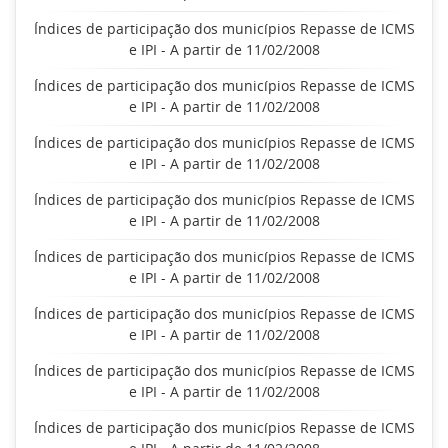
Índices de participação dos municípios Repasse de ICMS
e IPI - A partir de 11/02/2008
Índices de participação dos municípios Repasse de ICMS
e IPI - A partir de 11/02/2008
Índices de participação dos municípios Repasse de ICMS
e IPI - A partir de 11/02/2008
Índices de participação dos municípios Repasse de ICMS
e IPI - A partir de 11/02/2008
Índices de participação dos municípios Repasse de ICMS
e IPI - A partir de 11/02/2008
Índices de participação dos municípios Repasse de ICMS
e IPI - A partir de 11/02/2008
Índices de participação dos municípios Repasse de ICMS
e IPI - A partir de 11/02/2008
Índices de participação dos municípios Repasse de ICMS