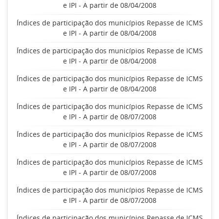
e IPI - A partir de 08/04/2008
Índices de participação dos municípios Repasse de ICMS
e IPI - A partir de 08/04/2008
Índices de participação dos municípios Repasse de ICMS
e IPI - A partir de 08/04/2008
Índices de participação dos municípios Repasse de ICMS
e IPI - A partir de 08/04/2008
Índices de participação dos municípios Repasse de ICMS
e IPI - A partir de 08/07/2008
Índices de participação dos municípios Repasse de ICMS
e IPI - A partir de 08/07/2008
Índices de participação dos municípios Repasse de ICMS
e IPI - A partir de 08/07/2008
Índices de participação dos municípios Repasse de ICMS
e IPI - A partir de 08/07/2008
Índices de participação dos municípios Repasse de ICMS