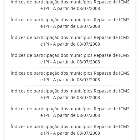
Índices de participação dos municípios Repasse de ICMS
e IPI - A partir de 08/07/2008
Índices de participação dos municípios Repasse de ICMS
e IPI - A partir de 08/07/2008
Índices de participação dos municípios Repasse de ICMS
e IPI - A partir de 08/07/2008
Índices de participação dos municípios Repasse de ICMS
e IPI - A partir de 08/07/2008
Índices de participação dos municípios Repasse de ICMS
e IPI - A partir de 08/07/2008
Índices de participação dos municípios Repasse de ICMS
e IPI - A partir de 08/07/2008
Índices de participação dos municípios Repasse de ICMS
e IPI - A partir de 08/07/2008
Índices de participação dos municípios Repasse de ICMS
e IPI - A partir de 08/07/2008