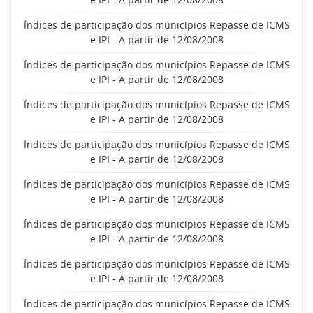
Índices de participação dos municípios Repasse de ICMS
e IPI - A partir de 12/08/2008
Índices de participação dos municípios Repasse de ICMS
e IPI - A partir de 12/08/2008
Índices de participação dos municípios Repasse de ICMS
e IPI - A partir de 12/08/2008
Índices de participação dos municípios Repasse de ICMS
e IPI - A partir de 12/08/2008
Índices de participação dos municípios Repasse de ICMS
e IPI - A partir de 12/08/2008
Índices de participação dos municípios Repasse de ICMS
e IPI - A partir de 12/08/2008
Índices de participação dos municípios Repasse de ICMS
e IPI - A partir de 12/08/2008
Índices de participação dos municípios Repasse de ICMS