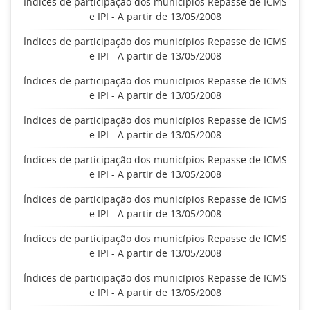
Índices de participação dos municípios Repasse de ICMS
e IPI - A partir de 13/05/2008
Índices de participação dos municípios Repasse de ICMS
e IPI - A partir de 13/05/2008
Índices de participação dos municípios Repasse de ICMS
e IPI - A partir de 13/05/2008
Índices de participação dos municípios Repasse de ICMS
e IPI - A partir de 13/05/2008
Índices de participação dos municípios Repasse de ICMS
e IPI - A partir de 13/05/2008
Índices de participação dos municípios Repasse de ICMS
e IPI - A partir de 13/05/2008
Índices de participação dos municípios Repasse de ICMS
e IPI - A partir de 13/05/2008
Índices de participação dos municípios Repasse de ICMS
e IPI - A partir de 13/05/2008