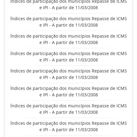
Índices de participação dos municípios Repasse de ICMS
e IPI - A partir de 11/03/2008
Índices de participação dos municípios Repasse de ICMS
e IPI - A partir de 11/03/2008
Índices de participação dos municípios Repasse de ICMS
e IPI - A partir de 11/03/2008
Índices de participação dos municípios Repasse de ICMS
e IPI - A partir de 11/03/2008
Índices de participação dos municípios Repasse de ICMS
e IPI - A partir de 11/03/2008
Índices de participação dos municípios Repasse de ICMS
e IPI - A partir de 11/03/2008
Índices de participação dos municípios Repasse de ICMS
e IPI - A partir de 11/03/2008
Índices de participação dos municípios Repasse de ICMS
e IPI - A partir de 11/03/2008