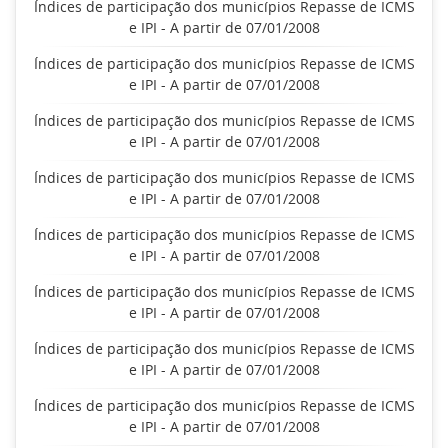
Índices de participação dos municípios Repasse de ICMS
e IPI - A partir de 07/01/2008
Índices de participação dos municípios Repasse de ICMS
e IPI - A partir de 07/01/2008
Índices de participação dos municípios Repasse de ICMS
e IPI - A partir de 07/01/2008
Índices de participação dos municípios Repasse de ICMS
e IPI - A partir de 07/01/2008
Índices de participação dos municípios Repasse de ICMS
e IPI - A partir de 07/01/2008
Índices de participação dos municípios Repasse de ICMS
e IPI - A partir de 07/01/2008
Índices de participação dos municípios Repasse de ICMS
e IPI - A partir de 07/01/2008
Índices de participação dos municípios Repasse de ICMS
e IPI - A partir de 07/01/2008