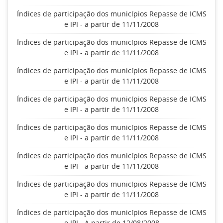
Índices de participação dos municípios Repasse de ICMS
e IPI - a partir de 11/11/2008
Índices de participação dos municípios Repasse de ICMS
e IPI - a partir de 11/11/2008
Índices de participação dos municípios Repasse de ICMS
e IPI - a partir de 11/11/2008
Índices de participação dos municípios Repasse de ICMS
e IPI - a partir de 11/11/2008
Índices de participação dos municípios Repasse de ICMS
e IPI - a partir de 11/11/2008
Índices de participação dos municípios Repasse de ICMS
e IPI - a partir de 11/11/2008
Índices de participação dos municípios Repasse de ICMS
e IPI - a partir de 11/11/2008
Índices de participação dos municípios Repasse de ICMS
e IPI - A partir de 12/08/2008