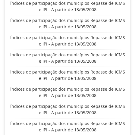
Índices de participação dos municípios Repasse de ICMS
e IPI - A partir de 13/05/2008
Índices de participação dos municípios Repasse de ICMS
e IPI - A partir de 13/05/2008
Índices de participação dos municípios Repasse de ICMS
e IPI - A partir de 13/05/2008
Índices de participação dos municípios Repasse de ICMS
e IPI - A partir de 13/05/2008
Índices de participação dos municípios Repasse de ICMS
e IPI - A partir de 13/05/2008
Índices de participação dos municípios Repasse de ICMS
e IPI - A partir de 13/05/2008
Índices de participação dos municípios Repasse de ICMS
e IPI - A partir de 13/05/2008
Índices de participação dos municípios Repasse de ICMS
e IPI - A partir de 13/05/2008