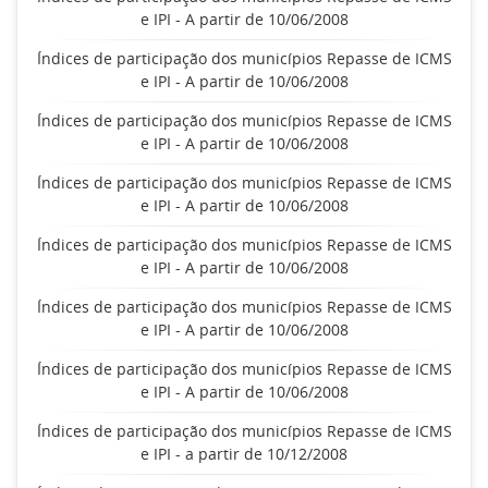
e IPI - A partir de 10/06/2008
Índices de participação dos municípios Repasse de ICMS
e IPI - A partir de 10/06/2008
Índices de participação dos municípios Repasse de ICMS
e IPI - A partir de 10/06/2008
Índices de participação dos municípios Repasse de ICMS
e IPI - A partir de 10/06/2008
Índices de participação dos municípios Repasse de ICMS
e IPI - A partir de 10/06/2008
Índices de participação dos municípios Repasse de ICMS
e IPI - A partir de 10/06/2008
Índices de participação dos municípios Repasse de ICMS
e IPI - A partir de 10/06/2008
Índices de participação dos municípios Repasse de ICMS
e IPI - a partir de 10/12/2008