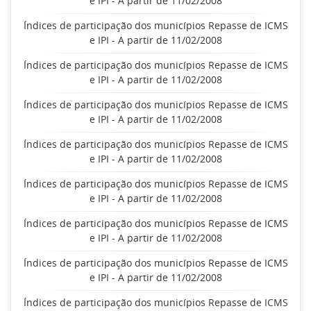
e IPI - A partir de 11/02/2008
Índices de participação dos municípios Repasse de ICMS
e IPI - A partir de 11/02/2008
Índices de participação dos municípios Repasse de ICMS
e IPI - A partir de 11/02/2008
Índices de participação dos municípios Repasse de ICMS
e IPI - A partir de 11/02/2008
Índices de participação dos municípios Repasse de ICMS
e IPI - A partir de 11/02/2008
Índices de participação dos municípios Repasse de ICMS
e IPI - A partir de 11/02/2008
Índices de participação dos municípios Repasse de ICMS
e IPI - A partir de 11/02/2008
Índices de participação dos municípios Repasse de ICMS
e IPI - A partir de 11/02/2008
Índices de participação dos municípios Repasse de ICMS