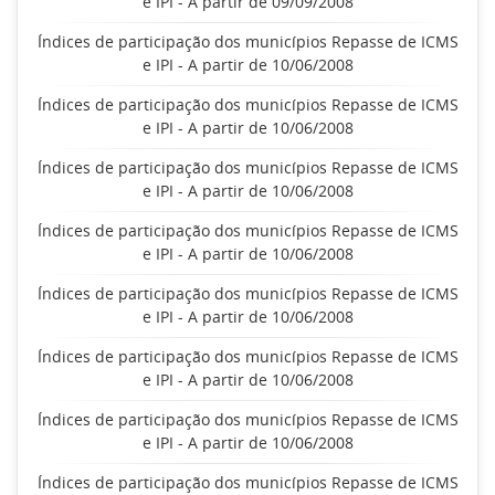
e IPI - A partir de 09/09/2008
Índices de participação dos municípios Repasse de ICMS
e IPI - A partir de 10/06/2008
Índices de participação dos municípios Repasse de ICMS
e IPI - A partir de 10/06/2008
Índices de participação dos municípios Repasse de ICMS
e IPI - A partir de 10/06/2008
Índices de participação dos municípios Repasse de ICMS
e IPI - A partir de 10/06/2008
Índices de participação dos municípios Repasse de ICMS
e IPI - A partir de 10/06/2008
Índices de participação dos municípios Repasse de ICMS
e IPI - A partir de 10/06/2008
Índices de participação dos municípios Repasse de ICMS
e IPI - A partir de 10/06/2008
Índices de participação dos municípios Repasse de ICMS