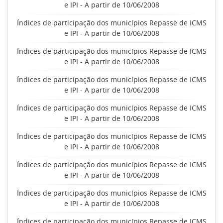
e IPI - A partir de 10/06/2008
Índices de participação dos municípios Repasse de ICMS
e IPI - A partir de 10/06/2008
Índices de participação dos municípios Repasse de ICMS
e IPI - A partir de 10/06/2008
Índices de participação dos municípios Repasse de ICMS
e IPI - A partir de 10/06/2008
Índices de participação dos municípios Repasse de ICMS
e IPI - A partir de 10/06/2008
Índices de participação dos municípios Repasse de ICMS
e IPI - A partir de 10/06/2008
Índices de participação dos municípios Repasse de ICMS
e IPI - A partir de 10/06/2008
Índices de participação dos municípios Repasse de ICMS
e IPI - A partir de 10/06/2008
Índices de participação dos municípios Repasse de ICMS