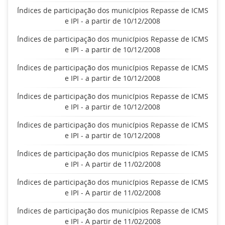
Índices de participação dos municípios Repasse de ICMS
e IPI - a partir de 10/12/2008
Índices de participação dos municípios Repasse de ICMS
e IPI - a partir de 10/12/2008
Índices de participação dos municípios Repasse de ICMS
e IPI - a partir de 10/12/2008
Índices de participação dos municípios Repasse de ICMS
e IPI - a partir de 10/12/2008
Índices de participação dos municípios Repasse de ICMS
e IPI - a partir de 10/12/2008
Índices de participação dos municípios Repasse de ICMS
e IPI - A partir de 11/02/2008
Índices de participação dos municípios Repasse de ICMS
e IPI - A partir de 11/02/2008
Índices de participação dos municípios Repasse de ICMS
e IPI - A partir de 11/02/2008