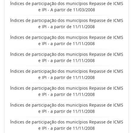
Índices de participação dos municípios Repasse de ICMS
e IPI - A partir de 11/03/2008
Índices de participação dos municípios Repasse de ICMS
e IPI - a partir de 11/11/2008
Índices de participação dos municípios Repasse de ICMS
e IPI - a partir de 11/11/2008
Índices de participação dos municípios Repasse de ICMS
e IPI - a partir de 11/11/2008
Índices de participação dos municípios Repasse de ICMS
e IPI - a partir de 11/11/2008
Índices de participação dos municípios Repasse de ICMS
e IPI - a partir de 11/11/2008
Índices de participação dos municípios Repasse de ICMS
e IPI - a partir de 11/11/2008
Índices de participação dos municípios Repasse de ICMS
e IPI - a partir de 11/11/2008