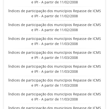
e IPI - A partir de 11/02/2008
Índices de participação dos municípios Repasse de ICMS
e IPI - A partir de 11/02/2008
Índices de participação dos municípios Repasse de ICMS
e IPI - A partir de 11/02/2008
Índices de participação dos municípios Repasse de ICMS
e IPI - A partir de 11/03/2008
Índices de participação dos municípios Repasse de ICMS
e IPI - A partir de 11/03/2008
Índices de participação dos municípios Repasse de ICMS
e IPI - A partir de 11/03/2008
Índices de participação dos municípios Repasse de ICMS
e IPI - A partir de 11/03/2008
Índices de participação dos municípios Repasse de ICMS
e IPI - A partir de 11/03/2008
Índices de participação dos municípios Repasse de ICMS