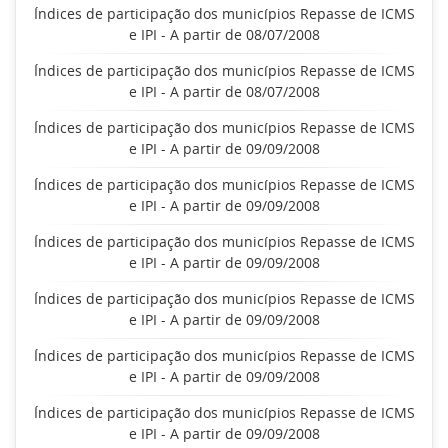
Índices de participação dos municípios Repasse de ICMS
e IPI - A partir de 08/07/2008
Índices de participação dos municípios Repasse de ICMS
e IPI - A partir de 08/07/2008
Índices de participação dos municípios Repasse de ICMS
e IPI - A partir de 09/09/2008
Índices de participação dos municípios Repasse de ICMS
e IPI - A partir de 09/09/2008
Índices de participação dos municípios Repasse de ICMS
e IPI - A partir de 09/09/2008
Índices de participação dos municípios Repasse de ICMS
e IPI - A partir de 09/09/2008
Índices de participação dos municípios Repasse de ICMS
e IPI - A partir de 09/09/2008
Índices de participação dos municípios Repasse de ICMS
e IPI - A partir de 09/09/2008