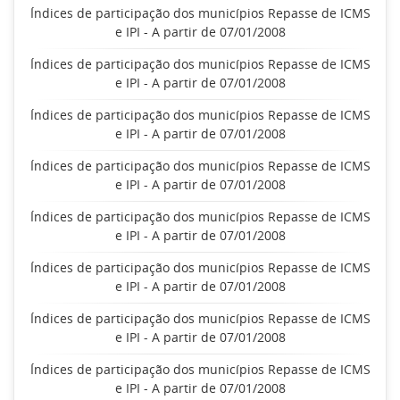
Índices de participação dos municípios Repasse de ICMS
e IPI - A partir de 07/01/2008
Índices de participação dos municípios Repasse de ICMS
e IPI - A partir de 07/01/2008
Índices de participação dos municípios Repasse de ICMS
e IPI - A partir de 07/01/2008
Índices de participação dos municípios Repasse de ICMS
e IPI - A partir de 07/01/2008
Índices de participação dos municípios Repasse de ICMS
e IPI - A partir de 07/01/2008
Índices de participação dos municípios Repasse de ICMS
e IPI - A partir de 07/01/2008
Índices de participação dos municípios Repasse de ICMS
e IPI - A partir de 07/01/2008
Índices de participação dos municípios Repasse de ICMS
e IPI - A partir de 07/01/2008