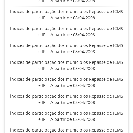
e IPI - A partir de 08/04/2008
Índices de participação dos municípios Repasse de ICMS
e IPI - A partir de 08/04/2008
Índices de participação dos municípios Repasse de ICMS
e IPI - A partir de 08/04/2008
Índices de participação dos municípios Repasse de ICMS
e IPI - A partir de 08/04/2008
Índices de participação dos municípios Repasse de ICMS
e IPI - A partir de 08/04/2008
Índices de participação dos municípios Repasse de ICMS
e IPI - A partir de 08/04/2008
Índices de participação dos municípios Repasse de ICMS
e IPI - A partir de 08/04/2008
Índices de participação dos municípios Repasse de ICMS
e IPI - A partir de 08/04/2008
Índices de participação dos municípios Repasse de ICMS