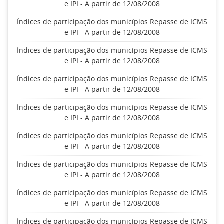
e IPI - A partir de 12/08/2008
Índices de participação dos municípios Repasse de ICMS
e IPI - A partir de 12/08/2008
Índices de participação dos municípios Repasse de ICMS
e IPI - A partir de 12/08/2008
Índices de participação dos municípios Repasse de ICMS
e IPI - A partir de 12/08/2008
Índices de participação dos municípios Repasse de ICMS
e IPI - A partir de 12/08/2008
Índices de participação dos municípios Repasse de ICMS
e IPI - A partir de 12/08/2008
Índices de participação dos municípios Repasse de ICMS
e IPI - A partir de 12/08/2008
Índices de participação dos municípios Repasse de ICMS
e IPI - A partir de 12/08/2008
Índices de participação dos municípios Repasse de ICMS