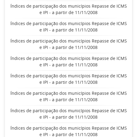
Índices de participação dos municípios Repasse de ICMS
e IPI - a partir de 11/11/2008
Índices de participação dos municípios Repasse de ICMS
e IPI - a partir de 11/11/2008
Índices de participação dos municípios Repasse de ICMS
e IPI - a partir de 11/11/2008
Índices de participação dos municípios Repasse de ICMS
e IPI - a partir de 11/11/2008
Índices de participação dos municípios Repasse de ICMS
e IPI - a partir de 11/11/2008
Índices de participação dos municípios Repasse de ICMS
e IPI - a partir de 11/11/2008
Índices de participação dos municípios Repasse de ICMS
e IPI - a partir de 11/11/2008
Índices de participação dos municípios Repasse de ICMS
e IPI - a partir de 11/11/2008