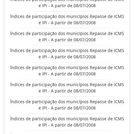
e IPI - A partir de 08/07/2008
Índices de participação dos municípios Repasse de ICMS
e IPI - A partir de 08/07/2008
Índices de participação dos municípios Repasse de ICMS
e IPI - A partir de 08/07/2008
Índices de participação dos municípios Repasse de ICMS
e IPI - A partir de 08/07/2008
Índices de participação dos municípios Repasse de ICMS
e IPI - A partir de 08/07/2008
Índices de participação dos municípios Repasse de ICMS
e IPI - A partir de 08/07/2008
Índices de participação dos municípios Repasse de ICMS
e IPI - A partir de 08/07/2008
Índices de participação dos municípios Repasse de ICMS
e IPI - A partir de 08/07/2008