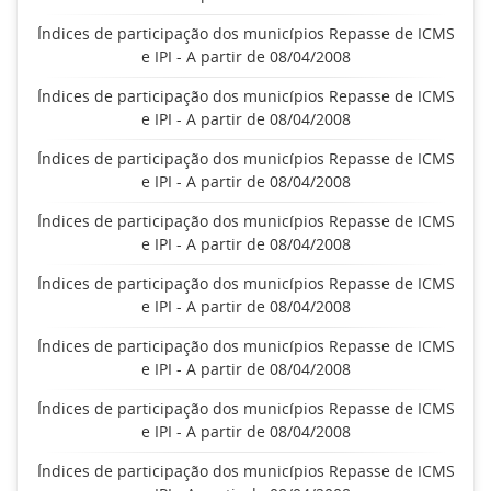
Índices de participação dos municípios Repasse de ICMS
e IPI - A partir de 08/04/2008
Índices de participação dos municípios Repasse de ICMS
e IPI - A partir de 08/04/2008
Índices de participação dos municípios Repasse de ICMS
e IPI - A partir de 08/04/2008
Índices de participação dos municípios Repasse de ICMS
e IPI - A partir de 08/04/2008
Índices de participação dos municípios Repasse de ICMS
e IPI - A partir de 08/04/2008
Índices de participação dos municípios Repasse de ICMS
e IPI - A partir de 08/04/2008
Índices de participação dos municípios Repasse de ICMS
e IPI - A partir de 08/04/2008
Índices de participação dos municípios Repasse de ICMS