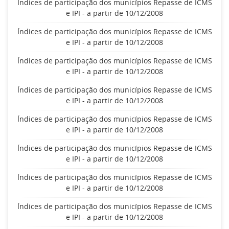
Índices de participação dos municípios Repasse de ICMS
e IPI - a partir de 10/12/2008
Índices de participação dos municípios Repasse de ICMS
e IPI - a partir de 10/12/2008
Índices de participação dos municípios Repasse de ICMS
e IPI - a partir de 10/12/2008
Índices de participação dos municípios Repasse de ICMS
e IPI - a partir de 10/12/2008
Índices de participação dos municípios Repasse de ICMS
e IPI - a partir de 10/12/2008
Índices de participação dos municípios Repasse de ICMS
e IPI - a partir de 10/12/2008
Índices de participação dos municípios Repasse de ICMS
e IPI - a partir de 10/12/2008
Índices de participação dos municípios Repasse de ICMS
e IPI - a partir de 10/12/2008