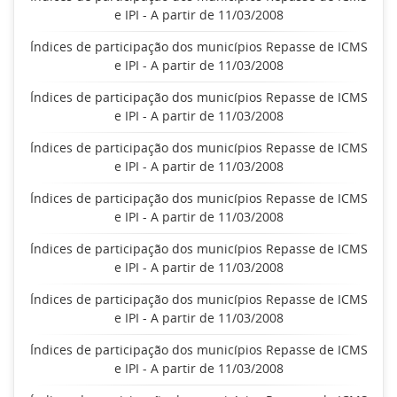
e IPI - A partir de 11/03/2008
Índices de participação dos municípios Repasse de ICMS
e IPI - A partir de 11/03/2008
Índices de participação dos municípios Repasse de ICMS
e IPI - A partir de 11/03/2008
Índices de participação dos municípios Repasse de ICMS
e IPI - A partir de 11/03/2008
Índices de participação dos municípios Repasse de ICMS
e IPI - A partir de 11/03/2008
Índices de participação dos municípios Repasse de ICMS
e IPI - A partir de 11/03/2008
Índices de participação dos municípios Repasse de ICMS
e IPI - A partir de 11/03/2008
Índices de participação dos municípios Repasse de ICMS
e IPI - A partir de 11/03/2008