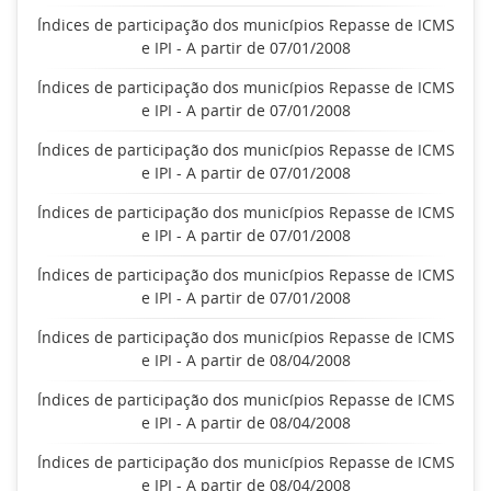
Índices de participação dos municípios Repasse de ICMS
e IPI - A partir de 07/01/2008
Índices de participação dos municípios Repasse de ICMS
e IPI - A partir de 07/01/2008
Índices de participação dos municípios Repasse de ICMS
e IPI - A partir de 07/01/2008
Índices de participação dos municípios Repasse de ICMS
e IPI - A partir de 07/01/2008
Índices de participação dos municípios Repasse de ICMS
e IPI - A partir de 07/01/2008
Índices de participação dos municípios Repasse de ICMS
e IPI - A partir de 08/04/2008
Índices de participação dos municípios Repasse de ICMS
e IPI - A partir de 08/04/2008
Índices de participação dos municípios Repasse de ICMS
e IPI - A partir de 08/04/2008