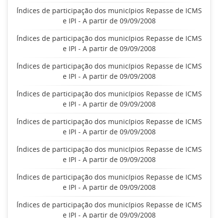
Índices de participação dos municípios Repasse de ICMS
e IPI - A partir de 09/09/2008
Índices de participação dos municípios Repasse de ICMS
e IPI - A partir de 09/09/2008
Índices de participação dos municípios Repasse de ICMS
e IPI - A partir de 09/09/2008
Índices de participação dos municípios Repasse de ICMS
e IPI - A partir de 09/09/2008
Índices de participação dos municípios Repasse de ICMS
e IPI - A partir de 09/09/2008
Índices de participação dos municípios Repasse de ICMS
e IPI - A partir de 09/09/2008
Índices de participação dos municípios Repasse de ICMS
e IPI - A partir de 09/09/2008
Índices de participação dos municípios Repasse de ICMS
e IPI - A partir de 09/09/2008