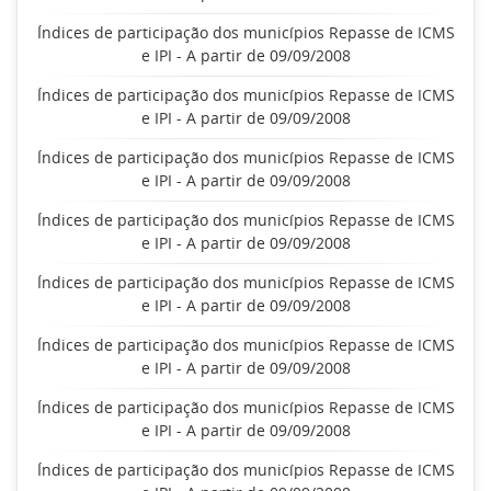
Índices de participação dos municípios Repasse de ICMS
e IPI - A partir de 09/09/2008
Índices de participação dos municípios Repasse de ICMS
e IPI - A partir de 09/09/2008
Índices de participação dos municípios Repasse de ICMS
e IPI - A partir de 09/09/2008
Índices de participação dos municípios Repasse de ICMS
e IPI - A partir de 09/09/2008
Índices de participação dos municípios Repasse de ICMS
e IPI - A partir de 09/09/2008
Índices de participação dos municípios Repasse de ICMS
e IPI - A partir de 09/09/2008
Índices de participação dos municípios Repasse de ICMS
e IPI - A partir de 09/09/2008
Índices de participação dos municípios Repasse de ICMS