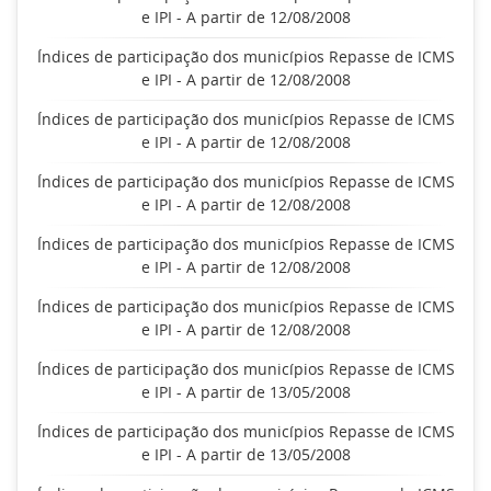
e IPI - A partir de 12/08/2008
Índices de participação dos municípios Repasse de ICMS
e IPI - A partir de 12/08/2008
Índices de participação dos municípios Repasse de ICMS
e IPI - A partir de 12/08/2008
Índices de participação dos municípios Repasse de ICMS
e IPI - A partir de 12/08/2008
Índices de participação dos municípios Repasse de ICMS
e IPI - A partir de 12/08/2008
Índices de participação dos municípios Repasse de ICMS
e IPI - A partir de 12/08/2008
Índices de participação dos municípios Repasse de ICMS
e IPI - A partir de 13/05/2008
Índices de participação dos municípios Repasse de ICMS
e IPI - A partir de 13/05/2008