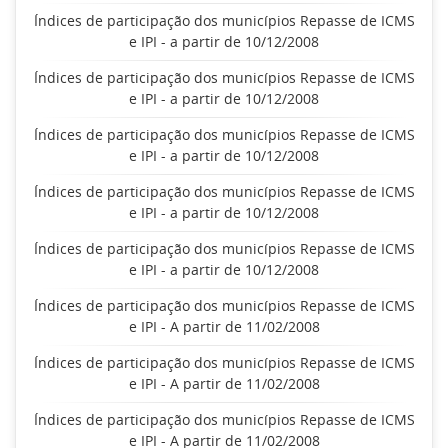
Índices de participação dos municípios Repasse de ICMS
e IPI - a partir de 10/12/2008
Índices de participação dos municípios Repasse de ICMS
e IPI - a partir de 10/12/2008
Índices de participação dos municípios Repasse de ICMS
e IPI - a partir de 10/12/2008
Índices de participação dos municípios Repasse de ICMS
e IPI - a partir de 10/12/2008
Índices de participação dos municípios Repasse de ICMS
e IPI - a partir de 10/12/2008
Índices de participação dos municípios Repasse de ICMS
e IPI - A partir de 11/02/2008
Índices de participação dos municípios Repasse de ICMS
e IPI - A partir de 11/02/2008
Índices de participação dos municípios Repasse de ICMS
e IPI - A partir de 11/02/2008