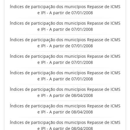
Índices de participação dos municípios Repasse de ICMS
e IPI - A partir de 07/01/2008
Índices de participação dos municípios Repasse de ICMS
e IPI - A partir de 07/01/2008
Índices de participação dos municípios Repasse de ICMS
e IPI - A partir de 07/01/2008
Índices de participação dos municípios Repasse de ICMS
e IPI - A partir de 07/01/2008
Índices de participação dos municípios Repasse de ICMS
e IPI - A partir de 07/01/2008
Índices de participação dos municípios Repasse de ICMS
e IPI - A partir de 08/04/2008
Índices de participação dos municípios Repasse de ICMS
e IPI - A partir de 08/04/2008
Índices de participação dos municípios Repasse de ICMS
e IPI - A partir de 08/04/2008