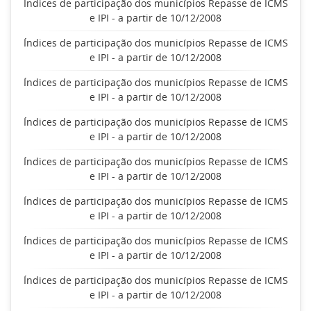
Índices de participação dos municípios Repasse de ICMS
e IPI - a partir de 10/12/2008
Índices de participação dos municípios Repasse de ICMS
e IPI - a partir de 10/12/2008
Índices de participação dos municípios Repasse de ICMS
e IPI - a partir de 10/12/2008
Índices de participação dos municípios Repasse de ICMS
e IPI - a partir de 10/12/2008
Índices de participação dos municípios Repasse de ICMS
e IPI - a partir de 10/12/2008
Índices de participação dos municípios Repasse de ICMS
e IPI - a partir de 10/12/2008
Índices de participação dos municípios Repasse de ICMS
e IPI - a partir de 10/12/2008
Índices de participação dos municípios Repasse de ICMS
e IPI - a partir de 10/12/2008