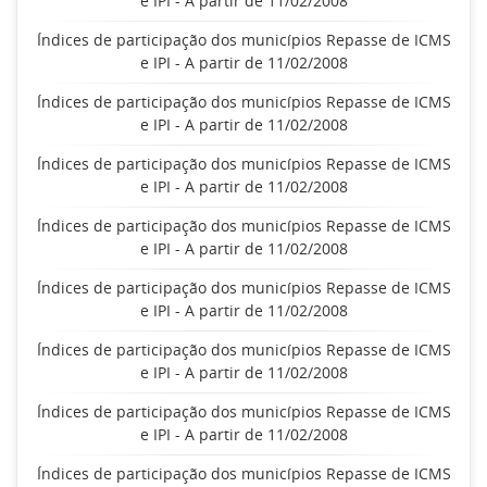
e IPI - A partir de 11/02/2008
Índices de participação dos municípios Repasse de ICMS
e IPI - A partir de 11/02/2008
Índices de participação dos municípios Repasse de ICMS
e IPI - A partir de 11/02/2008
Índices de participação dos municípios Repasse de ICMS
e IPI - A partir de 11/02/2008
Índices de participação dos municípios Repasse de ICMS
e IPI - A partir de 11/02/2008
Índices de participação dos municípios Repasse de ICMS
e IPI - A partir de 11/02/2008
Índices de participação dos municípios Repasse de ICMS
e IPI - A partir de 11/02/2008
Índices de participação dos municípios Repasse de ICMS
e IPI - A partir de 11/02/2008
Índices de participação dos municípios Repasse de ICMS