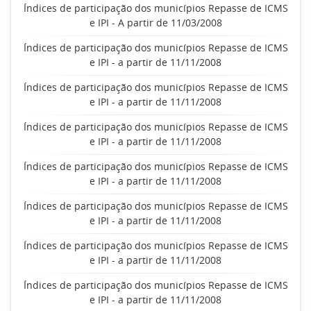
Índices de participação dos municípios Repasse de ICMS
e IPI - A partir de 11/03/2008
Índices de participação dos municípios Repasse de ICMS
e IPI - a partir de 11/11/2008
Índices de participação dos municípios Repasse de ICMS
e IPI - a partir de 11/11/2008
Índices de participação dos municípios Repasse de ICMS
e IPI - a partir de 11/11/2008
Índices de participação dos municípios Repasse de ICMS
e IPI - a partir de 11/11/2008
Índices de participação dos municípios Repasse de ICMS
e IPI - a partir de 11/11/2008
Índices de participação dos municípios Repasse de ICMS
e IPI - a partir de 11/11/2008
Índices de participação dos municípios Repasse de ICMS
e IPI - a partir de 11/11/2008