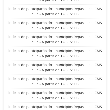
Índices de participação dos municípios Repasse de ICMS
e IPI - A partir de 12/08/2008
Índices de participação dos municípios Repasse de ICMS
e IPI - A partir de 12/08/2008
Índices de participação dos municípios Repasse de ICMS
e IPI - A partir de 12/08/2008
Índices de participação dos municípios Repasse de ICMS
e IPI - A partir de 12/08/2008
Índices de participação dos municípios Repasse de ICMS
e IPI - A partir de 12/08/2008
Índices de participação dos municípios Repasse de ICMS
e IPI - A partir de 12/08/2008
Índices de participação dos municípios Repasse de ICMS
e IPI - A partir de 12/08/2008
Índices de participação dos municípios Repasse de ICMS