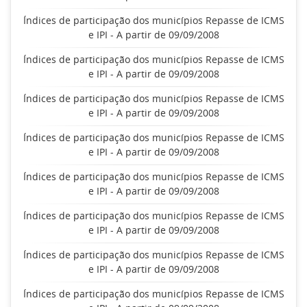
Índices de participação dos municípios Repasse de ICMS
e IPI - A partir de 09/09/2008
Índices de participação dos municípios Repasse de ICMS
e IPI - A partir de 09/09/2008
Índices de participação dos municípios Repasse de ICMS
e IPI - A partir de 09/09/2008
Índices de participação dos municípios Repasse de ICMS
e IPI - A partir de 09/09/2008
Índices de participação dos municípios Repasse de ICMS
e IPI - A partir de 09/09/2008
Índices de participação dos municípios Repasse de ICMS
e IPI - A partir de 09/09/2008
Índices de participação dos municípios Repasse de ICMS
e IPI - A partir de 09/09/2008
Índices de participação dos municípios Repasse de ICMS