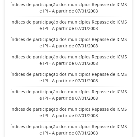
Índices de participação dos municípios Repasse de ICMS
e IPI - A partir de 07/01/2008
Índices de participação dos municípios Repasse de ICMS
e IPI - A partir de 07/01/2008
Índices de participação dos municípios Repasse de ICMS
e IPI - A partir de 07/01/2008
Índices de participação dos municípios Repasse de ICMS
e IPI - A partir de 07/01/2008
Índices de participação dos municípios Repasse de ICMS
e IPI - A partir de 07/01/2008
Índices de participação dos municípios Repasse de ICMS
e IPI - A partir de 07/01/2008
Índices de participação dos municípios Repasse de ICMS
e IPI - A partir de 07/01/2008
Índices de participação dos municípios Repasse de ICMS
e IPI - A partir de 07/01/2008