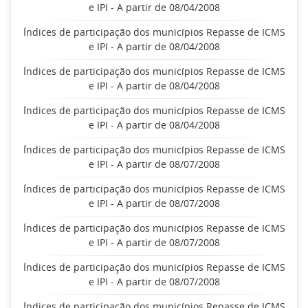
e IPI - A partir de 08/04/2008
Índices de participação dos municípios Repasse de ICMS
e IPI - A partir de 08/04/2008
Índices de participação dos municípios Repasse de ICMS
e IPI - A partir de 08/04/2008
Índices de participação dos municípios Repasse de ICMS
e IPI - A partir de 08/04/2008
Índices de participação dos municípios Repasse de ICMS
e IPI - A partir de 08/07/2008
Índices de participação dos municípios Repasse de ICMS
e IPI - A partir de 08/07/2008
Índices de participação dos municípios Repasse de ICMS
e IPI - A partir de 08/07/2008
Índices de participação dos municípios Repasse de ICMS
e IPI - A partir de 08/07/2008
Índices de participação dos municípios Repasse de ICMS