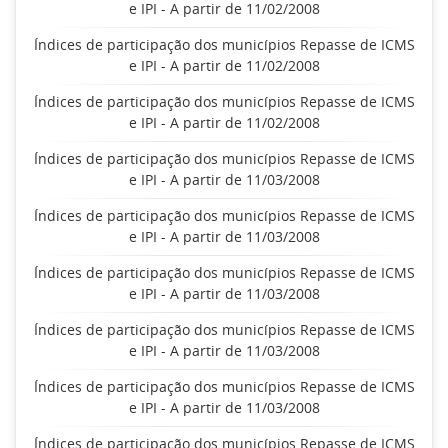
e IPI - A partir de 11/02/2008
Índices de participação dos municípios Repasse de ICMS
e IPI - A partir de 11/02/2008
Índices de participação dos municípios Repasse de ICMS
e IPI - A partir de 11/02/2008
Índices de participação dos municípios Repasse de ICMS
e IPI - A partir de 11/03/2008
Índices de participação dos municípios Repasse de ICMS
e IPI - A partir de 11/03/2008
Índices de participação dos municípios Repasse de ICMS
e IPI - A partir de 11/03/2008
Índices de participação dos municípios Repasse de ICMS
e IPI - A partir de 11/03/2008
Índices de participação dos municípios Repasse de ICMS
e IPI - A partir de 11/03/2008
Índices de participação dos municípios Repasse de ICMS