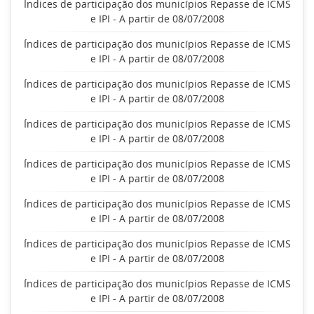
Índices de participação dos municípios Repasse de ICMS
e IPI - A partir de 08/07/2008
Índices de participação dos municípios Repasse de ICMS
e IPI - A partir de 08/07/2008
Índices de participação dos municípios Repasse de ICMS
e IPI - A partir de 08/07/2008
Índices de participação dos municípios Repasse de ICMS
e IPI - A partir de 08/07/2008
Índices de participação dos municípios Repasse de ICMS
e IPI - A partir de 08/07/2008
Índices de participação dos municípios Repasse de ICMS
e IPI - A partir de 08/07/2008
Índices de participação dos municípios Repasse de ICMS
e IPI - A partir de 08/07/2008
Índices de participação dos municípios Repasse de ICMS
e IPI - A partir de 08/07/2008