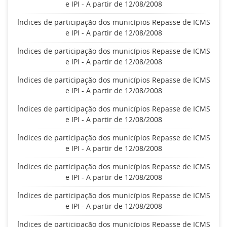
e IPI - A partir de 12/08/2008
Índices de participação dos municípios Repasse de ICMS
e IPI - A partir de 12/08/2008
Índices de participação dos municípios Repasse de ICMS
e IPI - A partir de 12/08/2008
Índices de participação dos municípios Repasse de ICMS
e IPI - A partir de 12/08/2008
Índices de participação dos municípios Repasse de ICMS
e IPI - A partir de 12/08/2008
Índices de participação dos municípios Repasse de ICMS
e IPI - A partir de 12/08/2008
Índices de participação dos municípios Repasse de ICMS
e IPI - A partir de 12/08/2008
Índices de participação dos municípios Repasse de ICMS
e IPI - A partir de 12/08/2008
Índices de participação dos municípios Repasse de ICMS