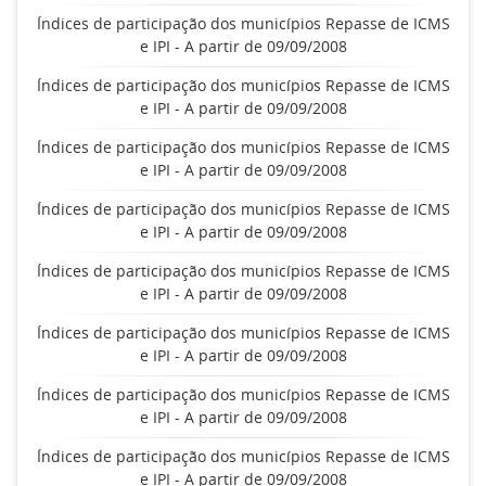
Índices de participação dos municípios Repasse de ICMS
e IPI - A partir de 09/09/2008
Índices de participação dos municípios Repasse de ICMS
e IPI - A partir de 09/09/2008
Índices de participação dos municípios Repasse de ICMS
e IPI - A partir de 09/09/2008
Índices de participação dos municípios Repasse de ICMS
e IPI - A partir de 09/09/2008
Índices de participação dos municípios Repasse de ICMS
e IPI - A partir de 09/09/2008
Índices de participação dos municípios Repasse de ICMS
e IPI - A partir de 09/09/2008
Índices de participação dos municípios Repasse de ICMS
e IPI - A partir de 09/09/2008
Índices de participação dos municípios Repasse de ICMS
e IPI - A partir de 09/09/2008