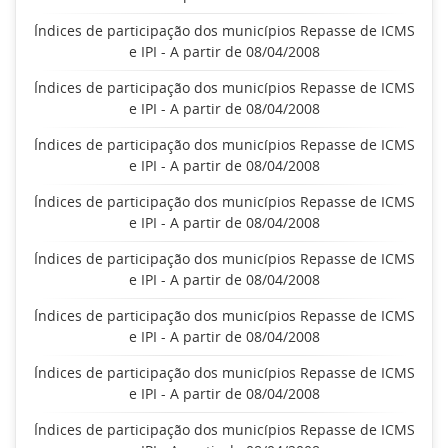
Índices de participação dos municípios Repasse de ICMS
e IPI - A partir de 08/04/2008
Índices de participação dos municípios Repasse de ICMS
e IPI - A partir de 08/04/2008
Índices de participação dos municípios Repasse de ICMS
e IPI - A partir de 08/04/2008
Índices de participação dos municípios Repasse de ICMS
e IPI - A partir de 08/04/2008
Índices de participação dos municípios Repasse de ICMS
e IPI - A partir de 08/04/2008
Índices de participação dos municípios Repasse de ICMS
e IPI - A partir de 08/04/2008
Índices de participação dos municípios Repasse de ICMS
e IPI - A partir de 08/04/2008
Índices de participação dos municípios Repasse de ICMS