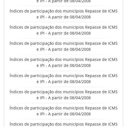
e IPI - A partir de 08/04/2008
Índices de participação dos municípios Repasse de ICMS
e IPI - A partir de 08/04/2008
Índices de participação dos municípios Repasse de ICMS
e IPI - A partir de 08/04/2008
Índices de participação dos municípios Repasse de ICMS
e IPI - A partir de 08/04/2008
Índices de participação dos municípios Repasse de ICMS
e IPI - A partir de 08/04/2008
Índices de participação dos municípios Repasse de ICMS
e IPI - A partir de 08/04/2008
Índices de participação dos municípios Repasse de ICMS
e IPI - A partir de 08/04/2008
Índices de participação dos municípios Repasse de ICMS
e IPI - A partir de 08/04/2008
Índices de participação dos municípios Repasse de ICMS