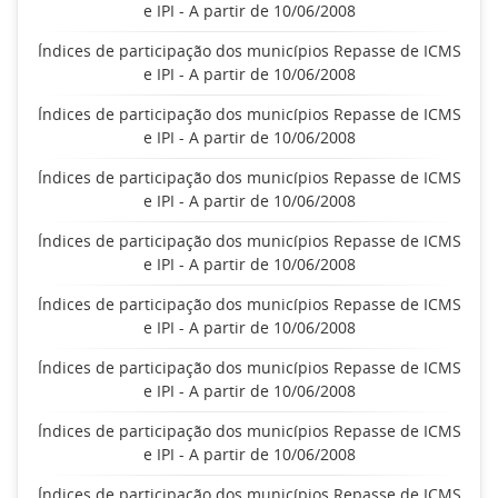
e IPI - A partir de 10/06/2008
Índices de participação dos municípios Repasse de ICMS
e IPI - A partir de 10/06/2008
Índices de participação dos municípios Repasse de ICMS
e IPI - A partir de 10/06/2008
Índices de participação dos municípios Repasse de ICMS
e IPI - A partir de 10/06/2008
Índices de participação dos municípios Repasse de ICMS
e IPI - A partir de 10/06/2008
Índices de participação dos municípios Repasse de ICMS
e IPI - A partir de 10/06/2008
Índices de participação dos municípios Repasse de ICMS
e IPI - A partir de 10/06/2008
Índices de participação dos municípios Repasse de ICMS
e IPI - A partir de 10/06/2008
Índices de participação dos municípios Repasse de ICMS