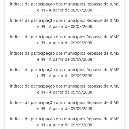
Índices de participação dos municípios Repasse de ICMS
e IPI - A partir de 08/07/2008
Índices de participação dos municípios Repasse de ICMS
e IPI - A partir de 08/07/2008
Índices de participação dos municípios Repasse de ICMS
e IPI - A partir de 09/09/2008
Índices de participação dos municípios Repasse de ICMS
e IPI - A partir de 09/09/2008
Índices de participação dos municípios Repasse de ICMS
e IPI - A partir de 09/09/2008
Índices de participação dos municípios Repasse de ICMS
e IPI - A partir de 09/09/2008
Índices de participação dos municípios Repasse de ICMS
e IPI - A partir de 09/09/2008
Índices de participação dos municípios Repasse de ICMS
e IPI - A partir de 09/09/2008