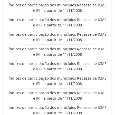
Índices de participação dos municípios Repasse de ICMS
e IPI - a partir de 11/11/2008
Índices de participação dos municípios Repasse de ICMS
e IPI - a partir de 11/11/2008
Índices de participação dos municípios Repasse de ICMS
e IPI - a partir de 11/11/2008
Índices de participação dos municípios Repasse de ICMS
e IPI - a partir de 11/11/2008
Índices de participação dos municípios Repasse de ICMS
e IPI - a partir de 11/11/2008
Índices de participação dos municípios Repasse de ICMS
e IPI - a partir de 11/11/2008
Índices de participação dos municípios Repasse de ICMS
e IPI - a partir de 11/11/2008
Índices de participação dos municípios Repasse de ICMS
e IPI - a partir de 11/11/2008