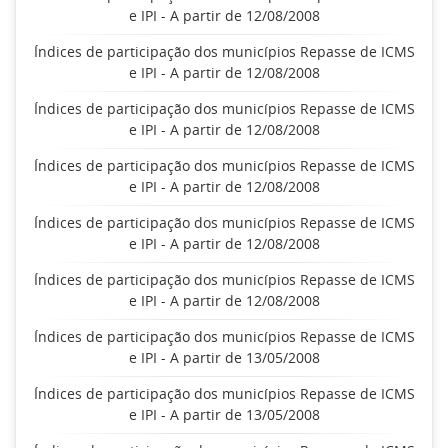
e IPI - A partir de 12/08/2008
Índices de participação dos municípios Repasse de ICMS
e IPI - A partir de 12/08/2008
Índices de participação dos municípios Repasse de ICMS
e IPI - A partir de 12/08/2008
Índices de participação dos municípios Repasse de ICMS
e IPI - A partir de 12/08/2008
Índices de participação dos municípios Repasse de ICMS
e IPI - A partir de 12/08/2008
Índices de participação dos municípios Repasse de ICMS
e IPI - A partir de 12/08/2008
Índices de participação dos municípios Repasse de ICMS
e IPI - A partir de 13/05/2008
Índices de participação dos municípios Repasse de ICMS
e IPI - A partir de 13/05/2008