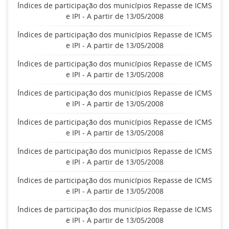
Índices de participação dos municípios Repasse de ICMS
e IPI - A partir de 13/05/2008
Índices de participação dos municípios Repasse de ICMS
e IPI - A partir de 13/05/2008
Índices de participação dos municípios Repasse de ICMS
e IPI - A partir de 13/05/2008
Índices de participação dos municípios Repasse de ICMS
e IPI - A partir de 13/05/2008
Índices de participação dos municípios Repasse de ICMS
e IPI - A partir de 13/05/2008
Índices de participação dos municípios Repasse de ICMS
e IPI - A partir de 13/05/2008
Índices de participação dos municípios Repasse de ICMS
e IPI - A partir de 13/05/2008
Índices de participação dos municípios Repasse de ICMS
e IPI - A partir de 13/05/2008