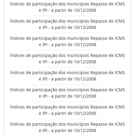
Índices de participação dos municípios Repasse de ICMS
e IPI - a partir de 10/12/2008
Índices de participação dos municípios Repasse de ICMS
e IPI - a partir de 10/12/2008
Índices de participação dos municípios Repasse de ICMS
e IPI - a partir de 10/12/2008
Índices de participação dos municípios Repasse de ICMS
e IPI - a partir de 10/12/2008
Índices de participação dos municípios Repasse de ICMS
e IPI - a partir de 10/12/2008
Índices de participação dos municípios Repasse de ICMS
e IPI - a partir de 10/12/2008
Índices de participação dos municípios Repasse de ICMS
e IPI - a partir de 10/12/2008
Índices de participação dos municípios Repasse de ICMS
e IPI - a partir de 10/12/2008