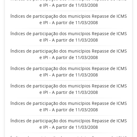
e IPI - A partir de 11/03/2008
Índices de participação dos municípios Repasse de ICMS
e IPI - A partir de 11/03/2008
Índices de participação dos municípios Repasse de ICMS
e IPI - A partir de 11/03/2008
Índices de participação dos municípios Repasse de ICMS
e IPI - A partir de 11/03/2008
Índices de participação dos municípios Repasse de ICMS
e IPI - A partir de 11/03/2008
Índices de participação dos municípios Repasse de ICMS
e IPI - A partir de 11/03/2008
Índices de participação dos municípios Repasse de ICMS
e IPI - A partir de 11/03/2008
Índices de participação dos municípios Repasse de ICMS
e IPI - A partir de 11/03/2008