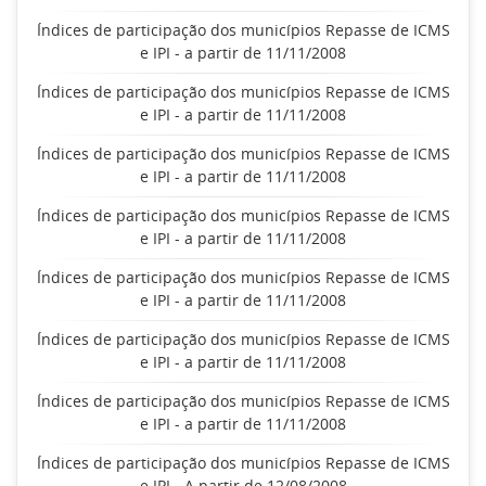
Índices de participação dos municípios Repasse de ICMS
e IPI - a partir de 11/11/2008
Índices de participação dos municípios Repasse de ICMS
e IPI - a partir de 11/11/2008
Índices de participação dos municípios Repasse de ICMS
e IPI - a partir de 11/11/2008
Índices de participação dos municípios Repasse de ICMS
e IPI - a partir de 11/11/2008
Índices de participação dos municípios Repasse de ICMS
e IPI - a partir de 11/11/2008
Índices de participação dos municípios Repasse de ICMS
e IPI - a partir de 11/11/2008
Índices de participação dos municípios Repasse de ICMS
e IPI - a partir de 11/11/2008
Índices de participação dos municípios Repasse de ICMS
e IPI - A partir de 12/08/2008