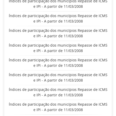
Índices de participação dos municípios Repasse de ICMS
e IPI - A partir de 11/03/2008
Índices de participação dos municípios Repasse de ICMS
e IPI - A partir de 11/03/2008
Índices de participação dos municípios Repasse de ICMS
e IPI - A partir de 11/03/2008
Índices de participação dos municípios Repasse de ICMS
e IPI - A partir de 11/03/2008
Índices de participação dos municípios Repasse de ICMS
e IPI - A partir de 11/03/2008
Índices de participação dos municípios Repasse de ICMS
e IPI - A partir de 11/03/2008
Índices de participação dos municípios Repasse de ICMS
e IPI - A partir de 11/03/2008
Índices de participação dos municípios Repasse de ICMS
e IPI - A partir de 11/03/2008