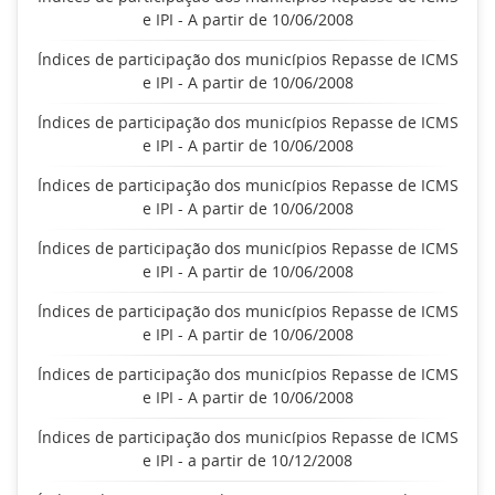
e IPI - A partir de 10/06/2008
Índices de participação dos municípios Repasse de ICMS
e IPI - A partir de 10/06/2008
Índices de participação dos municípios Repasse de ICMS
e IPI - A partir de 10/06/2008
Índices de participação dos municípios Repasse de ICMS
e IPI - A partir de 10/06/2008
Índices de participação dos municípios Repasse de ICMS
e IPI - A partir de 10/06/2008
Índices de participação dos municípios Repasse de ICMS
e IPI - A partir de 10/06/2008
Índices de participação dos municípios Repasse de ICMS
e IPI - A partir de 10/06/2008
Índices de participação dos municípios Repasse de ICMS
e IPI - a partir de 10/12/2008