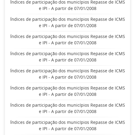
Índices de participação dos municípios Repasse de ICMS
e IPI - A partir de 07/01/2008
Índices de participação dos municípios Repasse de ICMS
e IPI - A partir de 07/01/2008
Índices de participação dos municípios Repasse de ICMS
e IPI - A partir de 07/01/2008
Índices de participação dos municípios Repasse de ICMS
e IPI - A partir de 07/01/2008
Índices de participação dos municípios Repasse de ICMS
e IPI - A partir de 07/01/2008
Índices de participação dos municípios Repasse de ICMS
e IPI - A partir de 07/01/2008
Índices de participação dos municípios Repasse de ICMS
e IPI - A partir de 07/01/2008
Índices de participação dos municípios Repasse de ICMS
e IPI - A partir de 07/01/2008