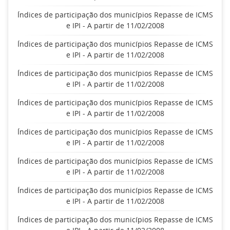
Índices de participação dos municípios Repasse de ICMS
e IPI - A partir de 11/02/2008
Índices de participação dos municípios Repasse de ICMS
e IPI - A partir de 11/02/2008
Índices de participação dos municípios Repasse de ICMS
e IPI - A partir de 11/02/2008
Índices de participação dos municípios Repasse de ICMS
e IPI - A partir de 11/02/2008
Índices de participação dos municípios Repasse de ICMS
e IPI - A partir de 11/02/2008
Índices de participação dos municípios Repasse de ICMS
e IPI - A partir de 11/02/2008
Índices de participação dos municípios Repasse de ICMS
e IPI - A partir de 11/02/2008
Índices de participação dos municípios Repasse de ICMS