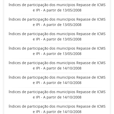
Índices de participação dos municípios Repasse de ICMS
e IPI - A partir de 13/05/2008
Índices de participação dos municípios Repasse de ICMS
e IPI - A partir de 13/05/2008
Índices de participação dos municípios Repasse de ICMS
e IPI - A partir de 13/05/2008
Índices de participação dos municípios Repasse de ICMS
e IPI - A partir de 13/05/2008
Índices de participação dos municípios Repasse de ICMS
e IPI - A partir de 14/10/2008
Índices de participação dos municípios Repasse de ICMS
e IPI - A partir de 14/10/2008
Índices de participação dos municípios Repasse de ICMS
e IPI - A partir de 14/10/2008
Índices de participação dos municípios Repasse de ICMS
e IPI - A partir de 14/10/2008