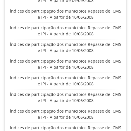
e IPI - A partir de 09/09/2008
Índices de participação dos municípios Repasse de ICMS
e IPI - A partir de 10/06/2008
Índices de participação dos municípios Repasse de ICMS
e IPI - A partir de 10/06/2008
Índices de participação dos municípios Repasse de ICMS
e IPI - A partir de 10/06/2008
Índices de participação dos municípios Repasse de ICMS
e IPI - A partir de 10/06/2008
Índices de participação dos municípios Repasse de ICMS
e IPI - A partir de 10/06/2008
Índices de participação dos municípios Repasse de ICMS
e IPI - A partir de 10/06/2008
Índices de participação dos municípios Repasse de ICMS
e IPI - A partir de 10/06/2008
Índices de participação dos municípios Repasse de ICMS