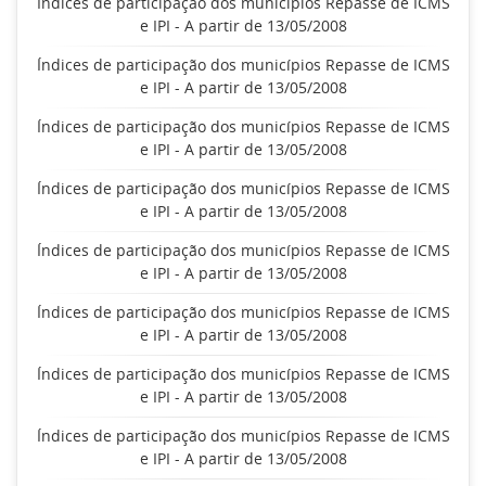
Índices de participação dos municípios Repasse de ICMS
e IPI - A partir de 13/05/2008
Índices de participação dos municípios Repasse de ICMS
e IPI - A partir de 13/05/2008
Índices de participação dos municípios Repasse de ICMS
e IPI - A partir de 13/05/2008
Índices de participação dos municípios Repasse de ICMS
e IPI - A partir de 13/05/2008
Índices de participação dos municípios Repasse de ICMS
e IPI - A partir de 13/05/2008
Índices de participação dos municípios Repasse de ICMS
e IPI - A partir de 13/05/2008
Índices de participação dos municípios Repasse de ICMS
e IPI - A partir de 13/05/2008
Índices de participação dos municípios Repasse de ICMS
e IPI - A partir de 13/05/2008