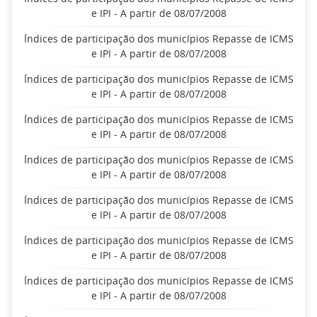
e IPI - A partir de 08/07/2008
Índices de participação dos municípios Repasse de ICMS
e IPI - A partir de 08/07/2008
Índices de participação dos municípios Repasse de ICMS
e IPI - A partir de 08/07/2008
Índices de participação dos municípios Repasse de ICMS
e IPI - A partir de 08/07/2008
Índices de participação dos municípios Repasse de ICMS
e IPI - A partir de 08/07/2008
Índices de participação dos municípios Repasse de ICMS
e IPI - A partir de 08/07/2008
Índices de participação dos municípios Repasse de ICMS
e IPI - A partir de 08/07/2008
Índices de participação dos municípios Repasse de ICMS
e IPI - A partir de 08/07/2008