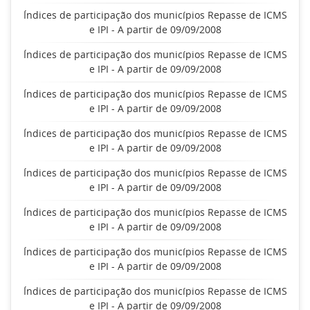
Índices de participação dos municípios Repasse de ICMS
e IPI - A partir de 09/09/2008
Índices de participação dos municípios Repasse de ICMS
e IPI - A partir de 09/09/2008
Índices de participação dos municípios Repasse de ICMS
e IPI - A partir de 09/09/2008
Índices de participação dos municípios Repasse de ICMS
e IPI - A partir de 09/09/2008
Índices de participação dos municípios Repasse de ICMS
e IPI - A partir de 09/09/2008
Índices de participação dos municípios Repasse de ICMS
e IPI - A partir de 09/09/2008
Índices de participação dos municípios Repasse de ICMS
e IPI - A partir de 09/09/2008
Índices de participação dos municípios Repasse de ICMS
e IPI - A partir de 09/09/2008