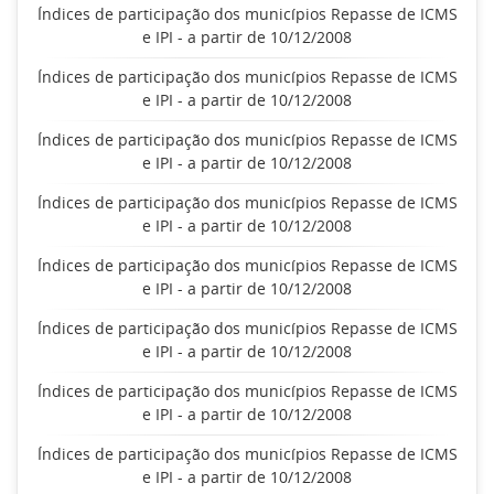
Índices de participação dos municípios Repasse de ICMS
e IPI - a partir de 10/12/2008
Índices de participação dos municípios Repasse de ICMS
e IPI - a partir de 10/12/2008
Índices de participação dos municípios Repasse de ICMS
e IPI - a partir de 10/12/2008
Índices de participação dos municípios Repasse de ICMS
e IPI - a partir de 10/12/2008
Índices de participação dos municípios Repasse de ICMS
e IPI - a partir de 10/12/2008
Índices de participação dos municípios Repasse de ICMS
e IPI - a partir de 10/12/2008
Índices de participação dos municípios Repasse de ICMS
e IPI - a partir de 10/12/2008
Índices de participação dos municípios Repasse de ICMS
e IPI - a partir de 10/12/2008