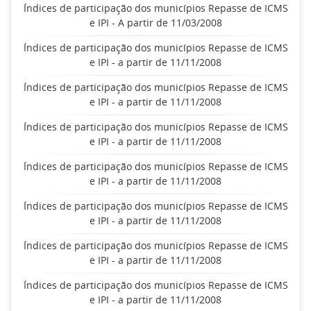
Índices de participação dos municípios Repasse de ICMS
e IPI - A partir de 11/03/2008
Índices de participação dos municípios Repasse de ICMS
e IPI - a partir de 11/11/2008
Índices de participação dos municípios Repasse de ICMS
e IPI - a partir de 11/11/2008
Índices de participação dos municípios Repasse de ICMS
e IPI - a partir de 11/11/2008
Índices de participação dos municípios Repasse de ICMS
e IPI - a partir de 11/11/2008
Índices de participação dos municípios Repasse de ICMS
e IPI - a partir de 11/11/2008
Índices de participação dos municípios Repasse de ICMS
e IPI - a partir de 11/11/2008
Índices de participação dos municípios Repasse de ICMS
e IPI - a partir de 11/11/2008