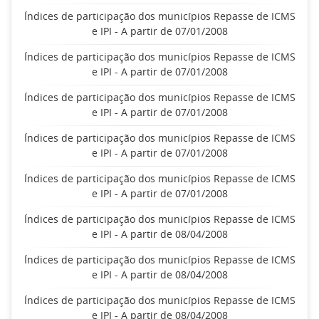
Índices de participação dos municípios Repasse de ICMS
e IPI - A partir de 07/01/2008
Índices de participação dos municípios Repasse de ICMS
e IPI - A partir de 07/01/2008
Índices de participação dos municípios Repasse de ICMS
e IPI - A partir de 07/01/2008
Índices de participação dos municípios Repasse de ICMS
e IPI - A partir de 07/01/2008
Índices de participação dos municípios Repasse de ICMS
e IPI - A partir de 07/01/2008
Índices de participação dos municípios Repasse de ICMS
e IPI - A partir de 08/04/2008
Índices de participação dos municípios Repasse de ICMS
e IPI - A partir de 08/04/2008
Índices de participação dos municípios Repasse de ICMS
e IPI - A partir de 08/04/2008