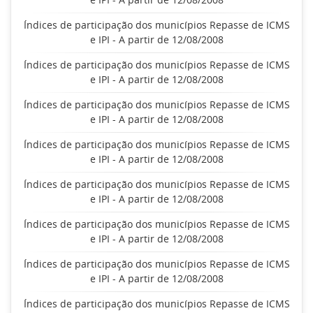
Índices de participação dos municípios Repasse de ICMS
e IPI - A partir de 12/08/2008
Índices de participação dos municípios Repasse de ICMS
e IPI - A partir de 12/08/2008
Índices de participação dos municípios Repasse de ICMS
e IPI - A partir de 12/08/2008
Índices de participação dos municípios Repasse de ICMS
e IPI - A partir de 12/08/2008
Índices de participação dos municípios Repasse de ICMS
e IPI - A partir de 12/08/2008
Índices de participação dos municípios Repasse de ICMS
e IPI - A partir de 12/08/2008
Índices de participação dos municípios Repasse de ICMS
e IPI - A partir de 12/08/2008
Índices de participação dos municípios Repasse de ICMS