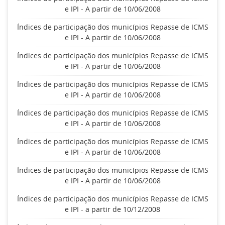
e IPI - A partir de 10/06/2008
Índices de participação dos municípios Repasse de ICMS
e IPI - A partir de 10/06/2008
Índices de participação dos municípios Repasse de ICMS
e IPI - A partir de 10/06/2008
Índices de participação dos municípios Repasse de ICMS
e IPI - A partir de 10/06/2008
Índices de participação dos municípios Repasse de ICMS
e IPI - A partir de 10/06/2008
Índices de participação dos municípios Repasse de ICMS
e IPI - A partir de 10/06/2008
Índices de participação dos municípios Repasse de ICMS
e IPI - A partir de 10/06/2008
Índices de participação dos municípios Repasse de ICMS
e IPI - a partir de 10/12/2008