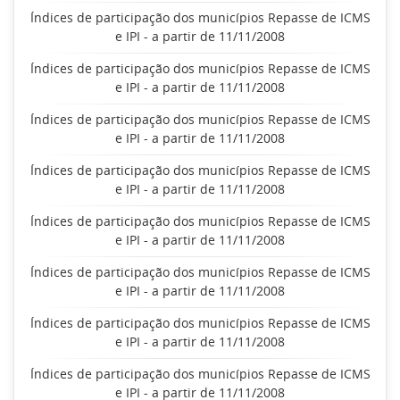
Índices de participação dos municípios Repasse de ICMS
e IPI - a partir de 11/11/2008
Índices de participação dos municípios Repasse de ICMS
e IPI - a partir de 11/11/2008
Índices de participação dos municípios Repasse de ICMS
e IPI - a partir de 11/11/2008
Índices de participação dos municípios Repasse de ICMS
e IPI - a partir de 11/11/2008
Índices de participação dos municípios Repasse de ICMS
e IPI - a partir de 11/11/2008
Índices de participação dos municípios Repasse de ICMS
e IPI - a partir de 11/11/2008
Índices de participação dos municípios Repasse de ICMS
e IPI - a partir de 11/11/2008
Índices de participação dos municípios Repasse de ICMS
e IPI - a partir de 11/11/2008