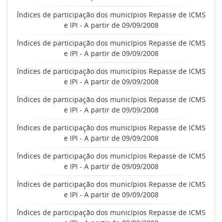
Índices de participação dos municípios Repasse de ICMS
e IPI - A partir de 09/09/2008
Índices de participação dos municípios Repasse de ICMS
e IPI - A partir de 09/09/2008
Índices de participação dos municípios Repasse de ICMS
e IPI - A partir de 09/09/2008
Índices de participação dos municípios Repasse de ICMS
e IPI - A partir de 09/09/2008
Índices de participação dos municípios Repasse de ICMS
e IPI - A partir de 09/09/2008
Índices de participação dos municípios Repasse de ICMS
e IPI - A partir de 09/09/2008
Índices de participação dos municípios Repasse de ICMS
e IPI - A partir de 09/09/2008
Índices de participação dos municípios Repasse de ICMS