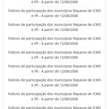
e IPI - A partir de 12/08/2008
Índices de participação dos municípios Repasse de ICMS
e IPI - A partir de 12/08/2008
Índices de participação dos municípios Repasse de ICMS
e IPI - A partir de 12/08/2008
Índices de participação dos municípios Repasse de ICMS
e IPI - A partir de 12/08/2008
Índices de participação dos municípios Repasse de ICMS
e IPI - A partir de 12/08/2008
Índices de participação dos municípios Repasse de ICMS
e IPI - A partir de 12/08/2008
Índices de participação dos municípios Repasse de ICMS
e IPI - A partir de 12/08/2008
Índices de participação dos municípios Repasse de ICMS
e IPI - A partir de 12/08/2008
Índices de participação dos municípios Repasse de ICMS