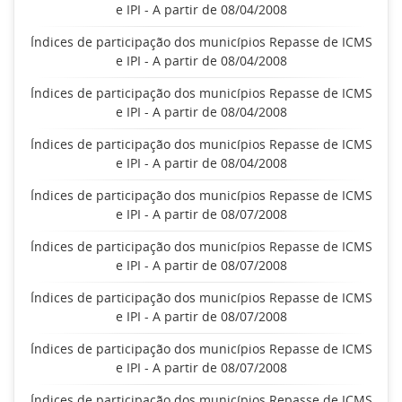
e IPI - A partir de 08/04/2008
Índices de participação dos municípios Repasse de ICMS
e IPI - A partir de 08/04/2008
Índices de participação dos municípios Repasse de ICMS
e IPI - A partir de 08/04/2008
Índices de participação dos municípios Repasse de ICMS
e IPI - A partir de 08/04/2008
Índices de participação dos municípios Repasse de ICMS
e IPI - A partir de 08/07/2008
Índices de participação dos municípios Repasse de ICMS
e IPI - A partir de 08/07/2008
Índices de participação dos municípios Repasse de ICMS
e IPI - A partir de 08/07/2008
Índices de participação dos municípios Repasse de ICMS
e IPI - A partir de 08/07/2008
Índices de participação dos municípios Repasse de ICMS