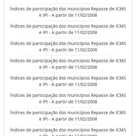
Índices de participação dos municípios Repasse de ICMS
e IPI - A partir de 11/02/2008
Índices de participação dos municípios Repasse de ICMS
e IPI - A partir de 11/02/2008
Índices de participação dos municípios Repasse de ICMS
e IPI - A partir de 11/02/2008
Índices de participação dos municípios Repasse de ICMS
e IPI - A partir de 11/02/2008
Índices de participação dos municípios Repasse de ICMS
e IPI - A partir de 11/02/2008
Índices de participação dos municípios Repasse de ICMS
e IPI - A partir de 11/02/2008
Índices de participação dos municípios Repasse de ICMS
e IPI - A partir de 11/02/2008
Índices de participação dos municípios Repasse de ICMS