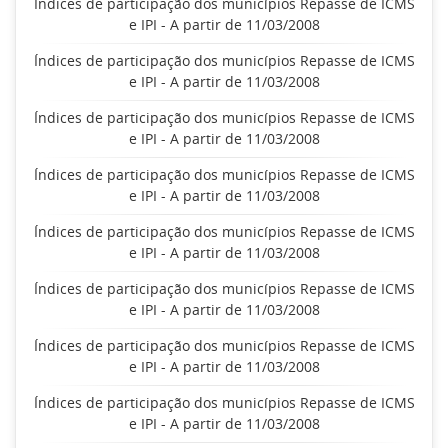
Índices de participação dos municípios Repasse de ICMS
e IPI - A partir de 11/03/2008
Índices de participação dos municípios Repasse de ICMS
e IPI - A partir de 11/03/2008
Índices de participação dos municípios Repasse de ICMS
e IPI - A partir de 11/03/2008
Índices de participação dos municípios Repasse de ICMS
e IPI - A partir de 11/03/2008
Índices de participação dos municípios Repasse de ICMS
e IPI - A partir de 11/03/2008
Índices de participação dos municípios Repasse de ICMS
e IPI - A partir de 11/03/2008
Índices de participação dos municípios Repasse de ICMS
e IPI - A partir de 11/03/2008
Índices de participação dos municípios Repasse de ICMS
e IPI - A partir de 11/03/2008