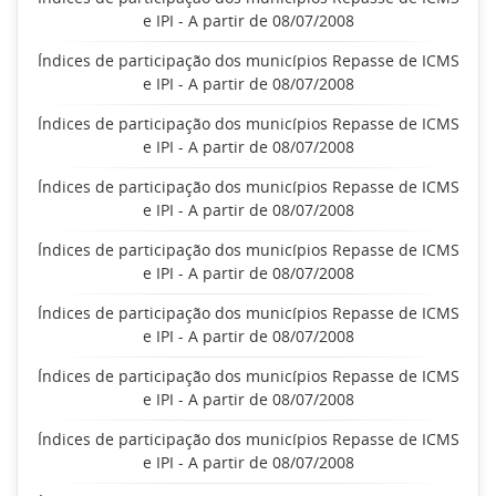
e IPI - A partir de 08/07/2008
Índices de participação dos municípios Repasse de ICMS
e IPI - A partir de 08/07/2008
Índices de participação dos municípios Repasse de ICMS
e IPI - A partir de 08/07/2008
Índices de participação dos municípios Repasse de ICMS
e IPI - A partir de 08/07/2008
Índices de participação dos municípios Repasse de ICMS
e IPI - A partir de 08/07/2008
Índices de participação dos municípios Repasse de ICMS
e IPI - A partir de 08/07/2008
Índices de participação dos municípios Repasse de ICMS
e IPI - A partir de 08/07/2008
Índices de participação dos municípios Repasse de ICMS
e IPI - A partir de 08/07/2008