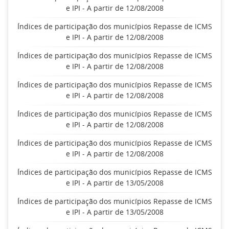
e IPI - A partir de 12/08/2008
Índices de participação dos municípios Repasse de ICMS
e IPI - A partir de 12/08/2008
Índices de participação dos municípios Repasse de ICMS
e IPI - A partir de 12/08/2008
Índices de participação dos municípios Repasse de ICMS
e IPI - A partir de 12/08/2008
Índices de participação dos municípios Repasse de ICMS
e IPI - A partir de 12/08/2008
Índices de participação dos municípios Repasse de ICMS
e IPI - A partir de 12/08/2008
Índices de participação dos municípios Repasse de ICMS
e IPI - A partir de 13/05/2008
Índices de participação dos municípios Repasse de ICMS
e IPI - A partir de 13/05/2008