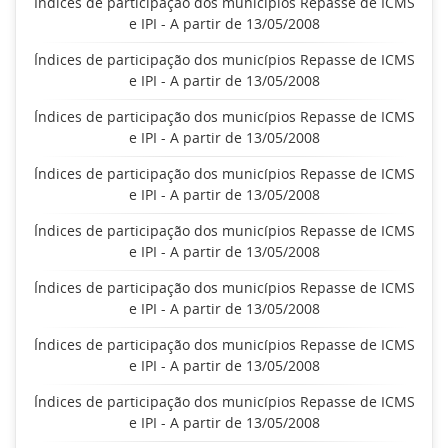
Índices de participação dos municípios Repasse de ICMS
e IPI - A partir de 13/05/2008
Índices de participação dos municípios Repasse de ICMS
e IPI - A partir de 13/05/2008
Índices de participação dos municípios Repasse de ICMS
e IPI - A partir de 13/05/2008
Índices de participação dos municípios Repasse de ICMS
e IPI - A partir de 13/05/2008
Índices de participação dos municípios Repasse de ICMS
e IPI - A partir de 13/05/2008
Índices de participação dos municípios Repasse de ICMS
e IPI - A partir de 13/05/2008
Índices de participação dos municípios Repasse de ICMS
e IPI - A partir de 13/05/2008
Índices de participação dos municípios Repasse de ICMS
e IPI - A partir de 13/05/2008