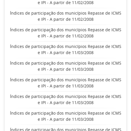
e IPI - A partir de 11/02/2008
Índices de participação dos municípios Repasse de ICMS
e IPI - A partir de 11/02/2008
Índices de participação dos municípios Repasse de ICMS
e IPI - A partir de 11/02/2008
Índices de participação dos municípios Repasse de ICMS
e IPI - A partir de 11/03/2008
Índices de participação dos municípios Repasse de ICMS
e IPI - A partir de 11/03/2008
Índices de participação dos municípios Repasse de ICMS
e IPI - A partir de 11/03/2008
Índices de participação dos municípios Repasse de ICMS
e IPI - A partir de 11/03/2008
Índices de participação dos municípios Repasse de ICMS
e IPI - A partir de 11/03/2008
Índices de participação dos municípios Repasse de ICMS