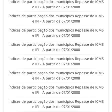
Índices de participação dos municípios Repasse de ICMS
e IPI - A partir de 07/01/2008
Índices de participação dos municípios Repasse de ICMS
e IPI - A partir de 07/01/2008
Índices de participação dos municípios Repasse de ICMS
e IPI - A partir de 07/01/2008
Índices de participação dos municípios Repasse de ICMS
e IPI - A partir de 07/01/2008
Índices de participação dos municípios Repasse de ICMS
e IPI - A partir de 07/01/2008
Índices de participação dos municípios Repasse de ICMS
e IPI - A partir de 07/01/2008
Índices de participação dos municípios Repasse de ICMS
e IPI - A partir de 07/01/2008
Índices de participação dos municípios Repasse de ICMS
e IPI - A partir de 07/01/2008