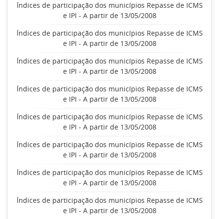
Índices de participação dos municípios Repasse de ICMS
e IPI - A partir de 13/05/2008
Índices de participação dos municípios Repasse de ICMS
e IPI - A partir de 13/05/2008
Índices de participação dos municípios Repasse de ICMS
e IPI - A partir de 13/05/2008
Índices de participação dos municípios Repasse de ICMS
e IPI - A partir de 13/05/2008
Índices de participação dos municípios Repasse de ICMS
e IPI - A partir de 13/05/2008
Índices de participação dos municípios Repasse de ICMS
e IPI - A partir de 13/05/2008
Índices de participação dos municípios Repasse de ICMS
e IPI - A partir de 13/05/2008
Índices de participação dos municípios Repasse de ICMS
e IPI - A partir de 13/05/2008