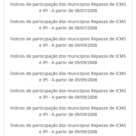
Índices de participação dos municípios Repasse de ICMS
e IPI - A partir de 08/07/2008
Índices de participação dos municípios Repasse de ICMS
e IPI - A partir de 08/07/2008
Índices de participação dos municípios Repasse de ICMS
e IPI - A partir de 09/09/2008
Índices de participação dos municípios Repasse de ICMS
e IPI - A partir de 09/09/2008
Índices de participação dos municípios Repasse de ICMS
e IPI - A partir de 09/09/2008
Índices de participação dos municípios Repasse de ICMS
e IPI - A partir de 09/09/2008
Índices de participação dos municípios Repasse de ICMS
e IPI - A partir de 09/09/2008
Índices de participação dos municípios Repasse de ICMS
e IPI - A partir de 09/09/2008