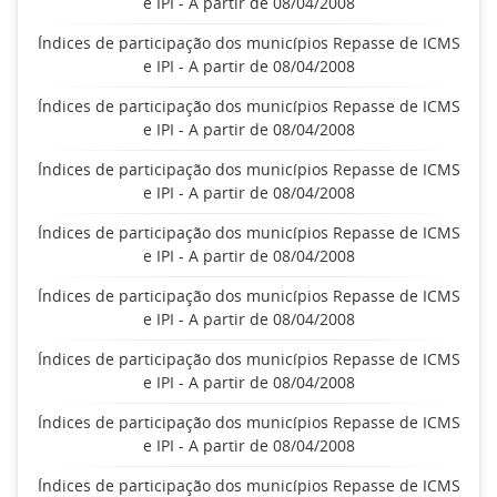
e IPI - A partir de 08/04/2008
Índices de participação dos municípios Repasse de ICMS
e IPI - A partir de 08/04/2008
Índices de participação dos municípios Repasse de ICMS
e IPI - A partir de 08/04/2008
Índices de participação dos municípios Repasse de ICMS
e IPI - A partir de 08/04/2008
Índices de participação dos municípios Repasse de ICMS
e IPI - A partir de 08/04/2008
Índices de participação dos municípios Repasse de ICMS
e IPI - A partir de 08/04/2008
Índices de participação dos municípios Repasse de ICMS
e IPI - A partir de 08/04/2008
Índices de participação dos municípios Repasse de ICMS
e IPI - A partir de 08/04/2008
Índices de participação dos municípios Repasse de ICMS