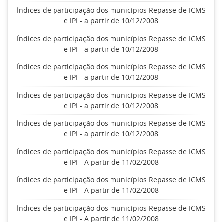
Índices de participação dos municípios Repasse de ICMS
e IPI - a partir de 10/12/2008
Índices de participação dos municípios Repasse de ICMS
e IPI - a partir de 10/12/2008
Índices de participação dos municípios Repasse de ICMS
e IPI - a partir de 10/12/2008
Índices de participação dos municípios Repasse de ICMS
e IPI - a partir de 10/12/2008
Índices de participação dos municípios Repasse de ICMS
e IPI - a partir de 10/12/2008
Índices de participação dos municípios Repasse de ICMS
e IPI - A partir de 11/02/2008
Índices de participação dos municípios Repasse de ICMS
e IPI - A partir de 11/02/2008
Índices de participação dos municípios Repasse de ICMS
e IPI - A partir de 11/02/2008