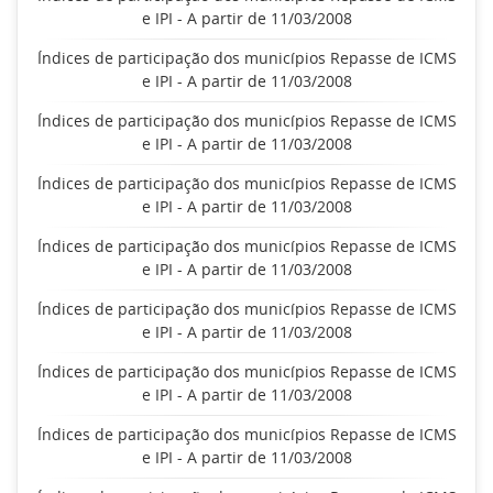
e IPI - A partir de 11/03/2008
Índices de participação dos municípios Repasse de ICMS
e IPI - A partir de 11/03/2008
Índices de participação dos municípios Repasse de ICMS
e IPI - A partir de 11/03/2008
Índices de participação dos municípios Repasse de ICMS
e IPI - A partir de 11/03/2008
Índices de participação dos municípios Repasse de ICMS
e IPI - A partir de 11/03/2008
Índices de participação dos municípios Repasse de ICMS
e IPI - A partir de 11/03/2008
Índices de participação dos municípios Repasse de ICMS
e IPI - A partir de 11/03/2008
Índices de participação dos municípios Repasse de ICMS
e IPI - A partir de 11/03/2008