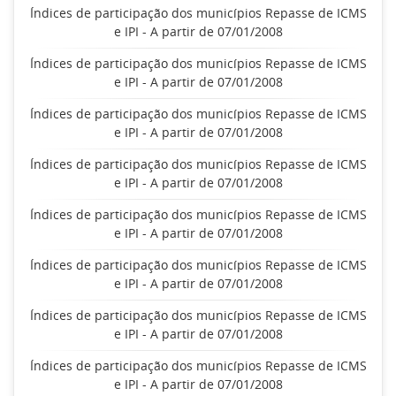
Índices de participação dos municípios Repasse de ICMS
e IPI - A partir de 07/01/2008
Índices de participação dos municípios Repasse de ICMS
e IPI - A partir de 07/01/2008
Índices de participação dos municípios Repasse de ICMS
e IPI - A partir de 07/01/2008
Índices de participação dos municípios Repasse de ICMS
e IPI - A partir de 07/01/2008
Índices de participação dos municípios Repasse de ICMS
e IPI - A partir de 07/01/2008
Índices de participação dos municípios Repasse de ICMS
e IPI - A partir de 07/01/2008
Índices de participação dos municípios Repasse de ICMS
e IPI - A partir de 07/01/2008
Índices de participação dos municípios Repasse de ICMS
e IPI - A partir de 07/01/2008