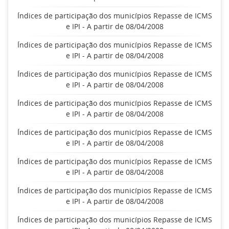
Índices de participação dos municípios Repasse de ICMS
e IPI - A partir de 08/04/2008
Índices de participação dos municípios Repasse de ICMS
e IPI - A partir de 08/04/2008
Índices de participação dos municípios Repasse de ICMS
e IPI - A partir de 08/04/2008
Índices de participação dos municípios Repasse de ICMS
e IPI - A partir de 08/04/2008
Índices de participação dos municípios Repasse de ICMS
e IPI - A partir de 08/04/2008
Índices de participação dos municípios Repasse de ICMS
e IPI - A partir de 08/04/2008
Índices de participação dos municípios Repasse de ICMS
e IPI - A partir de 08/04/2008
Índices de participação dos municípios Repasse de ICMS