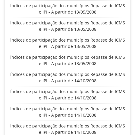
Índices de participação dos municípios Repasse de ICMS
e IPI - A partir de 13/05/2008
Índices de participação dos municípios Repasse de ICMS
e IPI - A partir de 13/05/2008
Índices de participação dos municípios Repasse de ICMS
e IPI - A partir de 13/05/2008
Índices de participação dos municípios Repasse de ICMS
e IPI - A partir de 13/05/2008
Índices de participação dos municípios Repasse de ICMS
e IPI - A partir de 14/10/2008
Índices de participação dos municípios Repasse de ICMS
e IPI - A partir de 14/10/2008
Índices de participação dos municípios Repasse de ICMS
e IPI - A partir de 14/10/2008
Índices de participação dos municípios Repasse de ICMS
e IPI - A partir de 14/10/2008