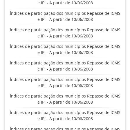
e IPI - A partir de 10/06/2008
Índices de participação dos municípios Repasse de ICMS
e IPI - A partir de 10/06/2008
Índices de participação dos municípios Repasse de ICMS
e IPI - A partir de 10/06/2008
Índices de participação dos municípios Repasse de ICMS
e IPI - A partir de 10/06/2008
Índices de participação dos municípios Repasse de ICMS
e IPI - A partir de 10/06/2008
Índices de participação dos municípios Repasse de ICMS
e IPI - A partir de 10/06/2008
Índices de participação dos municípios Repasse de ICMS
e IPI - A partir de 10/06/2008
Índices de participação dos municípios Repasse de ICMS
e IPI - A partir de 10/06/2008
Índices de participação dos municípios Repasse de ICMS