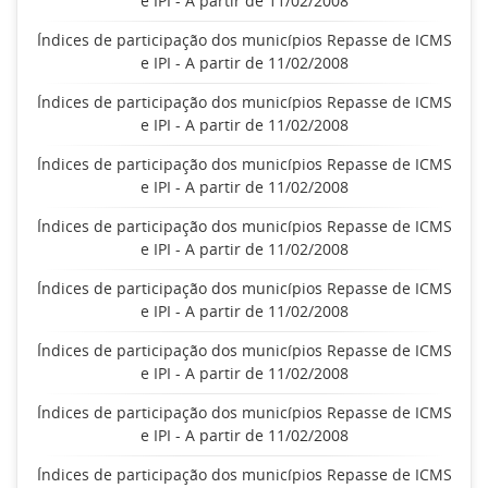
e IPI - A partir de 11/02/2008
Índices de participação dos municípios Repasse de ICMS
e IPI - A partir de 11/02/2008
Índices de participação dos municípios Repasse de ICMS
e IPI - A partir de 11/02/2008
Índices de participação dos municípios Repasse de ICMS
e IPI - A partir de 11/02/2008
Índices de participação dos municípios Repasse de ICMS
e IPI - A partir de 11/02/2008
Índices de participação dos municípios Repasse de ICMS
e IPI - A partir de 11/02/2008
Índices de participação dos municípios Repasse de ICMS
e IPI - A partir de 11/02/2008
Índices de participação dos municípios Repasse de ICMS
e IPI - A partir de 11/02/2008
Índices de participação dos municípios Repasse de ICMS