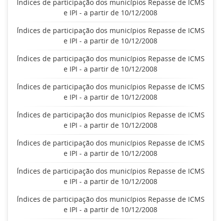
Índices de participação dos municípios Repasse de ICMS
e IPI - a partir de 10/12/2008
Índices de participação dos municípios Repasse de ICMS
e IPI - a partir de 10/12/2008
Índices de participação dos municípios Repasse de ICMS
e IPI - a partir de 10/12/2008
Índices de participação dos municípios Repasse de ICMS
e IPI - a partir de 10/12/2008
Índices de participação dos municípios Repasse de ICMS
e IPI - a partir de 10/12/2008
Índices de participação dos municípios Repasse de ICMS
e IPI - a partir de 10/12/2008
Índices de participação dos municípios Repasse de ICMS
e IPI - a partir de 10/12/2008
Índices de participação dos municípios Repasse de ICMS
e IPI - a partir de 10/12/2008