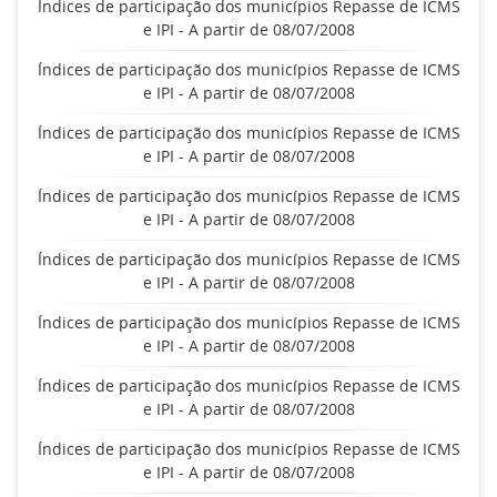
Índices de participação dos municípios Repasse de ICMS
e IPI - A partir de 08/07/2008
Índices de participação dos municípios Repasse de ICMS
e IPI - A partir de 08/07/2008
Índices de participação dos municípios Repasse de ICMS
e IPI - A partir de 08/07/2008
Índices de participação dos municípios Repasse de ICMS
e IPI - A partir de 08/07/2008
Índices de participação dos municípios Repasse de ICMS
e IPI - A partir de 08/07/2008
Índices de participação dos municípios Repasse de ICMS
e IPI - A partir de 08/07/2008
Índices de participação dos municípios Repasse de ICMS
e IPI - A partir de 08/07/2008
Índices de participação dos municípios Repasse de ICMS
e IPI - A partir de 08/07/2008