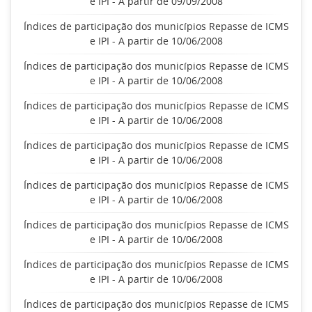
e IPI - A partir de 09/09/2008
Índices de participação dos municípios Repasse de ICMS
e IPI - A partir de 10/06/2008
Índices de participação dos municípios Repasse de ICMS
e IPI - A partir de 10/06/2008
Índices de participação dos municípios Repasse de ICMS
e IPI - A partir de 10/06/2008
Índices de participação dos municípios Repasse de ICMS
e IPI - A partir de 10/06/2008
Índices de participação dos municípios Repasse de ICMS
e IPI - A partir de 10/06/2008
Índices de participação dos municípios Repasse de ICMS
e IPI - A partir de 10/06/2008
Índices de participação dos municípios Repasse de ICMS
e IPI - A partir de 10/06/2008
Índices de participação dos municípios Repasse de ICMS