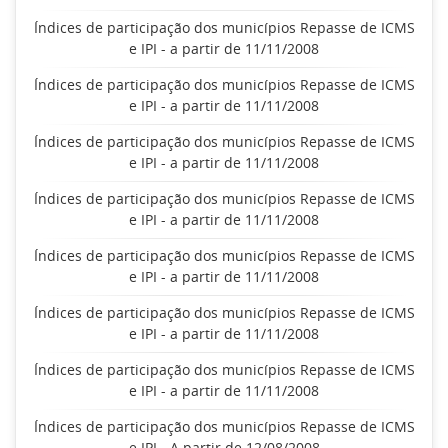
Índices de participação dos municípios Repasse de ICMS
e IPI - a partir de 11/11/2008
Índices de participação dos municípios Repasse de ICMS
e IPI - a partir de 11/11/2008
Índices de participação dos municípios Repasse de ICMS
e IPI - a partir de 11/11/2008
Índices de participação dos municípios Repasse de ICMS
e IPI - a partir de 11/11/2008
Índices de participação dos municípios Repasse de ICMS
e IPI - a partir de 11/11/2008
Índices de participação dos municípios Repasse de ICMS
e IPI - a partir de 11/11/2008
Índices de participação dos municípios Repasse de ICMS
e IPI - a partir de 11/11/2008
Índices de participação dos municípios Repasse de ICMS
e IPI - A partir de 12/08/2008