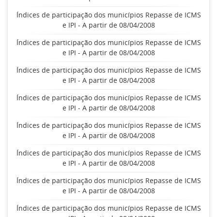
Índices de participação dos municípios Repasse de ICMS
e IPI - A partir de 08/04/2008
Índices de participação dos municípios Repasse de ICMS
e IPI - A partir de 08/04/2008
Índices de participação dos municípios Repasse de ICMS
e IPI - A partir de 08/04/2008
Índices de participação dos municípios Repasse de ICMS
e IPI - A partir de 08/04/2008
Índices de participação dos municípios Repasse de ICMS
e IPI - A partir de 08/04/2008
Índices de participação dos municípios Repasse de ICMS
e IPI - A partir de 08/04/2008
Índices de participação dos municípios Repasse de ICMS
e IPI - A partir de 08/04/2008
Índices de participação dos municípios Repasse de ICMS