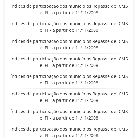
Índices de participação dos municípios Repasse de ICMS
e IPI - a partir de 11/11/2008
Índices de participação dos municípios Repasse de ICMS
e IPI - a partir de 11/11/2008
Índices de participação dos municípios Repasse de ICMS
e IPI - a partir de 11/11/2008
Índices de participação dos municípios Repasse de ICMS
e IPI - a partir de 11/11/2008
Índices de participação dos municípios Repasse de ICMS
e IPI - a partir de 11/11/2008
Índices de participação dos municípios Repasse de ICMS
e IPI - a partir de 11/11/2008
Índices de participação dos municípios Repasse de ICMS
e IPI - a partir de 11/11/2008
Índices de participação dos municípios Repasse de ICMS
e IPI - a partir de 11/11/2008