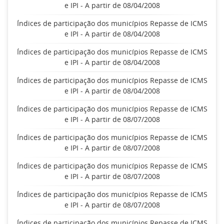
e IPI - A partir de 08/04/2008
Índices de participação dos municípios Repasse de ICMS
e IPI - A partir de 08/04/2008
Índices de participação dos municípios Repasse de ICMS
e IPI - A partir de 08/04/2008
Índices de participação dos municípios Repasse de ICMS
e IPI - A partir de 08/04/2008
Índices de participação dos municípios Repasse de ICMS
e IPI - A partir de 08/07/2008
Índices de participação dos municípios Repasse de ICMS
e IPI - A partir de 08/07/2008
Índices de participação dos municípios Repasse de ICMS
e IPI - A partir de 08/07/2008
Índices de participação dos municípios Repasse de ICMS
e IPI - A partir de 08/07/2008
Índices de participação dos municípios Repasse de ICMS