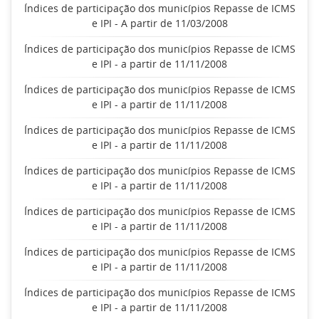
Índices de participação dos municípios Repasse de ICMS
e IPI - A partir de 11/03/2008
Índices de participação dos municípios Repasse de ICMS
e IPI - a partir de 11/11/2008
Índices de participação dos municípios Repasse de ICMS
e IPI - a partir de 11/11/2008
Índices de participação dos municípios Repasse de ICMS
e IPI - a partir de 11/11/2008
Índices de participação dos municípios Repasse de ICMS
e IPI - a partir de 11/11/2008
Índices de participação dos municípios Repasse de ICMS
e IPI - a partir de 11/11/2008
Índices de participação dos municípios Repasse de ICMS
e IPI - a partir de 11/11/2008
Índices de participação dos municípios Repasse de ICMS
e IPI - a partir de 11/11/2008