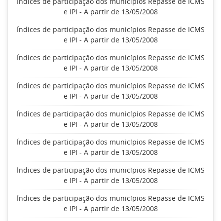
Índices de participação dos municípios Repasse de ICMS
e IPI - A partir de 13/05/2008
Índices de participação dos municípios Repasse de ICMS
e IPI - A partir de 13/05/2008
Índices de participação dos municípios Repasse de ICMS
e IPI - A partir de 13/05/2008
Índices de participação dos municípios Repasse de ICMS
e IPI - A partir de 13/05/2008
Índices de participação dos municípios Repasse de ICMS
e IPI - A partir de 13/05/2008
Índices de participação dos municípios Repasse de ICMS
e IPI - A partir de 13/05/2008
Índices de participação dos municípios Repasse de ICMS
e IPI - A partir de 13/05/2008
Índices de participação dos municípios Repasse de ICMS
e IPI - A partir de 13/05/2008