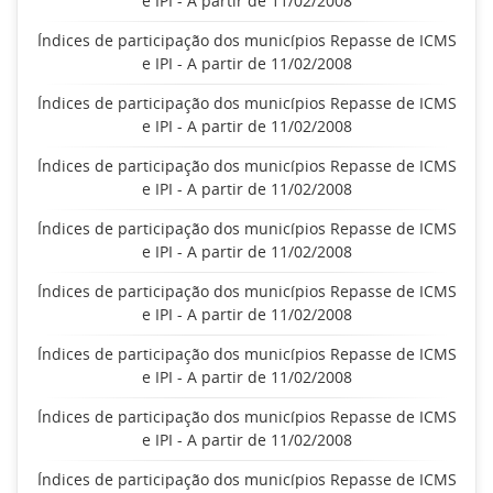
e IPI - A partir de 11/02/2008
Índices de participação dos municípios Repasse de ICMS
e IPI - A partir de 11/02/2008
Índices de participação dos municípios Repasse de ICMS
e IPI - A partir de 11/02/2008
Índices de participação dos municípios Repasse de ICMS
e IPI - A partir de 11/02/2008
Índices de participação dos municípios Repasse de ICMS
e IPI - A partir de 11/02/2008
Índices de participação dos municípios Repasse de ICMS
e IPI - A partir de 11/02/2008
Índices de participação dos municípios Repasse de ICMS
e IPI - A partir de 11/02/2008
Índices de participação dos municípios Repasse de ICMS
e IPI - A partir de 11/02/2008
Índices de participação dos municípios Repasse de ICMS