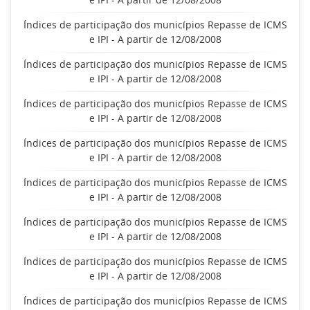
Índices de participação dos municípios Repasse de ICMS
e IPI - A partir de 12/08/2008
Índices de participação dos municípios Repasse de ICMS
e IPI - A partir de 12/08/2008
Índices de participação dos municípios Repasse de ICMS
e IPI - A partir de 12/08/2008
Índices de participação dos municípios Repasse de ICMS
e IPI - A partir de 12/08/2008
Índices de participação dos municípios Repasse de ICMS
e IPI - A partir de 12/08/2008
Índices de participação dos municípios Repasse de ICMS
e IPI - A partir de 12/08/2008
Índices de participação dos municípios Repasse de ICMS
e IPI - A partir de 12/08/2008
Índices de participação dos municípios Repasse de ICMS