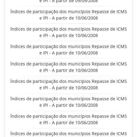
e IPI - A partir de 09/09/2008
Índices de participação dos municípios Repasse de ICMS
e IPI - A partir de 10/06/2008
Índices de participação dos municípios Repasse de ICMS
e IPI - A partir de 10/06/2008
Índices de participação dos municípios Repasse de ICMS
e IPI - A partir de 10/06/2008
Índices de participação dos municípios Repasse de ICMS
e IPI - A partir de 10/06/2008
Índices de participação dos municípios Repasse de ICMS
e IPI - A partir de 10/06/2008
Índices de participação dos municípios Repasse de ICMS
e IPI - A partir de 10/06/2008
Índices de participação dos municípios Repasse de ICMS
e IPI - A partir de 10/06/2008
Índices de participação dos municípios Repasse de ICMS