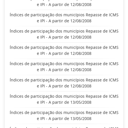
e IPI - A partir de 12/08/2008
Índices de participação dos municípios Repasse de ICMS
e IPI - A partir de 12/08/2008
Índices de participação dos municípios Repasse de ICMS
e IPI - A partir de 12/08/2008
Índices de participação dos municípios Repasse de ICMS
e IPI - A partir de 12/08/2008
Índices de participação dos municípios Repasse de ICMS
e IPI - A partir de 12/08/2008
Índices de participação dos municípios Repasse de ICMS
e IPI - A partir de 12/08/2008
Índices de participação dos municípios Repasse de ICMS
e IPI - A partir de 13/05/2008
Índices de participação dos municípios Repasse de ICMS
e IPI - A partir de 13/05/2008