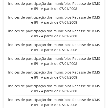
Índices de participação dos municípios Repasse de ICMS
e IPI - A partir de 07/01/2008
Índices de participação dos municípios Repasse de ICMS
e IPI - A partir de 07/01/2008
Índices de participação dos municípios Repasse de ICMS
e IPI - A partir de 07/01/2008
Índices de participação dos municípios Repasse de ICMS
e IPI - A partir de 07/01/2008
Índices de participação dos municípios Repasse de ICMS
e IPI - A partir de 07/01/2008
Índices de participação dos municípios Repasse de ICMS
e IPI - A partir de 07/01/2008
Índices de participação dos municípios Repasse de ICMS
e IPI - A partir de 07/01/2008
Índices de participação dos municípios Repasse de ICMS
e IPI - A partir de 07/01/2008