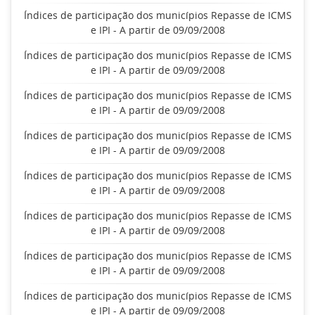
Índices de participação dos municípios Repasse de ICMS
e IPI - A partir de 09/09/2008
Índices de participação dos municípios Repasse de ICMS
e IPI - A partir de 09/09/2008
Índices de participação dos municípios Repasse de ICMS
e IPI - A partir de 09/09/2008
Índices de participação dos municípios Repasse de ICMS
e IPI - A partir de 09/09/2008
Índices de participação dos municípios Repasse de ICMS
e IPI - A partir de 09/09/2008
Índices de participação dos municípios Repasse de ICMS
e IPI - A partir de 09/09/2008
Índices de participação dos municípios Repasse de ICMS
e IPI - A partir de 09/09/2008
Índices de participação dos municípios Repasse de ICMS
e IPI - A partir de 09/09/2008