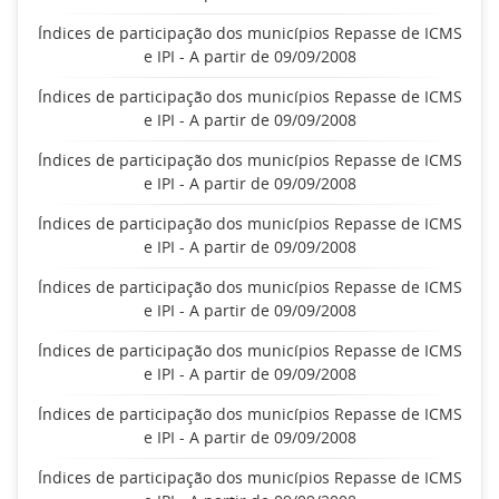
Índices de participação dos municípios Repasse de ICMS
e IPI - A partir de 09/09/2008
Índices de participação dos municípios Repasse de ICMS
e IPI - A partir de 09/09/2008
Índices de participação dos municípios Repasse de ICMS
e IPI - A partir de 09/09/2008
Índices de participação dos municípios Repasse de ICMS
e IPI - A partir de 09/09/2008
Índices de participação dos municípios Repasse de ICMS
e IPI - A partir de 09/09/2008
Índices de participação dos municípios Repasse de ICMS
e IPI - A partir de 09/09/2008
Índices de participação dos municípios Repasse de ICMS
e IPI - A partir de 09/09/2008
Índices de participação dos municípios Repasse de ICMS