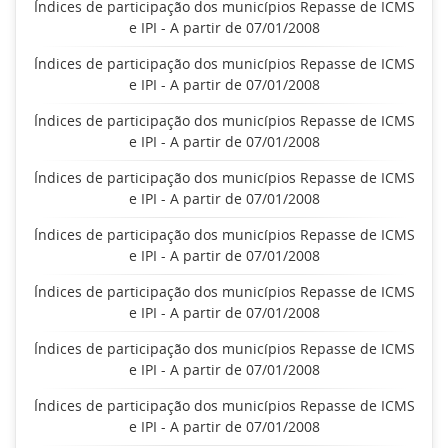
Índices de participação dos municípios Repasse de ICMS
e IPI - A partir de 07/01/2008
Índices de participação dos municípios Repasse de ICMS
e IPI - A partir de 07/01/2008
Índices de participação dos municípios Repasse de ICMS
e IPI - A partir de 07/01/2008
Índices de participação dos municípios Repasse de ICMS
e IPI - A partir de 07/01/2008
Índices de participação dos municípios Repasse de ICMS
e IPI - A partir de 07/01/2008
Índices de participação dos municípios Repasse de ICMS
e IPI - A partir de 07/01/2008
Índices de participação dos municípios Repasse de ICMS
e IPI - A partir de 07/01/2008
Índices de participação dos municípios Repasse de ICMS
e IPI - A partir de 07/01/2008