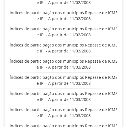
e IPI - A partir de 11/02/2008
Índices de participação dos municípios Repasse de ICMS
e IPI - A partir de 11/02/2008
Índices de participação dos municípios Repasse de ICMS
e IPI - A partir de 11/02/2008
Índices de participação dos municípios Repasse de ICMS
e IPI - A partir de 11/03/2008
Índices de participação dos municípios Repasse de ICMS
e IPI - A partir de 11/03/2008
Índices de participação dos municípios Repasse de ICMS
e IPI - A partir de 11/03/2008
Índices de participação dos municípios Repasse de ICMS
e IPI - A partir de 11/03/2008
Índices de participação dos municípios Repasse de ICMS
e IPI - A partir de 11/03/2008
Índices de participação dos municípios Repasse de ICMS