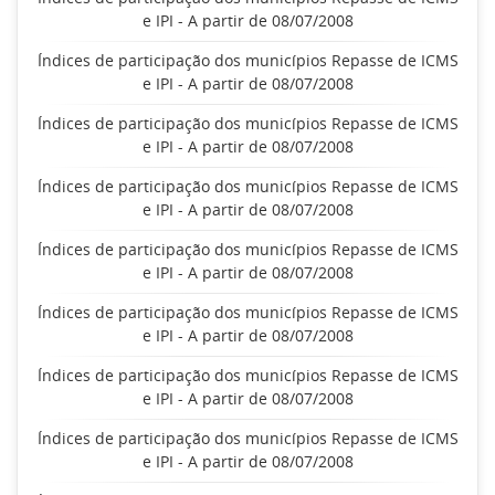
e IPI - A partir de 08/07/2008
Índices de participação dos municípios Repasse de ICMS
e IPI - A partir de 08/07/2008
Índices de participação dos municípios Repasse de ICMS
e IPI - A partir de 08/07/2008
Índices de participação dos municípios Repasse de ICMS
e IPI - A partir de 08/07/2008
Índices de participação dos municípios Repasse de ICMS
e IPI - A partir de 08/07/2008
Índices de participação dos municípios Repasse de ICMS
e IPI - A partir de 08/07/2008
Índices de participação dos municípios Repasse de ICMS
e IPI - A partir de 08/07/2008
Índices de participação dos municípios Repasse de ICMS
e IPI - A partir de 08/07/2008