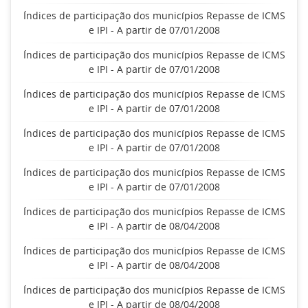
Índices de participação dos municípios Repasse de ICMS
e IPI - A partir de 07/01/2008
Índices de participação dos municípios Repasse de ICMS
e IPI - A partir de 07/01/2008
Índices de participação dos municípios Repasse de ICMS
e IPI - A partir de 07/01/2008
Índices de participação dos municípios Repasse de ICMS
e IPI - A partir de 07/01/2008
Índices de participação dos municípios Repasse de ICMS
e IPI - A partir de 07/01/2008
Índices de participação dos municípios Repasse de ICMS
e IPI - A partir de 08/04/2008
Índices de participação dos municípios Repasse de ICMS
e IPI - A partir de 08/04/2008
Índices de participação dos municípios Repasse de ICMS
e IPI - A partir de 08/04/2008