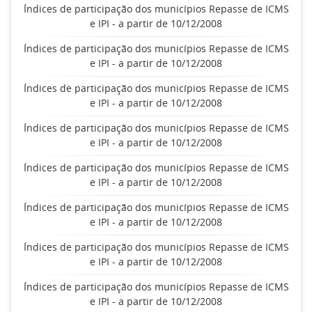
Índices de participação dos municípios Repasse de ICMS
e IPI - a partir de 10/12/2008
Índices de participação dos municípios Repasse de ICMS
e IPI - a partir de 10/12/2008
Índices de participação dos municípios Repasse de ICMS
e IPI - a partir de 10/12/2008
Índices de participação dos municípios Repasse de ICMS
e IPI - a partir de 10/12/2008
Índices de participação dos municípios Repasse de ICMS
e IPI - a partir de 10/12/2008
Índices de participação dos municípios Repasse de ICMS
e IPI - a partir de 10/12/2008
Índices de participação dos municípios Repasse de ICMS
e IPI - a partir de 10/12/2008
Índices de participação dos municípios Repasse de ICMS
e IPI - a partir de 10/12/2008