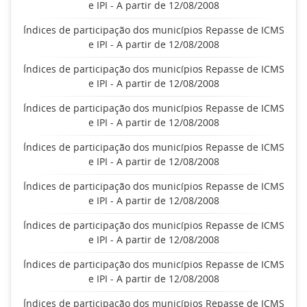
e IPI - A partir de 12/08/2008
Índices de participação dos municípios Repasse de ICMS
e IPI - A partir de 12/08/2008
Índices de participação dos municípios Repasse de ICMS
e IPI - A partir de 12/08/2008
Índices de participação dos municípios Repasse de ICMS
e IPI - A partir de 12/08/2008
Índices de participação dos municípios Repasse de ICMS
e IPI - A partir de 12/08/2008
Índices de participação dos municípios Repasse de ICMS
e IPI - A partir de 12/08/2008
Índices de participação dos municípios Repasse de ICMS
e IPI - A partir de 12/08/2008
Índices de participação dos municípios Repasse de ICMS
e IPI - A partir de 12/08/2008
Índices de participação dos municípios Repasse de ICMS