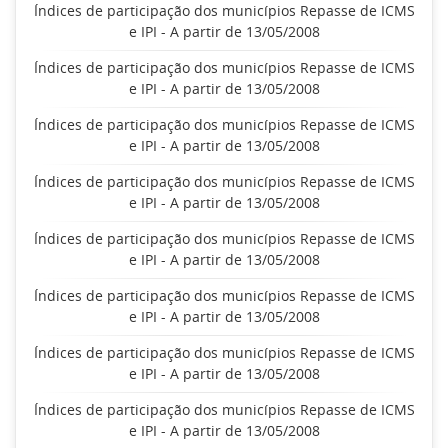
Índices de participação dos municípios Repasse de ICMS
e IPI - A partir de 13/05/2008
Índices de participação dos municípios Repasse de ICMS
e IPI - A partir de 13/05/2008
Índices de participação dos municípios Repasse de ICMS
e IPI - A partir de 13/05/2008
Índices de participação dos municípios Repasse de ICMS
e IPI - A partir de 13/05/2008
Índices de participação dos municípios Repasse de ICMS
e IPI - A partir de 13/05/2008
Índices de participação dos municípios Repasse de ICMS
e IPI - A partir de 13/05/2008
Índices de participação dos municípios Repasse de ICMS
e IPI - A partir de 13/05/2008
Índices de participação dos municípios Repasse de ICMS
e IPI - A partir de 13/05/2008