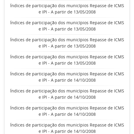
Índices de participação dos municípios Repasse de ICMS
e IPI - A partir de 13/05/2008
Índices de participação dos municípios Repasse de ICMS
e IPI - A partir de 13/05/2008
Índices de participação dos municípios Repasse de ICMS
e IPI - A partir de 13/05/2008
Índices de participação dos municípios Repasse de ICMS
e IPI - A partir de 13/05/2008
Índices de participação dos municípios Repasse de ICMS
e IPI - A partir de 14/10/2008
Índices de participação dos municípios Repasse de ICMS
e IPI - A partir de 14/10/2008
Índices de participação dos municípios Repasse de ICMS
e IPI - A partir de 14/10/2008
Índices de participação dos municípios Repasse de ICMS
e IPI - A partir de 14/10/2008