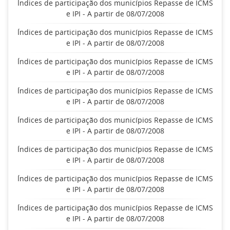
Índices de participação dos municípios Repasse de ICMS
e IPI - A partir de 08/07/2008
Índices de participação dos municípios Repasse de ICMS
e IPI - A partir de 08/07/2008
Índices de participação dos municípios Repasse de ICMS
e IPI - A partir de 08/07/2008
Índices de participação dos municípios Repasse de ICMS
e IPI - A partir de 08/07/2008
Índices de participação dos municípios Repasse de ICMS
e IPI - A partir de 08/07/2008
Índices de participação dos municípios Repasse de ICMS
e IPI - A partir de 08/07/2008
Índices de participação dos municípios Repasse de ICMS
e IPI - A partir de 08/07/2008
Índices de participação dos municípios Repasse de ICMS
e IPI - A partir de 08/07/2008