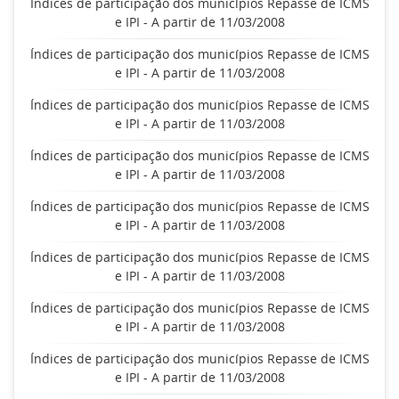
Índices de participação dos municípios Repasse de ICMS
e IPI - A partir de 11/03/2008
Índices de participação dos municípios Repasse de ICMS
e IPI - A partir de 11/03/2008
Índices de participação dos municípios Repasse de ICMS
e IPI - A partir de 11/03/2008
Índices de participação dos municípios Repasse de ICMS
e IPI - A partir de 11/03/2008
Índices de participação dos municípios Repasse de ICMS
e IPI - A partir de 11/03/2008
Índices de participação dos municípios Repasse de ICMS
e IPI - A partir de 11/03/2008
Índices de participação dos municípios Repasse de ICMS
e IPI - A partir de 11/03/2008
Índices de participação dos municípios Repasse de ICMS
e IPI - A partir de 11/03/2008