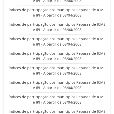
e IPI - A partir de 08/04/2008
Índices de participação dos municípios Repasse de ICMS
e IPI - A partir de 08/04/2008
Índices de participação dos municípios Repasse de ICMS
e IPI - A partir de 08/04/2008
Índices de participação dos municípios Repasse de ICMS
e IPI - A partir de 08/04/2008
Índices de participação dos municípios Repasse de ICMS
e IPI - A partir de 08/04/2008
Índices de participação dos municípios Repasse de ICMS
e IPI - A partir de 08/04/2008
Índices de participação dos municípios Repasse de ICMS
e IPI - A partir de 08/04/2008
Índices de participação dos municípios Repasse de ICMS
e IPI - A partir de 08/04/2008
Índices de participação dos municípios Repasse de ICMS