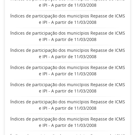
e IPI - A partir de 11/03/2008
Índices de participação dos municípios Repasse de ICMS
e IPI - A partir de 11/03/2008
Índices de participação dos municípios Repasse de ICMS
e IPI - A partir de 11/03/2008
Índices de participação dos municípios Repasse de ICMS
e IPI - A partir de 11/03/2008
Índices de participação dos municípios Repasse de ICMS
e IPI - A partir de 11/03/2008
Índices de participação dos municípios Repasse de ICMS
e IPI - A partir de 11/03/2008
Índices de participação dos municípios Repasse de ICMS
e IPI - A partir de 11/03/2008
Índices de participação dos municípios Repasse de ICMS
e IPI - A partir de 11/03/2008