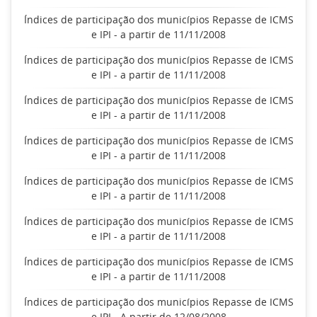
Índices de participação dos municípios Repasse de ICMS
e IPI - a partir de 11/11/2008
Índices de participação dos municípios Repasse de ICMS
e IPI - a partir de 11/11/2008
Índices de participação dos municípios Repasse de ICMS
e IPI - a partir de 11/11/2008
Índices de participação dos municípios Repasse de ICMS
e IPI - a partir de 11/11/2008
Índices de participação dos municípios Repasse de ICMS
e IPI - a partir de 11/11/2008
Índices de participação dos municípios Repasse de ICMS
e IPI - a partir de 11/11/2008
Índices de participação dos municípios Repasse de ICMS
e IPI - a partir de 11/11/2008
Índices de participação dos municípios Repasse de ICMS
e IPI - A partir de 12/08/2008