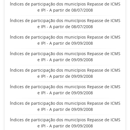
Índices de participação dos municípios Repasse de ICMS
e IPI - A partir de 08/07/2008
Índices de participação dos municípios Repasse de ICMS
e IPI - A partir de 08/07/2008
Índices de participação dos municípios Repasse de ICMS
e IPI - A partir de 09/09/2008
Índices de participação dos municípios Repasse de ICMS
e IPI - A partir de 09/09/2008
Índices de participação dos municípios Repasse de ICMS
e IPI - A partir de 09/09/2008
Índices de participação dos municípios Repasse de ICMS
e IPI - A partir de 09/09/2008
Índices de participação dos municípios Repasse de ICMS
e IPI - A partir de 09/09/2008
Índices de participação dos municípios Repasse de ICMS
e IPI - A partir de 09/09/2008