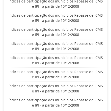
Índices de participação dos municípios Repasse de ICMS
e IPI - a partir de 10/12/2008
Índices de participação dos municípios Repasse de ICMS
e IPI - a partir de 10/12/2008
Índices de participação dos municípios Repasse de ICMS
e IPI - a partir de 10/12/2008
Índices de participação dos municípios Repasse de ICMS
e IPI - a partir de 10/12/2008
Índices de participação dos municípios Repasse de ICMS
e IPI - a partir de 10/12/2008
Índices de participação dos municípios Repasse de ICMS
e IPI - a partir de 10/12/2008
Índices de participação dos municípios Repasse de ICMS
e IPI - a partir de 10/12/2008
Índices de participação dos municípios Repasse de ICMS
e IPI - a partir de 10/12/2008