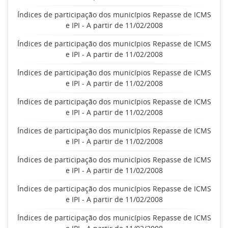
Índices de participação dos municípios Repasse de ICMS
e IPI - A partir de 11/02/2008
Índices de participação dos municípios Repasse de ICMS
e IPI - A partir de 11/02/2008
Índices de participação dos municípios Repasse de ICMS
e IPI - A partir de 11/02/2008
Índices de participação dos municípios Repasse de ICMS
e IPI - A partir de 11/02/2008
Índices de participação dos municípios Repasse de ICMS
e IPI - A partir de 11/02/2008
Índices de participação dos municípios Repasse de ICMS
e IPI - A partir de 11/02/2008
Índices de participação dos municípios Repasse de ICMS
e IPI - A partir de 11/02/2008
Índices de participação dos municípios Repasse de ICMS