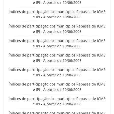
e IPI - A partir de 10/06/2008
Índices de participação dos municípios Repasse de ICMS
e IPI - A partir de 10/06/2008
Índices de participação dos municípios Repasse de ICMS
e IPI - A partir de 10/06/2008
Índices de participação dos municípios Repasse de ICMS
e IPI - A partir de 10/06/2008
Índices de participação dos municípios Repasse de ICMS
e IPI - A partir de 10/06/2008
Índices de participação dos municípios Repasse de ICMS
e IPI - A partir de 10/06/2008
Índices de participação dos municípios Repasse de ICMS
e IPI - A partir de 10/06/2008
Índices de participação dos municípios Repasse de ICMS
e IPI - A partir de 10/06/2008
Índices de participação dos municípios Repasse de ICMS