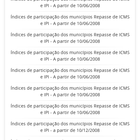
e IPI - A partir de 10/06/2008
Índices de participação dos municípios Repasse de ICMS
e IPI - A partir de 10/06/2008
Índices de participação dos municípios Repasse de ICMS
e IPI - A partir de 10/06/2008
Índices de participação dos municípios Repasse de ICMS
e IPI - A partir de 10/06/2008
Índices de participação dos municípios Repasse de ICMS
e IPI - A partir de 10/06/2008
Índices de participação dos municípios Repasse de ICMS
e IPI - A partir de 10/06/2008
Índices de participação dos municípios Repasse de ICMS
e IPI - A partir de 10/06/2008
Índices de participação dos municípios Repasse de ICMS
e IPI - a partir de 10/12/2008