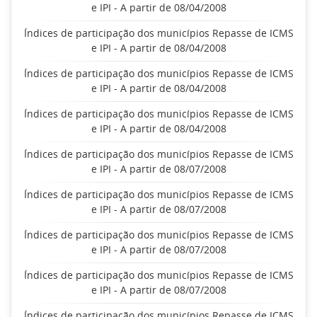
e IPI - A partir de 08/04/2008
Índices de participação dos municípios Repasse de ICMS
e IPI - A partir de 08/04/2008
Índices de participação dos municípios Repasse de ICMS
e IPI - A partir de 08/04/2008
Índices de participação dos municípios Repasse de ICMS
e IPI - A partir de 08/04/2008
Índices de participação dos municípios Repasse de ICMS
e IPI - A partir de 08/07/2008
Índices de participação dos municípios Repasse de ICMS
e IPI - A partir de 08/07/2008
Índices de participação dos municípios Repasse de ICMS
e IPI - A partir de 08/07/2008
Índices de participação dos municípios Repasse de ICMS
e IPI - A partir de 08/07/2008
Índices de participação dos municípios Repasse de ICMS