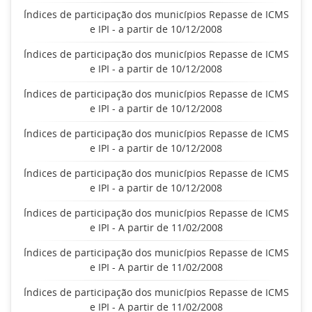
Índices de participação dos municípios Repasse de ICMS
e IPI - a partir de 10/12/2008
Índices de participação dos municípios Repasse de ICMS
e IPI - a partir de 10/12/2008
Índices de participação dos municípios Repasse de ICMS
e IPI - a partir de 10/12/2008
Índices de participação dos municípios Repasse de ICMS
e IPI - a partir de 10/12/2008
Índices de participação dos municípios Repasse de ICMS
e IPI - a partir de 10/12/2008
Índices de participação dos municípios Repasse de ICMS
e IPI - A partir de 11/02/2008
Índices de participação dos municípios Repasse de ICMS
e IPI - A partir de 11/02/2008
Índices de participação dos municípios Repasse de ICMS
e IPI - A partir de 11/02/2008