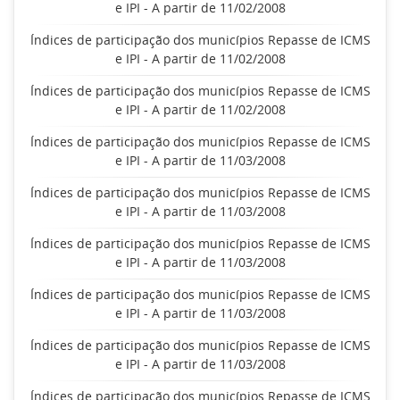
e IPI - A partir de 11/02/2008
Índices de participação dos municípios Repasse de ICMS
e IPI - A partir de 11/02/2008
Índices de participação dos municípios Repasse de ICMS
e IPI - A partir de 11/02/2008
Índices de participação dos municípios Repasse de ICMS
e IPI - A partir de 11/03/2008
Índices de participação dos municípios Repasse de ICMS
e IPI - A partir de 11/03/2008
Índices de participação dos municípios Repasse de ICMS
e IPI - A partir de 11/03/2008
Índices de participação dos municípios Repasse de ICMS
e IPI - A partir de 11/03/2008
Índices de participação dos municípios Repasse de ICMS
e IPI - A partir de 11/03/2008
Índices de participação dos municípios Repasse de ICMS