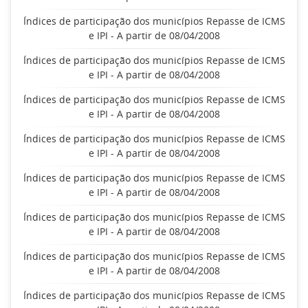
Índices de participação dos municípios Repasse de ICMS
e IPI - A partir de 08/04/2008
Índices de participação dos municípios Repasse de ICMS
e IPI - A partir de 08/04/2008
Índices de participação dos municípios Repasse de ICMS
e IPI - A partir de 08/04/2008
Índices de participação dos municípios Repasse de ICMS
e IPI - A partir de 08/04/2008
Índices de participação dos municípios Repasse de ICMS
e IPI - A partir de 08/04/2008
Índices de participação dos municípios Repasse de ICMS
e IPI - A partir de 08/04/2008
Índices de participação dos municípios Repasse de ICMS
e IPI - A partir de 08/04/2008
Índices de participação dos municípios Repasse de ICMS