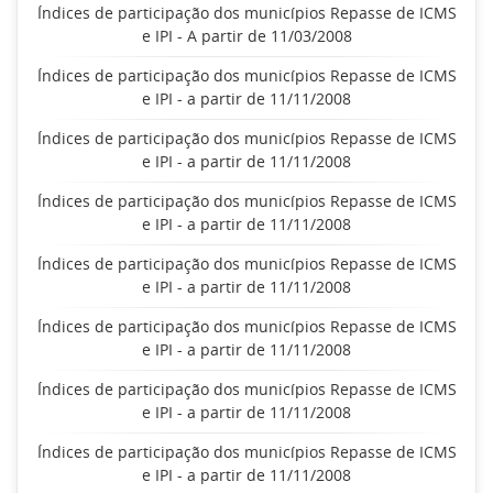
Índices de participação dos municípios Repasse de ICMS
e IPI - A partir de 11/03/2008
Índices de participação dos municípios Repasse de ICMS
e IPI - a partir de 11/11/2008
Índices de participação dos municípios Repasse de ICMS
e IPI - a partir de 11/11/2008
Índices de participação dos municípios Repasse de ICMS
e IPI - a partir de 11/11/2008
Índices de participação dos municípios Repasse de ICMS
e IPI - a partir de 11/11/2008
Índices de participação dos municípios Repasse de ICMS
e IPI - a partir de 11/11/2008
Índices de participação dos municípios Repasse de ICMS
e IPI - a partir de 11/11/2008
Índices de participação dos municípios Repasse de ICMS
e IPI - a partir de 11/11/2008