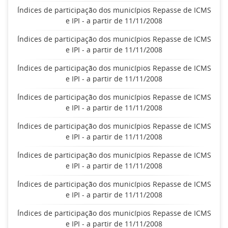
Índices de participação dos municípios Repasse de ICMS
e IPI - a partir de 11/11/2008
Índices de participação dos municípios Repasse de ICMS
e IPI - a partir de 11/11/2008
Índices de participação dos municípios Repasse de ICMS
e IPI - a partir de 11/11/2008
Índices de participação dos municípios Repasse de ICMS
e IPI - a partir de 11/11/2008
Índices de participação dos municípios Repasse de ICMS
e IPI - a partir de 11/11/2008
Índices de participação dos municípios Repasse de ICMS
e IPI - a partir de 11/11/2008
Índices de participação dos municípios Repasse de ICMS
e IPI - a partir de 11/11/2008
Índices de participação dos municípios Repasse de ICMS
e IPI - a partir de 11/11/2008