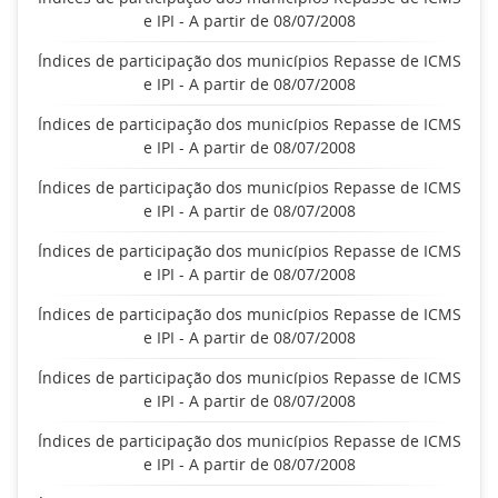
e IPI - A partir de 08/07/2008
Índices de participação dos municípios Repasse de ICMS
e IPI - A partir de 08/07/2008
Índices de participação dos municípios Repasse de ICMS
e IPI - A partir de 08/07/2008
Índices de participação dos municípios Repasse de ICMS
e IPI - A partir de 08/07/2008
Índices de participação dos municípios Repasse de ICMS
e IPI - A partir de 08/07/2008
Índices de participação dos municípios Repasse de ICMS
e IPI - A partir de 08/07/2008
Índices de participação dos municípios Repasse de ICMS
e IPI - A partir de 08/07/2008
Índices de participação dos municípios Repasse de ICMS
e IPI - A partir de 08/07/2008