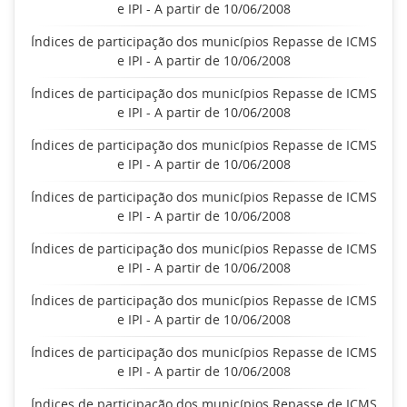
e IPI - A partir de 10/06/2008
Índices de participação dos municípios Repasse de ICMS
e IPI - A partir de 10/06/2008
Índices de participação dos municípios Repasse de ICMS
e IPI - A partir de 10/06/2008
Índices de participação dos municípios Repasse de ICMS
e IPI - A partir de 10/06/2008
Índices de participação dos municípios Repasse de ICMS
e IPI - A partir de 10/06/2008
Índices de participação dos municípios Repasse de ICMS
e IPI - A partir de 10/06/2008
Índices de participação dos municípios Repasse de ICMS
e IPI - A partir de 10/06/2008
Índices de participação dos municípios Repasse de ICMS
e IPI - A partir de 10/06/2008
Índices de participação dos municípios Repasse de ICMS