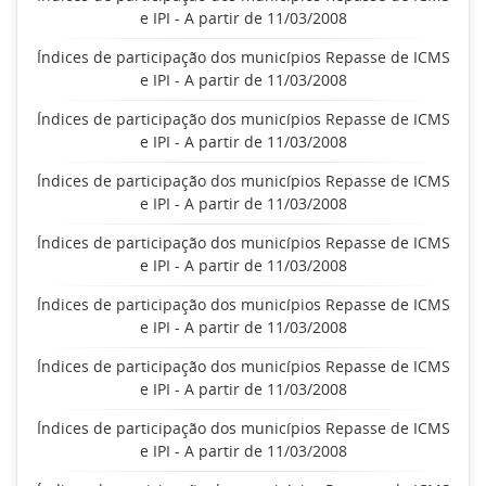
e IPI - A partir de 11/03/2008
Índices de participação dos municípios Repasse de ICMS
e IPI - A partir de 11/03/2008
Índices de participação dos municípios Repasse de ICMS
e IPI - A partir de 11/03/2008
Índices de participação dos municípios Repasse de ICMS
e IPI - A partir de 11/03/2008
Índices de participação dos municípios Repasse de ICMS
e IPI - A partir de 11/03/2008
Índices de participação dos municípios Repasse de ICMS
e IPI - A partir de 11/03/2008
Índices de participação dos municípios Repasse de ICMS
e IPI - A partir de 11/03/2008
Índices de participação dos municípios Repasse de ICMS
e IPI - A partir de 11/03/2008