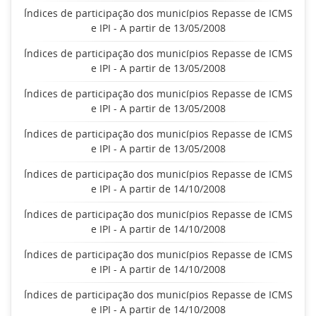
Índices de participação dos municípios Repasse de ICMS
e IPI - A partir de 13/05/2008
Índices de participação dos municípios Repasse de ICMS
e IPI - A partir de 13/05/2008
Índices de participação dos municípios Repasse de ICMS
e IPI - A partir de 13/05/2008
Índices de participação dos municípios Repasse de ICMS
e IPI - A partir de 13/05/2008
Índices de participação dos municípios Repasse de ICMS
e IPI - A partir de 14/10/2008
Índices de participação dos municípios Repasse de ICMS
e IPI - A partir de 14/10/2008
Índices de participação dos municípios Repasse de ICMS
e IPI - A partir de 14/10/2008
Índices de participação dos municípios Repasse de ICMS
e IPI - A partir de 14/10/2008