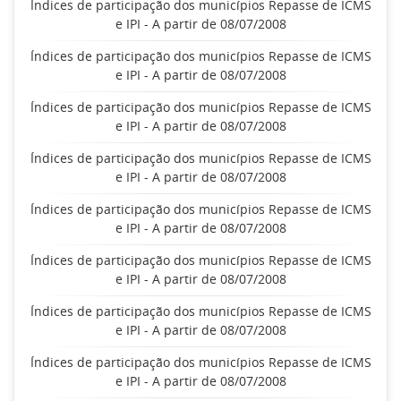
Índices de participação dos municípios Repasse de ICMS
e IPI - A partir de 08/07/2008
Índices de participação dos municípios Repasse de ICMS
e IPI - A partir de 08/07/2008
Índices de participação dos municípios Repasse de ICMS
e IPI - A partir de 08/07/2008
Índices de participação dos municípios Repasse de ICMS
e IPI - A partir de 08/07/2008
Índices de participação dos municípios Repasse de ICMS
e IPI - A partir de 08/07/2008
Índices de participação dos municípios Repasse de ICMS
e IPI - A partir de 08/07/2008
Índices de participação dos municípios Repasse de ICMS
e IPI - A partir de 08/07/2008
Índices de participação dos municípios Repasse de ICMS
e IPI - A partir de 08/07/2008