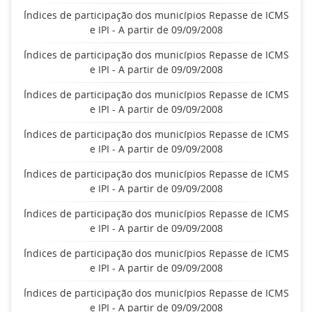
Índices de participação dos municípios Repasse de ICMS
e IPI - A partir de 09/09/2008
Índices de participação dos municípios Repasse de ICMS
e IPI - A partir de 09/09/2008
Índices de participação dos municípios Repasse de ICMS
e IPI - A partir de 09/09/2008
Índices de participação dos municípios Repasse de ICMS
e IPI - A partir de 09/09/2008
Índices de participação dos municípios Repasse de ICMS
e IPI - A partir de 09/09/2008
Índices de participação dos municípios Repasse de ICMS
e IPI - A partir de 09/09/2008
Índices de participação dos municípios Repasse de ICMS
e IPI - A partir de 09/09/2008
Índices de participação dos municípios Repasse de ICMS
e IPI - A partir de 09/09/2008