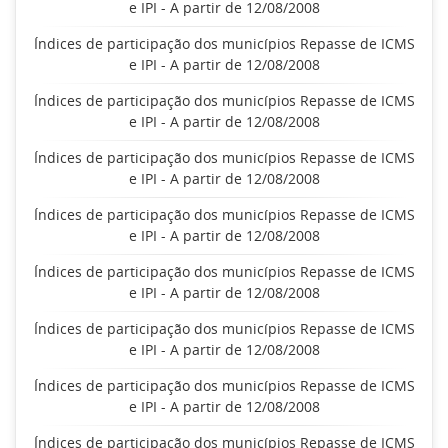
e IPI - A partir de 12/08/2008
Índices de participação dos municípios Repasse de ICMS
e IPI - A partir de 12/08/2008
Índices de participação dos municípios Repasse de ICMS
e IPI - A partir de 12/08/2008
Índices de participação dos municípios Repasse de ICMS
e IPI - A partir de 12/08/2008
Índices de participação dos municípios Repasse de ICMS
e IPI - A partir de 12/08/2008
Índices de participação dos municípios Repasse de ICMS
e IPI - A partir de 12/08/2008
Índices de participação dos municípios Repasse de ICMS
e IPI - A partir de 12/08/2008
Índices de participação dos municípios Repasse de ICMS
e IPI - A partir de 12/08/2008
Índices de participação dos municípios Repasse de ICMS