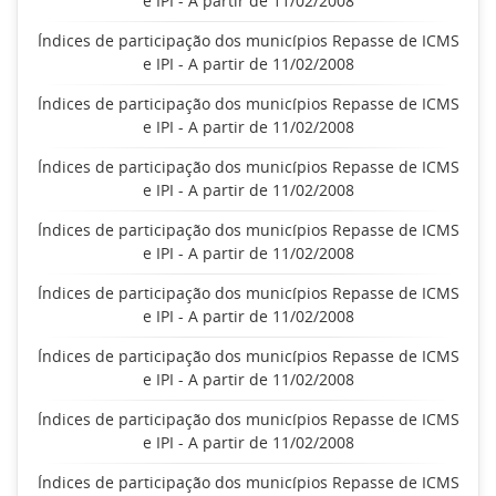
e IPI - A partir de 11/02/2008
Índices de participação dos municípios Repasse de ICMS
e IPI - A partir de 11/02/2008
Índices de participação dos municípios Repasse de ICMS
e IPI - A partir de 11/02/2008
Índices de participação dos municípios Repasse de ICMS
e IPI - A partir de 11/02/2008
Índices de participação dos municípios Repasse de ICMS
e IPI - A partir de 11/02/2008
Índices de participação dos municípios Repasse de ICMS
e IPI - A partir de 11/02/2008
Índices de participação dos municípios Repasse de ICMS
e IPI - A partir de 11/02/2008
Índices de participação dos municípios Repasse de ICMS
e IPI - A partir de 11/02/2008
Índices de participação dos municípios Repasse de ICMS