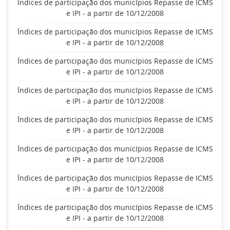
Índices de participação dos municípios Repasse de ICMS
e IPI - a partir de 10/12/2008
Índices de participação dos municípios Repasse de ICMS
e IPI - a partir de 10/12/2008
Índices de participação dos municípios Repasse de ICMS
e IPI - a partir de 10/12/2008
Índices de participação dos municípios Repasse de ICMS
e IPI - a partir de 10/12/2008
Índices de participação dos municípios Repasse de ICMS
e IPI - a partir de 10/12/2008
Índices de participação dos municípios Repasse de ICMS
e IPI - a partir de 10/12/2008
Índices de participação dos municípios Repasse de ICMS
e IPI - a partir de 10/12/2008
Índices de participação dos municípios Repasse de ICMS
e IPI - a partir de 10/12/2008