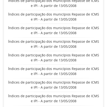
Índices de participação dos municípios Repasse de ICMS
e IPI - A partir de 13/05/2008
Índices de participação dos municípios Repasse de ICMS
e IPI - A partir de 13/05/2008
Índices de participação dos municípios Repasse de ICMS
e IPI - A partir de 13/05/2008
Índices de participação dos municípios Repasse de ICMS
e IPI - A partir de 13/05/2008
Índices de participação dos municípios Repasse de ICMS
e IPI - A partir de 13/05/2008
Índices de participação dos municípios Repasse de ICMS
e IPI - A partir de 13/05/2008
Índices de participação dos municípios Repasse de ICMS
e IPI - A partir de 13/05/2008
Índices de participação dos municípios Repasse de ICMS
e IPI - A partir de 13/05/2008