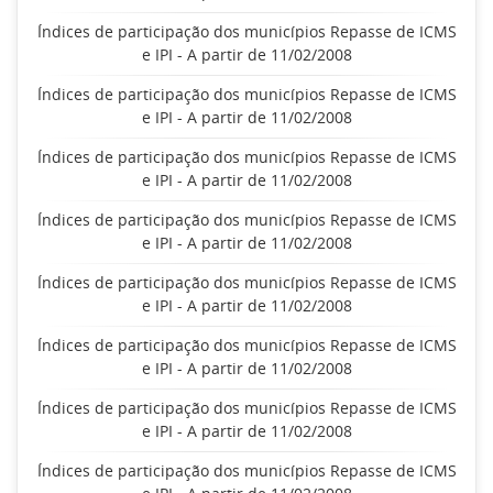
Índices de participação dos municípios Repasse de ICMS
e IPI - A partir de 11/02/2008
Índices de participação dos municípios Repasse de ICMS
e IPI - A partir de 11/02/2008
Índices de participação dos municípios Repasse de ICMS
e IPI - A partir de 11/02/2008
Índices de participação dos municípios Repasse de ICMS
e IPI - A partir de 11/02/2008
Índices de participação dos municípios Repasse de ICMS
e IPI - A partir de 11/02/2008
Índices de participação dos municípios Repasse de ICMS
e IPI - A partir de 11/02/2008
Índices de participação dos municípios Repasse de ICMS
e IPI - A partir de 11/02/2008
Índices de participação dos municípios Repasse de ICMS