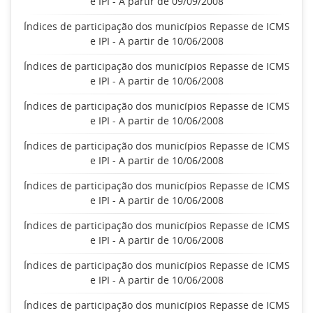
e IPI - A partir de 09/09/2008
Índices de participação dos municípios Repasse de ICMS
e IPI - A partir de 10/06/2008
Índices de participação dos municípios Repasse de ICMS
e IPI - A partir de 10/06/2008
Índices de participação dos municípios Repasse de ICMS
e IPI - A partir de 10/06/2008
Índices de participação dos municípios Repasse de ICMS
e IPI - A partir de 10/06/2008
Índices de participação dos municípios Repasse de ICMS
e IPI - A partir de 10/06/2008
Índices de participação dos municípios Repasse de ICMS
e IPI - A partir de 10/06/2008
Índices de participação dos municípios Repasse de ICMS
e IPI - A partir de 10/06/2008
Índices de participação dos municípios Repasse de ICMS