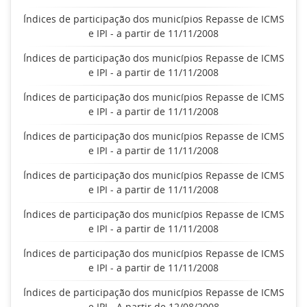
Índices de participação dos municípios Repasse de ICMS
e IPI - a partir de 11/11/2008
Índices de participação dos municípios Repasse de ICMS
e IPI - a partir de 11/11/2008
Índices de participação dos municípios Repasse de ICMS
e IPI - a partir de 11/11/2008
Índices de participação dos municípios Repasse de ICMS
e IPI - a partir de 11/11/2008
Índices de participação dos municípios Repasse de ICMS
e IPI - a partir de 11/11/2008
Índices de participação dos municípios Repasse de ICMS
e IPI - a partir de 11/11/2008
Índices de participação dos municípios Repasse de ICMS
e IPI - a partir de 11/11/2008
Índices de participação dos municípios Repasse de ICMS
e IPI - A partir de 12/08/2008