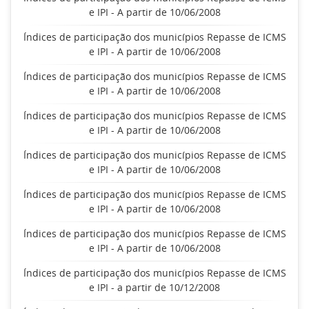
e IPI - A partir de 10/06/2008
Índices de participação dos municípios Repasse de ICMS
e IPI - A partir de 10/06/2008
Índices de participação dos municípios Repasse de ICMS
e IPI - A partir de 10/06/2008
Índices de participação dos municípios Repasse de ICMS
e IPI - A partir de 10/06/2008
Índices de participação dos municípios Repasse de ICMS
e IPI - A partir de 10/06/2008
Índices de participação dos municípios Repasse de ICMS
e IPI - A partir de 10/06/2008
Índices de participação dos municípios Repasse de ICMS
e IPI - A partir de 10/06/2008
Índices de participação dos municípios Repasse de ICMS
e IPI - a partir de 10/12/2008