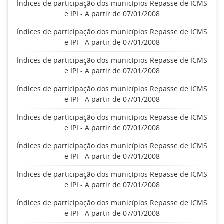
Índices de participação dos municípios Repasse de ICMS
e IPI - A partir de 07/01/2008
Índices de participação dos municípios Repasse de ICMS
e IPI - A partir de 07/01/2008
Índices de participação dos municípios Repasse de ICMS
e IPI - A partir de 07/01/2008
Índices de participação dos municípios Repasse de ICMS
e IPI - A partir de 07/01/2008
Índices de participação dos municípios Repasse de ICMS
e IPI - A partir de 07/01/2008
Índices de participação dos municípios Repasse de ICMS
e IPI - A partir de 07/01/2008
Índices de participação dos municípios Repasse de ICMS
e IPI - A partir de 07/01/2008
Índices de participação dos municípios Repasse de ICMS
e IPI - A partir de 07/01/2008