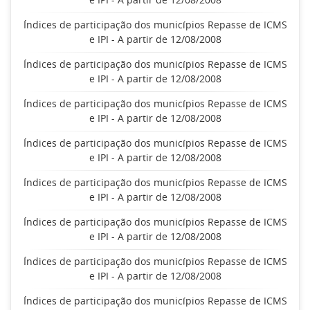
Índices de participação dos municípios Repasse de ICMS
e IPI - A partir de 12/08/2008
Índices de participação dos municípios Repasse de ICMS
e IPI - A partir de 12/08/2008
Índices de participação dos municípios Repasse de ICMS
e IPI - A partir de 12/08/2008
Índices de participação dos municípios Repasse de ICMS
e IPI - A partir de 12/08/2008
Índices de participação dos municípios Repasse de ICMS
e IPI - A partir de 12/08/2008
Índices de participação dos municípios Repasse de ICMS
e IPI - A partir de 12/08/2008
Índices de participação dos municípios Repasse de ICMS
e IPI - A partir de 12/08/2008
Índices de participação dos municípios Repasse de ICMS