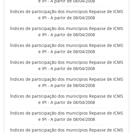
e IPI - A partir de 08/04/2008
Índices de participação dos municípios Repasse de ICMS
e IPI - A partir de 08/04/2008
Índices de participação dos municípios Repasse de ICMS
e IPI - A partir de 08/04/2008
Índices de participação dos municípios Repasse de ICMS
e IPI - A partir de 08/04/2008
Índices de participação dos municípios Repasse de ICMS
e IPI - A partir de 08/04/2008
Índices de participação dos municípios Repasse de ICMS
e IPI - A partir de 08/04/2008
Índices de participação dos municípios Repasse de ICMS
e IPI - A partir de 08/04/2008
Índices de participação dos municípios Repasse de ICMS
e IPI - A partir de 08/04/2008
Índices de participação dos municípios Repasse de ICMS