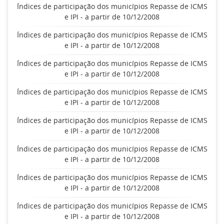
Índices de participação dos municípios Repasse de ICMS
e IPI - a partir de 10/12/2008
Índices de participação dos municípios Repasse de ICMS
e IPI - a partir de 10/12/2008
Índices de participação dos municípios Repasse de ICMS
e IPI - a partir de 10/12/2008
Índices de participação dos municípios Repasse de ICMS
e IPI - a partir de 10/12/2008
Índices de participação dos municípios Repasse de ICMS
e IPI - a partir de 10/12/2008
Índices de participação dos municípios Repasse de ICMS
e IPI - a partir de 10/12/2008
Índices de participação dos municípios Repasse de ICMS
e IPI - a partir de 10/12/2008
Índices de participação dos municípios Repasse de ICMS
e IPI - a partir de 10/12/2008