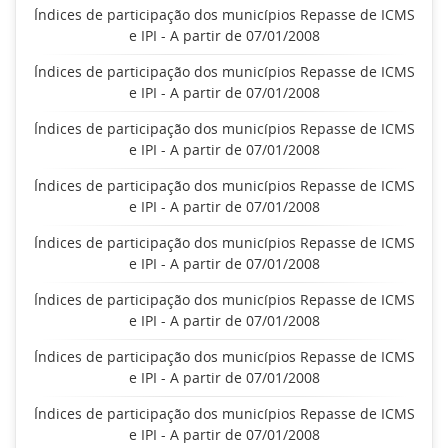
Índices de participação dos municípios Repasse de ICMS
e IPI - A partir de 07/01/2008
Índices de participação dos municípios Repasse de ICMS
e IPI - A partir de 07/01/2008
Índices de participação dos municípios Repasse de ICMS
e IPI - A partir de 07/01/2008
Índices de participação dos municípios Repasse de ICMS
e IPI - A partir de 07/01/2008
Índices de participação dos municípios Repasse de ICMS
e IPI - A partir de 07/01/2008
Índices de participação dos municípios Repasse de ICMS
e IPI - A partir de 07/01/2008
Índices de participação dos municípios Repasse de ICMS
e IPI - A partir de 07/01/2008
Índices de participação dos municípios Repasse de ICMS
e IPI - A partir de 07/01/2008