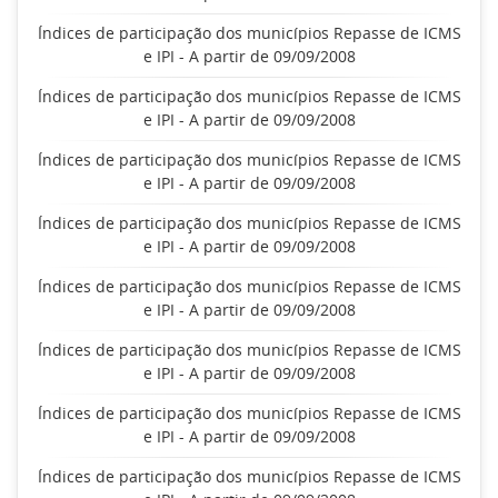
Índices de participação dos municípios Repasse de ICMS
e IPI - A partir de 09/09/2008
Índices de participação dos municípios Repasse de ICMS
e IPI - A partir de 09/09/2008
Índices de participação dos municípios Repasse de ICMS
e IPI - A partir de 09/09/2008
Índices de participação dos municípios Repasse de ICMS
e IPI - A partir de 09/09/2008
Índices de participação dos municípios Repasse de ICMS
e IPI - A partir de 09/09/2008
Índices de participação dos municípios Repasse de ICMS
e IPI - A partir de 09/09/2008
Índices de participação dos municípios Repasse de ICMS
e IPI - A partir de 09/09/2008
Índices de participação dos municípios Repasse de ICMS