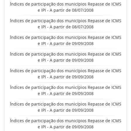
Índices de participação dos municípios Repasse de ICMS
e IPI - A partir de 08/07/2008
Índices de participação dos municípios Repasse de ICMS
e IPI - A partir de 08/07/2008
Índices de participação dos municípios Repasse de ICMS
e IPI - A partir de 09/09/2008
Índices de participação dos municípios Repasse de ICMS
e IPI - A partir de 09/09/2008
Índices de participação dos municípios Repasse de ICMS
e IPI - A partir de 09/09/2008
Índices de participação dos municípios Repasse de ICMS
e IPI - A partir de 09/09/2008
Índices de participação dos municípios Repasse de ICMS
e IPI - A partir de 09/09/2008
Índices de participação dos municípios Repasse de ICMS
e IPI - A partir de 09/09/2008