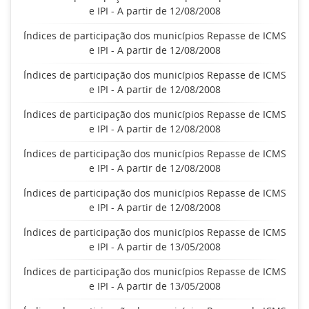
e IPI - A partir de 12/08/2008
Índices de participação dos municípios Repasse de ICMS
e IPI - A partir de 12/08/2008
Índices de participação dos municípios Repasse de ICMS
e IPI - A partir de 12/08/2008
Índices de participação dos municípios Repasse de ICMS
e IPI - A partir de 12/08/2008
Índices de participação dos municípios Repasse de ICMS
e IPI - A partir de 12/08/2008
Índices de participação dos municípios Repasse de ICMS
e IPI - A partir de 12/08/2008
Índices de participação dos municípios Repasse de ICMS
e IPI - A partir de 13/05/2008
Índices de participação dos municípios Repasse de ICMS
e IPI - A partir de 13/05/2008