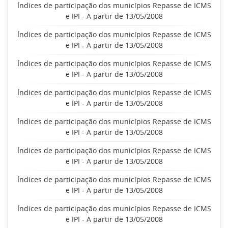
Índices de participação dos municípios Repasse de ICMS
e IPI - A partir de 13/05/2008
Índices de participação dos municípios Repasse de ICMS
e IPI - A partir de 13/05/2008
Índices de participação dos municípios Repasse de ICMS
e IPI - A partir de 13/05/2008
Índices de participação dos municípios Repasse de ICMS
e IPI - A partir de 13/05/2008
Índices de participação dos municípios Repasse de ICMS
e IPI - A partir de 13/05/2008
Índices de participação dos municípios Repasse de ICMS
e IPI - A partir de 13/05/2008
Índices de participação dos municípios Repasse de ICMS
e IPI - A partir de 13/05/2008
Índices de participação dos municípios Repasse de ICMS
e IPI - A partir de 13/05/2008