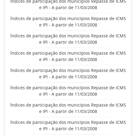
Índices de participação dos municípios Repasse de ICMS
e IPI - A partir de 11/03/2008
Índices de participação dos municípios Repasse de ICMS
e IPI - A partir de 11/03/2008
Índices de participação dos municípios Repasse de ICMS
e IPI - A partir de 11/03/2008
Índices de participação dos municípios Repasse de ICMS
e IPI - A partir de 11/03/2008
Índices de participação dos municípios Repasse de ICMS
e IPI - A partir de 11/03/2008
Índices de participação dos municípios Repasse de ICMS
e IPI - A partir de 11/03/2008
Índices de participação dos municípios Repasse de ICMS
e IPI - A partir de 11/03/2008
Índices de participação dos municípios Repasse de ICMS
e IPI - A partir de 11/03/2008