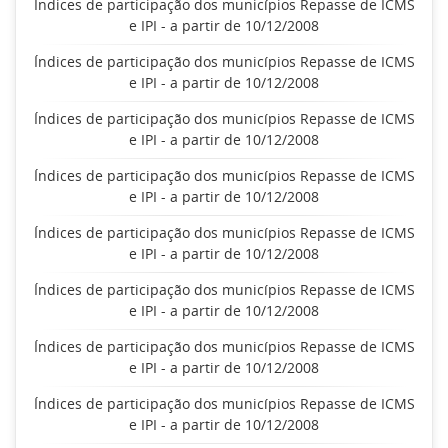
Índices de participação dos municípios Repasse de ICMS
e IPI - a partir de 10/12/2008
Índices de participação dos municípios Repasse de ICMS
e IPI - a partir de 10/12/2008
Índices de participação dos municípios Repasse de ICMS
e IPI - a partir de 10/12/2008
Índices de participação dos municípios Repasse de ICMS
e IPI - a partir de 10/12/2008
Índices de participação dos municípios Repasse de ICMS
e IPI - a partir de 10/12/2008
Índices de participação dos municípios Repasse de ICMS
e IPI - a partir de 10/12/2008
Índices de participação dos municípios Repasse de ICMS
e IPI - a partir de 10/12/2008
Índices de participação dos municípios Repasse de ICMS
e IPI - a partir de 10/12/2008