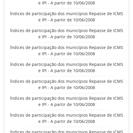
e IPI - A partir de 10/06/2008
Índices de participação dos municípios Repasse de ICMS
e IPI - A partir de 10/06/2008
Índices de participação dos municípios Repasse de ICMS
e IPI - A partir de 10/06/2008
Índices de participação dos municípios Repasse de ICMS
e IPI - A partir de 10/06/2008
Índices de participação dos municípios Repasse de ICMS
e IPI - A partir de 10/06/2008
Índices de participação dos municípios Repasse de ICMS
e IPI - A partir de 10/06/2008
Índices de participação dos municípios Repasse de ICMS
e IPI - A partir de 10/06/2008
Índices de participação dos municípios Repasse de ICMS
e IPI - A partir de 10/06/2008
Índices de participação dos municípios Repasse de ICMS