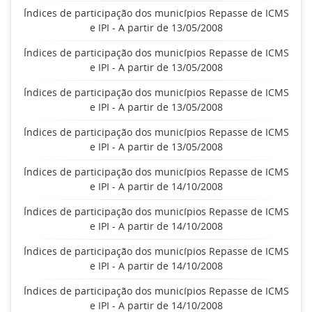
Índices de participação dos municípios Repasse de ICMS
e IPI - A partir de 13/05/2008
Índices de participação dos municípios Repasse de ICMS
e IPI - A partir de 13/05/2008
Índices de participação dos municípios Repasse de ICMS
e IPI - A partir de 13/05/2008
Índices de participação dos municípios Repasse de ICMS
e IPI - A partir de 13/05/2008
Índices de participação dos municípios Repasse de ICMS
e IPI - A partir de 14/10/2008
Índices de participação dos municípios Repasse de ICMS
e IPI - A partir de 14/10/2008
Índices de participação dos municípios Repasse de ICMS
e IPI - A partir de 14/10/2008
Índices de participação dos municípios Repasse de ICMS
e IPI - A partir de 14/10/2008