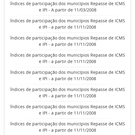
Índices de participação dos municípios Repasse de ICMS
e IPI - A partir de 11/03/2008
Índices de participação dos municípios Repasse de ICMS
e IPI - a partir de 11/11/2008
Índices de participação dos municípios Repasse de ICMS
e IPI - a partir de 11/11/2008
Índices de participação dos municípios Repasse de ICMS
e IPI - a partir de 11/11/2008
Índices de participação dos municípios Repasse de ICMS
e IPI - a partir de 11/11/2008
Índices de participação dos municípios Repasse de ICMS
e IPI - a partir de 11/11/2008
Índices de participação dos municípios Repasse de ICMS
e IPI - a partir de 11/11/2008
Índices de participação dos municípios Repasse de ICMS
e IPI - a partir de 11/11/2008