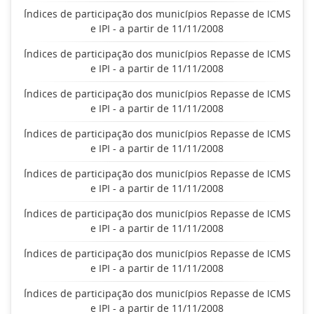
Índices de participação dos municípios Repasse de ICMS
e IPI - a partir de 11/11/2008
Índices de participação dos municípios Repasse de ICMS
e IPI - a partir de 11/11/2008
Índices de participação dos municípios Repasse de ICMS
e IPI - a partir de 11/11/2008
Índices de participação dos municípios Repasse de ICMS
e IPI - a partir de 11/11/2008
Índices de participação dos municípios Repasse de ICMS
e IPI - a partir de 11/11/2008
Índices de participação dos municípios Repasse de ICMS
e IPI - a partir de 11/11/2008
Índices de participação dos municípios Repasse de ICMS
e IPI - a partir de 11/11/2008
Índices de participação dos municípios Repasse de ICMS
e IPI - a partir de 11/11/2008