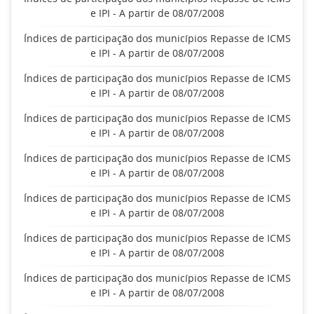
e IPI - A partir de 08/07/2008
Índices de participação dos municípios Repasse de ICMS
e IPI - A partir de 08/07/2008
Índices de participação dos municípios Repasse de ICMS
e IPI - A partir de 08/07/2008
Índices de participação dos municípios Repasse de ICMS
e IPI - A partir de 08/07/2008
Índices de participação dos municípios Repasse de ICMS
e IPI - A partir de 08/07/2008
Índices de participação dos municípios Repasse de ICMS
e IPI - A partir de 08/07/2008
Índices de participação dos municípios Repasse de ICMS
e IPI - A partir de 08/07/2008
Índices de participação dos municípios Repasse de ICMS
e IPI - A partir de 08/07/2008