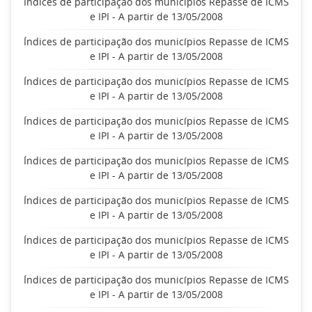
Índices de participação dos municípios Repasse de ICMS
e IPI - A partir de 13/05/2008
Índices de participação dos municípios Repasse de ICMS
e IPI - A partir de 13/05/2008
Índices de participação dos municípios Repasse de ICMS
e IPI - A partir de 13/05/2008
Índices de participação dos municípios Repasse de ICMS
e IPI - A partir de 13/05/2008
Índices de participação dos municípios Repasse de ICMS
e IPI - A partir de 13/05/2008
Índices de participação dos municípios Repasse de ICMS
e IPI - A partir de 13/05/2008
Índices de participação dos municípios Repasse de ICMS
e IPI - A partir de 13/05/2008
Índices de participação dos municípios Repasse de ICMS
e IPI - A partir de 13/05/2008