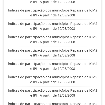
e IPI - A partir de 12/08/2008
Índices de participação dos municípios Repasse de ICMS
e IPI - A partir de 12/08/2008
Índices de participação dos municípios Repasse de ICMS
e IPI - A partir de 12/08/2008
Índices de participação dos municípios Repasse de ICMS
e IPI - A partir de 12/08/2008
Índices de participação dos municípios Repasse de ICMS
e IPI - A partir de 12/08/2008
Índices de participação dos municípios Repasse de ICMS
e IPI - A partir de 12/08/2008
Índices de participação dos municípios Repasse de ICMS
e IPI - A partir de 12/08/2008
Índices de participação dos municípios Repasse de ICMS
e IPI - A partir de 12/08/2008
Índices de participação dos municípios Repasse de ICMS