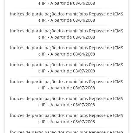
e IPI - A partir de 08/04/2008
Índices de participação dos municípios Repasse de ICMS
e IPI - A partir de 08/04/2008
Índices de participação dos municípios Repasse de ICMS
e IPI - A partir de 08/04/2008
Índices de participação dos municípios Repasse de ICMS
e IPI - A partir de 08/04/2008
Índices de participação dos municípios Repasse de ICMS
e IPI - A partir de 08/07/2008
Índices de participação dos municípios Repasse de ICMS
e IPI - A partir de 08/07/2008
Índices de participação dos municípios Repasse de ICMS
e IPI - A partir de 08/07/2008
Índices de participação dos municípios Repasse de ICMS
e IPI - A partir de 08/07/2008
Índices de participação dos municípios Repasse de ICMS