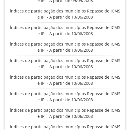
e IPI - A partir de 09/09/2008
Índices de participação dos municípios Repasse de ICMS
e IPI - A partir de 10/06/2008
Índices de participação dos municípios Repasse de ICMS
e IPI - A partir de 10/06/2008
Índices de participação dos municípios Repasse de ICMS
e IPI - A partir de 10/06/2008
Índices de participação dos municípios Repasse de ICMS
e IPI - A partir de 10/06/2008
Índices de participação dos municípios Repasse de ICMS
e IPI - A partir de 10/06/2008
Índices de participação dos municípios Repasse de ICMS
e IPI - A partir de 10/06/2008
Índices de participação dos municípios Repasse de ICMS
e IPI - A partir de 10/06/2008
Índices de participação dos municípios Repasse de ICMS