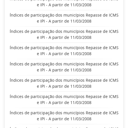
e IPI - A partir de 11/03/2008
Índices de participação dos municípios Repasse de ICMS
e IPI - A partir de 11/03/2008
Índices de participação dos municípios Repasse de ICMS
e IPI - A partir de 11/03/2008
Índices de participação dos municípios Repasse de ICMS
e IPI - A partir de 11/03/2008
Índices de participação dos municípios Repasse de ICMS
e IPI - A partir de 11/03/2008
Índices de participação dos municípios Repasse de ICMS
e IPI - A partir de 11/03/2008
Índices de participação dos municípios Repasse de ICMS
e IPI - A partir de 11/03/2008
Índices de participação dos municípios Repasse de ICMS
e IPI - A partir de 11/03/2008