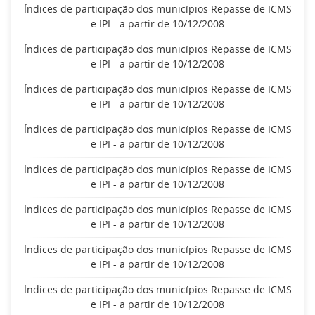
Índices de participação dos municípios Repasse de ICMS
e IPI - a partir de 10/12/2008
Índices de participação dos municípios Repasse de ICMS
e IPI - a partir de 10/12/2008
Índices de participação dos municípios Repasse de ICMS
e IPI - a partir de 10/12/2008
Índices de participação dos municípios Repasse de ICMS
e IPI - a partir de 10/12/2008
Índices de participação dos municípios Repasse de ICMS
e IPI - a partir de 10/12/2008
Índices de participação dos municípios Repasse de ICMS
e IPI - a partir de 10/12/2008
Índices de participação dos municípios Repasse de ICMS
e IPI - a partir de 10/12/2008
Índices de participação dos municípios Repasse de ICMS
e IPI - a partir de 10/12/2008