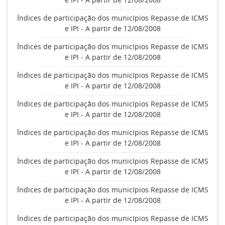
Índices de participação dos municípios Repasse de ICMS
e IPI - A partir de 12/08/2008
Índices de participação dos municípios Repasse de ICMS
e IPI - A partir de 12/08/2008
Índices de participação dos municípios Repasse de ICMS
e IPI - A partir de 12/08/2008
Índices de participação dos municípios Repasse de ICMS
e IPI - A partir de 12/08/2008
Índices de participação dos municípios Repasse de ICMS
e IPI - A partir de 12/08/2008
Índices de participação dos municípios Repasse de ICMS
e IPI - A partir de 12/08/2008
Índices de participação dos municípios Repasse de ICMS
e IPI - A partir de 12/08/2008
Índices de participação dos municípios Repasse de ICMS