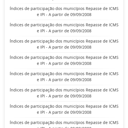
Índices de participação dos municípios Repasse de ICMS
e IPI - A partir de 09/09/2008
Índices de participação dos municípios Repasse de ICMS
e IPI - A partir de 09/09/2008
Índices de participação dos municípios Repasse de ICMS
e IPI - A partir de 09/09/2008
Índices de participação dos municípios Repasse de ICMS
e IPI - A partir de 09/09/2008
Índices de participação dos municípios Repasse de ICMS
e IPI - A partir de 09/09/2008
Índices de participação dos municípios Repasse de ICMS
e IPI - A partir de 09/09/2008
Índices de participação dos municípios Repasse de ICMS
e IPI - A partir de 09/09/2008
Índices de participação dos municípios Repasse de ICMS