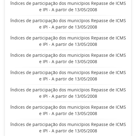
Índices de participação dos municípios Repasse de ICMS
e IPI - A partir de 13/05/2008
Índices de participação dos municípios Repasse de ICMS
e IPI - A partir de 13/05/2008
Índices de participação dos municípios Repasse de ICMS
e IPI - A partir de 13/05/2008
Índices de participação dos municípios Repasse de ICMS
e IPI - A partir de 13/05/2008
Índices de participação dos municípios Repasse de ICMS
e IPI - A partir de 13/05/2008
Índices de participação dos municípios Repasse de ICMS
e IPI - A partir de 13/05/2008
Índices de participação dos municípios Repasse de ICMS
e IPI - A partir de 13/05/2008
Índices de participação dos municípios Repasse de ICMS
e IPI - A partir de 13/05/2008