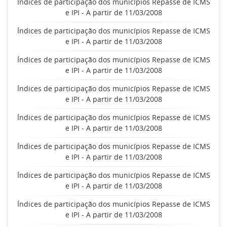
Índices de participação dos municípios Repasse de ICMS
e IPI - A partir de 11/03/2008
Índices de participação dos municípios Repasse de ICMS
e IPI - A partir de 11/03/2008
Índices de participação dos municípios Repasse de ICMS
e IPI - A partir de 11/03/2008
Índices de participação dos municípios Repasse de ICMS
e IPI - A partir de 11/03/2008
Índices de participação dos municípios Repasse de ICMS
e IPI - A partir de 11/03/2008
Índices de participação dos municípios Repasse de ICMS
e IPI - A partir de 11/03/2008
Índices de participação dos municípios Repasse de ICMS
e IPI - A partir de 11/03/2008
Índices de participação dos municípios Repasse de ICMS
e IPI - A partir de 11/03/2008