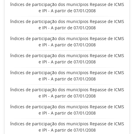
Índices de participação dos municípios Repasse de ICMS
e IPI - A partir de 07/01/2008
Índices de participação dos municípios Repasse de ICMS
e IPI - A partir de 07/01/2008
Índices de participação dos municípios Repasse de ICMS
e IPI - A partir de 07/01/2008
Índices de participação dos municípios Repasse de ICMS
e IPI - A partir de 07/01/2008
Índices de participação dos municípios Repasse de ICMS
e IPI - A partir de 07/01/2008
Índices de participação dos municípios Repasse de ICMS
e IPI - A partir de 07/01/2008
Índices de participação dos municípios Repasse de ICMS
e IPI - A partir de 07/01/2008
Índices de participação dos municípios Repasse de ICMS
e IPI - A partir de 07/01/2008