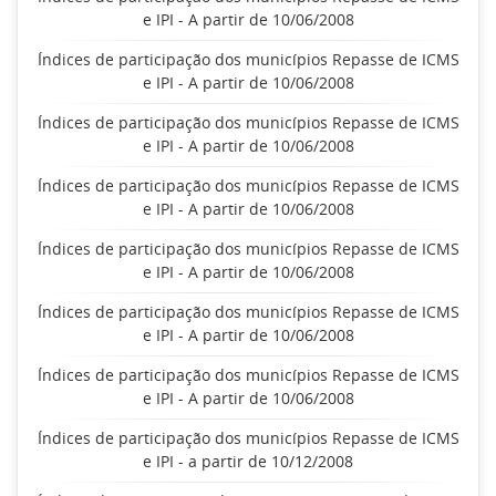
e IPI - A partir de 10/06/2008
Índices de participação dos municípios Repasse de ICMS
e IPI - A partir de 10/06/2008
Índices de participação dos municípios Repasse de ICMS
e IPI - A partir de 10/06/2008
Índices de participação dos municípios Repasse de ICMS
e IPI - A partir de 10/06/2008
Índices de participação dos municípios Repasse de ICMS
e IPI - A partir de 10/06/2008
Índices de participação dos municípios Repasse de ICMS
e IPI - A partir de 10/06/2008
Índices de participação dos municípios Repasse de ICMS
e IPI - A partir de 10/06/2008
Índices de participação dos municípios Repasse de ICMS
e IPI - a partir de 10/12/2008