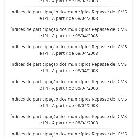
e IPI - A partir de 08/04/2008
Índices de participação dos municípios Repasse de ICMS
e IPI - A partir de 08/04/2008
Índices de participação dos municípios Repasse de ICMS
e IPI - A partir de 08/04/2008
Índices de participação dos municípios Repasse de ICMS
e IPI - A partir de 08/04/2008
Índices de participação dos municípios Repasse de ICMS
e IPI - A partir de 08/04/2008
Índices de participação dos municípios Repasse de ICMS
e IPI - A partir de 08/04/2008
Índices de participação dos municípios Repasse de ICMS
e IPI - A partir de 08/04/2008
Índices de participação dos municípios Repasse de ICMS
e IPI - A partir de 08/04/2008
Índices de participação dos municípios Repasse de ICMS