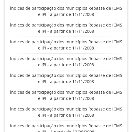
Índices de participação dos municípios Repasse de ICMS
e IPI - a partir de 11/11/2008
Índices de participação dos municípios Repasse de ICMS
e IPI - a partir de 11/11/2008
Índices de participação dos municípios Repasse de ICMS
e IPI - a partir de 11/11/2008
Índices de participação dos municípios Repasse de ICMS
e IPI - a partir de 11/11/2008
Índices de participação dos municípios Repasse de ICMS
e IPI - a partir de 11/11/2008
Índices de participação dos municípios Repasse de ICMS
e IPI - a partir de 11/11/2008
Índices de participação dos municípios Repasse de ICMS
e IPI - a partir de 11/11/2008
Índices de participação dos municípios Repasse de ICMS
e IPI - A partir de 12/08/2008