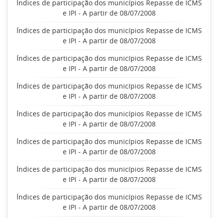
Índices de participação dos municípios Repasse de ICMS
e IPI - A partir de 08/07/2008
Índices de participação dos municípios Repasse de ICMS
e IPI - A partir de 08/07/2008
Índices de participação dos municípios Repasse de ICMS
e IPI - A partir de 08/07/2008
Índices de participação dos municípios Repasse de ICMS
e IPI - A partir de 08/07/2008
Índices de participação dos municípios Repasse de ICMS
e IPI - A partir de 08/07/2008
Índices de participação dos municípios Repasse de ICMS
e IPI - A partir de 08/07/2008
Índices de participação dos municípios Repasse de ICMS
e IPI - A partir de 08/07/2008
Índices de participação dos municípios Repasse de ICMS
e IPI - A partir de 08/07/2008