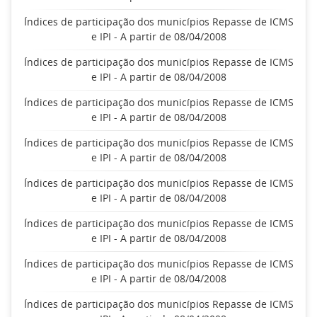
Índices de participação dos municípios Repasse de ICMS
e IPI - A partir de 08/04/2008
Índices de participação dos municípios Repasse de ICMS
e IPI - A partir de 08/04/2008
Índices de participação dos municípios Repasse de ICMS
e IPI - A partir de 08/04/2008
Índices de participação dos municípios Repasse de ICMS
e IPI - A partir de 08/04/2008
Índices de participação dos municípios Repasse de ICMS
e IPI - A partir de 08/04/2008
Índices de participação dos municípios Repasse de ICMS
e IPI - A partir de 08/04/2008
Índices de participação dos municípios Repasse de ICMS
e IPI - A partir de 08/04/2008
Índices de participação dos municípios Repasse de ICMS