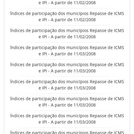
e IPI - A partir de 11/02/2008
Índices de participação dos municípios Repasse de ICMS
e IPI - A partir de 11/02/2008
Índices de participação dos municípios Repasse de ICMS
e IPI - A partir de 11/02/2008
Índices de participação dos municípios Repasse de ICMS
e IPI - A partir de 11/03/2008
Índices de participação dos municípios Repasse de ICMS
e IPI - A partir de 11/03/2008
Índices de participação dos municípios Repasse de ICMS
e IPI - A partir de 11/03/2008
Índices de participação dos municípios Repasse de ICMS
e IPI - A partir de 11/03/2008
Índices de participação dos municípios Repasse de ICMS
e IPI - A partir de 11/03/2008
Índices de participação dos municípios Repasse de ICMS