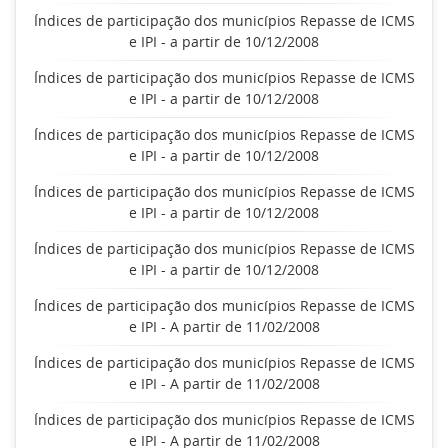
Índices de participação dos municípios Repasse de ICMS
e IPI - a partir de 10/12/2008
Índices de participação dos municípios Repasse de ICMS
e IPI - a partir de 10/12/2008
Índices de participação dos municípios Repasse de ICMS
e IPI - a partir de 10/12/2008
Índices de participação dos municípios Repasse de ICMS
e IPI - a partir de 10/12/2008
Índices de participação dos municípios Repasse de ICMS
e IPI - a partir de 10/12/2008
Índices de participação dos municípios Repasse de ICMS
e IPI - A partir de 11/02/2008
Índices de participação dos municípios Repasse de ICMS
e IPI - A partir de 11/02/2008
Índices de participação dos municípios Repasse de ICMS
e IPI - A partir de 11/02/2008