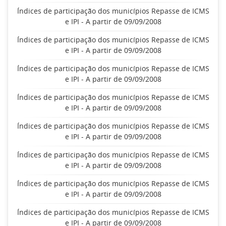
Índices de participação dos municípios Repasse de ICMS
e IPI - A partir de 09/09/2008
Índices de participação dos municípios Repasse de ICMS
e IPI - A partir de 09/09/2008
Índices de participação dos municípios Repasse de ICMS
e IPI - A partir de 09/09/2008
Índices de participação dos municípios Repasse de ICMS
e IPI - A partir de 09/09/2008
Índices de participação dos municípios Repasse de ICMS
e IPI - A partir de 09/09/2008
Índices de participação dos municípios Repasse de ICMS
e IPI - A partir de 09/09/2008
Índices de participação dos municípios Repasse de ICMS
e IPI - A partir de 09/09/2008
Índices de participação dos municípios Repasse de ICMS
e IPI - A partir de 09/09/2008