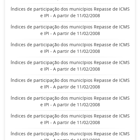
Índices de participação dos municípios Repasse de ICMS
e IPI - A partir de 11/02/2008
Índices de participação dos municípios Repasse de ICMS
e IPI - A partir de 11/02/2008
Índices de participação dos municípios Repasse de ICMS
e IPI - A partir de 11/02/2008
Índices de participação dos municípios Repasse de ICMS
e IPI - A partir de 11/02/2008
Índices de participação dos municípios Repasse de ICMS
e IPI - A partir de 11/02/2008
Índices de participação dos municípios Repasse de ICMS
e IPI - A partir de 11/02/2008
Índices de participação dos municípios Repasse de ICMS
e IPI - A partir de 11/02/2008
Índices de participação dos municípios Repasse de ICMS