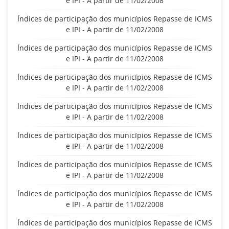
e IPI - A partir de 11/02/2008
Índices de participação dos municípios Repasse de ICMS
e IPI - A partir de 11/02/2008
Índices de participação dos municípios Repasse de ICMS
e IPI - A partir de 11/02/2008
Índices de participação dos municípios Repasse de ICMS
e IPI - A partir de 11/02/2008
Índices de participação dos municípios Repasse de ICMS
e IPI - A partir de 11/02/2008
Índices de participação dos municípios Repasse de ICMS
e IPI - A partir de 11/02/2008
Índices de participação dos municípios Repasse de ICMS
e IPI - A partir de 11/02/2008
Índices de participação dos municípios Repasse de ICMS
e IPI - A partir de 11/02/2008
Índices de participação dos municípios Repasse de ICMS