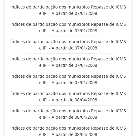
Índices de participação dos municípios Repasse de ICMS
e IPI - A partir de 07/01/2008
Índices de participação dos municípios Repasse de ICMS
e IPI - A partir de 07/01/2008
Índices de participação dos municípios Repasse de ICMS
e IPI - A partir de 07/01/2008
Índices de participação dos municípios Repasse de ICMS
e IPI - A partir de 07/01/2008
Índices de participação dos municípios Repasse de ICMS
e IPI - A partir de 07/01/2008
Índices de participação dos municípios Repasse de ICMS
e IPI - A partir de 08/04/2008
Índices de participação dos municípios Repasse de ICMS
e IPI - A partir de 08/04/2008
Índices de participação dos municípios Repasse de ICMS
e IPI - A partir de 08/04/2008