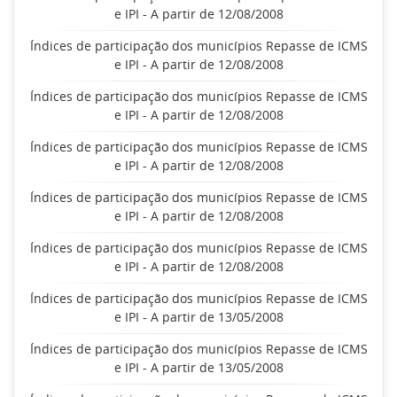
e IPI - A partir de 12/08/2008
Índices de participação dos municípios Repasse de ICMS
e IPI - A partir de 12/08/2008
Índices de participação dos municípios Repasse de ICMS
e IPI - A partir de 12/08/2008
Índices de participação dos municípios Repasse de ICMS
e IPI - A partir de 12/08/2008
Índices de participação dos municípios Repasse de ICMS
e IPI - A partir de 12/08/2008
Índices de participação dos municípios Repasse de ICMS
e IPI - A partir de 12/08/2008
Índices de participação dos municípios Repasse de ICMS
e IPI - A partir de 13/05/2008
Índices de participação dos municípios Repasse de ICMS
e IPI - A partir de 13/05/2008