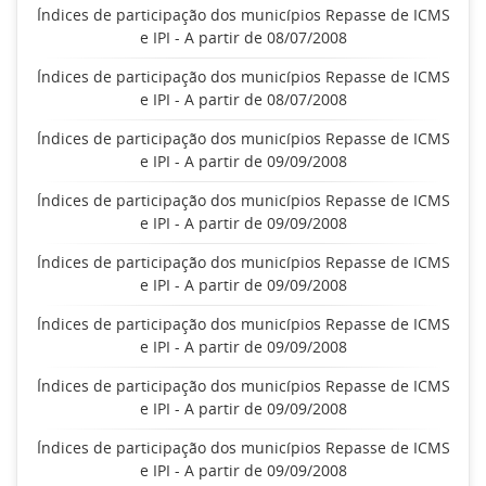
Índices de participação dos municípios Repasse de ICMS
e IPI - A partir de 08/07/2008
Índices de participação dos municípios Repasse de ICMS
e IPI - A partir de 08/07/2008
Índices de participação dos municípios Repasse de ICMS
e IPI - A partir de 09/09/2008
Índices de participação dos municípios Repasse de ICMS
e IPI - A partir de 09/09/2008
Índices de participação dos municípios Repasse de ICMS
e IPI - A partir de 09/09/2008
Índices de participação dos municípios Repasse de ICMS
e IPI - A partir de 09/09/2008
Índices de participação dos municípios Repasse de ICMS
e IPI - A partir de 09/09/2008
Índices de participação dos municípios Repasse de ICMS
e IPI - A partir de 09/09/2008