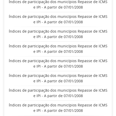
Índices de participação dos municípios Repasse de ICMS
e IPI - A partir de 07/01/2008
Índices de participação dos municípios Repasse de ICMS
e IPI - A partir de 07/01/2008
Índices de participação dos municípios Repasse de ICMS
e IPI - A partir de 07/01/2008
Índices de participação dos municípios Repasse de ICMS
e IPI - A partir de 07/01/2008
Índices de participação dos municípios Repasse de ICMS
e IPI - A partir de 07/01/2008
Índices de participação dos municípios Repasse de ICMS
e IPI - A partir de 07/01/2008
Índices de participação dos municípios Repasse de ICMS
e IPI - A partir de 07/01/2008
Índices de participação dos municípios Repasse de ICMS
e IPI - A partir de 07/01/2008