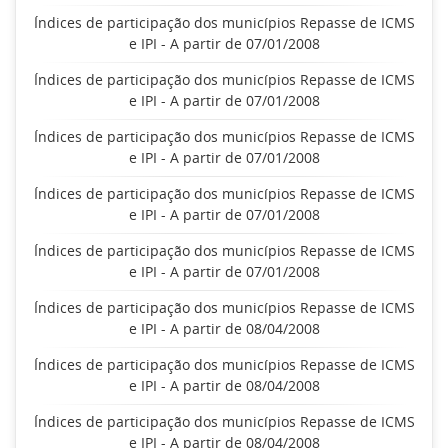
Índices de participação dos municípios Repasse de ICMS
e IPI - A partir de 07/01/2008
Índices de participação dos municípios Repasse de ICMS
e IPI - A partir de 07/01/2008
Índices de participação dos municípios Repasse de ICMS
e IPI - A partir de 07/01/2008
Índices de participação dos municípios Repasse de ICMS
e IPI - A partir de 07/01/2008
Índices de participação dos municípios Repasse de ICMS
e IPI - A partir de 07/01/2008
Índices de participação dos municípios Repasse de ICMS
e IPI - A partir de 08/04/2008
Índices de participação dos municípios Repasse de ICMS
e IPI - A partir de 08/04/2008
Índices de participação dos municípios Repasse de ICMS
e IPI - A partir de 08/04/2008