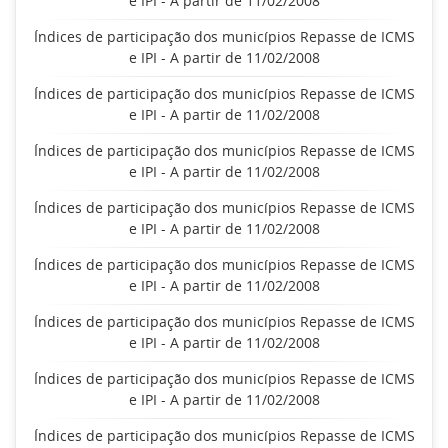
e IPI - A partir de 11/02/2008
Índices de participação dos municípios Repasse de ICMS
e IPI - A partir de 11/02/2008
Índices de participação dos municípios Repasse de ICMS
e IPI - A partir de 11/02/2008
Índices de participação dos municípios Repasse de ICMS
e IPI - A partir de 11/02/2008
Índices de participação dos municípios Repasse de ICMS
e IPI - A partir de 11/02/2008
Índices de participação dos municípios Repasse de ICMS
e IPI - A partir de 11/02/2008
Índices de participação dos municípios Repasse de ICMS
e IPI - A partir de 11/02/2008
Índices de participação dos municípios Repasse de ICMS
e IPI - A partir de 11/02/2008
Índices de participação dos municípios Repasse de ICMS