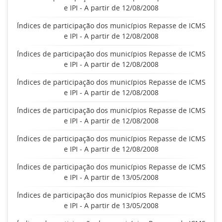
e IPI - A partir de 12/08/2008
Índices de participação dos municípios Repasse de ICMS
e IPI - A partir de 12/08/2008
Índices de participação dos municípios Repasse de ICMS
e IPI - A partir de 12/08/2008
Índices de participação dos municípios Repasse de ICMS
e IPI - A partir de 12/08/2008
Índices de participação dos municípios Repasse de ICMS
e IPI - A partir de 12/08/2008
Índices de participação dos municípios Repasse de ICMS
e IPI - A partir de 12/08/2008
Índices de participação dos municípios Repasse de ICMS
e IPI - A partir de 13/05/2008
Índices de participação dos municípios Repasse de ICMS
e IPI - A partir de 13/05/2008