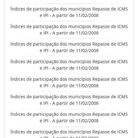
Índices de participação dos municípios Repasse de ICMS
e IPI - A partir de 11/02/2008
Índices de participação dos municípios Repasse de ICMS
e IPI - A partir de 11/02/2008
Índices de participação dos municípios Repasse de ICMS
e IPI - A partir de 11/02/2008
Índices de participação dos municípios Repasse de ICMS
e IPI - A partir de 11/02/2008
Índices de participação dos municípios Repasse de ICMS
e IPI - A partir de 11/02/2008
Índices de participação dos municípios Repasse de ICMS
e IPI - A partir de 11/02/2008
Índices de participação dos municípios Repasse de ICMS
e IPI - A partir de 11/02/2008
Índices de participação dos municípios Repasse de ICMS