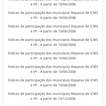
e IPI - A partir de 10/06/2008
Índices de participação dos municípios Repasse de ICMS
e IPI - A partir de 10/06/2008
Índices de participação dos municípios Repasse de ICMS
e IPI - A partir de 10/06/2008
Índices de participação dos municípios Repasse de ICMS
e IPI - A partir de 10/06/2008
Índices de participação dos municípios Repasse de ICMS
e IPI - A partir de 10/06/2008
Índices de participação dos municípios Repasse de ICMS
e IPI - A partir de 10/06/2008
Índices de participação dos municípios Repasse de ICMS
e IPI - A partir de 10/06/2008
Índices de participação dos municípios Repasse de ICMS
e IPI - a partir de 10/12/2008