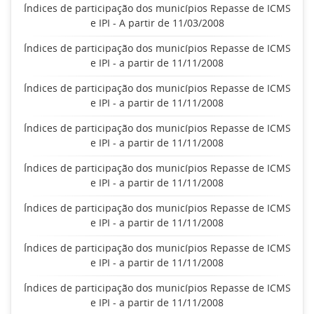
Índices de participação dos municípios Repasse de ICMS
e IPI - A partir de 11/03/2008
Índices de participação dos municípios Repasse de ICMS
e IPI - a partir de 11/11/2008
Índices de participação dos municípios Repasse de ICMS
e IPI - a partir de 11/11/2008
Índices de participação dos municípios Repasse de ICMS
e IPI - a partir de 11/11/2008
Índices de participação dos municípios Repasse de ICMS
e IPI - a partir de 11/11/2008
Índices de participação dos municípios Repasse de ICMS
e IPI - a partir de 11/11/2008
Índices de participação dos municípios Repasse de ICMS
e IPI - a partir de 11/11/2008
Índices de participação dos municípios Repasse de ICMS
e IPI - a partir de 11/11/2008