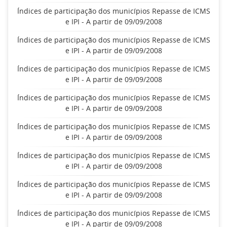
Índices de participação dos municípios Repasse de ICMS
e IPI - A partir de 09/09/2008
Índices de participação dos municípios Repasse de ICMS
e IPI - A partir de 09/09/2008
Índices de participação dos municípios Repasse de ICMS
e IPI - A partir de 09/09/2008
Índices de participação dos municípios Repasse de ICMS
e IPI - A partir de 09/09/2008
Índices de participação dos municípios Repasse de ICMS
e IPI - A partir de 09/09/2008
Índices de participação dos municípios Repasse de ICMS
e IPI - A partir de 09/09/2008
Índices de participação dos municípios Repasse de ICMS
e IPI - A partir de 09/09/2008
Índices de participação dos municípios Repasse de ICMS
e IPI - A partir de 09/09/2008