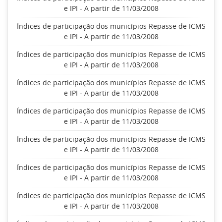
e IPI - A partir de 11/03/2008
Índices de participação dos municípios Repasse de ICMS
e IPI - A partir de 11/03/2008
Índices de participação dos municípios Repasse de ICMS
e IPI - A partir de 11/03/2008
Índices de participação dos municípios Repasse de ICMS
e IPI - A partir de 11/03/2008
Índices de participação dos municípios Repasse de ICMS
e IPI - A partir de 11/03/2008
Índices de participação dos municípios Repasse de ICMS
e IPI - A partir de 11/03/2008
Índices de participação dos municípios Repasse de ICMS
e IPI - A partir de 11/03/2008
Índices de participação dos municípios Repasse de ICMS
e IPI - A partir de 11/03/2008