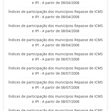
e IPI - A partir de 08/04/2008
Índices de participação dos municípios Repasse de ICMS
e IPI - A partir de 08/04/2008
Índices de participação dos municípios Repasse de ICMS
e IPI - A partir de 08/04/2008
Índices de participação dos municípios Repasse de ICMS
e IPI - A partir de 08/04/2008
Índices de participação dos municípios Repasse de ICMS
e IPI - A partir de 08/07/2008
Índices de participação dos municípios Repasse de ICMS
e IPI - A partir de 08/07/2008
Índices de participação dos municípios Repasse de ICMS
e IPI - A partir de 08/07/2008
Índices de participação dos municípios Repasse de ICMS
e IPI - A partir de 08/07/2008
Índices de participação dos municípios Repasse de ICMS