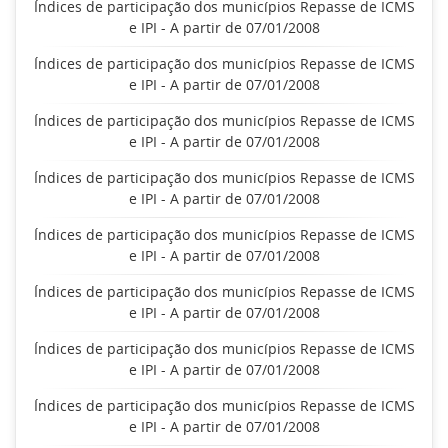
Índices de participação dos municípios Repasse de ICMS
e IPI - A partir de 07/01/2008
Índices de participação dos municípios Repasse de ICMS
e IPI - A partir de 07/01/2008
Índices de participação dos municípios Repasse de ICMS
e IPI - A partir de 07/01/2008
Índices de participação dos municípios Repasse de ICMS
e IPI - A partir de 07/01/2008
Índices de participação dos municípios Repasse de ICMS
e IPI - A partir de 07/01/2008
Índices de participação dos municípios Repasse de ICMS
e IPI - A partir de 07/01/2008
Índices de participação dos municípios Repasse de ICMS
e IPI - A partir de 07/01/2008
Índices de participação dos municípios Repasse de ICMS
e IPI - A partir de 07/01/2008