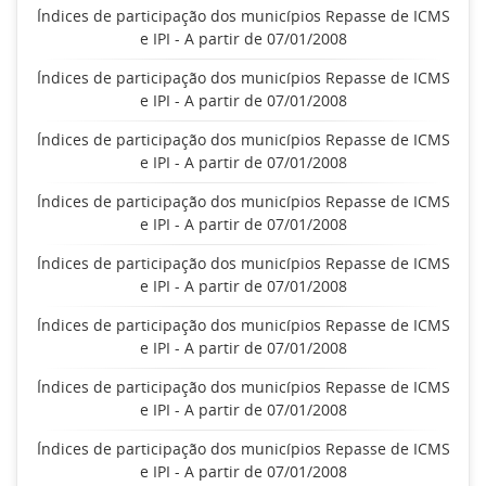
Índices de participação dos municípios Repasse de ICMS
e IPI - A partir de 07/01/2008
Índices de participação dos municípios Repasse de ICMS
e IPI - A partir de 07/01/2008
Índices de participação dos municípios Repasse de ICMS
e IPI - A partir de 07/01/2008
Índices de participação dos municípios Repasse de ICMS
e IPI - A partir de 07/01/2008
Índices de participação dos municípios Repasse de ICMS
e IPI - A partir de 07/01/2008
Índices de participação dos municípios Repasse de ICMS
e IPI - A partir de 07/01/2008
Índices de participação dos municípios Repasse de ICMS
e IPI - A partir de 07/01/2008
Índices de participação dos municípios Repasse de ICMS
e IPI - A partir de 07/01/2008