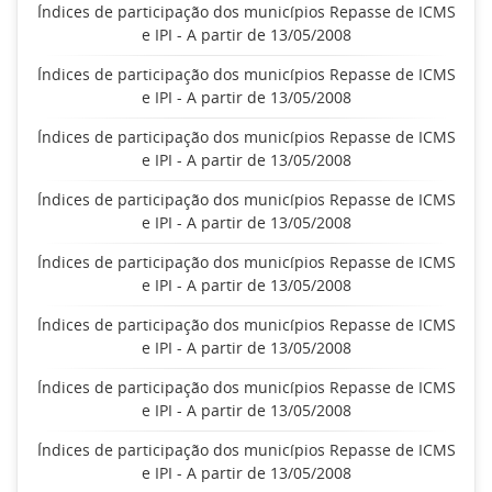
Índices de participação dos municípios Repasse de ICMS
e IPI - A partir de 13/05/2008
Índices de participação dos municípios Repasse de ICMS
e IPI - A partir de 13/05/2008
Índices de participação dos municípios Repasse de ICMS
e IPI - A partir de 13/05/2008
Índices de participação dos municípios Repasse de ICMS
e IPI - A partir de 13/05/2008
Índices de participação dos municípios Repasse de ICMS
e IPI - A partir de 13/05/2008
Índices de participação dos municípios Repasse de ICMS
e IPI - A partir de 13/05/2008
Índices de participação dos municípios Repasse de ICMS
e IPI - A partir de 13/05/2008
Índices de participação dos municípios Repasse de ICMS
e IPI - A partir de 13/05/2008