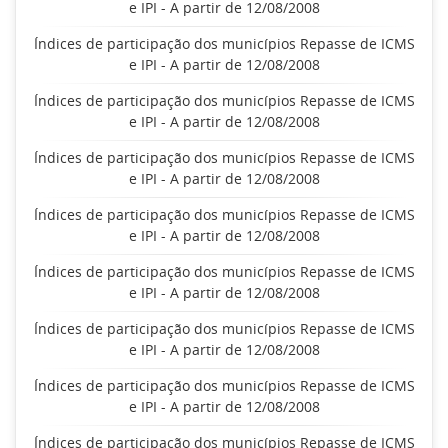
e IPI - A partir de 12/08/2008
Índices de participação dos municípios Repasse de ICMS
e IPI - A partir de 12/08/2008
Índices de participação dos municípios Repasse de ICMS
e IPI - A partir de 12/08/2008
Índices de participação dos municípios Repasse de ICMS
e IPI - A partir de 12/08/2008
Índices de participação dos municípios Repasse de ICMS
e IPI - A partir de 12/08/2008
Índices de participação dos municípios Repasse de ICMS
e IPI - A partir de 12/08/2008
Índices de participação dos municípios Repasse de ICMS
e IPI - A partir de 12/08/2008
Índices de participação dos municípios Repasse de ICMS
e IPI - A partir de 12/08/2008
Índices de participação dos municípios Repasse de ICMS