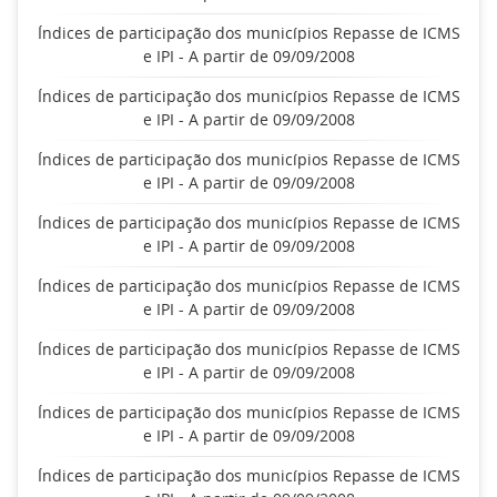
Índices de participação dos municípios Repasse de ICMS
e IPI - A partir de 09/09/2008
Índices de participação dos municípios Repasse de ICMS
e IPI - A partir de 09/09/2008
Índices de participação dos municípios Repasse de ICMS
e IPI - A partir de 09/09/2008
Índices de participação dos municípios Repasse de ICMS
e IPI - A partir de 09/09/2008
Índices de participação dos municípios Repasse de ICMS
e IPI - A partir de 09/09/2008
Índices de participação dos municípios Repasse de ICMS
e IPI - A partir de 09/09/2008
Índices de participação dos municípios Repasse de ICMS
e IPI - A partir de 09/09/2008
Índices de participação dos municípios Repasse de ICMS