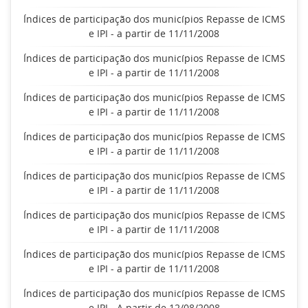
Índices de participação dos municípios Repasse de ICMS
e IPI - a partir de 11/11/2008
Índices de participação dos municípios Repasse de ICMS
e IPI - a partir de 11/11/2008
Índices de participação dos municípios Repasse de ICMS
e IPI - a partir de 11/11/2008
Índices de participação dos municípios Repasse de ICMS
e IPI - a partir de 11/11/2008
Índices de participação dos municípios Repasse de ICMS
e IPI - a partir de 11/11/2008
Índices de participação dos municípios Repasse de ICMS
e IPI - a partir de 11/11/2008
Índices de participação dos municípios Repasse de ICMS
e IPI - a partir de 11/11/2008
Índices de participação dos municípios Repasse de ICMS
e IPI - A partir de 12/08/2008