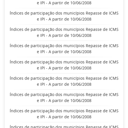
e IPI - A partir de 10/06/2008
Índices de participação dos municípios Repasse de ICMS
e IPI - A partir de 10/06/2008
Índices de participação dos municípios Repasse de ICMS
e IPI - A partir de 10/06/2008
Índices de participação dos municípios Repasse de ICMS
e IPI - A partir de 10/06/2008
Índices de participação dos municípios Repasse de ICMS
e IPI - A partir de 10/06/2008
Índices de participação dos municípios Repasse de ICMS
e IPI - A partir de 10/06/2008
Índices de participação dos municípios Repasse de ICMS
e IPI - A partir de 10/06/2008
Índices de participação dos municípios Repasse de ICMS
e IPI - A partir de 10/06/2008
Índices de participação dos municípios Repasse de ICMS