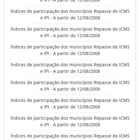
Índices de participação dos municípios Repasse de ICMS
e IPI - A partir de 12/08/2008
Índices de participação dos municípios Repasse de ICMS
e IPI - A partir de 12/08/2008
Índices de participação dos municípios Repasse de ICMS
e IPI - A partir de 12/08/2008
Índices de participação dos municípios Repasse de ICMS
e IPI - A partir de 12/08/2008
Índices de participação dos municípios Repasse de ICMS
e IPI - A partir de 12/08/2008
Índices de participação dos municípios Repasse de ICMS
e IPI - A partir de 12/08/2008
Índices de participação dos municípios Repasse de ICMS
e IPI - A partir de 12/08/2008
Índices de participação dos municípios Repasse de ICMS