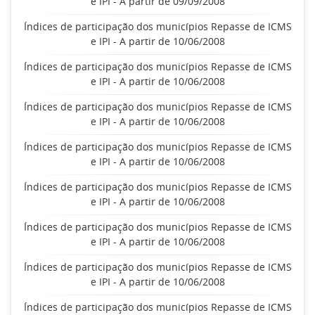
e IPI - A partir de 09/09/2008
Índices de participação dos municípios Repasse de ICMS
e IPI - A partir de 10/06/2008
Índices de participação dos municípios Repasse de ICMS
e IPI - A partir de 10/06/2008
Índices de participação dos municípios Repasse de ICMS
e IPI - A partir de 10/06/2008
Índices de participação dos municípios Repasse de ICMS
e IPI - A partir de 10/06/2008
Índices de participação dos municípios Repasse de ICMS
e IPI - A partir de 10/06/2008
Índices de participação dos municípios Repasse de ICMS
e IPI - A partir de 10/06/2008
Índices de participação dos municípios Repasse de ICMS
e IPI - A partir de 10/06/2008
Índices de participação dos municípios Repasse de ICMS