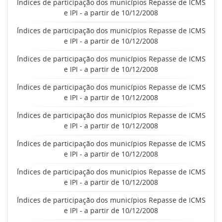
Índices de participação dos municípios Repasse de ICMS
e IPI - a partir de 10/12/2008
Índices de participação dos municípios Repasse de ICMS
e IPI - a partir de 10/12/2008
Índices de participação dos municípios Repasse de ICMS
e IPI - a partir de 10/12/2008
Índices de participação dos municípios Repasse de ICMS
e IPI - a partir de 10/12/2008
Índices de participação dos municípios Repasse de ICMS
e IPI - a partir de 10/12/2008
Índices de participação dos municípios Repasse de ICMS
e IPI - a partir de 10/12/2008
Índices de participação dos municípios Repasse de ICMS
e IPI - a partir de 10/12/2008
Índices de participação dos municípios Repasse de ICMS
e IPI - a partir de 10/12/2008