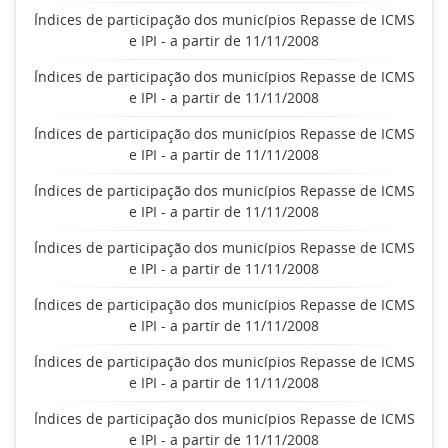
Índices de participação dos municípios Repasse de ICMS
e IPI - a partir de 11/11/2008
Índices de participação dos municípios Repasse de ICMS
e IPI - a partir de 11/11/2008
Índices de participação dos municípios Repasse de ICMS
e IPI - a partir de 11/11/2008
Índices de participação dos municípios Repasse de ICMS
e IPI - a partir de 11/11/2008
Índices de participação dos municípios Repasse de ICMS
e IPI - a partir de 11/11/2008
Índices de participação dos municípios Repasse de ICMS
e IPI - a partir de 11/11/2008
Índices de participação dos municípios Repasse de ICMS
e IPI - a partir de 11/11/2008
Índices de participação dos municípios Repasse de ICMS
e IPI - a partir de 11/11/2008