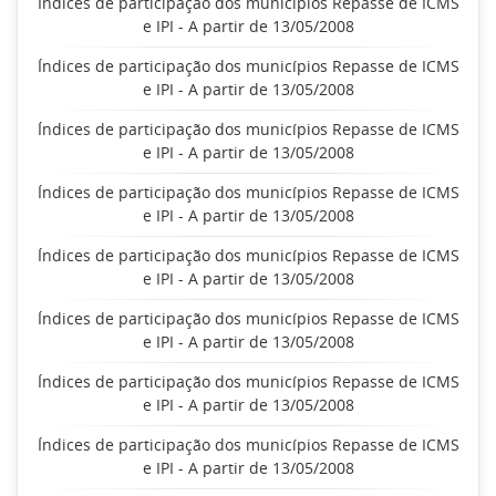
Índices de participação dos municípios Repasse de ICMS
e IPI - A partir de 13/05/2008
Índices de participação dos municípios Repasse de ICMS
e IPI - A partir de 13/05/2008
Índices de participação dos municípios Repasse de ICMS
e IPI - A partir de 13/05/2008
Índices de participação dos municípios Repasse de ICMS
e IPI - A partir de 13/05/2008
Índices de participação dos municípios Repasse de ICMS
e IPI - A partir de 13/05/2008
Índices de participação dos municípios Repasse de ICMS
e IPI - A partir de 13/05/2008
Índices de participação dos municípios Repasse de ICMS
e IPI - A partir de 13/05/2008
Índices de participação dos municípios Repasse de ICMS
e IPI - A partir de 13/05/2008