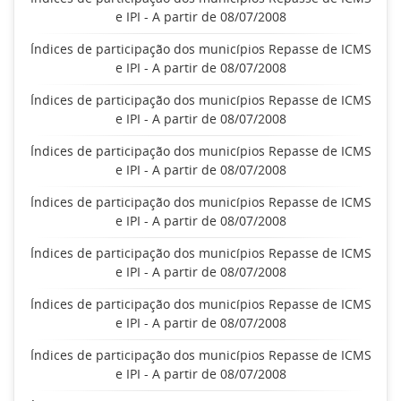
e IPI - A partir de 08/07/2008
Índices de participação dos municípios Repasse de ICMS
e IPI - A partir de 08/07/2008
Índices de participação dos municípios Repasse de ICMS
e IPI - A partir de 08/07/2008
Índices de participação dos municípios Repasse de ICMS
e IPI - A partir de 08/07/2008
Índices de participação dos municípios Repasse de ICMS
e IPI - A partir de 08/07/2008
Índices de participação dos municípios Repasse de ICMS
e IPI - A partir de 08/07/2008
Índices de participação dos municípios Repasse de ICMS
e IPI - A partir de 08/07/2008
Índices de participação dos municípios Repasse de ICMS
e IPI - A partir de 08/07/2008