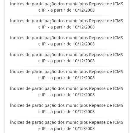
Índices de participação dos municípios Repasse de ICMS
e IPI - a partir de 10/12/2008
Índices de participação dos municípios Repasse de ICMS
e IPI - a partir de 10/12/2008
Índices de participação dos municípios Repasse de ICMS
e IPI - a partir de 10/12/2008
Índices de participação dos municípios Repasse de ICMS
e IPI - a partir de 10/12/2008
Índices de participação dos municípios Repasse de ICMS
e IPI - a partir de 10/12/2008
Índices de participação dos municípios Repasse de ICMS
e IPI - a partir de 10/12/2008
Índices de participação dos municípios Repasse de ICMS
e IPI - a partir de 10/12/2008
Índices de participação dos municípios Repasse de ICMS
e IPI - a partir de 10/12/2008