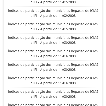
e IPI - A partir de 11/02/2008
Índices de participação dos municípios Repasse de ICMS
e IPI - A partir de 11/02/2008
Índices de participação dos municípios Repasse de ICMS
e IPI - A partir de 11/02/2008
Índices de participação dos municípios Repasse de ICMS
e IPI - A partir de 11/03/2008
Índices de participação dos municípios Repasse de ICMS
e IPI - A partir de 11/03/2008
Índices de participação dos municípios Repasse de ICMS
e IPI - A partir de 11/03/2008
Índices de participação dos municípios Repasse de ICMS
e IPI - A partir de 11/03/2008
Índices de participação dos municípios Repasse de ICMS
e IPI - A partir de 11/03/2008
Índices de participação dos municípios Repasse de ICMS