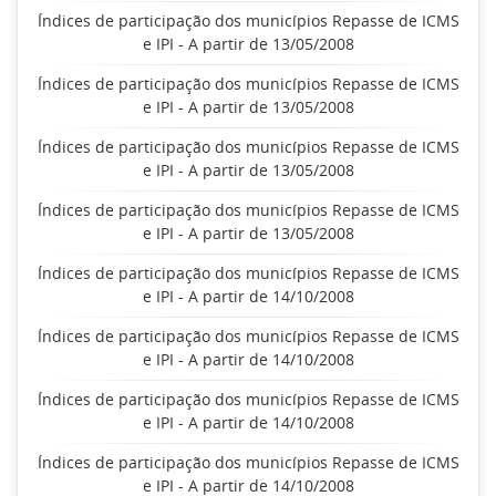
Índices de participação dos municípios Repasse de ICMS
e IPI - A partir de 13/05/2008
Índices de participação dos municípios Repasse de ICMS
e IPI - A partir de 13/05/2008
Índices de participação dos municípios Repasse de ICMS
e IPI - A partir de 13/05/2008
Índices de participação dos municípios Repasse de ICMS
e IPI - A partir de 13/05/2008
Índices de participação dos municípios Repasse de ICMS
e IPI - A partir de 14/10/2008
Índices de participação dos municípios Repasse de ICMS
e IPI - A partir de 14/10/2008
Índices de participação dos municípios Repasse de ICMS
e IPI - A partir de 14/10/2008
Índices de participação dos municípios Repasse de ICMS
e IPI - A partir de 14/10/2008