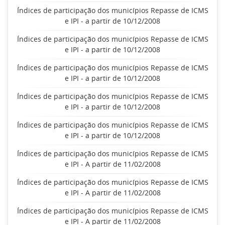
Índices de participação dos municípios Repasse de ICMS
e IPI - a partir de 10/12/2008
Índices de participação dos municípios Repasse de ICMS
e IPI - a partir de 10/12/2008
Índices de participação dos municípios Repasse de ICMS
e IPI - a partir de 10/12/2008
Índices de participação dos municípios Repasse de ICMS
e IPI - a partir de 10/12/2008
Índices de participação dos municípios Repasse de ICMS
e IPI - a partir de 10/12/2008
Índices de participação dos municípios Repasse de ICMS
e IPI - A partir de 11/02/2008
Índices de participação dos municípios Repasse de ICMS
e IPI - A partir de 11/02/2008
Índices de participação dos municípios Repasse de ICMS
e IPI - A partir de 11/02/2008