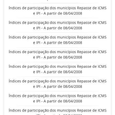
Índices de participação dos municípios Repasse de ICMS
e IPI - A partir de 08/04/2008
Índices de participação dos municípios Repasse de ICMS
e IPI - A partir de 08/04/2008
Índices de participação dos municípios Repasse de ICMS
e IPI - A partir de 08/04/2008
Índices de participação dos municípios Repasse de ICMS
e IPI - A partir de 08/04/2008
Índices de participação dos municípios Repasse de ICMS
e IPI - A partir de 08/04/2008
Índices de participação dos municípios Repasse de ICMS
e IPI - A partir de 08/04/2008
Índices de participação dos municípios Repasse de ICMS
e IPI - A partir de 08/04/2008
Índices de participação dos municípios Repasse de ICMS