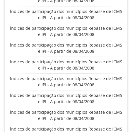
e IPI - A partir de 08/04/2008
Índices de participação dos municípios Repasse de ICMS
e IPI - A partir de 08/04/2008
Índices de participação dos municípios Repasse de ICMS
e IPI - A partir de 08/04/2008
Índices de participação dos municípios Repasse de ICMS
e IPI - A partir de 08/04/2008
Índices de participação dos municípios Repasse de ICMS
e IPI - A partir de 08/04/2008
Índices de participação dos municípios Repasse de ICMS
e IPI - A partir de 08/04/2008
Índices de participação dos municípios Repasse de ICMS
e IPI - A partir de 08/04/2008
Índices de participação dos municípios Repasse de ICMS
e IPI - A partir de 08/04/2008
Índices de participação dos municípios Repasse de ICMS