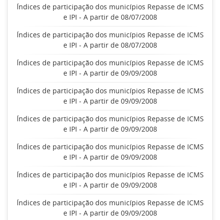
Índices de participação dos municípios Repasse de ICMS
e IPI - A partir de 08/07/2008
Índices de participação dos municípios Repasse de ICMS
e IPI - A partir de 08/07/2008
Índices de participação dos municípios Repasse de ICMS
e IPI - A partir de 09/09/2008
Índices de participação dos municípios Repasse de ICMS
e IPI - A partir de 09/09/2008
Índices de participação dos municípios Repasse de ICMS
e IPI - A partir de 09/09/2008
Índices de participação dos municípios Repasse de ICMS
e IPI - A partir de 09/09/2008
Índices de participação dos municípios Repasse de ICMS
e IPI - A partir de 09/09/2008
Índices de participação dos municípios Repasse de ICMS
e IPI - A partir de 09/09/2008