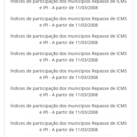
Índices de participação dos municípios Repasse de ICMS
e IPI - A partir de 11/03/2008
Índices de participação dos municípios Repasse de ICMS
e IPI - A partir de 11/03/2008
Índices de participação dos municípios Repasse de ICMS
e IPI - A partir de 11/03/2008
Índices de participação dos municípios Repasse de ICMS
e IPI - A partir de 11/03/2008
Índices de participação dos municípios Repasse de ICMS
e IPI - A partir de 11/03/2008
Índices de participação dos municípios Repasse de ICMS
e IPI - A partir de 11/03/2008
Índices de participação dos municípios Repasse de ICMS
e IPI - A partir de 11/03/2008
Índices de participação dos municípios Repasse de ICMS
e IPI - A partir de 11/03/2008