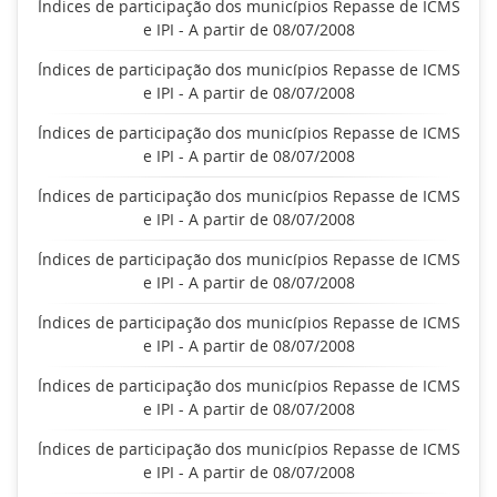
Índices de participação dos municípios Repasse de ICMS
e IPI - A partir de 08/07/2008
Índices de participação dos municípios Repasse de ICMS
e IPI - A partir de 08/07/2008
Índices de participação dos municípios Repasse de ICMS
e IPI - A partir de 08/07/2008
Índices de participação dos municípios Repasse de ICMS
e IPI - A partir de 08/07/2008
Índices de participação dos municípios Repasse de ICMS
e IPI - A partir de 08/07/2008
Índices de participação dos municípios Repasse de ICMS
e IPI - A partir de 08/07/2008
Índices de participação dos municípios Repasse de ICMS
e IPI - A partir de 08/07/2008
Índices de participação dos municípios Repasse de ICMS
e IPI - A partir de 08/07/2008