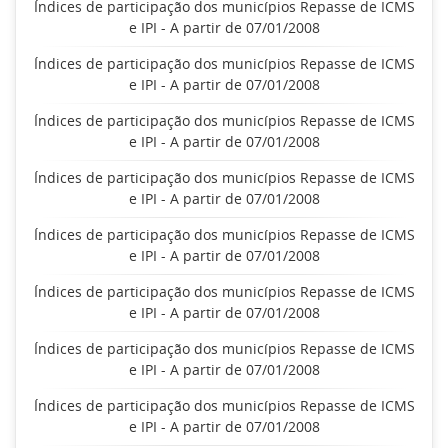
Índices de participação dos municípios Repasse de ICMS
e IPI - A partir de 07/01/2008
Índices de participação dos municípios Repasse de ICMS
e IPI - A partir de 07/01/2008
Índices de participação dos municípios Repasse de ICMS
e IPI - A partir de 07/01/2008
Índices de participação dos municípios Repasse de ICMS
e IPI - A partir de 07/01/2008
Índices de participação dos municípios Repasse de ICMS
e IPI - A partir de 07/01/2008
Índices de participação dos municípios Repasse de ICMS
e IPI - A partir de 07/01/2008
Índices de participação dos municípios Repasse de ICMS
e IPI - A partir de 07/01/2008
Índices de participação dos municípios Repasse de ICMS
e IPI - A partir de 07/01/2008