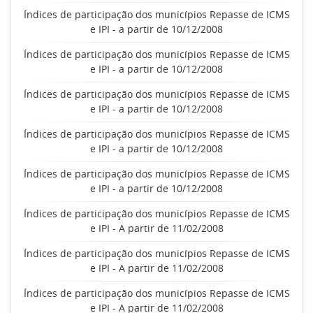
Índices de participação dos municípios Repasse de ICMS
e IPI - a partir de 10/12/2008
Índices de participação dos municípios Repasse de ICMS
e IPI - a partir de 10/12/2008
Índices de participação dos municípios Repasse de ICMS
e IPI - a partir de 10/12/2008
Índices de participação dos municípios Repasse de ICMS
e IPI - a partir de 10/12/2008
Índices de participação dos municípios Repasse de ICMS
e IPI - a partir de 10/12/2008
Índices de participação dos municípios Repasse de ICMS
e IPI - A partir de 11/02/2008
Índices de participação dos municípios Repasse de ICMS
e IPI - A partir de 11/02/2008
Índices de participação dos municípios Repasse de ICMS
e IPI - A partir de 11/02/2008