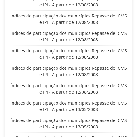
e IPI - A partir de 12/08/2008
Índices de participação dos municípios Repasse de ICMS
e IPI - A partir de 12/08/2008
Índices de participação dos municípios Repasse de ICMS
e IPI - A partir de 12/08/2008
Índices de participação dos municípios Repasse de ICMS
e IPI - A partir de 12/08/2008
Índices de participação dos municípios Repasse de ICMS
e IPI - A partir de 12/08/2008
Índices de participação dos municípios Repasse de ICMS
e IPI - A partir de 12/08/2008
Índices de participação dos municípios Repasse de ICMS
e IPI - A partir de 13/05/2008
Índices de participação dos municípios Repasse de ICMS
e IPI - A partir de 13/05/2008