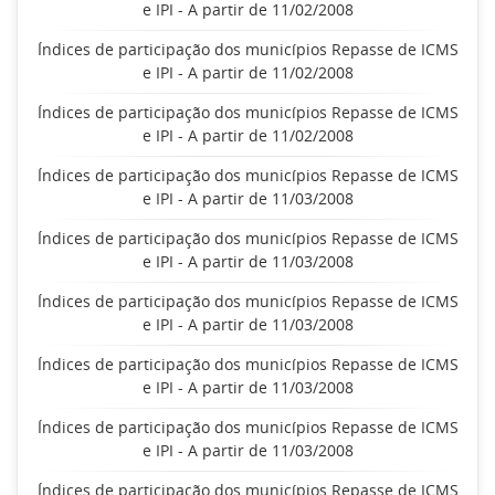
e IPI - A partir de 11/02/2008
Índices de participação dos municípios Repasse de ICMS
e IPI - A partir de 11/02/2008
Índices de participação dos municípios Repasse de ICMS
e IPI - A partir de 11/02/2008
Índices de participação dos municípios Repasse de ICMS
e IPI - A partir de 11/03/2008
Índices de participação dos municípios Repasse de ICMS
e IPI - A partir de 11/03/2008
Índices de participação dos municípios Repasse de ICMS
e IPI - A partir de 11/03/2008
Índices de participação dos municípios Repasse de ICMS
e IPI - A partir de 11/03/2008
Índices de participação dos municípios Repasse de ICMS
e IPI - A partir de 11/03/2008
Índices de participação dos municípios Repasse de ICMS