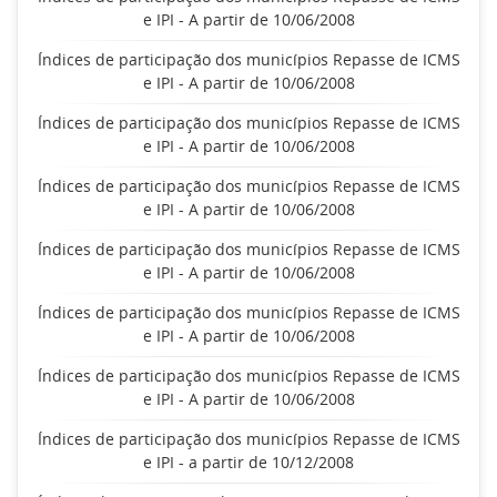
e IPI - A partir de 10/06/2008
Índices de participação dos municípios Repasse de ICMS
e IPI - A partir de 10/06/2008
Índices de participação dos municípios Repasse de ICMS
e IPI - A partir de 10/06/2008
Índices de participação dos municípios Repasse de ICMS
e IPI - A partir de 10/06/2008
Índices de participação dos municípios Repasse de ICMS
e IPI - A partir de 10/06/2008
Índices de participação dos municípios Repasse de ICMS
e IPI - A partir de 10/06/2008
Índices de participação dos municípios Repasse de ICMS
e IPI - A partir de 10/06/2008
Índices de participação dos municípios Repasse de ICMS
e IPI - a partir de 10/12/2008