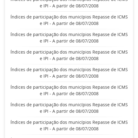
e IPI - A partir de 08/07/2008
Índices de participação dos municípios Repasse de ICMS
e IPI - A partir de 08/07/2008
Índices de participação dos municípios Repasse de ICMS
e IPI - A partir de 08/07/2008
Índices de participação dos municípios Repasse de ICMS
e IPI - A partir de 08/07/2008
Índices de participação dos municípios Repasse de ICMS
e IPI - A partir de 08/07/2008
Índices de participação dos municípios Repasse de ICMS
e IPI - A partir de 08/07/2008
Índices de participação dos municípios Repasse de ICMS
e IPI - A partir de 08/07/2008
Índices de participação dos municípios Repasse de ICMS
e IPI - A partir de 08/07/2008