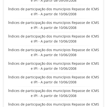
e IPI - A partir de 09/09/2008
Índices de participação dos municípios Repasse de ICMS
e IPI - A partir de 10/06/2008
Índices de participação dos municípios Repasse de ICMS
e IPI - A partir de 10/06/2008
Índices de participação dos municípios Repasse de ICMS
e IPI - A partir de 10/06/2008
Índices de participação dos municípios Repasse de ICMS
e IPI - A partir de 10/06/2008
Índices de participação dos municípios Repasse de ICMS
e IPI - A partir de 10/06/2008
Índices de participação dos municípios Repasse de ICMS
e IPI - A partir de 10/06/2008
Índices de participação dos municípios Repasse de ICMS
e IPI - A partir de 10/06/2008
Índices de participação dos municípios Repasse de ICMS