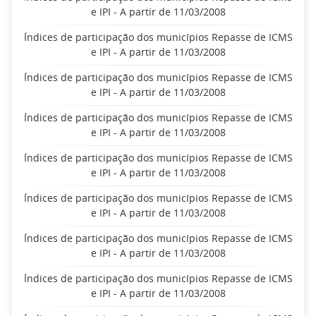
e IPI - A partir de 11/03/2008
Índices de participação dos municípios Repasse de ICMS
e IPI - A partir de 11/03/2008
Índices de participação dos municípios Repasse de ICMS
e IPI - A partir de 11/03/2008
Índices de participação dos municípios Repasse de ICMS
e IPI - A partir de 11/03/2008
Índices de participação dos municípios Repasse de ICMS
e IPI - A partir de 11/03/2008
Índices de participação dos municípios Repasse de ICMS
e IPI - A partir de 11/03/2008
Índices de participação dos municípios Repasse de ICMS
e IPI - A partir de 11/03/2008
Índices de participação dos municípios Repasse de ICMS
e IPI - A partir de 11/03/2008