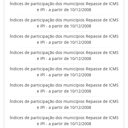
Índices de participação dos municípios Repasse de ICMS
e IPI - a partir de 10/12/2008
Índices de participação dos municípios Repasse de ICMS
e IPI - a partir de 10/12/2008
Índices de participação dos municípios Repasse de ICMS
e IPI - a partir de 10/12/2008
Índices de participação dos municípios Repasse de ICMS
e IPI - a partir de 10/12/2008
Índices de participação dos municípios Repasse de ICMS
e IPI - a partir de 10/12/2008
Índices de participação dos municípios Repasse de ICMS
e IPI - a partir de 10/12/2008
Índices de participação dos municípios Repasse de ICMS
e IPI - a partir de 10/12/2008
Índices de participação dos municípios Repasse de ICMS
e IPI - a partir de 10/12/2008