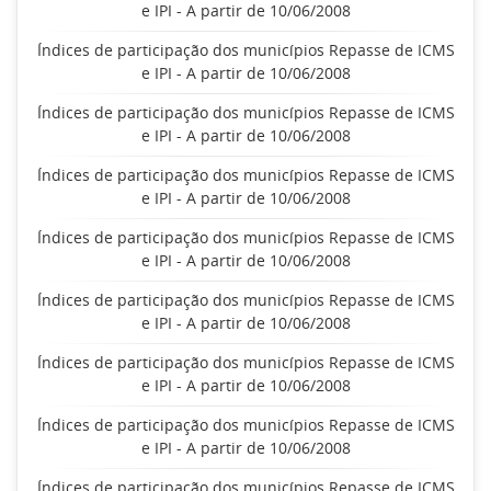
e IPI - A partir de 10/06/2008
Índices de participação dos municípios Repasse de ICMS
e IPI - A partir de 10/06/2008
Índices de participação dos municípios Repasse de ICMS
e IPI - A partir de 10/06/2008
Índices de participação dos municípios Repasse de ICMS
e IPI - A partir de 10/06/2008
Índices de participação dos municípios Repasse de ICMS
e IPI - A partir de 10/06/2008
Índices de participação dos municípios Repasse de ICMS
e IPI - A partir de 10/06/2008
Índices de participação dos municípios Repasse de ICMS
e IPI - A partir de 10/06/2008
Índices de participação dos municípios Repasse de ICMS
e IPI - A partir de 10/06/2008
Índices de participação dos municípios Repasse de ICMS