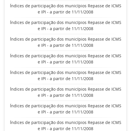
Índices de participação dos municípios Repasse de ICMS
e IPI - a partir de 11/11/2008
Índices de participação dos municípios Repasse de ICMS
e IPI - a partir de 11/11/2008
Índices de participação dos municípios Repasse de ICMS
e IPI - a partir de 11/11/2008
Índices de participação dos municípios Repasse de ICMS
e IPI - a partir de 11/11/2008
Índices de participação dos municípios Repasse de ICMS
e IPI - a partir de 11/11/2008
Índices de participação dos municípios Repasse de ICMS
e IPI - a partir de 11/11/2008
Índices de participação dos municípios Repasse de ICMS
e IPI - a partir de 11/11/2008
Índices de participação dos municípios Repasse de ICMS
e IPI - a partir de 11/11/2008