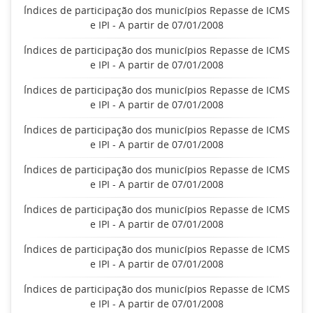
Índices de participação dos municípios Repasse de ICMS
e IPI - A partir de 07/01/2008
Índices de participação dos municípios Repasse de ICMS
e IPI - A partir de 07/01/2008
Índices de participação dos municípios Repasse de ICMS
e IPI - A partir de 07/01/2008
Índices de participação dos municípios Repasse de ICMS
e IPI - A partir de 07/01/2008
Índices de participação dos municípios Repasse de ICMS
e IPI - A partir de 07/01/2008
Índices de participação dos municípios Repasse de ICMS
e IPI - A partir de 07/01/2008
Índices de participação dos municípios Repasse de ICMS
e IPI - A partir de 07/01/2008
Índices de participação dos municípios Repasse de ICMS
e IPI - A partir de 07/01/2008