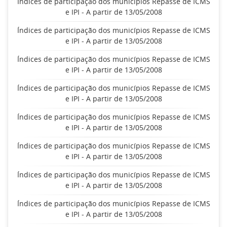
Índices de participação dos municípios Repasse de ICMS
e IPI - A partir de 13/05/2008
Índices de participação dos municípios Repasse de ICMS
e IPI - A partir de 13/05/2008
Índices de participação dos municípios Repasse de ICMS
e IPI - A partir de 13/05/2008
Índices de participação dos municípios Repasse de ICMS
e IPI - A partir de 13/05/2008
Índices de participação dos municípios Repasse de ICMS
e IPI - A partir de 13/05/2008
Índices de participação dos municípios Repasse de ICMS
e IPI - A partir de 13/05/2008
Índices de participação dos municípios Repasse de ICMS
e IPI - A partir de 13/05/2008
Índices de participação dos municípios Repasse de ICMS
e IPI - A partir de 13/05/2008