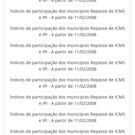
e IPI - A partir de 11/02/2008
Índices de participação dos municípios Repasse de ICMS
e IPI - A partir de 11/02/2008
Índices de participação dos municípios Repasse de ICMS
e IPI - A partir de 11/02/2008
Índices de participação dos municípios Repasse de ICMS
e IPI - A partir de 11/02/2008
Índices de participação dos municípios Repasse de ICMS
e IPI - A partir de 11/02/2008
Índices de participação dos municípios Repasse de ICMS
e IPI - A partir de 11/02/2008
Índices de participação dos municípios Repasse de ICMS
e IPI - A partir de 11/02/2008
Índices de participação dos municípios Repasse de ICMS
e IPI - A partir de 11/02/2008
Índices de participação dos municípios Repasse de ICMS