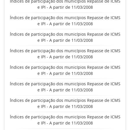
Índices de participação dos municípios Repasse de ICMS
e IPI - A partir de 11/03/2008
Índices de participação dos municípios Repasse de ICMS
e IPI - A partir de 11/03/2008
Índices de participação dos municípios Repasse de ICMS
e IPI - A partir de 11/03/2008
Índices de participação dos municípios Repasse de ICMS
e IPI - A partir de 11/03/2008
Índices de participação dos municípios Repasse de ICMS
e IPI - A partir de 11/03/2008
Índices de participação dos municípios Repasse de ICMS
e IPI - A partir de 11/03/2008
Índices de participação dos municípios Repasse de ICMS
e IPI - A partir de 11/03/2008
Índices de participação dos municípios Repasse de ICMS
e IPI - A partir de 11/03/2008