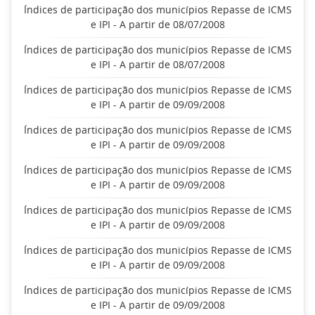
Índices de participação dos municípios Repasse de ICMS
e IPI - A partir de 08/07/2008
Índices de participação dos municípios Repasse de ICMS
e IPI - A partir de 08/07/2008
Índices de participação dos municípios Repasse de ICMS
e IPI - A partir de 09/09/2008
Índices de participação dos municípios Repasse de ICMS
e IPI - A partir de 09/09/2008
Índices de participação dos municípios Repasse de ICMS
e IPI - A partir de 09/09/2008
Índices de participação dos municípios Repasse de ICMS
e IPI - A partir de 09/09/2008
Índices de participação dos municípios Repasse de ICMS
e IPI - A partir de 09/09/2008
Índices de participação dos municípios Repasse de ICMS
e IPI - A partir de 09/09/2008