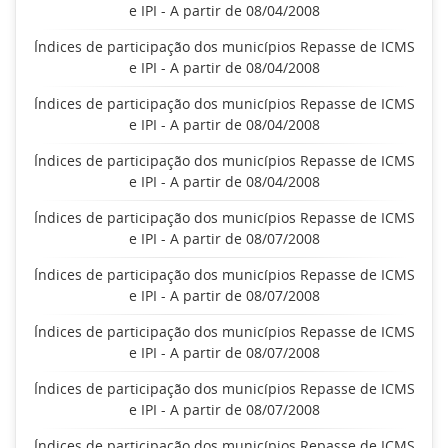
e IPI - A partir de 08/04/2008
Índices de participação dos municípios Repasse de ICMS
e IPI - A partir de 08/04/2008
Índices de participação dos municípios Repasse de ICMS
e IPI - A partir de 08/04/2008
Índices de participação dos municípios Repasse de ICMS
e IPI - A partir de 08/04/2008
Índices de participação dos municípios Repasse de ICMS
e IPI - A partir de 08/07/2008
Índices de participação dos municípios Repasse de ICMS
e IPI - A partir de 08/07/2008
Índices de participação dos municípios Repasse de ICMS
e IPI - A partir de 08/07/2008
Índices de participação dos municípios Repasse de ICMS
e IPI - A partir de 08/07/2008
Índices de participação dos municípios Repasse de ICMS