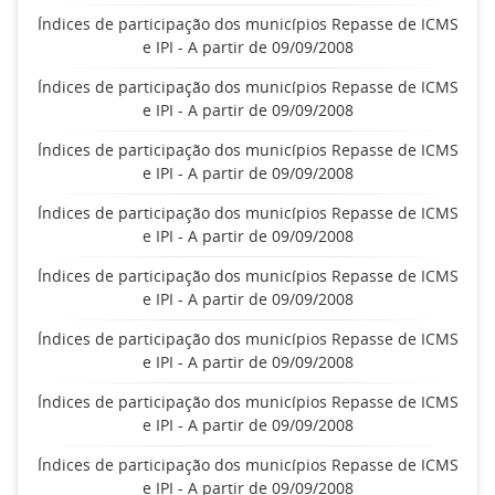
Índices de participação dos municípios Repasse de ICMS
e IPI - A partir de 09/09/2008
Índices de participação dos municípios Repasse de ICMS
e IPI - A partir de 09/09/2008
Índices de participação dos municípios Repasse de ICMS
e IPI - A partir de 09/09/2008
Índices de participação dos municípios Repasse de ICMS
e IPI - A partir de 09/09/2008
Índices de participação dos municípios Repasse de ICMS
e IPI - A partir de 09/09/2008
Índices de participação dos municípios Repasse de ICMS
e IPI - A partir de 09/09/2008
Índices de participação dos municípios Repasse de ICMS
e IPI - A partir de 09/09/2008
Índices de participação dos municípios Repasse de ICMS
e IPI - A partir de 09/09/2008