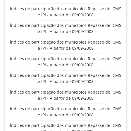
Índices de participação dos municípios Repasse de ICMS
e IPI - A partir de 09/09/2008
Índices de participação dos municípios Repasse de ICMS
e IPI - A partir de 09/09/2008
Índices de participação dos municípios Repasse de ICMS
e IPI - A partir de 09/09/2008
Índices de participação dos municípios Repasse de ICMS
e IPI - A partir de 09/09/2008
Índices de participação dos municípios Repasse de ICMS
e IPI - A partir de 09/09/2008
Índices de participação dos municípios Repasse de ICMS
e IPI - A partir de 09/09/2008
Índices de participação dos municípios Repasse de ICMS
e IPI - A partir de 09/09/2008
Índices de participação dos municípios Repasse de ICMS