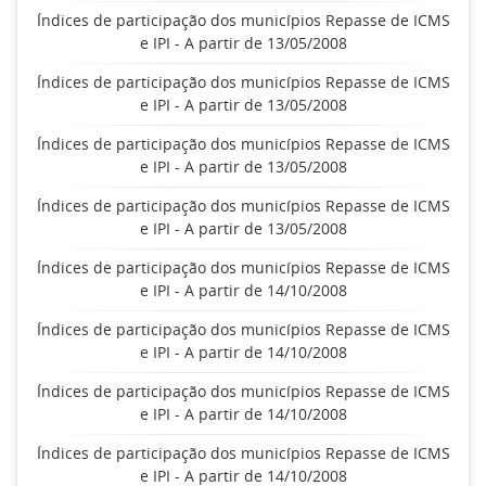
Índices de participação dos municípios Repasse de ICMS
e IPI - A partir de 13/05/2008
Índices de participação dos municípios Repasse de ICMS
e IPI - A partir de 13/05/2008
Índices de participação dos municípios Repasse de ICMS
e IPI - A partir de 13/05/2008
Índices de participação dos municípios Repasse de ICMS
e IPI - A partir de 13/05/2008
Índices de participação dos municípios Repasse de ICMS
e IPI - A partir de 14/10/2008
Índices de participação dos municípios Repasse de ICMS
e IPI - A partir de 14/10/2008
Índices de participação dos municípios Repasse de ICMS
e IPI - A partir de 14/10/2008
Índices de participação dos municípios Repasse de ICMS
e IPI - A partir de 14/10/2008