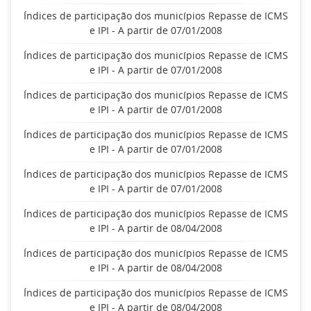
Índices de participação dos municípios Repasse de ICMS
e IPI - A partir de 07/01/2008
Índices de participação dos municípios Repasse de ICMS
e IPI - A partir de 07/01/2008
Índices de participação dos municípios Repasse de ICMS
e IPI - A partir de 07/01/2008
Índices de participação dos municípios Repasse de ICMS
e IPI - A partir de 07/01/2008
Índices de participação dos municípios Repasse de ICMS
e IPI - A partir de 07/01/2008
Índices de participação dos municípios Repasse de ICMS
e IPI - A partir de 08/04/2008
Índices de participação dos municípios Repasse de ICMS
e IPI - A partir de 08/04/2008
Índices de participação dos municípios Repasse de ICMS
e IPI - A partir de 08/04/2008