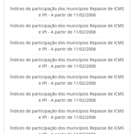
Índices de participação dos municípios Repasse de ICMS
e IPI - A partir de 11/02/2008
Índices de participação dos municípios Repasse de ICMS
e IPI - A partir de 11/02/2008
Índices de participação dos municípios Repasse de ICMS
e IPI - A partir de 11/02/2008
Índices de participação dos municípios Repasse de ICMS
e IPI - A partir de 11/02/2008
Índices de participação dos municípios Repasse de ICMS
e IPI - A partir de 11/02/2008
Índices de participação dos municípios Repasse de ICMS
e IPI - A partir de 11/02/2008
Índices de participação dos municípios Repasse de ICMS
e IPI - A partir de 11/02/2008
Índices de participação dos municípios Repasse de ICMS