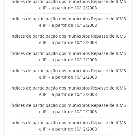
Índices de participação dos municípios Repasse de ICMS
e IPI - a partir de 10/12/2008
Índices de participação dos municípios Repasse de ICMS
e IPI - a partir de 10/12/2008
Índices de participação dos municípios Repasse de ICMS
e IPI - a partir de 10/12/2008
Índices de participação dos municípios Repasse de ICMS
e IPI - a partir de 10/12/2008
Índices de participação dos municípios Repasse de ICMS
e IPI - a partir de 10/12/2008
Índices de participação dos municípios Repasse de ICMS
e IPI - a partir de 10/12/2008
Índices de participação dos municípios Repasse de ICMS
e IPI - a partir de 10/12/2008
Índices de participação dos municípios Repasse de ICMS
e IPI - a partir de 10/12/2008