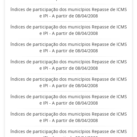
Índices de participação dos municípios Repasse de ICMS
e IPI - A partir de 08/04/2008
Índices de participação dos municípios Repasse de ICMS
e IPI - A partir de 08/04/2008
Índices de participação dos municípios Repasse de ICMS
e IPI - A partir de 08/04/2008
Índices de participação dos municípios Repasse de ICMS
e IPI - A partir de 08/04/2008
Índices de participação dos municípios Repasse de ICMS
e IPI - A partir de 08/04/2008
Índices de participação dos municípios Repasse de ICMS
e IPI - A partir de 08/04/2008
Índices de participação dos municípios Repasse de ICMS
e IPI - A partir de 08/04/2008
Índices de participação dos municípios Repasse de ICMS