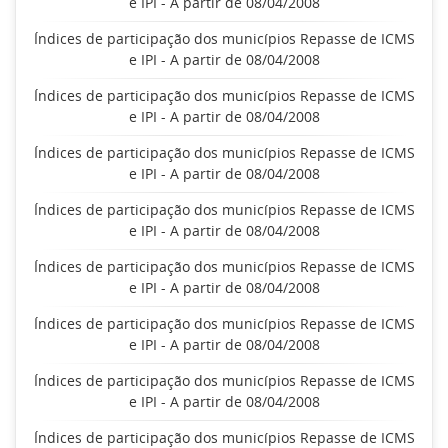
e IPI - A partir de 08/04/2008
Índices de participação dos municípios Repasse de ICMS
e IPI - A partir de 08/04/2008
Índices de participação dos municípios Repasse de ICMS
e IPI - A partir de 08/04/2008
Índices de participação dos municípios Repasse de ICMS
e IPI - A partir de 08/04/2008
Índices de participação dos municípios Repasse de ICMS
e IPI - A partir de 08/04/2008
Índices de participação dos municípios Repasse de ICMS
e IPI - A partir de 08/04/2008
Índices de participação dos municípios Repasse de ICMS
e IPI - A partir de 08/04/2008
Índices de participação dos municípios Repasse de ICMS
e IPI - A partir de 08/04/2008
Índices de participação dos municípios Repasse de ICMS