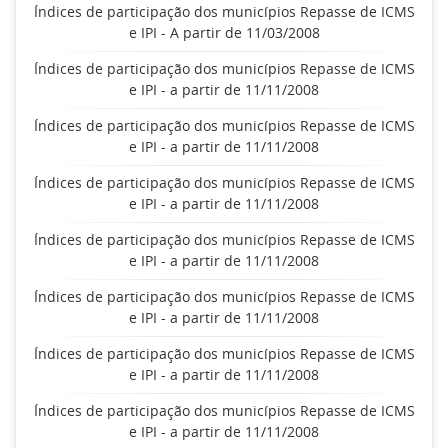
Índices de participação dos municípios Repasse de ICMS
e IPI - A partir de 11/03/2008
Índices de participação dos municípios Repasse de ICMS
e IPI - a partir de 11/11/2008
Índices de participação dos municípios Repasse de ICMS
e IPI - a partir de 11/11/2008
Índices de participação dos municípios Repasse de ICMS
e IPI - a partir de 11/11/2008
Índices de participação dos municípios Repasse de ICMS
e IPI - a partir de 11/11/2008
Índices de participação dos municípios Repasse de ICMS
e IPI - a partir de 11/11/2008
Índices de participação dos municípios Repasse de ICMS
e IPI - a partir de 11/11/2008
Índices de participação dos municípios Repasse de ICMS
e IPI - a partir de 11/11/2008