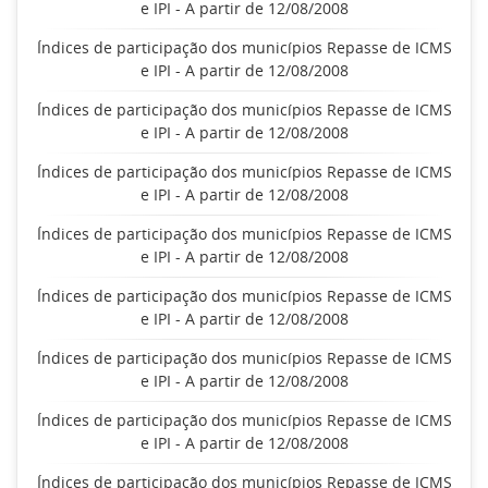
e IPI - A partir de 12/08/2008
Índices de participação dos municípios Repasse de ICMS
e IPI - A partir de 12/08/2008
Índices de participação dos municípios Repasse de ICMS
e IPI - A partir de 12/08/2008
Índices de participação dos municípios Repasse de ICMS
e IPI - A partir de 12/08/2008
Índices de participação dos municípios Repasse de ICMS
e IPI - A partir de 12/08/2008
Índices de participação dos municípios Repasse de ICMS
e IPI - A partir de 12/08/2008
Índices de participação dos municípios Repasse de ICMS
e IPI - A partir de 12/08/2008
Índices de participação dos municípios Repasse de ICMS
e IPI - A partir de 12/08/2008
Índices de participação dos municípios Repasse de ICMS