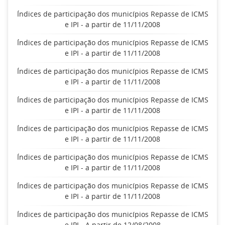
Índices de participação dos municípios Repasse de ICMS
e IPI - a partir de 11/11/2008
Índices de participação dos municípios Repasse de ICMS
e IPI - a partir de 11/11/2008
Índices de participação dos municípios Repasse de ICMS
e IPI - a partir de 11/11/2008
Índices de participação dos municípios Repasse de ICMS
e IPI - a partir de 11/11/2008
Índices de participação dos municípios Repasse de ICMS
e IPI - a partir de 11/11/2008
Índices de participação dos municípios Repasse de ICMS
e IPI - a partir de 11/11/2008
Índices de participação dos municípios Repasse de ICMS
e IPI - a partir de 11/11/2008
Índices de participação dos municípios Repasse de ICMS
e IPI - A partir de 12/08/2008