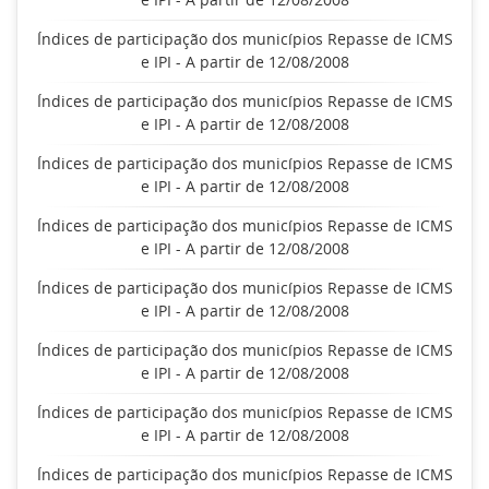
Índices de participação dos municípios Repasse de ICMS
e IPI - A partir de 12/08/2008
Índices de participação dos municípios Repasse de ICMS
e IPI - A partir de 12/08/2008
Índices de participação dos municípios Repasse de ICMS
e IPI - A partir de 12/08/2008
Índices de participação dos municípios Repasse de ICMS
e IPI - A partir de 12/08/2008
Índices de participação dos municípios Repasse de ICMS
e IPI - A partir de 12/08/2008
Índices de participação dos municípios Repasse de ICMS
e IPI - A partir de 12/08/2008
Índices de participação dos municípios Repasse de ICMS
e IPI - A partir de 12/08/2008
Índices de participação dos municípios Repasse de ICMS