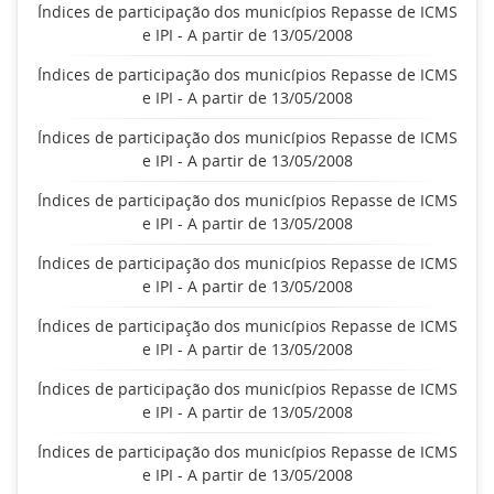
Índices de participação dos municípios Repasse de ICMS
e IPI - A partir de 13/05/2008
Índices de participação dos municípios Repasse de ICMS
e IPI - A partir de 13/05/2008
Índices de participação dos municípios Repasse de ICMS
e IPI - A partir de 13/05/2008
Índices de participação dos municípios Repasse de ICMS
e IPI - A partir de 13/05/2008
Índices de participação dos municípios Repasse de ICMS
e IPI - A partir de 13/05/2008
Índices de participação dos municípios Repasse de ICMS
e IPI - A partir de 13/05/2008
Índices de participação dos municípios Repasse de ICMS
e IPI - A partir de 13/05/2008
Índices de participação dos municípios Repasse de ICMS
e IPI - A partir de 13/05/2008