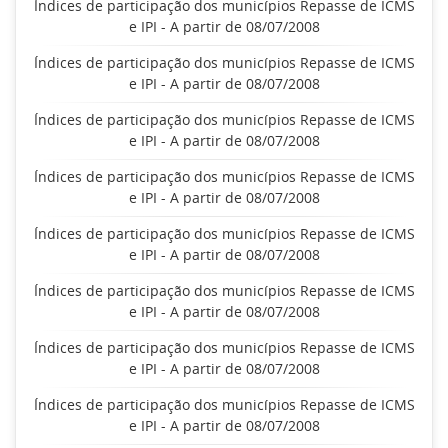
Índices de participação dos municípios Repasse de ICMS
e IPI - A partir de 08/07/2008
Índices de participação dos municípios Repasse de ICMS
e IPI - A partir de 08/07/2008
Índices de participação dos municípios Repasse de ICMS
e IPI - A partir de 08/07/2008
Índices de participação dos municípios Repasse de ICMS
e IPI - A partir de 08/07/2008
Índices de participação dos municípios Repasse de ICMS
e IPI - A partir de 08/07/2008
Índices de participação dos municípios Repasse de ICMS
e IPI - A partir de 08/07/2008
Índices de participação dos municípios Repasse de ICMS
e IPI - A partir de 08/07/2008
Índices de participação dos municípios Repasse de ICMS
e IPI - A partir de 08/07/2008