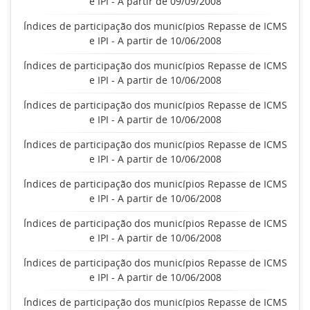
e IPI - A partir de 09/09/2008
Índices de participação dos municípios Repasse de ICMS
e IPI - A partir de 10/06/2008
Índices de participação dos municípios Repasse de ICMS
e IPI - A partir de 10/06/2008
Índices de participação dos municípios Repasse de ICMS
e IPI - A partir de 10/06/2008
Índices de participação dos municípios Repasse de ICMS
e IPI - A partir de 10/06/2008
Índices de participação dos municípios Repasse de ICMS
e IPI - A partir de 10/06/2008
Índices de participação dos municípios Repasse de ICMS
e IPI - A partir de 10/06/2008
Índices de participação dos municípios Repasse de ICMS
e IPI - A partir de 10/06/2008
Índices de participação dos municípios Repasse de ICMS