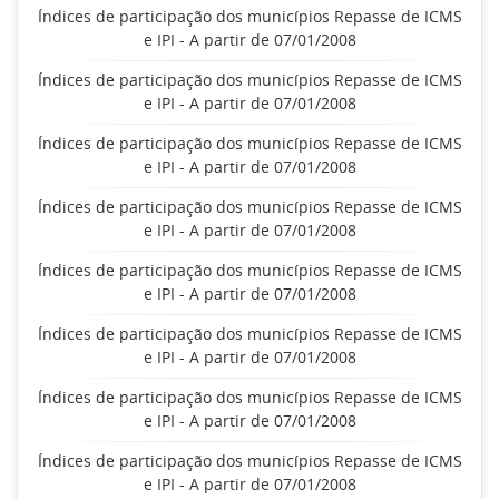
Índices de participação dos municípios Repasse de ICMS
e IPI - A partir de 07/01/2008
Índices de participação dos municípios Repasse de ICMS
e IPI - A partir de 07/01/2008
Índices de participação dos municípios Repasse de ICMS
e IPI - A partir de 07/01/2008
Índices de participação dos municípios Repasse de ICMS
e IPI - A partir de 07/01/2008
Índices de participação dos municípios Repasse de ICMS
e IPI - A partir de 07/01/2008
Índices de participação dos municípios Repasse de ICMS
e IPI - A partir de 07/01/2008
Índices de participação dos municípios Repasse de ICMS
e IPI - A partir de 07/01/2008
Índices de participação dos municípios Repasse de ICMS
e IPI - A partir de 07/01/2008