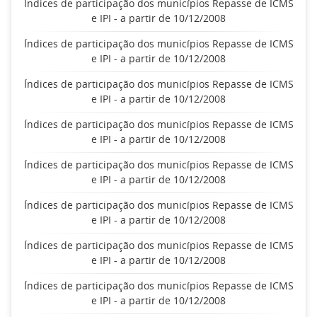
Índices de participação dos municípios Repasse de ICMS
e IPI - a partir de 10/12/2008
Índices de participação dos municípios Repasse de ICMS
e IPI - a partir de 10/12/2008
Índices de participação dos municípios Repasse de ICMS
e IPI - a partir de 10/12/2008
Índices de participação dos municípios Repasse de ICMS
e IPI - a partir de 10/12/2008
Índices de participação dos municípios Repasse de ICMS
e IPI - a partir de 10/12/2008
Índices de participação dos municípios Repasse de ICMS
e IPI - a partir de 10/12/2008
Índices de participação dos municípios Repasse de ICMS
e IPI - a partir de 10/12/2008
Índices de participação dos municípios Repasse de ICMS
e IPI - a partir de 10/12/2008