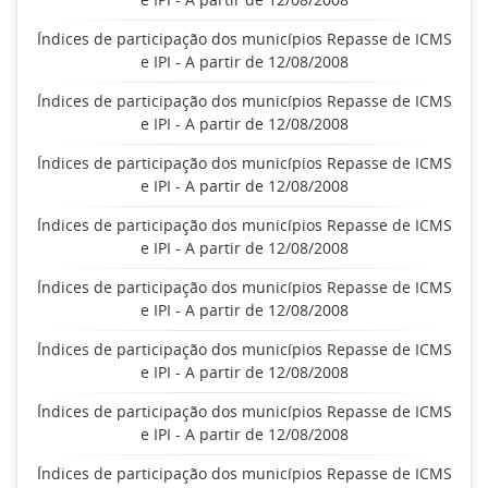
Índices de participação dos municípios Repasse de ICMS
e IPI - A partir de 12/08/2008
Índices de participação dos municípios Repasse de ICMS
e IPI - A partir de 12/08/2008
Índices de participação dos municípios Repasse de ICMS
e IPI - A partir de 12/08/2008
Índices de participação dos municípios Repasse de ICMS
e IPI - A partir de 12/08/2008
Índices de participação dos municípios Repasse de ICMS
e IPI - A partir de 12/08/2008
Índices de participação dos municípios Repasse de ICMS
e IPI - A partir de 12/08/2008
Índices de participação dos municípios Repasse de ICMS
e IPI - A partir de 12/08/2008
Índices de participação dos municípios Repasse de ICMS