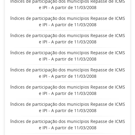
Índices de participação dos municípios Repasse de ICMS
e IPI - A partir de 11/03/2008
Índices de participação dos municípios Repasse de ICMS
e IPI - A partir de 11/03/2008
Índices de participação dos municípios Repasse de ICMS
e IPI - A partir de 11/03/2008
Índices de participação dos municípios Repasse de ICMS
e IPI - A partir de 11/03/2008
Índices de participação dos municípios Repasse de ICMS
e IPI - A partir de 11/03/2008
Índices de participação dos municípios Repasse de ICMS
e IPI - A partir de 11/03/2008
Índices de participação dos municípios Repasse de ICMS
e IPI - A partir de 11/03/2008
Índices de participação dos municípios Repasse de ICMS
e IPI - A partir de 11/03/2008