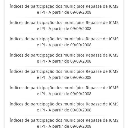
Índices de participação dos municípios Repasse de ICMS
e IPI - A partir de 09/09/2008
Índices de participação dos municípios Repasse de ICMS
e IPI - A partir de 09/09/2008
Índices de participação dos municípios Repasse de ICMS
e IPI - A partir de 09/09/2008
Índices de participação dos municípios Repasse de ICMS
e IPI - A partir de 09/09/2008
Índices de participação dos municípios Repasse de ICMS
e IPI - A partir de 09/09/2008
Índices de participação dos municípios Repasse de ICMS
e IPI - A partir de 09/09/2008
Índices de participação dos municípios Repasse de ICMS
e IPI - A partir de 09/09/2008
Índices de participação dos municípios Repasse de ICMS
e IPI - A partir de 09/09/2008