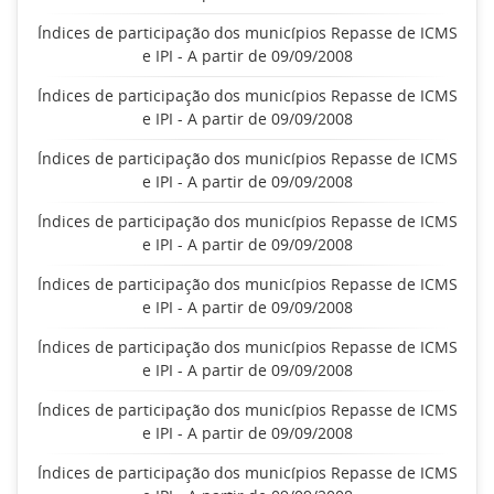
Índices de participação dos municípios Repasse de ICMS
e IPI - A partir de 09/09/2008
Índices de participação dos municípios Repasse de ICMS
e IPI - A partir de 09/09/2008
Índices de participação dos municípios Repasse de ICMS
e IPI - A partir de 09/09/2008
Índices de participação dos municípios Repasse de ICMS
e IPI - A partir de 09/09/2008
Índices de participação dos municípios Repasse de ICMS
e IPI - A partir de 09/09/2008
Índices de participação dos municípios Repasse de ICMS
e IPI - A partir de 09/09/2008
Índices de participação dos municípios Repasse de ICMS
e IPI - A partir de 09/09/2008
Índices de participação dos municípios Repasse de ICMS