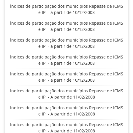
Índices de participação dos municípios Repasse de ICMS
e IPI - a partir de 10/12/2008
Índices de participação dos municípios Repasse de ICMS
e IPI - a partir de 10/12/2008
Índices de participação dos municípios Repasse de ICMS
e IPI - a partir de 10/12/2008
Índices de participação dos municípios Repasse de ICMS
e IPI - a partir de 10/12/2008
Índices de participação dos municípios Repasse de ICMS
e IPI - a partir de 10/12/2008
Índices de participação dos municípios Repasse de ICMS
e IPI - A partir de 11/02/2008
Índices de participação dos municípios Repasse de ICMS
e IPI - A partir de 11/02/2008
Índices de participação dos municípios Repasse de ICMS
e IPI - A partir de 11/02/2008