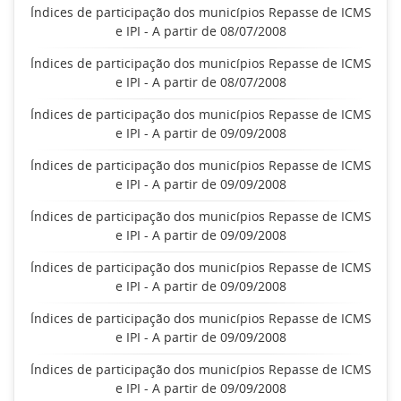
Índices de participação dos municípios Repasse de ICMS
e IPI - A partir de 08/07/2008
Índices de participação dos municípios Repasse de ICMS
e IPI - A partir de 08/07/2008
Índices de participação dos municípios Repasse de ICMS
e IPI - A partir de 09/09/2008
Índices de participação dos municípios Repasse de ICMS
e IPI - A partir de 09/09/2008
Índices de participação dos municípios Repasse de ICMS
e IPI - A partir de 09/09/2008
Índices de participação dos municípios Repasse de ICMS
e IPI - A partir de 09/09/2008
Índices de participação dos municípios Repasse de ICMS
e IPI - A partir de 09/09/2008
Índices de participação dos municípios Repasse de ICMS
e IPI - A partir de 09/09/2008