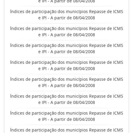
e IPI - A partir de 08/04/2008
Índices de participação dos municípios Repasse de ICMS
e IPI - A partir de 08/04/2008
Índices de participação dos municípios Repasse de ICMS
e IPI - A partir de 08/04/2008
Índices de participação dos municípios Repasse de ICMS
e IPI - A partir de 08/04/2008
Índices de participação dos municípios Repasse de ICMS
e IPI - A partir de 08/04/2008
Índices de participação dos municípios Repasse de ICMS
e IPI - A partir de 08/04/2008
Índices de participação dos municípios Repasse de ICMS
e IPI - A partir de 08/04/2008
Índices de participação dos municípios Repasse de ICMS
e IPI - A partir de 08/04/2008
Índices de participação dos municípios Repasse de ICMS