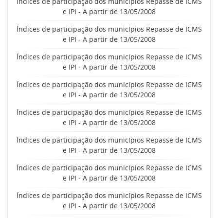
Índices de participação dos municípios Repasse de ICMS
e IPI - A partir de 13/05/2008
Índices de participação dos municípios Repasse de ICMS
e IPI - A partir de 13/05/2008
Índices de participação dos municípios Repasse de ICMS
e IPI - A partir de 13/05/2008
Índices de participação dos municípios Repasse de ICMS
e IPI - A partir de 13/05/2008
Índices de participação dos municípios Repasse de ICMS
e IPI - A partir de 13/05/2008
Índices de participação dos municípios Repasse de ICMS
e IPI - A partir de 13/05/2008
Índices de participação dos municípios Repasse de ICMS
e IPI - A partir de 13/05/2008
Índices de participação dos municípios Repasse de ICMS
e IPI - A partir de 13/05/2008