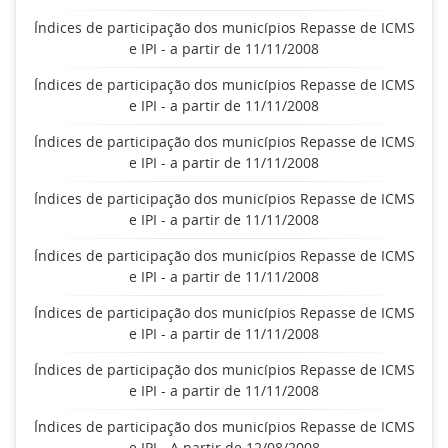
Índices de participação dos municípios Repasse de ICMS
e IPI - a partir de 11/11/2008
Índices de participação dos municípios Repasse de ICMS
e IPI - a partir de 11/11/2008
Índices de participação dos municípios Repasse de ICMS
e IPI - a partir de 11/11/2008
Índices de participação dos municípios Repasse de ICMS
e IPI - a partir de 11/11/2008
Índices de participação dos municípios Repasse de ICMS
e IPI - a partir de 11/11/2008
Índices de participação dos municípios Repasse de ICMS
e IPI - a partir de 11/11/2008
Índices de participação dos municípios Repasse de ICMS
e IPI - a partir de 11/11/2008
Índices de participação dos municípios Repasse de ICMS
e IPI - A partir de 12/08/2008