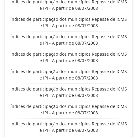
Índices de participação dos municípios Repasse de ICMS
e IPI - A partir de 08/07/2008
Índices de participação dos municípios Repasse de ICMS
e IPI - A partir de 08/07/2008
Índices de participação dos municípios Repasse de ICMS
e IPI - A partir de 08/07/2008
Índices de participação dos municípios Repasse de ICMS
e IPI - A partir de 08/07/2008
Índices de participação dos municípios Repasse de ICMS
e IPI - A partir de 08/07/2008
Índices de participação dos municípios Repasse de ICMS
e IPI - A partir de 08/07/2008
Índices de participação dos municípios Repasse de ICMS
e IPI - A partir de 08/07/2008
Índices de participação dos municípios Repasse de ICMS
e IPI - A partir de 08/07/2008