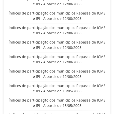
e IPI - A partir de 12/08/2008
Índices de participação dos municípios Repasse de ICMS
e IPI - A partir de 12/08/2008
Índices de participação dos municípios Repasse de ICMS
e IPI - A partir de 12/08/2008
Índices de participação dos municípios Repasse de ICMS
e IPI - A partir de 12/08/2008
Índices de participação dos municípios Repasse de ICMS
e IPI - A partir de 12/08/2008
Índices de participação dos municípios Repasse de ICMS
e IPI - A partir de 12/08/2008
Índices de participação dos municípios Repasse de ICMS
e IPI - A partir de 13/05/2008
Índices de participação dos municípios Repasse de ICMS
e IPI - A partir de 13/05/2008