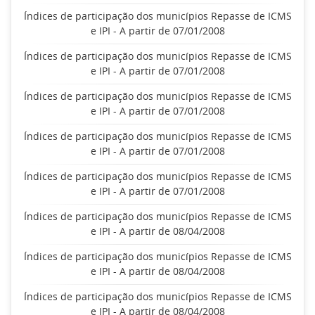
Índices de participação dos municípios Repasse de ICMS
e IPI - A partir de 07/01/2008
Índices de participação dos municípios Repasse de ICMS
e IPI - A partir de 07/01/2008
Índices de participação dos municípios Repasse de ICMS
e IPI - A partir de 07/01/2008
Índices de participação dos municípios Repasse de ICMS
e IPI - A partir de 07/01/2008
Índices de participação dos municípios Repasse de ICMS
e IPI - A partir de 07/01/2008
Índices de participação dos municípios Repasse de ICMS
e IPI - A partir de 08/04/2008
Índices de participação dos municípios Repasse de ICMS
e IPI - A partir de 08/04/2008
Índices de participação dos municípios Repasse de ICMS
e IPI - A partir de 08/04/2008