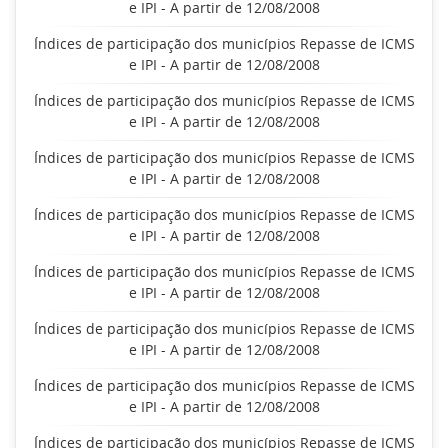
e IPI - A partir de 12/08/2008
Índices de participação dos municípios Repasse de ICMS
e IPI - A partir de 12/08/2008
Índices de participação dos municípios Repasse de ICMS
e IPI - A partir de 12/08/2008
Índices de participação dos municípios Repasse de ICMS
e IPI - A partir de 12/08/2008
Índices de participação dos municípios Repasse de ICMS
e IPI - A partir de 12/08/2008
Índices de participação dos municípios Repasse de ICMS
e IPI - A partir de 12/08/2008
Índices de participação dos municípios Repasse de ICMS
e IPI - A partir de 12/08/2008
Índices de participação dos municípios Repasse de ICMS
e IPI - A partir de 12/08/2008
Índices de participação dos municípios Repasse de ICMS