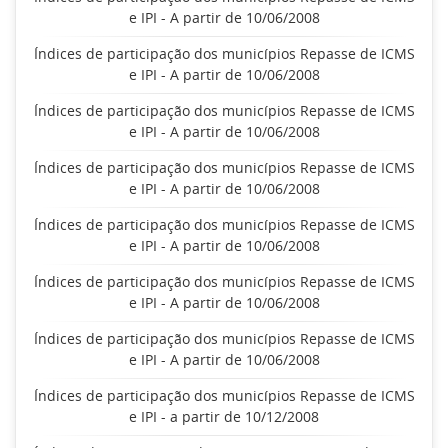
e IPI - A partir de 10/06/2008
Índices de participação dos municípios Repasse de ICMS
e IPI - A partir de 10/06/2008
Índices de participação dos municípios Repasse de ICMS
e IPI - A partir de 10/06/2008
Índices de participação dos municípios Repasse de ICMS
e IPI - A partir de 10/06/2008
Índices de participação dos municípios Repasse de ICMS
e IPI - A partir de 10/06/2008
Índices de participação dos municípios Repasse de ICMS
e IPI - A partir de 10/06/2008
Índices de participação dos municípios Repasse de ICMS
e IPI - A partir de 10/06/2008
Índices de participação dos municípios Repasse de ICMS
e IPI - a partir de 10/12/2008