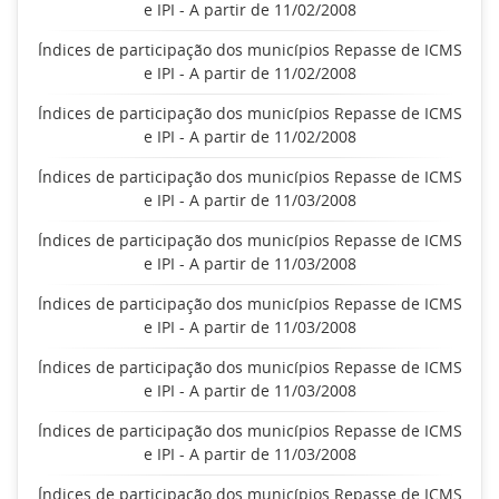
e IPI - A partir de 11/02/2008
Índices de participação dos municípios Repasse de ICMS
e IPI - A partir de 11/02/2008
Índices de participação dos municípios Repasse de ICMS
e IPI - A partir de 11/02/2008
Índices de participação dos municípios Repasse de ICMS
e IPI - A partir de 11/03/2008
Índices de participação dos municípios Repasse de ICMS
e IPI - A partir de 11/03/2008
Índices de participação dos municípios Repasse de ICMS
e IPI - A partir de 11/03/2008
Índices de participação dos municípios Repasse de ICMS
e IPI - A partir de 11/03/2008
Índices de participação dos municípios Repasse de ICMS
e IPI - A partir de 11/03/2008
Índices de participação dos municípios Repasse de ICMS