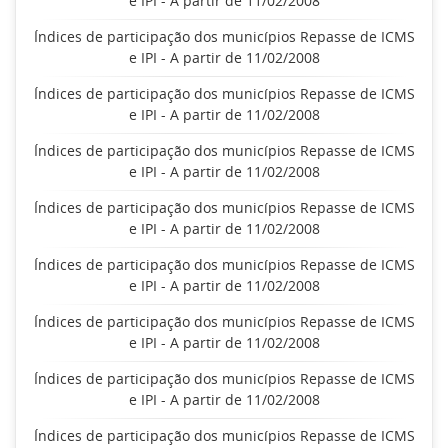
e IPI - A partir de 11/02/2008
Índices de participação dos municípios Repasse de ICMS
e IPI - A partir de 11/02/2008
Índices de participação dos municípios Repasse de ICMS
e IPI - A partir de 11/02/2008
Índices de participação dos municípios Repasse de ICMS
e IPI - A partir de 11/02/2008
Índices de participação dos municípios Repasse de ICMS
e IPI - A partir de 11/02/2008
Índices de participação dos municípios Repasse de ICMS
e IPI - A partir de 11/02/2008
Índices de participação dos municípios Repasse de ICMS
e IPI - A partir de 11/02/2008
Índices de participação dos municípios Repasse de ICMS
e IPI - A partir de 11/02/2008
Índices de participação dos municípios Repasse de ICMS