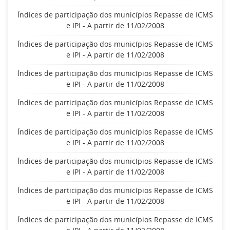
Índices de participação dos municípios Repasse de ICMS
e IPI - A partir de 11/02/2008
Índices de participação dos municípios Repasse de ICMS
e IPI - A partir de 11/02/2008
Índices de participação dos municípios Repasse de ICMS
e IPI - A partir de 11/02/2008
Índices de participação dos municípios Repasse de ICMS
e IPI - A partir de 11/02/2008
Índices de participação dos municípios Repasse de ICMS
e IPI - A partir de 11/02/2008
Índices de participação dos municípios Repasse de ICMS
e IPI - A partir de 11/02/2008
Índices de participação dos municípios Repasse de ICMS
e IPI - A partir de 11/02/2008
Índices de participação dos municípios Repasse de ICMS