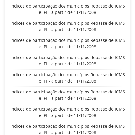
Índices de participação dos municípios Repasse de ICMS
e IPI - a partir de 11/11/2008
Índices de participação dos municípios Repasse de ICMS
e IPI - a partir de 11/11/2008
Índices de participação dos municípios Repasse de ICMS
e IPI - a partir de 11/11/2008
Índices de participação dos municípios Repasse de ICMS
e IPI - a partir de 11/11/2008
Índices de participação dos municípios Repasse de ICMS
e IPI - a partir de 11/11/2008
Índices de participação dos municípios Repasse de ICMS
e IPI - a partir de 11/11/2008
Índices de participação dos municípios Repasse de ICMS
e IPI - a partir de 11/11/2008
Índices de participação dos municípios Repasse de ICMS
e IPI - a partir de 11/11/2008