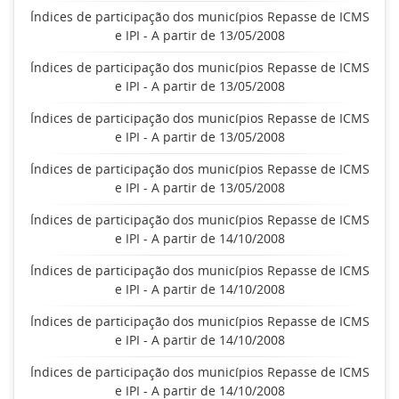
Índices de participação dos municípios Repasse de ICMS
e IPI - A partir de 13/05/2008
Índices de participação dos municípios Repasse de ICMS
e IPI - A partir de 13/05/2008
Índices de participação dos municípios Repasse de ICMS
e IPI - A partir de 13/05/2008
Índices de participação dos municípios Repasse de ICMS
e IPI - A partir de 13/05/2008
Índices de participação dos municípios Repasse de ICMS
e IPI - A partir de 14/10/2008
Índices de participação dos municípios Repasse de ICMS
e IPI - A partir de 14/10/2008
Índices de participação dos municípios Repasse de ICMS
e IPI - A partir de 14/10/2008
Índices de participação dos municípios Repasse de ICMS
e IPI - A partir de 14/10/2008