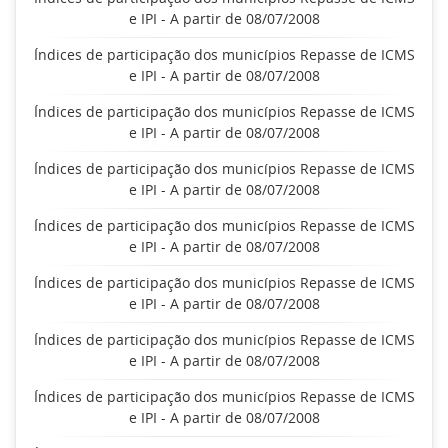
e IPI - A partir de 08/07/2008
Índices de participação dos municípios Repasse de ICMS
e IPI - A partir de 08/07/2008
Índices de participação dos municípios Repasse de ICMS
e IPI - A partir de 08/07/2008
Índices de participação dos municípios Repasse de ICMS
e IPI - A partir de 08/07/2008
Índices de participação dos municípios Repasse de ICMS
e IPI - A partir de 08/07/2008
Índices de participação dos municípios Repasse de ICMS
e IPI - A partir de 08/07/2008
Índices de participação dos municípios Repasse de ICMS
e IPI - A partir de 08/07/2008
Índices de participação dos municípios Repasse de ICMS
e IPI - A partir de 08/07/2008