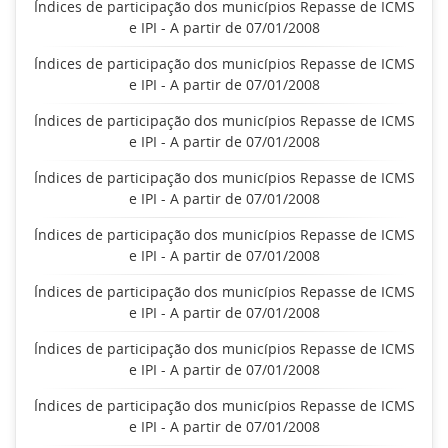
Índices de participação dos municípios Repasse de ICMS
e IPI - A partir de 07/01/2008
Índices de participação dos municípios Repasse de ICMS
e IPI - A partir de 07/01/2008
Índices de participação dos municípios Repasse de ICMS
e IPI - A partir de 07/01/2008
Índices de participação dos municípios Repasse de ICMS
e IPI - A partir de 07/01/2008
Índices de participação dos municípios Repasse de ICMS
e IPI - A partir de 07/01/2008
Índices de participação dos municípios Repasse de ICMS
e IPI - A partir de 07/01/2008
Índices de participação dos municípios Repasse de ICMS
e IPI - A partir de 07/01/2008
Índices de participação dos municípios Repasse de ICMS
e IPI - A partir de 07/01/2008