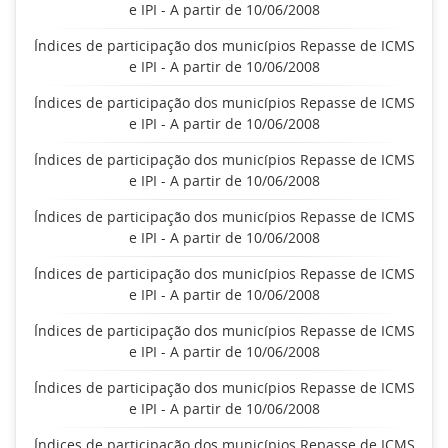
e IPI - A partir de 10/06/2008
Índices de participação dos municípios Repasse de ICMS
e IPI - A partir de 10/06/2008
Índices de participação dos municípios Repasse de ICMS
e IPI - A partir de 10/06/2008
Índices de participação dos municípios Repasse de ICMS
e IPI - A partir de 10/06/2008
Índices de participação dos municípios Repasse de ICMS
e IPI - A partir de 10/06/2008
Índices de participação dos municípios Repasse de ICMS
e IPI - A partir de 10/06/2008
Índices de participação dos municípios Repasse de ICMS
e IPI - A partir de 10/06/2008
Índices de participação dos municípios Repasse de ICMS
e IPI - A partir de 10/06/2008
Índices de participação dos municípios Repasse de ICMS