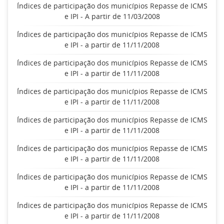
Índices de participação dos municípios Repasse de ICMS
e IPI - A partir de 11/03/2008
Índices de participação dos municípios Repasse de ICMS
e IPI - a partir de 11/11/2008
Índices de participação dos municípios Repasse de ICMS
e IPI - a partir de 11/11/2008
Índices de participação dos municípios Repasse de ICMS
e IPI - a partir de 11/11/2008
Índices de participação dos municípios Repasse de ICMS
e IPI - a partir de 11/11/2008
Índices de participação dos municípios Repasse de ICMS
e IPI - a partir de 11/11/2008
Índices de participação dos municípios Repasse de ICMS
e IPI - a partir de 11/11/2008
Índices de participação dos municípios Repasse de ICMS
e IPI - a partir de 11/11/2008