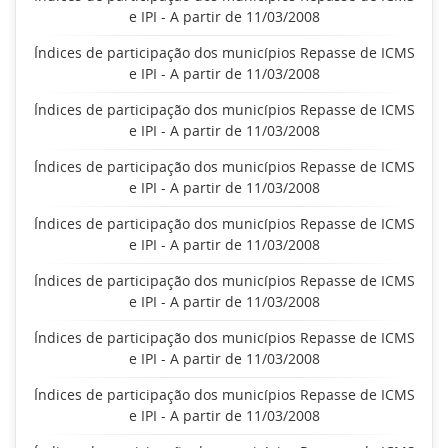
e IPI - A partir de 11/03/2008
Índices de participação dos municípios Repasse de ICMS
e IPI - A partir de 11/03/2008
Índices de participação dos municípios Repasse de ICMS
e IPI - A partir de 11/03/2008
Índices de participação dos municípios Repasse de ICMS
e IPI - A partir de 11/03/2008
Índices de participação dos municípios Repasse de ICMS
e IPI - A partir de 11/03/2008
Índices de participação dos municípios Repasse de ICMS
e IPI - A partir de 11/03/2008
Índices de participação dos municípios Repasse de ICMS
e IPI - A partir de 11/03/2008
Índices de participação dos municípios Repasse de ICMS
e IPI - A partir de 11/03/2008