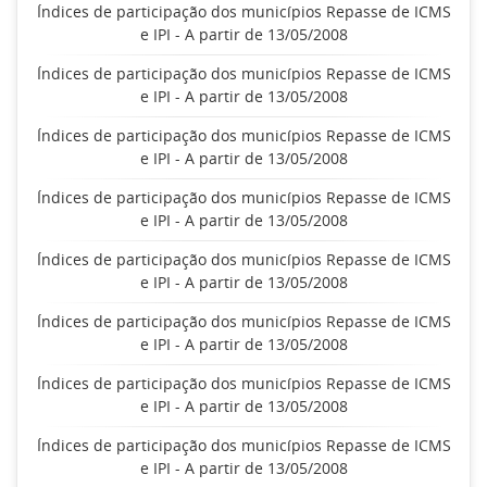
Índices de participação dos municípios Repasse de ICMS
e IPI - A partir de 13/05/2008
Índices de participação dos municípios Repasse de ICMS
e IPI - A partir de 13/05/2008
Índices de participação dos municípios Repasse de ICMS
e IPI - A partir de 13/05/2008
Índices de participação dos municípios Repasse de ICMS
e IPI - A partir de 13/05/2008
Índices de participação dos municípios Repasse de ICMS
e IPI - A partir de 13/05/2008
Índices de participação dos municípios Repasse de ICMS
e IPI - A partir de 13/05/2008
Índices de participação dos municípios Repasse de ICMS
e IPI - A partir de 13/05/2008
Índices de participação dos municípios Repasse de ICMS
e IPI - A partir de 13/05/2008