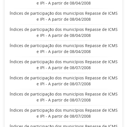
e IPI - A partir de 08/04/2008
Índices de participação dos municípios Repasse de ICMS
e IPI - A partir de 08/04/2008
Índices de participação dos municípios Repasse de ICMS
e IPI - A partir de 08/04/2008
Índices de participação dos municípios Repasse de ICMS
e IPI - A partir de 08/04/2008
Índices de participação dos municípios Repasse de ICMS
e IPI - A partir de 08/07/2008
Índices de participação dos municípios Repasse de ICMS
e IPI - A partir de 08/07/2008
Índices de participação dos municípios Repasse de ICMS
e IPI - A partir de 08/07/2008
Índices de participação dos municípios Repasse de ICMS
e IPI - A partir de 08/07/2008
Índices de participação dos municípios Repasse de ICMS