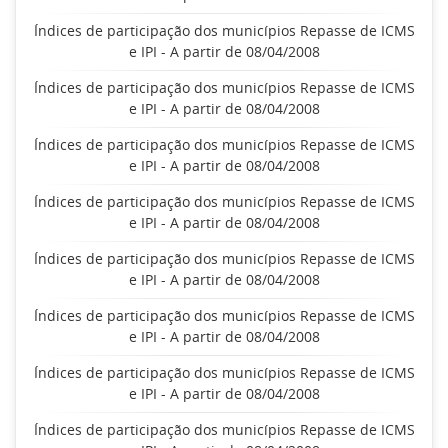
Índices de participação dos municípios Repasse de ICMS
e IPI - A partir de 08/04/2008
Índices de participação dos municípios Repasse de ICMS
e IPI - A partir de 08/04/2008
Índices de participação dos municípios Repasse de ICMS
e IPI - A partir de 08/04/2008
Índices de participação dos municípios Repasse de ICMS
e IPI - A partir de 08/04/2008
Índices de participação dos municípios Repasse de ICMS
e IPI - A partir de 08/04/2008
Índices de participação dos municípios Repasse de ICMS
e IPI - A partir de 08/04/2008
Índices de participação dos municípios Repasse de ICMS
e IPI - A partir de 08/04/2008
Índices de participação dos municípios Repasse de ICMS