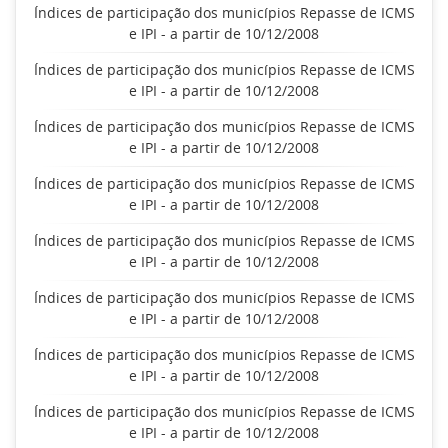
Índices de participação dos municípios Repasse de ICMS
e IPI - a partir de 10/12/2008
Índices de participação dos municípios Repasse de ICMS
e IPI - a partir de 10/12/2008
Índices de participação dos municípios Repasse de ICMS
e IPI - a partir de 10/12/2008
Índices de participação dos municípios Repasse de ICMS
e IPI - a partir de 10/12/2008
Índices de participação dos municípios Repasse de ICMS
e IPI - a partir de 10/12/2008
Índices de participação dos municípios Repasse de ICMS
e IPI - a partir de 10/12/2008
Índices de participação dos municípios Repasse de ICMS
e IPI - a partir de 10/12/2008
Índices de participação dos municípios Repasse de ICMS
e IPI - a partir de 10/12/2008