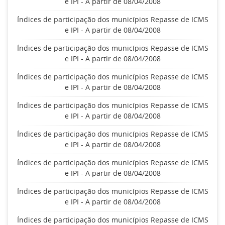
e IPI - A partir de 08/04/2008
Índices de participação dos municípios Repasse de ICMS
e IPI - A partir de 08/04/2008
Índices de participação dos municípios Repasse de ICMS
e IPI - A partir de 08/04/2008
Índices de participação dos municípios Repasse de ICMS
e IPI - A partir de 08/04/2008
Índices de participação dos municípios Repasse de ICMS
e IPI - A partir de 08/04/2008
Índices de participação dos municípios Repasse de ICMS
e IPI - A partir de 08/04/2008
Índices de participação dos municípios Repasse de ICMS
e IPI - A partir de 08/04/2008
Índices de participação dos municípios Repasse de ICMS
e IPI - A partir de 08/04/2008
Índices de participação dos municípios Repasse de ICMS