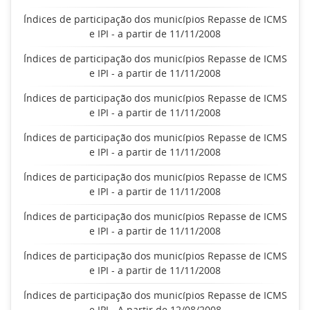
Índices de participação dos municípios Repasse de ICMS
e IPI - a partir de 11/11/2008
Índices de participação dos municípios Repasse de ICMS
e IPI - a partir de 11/11/2008
Índices de participação dos municípios Repasse de ICMS
e IPI - a partir de 11/11/2008
Índices de participação dos municípios Repasse de ICMS
e IPI - a partir de 11/11/2008
Índices de participação dos municípios Repasse de ICMS
e IPI - a partir de 11/11/2008
Índices de participação dos municípios Repasse de ICMS
e IPI - a partir de 11/11/2008
Índices de participação dos municípios Repasse de ICMS
e IPI - a partir de 11/11/2008
Índices de participação dos municípios Repasse de ICMS
e IPI - A partir de 12/08/2008