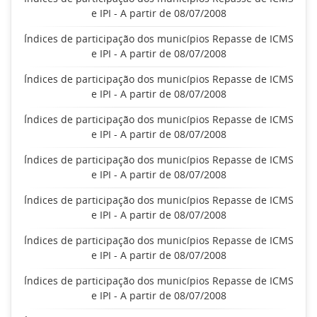
e IPI - A partir de 08/07/2008
Índices de participação dos municípios Repasse de ICMS
e IPI - A partir de 08/07/2008
Índices de participação dos municípios Repasse de ICMS
e IPI - A partir de 08/07/2008
Índices de participação dos municípios Repasse de ICMS
e IPI - A partir de 08/07/2008
Índices de participação dos municípios Repasse de ICMS
e IPI - A partir de 08/07/2008
Índices de participação dos municípios Repasse de ICMS
e IPI - A partir de 08/07/2008
Índices de participação dos municípios Repasse de ICMS
e IPI - A partir de 08/07/2008
Índices de participação dos municípios Repasse de ICMS
e IPI - A partir de 08/07/2008