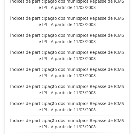
Índices de participação dos municípios Repasse de ICMS
e IPI - A partir de 11/03/2008
Índices de participação dos municípios Repasse de ICMS
e IPI - A partir de 11/03/2008
Índices de participação dos municípios Repasse de ICMS
e IPI - A partir de 11/03/2008
Índices de participação dos municípios Repasse de ICMS
e IPI - A partir de 11/03/2008
Índices de participação dos municípios Repasse de ICMS
e IPI - A partir de 11/03/2008
Índices de participação dos municípios Repasse de ICMS
e IPI - A partir de 11/03/2008
Índices de participação dos municípios Repasse de ICMS
e IPI - A partir de 11/03/2008
Índices de participação dos municípios Repasse de ICMS
e IPI - A partir de 11/03/2008