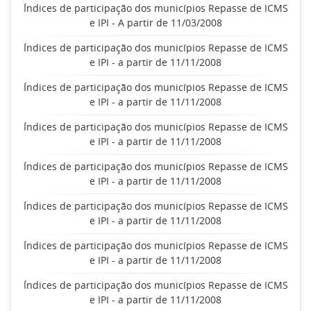
Índices de participação dos municípios Repasse de ICMS
e IPI - A partir de 11/03/2008
Índices de participação dos municípios Repasse de ICMS
e IPI - a partir de 11/11/2008
Índices de participação dos municípios Repasse de ICMS
e IPI - a partir de 11/11/2008
Índices de participação dos municípios Repasse de ICMS
e IPI - a partir de 11/11/2008
Índices de participação dos municípios Repasse de ICMS
e IPI - a partir de 11/11/2008
Índices de participação dos municípios Repasse de ICMS
e IPI - a partir de 11/11/2008
Índices de participação dos municípios Repasse de ICMS
e IPI - a partir de 11/11/2008
Índices de participação dos municípios Repasse de ICMS
e IPI - a partir de 11/11/2008