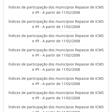
Índices de participação dos municípios Repasse de ICMS
e IPI - A partir de 11/02/2008
Índices de participação dos municípios Repasse de ICMS
e IPI - A partir de 11/02/2008
Índices de participação dos municípios Repasse de ICMS
e IPI - A partir de 11/02/2008
Índices de participação dos municípios Repasse de ICMS
e IPI - A partir de 11/02/2008
Índices de participação dos municípios Repasse de ICMS
e IPI - A partir de 11/02/2008
Índices de participação dos municípios Repasse de ICMS
e IPI - A partir de 11/02/2008
Índices de participação dos municípios Repasse de ICMS
e IPI - A partir de 11/02/2008
Índices de participação dos municípios Repasse de ICMS