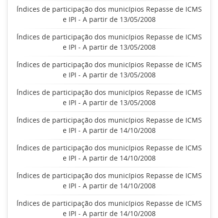
Índices de participação dos municípios Repasse de ICMS
e IPI - A partir de 13/05/2008
Índices de participação dos municípios Repasse de ICMS
e IPI - A partir de 13/05/2008
Índices de participação dos municípios Repasse de ICMS
e IPI - A partir de 13/05/2008
Índices de participação dos municípios Repasse de ICMS
e IPI - A partir de 13/05/2008
Índices de participação dos municípios Repasse de ICMS
e IPI - A partir de 14/10/2008
Índices de participação dos municípios Repasse de ICMS
e IPI - A partir de 14/10/2008
Índices de participação dos municípios Repasse de ICMS
e IPI - A partir de 14/10/2008
Índices de participação dos municípios Repasse de ICMS
e IPI - A partir de 14/10/2008