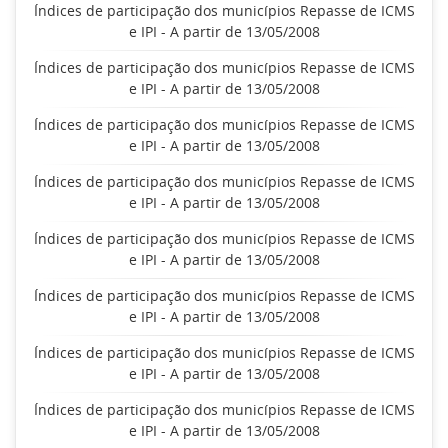
Índices de participação dos municípios Repasse de ICMS
e IPI - A partir de 13/05/2008
Índices de participação dos municípios Repasse de ICMS
e IPI - A partir de 13/05/2008
Índices de participação dos municípios Repasse de ICMS
e IPI - A partir de 13/05/2008
Índices de participação dos municípios Repasse de ICMS
e IPI - A partir de 13/05/2008
Índices de participação dos municípios Repasse de ICMS
e IPI - A partir de 13/05/2008
Índices de participação dos municípios Repasse de ICMS
e IPI - A partir de 13/05/2008
Índices de participação dos municípios Repasse de ICMS
e IPI - A partir de 13/05/2008
Índices de participação dos municípios Repasse de ICMS
e IPI - A partir de 13/05/2008