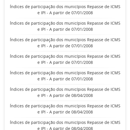
Índices de participação dos municípios Repasse de ICMS
e IPI - A partir de 07/01/2008
Índices de participação dos municípios Repasse de ICMS
e IPI - A partir de 07/01/2008
Índices de participação dos municípios Repasse de ICMS
e IPI - A partir de 07/01/2008
Índices de participação dos municípios Repasse de ICMS
e IPI - A partir de 07/01/2008
Índices de participação dos municípios Repasse de ICMS
e IPI - A partir de 07/01/2008
Índices de participação dos municípios Repasse de ICMS
e IPI - A partir de 08/04/2008
Índices de participação dos municípios Repasse de ICMS
e IPI - A partir de 08/04/2008
Índices de participação dos municípios Repasse de ICMS
e IPI - A partir de 08/04/2008