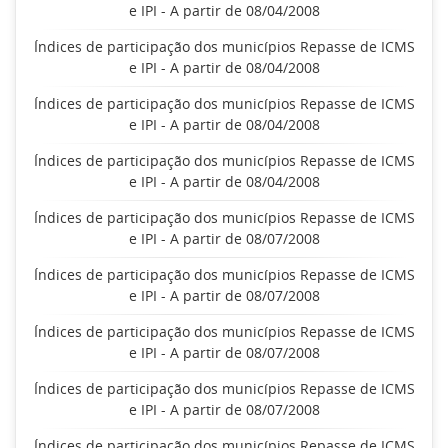
e IPI - A partir de 08/04/2008
Índices de participação dos municípios Repasse de ICMS
e IPI - A partir de 08/04/2008
Índices de participação dos municípios Repasse de ICMS
e IPI - A partir de 08/04/2008
Índices de participação dos municípios Repasse de ICMS
e IPI - A partir de 08/04/2008
Índices de participação dos municípios Repasse de ICMS
e IPI - A partir de 08/07/2008
Índices de participação dos municípios Repasse de ICMS
e IPI - A partir de 08/07/2008
Índices de participação dos municípios Repasse de ICMS
e IPI - A partir de 08/07/2008
Índices de participação dos municípios Repasse de ICMS
e IPI - A partir de 08/07/2008
Índices de participação dos municípios Repasse de ICMS