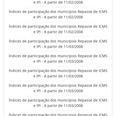
e IPI - A partir de 11/02/2008
Índices de participação dos municípios Repasse de ICMS
e IPI - A partir de 11/02/2008
Índices de participação dos municípios Repasse de ICMS
e IPI - A partir de 11/02/2008
Índices de participação dos municípios Repasse de ICMS
e IPI - A partir de 11/03/2008
Índices de participação dos municípios Repasse de ICMS
e IPI - A partir de 11/03/2008
Índices de participação dos municípios Repasse de ICMS
e IPI - A partir de 11/03/2008
Índices de participação dos municípios Repasse de ICMS
e IPI - A partir de 11/03/2008
Índices de participação dos municípios Repasse de ICMS
e IPI - A partir de 11/03/2008
Índices de participação dos municípios Repasse de ICMS