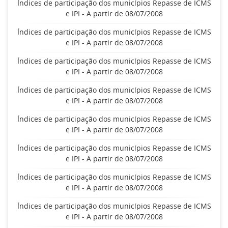
Índices de participação dos municípios Repasse de ICMS
e IPI - A partir de 08/07/2008
Índices de participação dos municípios Repasse de ICMS
e IPI - A partir de 08/07/2008
Índices de participação dos municípios Repasse de ICMS
e IPI - A partir de 08/07/2008
Índices de participação dos municípios Repasse de ICMS
e IPI - A partir de 08/07/2008
Índices de participação dos municípios Repasse de ICMS
e IPI - A partir de 08/07/2008
Índices de participação dos municípios Repasse de ICMS
e IPI - A partir de 08/07/2008
Índices de participação dos municípios Repasse de ICMS
e IPI - A partir de 08/07/2008
Índices de participação dos municípios Repasse de ICMS
e IPI - A partir de 08/07/2008