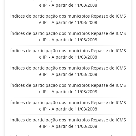
e IPI - A partir de 11/03/2008
Índices de participação dos municípios Repasse de ICMS
e IPI - A partir de 11/03/2008
Índices de participação dos municípios Repasse de ICMS
e IPI - A partir de 11/03/2008
Índices de participação dos municípios Repasse de ICMS
e IPI - A partir de 11/03/2008
Índices de participação dos municípios Repasse de ICMS
e IPI - A partir de 11/03/2008
Índices de participação dos municípios Repasse de ICMS
e IPI - A partir de 11/03/2008
Índices de participação dos municípios Repasse de ICMS
e IPI - A partir de 11/03/2008
Índices de participação dos municípios Repasse de ICMS
e IPI - A partir de 11/03/2008