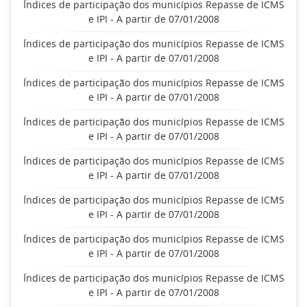
Índices de participação dos municípios Repasse de ICMS
e IPI - A partir de 07/01/2008
Índices de participação dos municípios Repasse de ICMS
e IPI - A partir de 07/01/2008
Índices de participação dos municípios Repasse de ICMS
e IPI - A partir de 07/01/2008
Índices de participação dos municípios Repasse de ICMS
e IPI - A partir de 07/01/2008
Índices de participação dos municípios Repasse de ICMS
e IPI - A partir de 07/01/2008
Índices de participação dos municípios Repasse de ICMS
e IPI - A partir de 07/01/2008
Índices de participação dos municípios Repasse de ICMS
e IPI - A partir de 07/01/2008
Índices de participação dos municípios Repasse de ICMS
e IPI - A partir de 07/01/2008