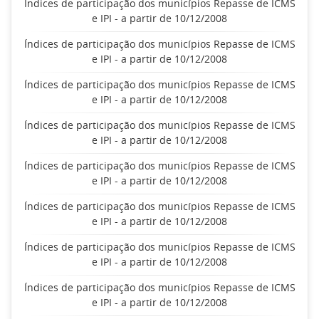
Índices de participação dos municípios Repasse de ICMS
e IPI - a partir de 10/12/2008
Índices de participação dos municípios Repasse de ICMS
e IPI - a partir de 10/12/2008
Índices de participação dos municípios Repasse de ICMS
e IPI - a partir de 10/12/2008
Índices de participação dos municípios Repasse de ICMS
e IPI - a partir de 10/12/2008
Índices de participação dos municípios Repasse de ICMS
e IPI - a partir de 10/12/2008
Índices de participação dos municípios Repasse de ICMS
e IPI - a partir de 10/12/2008
Índices de participação dos municípios Repasse de ICMS
e IPI - a partir de 10/12/2008
Índices de participação dos municípios Repasse de ICMS
e IPI - a partir de 10/12/2008