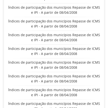
Índices de participação dos municípios Repasse de ICMS
e IPI - A partir de 08/04/2008
Índices de participação dos municípios Repasse de ICMS
e IPI - A partir de 08/04/2008
Índices de participação dos municípios Repasse de ICMS
e IPI - A partir de 08/04/2008
Índices de participação dos municípios Repasse de ICMS
e IPI - A partir de 08/04/2008
Índices de participação dos municípios Repasse de ICMS
e IPI - A partir de 08/04/2008
Índices de participação dos municípios Repasse de ICMS
e IPI - A partir de 08/04/2008
Índices de participação dos municípios Repasse de ICMS
e IPI - A partir de 08/04/2008
Índices de participação dos municípios Repasse de ICMS