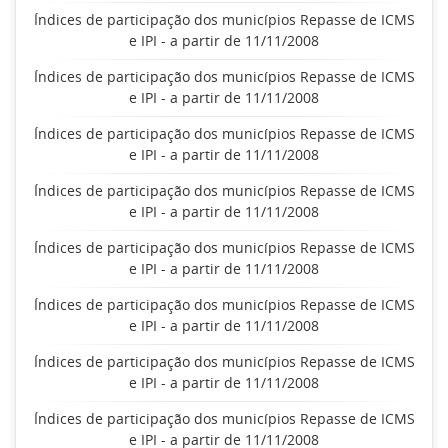
Índices de participação dos municípios Repasse de ICMS
e IPI - a partir de 11/11/2008
Índices de participação dos municípios Repasse de ICMS
e IPI - a partir de 11/11/2008
Índices de participação dos municípios Repasse de ICMS
e IPI - a partir de 11/11/2008
Índices de participação dos municípios Repasse de ICMS
e IPI - a partir de 11/11/2008
Índices de participação dos municípios Repasse de ICMS
e IPI - a partir de 11/11/2008
Índices de participação dos municípios Repasse de ICMS
e IPI - a partir de 11/11/2008
Índices de participação dos municípios Repasse de ICMS
e IPI - a partir de 11/11/2008
Índices de participação dos municípios Repasse de ICMS
e IPI - a partir de 11/11/2008