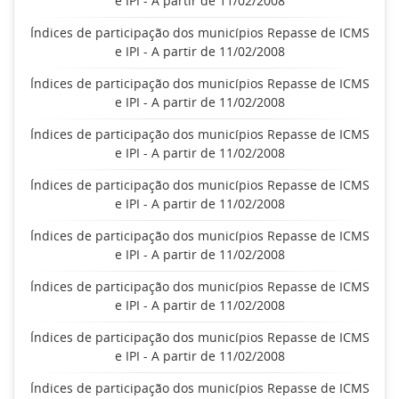
e IPI - A partir de 11/02/2008
Índices de participação dos municípios Repasse de ICMS
e IPI - A partir de 11/02/2008
Índices de participação dos municípios Repasse de ICMS
e IPI - A partir de 11/02/2008
Índices de participação dos municípios Repasse de ICMS
e IPI - A partir de 11/02/2008
Índices de participação dos municípios Repasse de ICMS
e IPI - A partir de 11/02/2008
Índices de participação dos municípios Repasse de ICMS
e IPI - A partir de 11/02/2008
Índices de participação dos municípios Repasse de ICMS
e IPI - A partir de 11/02/2008
Índices de participação dos municípios Repasse de ICMS
e IPI - A partir de 11/02/2008
Índices de participação dos municípios Repasse de ICMS