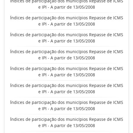
Índices de participação dos municípios Repasse de ICMS
e IPI - A partir de 13/05/2008
Índices de participação dos municípios Repasse de ICMS
e IPI - A partir de 13/05/2008
Índices de participação dos municípios Repasse de ICMS
e IPI - A partir de 13/05/2008
Índices de participação dos municípios Repasse de ICMS
e IPI - A partir de 13/05/2008
Índices de participação dos municípios Repasse de ICMS
e IPI - A partir de 13/05/2008
Índices de participação dos municípios Repasse de ICMS
e IPI - A partir de 13/05/2008
Índices de participação dos municípios Repasse de ICMS
e IPI - A partir de 13/05/2008
Índices de participação dos municípios Repasse de ICMS
e IPI - A partir de 13/05/2008