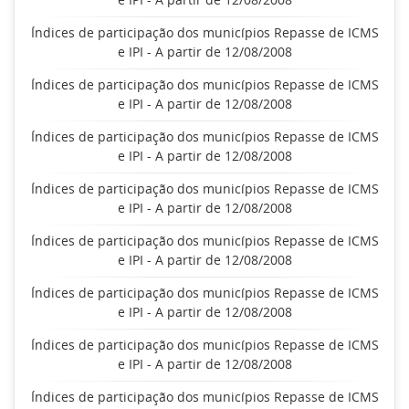
Índices de participação dos municípios Repasse de ICMS
e IPI - A partir de 12/08/2008
Índices de participação dos municípios Repasse de ICMS
e IPI - A partir de 12/08/2008
Índices de participação dos municípios Repasse de ICMS
e IPI - A partir de 12/08/2008
Índices de participação dos municípios Repasse de ICMS
e IPI - A partir de 12/08/2008
Índices de participação dos municípios Repasse de ICMS
e IPI - A partir de 12/08/2008
Índices de participação dos municípios Repasse de ICMS
e IPI - A partir de 12/08/2008
Índices de participação dos municípios Repasse de ICMS
e IPI - A partir de 12/08/2008
Índices de participação dos municípios Repasse de ICMS