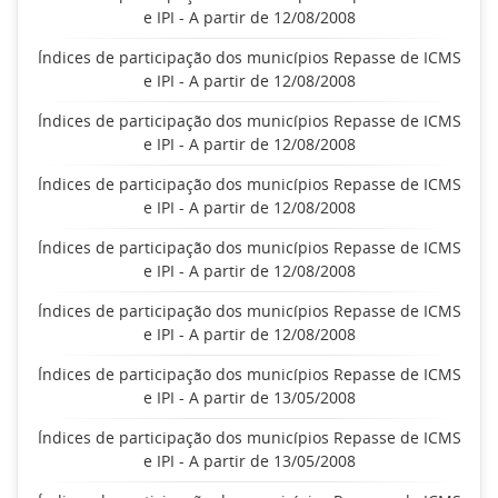
e IPI - A partir de 12/08/2008
Índices de participação dos municípios Repasse de ICMS
e IPI - A partir de 12/08/2008
Índices de participação dos municípios Repasse de ICMS
e IPI - A partir de 12/08/2008
Índices de participação dos municípios Repasse de ICMS
e IPI - A partir de 12/08/2008
Índices de participação dos municípios Repasse de ICMS
e IPI - A partir de 12/08/2008
Índices de participação dos municípios Repasse de ICMS
e IPI - A partir de 12/08/2008
Índices de participação dos municípios Repasse de ICMS
e IPI - A partir de 13/05/2008
Índices de participação dos municípios Repasse de ICMS
e IPI - A partir de 13/05/2008