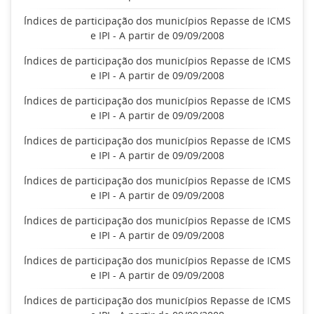
Índices de participação dos municípios Repasse de ICMS
e IPI - A partir de 09/09/2008
Índices de participação dos municípios Repasse de ICMS
e IPI - A partir de 09/09/2008
Índices de participação dos municípios Repasse de ICMS
e IPI - A partir de 09/09/2008
Índices de participação dos municípios Repasse de ICMS
e IPI - A partir de 09/09/2008
Índices de participação dos municípios Repasse de ICMS
e IPI - A partir de 09/09/2008
Índices de participação dos municípios Repasse de ICMS
e IPI - A partir de 09/09/2008
Índices de participação dos municípios Repasse de ICMS
e IPI - A partir de 09/09/2008
Índices de participação dos municípios Repasse de ICMS