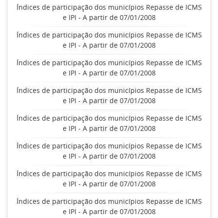
Índices de participação dos municípios Repasse de ICMS
e IPI - A partir de 07/01/2008
Índices de participação dos municípios Repasse de ICMS
e IPI - A partir de 07/01/2008
Índices de participação dos municípios Repasse de ICMS
e IPI - A partir de 07/01/2008
Índices de participação dos municípios Repasse de ICMS
e IPI - A partir de 07/01/2008
Índices de participação dos municípios Repasse de ICMS
e IPI - A partir de 07/01/2008
Índices de participação dos municípios Repasse de ICMS
e IPI - A partir de 07/01/2008
Índices de participação dos municípios Repasse de ICMS
e IPI - A partir de 07/01/2008
Índices de participação dos municípios Repasse de ICMS
e IPI - A partir de 07/01/2008