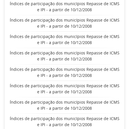
Índices de participação dos municípios Repasse de ICMS
e IPI - a partir de 10/12/2008
Índices de participação dos municípios Repasse de ICMS
e IPI - a partir de 10/12/2008
Índices de participação dos municípios Repasse de ICMS
e IPI - a partir de 10/12/2008
Índices de participação dos municípios Repasse de ICMS
e IPI - a partir de 10/12/2008
Índices de participação dos municípios Repasse de ICMS
e IPI - a partir de 10/12/2008
Índices de participação dos municípios Repasse de ICMS
e IPI - a partir de 10/12/2008
Índices de participação dos municípios Repasse de ICMS
e IPI - a partir de 10/12/2008
Índices de participação dos municípios Repasse de ICMS
e IPI - a partir de 10/12/2008