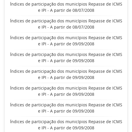
Índices de participação dos municípios Repasse de ICMS
e IPI - A partir de 08/07/2008
Índices de participação dos municípios Repasse de ICMS
e IPI - A partir de 08/07/2008
Índices de participação dos municípios Repasse de ICMS
e IPI - A partir de 09/09/2008
Índices de participação dos municípios Repasse de ICMS
e IPI - A partir de 09/09/2008
Índices de participação dos municípios Repasse de ICMS
e IPI - A partir de 09/09/2008
Índices de participação dos municípios Repasse de ICMS
e IPI - A partir de 09/09/2008
Índices de participação dos municípios Repasse de ICMS
e IPI - A partir de 09/09/2008
Índices de participação dos municípios Repasse de ICMS
e IPI - A partir de 09/09/2008