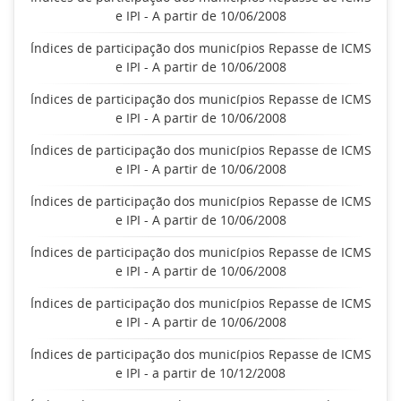
e IPI - A partir de 10/06/2008
Índices de participação dos municípios Repasse de ICMS
e IPI - A partir de 10/06/2008
Índices de participação dos municípios Repasse de ICMS
e IPI - A partir de 10/06/2008
Índices de participação dos municípios Repasse de ICMS
e IPI - A partir de 10/06/2008
Índices de participação dos municípios Repasse de ICMS
e IPI - A partir de 10/06/2008
Índices de participação dos municípios Repasse de ICMS
e IPI - A partir de 10/06/2008
Índices de participação dos municípios Repasse de ICMS
e IPI - A partir de 10/06/2008
Índices de participação dos municípios Repasse de ICMS
e IPI - a partir de 10/12/2008