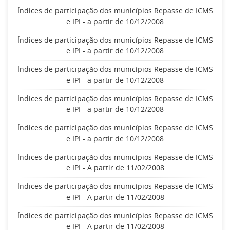
Índices de participação dos municípios Repasse de ICMS
e IPI - a partir de 10/12/2008
Índices de participação dos municípios Repasse de ICMS
e IPI - a partir de 10/12/2008
Índices de participação dos municípios Repasse de ICMS
e IPI - a partir de 10/12/2008
Índices de participação dos municípios Repasse de ICMS
e IPI - a partir de 10/12/2008
Índices de participação dos municípios Repasse de ICMS
e IPI - a partir de 10/12/2008
Índices de participação dos municípios Repasse de ICMS
e IPI - A partir de 11/02/2008
Índices de participação dos municípios Repasse de ICMS
e IPI - A partir de 11/02/2008
Índices de participação dos municípios Repasse de ICMS
e IPI - A partir de 11/02/2008