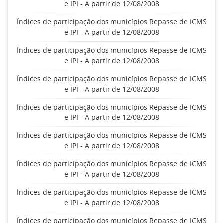
e IPI - A partir de 12/08/2008
Índices de participação dos municípios Repasse de ICMS
e IPI - A partir de 12/08/2008
Índices de participação dos municípios Repasse de ICMS
e IPI - A partir de 12/08/2008
Índices de participação dos municípios Repasse de ICMS
e IPI - A partir de 12/08/2008
Índices de participação dos municípios Repasse de ICMS
e IPI - A partir de 12/08/2008
Índices de participação dos municípios Repasse de ICMS
e IPI - A partir de 12/08/2008
Índices de participação dos municípios Repasse de ICMS
e IPI - A partir de 12/08/2008
Índices de participação dos municípios Repasse de ICMS
e IPI - A partir de 12/08/2008
Índices de participação dos municípios Repasse de ICMS