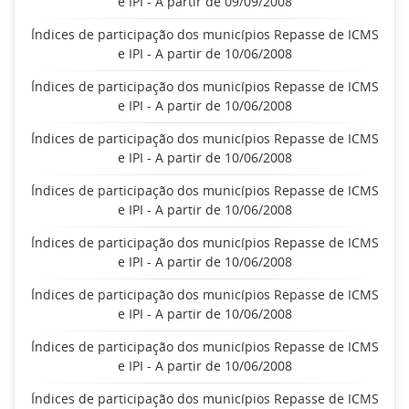
e IPI - A partir de 09/09/2008
Índices de participação dos municípios Repasse de ICMS
e IPI - A partir de 10/06/2008
Índices de participação dos municípios Repasse de ICMS
e IPI - A partir de 10/06/2008
Índices de participação dos municípios Repasse de ICMS
e IPI - A partir de 10/06/2008
Índices de participação dos municípios Repasse de ICMS
e IPI - A partir de 10/06/2008
Índices de participação dos municípios Repasse de ICMS
e IPI - A partir de 10/06/2008
Índices de participação dos municípios Repasse de ICMS
e IPI - A partir de 10/06/2008
Índices de participação dos municípios Repasse de ICMS
e IPI - A partir de 10/06/2008
Índices de participação dos municípios Repasse de ICMS