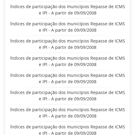
Índices de participação dos municípios Repasse de ICMS
e IPI - A partir de 09/09/2008
Índices de participação dos municípios Repasse de ICMS
e IPI - A partir de 09/09/2008
Índices de participação dos municípios Repasse de ICMS
e IPI - A partir de 09/09/2008
Índices de participação dos municípios Repasse de ICMS
e IPI - A partir de 09/09/2008
Índices de participação dos municípios Repasse de ICMS
e IPI - A partir de 09/09/2008
Índices de participação dos municípios Repasse de ICMS
e IPI - A partir de 09/09/2008
Índices de participação dos municípios Repasse de ICMS
e IPI - A partir de 09/09/2008
Índices de participação dos municípios Repasse de ICMS
e IPI - A partir de 09/09/2008