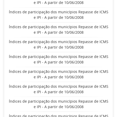
e IPI - A partir de 10/06/2008
Índices de participação dos municípios Repasse de ICMS
e IPI - A partir de 10/06/2008
Índices de participação dos municípios Repasse de ICMS
e IPI - A partir de 10/06/2008
Índices de participação dos municípios Repasse de ICMS
e IPI - A partir de 10/06/2008
Índices de participação dos municípios Repasse de ICMS
e IPI - A partir de 10/06/2008
Índices de participação dos municípios Repasse de ICMS
e IPI - A partir de 10/06/2008
Índices de participação dos municípios Repasse de ICMS
e IPI - A partir de 10/06/2008
Índices de participação dos municípios Repasse de ICMS
e IPI - A partir de 10/06/2008
Índices de participação dos municípios Repasse de ICMS