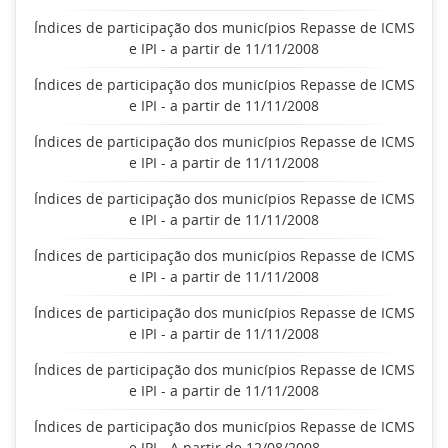
Índices de participação dos municípios Repasse de ICMS
e IPI - a partir de 11/11/2008
Índices de participação dos municípios Repasse de ICMS
e IPI - a partir de 11/11/2008
Índices de participação dos municípios Repasse de ICMS
e IPI - a partir de 11/11/2008
Índices de participação dos municípios Repasse de ICMS
e IPI - a partir de 11/11/2008
Índices de participação dos municípios Repasse de ICMS
e IPI - a partir de 11/11/2008
Índices de participação dos municípios Repasse de ICMS
e IPI - a partir de 11/11/2008
Índices de participação dos municípios Repasse de ICMS
e IPI - a partir de 11/11/2008
Índices de participação dos municípios Repasse de ICMS
e IPI - A partir de 12/08/2008