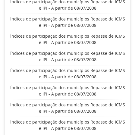
Índices de participação dos municípios Repasse de ICMS
e IPI - A partir de 08/07/2008
Índices de participação dos municípios Repasse de ICMS
e IPI - A partir de 08/07/2008
Índices de participação dos municípios Repasse de ICMS
e IPI - A partir de 08/07/2008
Índices de participação dos municípios Repasse de ICMS
e IPI - A partir de 08/07/2008
Índices de participação dos municípios Repasse de ICMS
e IPI - A partir de 08/07/2008
Índices de participação dos municípios Repasse de ICMS
e IPI - A partir de 08/07/2008
Índices de participação dos municípios Repasse de ICMS
e IPI - A partir de 08/07/2008
Índices de participação dos municípios Repasse de ICMS
e IPI - A partir de 08/07/2008