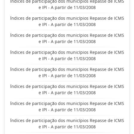
Índices de participação dos municípios Repasse de ICMS
e IPI - A partir de 11/03/2008
Índices de participação dos municípios Repasse de ICMS
e IPI - A partir de 11/03/2008
Índices de participação dos municípios Repasse de ICMS
e IPI - A partir de 11/03/2008
Índices de participação dos municípios Repasse de ICMS
e IPI - A partir de 11/03/2008
Índices de participação dos municípios Repasse de ICMS
e IPI - A partir de 11/03/2008
Índices de participação dos municípios Repasse de ICMS
e IPI - A partir de 11/03/2008
Índices de participação dos municípios Repasse de ICMS
e IPI - A partir de 11/03/2008
Índices de participação dos municípios Repasse de ICMS
e IPI - A partir de 11/03/2008