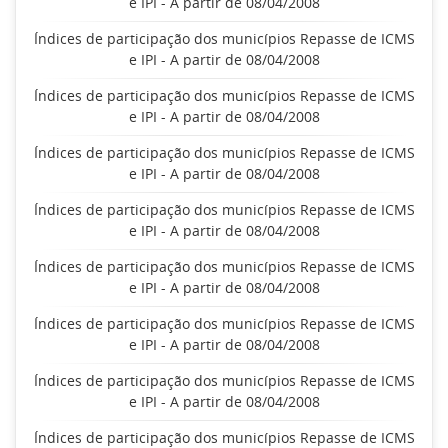
e IPI - A partir de 08/04/2008
Índices de participação dos municípios Repasse de ICMS
e IPI - A partir de 08/04/2008
Índices de participação dos municípios Repasse de ICMS
e IPI - A partir de 08/04/2008
Índices de participação dos municípios Repasse de ICMS
e IPI - A partir de 08/04/2008
Índices de participação dos municípios Repasse de ICMS
e IPI - A partir de 08/04/2008
Índices de participação dos municípios Repasse de ICMS
e IPI - A partir de 08/04/2008
Índices de participação dos municípios Repasse de ICMS
e IPI - A partir de 08/04/2008
Índices de participação dos municípios Repasse de ICMS
e IPI - A partir de 08/04/2008
Índices de participação dos municípios Repasse de ICMS