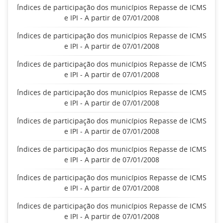
Índices de participação dos municípios Repasse de ICMS
e IPI - A partir de 07/01/2008
Índices de participação dos municípios Repasse de ICMS
e IPI - A partir de 07/01/2008
Índices de participação dos municípios Repasse de ICMS
e IPI - A partir de 07/01/2008
Índices de participação dos municípios Repasse de ICMS
e IPI - A partir de 07/01/2008
Índices de participação dos municípios Repasse de ICMS
e IPI - A partir de 07/01/2008
Índices de participação dos municípios Repasse de ICMS
e IPI - A partir de 07/01/2008
Índices de participação dos municípios Repasse de ICMS
e IPI - A partir de 07/01/2008
Índices de participação dos municípios Repasse de ICMS
e IPI - A partir de 07/01/2008