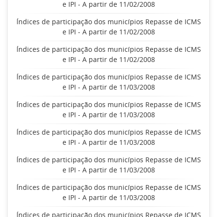
e IPI - A partir de 11/02/2008
Índices de participação dos municípios Repasse de ICMS
e IPI - A partir de 11/02/2008
Índices de participação dos municípios Repasse de ICMS
e IPI - A partir de 11/02/2008
Índices de participação dos municípios Repasse de ICMS
e IPI - A partir de 11/03/2008
Índices de participação dos municípios Repasse de ICMS
e IPI - A partir de 11/03/2008
Índices de participação dos municípios Repasse de ICMS
e IPI - A partir de 11/03/2008
Índices de participação dos municípios Repasse de ICMS
e IPI - A partir de 11/03/2008
Índices de participação dos municípios Repasse de ICMS
e IPI - A partir de 11/03/2008
Índices de participação dos municípios Repasse de ICMS