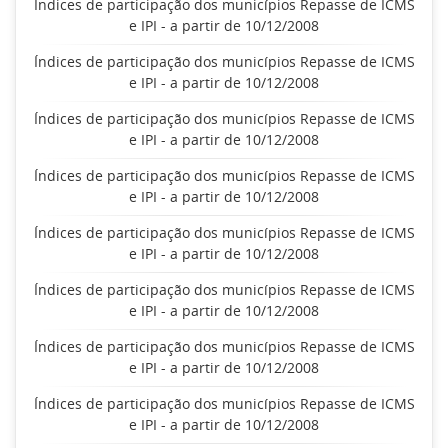
Índices de participação dos municípios Repasse de ICMS
e IPI - a partir de 10/12/2008
Índices de participação dos municípios Repasse de ICMS
e IPI - a partir de 10/12/2008
Índices de participação dos municípios Repasse de ICMS
e IPI - a partir de 10/12/2008
Índices de participação dos municípios Repasse de ICMS
e IPI - a partir de 10/12/2008
Índices de participação dos municípios Repasse de ICMS
e IPI - a partir de 10/12/2008
Índices de participação dos municípios Repasse de ICMS
e IPI - a partir de 10/12/2008
Índices de participação dos municípios Repasse de ICMS
e IPI - a partir de 10/12/2008
Índices de participação dos municípios Repasse de ICMS
e IPI - a partir de 10/12/2008