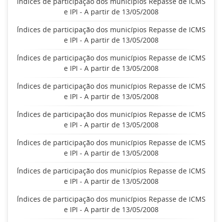
Índices de participação dos municípios Repasse de ICMS
e IPI - A partir de 13/05/2008
Índices de participação dos municípios Repasse de ICMS
e IPI - A partir de 13/05/2008
Índices de participação dos municípios Repasse de ICMS
e IPI - A partir de 13/05/2008
Índices de participação dos municípios Repasse de ICMS
e IPI - A partir de 13/05/2008
Índices de participação dos municípios Repasse de ICMS
e IPI - A partir de 13/05/2008
Índices de participação dos municípios Repasse de ICMS
e IPI - A partir de 13/05/2008
Índices de participação dos municípios Repasse de ICMS
e IPI - A partir de 13/05/2008
Índices de participação dos municípios Repasse de ICMS
e IPI - A partir de 13/05/2008