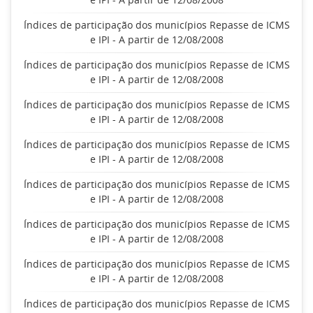
Índices de participação dos municípios Repasse de ICMS
e IPI - A partir de 12/08/2008
Índices de participação dos municípios Repasse de ICMS
e IPI - A partir de 12/08/2008
Índices de participação dos municípios Repasse de ICMS
e IPI - A partir de 12/08/2008
Índices de participação dos municípios Repasse de ICMS
e IPI - A partir de 12/08/2008
Índices de participação dos municípios Repasse de ICMS
e IPI - A partir de 12/08/2008
Índices de participação dos municípios Repasse de ICMS
e IPI - A partir de 12/08/2008
Índices de participação dos municípios Repasse de ICMS
e IPI - A partir de 12/08/2008
Índices de participação dos municípios Repasse de ICMS