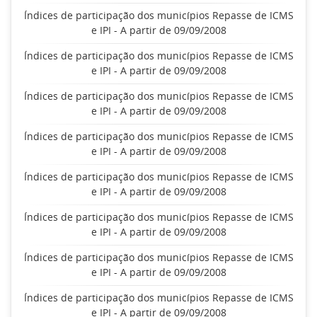
Índices de participação dos municípios Repasse de ICMS
e IPI - A partir de 09/09/2008
Índices de participação dos municípios Repasse de ICMS
e IPI - A partir de 09/09/2008
Índices de participação dos municípios Repasse de ICMS
e IPI - A partir de 09/09/2008
Índices de participação dos municípios Repasse de ICMS
e IPI - A partir de 09/09/2008
Índices de participação dos municípios Repasse de ICMS
e IPI - A partir de 09/09/2008
Índices de participação dos municípios Repasse de ICMS
e IPI - A partir de 09/09/2008
Índices de participação dos municípios Repasse de ICMS
e IPI - A partir de 09/09/2008
Índices de participação dos municípios Repasse de ICMS
e IPI - A partir de 09/09/2008