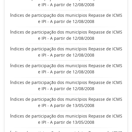
e IPI - A partir de 12/08/2008
Índices de participação dos municípios Repasse de ICMS
e IPI - A partir de 12/08/2008
Índices de participação dos municípios Repasse de ICMS
e IPI - A partir de 12/08/2008
Índices de participação dos municípios Repasse de ICMS
e IPI - A partir de 12/08/2008
Índices de participação dos municípios Repasse de ICMS
e IPI - A partir de 12/08/2008
Índices de participação dos municípios Repasse de ICMS
e IPI - A partir de 12/08/2008
Índices de participação dos municípios Repasse de ICMS
e IPI - A partir de 13/05/2008
Índices de participação dos municípios Repasse de ICMS
e IPI - A partir de 13/05/2008