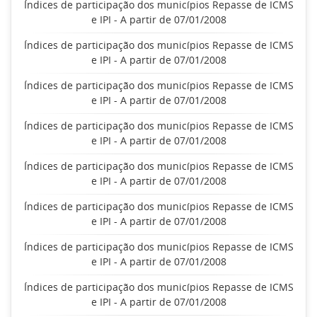
Índices de participação dos municípios Repasse de ICMS
e IPI - A partir de 07/01/2008
Índices de participação dos municípios Repasse de ICMS
e IPI - A partir de 07/01/2008
Índices de participação dos municípios Repasse de ICMS
e IPI - A partir de 07/01/2008
Índices de participação dos municípios Repasse de ICMS
e IPI - A partir de 07/01/2008
Índices de participação dos municípios Repasse de ICMS
e IPI - A partir de 07/01/2008
Índices de participação dos municípios Repasse de ICMS
e IPI - A partir de 07/01/2008
Índices de participação dos municípios Repasse de ICMS
e IPI - A partir de 07/01/2008
Índices de participação dos municípios Repasse de ICMS
e IPI - A partir de 07/01/2008