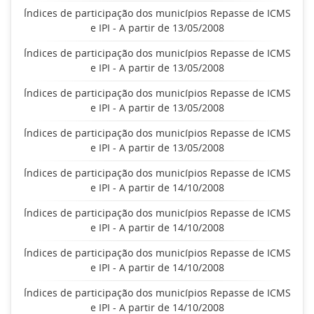
Índices de participação dos municípios Repasse de ICMS
e IPI - A partir de 13/05/2008
Índices de participação dos municípios Repasse de ICMS
e IPI - A partir de 13/05/2008
Índices de participação dos municípios Repasse de ICMS
e IPI - A partir de 13/05/2008
Índices de participação dos municípios Repasse de ICMS
e IPI - A partir de 13/05/2008
Índices de participação dos municípios Repasse de ICMS
e IPI - A partir de 14/10/2008
Índices de participação dos municípios Repasse de ICMS
e IPI - A partir de 14/10/2008
Índices de participação dos municípios Repasse de ICMS
e IPI - A partir de 14/10/2008
Índices de participação dos municípios Repasse de ICMS
e IPI - A partir de 14/10/2008