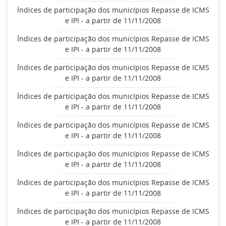
Índices de participação dos municípios Repasse de ICMS
e IPI - a partir de 11/11/2008
Índices de participação dos municípios Repasse de ICMS
e IPI - a partir de 11/11/2008
Índices de participação dos municípios Repasse de ICMS
e IPI - a partir de 11/11/2008
Índices de participação dos municípios Repasse de ICMS
e IPI - a partir de 11/11/2008
Índices de participação dos municípios Repasse de ICMS
e IPI - a partir de 11/11/2008
Índices de participação dos municípios Repasse de ICMS
e IPI - a partir de 11/11/2008
Índices de participação dos municípios Repasse de ICMS
e IPI - a partir de 11/11/2008
Índices de participação dos municípios Repasse de ICMS
e IPI - a partir de 11/11/2008