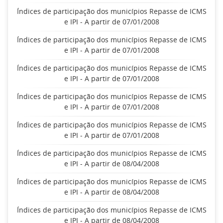
Índices de participação dos municípios Repasse de ICMS
e IPI - A partir de 07/01/2008
Índices de participação dos municípios Repasse de ICMS
e IPI - A partir de 07/01/2008
Índices de participação dos municípios Repasse de ICMS
e IPI - A partir de 07/01/2008
Índices de participação dos municípios Repasse de ICMS
e IPI - A partir de 07/01/2008
Índices de participação dos municípios Repasse de ICMS
e IPI - A partir de 07/01/2008
Índices de participação dos municípios Repasse de ICMS
e IPI - A partir de 08/04/2008
Índices de participação dos municípios Repasse de ICMS
e IPI - A partir de 08/04/2008
Índices de participação dos municípios Repasse de ICMS
e IPI - A partir de 08/04/2008