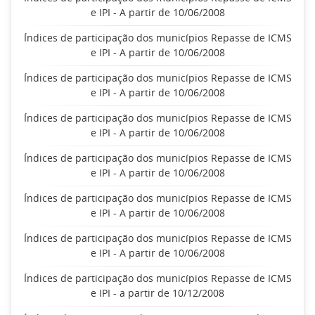
e IPI - A partir de 10/06/2008
Índices de participação dos municípios Repasse de ICMS
e IPI - A partir de 10/06/2008
Índices de participação dos municípios Repasse de ICMS
e IPI - A partir de 10/06/2008
Índices de participação dos municípios Repasse de ICMS
e IPI - A partir de 10/06/2008
Índices de participação dos municípios Repasse de ICMS
e IPI - A partir de 10/06/2008
Índices de participação dos municípios Repasse de ICMS
e IPI - A partir de 10/06/2008
Índices de participação dos municípios Repasse de ICMS
e IPI - A partir de 10/06/2008
Índices de participação dos municípios Repasse de ICMS
e IPI - a partir de 10/12/2008