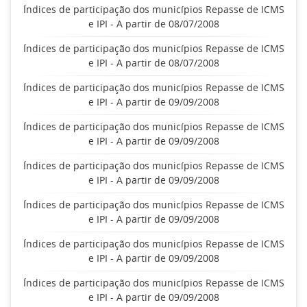
Índices de participação dos municípios Repasse de ICMS
e IPI - A partir de 08/07/2008
Índices de participação dos municípios Repasse de ICMS
e IPI - A partir de 08/07/2008
Índices de participação dos municípios Repasse de ICMS
e IPI - A partir de 09/09/2008
Índices de participação dos municípios Repasse de ICMS
e IPI - A partir de 09/09/2008
Índices de participação dos municípios Repasse de ICMS
e IPI - A partir de 09/09/2008
Índices de participação dos municípios Repasse de ICMS
e IPI - A partir de 09/09/2008
Índices de participação dos municípios Repasse de ICMS
e IPI - A partir de 09/09/2008
Índices de participação dos municípios Repasse de ICMS
e IPI - A partir de 09/09/2008