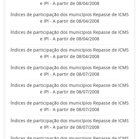
e IPI - A partir de 08/04/2008
Índices de participação dos municípios Repasse de ICMS
e IPI - A partir de 08/04/2008
Índices de participação dos municípios Repasse de ICMS
e IPI - A partir de 08/04/2008
Índices de participação dos municípios Repasse de ICMS
e IPI - A partir de 08/04/2008
Índices de participação dos municípios Repasse de ICMS
e IPI - A partir de 08/07/2008
Índices de participação dos municípios Repasse de ICMS
e IPI - A partir de 08/07/2008
Índices de participação dos municípios Repasse de ICMS
e IPI - A partir de 08/07/2008
Índices de participação dos municípios Repasse de ICMS
e IPI - A partir de 08/07/2008
Índices de participação dos municípios Repasse de ICMS