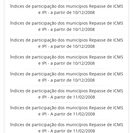
Índices de participação dos municípios Repasse de ICMS
e IPI - a partir de 10/12/2008
Índices de participação dos municípios Repasse de ICMS
e IPI - a partir de 10/12/2008
Índices de participação dos municípios Repasse de ICMS
e IPI - a partir de 10/12/2008
Índices de participação dos municípios Repasse de ICMS
e IPI - a partir de 10/12/2008
Índices de participação dos municípios Repasse de ICMS
e IPI - a partir de 10/12/2008
Índices de participação dos municípios Repasse de ICMS
e IPI - A partir de 11/02/2008
Índices de participação dos municípios Repasse de ICMS
e IPI - A partir de 11/02/2008
Índices de participação dos municípios Repasse de ICMS
e IPI - A partir de 11/02/2008