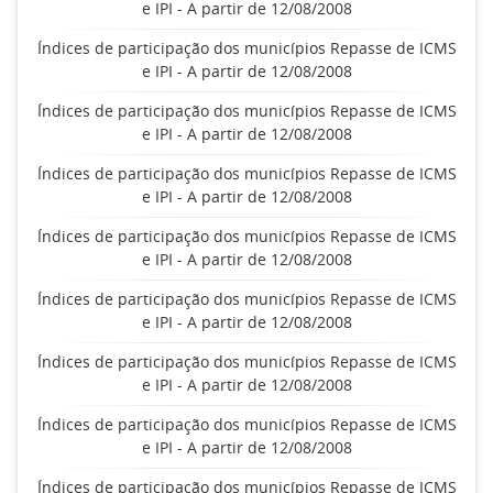
e IPI - A partir de 12/08/2008
Índices de participação dos municípios Repasse de ICMS
e IPI - A partir de 12/08/2008
Índices de participação dos municípios Repasse de ICMS
e IPI - A partir de 12/08/2008
Índices de participação dos municípios Repasse de ICMS
e IPI - A partir de 12/08/2008
Índices de participação dos municípios Repasse de ICMS
e IPI - A partir de 12/08/2008
Índices de participação dos municípios Repasse de ICMS
e IPI - A partir de 12/08/2008
Índices de participação dos municípios Repasse de ICMS
e IPI - A partir de 12/08/2008
Índices de participação dos municípios Repasse de ICMS
e IPI - A partir de 12/08/2008
Índices de participação dos municípios Repasse de ICMS