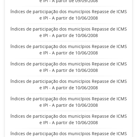
e IPI - A partir de 09/09/2008
Índices de participação dos municípios Repasse de ICMS
e IPI - A partir de 10/06/2008
Índices de participação dos municípios Repasse de ICMS
e IPI - A partir de 10/06/2008
Índices de participação dos municípios Repasse de ICMS
e IPI - A partir de 10/06/2008
Índices de participação dos municípios Repasse de ICMS
e IPI - A partir de 10/06/2008
Índices de participação dos municípios Repasse de ICMS
e IPI - A partir de 10/06/2008
Índices de participação dos municípios Repasse de ICMS
e IPI - A partir de 10/06/2008
Índices de participação dos municípios Repasse de ICMS
e IPI - A partir de 10/06/2008
Índices de participação dos municípios Repasse de ICMS