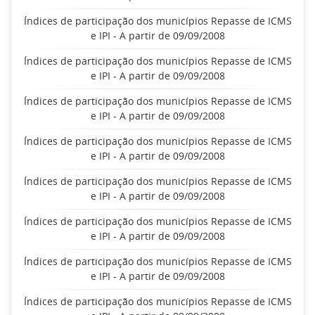
Índices de participação dos municípios Repasse de ICMS
e IPI - A partir de 09/09/2008
Índices de participação dos municípios Repasse de ICMS
e IPI - A partir de 09/09/2008
Índices de participação dos municípios Repasse de ICMS
e IPI - A partir de 09/09/2008
Índices de participação dos municípios Repasse de ICMS
e IPI - A partir de 09/09/2008
Índices de participação dos municípios Repasse de ICMS
e IPI - A partir de 09/09/2008
Índices de participação dos municípios Repasse de ICMS
e IPI - A partir de 09/09/2008
Índices de participação dos municípios Repasse de ICMS
e IPI - A partir de 09/09/2008
Índices de participação dos municípios Repasse de ICMS