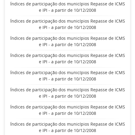
Índices de participação dos municípios Repasse de ICMS
e IPI - a partir de 10/12/2008
Índices de participação dos municípios Repasse de ICMS
e IPI - a partir de 10/12/2008
Índices de participação dos municípios Repasse de ICMS
e IPI - a partir de 10/12/2008
Índices de participação dos municípios Repasse de ICMS
e IPI - a partir de 10/12/2008
Índices de participação dos municípios Repasse de ICMS
e IPI - a partir de 10/12/2008
Índices de participação dos municípios Repasse de ICMS
e IPI - a partir de 10/12/2008
Índices de participação dos municípios Repasse de ICMS
e IPI - a partir de 10/12/2008
Índices de participação dos municípios Repasse de ICMS
e IPI - a partir de 10/12/2008