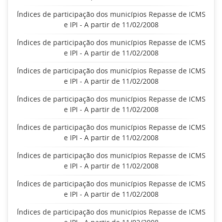
Índices de participação dos municípios Repasse de ICMS
e IPI - A partir de 11/02/2008
Índices de participação dos municípios Repasse de ICMS
e IPI - A partir de 11/02/2008
Índices de participação dos municípios Repasse de ICMS
e IPI - A partir de 11/02/2008
Índices de participação dos municípios Repasse de ICMS
e IPI - A partir de 11/02/2008
Índices de participação dos municípios Repasse de ICMS
e IPI - A partir de 11/02/2008
Índices de participação dos municípios Repasse de ICMS
e IPI - A partir de 11/02/2008
Índices de participação dos municípios Repasse de ICMS
e IPI - A partir de 11/02/2008
Índices de participação dos municípios Repasse de ICMS