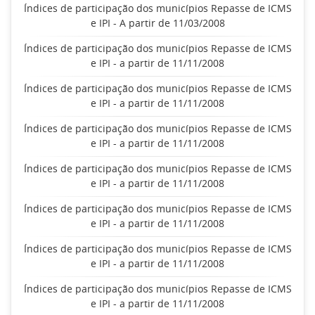
Índices de participação dos municípios Repasse de ICMS
e IPI - A partir de 11/03/2008
Índices de participação dos municípios Repasse de ICMS
e IPI - a partir de 11/11/2008
Índices de participação dos municípios Repasse de ICMS
e IPI - a partir de 11/11/2008
Índices de participação dos municípios Repasse de ICMS
e IPI - a partir de 11/11/2008
Índices de participação dos municípios Repasse de ICMS
e IPI - a partir de 11/11/2008
Índices de participação dos municípios Repasse de ICMS
e IPI - a partir de 11/11/2008
Índices de participação dos municípios Repasse de ICMS
e IPI - a partir de 11/11/2008
Índices de participação dos municípios Repasse de ICMS
e IPI - a partir de 11/11/2008