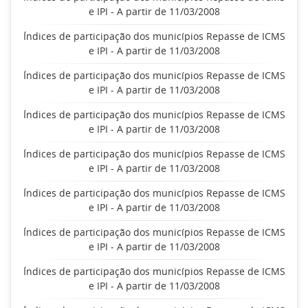
e IPI - A partir de 11/03/2008
Índices de participação dos municípios Repasse de ICMS
e IPI - A partir de 11/03/2008
Índices de participação dos municípios Repasse de ICMS
e IPI - A partir de 11/03/2008
Índices de participação dos municípios Repasse de ICMS
e IPI - A partir de 11/03/2008
Índices de participação dos municípios Repasse de ICMS
e IPI - A partir de 11/03/2008
Índices de participação dos municípios Repasse de ICMS
e IPI - A partir de 11/03/2008
Índices de participação dos municípios Repasse de ICMS
e IPI - A partir de 11/03/2008
Índices de participação dos municípios Repasse de ICMS
e IPI - A partir de 11/03/2008