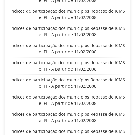
e IPI - A partir de 11/02/2008
Índices de participação dos municípios Repasse de ICMS
e IPI - A partir de 11/02/2008
Índices de participação dos municípios Repasse de ICMS
e IPI - A partir de 11/02/2008
Índices de participação dos municípios Repasse de ICMS
e IPI - A partir de 11/02/2008
Índices de participação dos municípios Repasse de ICMS
e IPI - A partir de 11/02/2008
Índices de participação dos municípios Repasse de ICMS
e IPI - A partir de 11/02/2008
Índices de participação dos municípios Repasse de ICMS
e IPI - A partir de 11/02/2008
Índices de participação dos municípios Repasse de ICMS
e IPI - A partir de 11/02/2008
Índices de participação dos municípios Repasse de ICMS