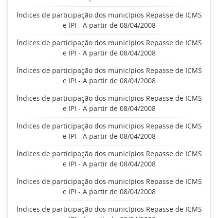
Índices de participação dos municípios Repasse de ICMS
e IPI - A partir de 08/04/2008
Índices de participação dos municípios Repasse de ICMS
e IPI - A partir de 08/04/2008
Índices de participação dos municípios Repasse de ICMS
e IPI - A partir de 08/04/2008
Índices de participação dos municípios Repasse de ICMS
e IPI - A partir de 08/04/2008
Índices de participação dos municípios Repasse de ICMS
e IPI - A partir de 08/04/2008
Índices de participação dos municípios Repasse de ICMS
e IPI - A partir de 08/04/2008
Índices de participação dos municípios Repasse de ICMS
e IPI - A partir de 08/04/2008
Índices de participação dos municípios Repasse de ICMS