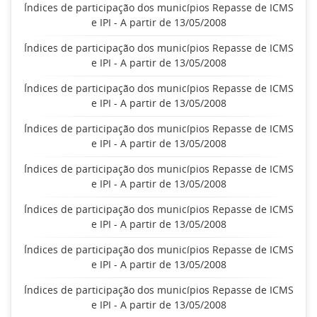
Índices de participação dos municípios Repasse de ICMS
e IPI - A partir de 13/05/2008
Índices de participação dos municípios Repasse de ICMS
e IPI - A partir de 13/05/2008
Índices de participação dos municípios Repasse de ICMS
e IPI - A partir de 13/05/2008
Índices de participação dos municípios Repasse de ICMS
e IPI - A partir de 13/05/2008
Índices de participação dos municípios Repasse de ICMS
e IPI - A partir de 13/05/2008
Índices de participação dos municípios Repasse de ICMS
e IPI - A partir de 13/05/2008
Índices de participação dos municípios Repasse de ICMS
e IPI - A partir de 13/05/2008
Índices de participação dos municípios Repasse de ICMS
e IPI - A partir de 13/05/2008