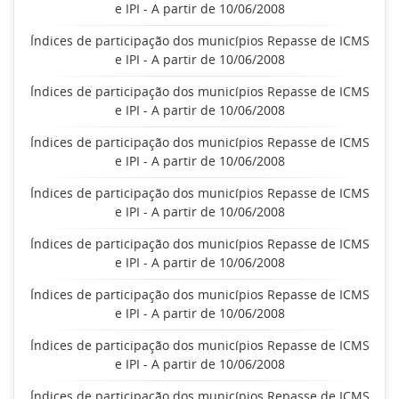
e IPI - A partir de 10/06/2008
Índices de participação dos municípios Repasse de ICMS
e IPI - A partir de 10/06/2008
Índices de participação dos municípios Repasse de ICMS
e IPI - A partir de 10/06/2008
Índices de participação dos municípios Repasse de ICMS
e IPI - A partir de 10/06/2008
Índices de participação dos municípios Repasse de ICMS
e IPI - A partir de 10/06/2008
Índices de participação dos municípios Repasse de ICMS
e IPI - A partir de 10/06/2008
Índices de participação dos municípios Repasse de ICMS
e IPI - A partir de 10/06/2008
Índices de participação dos municípios Repasse de ICMS
e IPI - A partir de 10/06/2008
Índices de participação dos municípios Repasse de ICMS