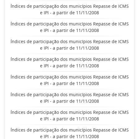
Índices de participação dos municípios Repasse de ICMS
e IPI - a partir de 11/11/2008
Índices de participação dos municípios Repasse de ICMS
e IPI - a partir de 11/11/2008
Índices de participação dos municípios Repasse de ICMS
e IPI - a partir de 11/11/2008
Índices de participação dos municípios Repasse de ICMS
e IPI - a partir de 11/11/2008
Índices de participação dos municípios Repasse de ICMS
e IPI - a partir de 11/11/2008
Índices de participação dos municípios Repasse de ICMS
e IPI - a partir de 11/11/2008
Índices de participação dos municípios Repasse de ICMS
e IPI - a partir de 11/11/2008
Índices de participação dos municípios Repasse de ICMS
e IPI - a partir de 11/11/2008