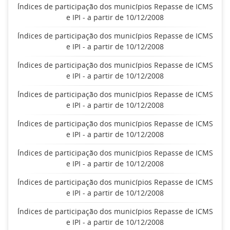
Índices de participação dos municípios Repasse de ICMS
e IPI - a partir de 10/12/2008
Índices de participação dos municípios Repasse de ICMS
e IPI - a partir de 10/12/2008
Índices de participação dos municípios Repasse de ICMS
e IPI - a partir de 10/12/2008
Índices de participação dos municípios Repasse de ICMS
e IPI - a partir de 10/12/2008
Índices de participação dos municípios Repasse de ICMS
e IPI - a partir de 10/12/2008
Índices de participação dos municípios Repasse de ICMS
e IPI - a partir de 10/12/2008
Índices de participação dos municípios Repasse de ICMS
e IPI - a partir de 10/12/2008
Índices de participação dos municípios Repasse de ICMS
e IPI - a partir de 10/12/2008