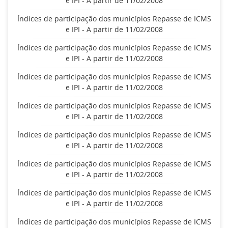
e IPI - A partir de 11/02/2008
Índices de participação dos municípios Repasse de ICMS
e IPI - A partir de 11/02/2008
Índices de participação dos municípios Repasse de ICMS
e IPI - A partir de 11/02/2008
Índices de participação dos municípios Repasse de ICMS
e IPI - A partir de 11/02/2008
Índices de participação dos municípios Repasse de ICMS
e IPI - A partir de 11/02/2008
Índices de participação dos municípios Repasse de ICMS
e IPI - A partir de 11/02/2008
Índices de participação dos municípios Repasse de ICMS
e IPI - A partir de 11/02/2008
Índices de participação dos municípios Repasse de ICMS
e IPI - A partir de 11/02/2008
Índices de participação dos municípios Repasse de ICMS