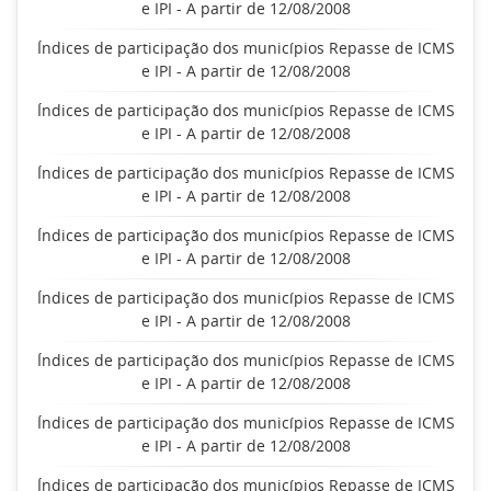
e IPI - A partir de 12/08/2008
Índices de participação dos municípios Repasse de ICMS
e IPI - A partir de 12/08/2008
Índices de participação dos municípios Repasse de ICMS
e IPI - A partir de 12/08/2008
Índices de participação dos municípios Repasse de ICMS
e IPI - A partir de 12/08/2008
Índices de participação dos municípios Repasse de ICMS
e IPI - A partir de 12/08/2008
Índices de participação dos municípios Repasse de ICMS
e IPI - A partir de 12/08/2008
Índices de participação dos municípios Repasse de ICMS
e IPI - A partir de 12/08/2008
Índices de participação dos municípios Repasse de ICMS
e IPI - A partir de 12/08/2008
Índices de participação dos municípios Repasse de ICMS