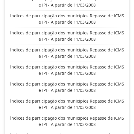
e IPI - A partir de 11/03/2008
Índices de participação dos municípios Repasse de ICMS
e IPI - A partir de 11/03/2008
Índices de participação dos municípios Repasse de ICMS
e IPI - A partir de 11/03/2008
Índices de participação dos municípios Repasse de ICMS
e IPI - A partir de 11/03/2008
Índices de participação dos municípios Repasse de ICMS
e IPI - A partir de 11/03/2008
Índices de participação dos municípios Repasse de ICMS
e IPI - A partir de 11/03/2008
Índices de participação dos municípios Repasse de ICMS
e IPI - A partir de 11/03/2008
Índices de participação dos municípios Repasse de ICMS
e IPI - A partir de 11/03/2008