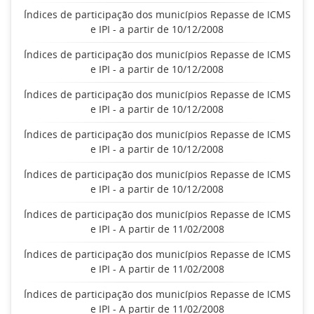
Índices de participação dos municípios Repasse de ICMS
e IPI - a partir de 10/12/2008
Índices de participação dos municípios Repasse de ICMS
e IPI - a partir de 10/12/2008
Índices de participação dos municípios Repasse de ICMS
e IPI - a partir de 10/12/2008
Índices de participação dos municípios Repasse de ICMS
e IPI - a partir de 10/12/2008
Índices de participação dos municípios Repasse de ICMS
e IPI - a partir de 10/12/2008
Índices de participação dos municípios Repasse de ICMS
e IPI - A partir de 11/02/2008
Índices de participação dos municípios Repasse de ICMS
e IPI - A partir de 11/02/2008
Índices de participação dos municípios Repasse de ICMS
e IPI - A partir de 11/02/2008