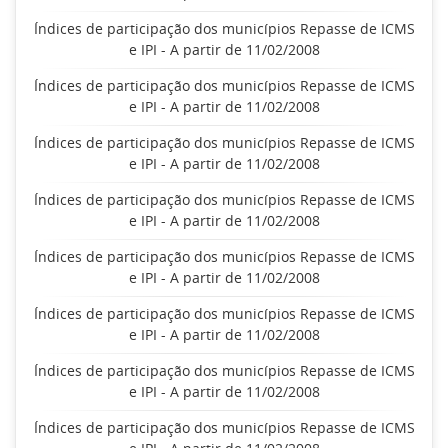
Índices de participação dos municípios Repasse de ICMS
e IPI - A partir de 11/02/2008
Índices de participação dos municípios Repasse de ICMS
e IPI - A partir de 11/02/2008
Índices de participação dos municípios Repasse de ICMS
e IPI - A partir de 11/02/2008
Índices de participação dos municípios Repasse de ICMS
e IPI - A partir de 11/02/2008
Índices de participação dos municípios Repasse de ICMS
e IPI - A partir de 11/02/2008
Índices de participação dos municípios Repasse de ICMS
e IPI - A partir de 11/02/2008
Índices de participação dos municípios Repasse de ICMS
e IPI - A partir de 11/02/2008
Índices de participação dos municípios Repasse de ICMS