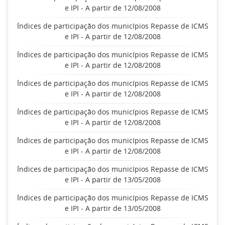
e IPI - A partir de 12/08/2008
Índices de participação dos municípios Repasse de ICMS
e IPI - A partir de 12/08/2008
Índices de participação dos municípios Repasse de ICMS
e IPI - A partir de 12/08/2008
Índices de participação dos municípios Repasse de ICMS
e IPI - A partir de 12/08/2008
Índices de participação dos municípios Repasse de ICMS
e IPI - A partir de 12/08/2008
Índices de participação dos municípios Repasse de ICMS
e IPI - A partir de 12/08/2008
Índices de participação dos municípios Repasse de ICMS
e IPI - A partir de 13/05/2008
Índices de participação dos municípios Repasse de ICMS
e IPI - A partir de 13/05/2008