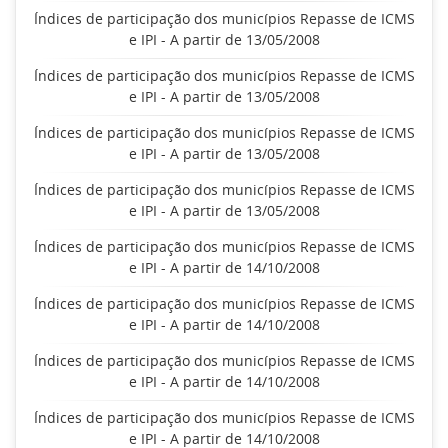
Índices de participação dos municípios Repasse de ICMS
e IPI - A partir de 13/05/2008
Índices de participação dos municípios Repasse de ICMS
e IPI - A partir de 13/05/2008
Índices de participação dos municípios Repasse de ICMS
e IPI - A partir de 13/05/2008
Índices de participação dos municípios Repasse de ICMS
e IPI - A partir de 13/05/2008
Índices de participação dos municípios Repasse de ICMS
e IPI - A partir de 14/10/2008
Índices de participação dos municípios Repasse de ICMS
e IPI - A partir de 14/10/2008
Índices de participação dos municípios Repasse de ICMS
e IPI - A partir de 14/10/2008
Índices de participação dos municípios Repasse de ICMS
e IPI - A partir de 14/10/2008