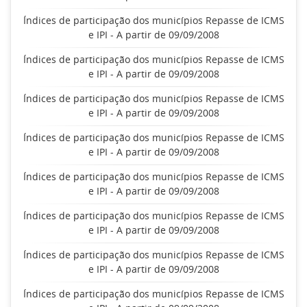
Índices de participação dos municípios Repasse de ICMS
e IPI - A partir de 09/09/2008
Índices de participação dos municípios Repasse de ICMS
e IPI - A partir de 09/09/2008
Índices de participação dos municípios Repasse de ICMS
e IPI - A partir de 09/09/2008
Índices de participação dos municípios Repasse de ICMS
e IPI - A partir de 09/09/2008
Índices de participação dos municípios Repasse de ICMS
e IPI - A partir de 09/09/2008
Índices de participação dos municípios Repasse de ICMS
e IPI - A partir de 09/09/2008
Índices de participação dos municípios Repasse de ICMS
e IPI - A partir de 09/09/2008
Índices de participação dos municípios Repasse de ICMS