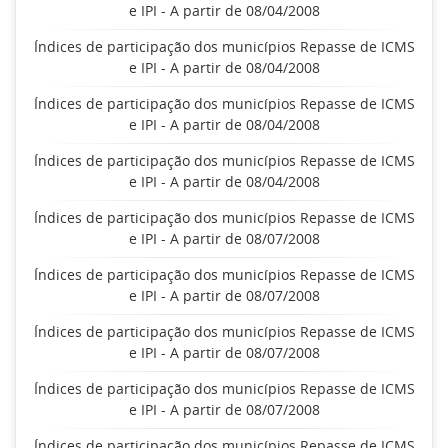
e IPI - A partir de 08/04/2008
Índices de participação dos municípios Repasse de ICMS
e IPI - A partir de 08/04/2008
Índices de participação dos municípios Repasse de ICMS
e IPI - A partir de 08/04/2008
Índices de participação dos municípios Repasse de ICMS
e IPI - A partir de 08/04/2008
Índices de participação dos municípios Repasse de ICMS
e IPI - A partir de 08/07/2008
Índices de participação dos municípios Repasse de ICMS
e IPI - A partir de 08/07/2008
Índices de participação dos municípios Repasse de ICMS
e IPI - A partir de 08/07/2008
Índices de participação dos municípios Repasse de ICMS
e IPI - A partir de 08/07/2008
Índices de participação dos municípios Repasse de ICMS