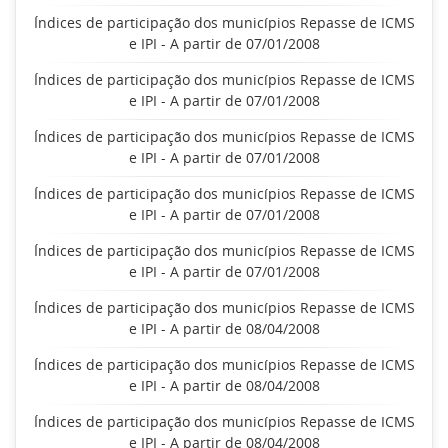
Índices de participação dos municípios Repasse de ICMS
e IPI - A partir de 07/01/2008
Índices de participação dos municípios Repasse de ICMS
e IPI - A partir de 07/01/2008
Índices de participação dos municípios Repasse de ICMS
e IPI - A partir de 07/01/2008
Índices de participação dos municípios Repasse de ICMS
e IPI - A partir de 07/01/2008
Índices de participação dos municípios Repasse de ICMS
e IPI - A partir de 07/01/2008
Índices de participação dos municípios Repasse de ICMS
e IPI - A partir de 08/04/2008
Índices de participação dos municípios Repasse de ICMS
e IPI - A partir de 08/04/2008
Índices de participação dos municípios Repasse de ICMS
e IPI - A partir de 08/04/2008