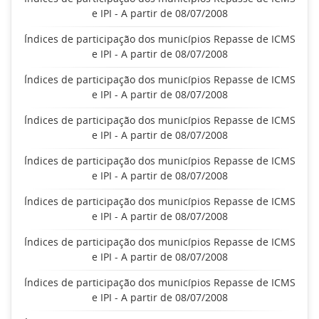
e IPI - A partir de 08/07/2008
Índices de participação dos municípios Repasse de ICMS
e IPI - A partir de 08/07/2008
Índices de participação dos municípios Repasse de ICMS
e IPI - A partir de 08/07/2008
Índices de participação dos municípios Repasse de ICMS
e IPI - A partir de 08/07/2008
Índices de participação dos municípios Repasse de ICMS
e IPI - A partir de 08/07/2008
Índices de participação dos municípios Repasse de ICMS
e IPI - A partir de 08/07/2008
Índices de participação dos municípios Repasse de ICMS
e IPI - A partir de 08/07/2008
Índices de participação dos municípios Repasse de ICMS
e IPI - A partir de 08/07/2008