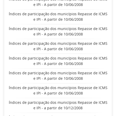
e IPI - A partir de 10/06/2008
Índices de participação dos municípios Repasse de ICMS
e IPI - A partir de 10/06/2008
Índices de participação dos municípios Repasse de ICMS
e IPI - A partir de 10/06/2008
Índices de participação dos municípios Repasse de ICMS
e IPI - A partir de 10/06/2008
Índices de participação dos municípios Repasse de ICMS
e IPI - A partir de 10/06/2008
Índices de participação dos municípios Repasse de ICMS
e IPI - A partir de 10/06/2008
Índices de participação dos municípios Repasse de ICMS
e IPI - A partir de 10/06/2008
Índices de participação dos municípios Repasse de ICMS
e IPI - a partir de 10/12/2008