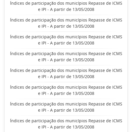
Índices de participação dos municípios Repasse de ICMS
e IPI - A partir de 13/05/2008
Índices de participação dos municípios Repasse de ICMS
e IPI - A partir de 13/05/2008
Índices de participação dos municípios Repasse de ICMS
e IPI - A partir de 13/05/2008
Índices de participação dos municípios Repasse de ICMS
e IPI - A partir de 13/05/2008
Índices de participação dos municípios Repasse de ICMS
e IPI - A partir de 13/05/2008
Índices de participação dos municípios Repasse de ICMS
e IPI - A partir de 13/05/2008
Índices de participação dos municípios Repasse de ICMS
e IPI - A partir de 13/05/2008
Índices de participação dos municípios Repasse de ICMS
e IPI - A partir de 13/05/2008