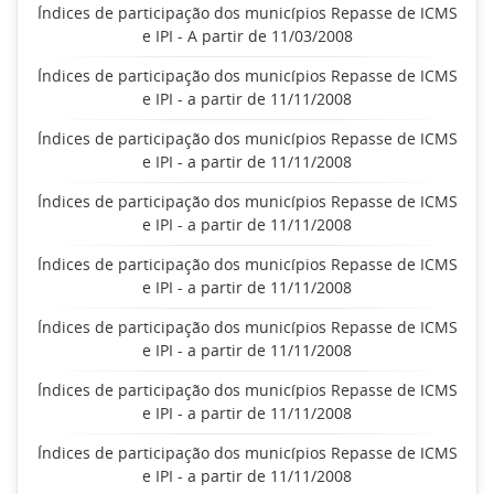
Índices de participação dos municípios Repasse de ICMS
e IPI - A partir de 11/03/2008
Índices de participação dos municípios Repasse de ICMS
e IPI - a partir de 11/11/2008
Índices de participação dos municípios Repasse de ICMS
e IPI - a partir de 11/11/2008
Índices de participação dos municípios Repasse de ICMS
e IPI - a partir de 11/11/2008
Índices de participação dos municípios Repasse de ICMS
e IPI - a partir de 11/11/2008
Índices de participação dos municípios Repasse de ICMS
e IPI - a partir de 11/11/2008
Índices de participação dos municípios Repasse de ICMS
e IPI - a partir de 11/11/2008
Índices de participação dos municípios Repasse de ICMS
e IPI - a partir de 11/11/2008