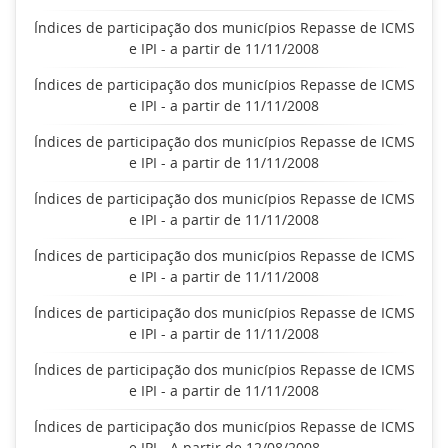
Índices de participação dos municípios Repasse de ICMS
e IPI - a partir de 11/11/2008
Índices de participação dos municípios Repasse de ICMS
e IPI - a partir de 11/11/2008
Índices de participação dos municípios Repasse de ICMS
e IPI - a partir de 11/11/2008
Índices de participação dos municípios Repasse de ICMS
e IPI - a partir de 11/11/2008
Índices de participação dos municípios Repasse de ICMS
e IPI - a partir de 11/11/2008
Índices de participação dos municípios Repasse de ICMS
e IPI - a partir de 11/11/2008
Índices de participação dos municípios Repasse de ICMS
e IPI - a partir de 11/11/2008
Índices de participação dos municípios Repasse de ICMS
e IPI - A partir de 12/08/2008