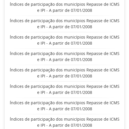
Índices de participação dos municípios Repasse de ICMS
e IPI - A partir de 07/01/2008
Índices de participação dos municípios Repasse de ICMS
e IPI - A partir de 07/01/2008
Índices de participação dos municípios Repasse de ICMS
e IPI - A partir de 07/01/2008
Índices de participação dos municípios Repasse de ICMS
e IPI - A partir de 07/01/2008
Índices de participação dos municípios Repasse de ICMS
e IPI - A partir de 07/01/2008
Índices de participação dos municípios Repasse de ICMS
e IPI - A partir de 07/01/2008
Índices de participação dos municípios Repasse de ICMS
e IPI - A partir de 07/01/2008
Índices de participação dos municípios Repasse de ICMS
e IPI - A partir de 07/01/2008