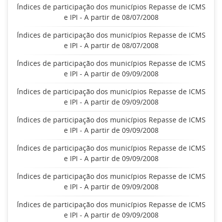
Índices de participação dos municípios Repasse de ICMS
e IPI - A partir de 08/07/2008
Índices de participação dos municípios Repasse de ICMS
e IPI - A partir de 08/07/2008
Índices de participação dos municípios Repasse de ICMS
e IPI - A partir de 09/09/2008
Índices de participação dos municípios Repasse de ICMS
e IPI - A partir de 09/09/2008
Índices de participação dos municípios Repasse de ICMS
e IPI - A partir de 09/09/2008
Índices de participação dos municípios Repasse de ICMS
e IPI - A partir de 09/09/2008
Índices de participação dos municípios Repasse de ICMS
e IPI - A partir de 09/09/2008
Índices de participação dos municípios Repasse de ICMS
e IPI - A partir de 09/09/2008