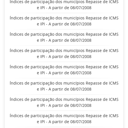
Índices de participação dos municípios Repasse de ICMS
e IPI - A partir de 08/07/2008
Índices de participação dos municípios Repasse de ICMS
e IPI - A partir de 08/07/2008
Índices de participação dos municípios Repasse de ICMS
e IPI - A partir de 08/07/2008
Índices de participação dos municípios Repasse de ICMS
e IPI - A partir de 08/07/2008
Índices de participação dos municípios Repasse de ICMS
e IPI - A partir de 08/07/2008
Índices de participação dos municípios Repasse de ICMS
e IPI - A partir de 08/07/2008
Índices de participação dos municípios Repasse de ICMS
e IPI - A partir de 08/07/2008
Índices de participação dos municípios Repasse de ICMS
e IPI - A partir de 08/07/2008