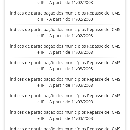
e IPI - A partir de 11/02/2008
Índices de participação dos municípios Repasse de ICMS
e IPI - A partir de 11/02/2008
Índices de participação dos municípios Repasse de ICMS
e IPI - A partir de 11/02/2008
Índices de participação dos municípios Repasse de ICMS
e IPI - A partir de 11/03/2008
Índices de participação dos municípios Repasse de ICMS
e IPI - A partir de 11/03/2008
Índices de participação dos municípios Repasse de ICMS
e IPI - A partir de 11/03/2008
Índices de participação dos municípios Repasse de ICMS
e IPI - A partir de 11/03/2008
Índices de participação dos municípios Repasse de ICMS
e IPI - A partir de 11/03/2008
Índices de participação dos municípios Repasse de ICMS