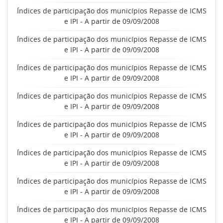
Índices de participação dos municípios Repasse de ICMS
e IPI - A partir de 09/09/2008
Índices de participação dos municípios Repasse de ICMS
e IPI - A partir de 09/09/2008
Índices de participação dos municípios Repasse de ICMS
e IPI - A partir de 09/09/2008
Índices de participação dos municípios Repasse de ICMS
e IPI - A partir de 09/09/2008
Índices de participação dos municípios Repasse de ICMS
e IPI - A partir de 09/09/2008
Índices de participação dos municípios Repasse de ICMS
e IPI - A partir de 09/09/2008
Índices de participação dos municípios Repasse de ICMS
e IPI - A partir de 09/09/2008
Índices de participação dos municípios Repasse de ICMS
e IPI - A partir de 09/09/2008