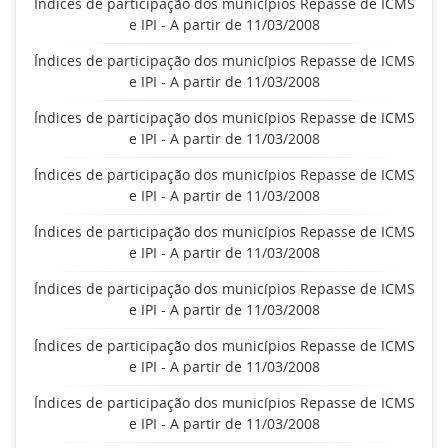
Índices de participação dos municípios Repasse de ICMS
e IPI - A partir de 11/03/2008
Índices de participação dos municípios Repasse de ICMS
e IPI - A partir de 11/03/2008
Índices de participação dos municípios Repasse de ICMS
e IPI - A partir de 11/03/2008
Índices de participação dos municípios Repasse de ICMS
e IPI - A partir de 11/03/2008
Índices de participação dos municípios Repasse de ICMS
e IPI - A partir de 11/03/2008
Índices de participação dos municípios Repasse de ICMS
e IPI - A partir de 11/03/2008
Índices de participação dos municípios Repasse de ICMS
e IPI - A partir de 11/03/2008
Índices de participação dos municípios Repasse de ICMS
e IPI - A partir de 11/03/2008