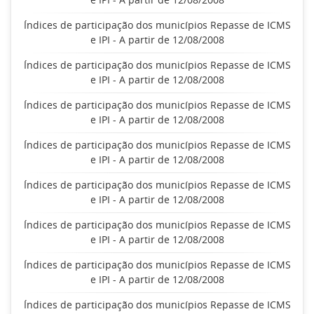
Índices de participação dos municípios Repasse de ICMS
e IPI - A partir de 12/08/2008
Índices de participação dos municípios Repasse de ICMS
e IPI - A partir de 12/08/2008
Índices de participação dos municípios Repasse de ICMS
e IPI - A partir de 12/08/2008
Índices de participação dos municípios Repasse de ICMS
e IPI - A partir de 12/08/2008
Índices de participação dos municípios Repasse de ICMS
e IPI - A partir de 12/08/2008
Índices de participação dos municípios Repasse de ICMS
e IPI - A partir de 12/08/2008
Índices de participação dos municípios Repasse de ICMS
e IPI - A partir de 12/08/2008
Índices de participação dos municípios Repasse de ICMS