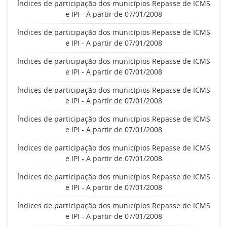
Índices de participação dos municípios Repasse de ICMS
e IPI - A partir de 07/01/2008
Índices de participação dos municípios Repasse de ICMS
e IPI - A partir de 07/01/2008
Índices de participação dos municípios Repasse de ICMS
e IPI - A partir de 07/01/2008
Índices de participação dos municípios Repasse de ICMS
e IPI - A partir de 07/01/2008
Índices de participação dos municípios Repasse de ICMS
e IPI - A partir de 07/01/2008
Índices de participação dos municípios Repasse de ICMS
e IPI - A partir de 07/01/2008
Índices de participação dos municípios Repasse de ICMS
e IPI - A partir de 07/01/2008
Índices de participação dos municípios Repasse de ICMS
e IPI - A partir de 07/01/2008