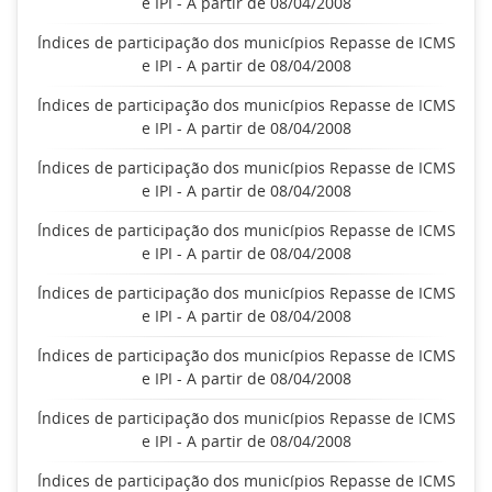
e IPI - A partir de 08/04/2008
Índices de participação dos municípios Repasse de ICMS
e IPI - A partir de 08/04/2008
Índices de participação dos municípios Repasse de ICMS
e IPI - A partir de 08/04/2008
Índices de participação dos municípios Repasse de ICMS
e IPI - A partir de 08/04/2008
Índices de participação dos municípios Repasse de ICMS
e IPI - A partir de 08/04/2008
Índices de participação dos municípios Repasse de ICMS
e IPI - A partir de 08/04/2008
Índices de participação dos municípios Repasse de ICMS
e IPI - A partir de 08/04/2008
Índices de participação dos municípios Repasse de ICMS
e IPI - A partir de 08/04/2008
Índices de participação dos municípios Repasse de ICMS