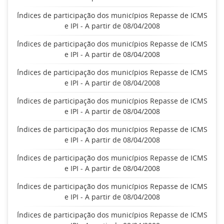
Índices de participação dos municípios Repasse de ICMS
e IPI - A partir de 08/04/2008
Índices de participação dos municípios Repasse de ICMS
e IPI - A partir de 08/04/2008
Índices de participação dos municípios Repasse de ICMS
e IPI - A partir de 08/04/2008
Índices de participação dos municípios Repasse de ICMS
e IPI - A partir de 08/04/2008
Índices de participação dos municípios Repasse de ICMS
e IPI - A partir de 08/04/2008
Índices de participação dos municípios Repasse de ICMS
e IPI - A partir de 08/04/2008
Índices de participação dos municípios Repasse de ICMS
e IPI - A partir de 08/04/2008
Índices de participação dos municípios Repasse de ICMS