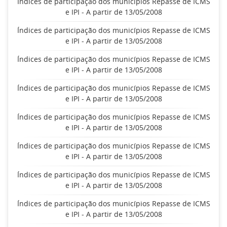
Índices de participação dos municípios Repasse de ICMS
e IPI - A partir de 13/05/2008
Índices de participação dos municípios Repasse de ICMS
e IPI - A partir de 13/05/2008
Índices de participação dos municípios Repasse de ICMS
e IPI - A partir de 13/05/2008
Índices de participação dos municípios Repasse de ICMS
e IPI - A partir de 13/05/2008
Índices de participação dos municípios Repasse de ICMS
e IPI - A partir de 13/05/2008
Índices de participação dos municípios Repasse de ICMS
e IPI - A partir de 13/05/2008
Índices de participação dos municípios Repasse de ICMS
e IPI - A partir de 13/05/2008
Índices de participação dos municípios Repasse de ICMS
e IPI - A partir de 13/05/2008