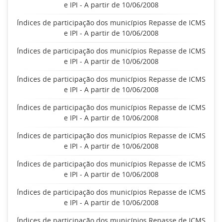
e IPI - A partir de 10/06/2008
Índices de participação dos municípios Repasse de ICMS
e IPI - A partir de 10/06/2008
Índices de participação dos municípios Repasse de ICMS
e IPI - A partir de 10/06/2008
Índices de participação dos municípios Repasse de ICMS
e IPI - A partir de 10/06/2008
Índices de participação dos municípios Repasse de ICMS
e IPI - A partir de 10/06/2008
Índices de participação dos municípios Repasse de ICMS
e IPI - A partir de 10/06/2008
Índices de participação dos municípios Repasse de ICMS
e IPI - A partir de 10/06/2008
Índices de participação dos municípios Repasse de ICMS
e IPI - A partir de 10/06/2008
Índices de participação dos municípios Repasse de ICMS