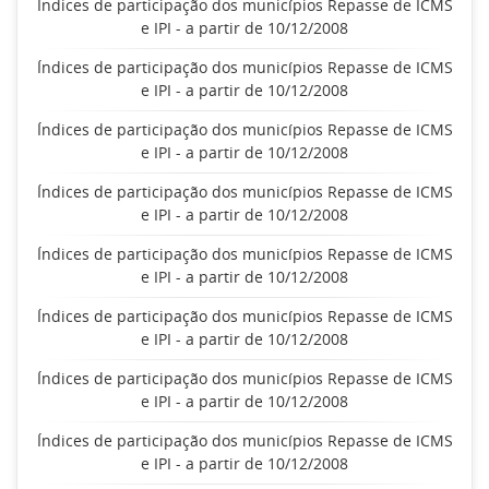
Índices de participação dos municípios Repasse de ICMS
e IPI - a partir de 10/12/2008
Índices de participação dos municípios Repasse de ICMS
e IPI - a partir de 10/12/2008
Índices de participação dos municípios Repasse de ICMS
e IPI - a partir de 10/12/2008
Índices de participação dos municípios Repasse de ICMS
e IPI - a partir de 10/12/2008
Índices de participação dos municípios Repasse de ICMS
e IPI - a partir de 10/12/2008
Índices de participação dos municípios Repasse de ICMS
e IPI - a partir de 10/12/2008
Índices de participação dos municípios Repasse de ICMS
e IPI - a partir de 10/12/2008
Índices de participação dos municípios Repasse de ICMS
e IPI - a partir de 10/12/2008