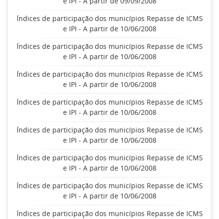
e IPI - A partir de 09/09/2008
Índices de participação dos municípios Repasse de ICMS
e IPI - A partir de 10/06/2008
Índices de participação dos municípios Repasse de ICMS
e IPI - A partir de 10/06/2008
Índices de participação dos municípios Repasse de ICMS
e IPI - A partir de 10/06/2008
Índices de participação dos municípios Repasse de ICMS
e IPI - A partir de 10/06/2008
Índices de participação dos municípios Repasse de ICMS
e IPI - A partir de 10/06/2008
Índices de participação dos municípios Repasse de ICMS
e IPI - A partir de 10/06/2008
Índices de participação dos municípios Repasse de ICMS
e IPI - A partir de 10/06/2008
Índices de participação dos municípios Repasse de ICMS