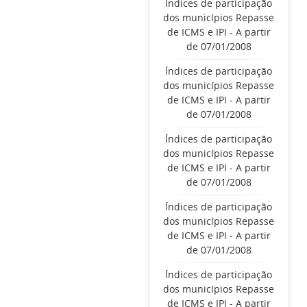
Índices de participação
dos municípios Repasse
de ICMS e IPI - A partir
de 07/01/2008
Índices de participação
dos municípios Repasse
de ICMS e IPI - A partir
de 07/01/2008
Índices de participação
dos municípios Repasse
de ICMS e IPI - A partir
de 07/01/2008
Índices de participação
dos municípios Repasse
de ICMS e IPI - A partir
de 07/01/2008
Índices de participação
dos municípios Repasse
de ICMS e IPI - A partir