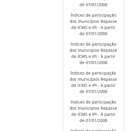
de 07/01/2008
Índices de participação
dos municípios Repasse
de ICMS e IPI - A partir
de 07/01/2008
Índices de participação
dos municípios Repasse
de ICMS e IPI - A partir
de 07/01/2008
Índices de participação
dos municípios Repasse
de ICMS e IPI - A partir
de 07/01/2008
Índices de participação
dos municípios Repasse
de ICMS e IPI - A partir
de 07/01/2008
Índices de participação