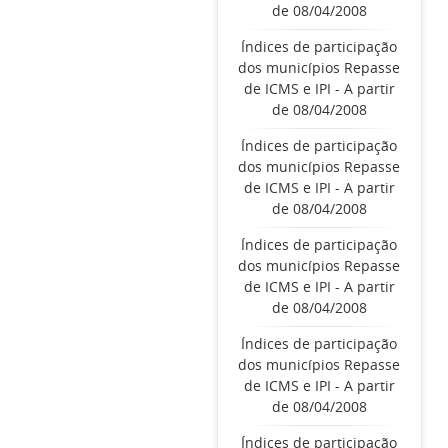
de 08/04/2008
Índices de participação
dos municípios Repasse
de ICMS e IPI - A partir
de 08/04/2008
Índices de participação
dos municípios Repasse
de ICMS e IPI - A partir
de 08/04/2008
Índices de participação
dos municípios Repasse
de ICMS e IPI - A partir
de 08/04/2008
Índices de participação
dos municípios Repasse
de ICMS e IPI - A partir
de 08/04/2008
Índices de participação