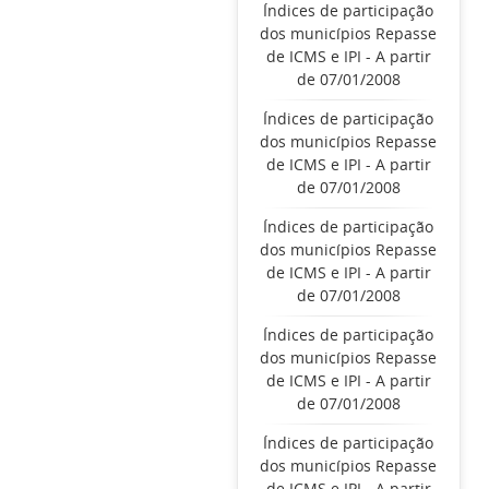
Índices de participação
dos municípios Repasse
de ICMS e IPI - A partir
de 07/01/2008
Índices de participação
dos municípios Repasse
de ICMS e IPI - A partir
de 07/01/2008
Índices de participação
dos municípios Repasse
de ICMS e IPI - A partir
de 07/01/2008
Índices de participação
dos municípios Repasse
de ICMS e IPI - A partir
de 07/01/2008
Índices de participação
dos municípios Repasse
de ICMS e IPI - A partir