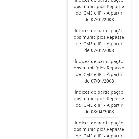
dos municípios Repasse
de ICMS e IPI - A partir
de 07/01/2008
Índices de participação
dos municípios Repasse
de ICMS e IPI - A partir
de 07/01/2008
Índices de participação
dos municípios Repasse
de ICMS e IPI - A partir
de 07/01/2008
Índices de participação
dos municípios Repasse
de ICMS e IPI - A partir
de 08/04/2008
Índices de participação
dos municípios Repasse
de ICMS e IPI - A partir