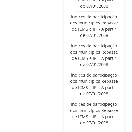
de 07/01/2008
Índices de participação
dos municípios Repasse
de ICMS e IPI - A partir
de 07/01/2008
Índices de participação
dos municípios Repasse
de ICMS e IPI - A partir
de 07/01/2008
Índices de participação
dos municípios Repasse
de ICMS e IPI - A partir
de 07/01/2008
Índices de participação
dos municípios Repasse
de ICMS e IPI - A partir
de 07/01/2008