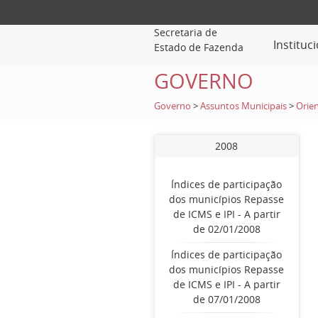
Secretaria de
Instituc
Estado de Fazenda
GOVERNO
Governo
>
Assuntos Municipais
>
Orien
2008
Índices de participação
dos municípios Repasse
de ICMS e IPI - A partir
de 02/01/2008
Índices de participação
dos municípios Repasse
de ICMS e IPI - A partir
de 07/01/2008