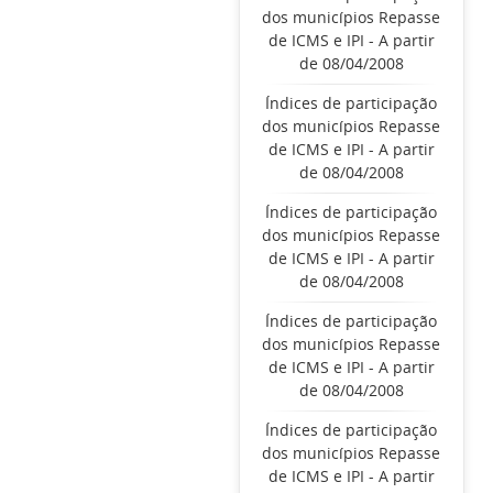
dos municípios Repasse
de ICMS e IPI - A partir
de 08/04/2008
Índices de participação
dos municípios Repasse
de ICMS e IPI - A partir
de 08/04/2008
Índices de participação
dos municípios Repasse
de ICMS e IPI - A partir
de 08/04/2008
Índices de participação
dos municípios Repasse
de ICMS e IPI - A partir
de 08/04/2008
Índices de participação
dos municípios Repasse
de ICMS e IPI - A partir