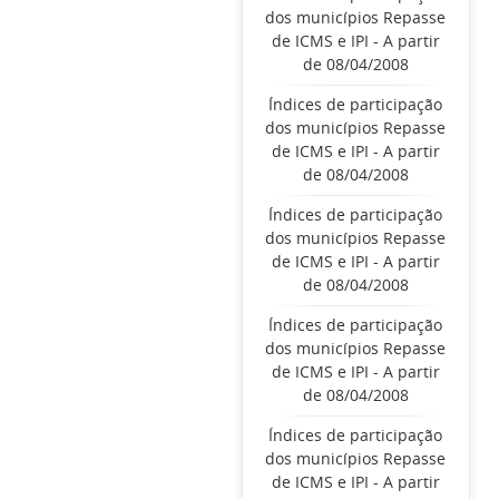
dos municípios Repasse
de ICMS e IPI - A partir
de 08/04/2008
Índices de participação
dos municípios Repasse
de ICMS e IPI - A partir
de 08/04/2008
Índices de participação
dos municípios Repasse
de ICMS e IPI - A partir
de 08/04/2008
Índices de participação
dos municípios Repasse
de ICMS e IPI - A partir
de 08/04/2008
Índices de participação
dos municípios Repasse
de ICMS e IPI - A partir