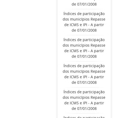
de 07/01/2008
Índices de participação
dos municípios Repasse
de ICMS e IPI - A partir
de 07/01/2008
Índices de participação
dos municípios Repasse
de ICMS e IPI - A partir
de 07/01/2008
Índices de participação
dos municípios Repasse
de ICMS e IPI - A partir
de 07/01/2008
Índices de participação
dos municípios Repasse
de ICMS e IPI - A partir
de 07/01/2008
Índices de participação