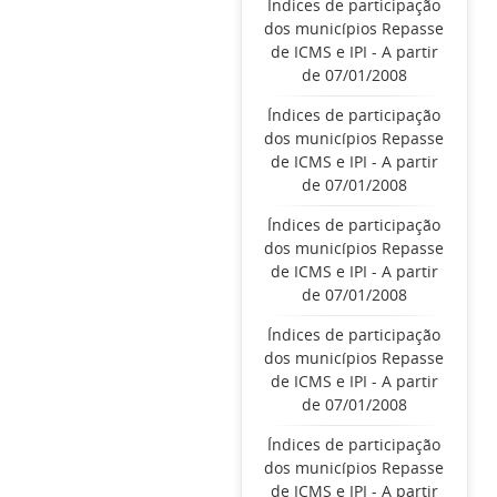
Índices de participação
dos municípios Repasse
de ICMS e IPI - A partir
de 07/01/2008
Índices de participação
dos municípios Repasse
de ICMS e IPI - A partir
de 07/01/2008
Índices de participação
dos municípios Repasse
de ICMS e IPI - A partir
de 07/01/2008
Índices de participação
dos municípios Repasse
de ICMS e IPI - A partir
de 07/01/2008
Índices de participação
dos municípios Repasse
de ICMS e IPI - A partir