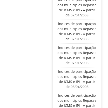
dos municípios Repasse
de ICMS e IPI - A partir
de 07/01/2008
Índices de participação
dos municípios Repasse
de ICMS e IPI - A partir
de 07/01/2008
Índices de participação
dos municípios Repasse
de ICMS e IPI - A partir
de 07/01/2008
Índices de participação
dos municípios Repasse
de ICMS e IPI - A partir
de 08/04/2008
Índices de participação
dos municípios Repasse
de ICMS e IPI - A partir