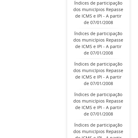
Índices de participação
dos municípios Repasse
de ICMS e IPI - A partir
de 07/01/2008
Índices de participação
dos municípios Repasse
de ICMS e IPI - A partir
de 07/01/2008
Índices de participação
dos municípios Repasse
de ICMS e IPI - A partir
de 07/01/2008
Índices de participação
dos municípios Repasse
de ICMS e IPI - A partir
de 07/01/2008
Índices de participação
dos municípios Repasse
de ICMS e IPI - A partir