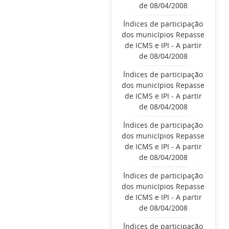
de 08/04/2008
Índices de participação
dos municípios Repasse
de ICMS e IPI - A partir
de 08/04/2008
Índices de participação
dos municípios Repasse
de ICMS e IPI - A partir
de 08/04/2008
Índices de participação
dos municípios Repasse
de ICMS e IPI - A partir
de 08/04/2008
Índices de participação
dos municípios Repasse
de ICMS e IPI - A partir
de 08/04/2008
Índices de participação