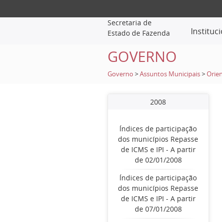
Secretaria de
Instituc
Estado de Fazenda
GOVERNO
Governo
>
Assuntos Municipais
>
Orien
2008
Índices de participação
dos municípios Repasse
de ICMS e IPI - A partir
de 02/01/2008
Índices de participação
dos municípios Repasse
de ICMS e IPI - A partir
de 07/01/2008