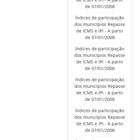
de 07/01/2008
Índices de participação
dos municípios Repasse
de ICMS e IPI - A partir
de 07/01/2008
Índices de participação
dos municípios Repasse
de ICMS e IPI - A partir
de 07/01/2008
Índices de participação
dos municípios Repasse
de ICMS e IPI - A partir
de 07/01/2008
Índices de participação
dos municípios Repasse
de ICMS e IPI - A partir
de 07/01/2008