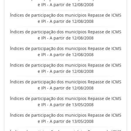
e IPI - A partir de 12/08/2008
Índices de participação dos municípios Repasse de ICMS
e IPI - A partir de 12/08/2008
Índices de participação dos municípios Repasse de ICMS
e IPI - A partir de 12/08/2008
Índices de participação dos municípios Repasse de ICMS
e IPI - A partir de 12/08/2008
Índices de participação dos municípios Repasse de ICMS
e IPI - A partir de 12/08/2008
Índices de participação dos municípios Repasse de ICMS
e IPI - A partir de 12/08/2008
Índices de participação dos municípios Repasse de ICMS
e IPI - A partir de 13/05/2008
Índices de participação dos municípios Repasse de ICMS
e IPI - A partir de 13/05/2008