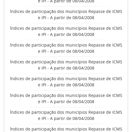
e IPI - A partir de 08/04/2008
Índices de participação dos municípios Repasse de ICMS
e IPI - A partir de 08/04/2008
Índices de participação dos municípios Repasse de ICMS
e IPI - A partir de 08/04/2008
Índices de participação dos municípios Repasse de ICMS
e IPI - A partir de 08/04/2008
Índices de participação dos municípios Repasse de ICMS
e IPI - A partir de 08/04/2008
Índices de participação dos municípios Repasse de ICMS
e IPI - A partir de 08/04/2008
Índices de participação dos municípios Repasse de ICMS
e IPI - A partir de 08/04/2008
Índices de participação dos municípios Repasse de ICMS
e IPI - A partir de 08/04/2008
Índices de participação dos municípios Repasse de ICMS