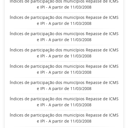
Índices de participação dos municípios Repasse de ICMS
e IPI - A partir de 11/03/2008
Índices de participação dos municípios Repasse de ICMS
e IPI - A partir de 11/03/2008
Índices de participação dos municípios Repasse de ICMS
e IPI - A partir de 11/03/2008
Índices de participação dos municípios Repasse de ICMS
e IPI - A partir de 11/03/2008
Índices de participação dos municípios Repasse de ICMS
e IPI - A partir de 11/03/2008
Índices de participação dos municípios Repasse de ICMS
e IPI - A partir de 11/03/2008
Índices de participação dos municípios Repasse de ICMS
e IPI - A partir de 11/03/2008
Índices de participação dos municípios Repasse de ICMS
e IPI - A partir de 11/03/2008