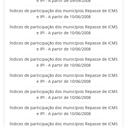
e IPI - A partir de 09/09/2008
Índices de participação dos municípios Repasse de ICMS
e IPI - A partir de 10/06/2008
Índices de participação dos municípios Repasse de ICMS
e IPI - A partir de 10/06/2008
Índices de participação dos municípios Repasse de ICMS
e IPI - A partir de 10/06/2008
Índices de participação dos municípios Repasse de ICMS
e IPI - A partir de 10/06/2008
Índices de participação dos municípios Repasse de ICMS
e IPI - A partir de 10/06/2008
Índices de participação dos municípios Repasse de ICMS
e IPI - A partir de 10/06/2008
Índices de participação dos municípios Repasse de ICMS
e IPI - A partir de 10/06/2008
Índices de participação dos municípios Repasse de ICMS