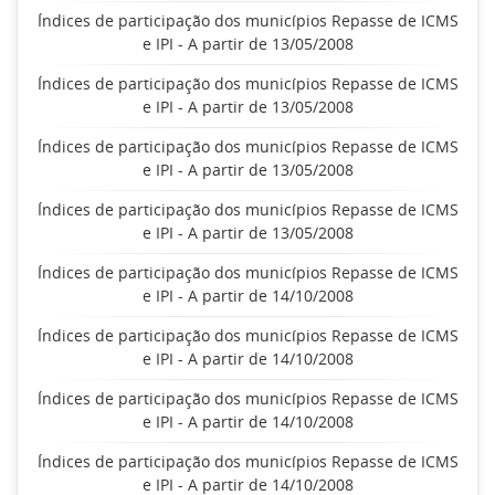
Índices de participação dos municípios Repasse de ICMS
e IPI - A partir de 13/05/2008
Índices de participação dos municípios Repasse de ICMS
e IPI - A partir de 13/05/2008
Índices de participação dos municípios Repasse de ICMS
e IPI - A partir de 13/05/2008
Índices de participação dos municípios Repasse de ICMS
e IPI - A partir de 13/05/2008
Índices de participação dos municípios Repasse de ICMS
e IPI - A partir de 14/10/2008
Índices de participação dos municípios Repasse de ICMS
e IPI - A partir de 14/10/2008
Índices de participação dos municípios Repasse de ICMS
e IPI - A partir de 14/10/2008
Índices de participação dos municípios Repasse de ICMS
e IPI - A partir de 14/10/2008