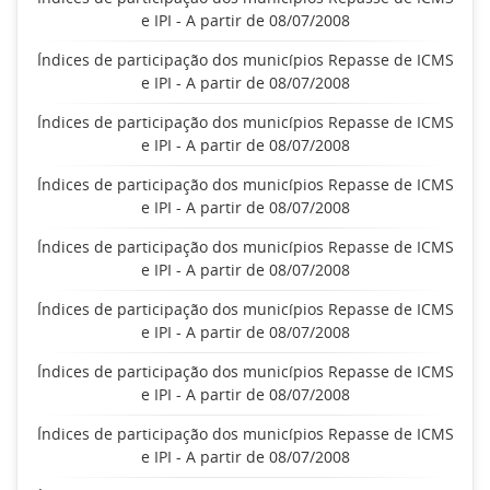
e IPI - A partir de 08/07/2008
Índices de participação dos municípios Repasse de ICMS
e IPI - A partir de 08/07/2008
Índices de participação dos municípios Repasse de ICMS
e IPI - A partir de 08/07/2008
Índices de participação dos municípios Repasse de ICMS
e IPI - A partir de 08/07/2008
Índices de participação dos municípios Repasse de ICMS
e IPI - A partir de 08/07/2008
Índices de participação dos municípios Repasse de ICMS
e IPI - A partir de 08/07/2008
Índices de participação dos municípios Repasse de ICMS
e IPI - A partir de 08/07/2008
Índices de participação dos municípios Repasse de ICMS
e IPI - A partir de 08/07/2008