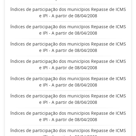
Índices de participação dos municípios Repasse de ICMS
e IPI - A partir de 08/04/2008
Índices de participação dos municípios Repasse de ICMS
e IPI - A partir de 08/04/2008
Índices de participação dos municípios Repasse de ICMS
e IPI - A partir de 08/04/2008
Índices de participação dos municípios Repasse de ICMS
e IPI - A partir de 08/04/2008
Índices de participação dos municípios Repasse de ICMS
e IPI - A partir de 08/04/2008
Índices de participação dos municípios Repasse de ICMS
e IPI - A partir de 08/04/2008
Índices de participação dos municípios Repasse de ICMS
e IPI - A partir de 08/04/2008
Índices de participação dos municípios Repasse de ICMS