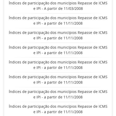
Índices de participação dos municípios Repasse de ICMS
e IPI - A partir de 11/03/2008
Índices de participação dos municípios Repasse de ICMS
e IPI - a partir de 11/11/2008
Índices de participação dos municípios Repasse de ICMS
e IPI - a partir de 11/11/2008
Índices de participação dos municípios Repasse de ICMS
e IPI - a partir de 11/11/2008
Índices de participação dos municípios Repasse de ICMS
e IPI - a partir de 11/11/2008
Índices de participação dos municípios Repasse de ICMS
e IPI - a partir de 11/11/2008
Índices de participação dos municípios Repasse de ICMS
e IPI - a partir de 11/11/2008
Índices de participação dos municípios Repasse de ICMS
e IPI - a partir de 11/11/2008