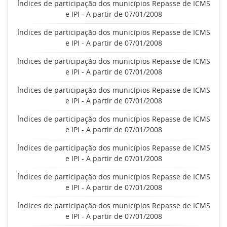
Índices de participação dos municípios Repasse de ICMS
e IPI - A partir de 07/01/2008
Índices de participação dos municípios Repasse de ICMS
e IPI - A partir de 07/01/2008
Índices de participação dos municípios Repasse de ICMS
e IPI - A partir de 07/01/2008
Índices de participação dos municípios Repasse de ICMS
e IPI - A partir de 07/01/2008
Índices de participação dos municípios Repasse de ICMS
e IPI - A partir de 07/01/2008
Índices de participação dos municípios Repasse de ICMS
e IPI - A partir de 07/01/2008
Índices de participação dos municípios Repasse de ICMS
e IPI - A partir de 07/01/2008
Índices de participação dos municípios Repasse de ICMS
e IPI - A partir de 07/01/2008