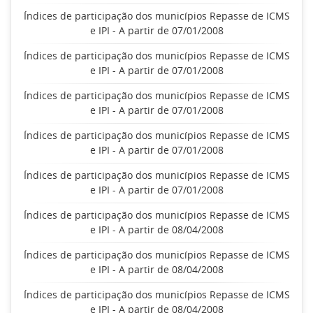
Índices de participação dos municípios Repasse de ICMS
e IPI - A partir de 07/01/2008
Índices de participação dos municípios Repasse de ICMS
e IPI - A partir de 07/01/2008
Índices de participação dos municípios Repasse de ICMS
e IPI - A partir de 07/01/2008
Índices de participação dos municípios Repasse de ICMS
e IPI - A partir de 07/01/2008
Índices de participação dos municípios Repasse de ICMS
e IPI - A partir de 07/01/2008
Índices de participação dos municípios Repasse de ICMS
e IPI - A partir de 08/04/2008
Índices de participação dos municípios Repasse de ICMS
e IPI - A partir de 08/04/2008
Índices de participação dos municípios Repasse de ICMS
e IPI - A partir de 08/04/2008