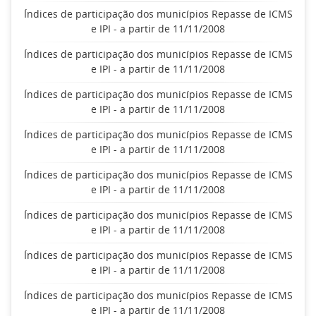
Índices de participação dos municípios Repasse de ICMS
e IPI - a partir de 11/11/2008
Índices de participação dos municípios Repasse de ICMS
e IPI - a partir de 11/11/2008
Índices de participação dos municípios Repasse de ICMS
e IPI - a partir de 11/11/2008
Índices de participação dos municípios Repasse de ICMS
e IPI - a partir de 11/11/2008
Índices de participação dos municípios Repasse de ICMS
e IPI - a partir de 11/11/2008
Índices de participação dos municípios Repasse de ICMS
e IPI - a partir de 11/11/2008
Índices de participação dos municípios Repasse de ICMS
e IPI - a partir de 11/11/2008
Índices de participação dos municípios Repasse de ICMS
e IPI - a partir de 11/11/2008