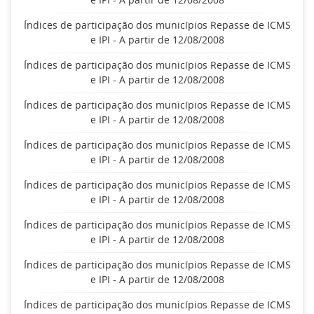
Índices de participação dos municípios Repasse de ICMS
e IPI - A partir de 12/08/2008
Índices de participação dos municípios Repasse de ICMS
e IPI - A partir de 12/08/2008
Índices de participação dos municípios Repasse de ICMS
e IPI - A partir de 12/08/2008
Índices de participação dos municípios Repasse de ICMS
e IPI - A partir de 12/08/2008
Índices de participação dos municípios Repasse de ICMS
e IPI - A partir de 12/08/2008
Índices de participação dos municípios Repasse de ICMS
e IPI - A partir de 12/08/2008
Índices de participação dos municípios Repasse de ICMS
e IPI - A partir de 12/08/2008
Índices de participação dos municípios Repasse de ICMS