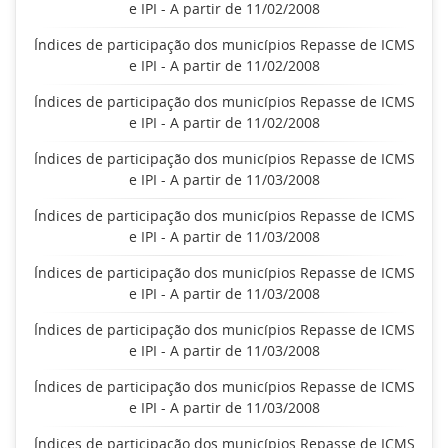
e IPI - A partir de 11/02/2008
Índices de participação dos municípios Repasse de ICMS
e IPI - A partir de 11/02/2008
Índices de participação dos municípios Repasse de ICMS
e IPI - A partir de 11/02/2008
Índices de participação dos municípios Repasse de ICMS
e IPI - A partir de 11/03/2008
Índices de participação dos municípios Repasse de ICMS
e IPI - A partir de 11/03/2008
Índices de participação dos municípios Repasse de ICMS
e IPI - A partir de 11/03/2008
Índices de participação dos municípios Repasse de ICMS
e IPI - A partir de 11/03/2008
Índices de participação dos municípios Repasse de ICMS
e IPI - A partir de 11/03/2008
Índices de participação dos municípios Repasse de ICMS