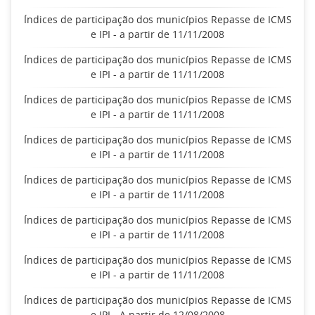
Índices de participação dos municípios Repasse de ICMS
e IPI - a partir de 11/11/2008
Índices de participação dos municípios Repasse de ICMS
e IPI - a partir de 11/11/2008
Índices de participação dos municípios Repasse de ICMS
e IPI - a partir de 11/11/2008
Índices de participação dos municípios Repasse de ICMS
e IPI - a partir de 11/11/2008
Índices de participação dos municípios Repasse de ICMS
e IPI - a partir de 11/11/2008
Índices de participação dos municípios Repasse de ICMS
e IPI - a partir de 11/11/2008
Índices de participação dos municípios Repasse de ICMS
e IPI - a partir de 11/11/2008
Índices de participação dos municípios Repasse de ICMS
e IPI - A partir de 12/08/2008