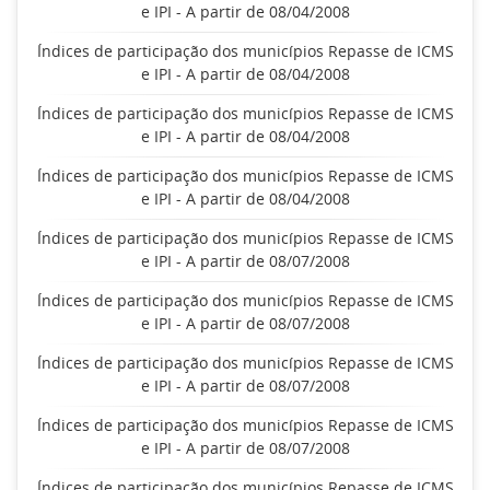
e IPI - A partir de 08/04/2008
Índices de participação dos municípios Repasse de ICMS
e IPI - A partir de 08/04/2008
Índices de participação dos municípios Repasse de ICMS
e IPI - A partir de 08/04/2008
Índices de participação dos municípios Repasse de ICMS
e IPI - A partir de 08/04/2008
Índices de participação dos municípios Repasse de ICMS
e IPI - A partir de 08/07/2008
Índices de participação dos municípios Repasse de ICMS
e IPI - A partir de 08/07/2008
Índices de participação dos municípios Repasse de ICMS
e IPI - A partir de 08/07/2008
Índices de participação dos municípios Repasse de ICMS
e IPI - A partir de 08/07/2008
Índices de participação dos municípios Repasse de ICMS