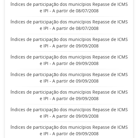
Índices de participação dos municípios Repasse de ICMS
e IPI - A partir de 08/07/2008
Índices de participação dos municípios Repasse de ICMS
e IPI - A partir de 08/07/2008
Índices de participação dos municípios Repasse de ICMS
e IPI - A partir de 09/09/2008
Índices de participação dos municípios Repasse de ICMS
e IPI - A partir de 09/09/2008
Índices de participação dos municípios Repasse de ICMS
e IPI - A partir de 09/09/2008
Índices de participação dos municípios Repasse de ICMS
e IPI - A partir de 09/09/2008
Índices de participação dos municípios Repasse de ICMS
e IPI - A partir de 09/09/2008
Índices de participação dos municípios Repasse de ICMS
e IPI - A partir de 09/09/2008