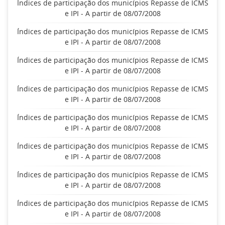
Índices de participação dos municípios Repasse de ICMS
e IPI - A partir de 08/07/2008
Índices de participação dos municípios Repasse de ICMS
e IPI - A partir de 08/07/2008
Índices de participação dos municípios Repasse de ICMS
e IPI - A partir de 08/07/2008
Índices de participação dos municípios Repasse de ICMS
e IPI - A partir de 08/07/2008
Índices de participação dos municípios Repasse de ICMS
e IPI - A partir de 08/07/2008
Índices de participação dos municípios Repasse de ICMS
e IPI - A partir de 08/07/2008
Índices de participação dos municípios Repasse de ICMS
e IPI - A partir de 08/07/2008
Índices de participação dos municípios Repasse de ICMS
e IPI - A partir de 08/07/2008