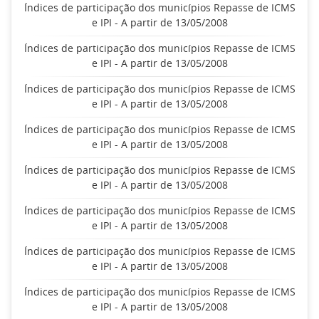
Índices de participação dos municípios Repasse de ICMS
e IPI - A partir de 13/05/2008
Índices de participação dos municípios Repasse de ICMS
e IPI - A partir de 13/05/2008
Índices de participação dos municípios Repasse de ICMS
e IPI - A partir de 13/05/2008
Índices de participação dos municípios Repasse de ICMS
e IPI - A partir de 13/05/2008
Índices de participação dos municípios Repasse de ICMS
e IPI - A partir de 13/05/2008
Índices de participação dos municípios Repasse de ICMS
e IPI - A partir de 13/05/2008
Índices de participação dos municípios Repasse de ICMS
e IPI - A partir de 13/05/2008
Índices de participação dos municípios Repasse de ICMS
e IPI - A partir de 13/05/2008