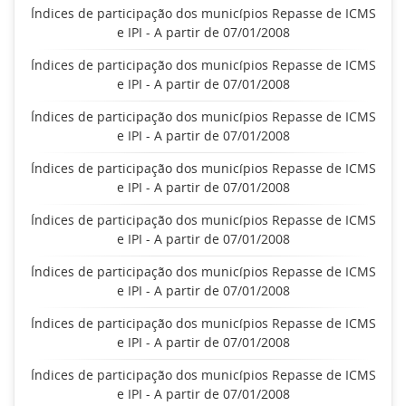
Índices de participação dos municípios Repasse de ICMS
e IPI - A partir de 07/01/2008
Índices de participação dos municípios Repasse de ICMS
e IPI - A partir de 07/01/2008
Índices de participação dos municípios Repasse de ICMS
e IPI - A partir de 07/01/2008
Índices de participação dos municípios Repasse de ICMS
e IPI - A partir de 07/01/2008
Índices de participação dos municípios Repasse de ICMS
e IPI - A partir de 07/01/2008
Índices de participação dos municípios Repasse de ICMS
e IPI - A partir de 07/01/2008
Índices de participação dos municípios Repasse de ICMS
e IPI - A partir de 07/01/2008
Índices de participação dos municípios Repasse de ICMS
e IPI - A partir de 07/01/2008