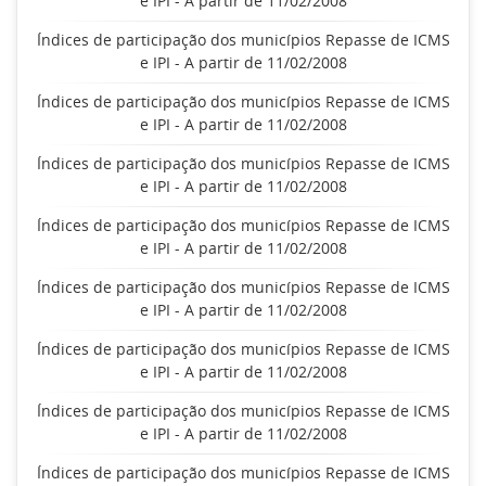
e IPI - A partir de 11/02/2008
Índices de participação dos municípios Repasse de ICMS
e IPI - A partir de 11/02/2008
Índices de participação dos municípios Repasse de ICMS
e IPI - A partir de 11/02/2008
Índices de participação dos municípios Repasse de ICMS
e IPI - A partir de 11/02/2008
Índices de participação dos municípios Repasse de ICMS
e IPI - A partir de 11/02/2008
Índices de participação dos municípios Repasse de ICMS
e IPI - A partir de 11/02/2008
Índices de participação dos municípios Repasse de ICMS
e IPI - A partir de 11/02/2008
Índices de participação dos municípios Repasse de ICMS
e IPI - A partir de 11/02/2008
Índices de participação dos municípios Repasse de ICMS