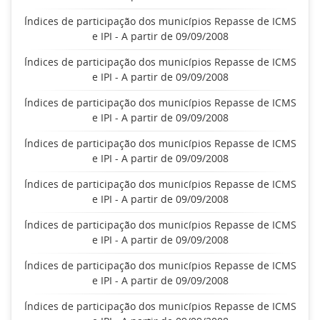
Índices de participação dos municípios Repasse de ICMS
e IPI - A partir de 09/09/2008
Índices de participação dos municípios Repasse de ICMS
e IPI - A partir de 09/09/2008
Índices de participação dos municípios Repasse de ICMS
e IPI - A partir de 09/09/2008
Índices de participação dos municípios Repasse de ICMS
e IPI - A partir de 09/09/2008
Índices de participação dos municípios Repasse de ICMS
e IPI - A partir de 09/09/2008
Índices de participação dos municípios Repasse de ICMS
e IPI - A partir de 09/09/2008
Índices de participação dos municípios Repasse de ICMS
e IPI - A partir de 09/09/2008
Índices de participação dos municípios Repasse de ICMS