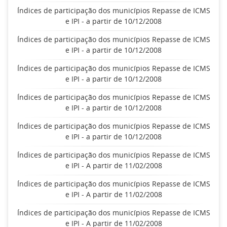
Índices de participação dos municípios Repasse de ICMS
e IPI - a partir de 10/12/2008
Índices de participação dos municípios Repasse de ICMS
e IPI - a partir de 10/12/2008
Índices de participação dos municípios Repasse de ICMS
e IPI - a partir de 10/12/2008
Índices de participação dos municípios Repasse de ICMS
e IPI - a partir de 10/12/2008
Índices de participação dos municípios Repasse de ICMS
e IPI - a partir de 10/12/2008
Índices de participação dos municípios Repasse de ICMS
e IPI - A partir de 11/02/2008
Índices de participação dos municípios Repasse de ICMS
e IPI - A partir de 11/02/2008
Índices de participação dos municípios Repasse de ICMS
e IPI - A partir de 11/02/2008