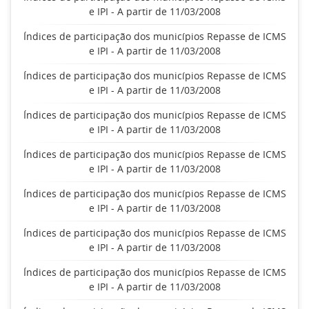
e IPI - A partir de 11/03/2008
Índices de participação dos municípios Repasse de ICMS
e IPI - A partir de 11/03/2008
Índices de participação dos municípios Repasse de ICMS
e IPI - A partir de 11/03/2008
Índices de participação dos municípios Repasse de ICMS
e IPI - A partir de 11/03/2008
Índices de participação dos municípios Repasse de ICMS
e IPI - A partir de 11/03/2008
Índices de participação dos municípios Repasse de ICMS
e IPI - A partir de 11/03/2008
Índices de participação dos municípios Repasse de ICMS
e IPI - A partir de 11/03/2008
Índices de participação dos municípios Repasse de ICMS
e IPI - A partir de 11/03/2008