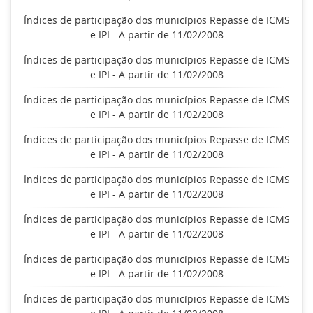
Índices de participação dos municípios Repasse de ICMS
e IPI - A partir de 11/02/2008
Índices de participação dos municípios Repasse de ICMS
e IPI - A partir de 11/02/2008
Índices de participação dos municípios Repasse de ICMS
e IPI - A partir de 11/02/2008
Índices de participação dos municípios Repasse de ICMS
e IPI - A partir de 11/02/2008
Índices de participação dos municípios Repasse de ICMS
e IPI - A partir de 11/02/2008
Índices de participação dos municípios Repasse de ICMS
e IPI - A partir de 11/02/2008
Índices de participação dos municípios Repasse de ICMS
e IPI - A partir de 11/02/2008
Índices de participação dos municípios Repasse de ICMS