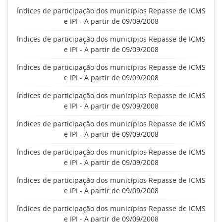
Índices de participação dos municípios Repasse de ICMS
e IPI - A partir de 09/09/2008
Índices de participação dos municípios Repasse de ICMS
e IPI - A partir de 09/09/2008
Índices de participação dos municípios Repasse de ICMS
e IPI - A partir de 09/09/2008
Índices de participação dos municípios Repasse de ICMS
e IPI - A partir de 09/09/2008
Índices de participação dos municípios Repasse de ICMS
e IPI - A partir de 09/09/2008
Índices de participação dos municípios Repasse de ICMS
e IPI - A partir de 09/09/2008
Índices de participação dos municípios Repasse de ICMS
e IPI - A partir de 09/09/2008
Índices de participação dos municípios Repasse de ICMS
e IPI - A partir de 09/09/2008