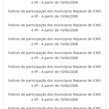
e IPI - A partir de 10/06/2008
Índices de participação dos municípios Repasse de ICMS
e IPI - A partir de 10/06/2008
Índices de participação dos municípios Repasse de ICMS
e IPI - A partir de 10/06/2008
Índices de participação dos municípios Repasse de ICMS
e IPI - A partir de 10/06/2008
Índices de participação dos municípios Repasse de ICMS
e IPI - A partir de 10/06/2008
Índices de participação dos municípios Repasse de ICMS
e IPI - A partir de 10/06/2008
Índices de participação dos municípios Repasse de ICMS
e IPI - A partir de 10/06/2008
Índices de participação dos municípios Repasse de ICMS
e IPI - A partir de 10/06/2008
Índices de participação dos municípios Repasse de ICMS