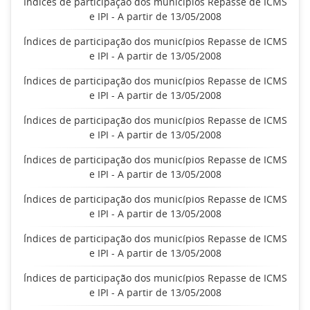
Índices de participação dos municípios Repasse de ICMS
e IPI - A partir de 13/05/2008
Índices de participação dos municípios Repasse de ICMS
e IPI - A partir de 13/05/2008
Índices de participação dos municípios Repasse de ICMS
e IPI - A partir de 13/05/2008
Índices de participação dos municípios Repasse de ICMS
e IPI - A partir de 13/05/2008
Índices de participação dos municípios Repasse de ICMS
e IPI - A partir de 13/05/2008
Índices de participação dos municípios Repasse de ICMS
e IPI - A partir de 13/05/2008
Índices de participação dos municípios Repasse de ICMS
e IPI - A partir de 13/05/2008
Índices de participação dos municípios Repasse de ICMS
e IPI - A partir de 13/05/2008