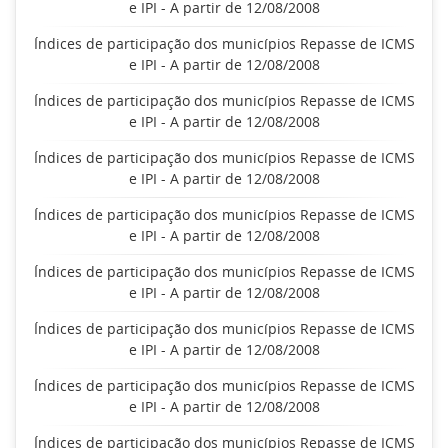
e IPI - A partir de 12/08/2008
Índices de participação dos municípios Repasse de ICMS
e IPI - A partir de 12/08/2008
Índices de participação dos municípios Repasse de ICMS
e IPI - A partir de 12/08/2008
Índices de participação dos municípios Repasse de ICMS
e IPI - A partir de 12/08/2008
Índices de participação dos municípios Repasse de ICMS
e IPI - A partir de 12/08/2008
Índices de participação dos municípios Repasse de ICMS
e IPI - A partir de 12/08/2008
Índices de participação dos municípios Repasse de ICMS
e IPI - A partir de 12/08/2008
Índices de participação dos municípios Repasse de ICMS
e IPI - A partir de 12/08/2008
Índices de participação dos municípios Repasse de ICMS