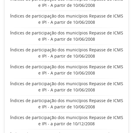
e IPI - A partir de 10/06/2008
Índices de participação dos municípios Repasse de ICMS
e IPI - A partir de 10/06/2008
Índices de participação dos municípios Repasse de ICMS
e IPI - A partir de 10/06/2008
Índices de participação dos municípios Repasse de ICMS
e IPI - A partir de 10/06/2008
Índices de participação dos municípios Repasse de ICMS
e IPI - A partir de 10/06/2008
Índices de participação dos municípios Repasse de ICMS
e IPI - A partir de 10/06/2008
Índices de participação dos municípios Repasse de ICMS
e IPI - A partir de 10/06/2008
Índices de participação dos municípios Repasse de ICMS
e IPI - a partir de 10/12/2008