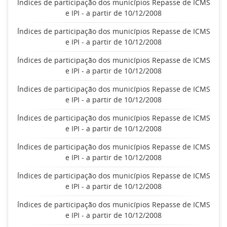
Índices de participação dos municípios Repasse de ICMS
e IPI - a partir de 10/12/2008
Índices de participação dos municípios Repasse de ICMS
e IPI - a partir de 10/12/2008
Índices de participação dos municípios Repasse de ICMS
e IPI - a partir de 10/12/2008
Índices de participação dos municípios Repasse de ICMS
e IPI - a partir de 10/12/2008
Índices de participação dos municípios Repasse de ICMS
e IPI - a partir de 10/12/2008
Índices de participação dos municípios Repasse de ICMS
e IPI - a partir de 10/12/2008
Índices de participação dos municípios Repasse de ICMS
e IPI - a partir de 10/12/2008
Índices de participação dos municípios Repasse de ICMS
e IPI - a partir de 10/12/2008