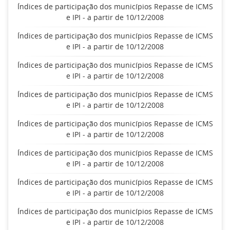
Índices de participação dos municípios Repasse de ICMS
e IPI - a partir de 10/12/2008
Índices de participação dos municípios Repasse de ICMS
e IPI - a partir de 10/12/2008
Índices de participação dos municípios Repasse de ICMS
e IPI - a partir de 10/12/2008
Índices de participação dos municípios Repasse de ICMS
e IPI - a partir de 10/12/2008
Índices de participação dos municípios Repasse de ICMS
e IPI - a partir de 10/12/2008
Índices de participação dos municípios Repasse de ICMS
e IPI - a partir de 10/12/2008
Índices de participação dos municípios Repasse de ICMS
e IPI - a partir de 10/12/2008
Índices de participação dos municípios Repasse de ICMS
e IPI - a partir de 10/12/2008