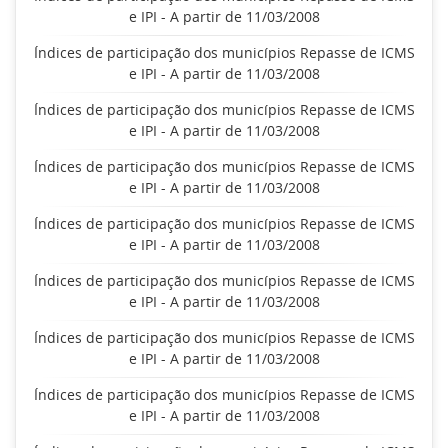
e IPI - A partir de 11/03/2008
Índices de participação dos municípios Repasse de ICMS
e IPI - A partir de 11/03/2008
Índices de participação dos municípios Repasse de ICMS
e IPI - A partir de 11/03/2008
Índices de participação dos municípios Repasse de ICMS
e IPI - A partir de 11/03/2008
Índices de participação dos municípios Repasse de ICMS
e IPI - A partir de 11/03/2008
Índices de participação dos municípios Repasse de ICMS
e IPI - A partir de 11/03/2008
Índices de participação dos municípios Repasse de ICMS
e IPI - A partir de 11/03/2008
Índices de participação dos municípios Repasse de ICMS
e IPI - A partir de 11/03/2008