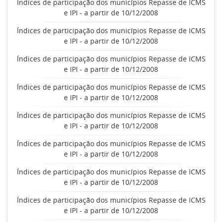
Índices de participação dos municípios Repasse de ICMS
e IPI - a partir de 10/12/2008
Índices de participação dos municípios Repasse de ICMS
e IPI - a partir de 10/12/2008
Índices de participação dos municípios Repasse de ICMS
e IPI - a partir de 10/12/2008
Índices de participação dos municípios Repasse de ICMS
e IPI - a partir de 10/12/2008
Índices de participação dos municípios Repasse de ICMS
e IPI - a partir de 10/12/2008
Índices de participação dos municípios Repasse de ICMS
e IPI - a partir de 10/12/2008
Índices de participação dos municípios Repasse de ICMS
e IPI - a partir de 10/12/2008
Índices de participação dos municípios Repasse de ICMS
e IPI - a partir de 10/12/2008