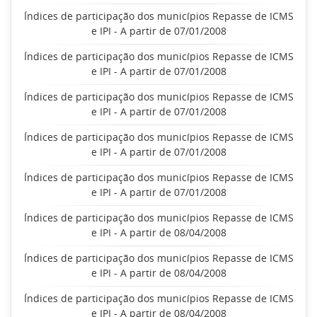
Índices de participação dos municípios Repasse de ICMS
e IPI - A partir de 07/01/2008
Índices de participação dos municípios Repasse de ICMS
e IPI - A partir de 07/01/2008
Índices de participação dos municípios Repasse de ICMS
e IPI - A partir de 07/01/2008
Índices de participação dos municípios Repasse de ICMS
e IPI - A partir de 07/01/2008
Índices de participação dos municípios Repasse de ICMS
e IPI - A partir de 07/01/2008
Índices de participação dos municípios Repasse de ICMS
e IPI - A partir de 08/04/2008
Índices de participação dos municípios Repasse de ICMS
e IPI - A partir de 08/04/2008
Índices de participação dos municípios Repasse de ICMS
e IPI - A partir de 08/04/2008