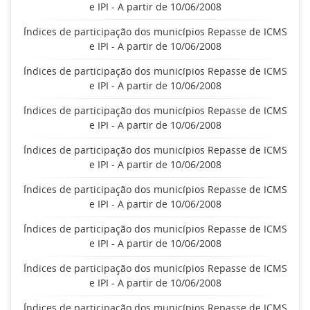
e IPI - A partir de 10/06/2008
Índices de participação dos municípios Repasse de ICMS
e IPI - A partir de 10/06/2008
Índices de participação dos municípios Repasse de ICMS
e IPI - A partir de 10/06/2008
Índices de participação dos municípios Repasse de ICMS
e IPI - A partir de 10/06/2008
Índices de participação dos municípios Repasse de ICMS
e IPI - A partir de 10/06/2008
Índices de participação dos municípios Repasse de ICMS
e IPI - A partir de 10/06/2008
Índices de participação dos municípios Repasse de ICMS
e IPI - A partir de 10/06/2008
Índices de participação dos municípios Repasse de ICMS
e IPI - A partir de 10/06/2008
Índices de participação dos municípios Repasse de ICMS