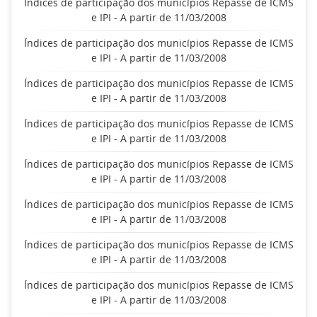
Índices de participação dos municípios Repasse de ICMS
e IPI - A partir de 11/03/2008
Índices de participação dos municípios Repasse de ICMS
e IPI - A partir de 11/03/2008
Índices de participação dos municípios Repasse de ICMS
e IPI - A partir de 11/03/2008
Índices de participação dos municípios Repasse de ICMS
e IPI - A partir de 11/03/2008
Índices de participação dos municípios Repasse de ICMS
e IPI - A partir de 11/03/2008
Índices de participação dos municípios Repasse de ICMS
e IPI - A partir de 11/03/2008
Índices de participação dos municípios Repasse de ICMS
e IPI - A partir de 11/03/2008
Índices de participação dos municípios Repasse de ICMS
e IPI - A partir de 11/03/2008