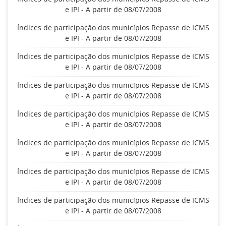
e IPI - A partir de 08/07/2008
Índices de participação dos municípios Repasse de ICMS
e IPI - A partir de 08/07/2008
Índices de participação dos municípios Repasse de ICMS
e IPI - A partir de 08/07/2008
Índices de participação dos municípios Repasse de ICMS
e IPI - A partir de 08/07/2008
Índices de participação dos municípios Repasse de ICMS
e IPI - A partir de 08/07/2008
Índices de participação dos municípios Repasse de ICMS
e IPI - A partir de 08/07/2008
Índices de participação dos municípios Repasse de ICMS
e IPI - A partir de 08/07/2008
Índices de participação dos municípios Repasse de ICMS
e IPI - A partir de 08/07/2008