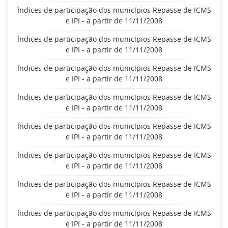
Índices de participação dos municípios Repasse de ICMS
e IPI - a partir de 11/11/2008
Índices de participação dos municípios Repasse de ICMS
e IPI - a partir de 11/11/2008
Índices de participação dos municípios Repasse de ICMS
e IPI - a partir de 11/11/2008
Índices de participação dos municípios Repasse de ICMS
e IPI - a partir de 11/11/2008
Índices de participação dos municípios Repasse de ICMS
e IPI - a partir de 11/11/2008
Índices de participação dos municípios Repasse de ICMS
e IPI - a partir de 11/11/2008
Índices de participação dos municípios Repasse de ICMS
e IPI - a partir de 11/11/2008
Índices de participação dos municípios Repasse de ICMS
e IPI - a partir de 11/11/2008