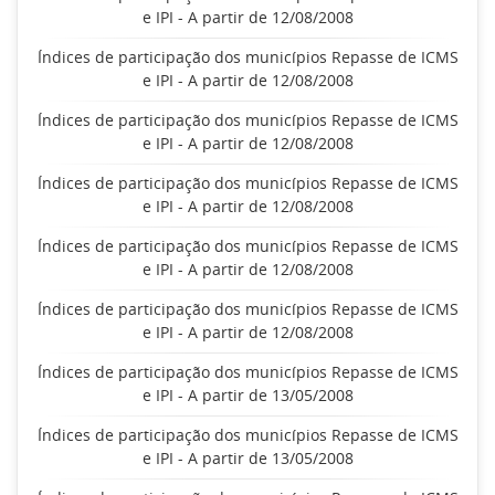
e IPI - A partir de 12/08/2008
Índices de participação dos municípios Repasse de ICMS
e IPI - A partir de 12/08/2008
Índices de participação dos municípios Repasse de ICMS
e IPI - A partir de 12/08/2008
Índices de participação dos municípios Repasse de ICMS
e IPI - A partir de 12/08/2008
Índices de participação dos municípios Repasse de ICMS
e IPI - A partir de 12/08/2008
Índices de participação dos municípios Repasse de ICMS
e IPI - A partir de 12/08/2008
Índices de participação dos municípios Repasse de ICMS
e IPI - A partir de 13/05/2008
Índices de participação dos municípios Repasse de ICMS
e IPI - A partir de 13/05/2008