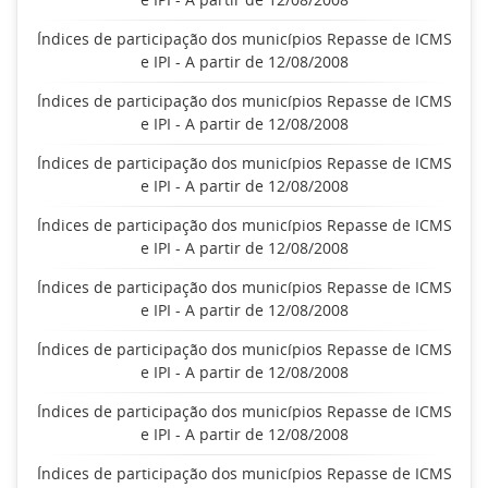
Índices de participação dos municípios Repasse de ICMS
e IPI - A partir de 12/08/2008
Índices de participação dos municípios Repasse de ICMS
e IPI - A partir de 12/08/2008
Índices de participação dos municípios Repasse de ICMS
e IPI - A partir de 12/08/2008
Índices de participação dos municípios Repasse de ICMS
e IPI - A partir de 12/08/2008
Índices de participação dos municípios Repasse de ICMS
e IPI - A partir de 12/08/2008
Índices de participação dos municípios Repasse de ICMS
e IPI - A partir de 12/08/2008
Índices de participação dos municípios Repasse de ICMS
e IPI - A partir de 12/08/2008
Índices de participação dos municípios Repasse de ICMS