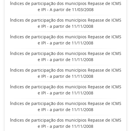
Índices de participação dos municípios Repasse de ICMS
e IPI - A partir de 11/03/2008
Índices de participação dos municípios Repasse de ICMS
e IPI - a partir de 11/11/2008
Índices de participação dos municípios Repasse de ICMS
e IPI - a partir de 11/11/2008
Índices de participação dos municípios Repasse de ICMS
e IPI - a partir de 11/11/2008
Índices de participação dos municípios Repasse de ICMS
e IPI - a partir de 11/11/2008
Índices de participação dos municípios Repasse de ICMS
e IPI - a partir de 11/11/2008
Índices de participação dos municípios Repasse de ICMS
e IPI - a partir de 11/11/2008
Índices de participação dos municípios Repasse de ICMS
e IPI - a partir de 11/11/2008