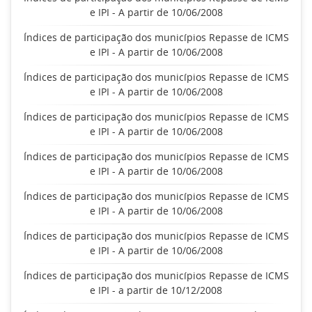
e IPI - A partir de 10/06/2008
Índices de participação dos municípios Repasse de ICMS
e IPI - A partir de 10/06/2008
Índices de participação dos municípios Repasse de ICMS
e IPI - A partir de 10/06/2008
Índices de participação dos municípios Repasse de ICMS
e IPI - A partir de 10/06/2008
Índices de participação dos municípios Repasse de ICMS
e IPI - A partir de 10/06/2008
Índices de participação dos municípios Repasse de ICMS
e IPI - A partir de 10/06/2008
Índices de participação dos municípios Repasse de ICMS
e IPI - A partir de 10/06/2008
Índices de participação dos municípios Repasse de ICMS
e IPI - a partir de 10/12/2008