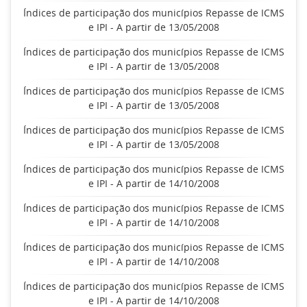
Índices de participação dos municípios Repasse de ICMS
e IPI - A partir de 13/05/2008
Índices de participação dos municípios Repasse de ICMS
e IPI - A partir de 13/05/2008
Índices de participação dos municípios Repasse de ICMS
e IPI - A partir de 13/05/2008
Índices de participação dos municípios Repasse de ICMS
e IPI - A partir de 13/05/2008
Índices de participação dos municípios Repasse de ICMS
e IPI - A partir de 14/10/2008
Índices de participação dos municípios Repasse de ICMS
e IPI - A partir de 14/10/2008
Índices de participação dos municípios Repasse de ICMS
e IPI - A partir de 14/10/2008
Índices de participação dos municípios Repasse de ICMS
e IPI - A partir de 14/10/2008