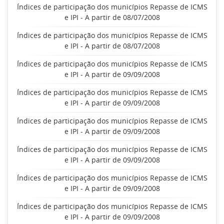
Índices de participação dos municípios Repasse de ICMS
e IPI - A partir de 08/07/2008
Índices de participação dos municípios Repasse de ICMS
e IPI - A partir de 08/07/2008
Índices de participação dos municípios Repasse de ICMS
e IPI - A partir de 09/09/2008
Índices de participação dos municípios Repasse de ICMS
e IPI - A partir de 09/09/2008
Índices de participação dos municípios Repasse de ICMS
e IPI - A partir de 09/09/2008
Índices de participação dos municípios Repasse de ICMS
e IPI - A partir de 09/09/2008
Índices de participação dos municípios Repasse de ICMS
e IPI - A partir de 09/09/2008
Índices de participação dos municípios Repasse de ICMS
e IPI - A partir de 09/09/2008