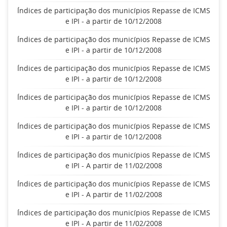
Índices de participação dos municípios Repasse de ICMS
e IPI - a partir de 10/12/2008
Índices de participação dos municípios Repasse de ICMS
e IPI - a partir de 10/12/2008
Índices de participação dos municípios Repasse de ICMS
e IPI - a partir de 10/12/2008
Índices de participação dos municípios Repasse de ICMS
e IPI - a partir de 10/12/2008
Índices de participação dos municípios Repasse de ICMS
e IPI - a partir de 10/12/2008
Índices de participação dos municípios Repasse de ICMS
e IPI - A partir de 11/02/2008
Índices de participação dos municípios Repasse de ICMS
e IPI - A partir de 11/02/2008
Índices de participação dos municípios Repasse de ICMS
e IPI - A partir de 11/02/2008