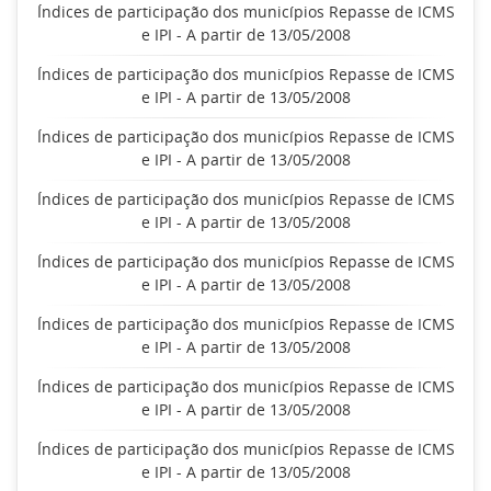
Índices de participação dos municípios Repasse de ICMS
e IPI - A partir de 13/05/2008
Índices de participação dos municípios Repasse de ICMS
e IPI - A partir de 13/05/2008
Índices de participação dos municípios Repasse de ICMS
e IPI - A partir de 13/05/2008
Índices de participação dos municípios Repasse de ICMS
e IPI - A partir de 13/05/2008
Índices de participação dos municípios Repasse de ICMS
e IPI - A partir de 13/05/2008
Índices de participação dos municípios Repasse de ICMS
e IPI - A partir de 13/05/2008
Índices de participação dos municípios Repasse de ICMS
e IPI - A partir de 13/05/2008
Índices de participação dos municípios Repasse de ICMS
e IPI - A partir de 13/05/2008