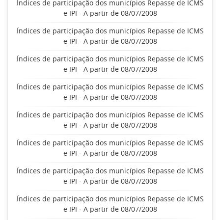
Índices de participação dos municípios Repasse de ICMS
e IPI - A partir de 08/07/2008
Índices de participação dos municípios Repasse de ICMS
e IPI - A partir de 08/07/2008
Índices de participação dos municípios Repasse de ICMS
e IPI - A partir de 08/07/2008
Índices de participação dos municípios Repasse de ICMS
e IPI - A partir de 08/07/2008
Índices de participação dos municípios Repasse de ICMS
e IPI - A partir de 08/07/2008
Índices de participação dos municípios Repasse de ICMS
e IPI - A partir de 08/07/2008
Índices de participação dos municípios Repasse de ICMS
e IPI - A partir de 08/07/2008
Índices de participação dos municípios Repasse de ICMS
e IPI - A partir de 08/07/2008