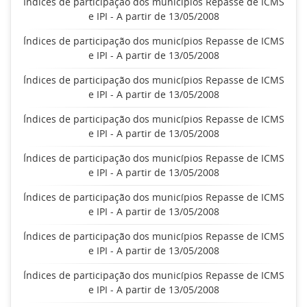
Índices de participação dos municípios Repasse de ICMS
e IPI - A partir de 13/05/2008
Índices de participação dos municípios Repasse de ICMS
e IPI - A partir de 13/05/2008
Índices de participação dos municípios Repasse de ICMS
e IPI - A partir de 13/05/2008
Índices de participação dos municípios Repasse de ICMS
e IPI - A partir de 13/05/2008
Índices de participação dos municípios Repasse de ICMS
e IPI - A partir de 13/05/2008
Índices de participação dos municípios Repasse de ICMS
e IPI - A partir de 13/05/2008
Índices de participação dos municípios Repasse de ICMS
e IPI - A partir de 13/05/2008
Índices de participação dos municípios Repasse de ICMS
e IPI - A partir de 13/05/2008