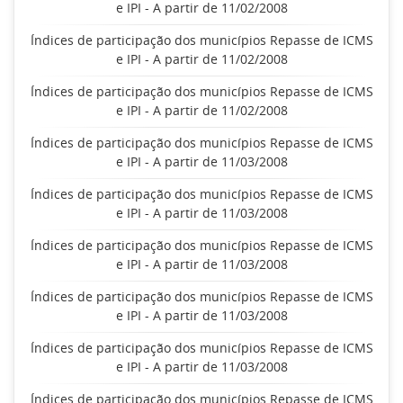
e IPI - A partir de 11/02/2008
Índices de participação dos municípios Repasse de ICMS
e IPI - A partir de 11/02/2008
Índices de participação dos municípios Repasse de ICMS
e IPI - A partir de 11/02/2008
Índices de participação dos municípios Repasse de ICMS
e IPI - A partir de 11/03/2008
Índices de participação dos municípios Repasse de ICMS
e IPI - A partir de 11/03/2008
Índices de participação dos municípios Repasse de ICMS
e IPI - A partir de 11/03/2008
Índices de participação dos municípios Repasse de ICMS
e IPI - A partir de 11/03/2008
Índices de participação dos municípios Repasse de ICMS
e IPI - A partir de 11/03/2008
Índices de participação dos municípios Repasse de ICMS