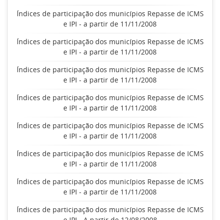
Índices de participação dos municípios Repasse de ICMS
e IPI - a partir de 11/11/2008
Índices de participação dos municípios Repasse de ICMS
e IPI - a partir de 11/11/2008
Índices de participação dos municípios Repasse de ICMS
e IPI - a partir de 11/11/2008
Índices de participação dos municípios Repasse de ICMS
e IPI - a partir de 11/11/2008
Índices de participação dos municípios Repasse de ICMS
e IPI - a partir de 11/11/2008
Índices de participação dos municípios Repasse de ICMS
e IPI - a partir de 11/11/2008
Índices de participação dos municípios Repasse de ICMS
e IPI - a partir de 11/11/2008
Índices de participação dos municípios Repasse de ICMS
e IPI - A partir de 12/08/2008