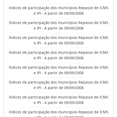
Índices de participação dos municípios Repasse de ICMS
e IPI - A partir de 09/09/2008
Índices de participação dos municípios Repasse de ICMS
e IPI - A partir de 09/09/2008
Índices de participação dos municípios Repasse de ICMS
e IPI - A partir de 09/09/2008
Índices de participação dos municípios Repasse de ICMS
e IPI - A partir de 09/09/2008
Índices de participação dos municípios Repasse de ICMS
e IPI - A partir de 09/09/2008
Índices de participação dos municípios Repasse de ICMS
e IPI - A partir de 09/09/2008
Índices de participação dos municípios Repasse de ICMS
e IPI - A partir de 09/09/2008
Índices de participação dos municípios Repasse de ICMS