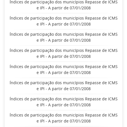
Índices de participação dos municípios Repasse de ICMS
e IPI - A partir de 07/01/2008
Índices de participação dos municípios Repasse de ICMS
e IPI - A partir de 07/01/2008
Índices de participação dos municípios Repasse de ICMS
e IPI - A partir de 07/01/2008
Índices de participação dos municípios Repasse de ICMS
e IPI - A partir de 07/01/2008
Índices de participação dos municípios Repasse de ICMS
e IPI - A partir de 07/01/2008
Índices de participação dos municípios Repasse de ICMS
e IPI - A partir de 07/01/2008
Índices de participação dos municípios Repasse de ICMS
e IPI - A partir de 07/01/2008
Índices de participação dos municípios Repasse de ICMS
e IPI - A partir de 07/01/2008