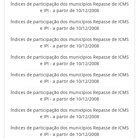
Índices de participação dos municípios Repasse de ICMS
e IPI - a partir de 10/12/2008
Índices de participação dos municípios Repasse de ICMS
e IPI - a partir de 10/12/2008
Índices de participação dos municípios Repasse de ICMS
e IPI - a partir de 10/12/2008
Índices de participação dos municípios Repasse de ICMS
e IPI - a partir de 10/12/2008
Índices de participação dos municípios Repasse de ICMS
e IPI - a partir de 10/12/2008
Índices de participação dos municípios Repasse de ICMS
e IPI - a partir de 10/12/2008
Índices de participação dos municípios Repasse de ICMS
e IPI - a partir de 10/12/2008
Índices de participação dos municípios Repasse de ICMS
e IPI - a partir de 10/12/2008