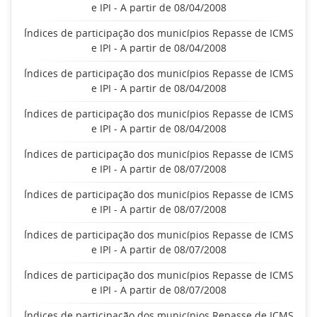
e IPI - A partir de 08/04/2008
Índices de participação dos municípios Repasse de ICMS
e IPI - A partir de 08/04/2008
Índices de participação dos municípios Repasse de ICMS
e IPI - A partir de 08/04/2008
Índices de participação dos municípios Repasse de ICMS
e IPI - A partir de 08/04/2008
Índices de participação dos municípios Repasse de ICMS
e IPI - A partir de 08/07/2008
Índices de participação dos municípios Repasse de ICMS
e IPI - A partir de 08/07/2008
Índices de participação dos municípios Repasse de ICMS
e IPI - A partir de 08/07/2008
Índices de participação dos municípios Repasse de ICMS
e IPI - A partir de 08/07/2008
Índices de participação dos municípios Repasse de ICMS