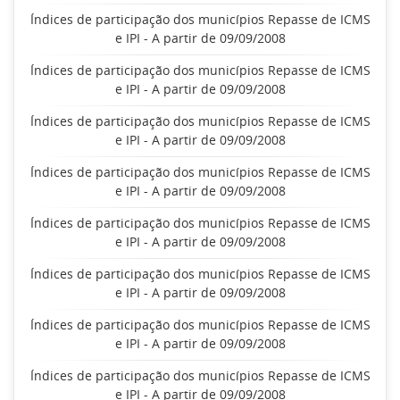
Índices de participação dos municípios Repasse de ICMS
e IPI - A partir de 09/09/2008
Índices de participação dos municípios Repasse de ICMS
e IPI - A partir de 09/09/2008
Índices de participação dos municípios Repasse de ICMS
e IPI - A partir de 09/09/2008
Índices de participação dos municípios Repasse de ICMS
e IPI - A partir de 09/09/2008
Índices de participação dos municípios Repasse de ICMS
e IPI - A partir de 09/09/2008
Índices de participação dos municípios Repasse de ICMS
e IPI - A partir de 09/09/2008
Índices de participação dos municípios Repasse de ICMS
e IPI - A partir de 09/09/2008
Índices de participação dos municípios Repasse de ICMS
e IPI - A partir de 09/09/2008