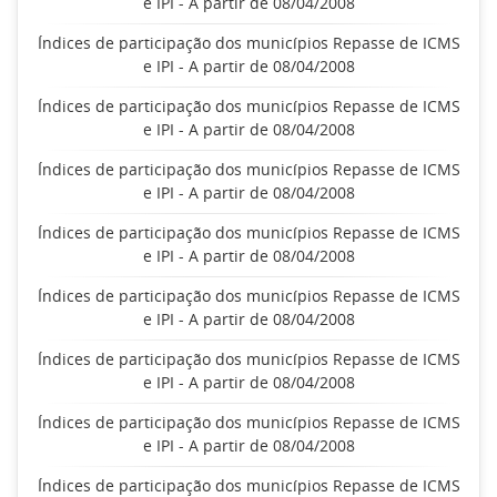
e IPI - A partir de 08/04/2008
Índices de participação dos municípios Repasse de ICMS
e IPI - A partir de 08/04/2008
Índices de participação dos municípios Repasse de ICMS
e IPI - A partir de 08/04/2008
Índices de participação dos municípios Repasse de ICMS
e IPI - A partir de 08/04/2008
Índices de participação dos municípios Repasse de ICMS
e IPI - A partir de 08/04/2008
Índices de participação dos municípios Repasse de ICMS
e IPI - A partir de 08/04/2008
Índices de participação dos municípios Repasse de ICMS
e IPI - A partir de 08/04/2008
Índices de participação dos municípios Repasse de ICMS
e IPI - A partir de 08/04/2008
Índices de participação dos municípios Repasse de ICMS