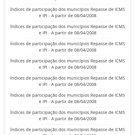
Índices de participação dos municípios Repasse de ICMS
e IPI - A partir de 08/04/2008
Índices de participação dos municípios Repasse de ICMS
e IPI - A partir de 08/04/2008
Índices de participação dos municípios Repasse de ICMS
e IPI - A partir de 08/04/2008
Índices de participação dos municípios Repasse de ICMS
e IPI - A partir de 08/04/2008
Índices de participação dos municípios Repasse de ICMS
e IPI - A partir de 08/04/2008
Índices de participação dos municípios Repasse de ICMS
e IPI - A partir de 08/04/2008
Índices de participação dos municípios Repasse de ICMS
e IPI - A partir de 08/04/2008
Índices de participação dos municípios Repasse de ICMS