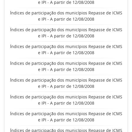
e IPI - A partir de 12/08/2008
Índices de participação dos municípios Repasse de ICMS
e IPI - A partir de 12/08/2008
Índices de participação dos municípios Repasse de ICMS
e IPI - A partir de 12/08/2008
Índices de participação dos municípios Repasse de ICMS
e IPI - A partir de 12/08/2008
Índices de participação dos municípios Repasse de ICMS
e IPI - A partir de 12/08/2008
Índices de participação dos municípios Repasse de ICMS
e IPI - A partir de 12/08/2008
Índices de participação dos municípios Repasse de ICMS
e IPI - A partir de 12/08/2008
Índices de participação dos municípios Repasse de ICMS
e IPI - A partir de 12/08/2008
Índices de participação dos municípios Repasse de ICMS