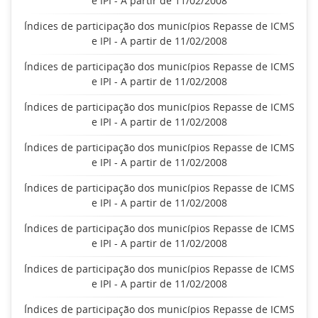
e IPI - A partir de 11/02/2008
Índices de participação dos municípios Repasse de ICMS
e IPI - A partir de 11/02/2008
Índices de participação dos municípios Repasse de ICMS
e IPI - A partir de 11/02/2008
Índices de participação dos municípios Repasse de ICMS
e IPI - A partir de 11/02/2008
Índices de participação dos municípios Repasse de ICMS
e IPI - A partir de 11/02/2008
Índices de participação dos municípios Repasse de ICMS
e IPI - A partir de 11/02/2008
Índices de participação dos municípios Repasse de ICMS
e IPI - A partir de 11/02/2008
Índices de participação dos municípios Repasse de ICMS
e IPI - A partir de 11/02/2008
Índices de participação dos municípios Repasse de ICMS