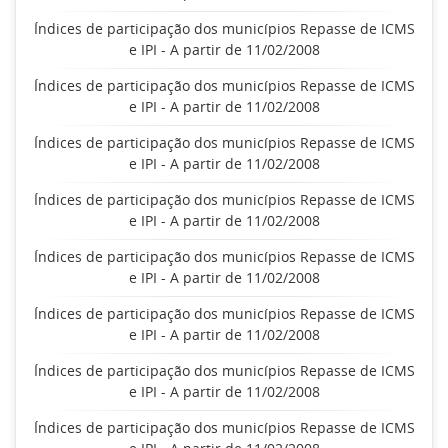
Índices de participação dos municípios Repasse de ICMS
e IPI - A partir de 11/02/2008
Índices de participação dos municípios Repasse de ICMS
e IPI - A partir de 11/02/2008
Índices de participação dos municípios Repasse de ICMS
e IPI - A partir de 11/02/2008
Índices de participação dos municípios Repasse de ICMS
e IPI - A partir de 11/02/2008
Índices de participação dos municípios Repasse de ICMS
e IPI - A partir de 11/02/2008
Índices de participação dos municípios Repasse de ICMS
e IPI - A partir de 11/02/2008
Índices de participação dos municípios Repasse de ICMS
e IPI - A partir de 11/02/2008
Índices de participação dos municípios Repasse de ICMS