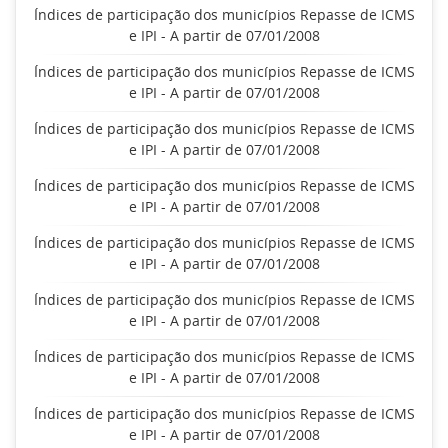
Índices de participação dos municípios Repasse de ICMS
e IPI - A partir de 07/01/2008
Índices de participação dos municípios Repasse de ICMS
e IPI - A partir de 07/01/2008
Índices de participação dos municípios Repasse de ICMS
e IPI - A partir de 07/01/2008
Índices de participação dos municípios Repasse de ICMS
e IPI - A partir de 07/01/2008
Índices de participação dos municípios Repasse de ICMS
e IPI - A partir de 07/01/2008
Índices de participação dos municípios Repasse de ICMS
e IPI - A partir de 07/01/2008
Índices de participação dos municípios Repasse de ICMS
e IPI - A partir de 07/01/2008
Índices de participação dos municípios Repasse de ICMS
e IPI - A partir de 07/01/2008