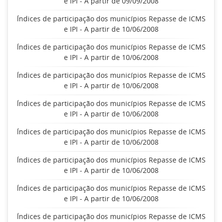
e IPI - A partir de 09/09/2008
Índices de participação dos municípios Repasse de ICMS
e IPI - A partir de 10/06/2008
Índices de participação dos municípios Repasse de ICMS
e IPI - A partir de 10/06/2008
Índices de participação dos municípios Repasse de ICMS
e IPI - A partir de 10/06/2008
Índices de participação dos municípios Repasse de ICMS
e IPI - A partir de 10/06/2008
Índices de participação dos municípios Repasse de ICMS
e IPI - A partir de 10/06/2008
Índices de participação dos municípios Repasse de ICMS
e IPI - A partir de 10/06/2008
Índices de participação dos municípios Repasse de ICMS
e IPI - A partir de 10/06/2008
Índices de participação dos municípios Repasse de ICMS