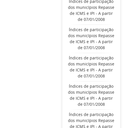
Índices de participação
dos municípios Repasse
de ICMS e IPI - A partir
de 07/01/2008
Índices de participação
dos municípios Repasse
de ICMS e IPI - A partir
de 07/01/2008
Índices de participação
dos municípios Repasse
de ICMS e IPI - A partir
de 07/01/2008
Índices de participação
dos municípios Repasse
de ICMS e IPI - A partir
de 07/01/2008
Índices de participação
dos municípios Repasse
de ICMS e IPI - A partir