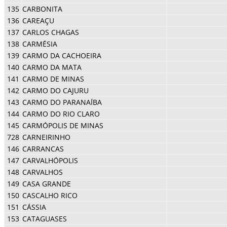
135
CARBONITA
136
CAREAÇU
137
CARLOS CHAGAS
138
CARMÉSIA
139
CARMO DA CACHOEIRA
140
CARMO DA MATA
141
CARMO DE MINAS
142
CARMO DO CAJURU
143
CARMO DO PARANAÍBA
144
CARMO DO RIO CLARO
145
CARMÓPOLIS DE MINAS
728
CARNEIRINHO
146
CARRANCAS
147
CARVALHÓPOLIS
148
CARVALHOS
149
CASA GRANDE
150
CASCALHO RICO
151
CÁSSIA
153
CATAGUASES