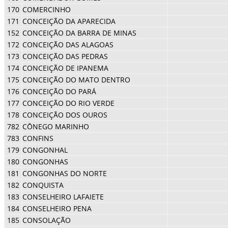
170
COMERCINHO
171
CONCEIÇÃO DA APARECIDA
152
CONCEIÇÃO DA BARRA DE MINAS
172
CONCEIÇÃO DAS ALAGOAS
173
CONCEIÇÃO DAS PEDRAS
174
CONCEIÇÃO DE IPANEMA
175
CONCEIÇÃO DO MATO DENTRO
176
CONCEIÇÃO DO PARÁ
177
CONCEIÇÃO DO RIO VERDE
178
CONCEIÇÃO DOS OUROS
782
CÔNEGO MARINHO
783
CONFINS
179
CONGONHAL
180
CONGONHAS
181
CONGONHAS DO NORTE
182
CONQUISTA
183
CONSELHEIRO LAFAIETE
184
CONSELHEIRO PENA
185
CONSOLAÇÃO