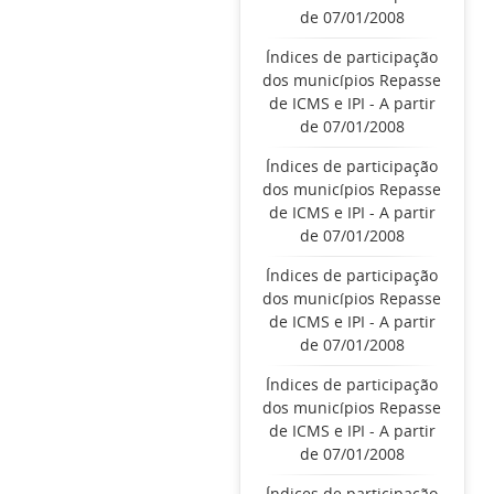
de 07/01/2008
Índices de participação
dos municípios Repasse
de ICMS e IPI - A partir
de 07/01/2008
Índices de participação
dos municípios Repasse
de ICMS e IPI - A partir
de 07/01/2008
Índices de participação
dos municípios Repasse
de ICMS e IPI - A partir
de 07/01/2008
Índices de participação
dos municípios Repasse
de ICMS e IPI - A partir
de 07/01/2008
Índices de participação