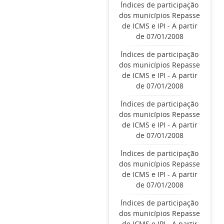
Índices de participação
dos municípios Repasse
de ICMS e IPI - A partir
de 07/01/2008
Índices de participação
dos municípios Repasse
de ICMS e IPI - A partir
de 07/01/2008
Índices de participação
dos municípios Repasse
de ICMS e IPI - A partir
de 07/01/2008
Índices de participação
dos municípios Repasse
de ICMS e IPI - A partir
de 07/01/2008
Índices de participação
dos municípios Repasse
de ICMS e IPI - A partir