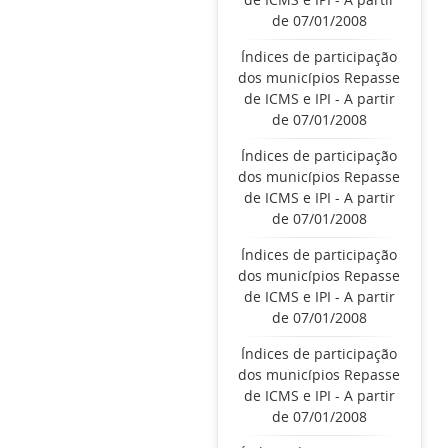
de 07/01/2008
Índices de participação
dos municípios Repasse
de ICMS e IPI - A partir
de 07/01/2008
Índices de participação
dos municípios Repasse
de ICMS e IPI - A partir
de 07/01/2008
Índices de participação
dos municípios Repasse
de ICMS e IPI - A partir
de 07/01/2008
Índices de participação
dos municípios Repasse
de ICMS e IPI - A partir
de 07/01/2008