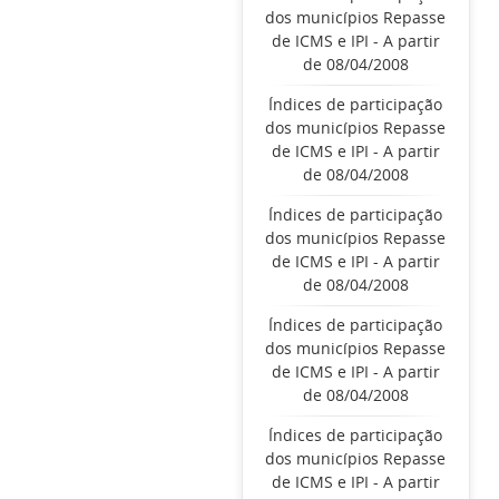
dos municípios Repasse
de ICMS e IPI - A partir
de 08/04/2008
Índices de participação
dos municípios Repasse
de ICMS e IPI - A partir
de 08/04/2008
Índices de participação
dos municípios Repasse
de ICMS e IPI - A partir
de 08/04/2008
Índices de participação
dos municípios Repasse
de ICMS e IPI - A partir
de 08/04/2008
Índices de participação
dos municípios Repasse
de ICMS e IPI - A partir