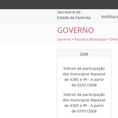
Secretaria de
Instituc
Estado de Fazenda
GOVERNO
Governo
>
Assuntos Municipais
>
Orien
2008
Índices de participação
dos municípios Repasse
de ICMS e IPI - A partir
de 02/01/2008
Índices de participação
dos municípios Repasse
de ICMS e IPI - A partir
de 07/01/2008