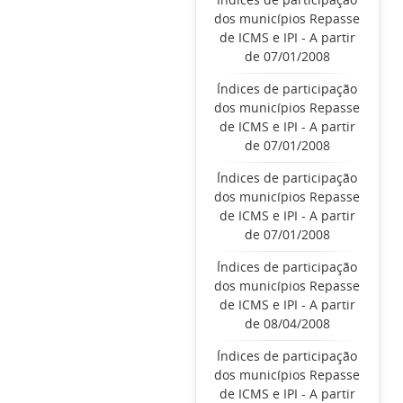
dos municípios Repasse
de ICMS e IPI - A partir
de 07/01/2008
Índices de participação
dos municípios Repasse
de ICMS e IPI - A partir
de 07/01/2008
Índices de participação
dos municípios Repasse
de ICMS e IPI - A partir
de 07/01/2008
Índices de participação
dos municípios Repasse
de ICMS e IPI - A partir
de 08/04/2008
Índices de participação
dos municípios Repasse
de ICMS e IPI - A partir