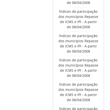
de 08/04/2008
Índices de participação
dos municípios Repasse
de ICMS e IPI - A partir
de 08/04/2008
Índices de participação
dos municípios Repasse
de ICMS e IPI - A partir
de 08/04/2008
Índices de participação
dos municípios Repasse
de ICMS e IPI - A partir
de 08/04/2008
Índices de participação
dos municípios Repasse
de ICMS e IPI - A partir
de 08/04/2008
Índices de participação