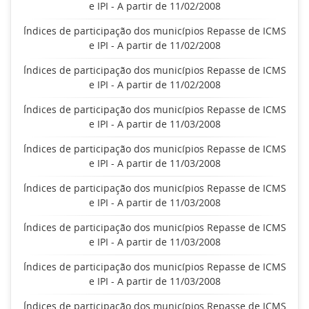
e IPI - A partir de 11/02/2008
Índices de participação dos municípios Repasse de ICMS
e IPI - A partir de 11/02/2008
Índices de participação dos municípios Repasse de ICMS
e IPI - A partir de 11/02/2008
Índices de participação dos municípios Repasse de ICMS
e IPI - A partir de 11/03/2008
Índices de participação dos municípios Repasse de ICMS
e IPI - A partir de 11/03/2008
Índices de participação dos municípios Repasse de ICMS
e IPI - A partir de 11/03/2008
Índices de participação dos municípios Repasse de ICMS
e IPI - A partir de 11/03/2008
Índices de participação dos municípios Repasse de ICMS
e IPI - A partir de 11/03/2008
Índices de participação dos municípios Repasse de ICMS