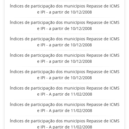
Índices de participação dos municípios Repasse de ICMS
e IPI - a partir de 10/12/2008
Índices de participação dos municípios Repasse de ICMS
e IPI - a partir de 10/12/2008
Índices de participação dos municípios Repasse de ICMS
e IPI - a partir de 10/12/2008
Índices de participação dos municípios Repasse de ICMS
e IPI - a partir de 10/12/2008
Índices de participação dos municípios Repasse de ICMS
e IPI - a partir de 10/12/2008
Índices de participação dos municípios Repasse de ICMS
e IPI - A partir de 11/02/2008
Índices de participação dos municípios Repasse de ICMS
e IPI - A partir de 11/02/2008
Índices de participação dos municípios Repasse de ICMS
e IPI - A partir de 11/02/2008