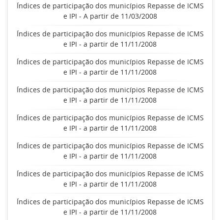
Índices de participação dos municípios Repasse de ICMS
e IPI - A partir de 11/03/2008
Índices de participação dos municípios Repasse de ICMS
e IPI - a partir de 11/11/2008
Índices de participação dos municípios Repasse de ICMS
e IPI - a partir de 11/11/2008
Índices de participação dos municípios Repasse de ICMS
e IPI - a partir de 11/11/2008
Índices de participação dos municípios Repasse de ICMS
e IPI - a partir de 11/11/2008
Índices de participação dos municípios Repasse de ICMS
e IPI - a partir de 11/11/2008
Índices de participação dos municípios Repasse de ICMS
e IPI - a partir de 11/11/2008
Índices de participação dos municípios Repasse de ICMS
e IPI - a partir de 11/11/2008