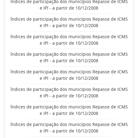
Índices de participação dos municípios Repasse de ICMS
e IPI - a partir de 10/12/2008
Índices de participação dos municípios Repasse de ICMS
e IPI - a partir de 10/12/2008
Índices de participação dos municípios Repasse de ICMS
e IPI - a partir de 10/12/2008
Índices de participação dos municípios Repasse de ICMS
e IPI - a partir de 10/12/2008
Índices de participação dos municípios Repasse de ICMS
e IPI - a partir de 10/12/2008
Índices de participação dos municípios Repasse de ICMS
e IPI - a partir de 10/12/2008
Índices de participação dos municípios Repasse de ICMS
e IPI - a partir de 10/12/2008
Índices de participação dos municípios Repasse de ICMS
e IPI - a partir de 10/12/2008