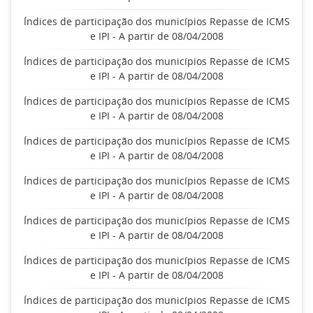
Índices de participação dos municípios Repasse de ICMS
e IPI - A partir de 08/04/2008
Índices de participação dos municípios Repasse de ICMS
e IPI - A partir de 08/04/2008
Índices de participação dos municípios Repasse de ICMS
e IPI - A partir de 08/04/2008
Índices de participação dos municípios Repasse de ICMS
e IPI - A partir de 08/04/2008
Índices de participação dos municípios Repasse de ICMS
e IPI - A partir de 08/04/2008
Índices de participação dos municípios Repasse de ICMS
e IPI - A partir de 08/04/2008
Índices de participação dos municípios Repasse de ICMS
e IPI - A partir de 08/04/2008
Índices de participação dos municípios Repasse de ICMS