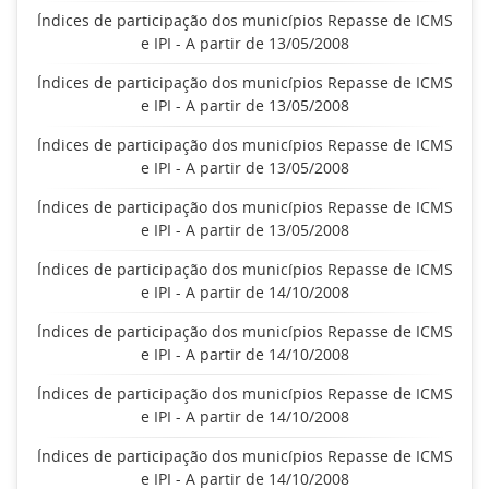
Índices de participação dos municípios Repasse de ICMS
e IPI - A partir de 13/05/2008
Índices de participação dos municípios Repasse de ICMS
e IPI - A partir de 13/05/2008
Índices de participação dos municípios Repasse de ICMS
e IPI - A partir de 13/05/2008
Índices de participação dos municípios Repasse de ICMS
e IPI - A partir de 13/05/2008
Índices de participação dos municípios Repasse de ICMS
e IPI - A partir de 14/10/2008
Índices de participação dos municípios Repasse de ICMS
e IPI - A partir de 14/10/2008
Índices de participação dos municípios Repasse de ICMS
e IPI - A partir de 14/10/2008
Índices de participação dos municípios Repasse de ICMS
e IPI - A partir de 14/10/2008