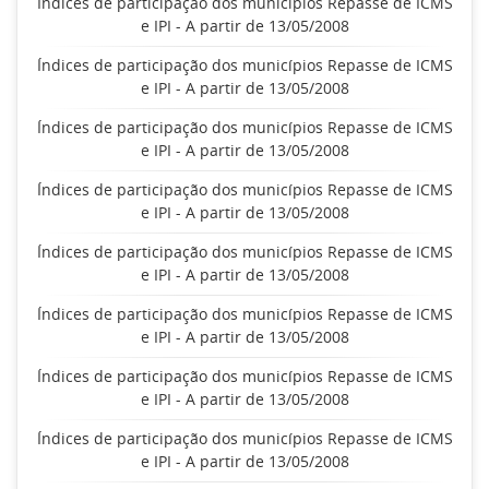
Índices de participação dos municípios Repasse de ICMS
e IPI - A partir de 13/05/2008
Índices de participação dos municípios Repasse de ICMS
e IPI - A partir de 13/05/2008
Índices de participação dos municípios Repasse de ICMS
e IPI - A partir de 13/05/2008
Índices de participação dos municípios Repasse de ICMS
e IPI - A partir de 13/05/2008
Índices de participação dos municípios Repasse de ICMS
e IPI - A partir de 13/05/2008
Índices de participação dos municípios Repasse de ICMS
e IPI - A partir de 13/05/2008
Índices de participação dos municípios Repasse de ICMS
e IPI - A partir de 13/05/2008
Índices de participação dos municípios Repasse de ICMS
e IPI - A partir de 13/05/2008