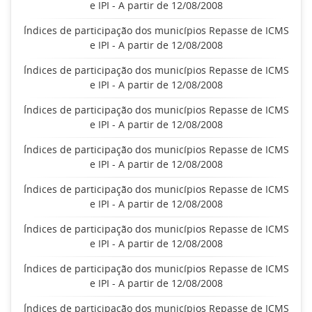
e IPI - A partir de 12/08/2008
Índices de participação dos municípios Repasse de ICMS
e IPI - A partir de 12/08/2008
Índices de participação dos municípios Repasse de ICMS
e IPI - A partir de 12/08/2008
Índices de participação dos municípios Repasse de ICMS
e IPI - A partir de 12/08/2008
Índices de participação dos municípios Repasse de ICMS
e IPI - A partir de 12/08/2008
Índices de participação dos municípios Repasse de ICMS
e IPI - A partir de 12/08/2008
Índices de participação dos municípios Repasse de ICMS
e IPI - A partir de 12/08/2008
Índices de participação dos municípios Repasse de ICMS
e IPI - A partir de 12/08/2008
Índices de participação dos municípios Repasse de ICMS