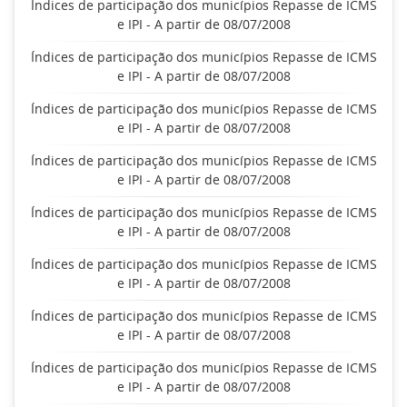
Índices de participação dos municípios Repasse de ICMS
e IPI - A partir de 08/07/2008
Índices de participação dos municípios Repasse de ICMS
e IPI - A partir de 08/07/2008
Índices de participação dos municípios Repasse de ICMS
e IPI - A partir de 08/07/2008
Índices de participação dos municípios Repasse de ICMS
e IPI - A partir de 08/07/2008
Índices de participação dos municípios Repasse de ICMS
e IPI - A partir de 08/07/2008
Índices de participação dos municípios Repasse de ICMS
e IPI - A partir de 08/07/2008
Índices de participação dos municípios Repasse de ICMS
e IPI - A partir de 08/07/2008
Índices de participação dos municípios Repasse de ICMS
e IPI - A partir de 08/07/2008