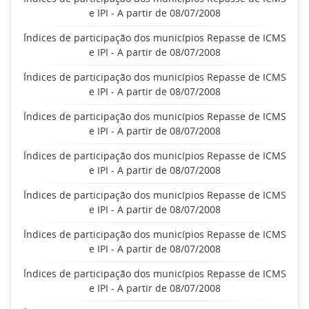
e IPI - A partir de 08/07/2008
Índices de participação dos municípios Repasse de ICMS
e IPI - A partir de 08/07/2008
Índices de participação dos municípios Repasse de ICMS
e IPI - A partir de 08/07/2008
Índices de participação dos municípios Repasse de ICMS
e IPI - A partir de 08/07/2008
Índices de participação dos municípios Repasse de ICMS
e IPI - A partir de 08/07/2008
Índices de participação dos municípios Repasse de ICMS
e IPI - A partir de 08/07/2008
Índices de participação dos municípios Repasse de ICMS
e IPI - A partir de 08/07/2008
Índices de participação dos municípios Repasse de ICMS
e IPI - A partir de 08/07/2008