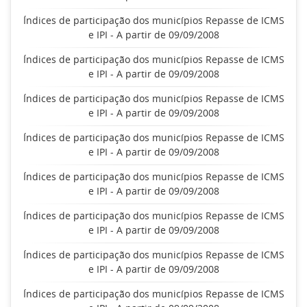
Índices de participação dos municípios Repasse de ICMS
e IPI - A partir de 09/09/2008
Índices de participação dos municípios Repasse de ICMS
e IPI - A partir de 09/09/2008
Índices de participação dos municípios Repasse de ICMS
e IPI - A partir de 09/09/2008
Índices de participação dos municípios Repasse de ICMS
e IPI - A partir de 09/09/2008
Índices de participação dos municípios Repasse de ICMS
e IPI - A partir de 09/09/2008
Índices de participação dos municípios Repasse de ICMS
e IPI - A partir de 09/09/2008
Índices de participação dos municípios Repasse de ICMS
e IPI - A partir de 09/09/2008
Índices de participação dos municípios Repasse de ICMS