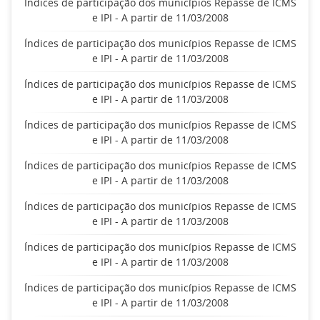
Índices de participação dos municípios Repasse de ICMS
e IPI - A partir de 11/03/2008
Índices de participação dos municípios Repasse de ICMS
e IPI - A partir de 11/03/2008
Índices de participação dos municípios Repasse de ICMS
e IPI - A partir de 11/03/2008
Índices de participação dos municípios Repasse de ICMS
e IPI - A partir de 11/03/2008
Índices de participação dos municípios Repasse de ICMS
e IPI - A partir de 11/03/2008
Índices de participação dos municípios Repasse de ICMS
e IPI - A partir de 11/03/2008
Índices de participação dos municípios Repasse de ICMS
e IPI - A partir de 11/03/2008
Índices de participação dos municípios Repasse de ICMS
e IPI - A partir de 11/03/2008