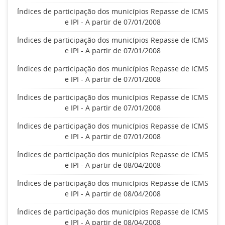
Índices de participação dos municípios Repasse de ICMS
e IPI - A partir de 07/01/2008
Índices de participação dos municípios Repasse de ICMS
e IPI - A partir de 07/01/2008
Índices de participação dos municípios Repasse de ICMS
e IPI - A partir de 07/01/2008
Índices de participação dos municípios Repasse de ICMS
e IPI - A partir de 07/01/2008
Índices de participação dos municípios Repasse de ICMS
e IPI - A partir de 07/01/2008
Índices de participação dos municípios Repasse de ICMS
e IPI - A partir de 08/04/2008
Índices de participação dos municípios Repasse de ICMS
e IPI - A partir de 08/04/2008
Índices de participação dos municípios Repasse de ICMS
e IPI - A partir de 08/04/2008