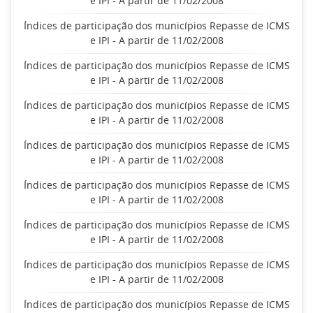
e IPI - A partir de 11/02/2008
Índices de participação dos municípios Repasse de ICMS
e IPI - A partir de 11/02/2008
Índices de participação dos municípios Repasse de ICMS
e IPI - A partir de 11/02/2008
Índices de participação dos municípios Repasse de ICMS
e IPI - A partir de 11/02/2008
Índices de participação dos municípios Repasse de ICMS
e IPI - A partir de 11/02/2008
Índices de participação dos municípios Repasse de ICMS
e IPI - A partir de 11/02/2008
Índices de participação dos municípios Repasse de ICMS
e IPI - A partir de 11/02/2008
Índices de participação dos municípios Repasse de ICMS
e IPI - A partir de 11/02/2008
Índices de participação dos municípios Repasse de ICMS