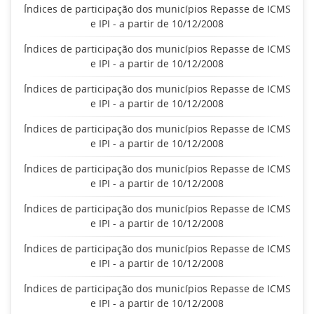
Índices de participação dos municípios Repasse de ICMS
e IPI - a partir de 10/12/2008
Índices de participação dos municípios Repasse de ICMS
e IPI - a partir de 10/12/2008
Índices de participação dos municípios Repasse de ICMS
e IPI - a partir de 10/12/2008
Índices de participação dos municípios Repasse de ICMS
e IPI - a partir de 10/12/2008
Índices de participação dos municípios Repasse de ICMS
e IPI - a partir de 10/12/2008
Índices de participação dos municípios Repasse de ICMS
e IPI - a partir de 10/12/2008
Índices de participação dos municípios Repasse de ICMS
e IPI - a partir de 10/12/2008
Índices de participação dos municípios Repasse de ICMS
e IPI - a partir de 10/12/2008