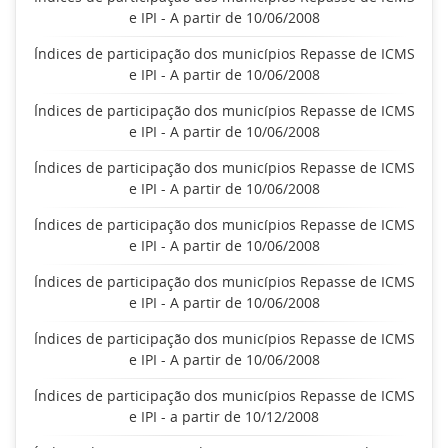
e IPI - A partir de 10/06/2008
Índices de participação dos municípios Repasse de ICMS
e IPI - A partir de 10/06/2008
Índices de participação dos municípios Repasse de ICMS
e IPI - A partir de 10/06/2008
Índices de participação dos municípios Repasse de ICMS
e IPI - A partir de 10/06/2008
Índices de participação dos municípios Repasse de ICMS
e IPI - A partir de 10/06/2008
Índices de participação dos municípios Repasse de ICMS
e IPI - A partir de 10/06/2008
Índices de participação dos municípios Repasse de ICMS
e IPI - A partir de 10/06/2008
Índices de participação dos municípios Repasse de ICMS
e IPI - a partir de 10/12/2008