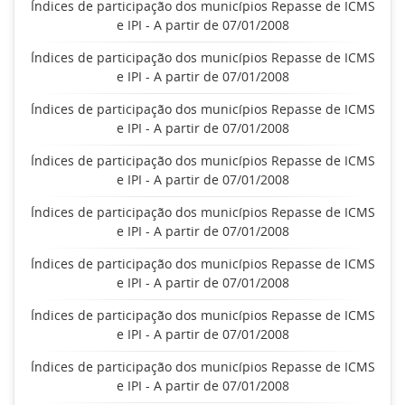
Índices de participação dos municípios Repasse de ICMS
e IPI - A partir de 07/01/2008
Índices de participação dos municípios Repasse de ICMS
e IPI - A partir de 07/01/2008
Índices de participação dos municípios Repasse de ICMS
e IPI - A partir de 07/01/2008
Índices de participação dos municípios Repasse de ICMS
e IPI - A partir de 07/01/2008
Índices de participação dos municípios Repasse de ICMS
e IPI - A partir de 07/01/2008
Índices de participação dos municípios Repasse de ICMS
e IPI - A partir de 07/01/2008
Índices de participação dos municípios Repasse de ICMS
e IPI - A partir de 07/01/2008
Índices de participação dos municípios Repasse de ICMS
e IPI - A partir de 07/01/2008