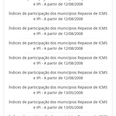
e IPI - A partir de 12/08/2008
Índices de participação dos municípios Repasse de ICMS
e IPI - A partir de 12/08/2008
Índices de participação dos municípios Repasse de ICMS
e IPI - A partir de 12/08/2008
Índices de participação dos municípios Repasse de ICMS
e IPI - A partir de 12/08/2008
Índices de participação dos municípios Repasse de ICMS
e IPI - A partir de 12/08/2008
Índices de participação dos municípios Repasse de ICMS
e IPI - A partir de 12/08/2008
Índices de participação dos municípios Repasse de ICMS
e IPI - A partir de 13/05/2008
Índices de participação dos municípios Repasse de ICMS
e IPI - A partir de 13/05/2008