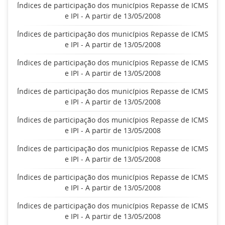
Índices de participação dos municípios Repasse de ICMS
e IPI - A partir de 13/05/2008
Índices de participação dos municípios Repasse de ICMS
e IPI - A partir de 13/05/2008
Índices de participação dos municípios Repasse de ICMS
e IPI - A partir de 13/05/2008
Índices de participação dos municípios Repasse de ICMS
e IPI - A partir de 13/05/2008
Índices de participação dos municípios Repasse de ICMS
e IPI - A partir de 13/05/2008
Índices de participação dos municípios Repasse de ICMS
e IPI - A partir de 13/05/2008
Índices de participação dos municípios Repasse de ICMS
e IPI - A partir de 13/05/2008
Índices de participação dos municípios Repasse de ICMS
e IPI - A partir de 13/05/2008