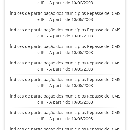
e IPI - A partir de 10/06/2008
Índices de participação dos municípios Repasse de ICMS
e IPI - A partir de 10/06/2008
Índices de participação dos municípios Repasse de ICMS
e IPI - A partir de 10/06/2008
Índices de participação dos municípios Repasse de ICMS
e IPI - A partir de 10/06/2008
Índices de participação dos municípios Repasse de ICMS
e IPI - A partir de 10/06/2008
Índices de participação dos municípios Repasse de ICMS
e IPI - A partir de 10/06/2008
Índices de participação dos municípios Repasse de ICMS
e IPI - A partir de 10/06/2008
Índices de participação dos municípios Repasse de ICMS
e IPI - A partir de 10/06/2008
Índices de participação dos municípios Repasse de ICMS