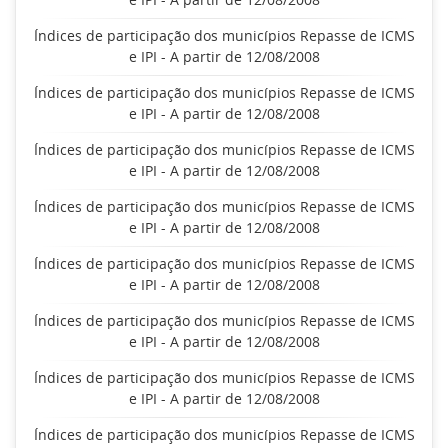
Índices de participação dos municípios Repasse de ICMS
e IPI - A partir de 12/08/2008
Índices de participação dos municípios Repasse de ICMS
e IPI - A partir de 12/08/2008
Índices de participação dos municípios Repasse de ICMS
e IPI - A partir de 12/08/2008
Índices de participação dos municípios Repasse de ICMS
e IPI - A partir de 12/08/2008
Índices de participação dos municípios Repasse de ICMS
e IPI - A partir de 12/08/2008
Índices de participação dos municípios Repasse de ICMS
e IPI - A partir de 12/08/2008
Índices de participação dos municípios Repasse de ICMS
e IPI - A partir de 12/08/2008
Índices de participação dos municípios Repasse de ICMS