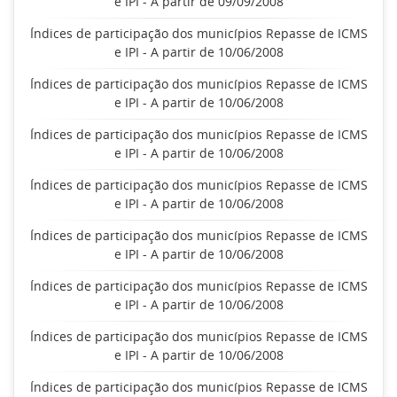
e IPI - A partir de 09/09/2008
Índices de participação dos municípios Repasse de ICMS
e IPI - A partir de 10/06/2008
Índices de participação dos municípios Repasse de ICMS
e IPI - A partir de 10/06/2008
Índices de participação dos municípios Repasse de ICMS
e IPI - A partir de 10/06/2008
Índices de participação dos municípios Repasse de ICMS
e IPI - A partir de 10/06/2008
Índices de participação dos municípios Repasse de ICMS
e IPI - A partir de 10/06/2008
Índices de participação dos municípios Repasse de ICMS
e IPI - A partir de 10/06/2008
Índices de participação dos municípios Repasse de ICMS
e IPI - A partir de 10/06/2008
Índices de participação dos municípios Repasse de ICMS