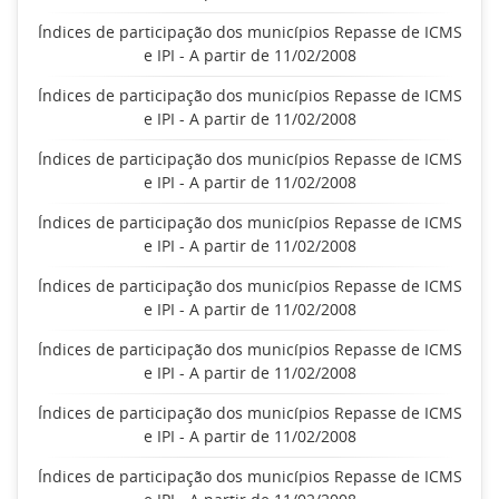
Índices de participação dos municípios Repasse de ICMS
e IPI - A partir de 11/02/2008
Índices de participação dos municípios Repasse de ICMS
e IPI - A partir de 11/02/2008
Índices de participação dos municípios Repasse de ICMS
e IPI - A partir de 11/02/2008
Índices de participação dos municípios Repasse de ICMS
e IPI - A partir de 11/02/2008
Índices de participação dos municípios Repasse de ICMS
e IPI - A partir de 11/02/2008
Índices de participação dos municípios Repasse de ICMS
e IPI - A partir de 11/02/2008
Índices de participação dos municípios Repasse de ICMS
e IPI - A partir de 11/02/2008
Índices de participação dos municípios Repasse de ICMS