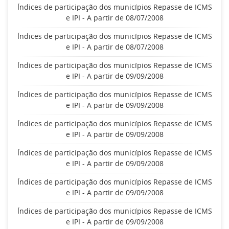
Índices de participação dos municípios Repasse de ICMS
e IPI - A partir de 08/07/2008
Índices de participação dos municípios Repasse de ICMS
e IPI - A partir de 08/07/2008
Índices de participação dos municípios Repasse de ICMS
e IPI - A partir de 09/09/2008
Índices de participação dos municípios Repasse de ICMS
e IPI - A partir de 09/09/2008
Índices de participação dos municípios Repasse de ICMS
e IPI - A partir de 09/09/2008
Índices de participação dos municípios Repasse de ICMS
e IPI - A partir de 09/09/2008
Índices de participação dos municípios Repasse de ICMS
e IPI - A partir de 09/09/2008
Índices de participação dos municípios Repasse de ICMS
e IPI - A partir de 09/09/2008