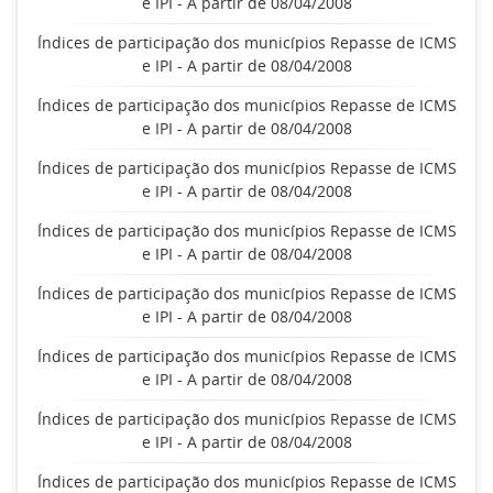
e IPI - A partir de 08/04/2008
Índices de participação dos municípios Repasse de ICMS
e IPI - A partir de 08/04/2008
Índices de participação dos municípios Repasse de ICMS
e IPI - A partir de 08/04/2008
Índices de participação dos municípios Repasse de ICMS
e IPI - A partir de 08/04/2008
Índices de participação dos municípios Repasse de ICMS
e IPI - A partir de 08/04/2008
Índices de participação dos municípios Repasse de ICMS
e IPI - A partir de 08/04/2008
Índices de participação dos municípios Repasse de ICMS
e IPI - A partir de 08/04/2008
Índices de participação dos municípios Repasse de ICMS
e IPI - A partir de 08/04/2008
Índices de participação dos municípios Repasse de ICMS