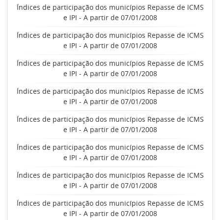
Índices de participação dos municípios Repasse de ICMS
e IPI - A partir de 07/01/2008
Índices de participação dos municípios Repasse de ICMS
e IPI - A partir de 07/01/2008
Índices de participação dos municípios Repasse de ICMS
e IPI - A partir de 07/01/2008
Índices de participação dos municípios Repasse de ICMS
e IPI - A partir de 07/01/2008
Índices de participação dos municípios Repasse de ICMS
e IPI - A partir de 07/01/2008
Índices de participação dos municípios Repasse de ICMS
e IPI - A partir de 07/01/2008
Índices de participação dos municípios Repasse de ICMS
e IPI - A partir de 07/01/2008
Índices de participação dos municípios Repasse de ICMS
e IPI - A partir de 07/01/2008