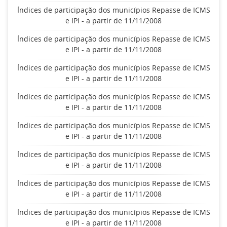
Índices de participação dos municípios Repasse de ICMS
e IPI - a partir de 11/11/2008
Índices de participação dos municípios Repasse de ICMS
e IPI - a partir de 11/11/2008
Índices de participação dos municípios Repasse de ICMS
e IPI - a partir de 11/11/2008
Índices de participação dos municípios Repasse de ICMS
e IPI - a partir de 11/11/2008
Índices de participação dos municípios Repasse de ICMS
e IPI - a partir de 11/11/2008
Índices de participação dos municípios Repasse de ICMS
e IPI - a partir de 11/11/2008
Índices de participação dos municípios Repasse de ICMS
e IPI - a partir de 11/11/2008
Índices de participação dos municípios Repasse de ICMS
e IPI - a partir de 11/11/2008