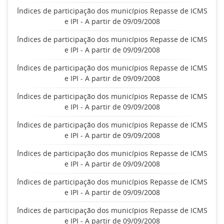
Índices de participação dos municípios Repasse de ICMS
e IPI - A partir de 09/09/2008
Índices de participação dos municípios Repasse de ICMS
e IPI - A partir de 09/09/2008
Índices de participação dos municípios Repasse de ICMS
e IPI - A partir de 09/09/2008
Índices de participação dos municípios Repasse de ICMS
e IPI - A partir de 09/09/2008
Índices de participação dos municípios Repasse de ICMS
e IPI - A partir de 09/09/2008
Índices de participação dos municípios Repasse de ICMS
e IPI - A partir de 09/09/2008
Índices de participação dos municípios Repasse de ICMS
e IPI - A partir de 09/09/2008
Índices de participação dos municípios Repasse de ICMS
e IPI - A partir de 09/09/2008