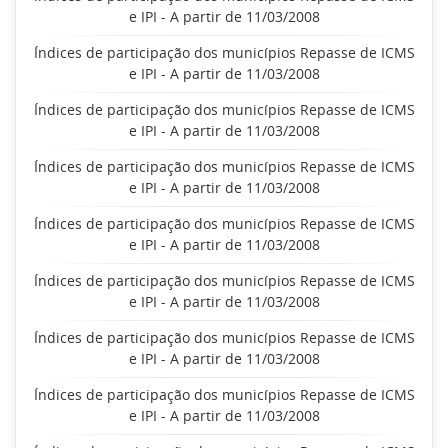
e IPI - A partir de 11/03/2008
Índices de participação dos municípios Repasse de ICMS
e IPI - A partir de 11/03/2008
Índices de participação dos municípios Repasse de ICMS
e IPI - A partir de 11/03/2008
Índices de participação dos municípios Repasse de ICMS
e IPI - A partir de 11/03/2008
Índices de participação dos municípios Repasse de ICMS
e IPI - A partir de 11/03/2008
Índices de participação dos municípios Repasse de ICMS
e IPI - A partir de 11/03/2008
Índices de participação dos municípios Repasse de ICMS
e IPI - A partir de 11/03/2008
Índices de participação dos municípios Repasse de ICMS
e IPI - A partir de 11/03/2008