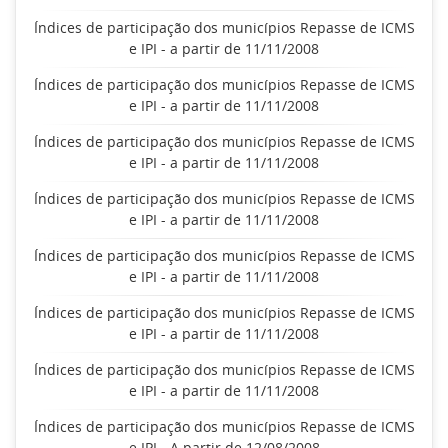
Índices de participação dos municípios Repasse de ICMS
e IPI - a partir de 11/11/2008
Índices de participação dos municípios Repasse de ICMS
e IPI - a partir de 11/11/2008
Índices de participação dos municípios Repasse de ICMS
e IPI - a partir de 11/11/2008
Índices de participação dos municípios Repasse de ICMS
e IPI - a partir de 11/11/2008
Índices de participação dos municípios Repasse de ICMS
e IPI - a partir de 11/11/2008
Índices de participação dos municípios Repasse de ICMS
e IPI - a partir de 11/11/2008
Índices de participação dos municípios Repasse de ICMS
e IPI - a partir de 11/11/2008
Índices de participação dos municípios Repasse de ICMS
e IPI - A partir de 12/08/2008