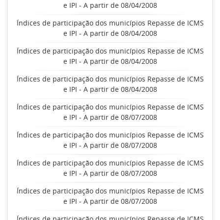
e IPI - A partir de 08/04/2008
Índices de participação dos municípios Repasse de ICMS
e IPI - A partir de 08/04/2008
Índices de participação dos municípios Repasse de ICMS
e IPI - A partir de 08/04/2008
Índices de participação dos municípios Repasse de ICMS
e IPI - A partir de 08/04/2008
Índices de participação dos municípios Repasse de ICMS
e IPI - A partir de 08/07/2008
Índices de participação dos municípios Repasse de ICMS
e IPI - A partir de 08/07/2008
Índices de participação dos municípios Repasse de ICMS
e IPI - A partir de 08/07/2008
Índices de participação dos municípios Repasse de ICMS
e IPI - A partir de 08/07/2008
Índices de participação dos municípios Repasse de ICMS