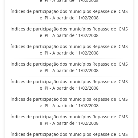
e IPI - A partir de 11/02/2008
Índices de participação dos municípios Repasse de ICMS
e IPI - A partir de 11/02/2008
Índices de participação dos municípios Repasse de ICMS
e IPI - A partir de 11/02/2008
Índices de participação dos municípios Repasse de ICMS
e IPI - A partir de 11/02/2008
Índices de participação dos municípios Repasse de ICMS
e IPI - A partir de 11/02/2008
Índices de participação dos municípios Repasse de ICMS
e IPI - A partir de 11/02/2008
Índices de participação dos municípios Repasse de ICMS
e IPI - A partir de 11/02/2008
Índices de participação dos municípios Repasse de ICMS
e IPI - A partir de 11/02/2008
Índices de participação dos municípios Repasse de ICMS