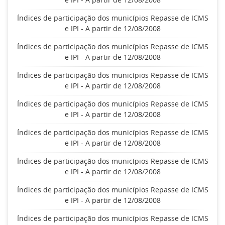
Índices de participação dos municípios Repasse de ICMS
e IPI - A partir de 12/08/2008
Índices de participação dos municípios Repasse de ICMS
e IPI - A partir de 12/08/2008
Índices de participação dos municípios Repasse de ICMS
e IPI - A partir de 12/08/2008
Índices de participação dos municípios Repasse de ICMS
e IPI - A partir de 12/08/2008
Índices de participação dos municípios Repasse de ICMS
e IPI - A partir de 12/08/2008
Índices de participação dos municípios Repasse de ICMS
e IPI - A partir de 12/08/2008
Índices de participação dos municípios Repasse de ICMS
e IPI - A partir de 12/08/2008
Índices de participação dos municípios Repasse de ICMS