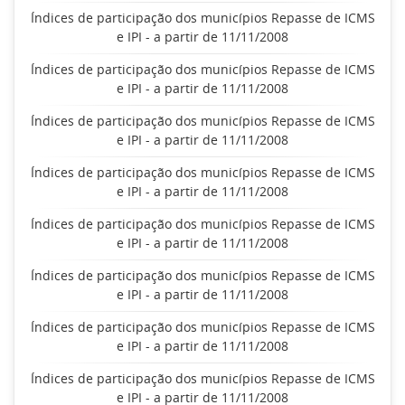
Índices de participação dos municípios Repasse de ICMS
e IPI - a partir de 11/11/2008
Índices de participação dos municípios Repasse de ICMS
e IPI - a partir de 11/11/2008
Índices de participação dos municípios Repasse de ICMS
e IPI - a partir de 11/11/2008
Índices de participação dos municípios Repasse de ICMS
e IPI - a partir de 11/11/2008
Índices de participação dos municípios Repasse de ICMS
e IPI - a partir de 11/11/2008
Índices de participação dos municípios Repasse de ICMS
e IPI - a partir de 11/11/2008
Índices de participação dos municípios Repasse de ICMS
e IPI - a partir de 11/11/2008
Índices de participação dos municípios Repasse de ICMS
e IPI - a partir de 11/11/2008