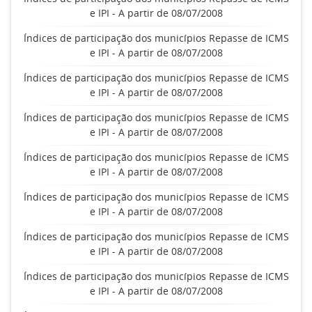
e IPI - A partir de 08/07/2008
Índices de participação dos municípios Repasse de ICMS
e IPI - A partir de 08/07/2008
Índices de participação dos municípios Repasse de ICMS
e IPI - A partir de 08/07/2008
Índices de participação dos municípios Repasse de ICMS
e IPI - A partir de 08/07/2008
Índices de participação dos municípios Repasse de ICMS
e IPI - A partir de 08/07/2008
Índices de participação dos municípios Repasse de ICMS
e IPI - A partir de 08/07/2008
Índices de participação dos municípios Repasse de ICMS
e IPI - A partir de 08/07/2008
Índices de participação dos municípios Repasse de ICMS
e IPI - A partir de 08/07/2008