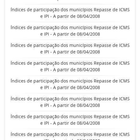
Índices de participação dos municípios Repasse de ICMS
e IPI - A partir de 08/04/2008
Índices de participação dos municípios Repasse de ICMS
e IPI - A partir de 08/04/2008
Índices de participação dos municípios Repasse de ICMS
e IPI - A partir de 08/04/2008
Índices de participação dos municípios Repasse de ICMS
e IPI - A partir de 08/04/2008
Índices de participação dos municípios Repasse de ICMS
e IPI - A partir de 08/04/2008
Índices de participação dos municípios Repasse de ICMS
e IPI - A partir de 08/04/2008
Índices de participação dos municípios Repasse de ICMS
e IPI - A partir de 08/04/2008
Índices de participação dos municípios Repasse de ICMS