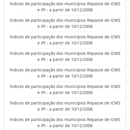
Índices de participação dos municípios Repasse de ICMS
e IPI - a partir de 10/12/2008
Índices de participação dos municípios Repasse de ICMS
e IPI - a partir de 10/12/2008
Índices de participação dos municípios Repasse de ICMS
e IPI - a partir de 10/12/2008
Índices de participação dos municípios Repasse de ICMS
e IPI - a partir de 10/12/2008
Índices de participação dos municípios Repasse de ICMS
e IPI - a partir de 10/12/2008
Índices de participação dos municípios Repasse de ICMS
e IPI - a partir de 10/12/2008
Índices de participação dos municípios Repasse de ICMS
e IPI - a partir de 10/12/2008
Índices de participação dos municípios Repasse de ICMS
e IPI - a partir de 10/12/2008