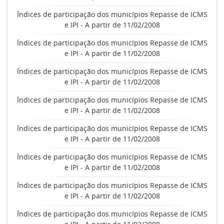
Índices de participação dos municípios Repasse de ICMS
e IPI - A partir de 11/02/2008
Índices de participação dos municípios Repasse de ICMS
e IPI - A partir de 11/02/2008
Índices de participação dos municípios Repasse de ICMS
e IPI - A partir de 11/02/2008
Índices de participação dos municípios Repasse de ICMS
e IPI - A partir de 11/02/2008
Índices de participação dos municípios Repasse de ICMS
e IPI - A partir de 11/02/2008
Índices de participação dos municípios Repasse de ICMS
e IPI - A partir de 11/02/2008
Índices de participação dos municípios Repasse de ICMS
e IPI - A partir de 11/02/2008
Índices de participação dos municípios Repasse de ICMS