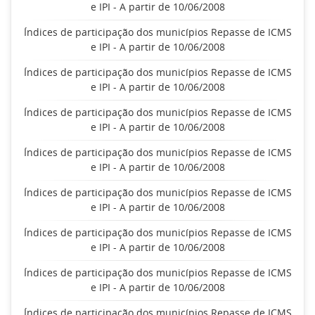
e IPI - A partir de 10/06/2008
Índices de participação dos municípios Repasse de ICMS
e IPI - A partir de 10/06/2008
Índices de participação dos municípios Repasse de ICMS
e IPI - A partir de 10/06/2008
Índices de participação dos municípios Repasse de ICMS
e IPI - A partir de 10/06/2008
Índices de participação dos municípios Repasse de ICMS
e IPI - A partir de 10/06/2008
Índices de participação dos municípios Repasse de ICMS
e IPI - A partir de 10/06/2008
Índices de participação dos municípios Repasse de ICMS
e IPI - A partir de 10/06/2008
Índices de participação dos municípios Repasse de ICMS
e IPI - A partir de 10/06/2008
Índices de participação dos municípios Repasse de ICMS