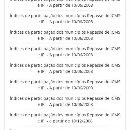
e IPI - A partir de 10/06/2008
Índices de participação dos municípios Repasse de ICMS
e IPI - A partir de 10/06/2008
Índices de participação dos municípios Repasse de ICMS
e IPI - A partir de 10/06/2008
Índices de participação dos municípios Repasse de ICMS
e IPI - A partir de 10/06/2008
Índices de participação dos municípios Repasse de ICMS
e IPI - A partir de 10/06/2008
Índices de participação dos municípios Repasse de ICMS
e IPI - A partir de 10/06/2008
Índices de participação dos municípios Repasse de ICMS
e IPI - A partir de 10/06/2008
Índices de participação dos municípios Repasse de ICMS
e IPI - a partir de 10/12/2008