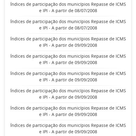
Índices de participação dos municípios Repasse de ICMS
e IPI - A partir de 08/07/2008
Índices de participação dos municípios Repasse de ICMS
e IPI - A partir de 08/07/2008
Índices de participação dos municípios Repasse de ICMS
e IPI - A partir de 09/09/2008
Índices de participação dos municípios Repasse de ICMS
e IPI - A partir de 09/09/2008
Índices de participação dos municípios Repasse de ICMS
e IPI - A partir de 09/09/2008
Índices de participação dos municípios Repasse de ICMS
e IPI - A partir de 09/09/2008
Índices de participação dos municípios Repasse de ICMS
e IPI - A partir de 09/09/2008
Índices de participação dos municípios Repasse de ICMS
e IPI - A partir de 09/09/2008