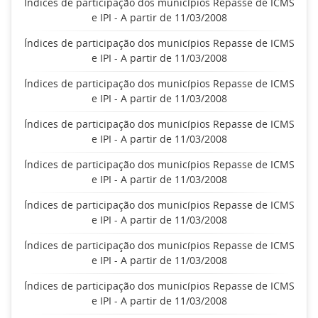
Índices de participação dos municípios Repasse de ICMS
e IPI - A partir de 11/03/2008
Índices de participação dos municípios Repasse de ICMS
e IPI - A partir de 11/03/2008
Índices de participação dos municípios Repasse de ICMS
e IPI - A partir de 11/03/2008
Índices de participação dos municípios Repasse de ICMS
e IPI - A partir de 11/03/2008
Índices de participação dos municípios Repasse de ICMS
e IPI - A partir de 11/03/2008
Índices de participação dos municípios Repasse de ICMS
e IPI - A partir de 11/03/2008
Índices de participação dos municípios Repasse de ICMS
e IPI - A partir de 11/03/2008
Índices de participação dos municípios Repasse de ICMS
e IPI - A partir de 11/03/2008