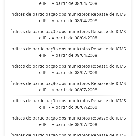
e IPI - A partir de 08/04/2008
Índices de participação dos municípios Repasse de ICMS
e IPI - A partir de 08/04/2008
Índices de participação dos municípios Repasse de ICMS
e IPI - A partir de 08/04/2008
Índices de participação dos municípios Repasse de ICMS
e IPI - A partir de 08/04/2008
Índices de participação dos municípios Repasse de ICMS
e IPI - A partir de 08/07/2008
Índices de participação dos municípios Repasse de ICMS
e IPI - A partir de 08/07/2008
Índices de participação dos municípios Repasse de ICMS
e IPI - A partir de 08/07/2008
Índices de participação dos municípios Repasse de ICMS
e IPI - A partir de 08/07/2008
Índices de participação dos municípios Repasse de ICMS