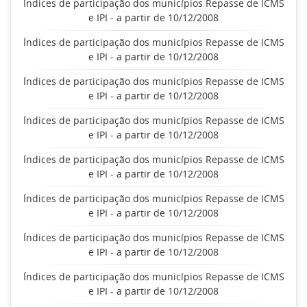
Índices de participação dos municípios Repasse de ICMS
e IPI - a partir de 10/12/2008
Índices de participação dos municípios Repasse de ICMS
e IPI - a partir de 10/12/2008
Índices de participação dos municípios Repasse de ICMS
e IPI - a partir de 10/12/2008
Índices de participação dos municípios Repasse de ICMS
e IPI - a partir de 10/12/2008
Índices de participação dos municípios Repasse de ICMS
e IPI - a partir de 10/12/2008
Índices de participação dos municípios Repasse de ICMS
e IPI - a partir de 10/12/2008
Índices de participação dos municípios Repasse de ICMS
e IPI - a partir de 10/12/2008
Índices de participação dos municípios Repasse de ICMS
e IPI - a partir de 10/12/2008