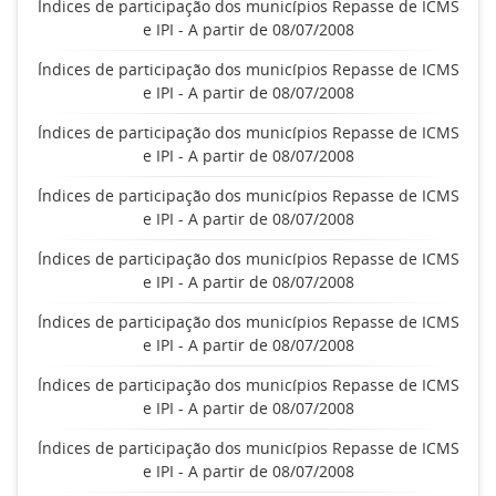
Índices de participação dos municípios Repasse de ICMS
e IPI - A partir de 08/07/2008
Índices de participação dos municípios Repasse de ICMS
e IPI - A partir de 08/07/2008
Índices de participação dos municípios Repasse de ICMS
e IPI - A partir de 08/07/2008
Índices de participação dos municípios Repasse de ICMS
e IPI - A partir de 08/07/2008
Índices de participação dos municípios Repasse de ICMS
e IPI - A partir de 08/07/2008
Índices de participação dos municípios Repasse de ICMS
e IPI - A partir de 08/07/2008
Índices de participação dos municípios Repasse de ICMS
e IPI - A partir de 08/07/2008
Índices de participação dos municípios Repasse de ICMS
e IPI - A partir de 08/07/2008