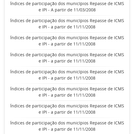
Índices de participação dos municípios Repasse de ICMS
e IPI - A partir de 11/03/2008
Índices de participação dos municípios Repasse de ICMS
e IPI - a partir de 11/11/2008
Índices de participação dos municípios Repasse de ICMS
e IPI - a partir de 11/11/2008
Índices de participação dos municípios Repasse de ICMS
e IPI - a partir de 11/11/2008
Índices de participação dos municípios Repasse de ICMS
e IPI - a partir de 11/11/2008
Índices de participação dos municípios Repasse de ICMS
e IPI - a partir de 11/11/2008
Índices de participação dos municípios Repasse de ICMS
e IPI - a partir de 11/11/2008
Índices de participação dos municípios Repasse de ICMS
e IPI - a partir de 11/11/2008