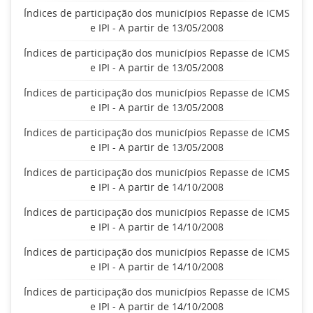
Índices de participação dos municípios Repasse de ICMS
e IPI - A partir de 13/05/2008
Índices de participação dos municípios Repasse de ICMS
e IPI - A partir de 13/05/2008
Índices de participação dos municípios Repasse de ICMS
e IPI - A partir de 13/05/2008
Índices de participação dos municípios Repasse de ICMS
e IPI - A partir de 13/05/2008
Índices de participação dos municípios Repasse de ICMS
e IPI - A partir de 14/10/2008
Índices de participação dos municípios Repasse de ICMS
e IPI - A partir de 14/10/2008
Índices de participação dos municípios Repasse de ICMS
e IPI - A partir de 14/10/2008
Índices de participação dos municípios Repasse de ICMS
e IPI - A partir de 14/10/2008