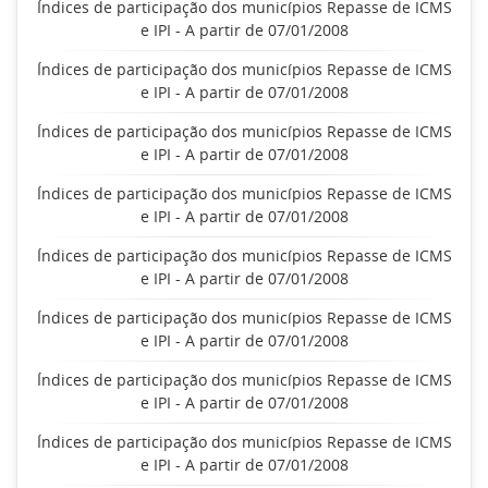
Índices de participação dos municípios Repasse de ICMS
e IPI - A partir de 07/01/2008
Índices de participação dos municípios Repasse de ICMS
e IPI - A partir de 07/01/2008
Índices de participação dos municípios Repasse de ICMS
e IPI - A partir de 07/01/2008
Índices de participação dos municípios Repasse de ICMS
e IPI - A partir de 07/01/2008
Índices de participação dos municípios Repasse de ICMS
e IPI - A partir de 07/01/2008
Índices de participação dos municípios Repasse de ICMS
e IPI - A partir de 07/01/2008
Índices de participação dos municípios Repasse de ICMS
e IPI - A partir de 07/01/2008
Índices de participação dos municípios Repasse de ICMS
e IPI - A partir de 07/01/2008