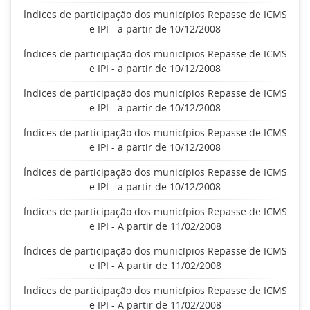
Índices de participação dos municípios Repasse de ICMS
e IPI - a partir de 10/12/2008
Índices de participação dos municípios Repasse de ICMS
e IPI - a partir de 10/12/2008
Índices de participação dos municípios Repasse de ICMS
e IPI - a partir de 10/12/2008
Índices de participação dos municípios Repasse de ICMS
e IPI - a partir de 10/12/2008
Índices de participação dos municípios Repasse de ICMS
e IPI - a partir de 10/12/2008
Índices de participação dos municípios Repasse de ICMS
e IPI - A partir de 11/02/2008
Índices de participação dos municípios Repasse de ICMS
e IPI - A partir de 11/02/2008
Índices de participação dos municípios Repasse de ICMS
e IPI - A partir de 11/02/2008