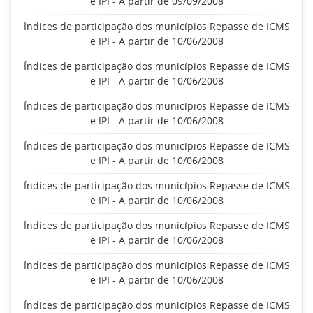
e IPI - A partir de 09/09/2008
Índices de participação dos municípios Repasse de ICMS
e IPI - A partir de 10/06/2008
Índices de participação dos municípios Repasse de ICMS
e IPI - A partir de 10/06/2008
Índices de participação dos municípios Repasse de ICMS
e IPI - A partir de 10/06/2008
Índices de participação dos municípios Repasse de ICMS
e IPI - A partir de 10/06/2008
Índices de participação dos municípios Repasse de ICMS
e IPI - A partir de 10/06/2008
Índices de participação dos municípios Repasse de ICMS
e IPI - A partir de 10/06/2008
Índices de participação dos municípios Repasse de ICMS
e IPI - A partir de 10/06/2008
Índices de participação dos municípios Repasse de ICMS