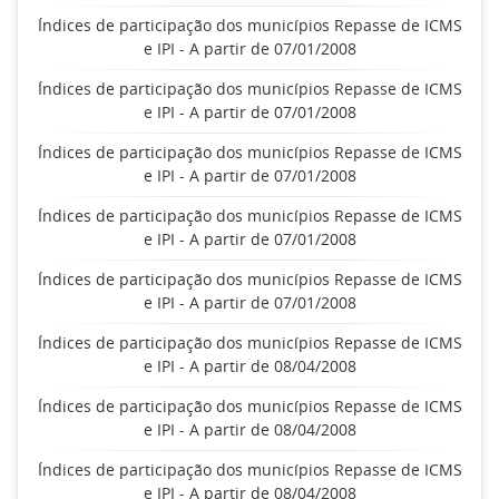
Índices de participação dos municípios Repasse de ICMS
e IPI - A partir de 07/01/2008
Índices de participação dos municípios Repasse de ICMS
e IPI - A partir de 07/01/2008
Índices de participação dos municípios Repasse de ICMS
e IPI - A partir de 07/01/2008
Índices de participação dos municípios Repasse de ICMS
e IPI - A partir de 07/01/2008
Índices de participação dos municípios Repasse de ICMS
e IPI - A partir de 07/01/2008
Índices de participação dos municípios Repasse de ICMS
e IPI - A partir de 08/04/2008
Índices de participação dos municípios Repasse de ICMS
e IPI - A partir de 08/04/2008
Índices de participação dos municípios Repasse de ICMS
e IPI - A partir de 08/04/2008