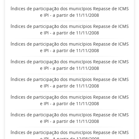
Índices de participação dos municípios Repasse de ICMS
e IPI - a partir de 11/11/2008
Índices de participação dos municípios Repasse de ICMS
e IPI - a partir de 11/11/2008
Índices de participação dos municípios Repasse de ICMS
e IPI - a partir de 11/11/2008
Índices de participação dos municípios Repasse de ICMS
e IPI - a partir de 11/11/2008
Índices de participação dos municípios Repasse de ICMS
e IPI - a partir de 11/11/2008
Índices de participação dos municípios Repasse de ICMS
e IPI - a partir de 11/11/2008
Índices de participação dos municípios Repasse de ICMS
e IPI - a partir de 11/11/2008
Índices de participação dos municípios Repasse de ICMS
e IPI - A partir de 12/08/2008