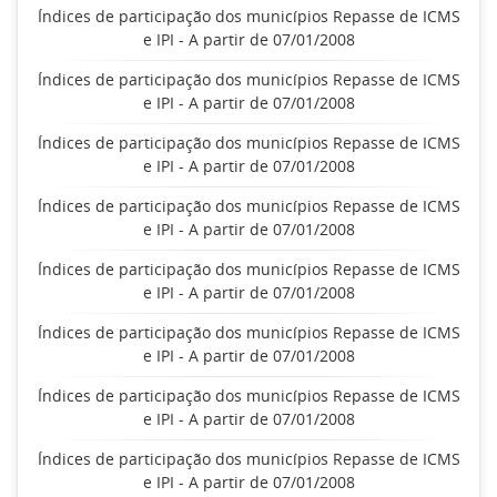
Índices de participação dos municípios Repasse de ICMS
e IPI - A partir de 07/01/2008
Índices de participação dos municípios Repasse de ICMS
e IPI - A partir de 07/01/2008
Índices de participação dos municípios Repasse de ICMS
e IPI - A partir de 07/01/2008
Índices de participação dos municípios Repasse de ICMS
e IPI - A partir de 07/01/2008
Índices de participação dos municípios Repasse de ICMS
e IPI - A partir de 07/01/2008
Índices de participação dos municípios Repasse de ICMS
e IPI - A partir de 07/01/2008
Índices de participação dos municípios Repasse de ICMS
e IPI - A partir de 07/01/2008
Índices de participação dos municípios Repasse de ICMS
e IPI - A partir de 07/01/2008