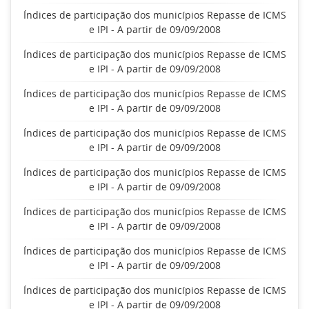
Índices de participação dos municípios Repasse de ICMS
e IPI - A partir de 09/09/2008
Índices de participação dos municípios Repasse de ICMS
e IPI - A partir de 09/09/2008
Índices de participação dos municípios Repasse de ICMS
e IPI - A partir de 09/09/2008
Índices de participação dos municípios Repasse de ICMS
e IPI - A partir de 09/09/2008
Índices de participação dos municípios Repasse de ICMS
e IPI - A partir de 09/09/2008
Índices de participação dos municípios Repasse de ICMS
e IPI - A partir de 09/09/2008
Índices de participação dos municípios Repasse de ICMS
e IPI - A partir de 09/09/2008
Índices de participação dos municípios Repasse de ICMS
e IPI - A partir de 09/09/2008