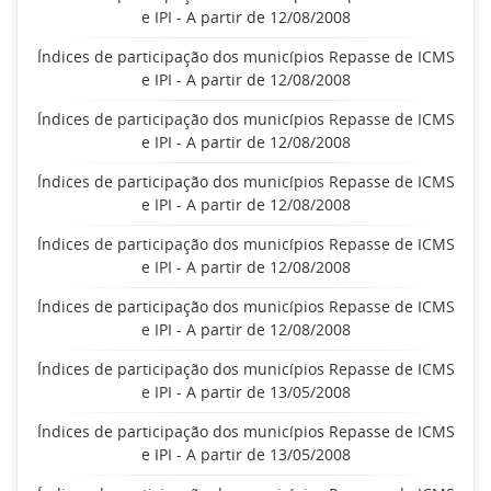
e IPI - A partir de 12/08/2008
Índices de participação dos municípios Repasse de ICMS
e IPI - A partir de 12/08/2008
Índices de participação dos municípios Repasse de ICMS
e IPI - A partir de 12/08/2008
Índices de participação dos municípios Repasse de ICMS
e IPI - A partir de 12/08/2008
Índices de participação dos municípios Repasse de ICMS
e IPI - A partir de 12/08/2008
Índices de participação dos municípios Repasse de ICMS
e IPI - A partir de 12/08/2008
Índices de participação dos municípios Repasse de ICMS
e IPI - A partir de 13/05/2008
Índices de participação dos municípios Repasse de ICMS
e IPI - A partir de 13/05/2008