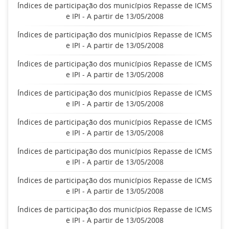
Índices de participação dos municípios Repasse de ICMS
e IPI - A partir de 13/05/2008
Índices de participação dos municípios Repasse de ICMS
e IPI - A partir de 13/05/2008
Índices de participação dos municípios Repasse de ICMS
e IPI - A partir de 13/05/2008
Índices de participação dos municípios Repasse de ICMS
e IPI - A partir de 13/05/2008
Índices de participação dos municípios Repasse de ICMS
e IPI - A partir de 13/05/2008
Índices de participação dos municípios Repasse de ICMS
e IPI - A partir de 13/05/2008
Índices de participação dos municípios Repasse de ICMS
e IPI - A partir de 13/05/2008
Índices de participação dos municípios Repasse de ICMS
e IPI - A partir de 13/05/2008