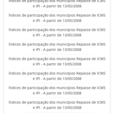
Índices de participação dos municípios Repasse de ICMS
e IPI - A partir de 13/05/2008
Índices de participação dos municípios Repasse de ICMS
e IPI - A partir de 13/05/2008
Índices de participação dos municípios Repasse de ICMS
e IPI - A partir de 13/05/2008
Índices de participação dos municípios Repasse de ICMS
e IPI - A partir de 13/05/2008
Índices de participação dos municípios Repasse de ICMS
e IPI - A partir de 13/05/2008
Índices de participação dos municípios Repasse de ICMS
e IPI - A partir de 13/05/2008
Índices de participação dos municípios Repasse de ICMS
e IPI - A partir de 13/05/2008
Índices de participação dos municípios Repasse de ICMS
e IPI - A partir de 13/05/2008