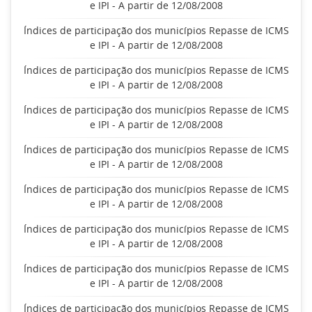
e IPI - A partir de 12/08/2008
Índices de participação dos municípios Repasse de ICMS
e IPI - A partir de 12/08/2008
Índices de participação dos municípios Repasse de ICMS
e IPI - A partir de 12/08/2008
Índices de participação dos municípios Repasse de ICMS
e IPI - A partir de 12/08/2008
Índices de participação dos municípios Repasse de ICMS
e IPI - A partir de 12/08/2008
Índices de participação dos municípios Repasse de ICMS
e IPI - A partir de 12/08/2008
Índices de participação dos municípios Repasse de ICMS
e IPI - A partir de 12/08/2008
Índices de participação dos municípios Repasse de ICMS
e IPI - A partir de 12/08/2008
Índices de participação dos municípios Repasse de ICMS