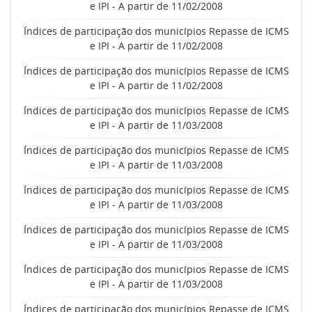
e IPI - A partir de 11/02/2008
Índices de participação dos municípios Repasse de ICMS
e IPI - A partir de 11/02/2008
Índices de participação dos municípios Repasse de ICMS
e IPI - A partir de 11/02/2008
Índices de participação dos municípios Repasse de ICMS
e IPI - A partir de 11/03/2008
Índices de participação dos municípios Repasse de ICMS
e IPI - A partir de 11/03/2008
Índices de participação dos municípios Repasse de ICMS
e IPI - A partir de 11/03/2008
Índices de participação dos municípios Repasse de ICMS
e IPI - A partir de 11/03/2008
Índices de participação dos municípios Repasse de ICMS
e IPI - A partir de 11/03/2008
Índices de participação dos municípios Repasse de ICMS