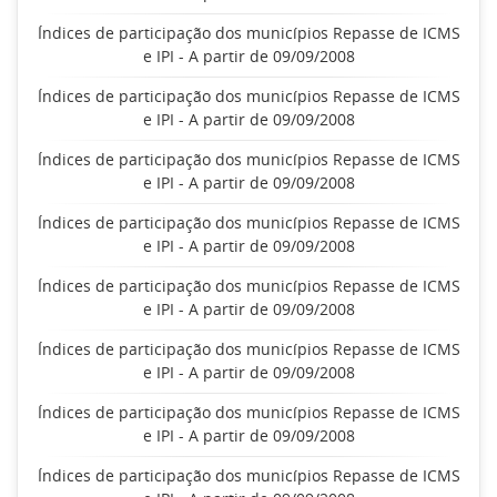
Índices de participação dos municípios Repasse de ICMS
e IPI - A partir de 09/09/2008
Índices de participação dos municípios Repasse de ICMS
e IPI - A partir de 09/09/2008
Índices de participação dos municípios Repasse de ICMS
e IPI - A partir de 09/09/2008
Índices de participação dos municípios Repasse de ICMS
e IPI - A partir de 09/09/2008
Índices de participação dos municípios Repasse de ICMS
e IPI - A partir de 09/09/2008
Índices de participação dos municípios Repasse de ICMS
e IPI - A partir de 09/09/2008
Índices de participação dos municípios Repasse de ICMS
e IPI - A partir de 09/09/2008
Índices de participação dos municípios Repasse de ICMS