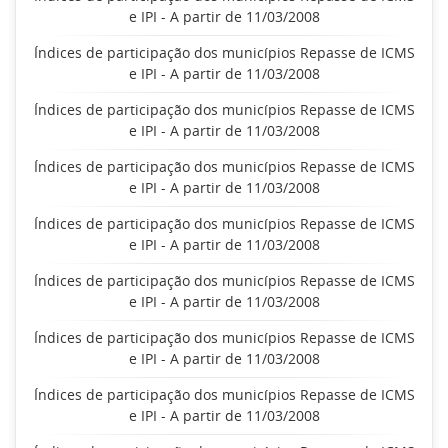
e IPI - A partir de 11/03/2008
Índices de participação dos municípios Repasse de ICMS
e IPI - A partir de 11/03/2008
Índices de participação dos municípios Repasse de ICMS
e IPI - A partir de 11/03/2008
Índices de participação dos municípios Repasse de ICMS
e IPI - A partir de 11/03/2008
Índices de participação dos municípios Repasse de ICMS
e IPI - A partir de 11/03/2008
Índices de participação dos municípios Repasse de ICMS
e IPI - A partir de 11/03/2008
Índices de participação dos municípios Repasse de ICMS
e IPI - A partir de 11/03/2008
Índices de participação dos municípios Repasse de ICMS
e IPI - A partir de 11/03/2008