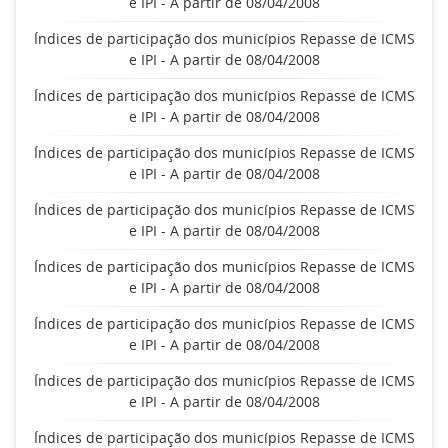
e IPI - A partir de 08/04/2008
Índices de participação dos municípios Repasse de ICMS
e IPI - A partir de 08/04/2008
Índices de participação dos municípios Repasse de ICMS
e IPI - A partir de 08/04/2008
Índices de participação dos municípios Repasse de ICMS
e IPI - A partir de 08/04/2008
Índices de participação dos municípios Repasse de ICMS
e IPI - A partir de 08/04/2008
Índices de participação dos municípios Repasse de ICMS
e IPI - A partir de 08/04/2008
Índices de participação dos municípios Repasse de ICMS
e IPI - A partir de 08/04/2008
Índices de participação dos municípios Repasse de ICMS
e IPI - A partir de 08/04/2008
Índices de participação dos municípios Repasse de ICMS