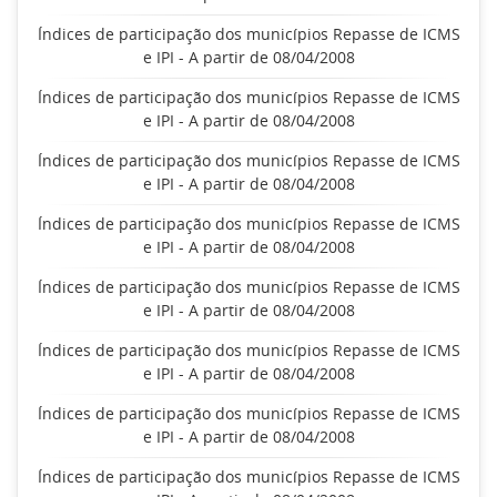
Índices de participação dos municípios Repasse de ICMS
e IPI - A partir de 08/04/2008
Índices de participação dos municípios Repasse de ICMS
e IPI - A partir de 08/04/2008
Índices de participação dos municípios Repasse de ICMS
e IPI - A partir de 08/04/2008
Índices de participação dos municípios Repasse de ICMS
e IPI - A partir de 08/04/2008
Índices de participação dos municípios Repasse de ICMS
e IPI - A partir de 08/04/2008
Índices de participação dos municípios Repasse de ICMS
e IPI - A partir de 08/04/2008
Índices de participação dos municípios Repasse de ICMS
e IPI - A partir de 08/04/2008
Índices de participação dos municípios Repasse de ICMS