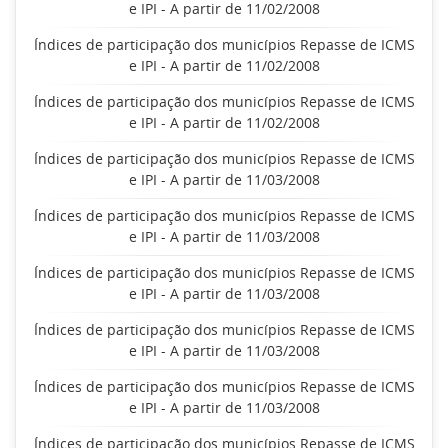
e IPI - A partir de 11/02/2008
Índices de participação dos municípios Repasse de ICMS
e IPI - A partir de 11/02/2008
Índices de participação dos municípios Repasse de ICMS
e IPI - A partir de 11/02/2008
Índices de participação dos municípios Repasse de ICMS
e IPI - A partir de 11/03/2008
Índices de participação dos municípios Repasse de ICMS
e IPI - A partir de 11/03/2008
Índices de participação dos municípios Repasse de ICMS
e IPI - A partir de 11/03/2008
Índices de participação dos municípios Repasse de ICMS
e IPI - A partir de 11/03/2008
Índices de participação dos municípios Repasse de ICMS
e IPI - A partir de 11/03/2008
Índices de participação dos municípios Repasse de ICMS