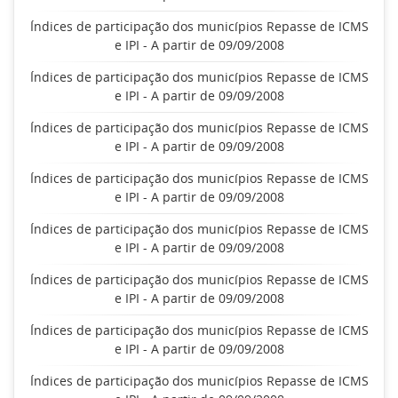
Índices de participação dos municípios Repasse de ICMS
e IPI - A partir de 09/09/2008
Índices de participação dos municípios Repasse de ICMS
e IPI - A partir de 09/09/2008
Índices de participação dos municípios Repasse de ICMS
e IPI - A partir de 09/09/2008
Índices de participação dos municípios Repasse de ICMS
e IPI - A partir de 09/09/2008
Índices de participação dos municípios Repasse de ICMS
e IPI - A partir de 09/09/2008
Índices de participação dos municípios Repasse de ICMS
e IPI - A partir de 09/09/2008
Índices de participação dos municípios Repasse de ICMS
e IPI - A partir de 09/09/2008
Índices de participação dos municípios Repasse de ICMS