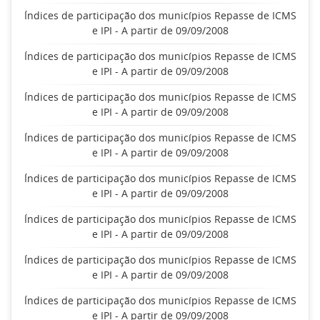
Índices de participação dos municípios Repasse de ICMS
e IPI - A partir de 09/09/2008
Índices de participação dos municípios Repasse de ICMS
e IPI - A partir de 09/09/2008
Índices de participação dos municípios Repasse de ICMS
e IPI - A partir de 09/09/2008
Índices de participação dos municípios Repasse de ICMS
e IPI - A partir de 09/09/2008
Índices de participação dos municípios Repasse de ICMS
e IPI - A partir de 09/09/2008
Índices de participação dos municípios Repasse de ICMS
e IPI - A partir de 09/09/2008
Índices de participação dos municípios Repasse de ICMS
e IPI - A partir de 09/09/2008
Índices de participação dos municípios Repasse de ICMS
e IPI - A partir de 09/09/2008