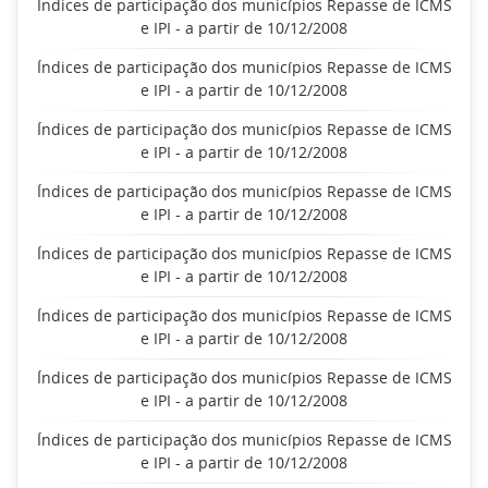
Índices de participação dos municípios Repasse de ICMS
e IPI - a partir de 10/12/2008
Índices de participação dos municípios Repasse de ICMS
e IPI - a partir de 10/12/2008
Índices de participação dos municípios Repasse de ICMS
e IPI - a partir de 10/12/2008
Índices de participação dos municípios Repasse de ICMS
e IPI - a partir de 10/12/2008
Índices de participação dos municípios Repasse de ICMS
e IPI - a partir de 10/12/2008
Índices de participação dos municípios Repasse de ICMS
e IPI - a partir de 10/12/2008
Índices de participação dos municípios Repasse de ICMS
e IPI - a partir de 10/12/2008
Índices de participação dos municípios Repasse de ICMS
e IPI - a partir de 10/12/2008