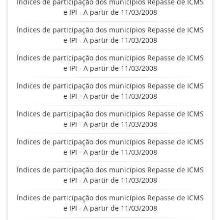
Índices de participação dos municípios Repasse de ICMS
e IPI - A partir de 11/03/2008
Índices de participação dos municípios Repasse de ICMS
e IPI - A partir de 11/03/2008
Índices de participação dos municípios Repasse de ICMS
e IPI - A partir de 11/03/2008
Índices de participação dos municípios Repasse de ICMS
e IPI - A partir de 11/03/2008
Índices de participação dos municípios Repasse de ICMS
e IPI - A partir de 11/03/2008
Índices de participação dos municípios Repasse de ICMS
e IPI - A partir de 11/03/2008
Índices de participação dos municípios Repasse de ICMS
e IPI - A partir de 11/03/2008
Índices de participação dos municípios Repasse de ICMS
e IPI - A partir de 11/03/2008