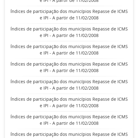
e IPI - A partir de 11/02/2008
Índices de participação dos municípios Repasse de ICMS
e IPI - A partir de 11/02/2008
Índices de participação dos municípios Repasse de ICMS
e IPI - A partir de 11/02/2008
Índices de participação dos municípios Repasse de ICMS
e IPI - A partir de 11/02/2008
Índices de participação dos municípios Repasse de ICMS
e IPI - A partir de 11/02/2008
Índices de participação dos municípios Repasse de ICMS
e IPI - A partir de 11/02/2008
Índices de participação dos municípios Repasse de ICMS
e IPI - A partir de 11/02/2008
Índices de participação dos municípios Repasse de ICMS
e IPI - A partir de 11/02/2008
Índices de participação dos municípios Repasse de ICMS