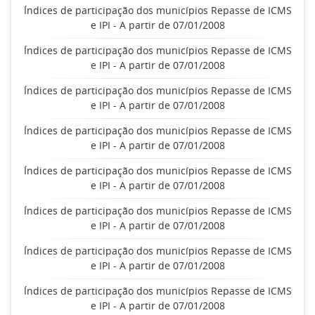
Índices de participação dos municípios Repasse de ICMS
e IPI - A partir de 07/01/2008
Índices de participação dos municípios Repasse de ICMS
e IPI - A partir de 07/01/2008
Índices de participação dos municípios Repasse de ICMS
e IPI - A partir de 07/01/2008
Índices de participação dos municípios Repasse de ICMS
e IPI - A partir de 07/01/2008
Índices de participação dos municípios Repasse de ICMS
e IPI - A partir de 07/01/2008
Índices de participação dos municípios Repasse de ICMS
e IPI - A partir de 07/01/2008
Índices de participação dos municípios Repasse de ICMS
e IPI - A partir de 07/01/2008
Índices de participação dos municípios Repasse de ICMS
e IPI - A partir de 07/01/2008