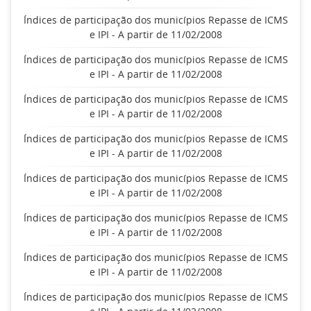
Índices de participação dos municípios Repasse de ICMS
e IPI - A partir de 11/02/2008
Índices de participação dos municípios Repasse de ICMS
e IPI - A partir de 11/02/2008
Índices de participação dos municípios Repasse de ICMS
e IPI - A partir de 11/02/2008
Índices de participação dos municípios Repasse de ICMS
e IPI - A partir de 11/02/2008
Índices de participação dos municípios Repasse de ICMS
e IPI - A partir de 11/02/2008
Índices de participação dos municípios Repasse de ICMS
e IPI - A partir de 11/02/2008
Índices de participação dos municípios Repasse de ICMS
e IPI - A partir de 11/02/2008
Índices de participação dos municípios Repasse de ICMS