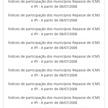
Índices de participação dos municípios Repasse de ICMS
e IPI - A partir de 08/07/2008
Índices de participação dos municípios Repasse de ICMS
e IPI - A partir de 08/07/2008
Índices de participação dos municípios Repasse de ICMS
e IPI - A partir de 08/07/2008
Índices de participação dos municípios Repasse de ICMS
e IPI - A partir de 08/07/2008
Índices de participação dos municípios Repasse de ICMS
e IPI - A partir de 08/07/2008
Índices de participação dos municípios Repasse de ICMS
e IPI - A partir de 08/07/2008
Índices de participação dos municípios Repasse de ICMS
e IPI - A partir de 08/07/2008
Índices de participação dos municípios Repasse de ICMS
e IPI - A partir de 08/07/2008