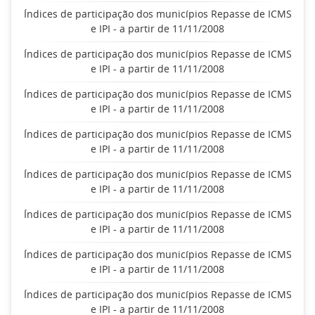
Índices de participação dos municípios Repasse de ICMS
e IPI - a partir de 11/11/2008
Índices de participação dos municípios Repasse de ICMS
e IPI - a partir de 11/11/2008
Índices de participação dos municípios Repasse de ICMS
e IPI - a partir de 11/11/2008
Índices de participação dos municípios Repasse de ICMS
e IPI - a partir de 11/11/2008
Índices de participação dos municípios Repasse de ICMS
e IPI - a partir de 11/11/2008
Índices de participação dos municípios Repasse de ICMS
e IPI - a partir de 11/11/2008
Índices de participação dos municípios Repasse de ICMS
e IPI - a partir de 11/11/2008
Índices de participação dos municípios Repasse de ICMS
e IPI - a partir de 11/11/2008