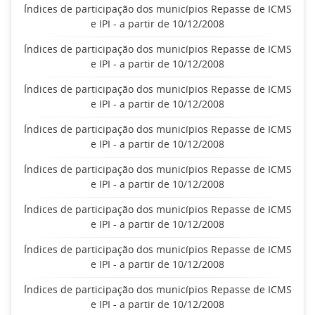
Índices de participação dos municípios Repasse de ICMS
e IPI - a partir de 10/12/2008
Índices de participação dos municípios Repasse de ICMS
e IPI - a partir de 10/12/2008
Índices de participação dos municípios Repasse de ICMS
e IPI - a partir de 10/12/2008
Índices de participação dos municípios Repasse de ICMS
e IPI - a partir de 10/12/2008
Índices de participação dos municípios Repasse de ICMS
e IPI - a partir de 10/12/2008
Índices de participação dos municípios Repasse de ICMS
e IPI - a partir de 10/12/2008
Índices de participação dos municípios Repasse de ICMS
e IPI - a partir de 10/12/2008
Índices de participação dos municípios Repasse de ICMS
e IPI - a partir de 10/12/2008