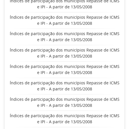
Índices de participação dos municípios Repasse de ICMS
e IPI - A partir de 13/05/2008
Índices de participação dos municípios Repasse de ICMS
e IPI - A partir de 13/05/2008
Índices de participação dos municípios Repasse de ICMS
e IPI - A partir de 13/05/2008
Índices de participação dos municípios Repasse de ICMS
e IPI - A partir de 13/05/2008
Índices de participação dos municípios Repasse de ICMS
e IPI - A partir de 13/05/2008
Índices de participação dos municípios Repasse de ICMS
e IPI - A partir de 13/05/2008
Índices de participação dos municípios Repasse de ICMS
e IPI - A partir de 13/05/2008
Índices de participação dos municípios Repasse de ICMS
e IPI - A partir de 13/05/2008