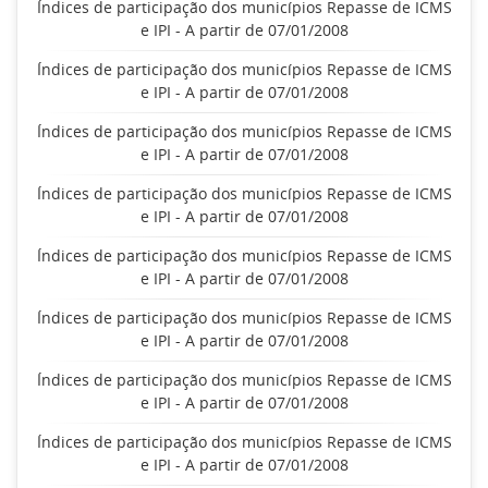
Índices de participação dos municípios Repasse de ICMS
e IPI - A partir de 07/01/2008
Índices de participação dos municípios Repasse de ICMS
e IPI - A partir de 07/01/2008
Índices de participação dos municípios Repasse de ICMS
e IPI - A partir de 07/01/2008
Índices de participação dos municípios Repasse de ICMS
e IPI - A partir de 07/01/2008
Índices de participação dos municípios Repasse de ICMS
e IPI - A partir de 07/01/2008
Índices de participação dos municípios Repasse de ICMS
e IPI - A partir de 07/01/2008
Índices de participação dos municípios Repasse de ICMS
e IPI - A partir de 07/01/2008
Índices de participação dos municípios Repasse de ICMS
e IPI - A partir de 07/01/2008