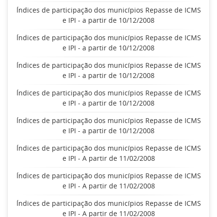
Índices de participação dos municípios Repasse de ICMS
e IPI - a partir de 10/12/2008
Índices de participação dos municípios Repasse de ICMS
e IPI - a partir de 10/12/2008
Índices de participação dos municípios Repasse de ICMS
e IPI - a partir de 10/12/2008
Índices de participação dos municípios Repasse de ICMS
e IPI - a partir de 10/12/2008
Índices de participação dos municípios Repasse de ICMS
e IPI - a partir de 10/12/2008
Índices de participação dos municípios Repasse de ICMS
e IPI - A partir de 11/02/2008
Índices de participação dos municípios Repasse de ICMS
e IPI - A partir de 11/02/2008
Índices de participação dos municípios Repasse de ICMS
e IPI - A partir de 11/02/2008