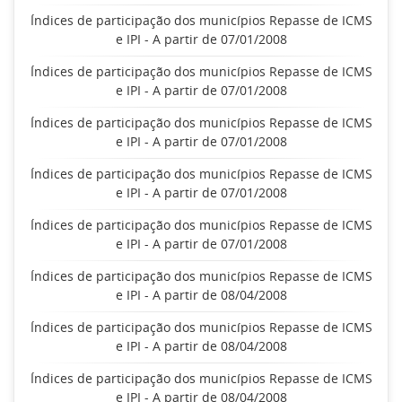
Índices de participação dos municípios Repasse de ICMS
e IPI - A partir de 07/01/2008
Índices de participação dos municípios Repasse de ICMS
e IPI - A partir de 07/01/2008
Índices de participação dos municípios Repasse de ICMS
e IPI - A partir de 07/01/2008
Índices de participação dos municípios Repasse de ICMS
e IPI - A partir de 07/01/2008
Índices de participação dos municípios Repasse de ICMS
e IPI - A partir de 07/01/2008
Índices de participação dos municípios Repasse de ICMS
e IPI - A partir de 08/04/2008
Índices de participação dos municípios Repasse de ICMS
e IPI - A partir de 08/04/2008
Índices de participação dos municípios Repasse de ICMS
e IPI - A partir de 08/04/2008