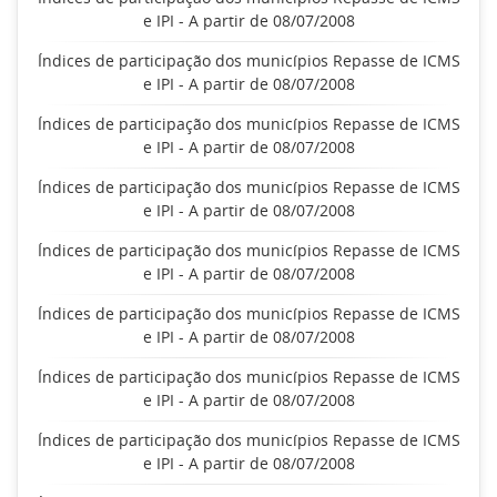
e IPI - A partir de 08/07/2008
Índices de participação dos municípios Repasse de ICMS
e IPI - A partir de 08/07/2008
Índices de participação dos municípios Repasse de ICMS
e IPI - A partir de 08/07/2008
Índices de participação dos municípios Repasse de ICMS
e IPI - A partir de 08/07/2008
Índices de participação dos municípios Repasse de ICMS
e IPI - A partir de 08/07/2008
Índices de participação dos municípios Repasse de ICMS
e IPI - A partir de 08/07/2008
Índices de participação dos municípios Repasse de ICMS
e IPI - A partir de 08/07/2008
Índices de participação dos municípios Repasse de ICMS
e IPI - A partir de 08/07/2008