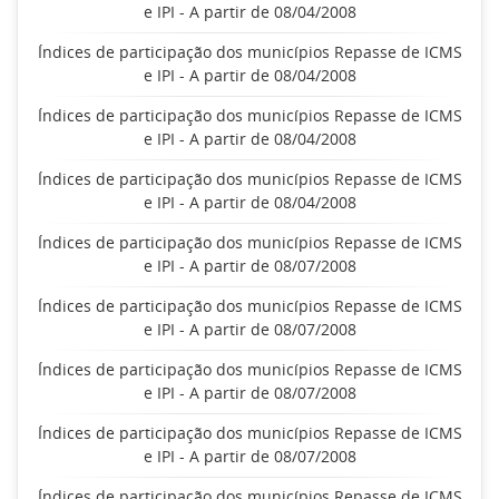
e IPI - A partir de 08/04/2008
Índices de participação dos municípios Repasse de ICMS
e IPI - A partir de 08/04/2008
Índices de participação dos municípios Repasse de ICMS
e IPI - A partir de 08/04/2008
Índices de participação dos municípios Repasse de ICMS
e IPI - A partir de 08/04/2008
Índices de participação dos municípios Repasse de ICMS
e IPI - A partir de 08/07/2008
Índices de participação dos municípios Repasse de ICMS
e IPI - A partir de 08/07/2008
Índices de participação dos municípios Repasse de ICMS
e IPI - A partir de 08/07/2008
Índices de participação dos municípios Repasse de ICMS
e IPI - A partir de 08/07/2008
Índices de participação dos municípios Repasse de ICMS