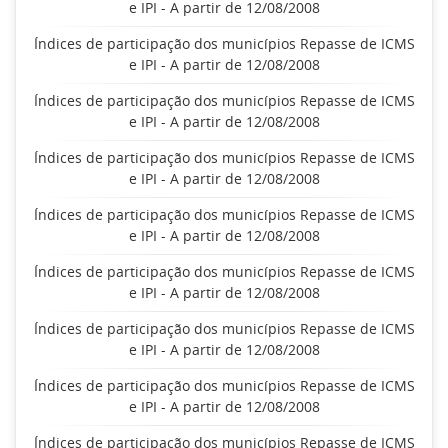
e IPI - A partir de 12/08/2008
Índices de participação dos municípios Repasse de ICMS
e IPI - A partir de 12/08/2008
Índices de participação dos municípios Repasse de ICMS
e IPI - A partir de 12/08/2008
Índices de participação dos municípios Repasse de ICMS
e IPI - A partir de 12/08/2008
Índices de participação dos municípios Repasse de ICMS
e IPI - A partir de 12/08/2008
Índices de participação dos municípios Repasse de ICMS
e IPI - A partir de 12/08/2008
Índices de participação dos municípios Repasse de ICMS
e IPI - A partir de 12/08/2008
Índices de participação dos municípios Repasse de ICMS
e IPI - A partir de 12/08/2008
Índices de participação dos municípios Repasse de ICMS