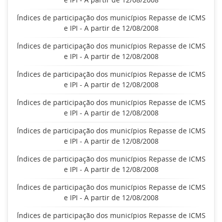
Índices de participação dos municípios Repasse de ICMS
e IPI - A partir de 12/08/2008
Índices de participação dos municípios Repasse de ICMS
e IPI - A partir de 12/08/2008
Índices de participação dos municípios Repasse de ICMS
e IPI - A partir de 12/08/2008
Índices de participação dos municípios Repasse de ICMS
e IPI - A partir de 12/08/2008
Índices de participação dos municípios Repasse de ICMS
e IPI - A partir de 12/08/2008
Índices de participação dos municípios Repasse de ICMS
e IPI - A partir de 12/08/2008
Índices de participação dos municípios Repasse de ICMS
e IPI - A partir de 12/08/2008
Índices de participação dos municípios Repasse de ICMS