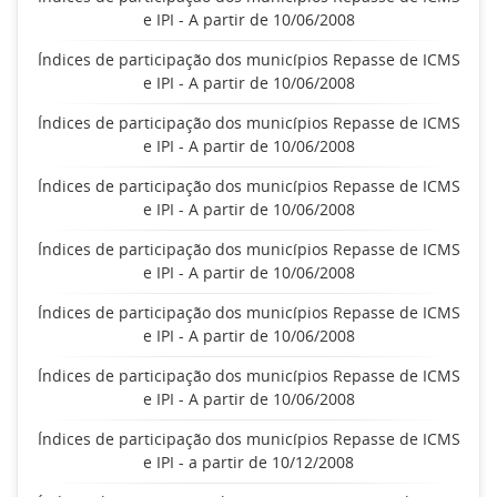
e IPI - A partir de 10/06/2008
Índices de participação dos municípios Repasse de ICMS
e IPI - A partir de 10/06/2008
Índices de participação dos municípios Repasse de ICMS
e IPI - A partir de 10/06/2008
Índices de participação dos municípios Repasse de ICMS
e IPI - A partir de 10/06/2008
Índices de participação dos municípios Repasse de ICMS
e IPI - A partir de 10/06/2008
Índices de participação dos municípios Repasse de ICMS
e IPI - A partir de 10/06/2008
Índices de participação dos municípios Repasse de ICMS
e IPI - A partir de 10/06/2008
Índices de participação dos municípios Repasse de ICMS
e IPI - a partir de 10/12/2008