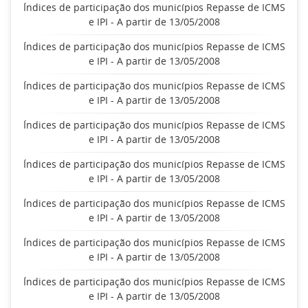
Índices de participação dos municípios Repasse de ICMS
e IPI - A partir de 13/05/2008
Índices de participação dos municípios Repasse de ICMS
e IPI - A partir de 13/05/2008
Índices de participação dos municípios Repasse de ICMS
e IPI - A partir de 13/05/2008
Índices de participação dos municípios Repasse de ICMS
e IPI - A partir de 13/05/2008
Índices de participação dos municípios Repasse de ICMS
e IPI - A partir de 13/05/2008
Índices de participação dos municípios Repasse de ICMS
e IPI - A partir de 13/05/2008
Índices de participação dos municípios Repasse de ICMS
e IPI - A partir de 13/05/2008
Índices de participação dos municípios Repasse de ICMS
e IPI - A partir de 13/05/2008