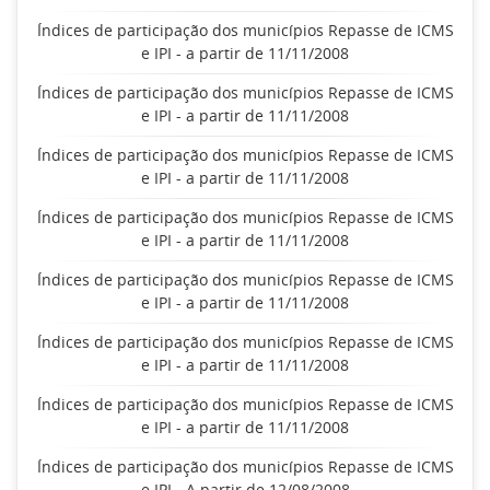
Índices de participação dos municípios Repasse de ICMS
e IPI - a partir de 11/11/2008
Índices de participação dos municípios Repasse de ICMS
e IPI - a partir de 11/11/2008
Índices de participação dos municípios Repasse de ICMS
e IPI - a partir de 11/11/2008
Índices de participação dos municípios Repasse de ICMS
e IPI - a partir de 11/11/2008
Índices de participação dos municípios Repasse de ICMS
e IPI - a partir de 11/11/2008
Índices de participação dos municípios Repasse de ICMS
e IPI - a partir de 11/11/2008
Índices de participação dos municípios Repasse de ICMS
e IPI - a partir de 11/11/2008
Índices de participação dos municípios Repasse de ICMS
e IPI - A partir de 12/08/2008