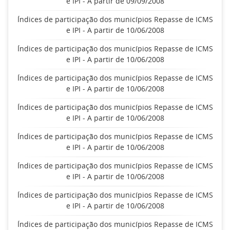
e IPI - A partir de 09/09/2008
Índices de participação dos municípios Repasse de ICMS
e IPI - A partir de 10/06/2008
Índices de participação dos municípios Repasse de ICMS
e IPI - A partir de 10/06/2008
Índices de participação dos municípios Repasse de ICMS
e IPI - A partir de 10/06/2008
Índices de participação dos municípios Repasse de ICMS
e IPI - A partir de 10/06/2008
Índices de participação dos municípios Repasse de ICMS
e IPI - A partir de 10/06/2008
Índices de participação dos municípios Repasse de ICMS
e IPI - A partir de 10/06/2008
Índices de participação dos municípios Repasse de ICMS
e IPI - A partir de 10/06/2008
Índices de participação dos municípios Repasse de ICMS