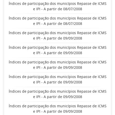
Índices de participação dos municípios Repasse de ICMS
e IPI - A partir de 08/07/2008
Índices de participação dos municípios Repasse de ICMS
e IPI - A partir de 08/07/2008
Índices de participação dos municípios Repasse de ICMS
e IPI - A partir de 09/09/2008
Índices de participação dos municípios Repasse de ICMS
e IPI - A partir de 09/09/2008
Índices de participação dos municípios Repasse de ICMS
e IPI - A partir de 09/09/2008
Índices de participação dos municípios Repasse de ICMS
e IPI - A partir de 09/09/2008
Índices de participação dos municípios Repasse de ICMS
e IPI - A partir de 09/09/2008
Índices de participação dos municípios Repasse de ICMS
e IPI - A partir de 09/09/2008