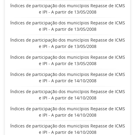
Índices de participação dos municípios Repasse de ICMS
e IPI - A partir de 13/05/2008
Índices de participação dos municípios Repasse de ICMS
e IPI - A partir de 13/05/2008
Índices de participação dos municípios Repasse de ICMS
e IPI - A partir de 13/05/2008
Índices de participação dos municípios Repasse de ICMS
e IPI - A partir de 13/05/2008
Índices de participação dos municípios Repasse de ICMS
e IPI - A partir de 14/10/2008
Índices de participação dos municípios Repasse de ICMS
e IPI - A partir de 14/10/2008
Índices de participação dos municípios Repasse de ICMS
e IPI - A partir de 14/10/2008
Índices de participação dos municípios Repasse de ICMS
e IPI - A partir de 14/10/2008