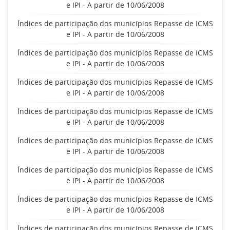
e IPI - A partir de 10/06/2008
Índices de participação dos municípios Repasse de ICMS
e IPI - A partir de 10/06/2008
Índices de participação dos municípios Repasse de ICMS
e IPI - A partir de 10/06/2008
Índices de participação dos municípios Repasse de ICMS
e IPI - A partir de 10/06/2008
Índices de participação dos municípios Repasse de ICMS
e IPI - A partir de 10/06/2008
Índices de participação dos municípios Repasse de ICMS
e IPI - A partir de 10/06/2008
Índices de participação dos municípios Repasse de ICMS
e IPI - A partir de 10/06/2008
Índices de participação dos municípios Repasse de ICMS
e IPI - A partir de 10/06/2008
Índices de participação dos municípios Repasse de ICMS