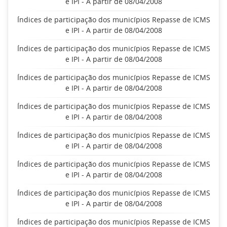
e IPI - A partir de 08/04/2008
Índices de participação dos municípios Repasse de ICMS
e IPI - A partir de 08/04/2008
Índices de participação dos municípios Repasse de ICMS
e IPI - A partir de 08/04/2008
Índices de participação dos municípios Repasse de ICMS
e IPI - A partir de 08/04/2008
Índices de participação dos municípios Repasse de ICMS
e IPI - A partir de 08/04/2008
Índices de participação dos municípios Repasse de ICMS
e IPI - A partir de 08/04/2008
Índices de participação dos municípios Repasse de ICMS
e IPI - A partir de 08/04/2008
Índices de participação dos municípios Repasse de ICMS
e IPI - A partir de 08/04/2008
Índices de participação dos municípios Repasse de ICMS