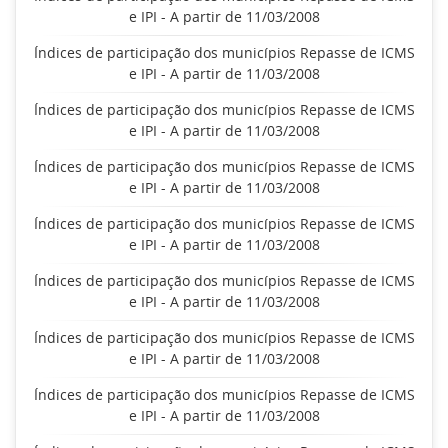
e IPI - A partir de 11/03/2008
Índices de participação dos municípios Repasse de ICMS
e IPI - A partir de 11/03/2008
Índices de participação dos municípios Repasse de ICMS
e IPI - A partir de 11/03/2008
Índices de participação dos municípios Repasse de ICMS
e IPI - A partir de 11/03/2008
Índices de participação dos municípios Repasse de ICMS
e IPI - A partir de 11/03/2008
Índices de participação dos municípios Repasse de ICMS
e IPI - A partir de 11/03/2008
Índices de participação dos municípios Repasse de ICMS
e IPI - A partir de 11/03/2008
Índices de participação dos municípios Repasse de ICMS
e IPI - A partir de 11/03/2008