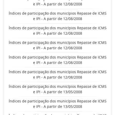
e IPI - A partir de 12/08/2008
Índices de participação dos municípios Repasse de ICMS
e IPI - A partir de 12/08/2008
Índices de participação dos municípios Repasse de ICMS
e IPI - A partir de 12/08/2008
Índices de participação dos municípios Repasse de ICMS
e IPI - A partir de 12/08/2008
Índices de participação dos municípios Repasse de ICMS
e IPI - A partir de 12/08/2008
Índices de participação dos municípios Repasse de ICMS
e IPI - A partir de 12/08/2008
Índices de participação dos municípios Repasse de ICMS
e IPI - A partir de 13/05/2008
Índices de participação dos municípios Repasse de ICMS
e IPI - A partir de 13/05/2008