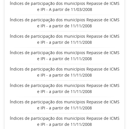
Índices de participação dos municípios Repasse de ICMS
e IPI - A partir de 11/03/2008
Índices de participação dos municípios Repasse de ICMS
e IPI - a partir de 11/11/2008
Índices de participação dos municípios Repasse de ICMS
e IPI - a partir de 11/11/2008
Índices de participação dos municípios Repasse de ICMS
e IPI - a partir de 11/11/2008
Índices de participação dos municípios Repasse de ICMS
e IPI - a partir de 11/11/2008
Índices de participação dos municípios Repasse de ICMS
e IPI - a partir de 11/11/2008
Índices de participação dos municípios Repasse de ICMS
e IPI - a partir de 11/11/2008
Índices de participação dos municípios Repasse de ICMS
e IPI - a partir de 11/11/2008