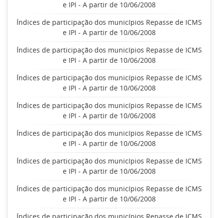
e IPI - A partir de 10/06/2008
Índices de participação dos municípios Repasse de ICMS
e IPI - A partir de 10/06/2008
Índices de participação dos municípios Repasse de ICMS
e IPI - A partir de 10/06/2008
Índices de participação dos municípios Repasse de ICMS
e IPI - A partir de 10/06/2008
Índices de participação dos municípios Repasse de ICMS
e IPI - A partir de 10/06/2008
Índices de participação dos municípios Repasse de ICMS
e IPI - A partir de 10/06/2008
Índices de participação dos municípios Repasse de ICMS
e IPI - A partir de 10/06/2008
Índices de participação dos municípios Repasse de ICMS
e IPI - A partir de 10/06/2008
Índices de participação dos municípios Repasse de ICMS