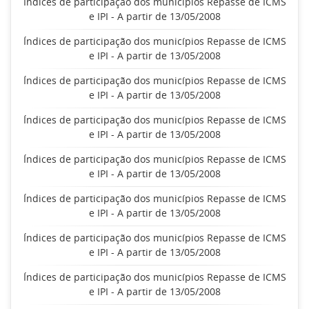
Índices de participação dos municípios Repasse de ICMS
e IPI - A partir de 13/05/2008
Índices de participação dos municípios Repasse de ICMS
e IPI - A partir de 13/05/2008
Índices de participação dos municípios Repasse de ICMS
e IPI - A partir de 13/05/2008
Índices de participação dos municípios Repasse de ICMS
e IPI - A partir de 13/05/2008
Índices de participação dos municípios Repasse de ICMS
e IPI - A partir de 13/05/2008
Índices de participação dos municípios Repasse de ICMS
e IPI - A partir de 13/05/2008
Índices de participação dos municípios Repasse de ICMS
e IPI - A partir de 13/05/2008
Índices de participação dos municípios Repasse de ICMS
e IPI - A partir de 13/05/2008