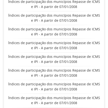
Índices de participação dos municípios Repasse de ICMS
e IPI - A partir de 07/01/2008
Índices de participação dos municípios Repasse de ICMS
e IPI - A partir de 07/01/2008
Índices de participação dos municípios Repasse de ICMS
e IPI - A partir de 07/01/2008
Índices de participação dos municípios Repasse de ICMS
e IPI - A partir de 07/01/2008
Índices de participação dos municípios Repasse de ICMS
e IPI - A partir de 07/01/2008
Índices de participação dos municípios Repasse de ICMS
e IPI - A partir de 07/01/2008
Índices de participação dos municípios Repasse de ICMS
e IPI - A partir de 07/01/2008
Índices de participação dos municípios Repasse de ICMS
e IPI - A partir de 07/01/2008