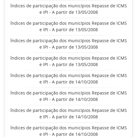
Índices de participação dos municípios Repasse de ICMS
e IPI - A partir de 13/05/2008
Índices de participação dos municípios Repasse de ICMS
e IPI - A partir de 13/05/2008
Índices de participação dos municípios Repasse de ICMS
e IPI - A partir de 13/05/2008
Índices de participação dos municípios Repasse de ICMS
e IPI - A partir de 13/05/2008
Índices de participação dos municípios Repasse de ICMS
e IPI - A partir de 14/10/2008
Índices de participação dos municípios Repasse de ICMS
e IPI - A partir de 14/10/2008
Índices de participação dos municípios Repasse de ICMS
e IPI - A partir de 14/10/2008
Índices de participação dos municípios Repasse de ICMS
e IPI - A partir de 14/10/2008