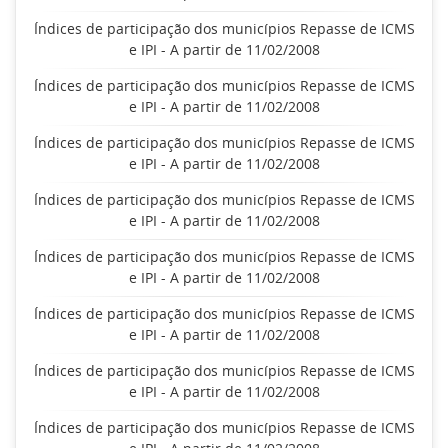
Índices de participação dos municípios Repasse de ICMS
e IPI - A partir de 11/02/2008
Índices de participação dos municípios Repasse de ICMS
e IPI - A partir de 11/02/2008
Índices de participação dos municípios Repasse de ICMS
e IPI - A partir de 11/02/2008
Índices de participação dos municípios Repasse de ICMS
e IPI - A partir de 11/02/2008
Índices de participação dos municípios Repasse de ICMS
e IPI - A partir de 11/02/2008
Índices de participação dos municípios Repasse de ICMS
e IPI - A partir de 11/02/2008
Índices de participação dos municípios Repasse de ICMS
e IPI - A partir de 11/02/2008
Índices de participação dos municípios Repasse de ICMS