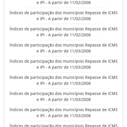
e IPI - A partir de 11/02/2008
Índices de participação dos municípios Repasse de ICMS
e IPI - A partir de 11/02/2008
Índices de participação dos municípios Repasse de ICMS
e IPI - A partir de 11/02/2008
Índices de participação dos municípios Repasse de ICMS
e IPI - A partir de 11/03/2008
Índices de participação dos municípios Repasse de ICMS
e IPI - A partir de 11/03/2008
Índices de participação dos municípios Repasse de ICMS
e IPI - A partir de 11/03/2008
Índices de participação dos municípios Repasse de ICMS
e IPI - A partir de 11/03/2008
Índices de participação dos municípios Repasse de ICMS
e IPI - A partir de 11/03/2008
Índices de participação dos municípios Repasse de ICMS