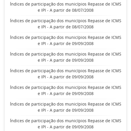
Índices de participação dos municípios Repasse de ICMS
e IPI - A partir de 08/07/2008
Índices de participação dos municípios Repasse de ICMS
e IPI - A partir de 08/07/2008
Índices de participação dos municípios Repasse de ICMS
e IPI - A partir de 09/09/2008
Índices de participação dos municípios Repasse de ICMS
e IPI - A partir de 09/09/2008
Índices de participação dos municípios Repasse de ICMS
e IPI - A partir de 09/09/2008
Índices de participação dos municípios Repasse de ICMS
e IPI - A partir de 09/09/2008
Índices de participação dos municípios Repasse de ICMS
e IPI - A partir de 09/09/2008
Índices de participação dos municípios Repasse de ICMS
e IPI - A partir de 09/09/2008