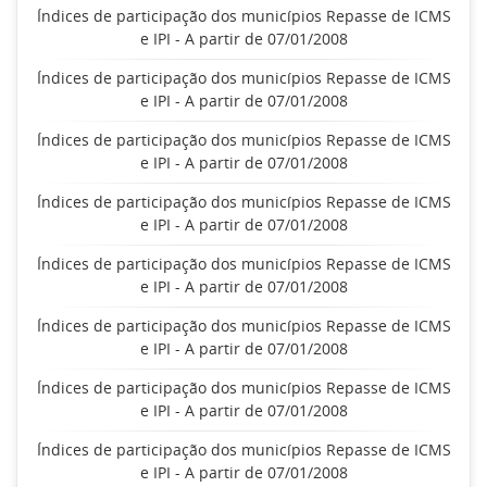
Índices de participação dos municípios Repasse de ICMS
e IPI - A partir de 07/01/2008
Índices de participação dos municípios Repasse de ICMS
e IPI - A partir de 07/01/2008
Índices de participação dos municípios Repasse de ICMS
e IPI - A partir de 07/01/2008
Índices de participação dos municípios Repasse de ICMS
e IPI - A partir de 07/01/2008
Índices de participação dos municípios Repasse de ICMS
e IPI - A partir de 07/01/2008
Índices de participação dos municípios Repasse de ICMS
e IPI - A partir de 07/01/2008
Índices de participação dos municípios Repasse de ICMS
e IPI - A partir de 07/01/2008
Índices de participação dos municípios Repasse de ICMS
e IPI - A partir de 07/01/2008