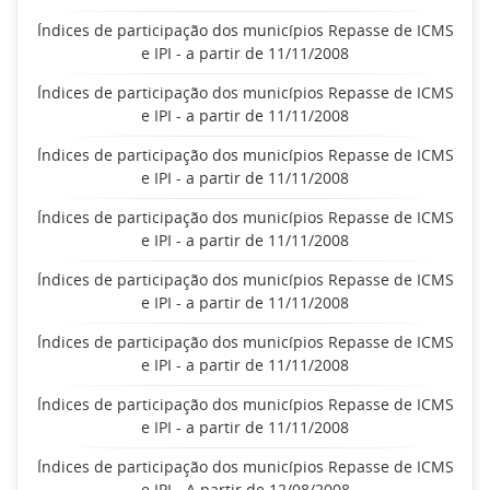
Índices de participação dos municípios Repasse de ICMS
e IPI - a partir de 11/11/2008
Índices de participação dos municípios Repasse de ICMS
e IPI - a partir de 11/11/2008
Índices de participação dos municípios Repasse de ICMS
e IPI - a partir de 11/11/2008
Índices de participação dos municípios Repasse de ICMS
e IPI - a partir de 11/11/2008
Índices de participação dos municípios Repasse de ICMS
e IPI - a partir de 11/11/2008
Índices de participação dos municípios Repasse de ICMS
e IPI - a partir de 11/11/2008
Índices de participação dos municípios Repasse de ICMS
e IPI - a partir de 11/11/2008
Índices de participação dos municípios Repasse de ICMS
e IPI - A partir de 12/08/2008