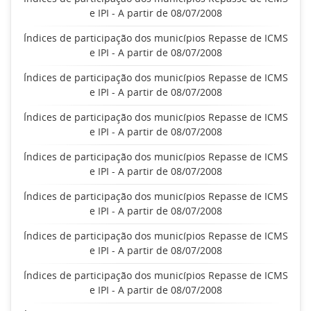
e IPI - A partir de 08/07/2008
Índices de participação dos municípios Repasse de ICMS
e IPI - A partir de 08/07/2008
Índices de participação dos municípios Repasse de ICMS
e IPI - A partir de 08/07/2008
Índices de participação dos municípios Repasse de ICMS
e IPI - A partir de 08/07/2008
Índices de participação dos municípios Repasse de ICMS
e IPI - A partir de 08/07/2008
Índices de participação dos municípios Repasse de ICMS
e IPI - A partir de 08/07/2008
Índices de participação dos municípios Repasse de ICMS
e IPI - A partir de 08/07/2008
Índices de participação dos municípios Repasse de ICMS
e IPI - A partir de 08/07/2008