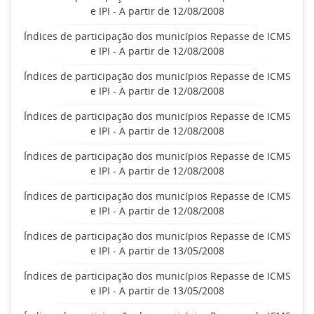
e IPI - A partir de 12/08/2008
Índices de participação dos municípios Repasse de ICMS
e IPI - A partir de 12/08/2008
Índices de participação dos municípios Repasse de ICMS
e IPI - A partir de 12/08/2008
Índices de participação dos municípios Repasse de ICMS
e IPI - A partir de 12/08/2008
Índices de participação dos municípios Repasse de ICMS
e IPI - A partir de 12/08/2008
Índices de participação dos municípios Repasse de ICMS
e IPI - A partir de 12/08/2008
Índices de participação dos municípios Repasse de ICMS
e IPI - A partir de 13/05/2008
Índices de participação dos municípios Repasse de ICMS
e IPI - A partir de 13/05/2008