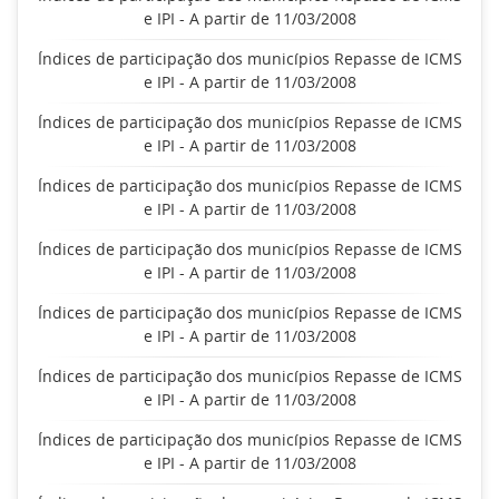
e IPI - A partir de 11/03/2008
Índices de participação dos municípios Repasse de ICMS
e IPI - A partir de 11/03/2008
Índices de participação dos municípios Repasse de ICMS
e IPI - A partir de 11/03/2008
Índices de participação dos municípios Repasse de ICMS
e IPI - A partir de 11/03/2008
Índices de participação dos municípios Repasse de ICMS
e IPI - A partir de 11/03/2008
Índices de participação dos municípios Repasse de ICMS
e IPI - A partir de 11/03/2008
Índices de participação dos municípios Repasse de ICMS
e IPI - A partir de 11/03/2008
Índices de participação dos municípios Repasse de ICMS
e IPI - A partir de 11/03/2008