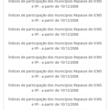
Índices de participação dos municípios Repasse de ICMS
e IPI - a partir de 10/12/2008
Índices de participação dos municípios Repasse de ICMS
e IPI - a partir de 10/12/2008
Índices de participação dos municípios Repasse de ICMS
e IPI - a partir de 10/12/2008
Índices de participação dos municípios Repasse de ICMS
e IPI - a partir de 10/12/2008
Índices de participação dos municípios Repasse de ICMS
e IPI - a partir de 10/12/2008
Índices de participação dos municípios Repasse de ICMS
e IPI - a partir de 10/12/2008
Índices de participação dos municípios Repasse de ICMS
e IPI - a partir de 10/12/2008
Índices de participação dos municípios Repasse de ICMS
e IPI - a partir de 10/12/2008