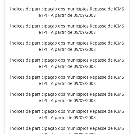
Índices de participação dos municípios Repasse de ICMS
e IPI - A partir de 09/09/2008
Índices de participação dos municípios Repasse de ICMS
e IPI - A partir de 09/09/2008
Índices de participação dos municípios Repasse de ICMS
e IPI - A partir de 09/09/2008
Índices de participação dos municípios Repasse de ICMS
e IPI - A partir de 09/09/2008
Índices de participação dos municípios Repasse de ICMS
e IPI - A partir de 09/09/2008
Índices de participação dos municípios Repasse de ICMS
e IPI - A partir de 09/09/2008
Índices de participação dos municípios Repasse de ICMS
e IPI - A partir de 09/09/2008
Índices de participação dos municípios Repasse de ICMS