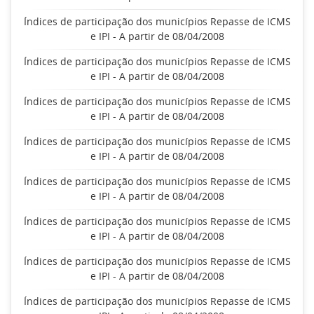
Índices de participação dos municípios Repasse de ICMS
e IPI - A partir de 08/04/2008
Índices de participação dos municípios Repasse de ICMS
e IPI - A partir de 08/04/2008
Índices de participação dos municípios Repasse de ICMS
e IPI - A partir de 08/04/2008
Índices de participação dos municípios Repasse de ICMS
e IPI - A partir de 08/04/2008
Índices de participação dos municípios Repasse de ICMS
e IPI - A partir de 08/04/2008
Índices de participação dos municípios Repasse de ICMS
e IPI - A partir de 08/04/2008
Índices de participação dos municípios Repasse de ICMS
e IPI - A partir de 08/04/2008
Índices de participação dos municípios Repasse de ICMS