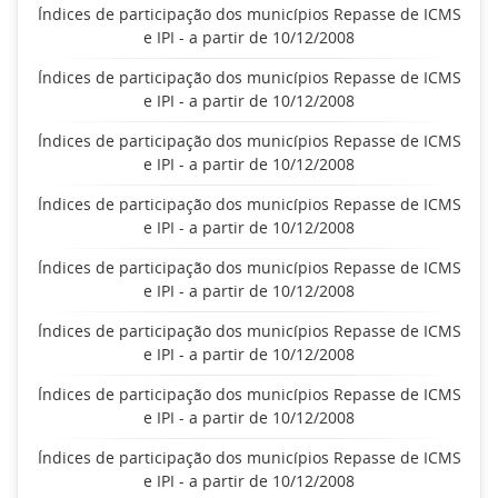
Índices de participação dos municípios Repasse de ICMS
e IPI - a partir de 10/12/2008
Índices de participação dos municípios Repasse de ICMS
e IPI - a partir de 10/12/2008
Índices de participação dos municípios Repasse de ICMS
e IPI - a partir de 10/12/2008
Índices de participação dos municípios Repasse de ICMS
e IPI - a partir de 10/12/2008
Índices de participação dos municípios Repasse de ICMS
e IPI - a partir de 10/12/2008
Índices de participação dos municípios Repasse de ICMS
e IPI - a partir de 10/12/2008
Índices de participação dos municípios Repasse de ICMS
e IPI - a partir de 10/12/2008
Índices de participação dos municípios Repasse de ICMS
e IPI - a partir de 10/12/2008