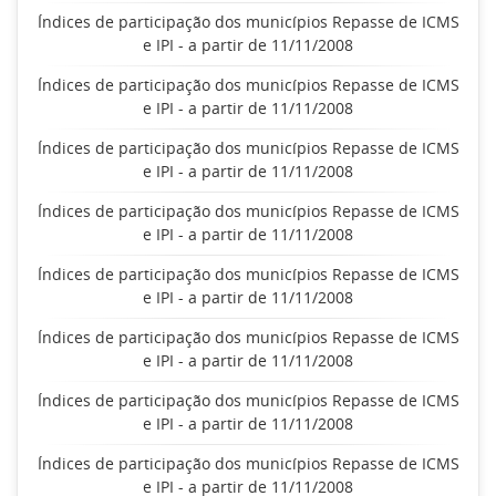
Índices de participação dos municípios Repasse de ICMS
e IPI - a partir de 11/11/2008
Índices de participação dos municípios Repasse de ICMS
e IPI - a partir de 11/11/2008
Índices de participação dos municípios Repasse de ICMS
e IPI - a partir de 11/11/2008
Índices de participação dos municípios Repasse de ICMS
e IPI - a partir de 11/11/2008
Índices de participação dos municípios Repasse de ICMS
e IPI - a partir de 11/11/2008
Índices de participação dos municípios Repasse de ICMS
e IPI - a partir de 11/11/2008
Índices de participação dos municípios Repasse de ICMS
e IPI - a partir de 11/11/2008
Índices de participação dos municípios Repasse de ICMS
e IPI - a partir de 11/11/2008