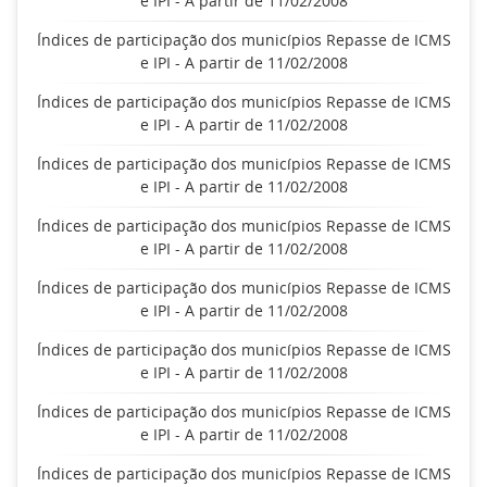
e IPI - A partir de 11/02/2008
Índices de participação dos municípios Repasse de ICMS
e IPI - A partir de 11/02/2008
Índices de participação dos municípios Repasse de ICMS
e IPI - A partir de 11/02/2008
Índices de participação dos municípios Repasse de ICMS
e IPI - A partir de 11/02/2008
Índices de participação dos municípios Repasse de ICMS
e IPI - A partir de 11/02/2008
Índices de participação dos municípios Repasse de ICMS
e IPI - A partir de 11/02/2008
Índices de participação dos municípios Repasse de ICMS
e IPI - A partir de 11/02/2008
Índices de participação dos municípios Repasse de ICMS
e IPI - A partir de 11/02/2008
Índices de participação dos municípios Repasse de ICMS