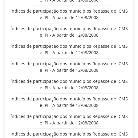
Índices de participação dos municípios Repasse de ICMS
e IPI - A partir de 12/08/2008
Índices de participação dos municípios Repasse de ICMS
e IPI - A partir de 12/08/2008
Índices de participação dos municípios Repasse de ICMS
e IPI - A partir de 12/08/2008
Índices de participação dos municípios Repasse de ICMS
e IPI - A partir de 12/08/2008
Índices de participação dos municípios Repasse de ICMS
e IPI - A partir de 12/08/2008
Índices de participação dos municípios Repasse de ICMS
e IPI - A partir de 12/08/2008
Índices de participação dos municípios Repasse de ICMS
e IPI - A partir de 12/08/2008
Índices de participação dos municípios Repasse de ICMS