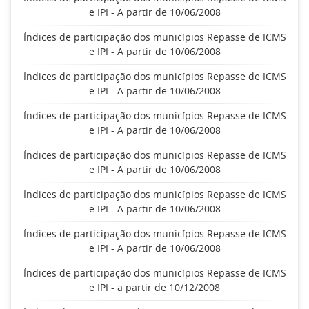
e IPI - A partir de 10/06/2008
Índices de participação dos municípios Repasse de ICMS
e IPI - A partir de 10/06/2008
Índices de participação dos municípios Repasse de ICMS
e IPI - A partir de 10/06/2008
Índices de participação dos municípios Repasse de ICMS
e IPI - A partir de 10/06/2008
Índices de participação dos municípios Repasse de ICMS
e IPI - A partir de 10/06/2008
Índices de participação dos municípios Repasse de ICMS
e IPI - A partir de 10/06/2008
Índices de participação dos municípios Repasse de ICMS
e IPI - A partir de 10/06/2008
Índices de participação dos municípios Repasse de ICMS
e IPI - a partir de 10/12/2008