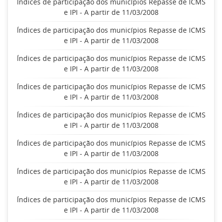
Índices de participação dos municípios Repasse de ICMS
e IPI - A partir de 11/03/2008
Índices de participação dos municípios Repasse de ICMS
e IPI - A partir de 11/03/2008
Índices de participação dos municípios Repasse de ICMS
e IPI - A partir de 11/03/2008
Índices de participação dos municípios Repasse de ICMS
e IPI - A partir de 11/03/2008
Índices de participação dos municípios Repasse de ICMS
e IPI - A partir de 11/03/2008
Índices de participação dos municípios Repasse de ICMS
e IPI - A partir de 11/03/2008
Índices de participação dos municípios Repasse de ICMS
e IPI - A partir de 11/03/2008
Índices de participação dos municípios Repasse de ICMS
e IPI - A partir de 11/03/2008