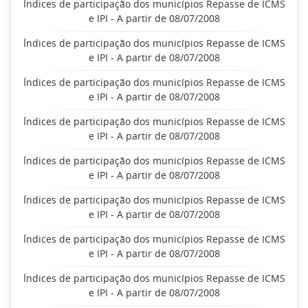
Índices de participação dos municípios Repasse de ICMS
e IPI - A partir de 08/07/2008
Índices de participação dos municípios Repasse de ICMS
e IPI - A partir de 08/07/2008
Índices de participação dos municípios Repasse de ICMS
e IPI - A partir de 08/07/2008
Índices de participação dos municípios Repasse de ICMS
e IPI - A partir de 08/07/2008
Índices de participação dos municípios Repasse de ICMS
e IPI - A partir de 08/07/2008
Índices de participação dos municípios Repasse de ICMS
e IPI - A partir de 08/07/2008
Índices de participação dos municípios Repasse de ICMS
e IPI - A partir de 08/07/2008
Índices de participação dos municípios Repasse de ICMS
e IPI - A partir de 08/07/2008