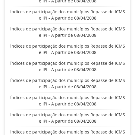
e IPI - A partir de 08/04/2008
Índices de participação dos municípios Repasse de ICMS
e IPI - A partir de 08/04/2008
Índices de participação dos municípios Repasse de ICMS
e IPI - A partir de 08/04/2008
Índices de participação dos municípios Repasse de ICMS
e IPI - A partir de 08/04/2008
Índices de participação dos municípios Repasse de ICMS
e IPI - A partir de 08/04/2008
Índices de participação dos municípios Repasse de ICMS
e IPI - A partir de 08/04/2008
Índices de participação dos municípios Repasse de ICMS
e IPI - A partir de 08/04/2008
Índices de participação dos municípios Repasse de ICMS
e IPI - A partir de 08/04/2008
Índices de participação dos municípios Repasse de ICMS