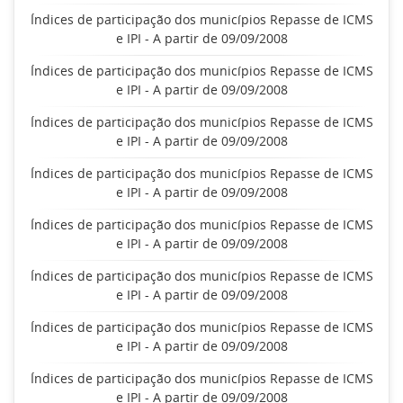
Índices de participação dos municípios Repasse de ICMS
e IPI - A partir de 09/09/2008
Índices de participação dos municípios Repasse de ICMS
e IPI - A partir de 09/09/2008
Índices de participação dos municípios Repasse de ICMS
e IPI - A partir de 09/09/2008
Índices de participação dos municípios Repasse de ICMS
e IPI - A partir de 09/09/2008
Índices de participação dos municípios Repasse de ICMS
e IPI - A partir de 09/09/2008
Índices de participação dos municípios Repasse de ICMS
e IPI - A partir de 09/09/2008
Índices de participação dos municípios Repasse de ICMS
e IPI - A partir de 09/09/2008
Índices de participação dos municípios Repasse de ICMS
e IPI - A partir de 09/09/2008