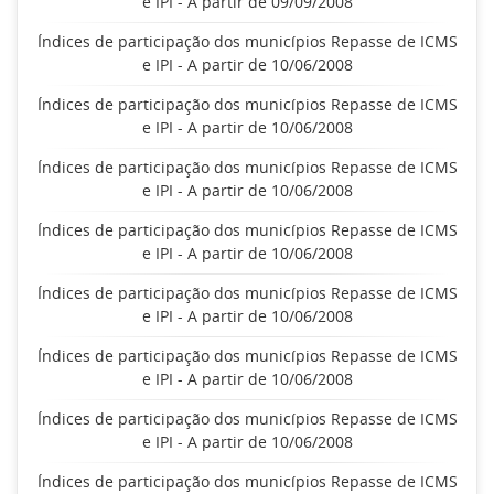
e IPI - A partir de 09/09/2008
Índices de participação dos municípios Repasse de ICMS
e IPI - A partir de 10/06/2008
Índices de participação dos municípios Repasse de ICMS
e IPI - A partir de 10/06/2008
Índices de participação dos municípios Repasse de ICMS
e IPI - A partir de 10/06/2008
Índices de participação dos municípios Repasse de ICMS
e IPI - A partir de 10/06/2008
Índices de participação dos municípios Repasse de ICMS
e IPI - A partir de 10/06/2008
Índices de participação dos municípios Repasse de ICMS
e IPI - A partir de 10/06/2008
Índices de participação dos municípios Repasse de ICMS
e IPI - A partir de 10/06/2008
Índices de participação dos municípios Repasse de ICMS