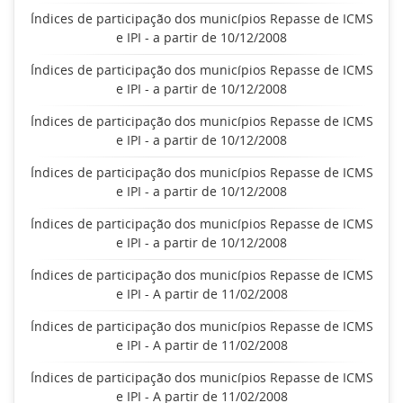
Índices de participação dos municípios Repasse de ICMS
e IPI - a partir de 10/12/2008
Índices de participação dos municípios Repasse de ICMS
e IPI - a partir de 10/12/2008
Índices de participação dos municípios Repasse de ICMS
e IPI - a partir de 10/12/2008
Índices de participação dos municípios Repasse de ICMS
e IPI - a partir de 10/12/2008
Índices de participação dos municípios Repasse de ICMS
e IPI - a partir de 10/12/2008
Índices de participação dos municípios Repasse de ICMS
e IPI - A partir de 11/02/2008
Índices de participação dos municípios Repasse de ICMS
e IPI - A partir de 11/02/2008
Índices de participação dos municípios Repasse de ICMS
e IPI - A partir de 11/02/2008