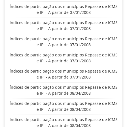
Índices de participação dos municípios Repasse de ICMS
e IPI - A partir de 07/01/2008
Índices de participação dos municípios Repasse de ICMS
e IPI - A partir de 07/01/2008
Índices de participação dos municípios Repasse de ICMS
e IPI - A partir de 07/01/2008
Índices de participação dos municípios Repasse de ICMS
e IPI - A partir de 07/01/2008
Índices de participação dos municípios Repasse de ICMS
e IPI - A partir de 07/01/2008
Índices de participação dos municípios Repasse de ICMS
e IPI - A partir de 08/04/2008
Índices de participação dos municípios Repasse de ICMS
e IPI - A partir de 08/04/2008
Índices de participação dos municípios Repasse de ICMS
e IPI - A partir de 08/04/2008