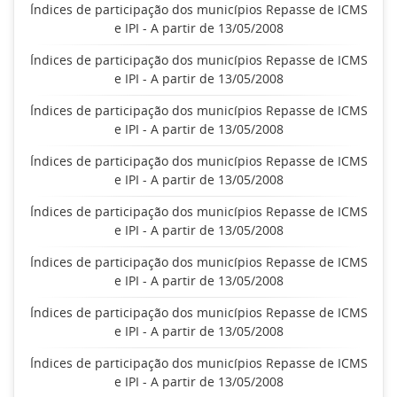
Índices de participação dos municípios Repasse de ICMS
e IPI - A partir de 13/05/2008
Índices de participação dos municípios Repasse de ICMS
e IPI - A partir de 13/05/2008
Índices de participação dos municípios Repasse de ICMS
e IPI - A partir de 13/05/2008
Índices de participação dos municípios Repasse de ICMS
e IPI - A partir de 13/05/2008
Índices de participação dos municípios Repasse de ICMS
e IPI - A partir de 13/05/2008
Índices de participação dos municípios Repasse de ICMS
e IPI - A partir de 13/05/2008
Índices de participação dos municípios Repasse de ICMS
e IPI - A partir de 13/05/2008
Índices de participação dos municípios Repasse de ICMS
e IPI - A partir de 13/05/2008