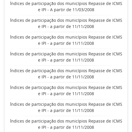
Índices de participação dos municípios Repasse de ICMS
e IPI - A partir de 11/03/2008
Índices de participação dos municípios Repasse de ICMS
e IPI - a partir de 11/11/2008
Índices de participação dos municípios Repasse de ICMS
e IPI - a partir de 11/11/2008
Índices de participação dos municípios Repasse de ICMS
e IPI - a partir de 11/11/2008
Índices de participação dos municípios Repasse de ICMS
e IPI - a partir de 11/11/2008
Índices de participação dos municípios Repasse de ICMS
e IPI - a partir de 11/11/2008
Índices de participação dos municípios Repasse de ICMS
e IPI - a partir de 11/11/2008
Índices de participação dos municípios Repasse de ICMS
e IPI - a partir de 11/11/2008