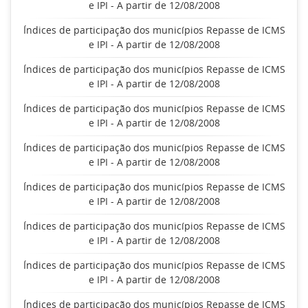
e IPI - A partir de 12/08/2008
Índices de participação dos municípios Repasse de ICMS
e IPI - A partir de 12/08/2008
Índices de participação dos municípios Repasse de ICMS
e IPI - A partir de 12/08/2008
Índices de participação dos municípios Repasse de ICMS
e IPI - A partir de 12/08/2008
Índices de participação dos municípios Repasse de ICMS
e IPI - A partir de 12/08/2008
Índices de participação dos municípios Repasse de ICMS
e IPI - A partir de 12/08/2008
Índices de participação dos municípios Repasse de ICMS
e IPI - A partir de 12/08/2008
Índices de participação dos municípios Repasse de ICMS
e IPI - A partir de 12/08/2008
Índices de participação dos municípios Repasse de ICMS