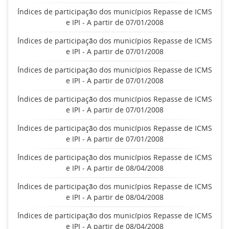
Índices de participação dos municípios Repasse de ICMS
e IPI - A partir de 07/01/2008
Índices de participação dos municípios Repasse de ICMS
e IPI - A partir de 07/01/2008
Índices de participação dos municípios Repasse de ICMS
e IPI - A partir de 07/01/2008
Índices de participação dos municípios Repasse de ICMS
e IPI - A partir de 07/01/2008
Índices de participação dos municípios Repasse de ICMS
e IPI - A partir de 07/01/2008
Índices de participação dos municípios Repasse de ICMS
e IPI - A partir de 08/04/2008
Índices de participação dos municípios Repasse de ICMS
e IPI - A partir de 08/04/2008
Índices de participação dos municípios Repasse de ICMS
e IPI - A partir de 08/04/2008