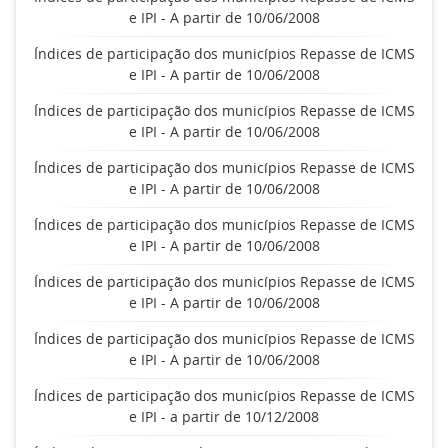
e IPI - A partir de 10/06/2008
Índices de participação dos municípios Repasse de ICMS
e IPI - A partir de 10/06/2008
Índices de participação dos municípios Repasse de ICMS
e IPI - A partir de 10/06/2008
Índices de participação dos municípios Repasse de ICMS
e IPI - A partir de 10/06/2008
Índices de participação dos municípios Repasse de ICMS
e IPI - A partir de 10/06/2008
Índices de participação dos municípios Repasse de ICMS
e IPI - A partir de 10/06/2008
Índices de participação dos municípios Repasse de ICMS
e IPI - A partir de 10/06/2008
Índices de participação dos municípios Repasse de ICMS
e IPI - a partir de 10/12/2008