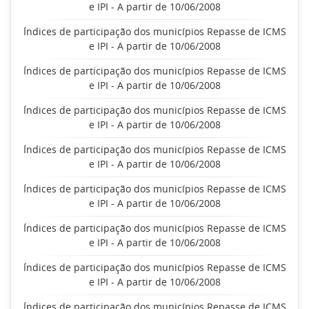
e IPI - A partir de 10/06/2008
Índices de participação dos municípios Repasse de ICMS
e IPI - A partir de 10/06/2008
Índices de participação dos municípios Repasse de ICMS
e IPI - A partir de 10/06/2008
Índices de participação dos municípios Repasse de ICMS
e IPI - A partir de 10/06/2008
Índices de participação dos municípios Repasse de ICMS
e IPI - A partir de 10/06/2008
Índices de participação dos municípios Repasse de ICMS
e IPI - A partir de 10/06/2008
Índices de participação dos municípios Repasse de ICMS
e IPI - A partir de 10/06/2008
Índices de participação dos municípios Repasse de ICMS
e IPI - A partir de 10/06/2008
Índices de participação dos municípios Repasse de ICMS