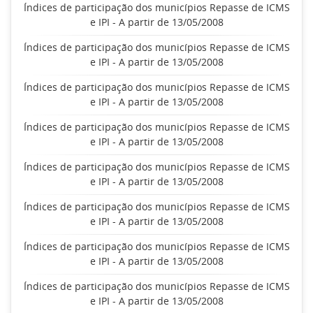
Índices de participação dos municípios Repasse de ICMS
e IPI - A partir de 13/05/2008
Índices de participação dos municípios Repasse de ICMS
e IPI - A partir de 13/05/2008
Índices de participação dos municípios Repasse de ICMS
e IPI - A partir de 13/05/2008
Índices de participação dos municípios Repasse de ICMS
e IPI - A partir de 13/05/2008
Índices de participação dos municípios Repasse de ICMS
e IPI - A partir de 13/05/2008
Índices de participação dos municípios Repasse de ICMS
e IPI - A partir de 13/05/2008
Índices de participação dos municípios Repasse de ICMS
e IPI - A partir de 13/05/2008
Índices de participação dos municípios Repasse de ICMS
e IPI - A partir de 13/05/2008