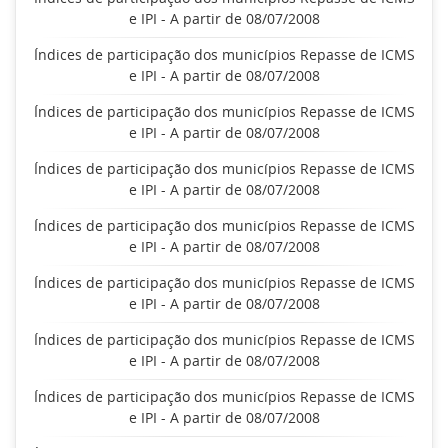
e IPI - A partir de 08/07/2008
Índices de participação dos municípios Repasse de ICMS
e IPI - A partir de 08/07/2008
Índices de participação dos municípios Repasse de ICMS
e IPI - A partir de 08/07/2008
Índices de participação dos municípios Repasse de ICMS
e IPI - A partir de 08/07/2008
Índices de participação dos municípios Repasse de ICMS
e IPI - A partir de 08/07/2008
Índices de participação dos municípios Repasse de ICMS
e IPI - A partir de 08/07/2008
Índices de participação dos municípios Repasse de ICMS
e IPI - A partir de 08/07/2008
Índices de participação dos municípios Repasse de ICMS
e IPI - A partir de 08/07/2008