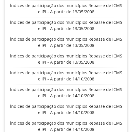
Índices de participação dos municípios Repasse de ICMS
e IPI - A partir de 13/05/2008
Índices de participação dos municípios Repasse de ICMS
e IPI - A partir de 13/05/2008
Índices de participação dos municípios Repasse de ICMS
e IPI - A partir de 13/05/2008
Índices de participação dos municípios Repasse de ICMS
e IPI - A partir de 13/05/2008
Índices de participação dos municípios Repasse de ICMS
e IPI - A partir de 14/10/2008
Índices de participação dos municípios Repasse de ICMS
e IPI - A partir de 14/10/2008
Índices de participação dos municípios Repasse de ICMS
e IPI - A partir de 14/10/2008
Índices de participação dos municípios Repasse de ICMS
e IPI - A partir de 14/10/2008