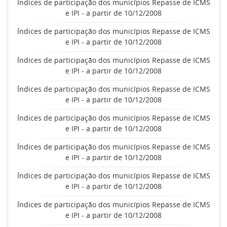
Índices de participação dos municípios Repasse de ICMS
e IPI - a partir de 10/12/2008
Índices de participação dos municípios Repasse de ICMS
e IPI - a partir de 10/12/2008
Índices de participação dos municípios Repasse de ICMS
e IPI - a partir de 10/12/2008
Índices de participação dos municípios Repasse de ICMS
e IPI - a partir de 10/12/2008
Índices de participação dos municípios Repasse de ICMS
e IPI - a partir de 10/12/2008
Índices de participação dos municípios Repasse de ICMS
e IPI - a partir de 10/12/2008
Índices de participação dos municípios Repasse de ICMS
e IPI - a partir de 10/12/2008
Índices de participação dos municípios Repasse de ICMS
e IPI - a partir de 10/12/2008