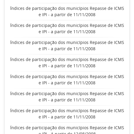
Índices de participação dos municípios Repasse de ICMS
e IPI - a partir de 11/11/2008
Índices de participação dos municípios Repasse de ICMS
e IPI - a partir de 11/11/2008
Índices de participação dos municípios Repasse de ICMS
e IPI - a partir de 11/11/2008
Índices de participação dos municípios Repasse de ICMS
e IPI - a partir de 11/11/2008
Índices de participação dos municípios Repasse de ICMS
e IPI - a partir de 11/11/2008
Índices de participação dos municípios Repasse de ICMS
e IPI - a partir de 11/11/2008
Índices de participação dos municípios Repasse de ICMS
e IPI - a partir de 11/11/2008
Índices de participação dos municípios Repasse de ICMS
e IPI - A partir de 12/08/2008