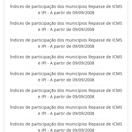
Índices de participação dos municípios Repasse de ICMS
e IPI - A partir de 09/09/2008
Índices de participação dos municípios Repasse de ICMS
e IPI - A partir de 09/09/2008
Índices de participação dos municípios Repasse de ICMS
e IPI - A partir de 09/09/2008
Índices de participação dos municípios Repasse de ICMS
e IPI - A partir de 09/09/2008
Índices de participação dos municípios Repasse de ICMS
e IPI - A partir de 09/09/2008
Índices de participação dos municípios Repasse de ICMS
e IPI - A partir de 09/09/2008
Índices de participação dos municípios Repasse de ICMS
e IPI - A partir de 09/09/2008
Índices de participação dos municípios Repasse de ICMS
e IPI - A partir de 09/09/2008