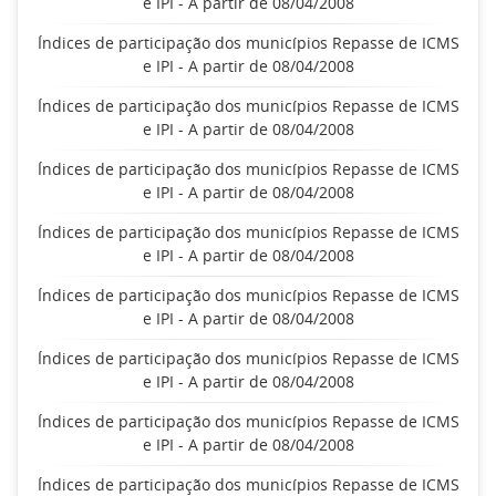
e IPI - A partir de 08/04/2008
Índices de participação dos municípios Repasse de ICMS
e IPI - A partir de 08/04/2008
Índices de participação dos municípios Repasse de ICMS
e IPI - A partir de 08/04/2008
Índices de participação dos municípios Repasse de ICMS
e IPI - A partir de 08/04/2008
Índices de participação dos municípios Repasse de ICMS
e IPI - A partir de 08/04/2008
Índices de participação dos municípios Repasse de ICMS
e IPI - A partir de 08/04/2008
Índices de participação dos municípios Repasse de ICMS
e IPI - A partir de 08/04/2008
Índices de participação dos municípios Repasse de ICMS
e IPI - A partir de 08/04/2008
Índices de participação dos municípios Repasse de ICMS