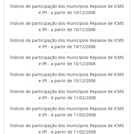
Índices de participação dos municípios Repasse de ICMS
e IPI - a partir de 10/12/2008
Índices de participação dos municípios Repasse de ICMS
e IPI - a partir de 10/12/2008
Índices de participação dos municípios Repasse de ICMS
e IPI - a partir de 10/12/2008
Índices de participação dos municípios Repasse de ICMS
e IPI - a partir de 10/12/2008
Índices de participação dos municípios Repasse de ICMS
e IPI - a partir de 10/12/2008
Índices de participação dos municípios Repasse de ICMS
e IPI - A partir de 11/02/2008
Índices de participação dos municípios Repasse de ICMS
e IPI - A partir de 11/02/2008
Índices de participação dos municípios Repasse de ICMS
e IPI - A partir de 11/02/2008