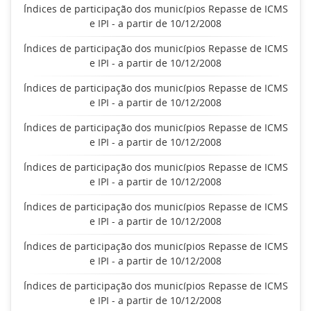
Índices de participação dos municípios Repasse de ICMS
e IPI - a partir de 10/12/2008
Índices de participação dos municípios Repasse de ICMS
e IPI - a partir de 10/12/2008
Índices de participação dos municípios Repasse de ICMS
e IPI - a partir de 10/12/2008
Índices de participação dos municípios Repasse de ICMS
e IPI - a partir de 10/12/2008
Índices de participação dos municípios Repasse de ICMS
e IPI - a partir de 10/12/2008
Índices de participação dos municípios Repasse de ICMS
e IPI - a partir de 10/12/2008
Índices de participação dos municípios Repasse de ICMS
e IPI - a partir de 10/12/2008
Índices de participação dos municípios Repasse de ICMS
e IPI - a partir de 10/12/2008