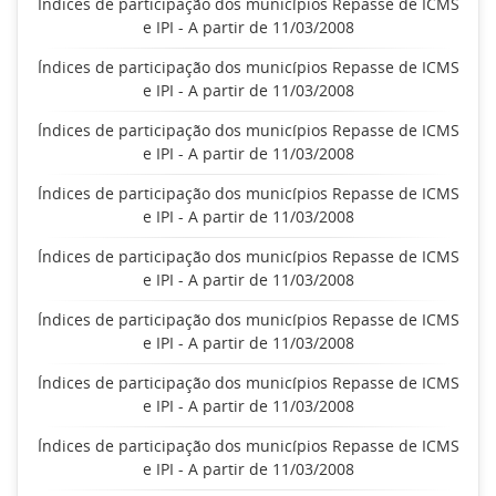
Índices de participação dos municípios Repasse de ICMS
e IPI - A partir de 11/03/2008
Índices de participação dos municípios Repasse de ICMS
e IPI - A partir de 11/03/2008
Índices de participação dos municípios Repasse de ICMS
e IPI - A partir de 11/03/2008
Índices de participação dos municípios Repasse de ICMS
e IPI - A partir de 11/03/2008
Índices de participação dos municípios Repasse de ICMS
e IPI - A partir de 11/03/2008
Índices de participação dos municípios Repasse de ICMS
e IPI - A partir de 11/03/2008
Índices de participação dos municípios Repasse de ICMS
e IPI - A partir de 11/03/2008
Índices de participação dos municípios Repasse de ICMS
e IPI - A partir de 11/03/2008