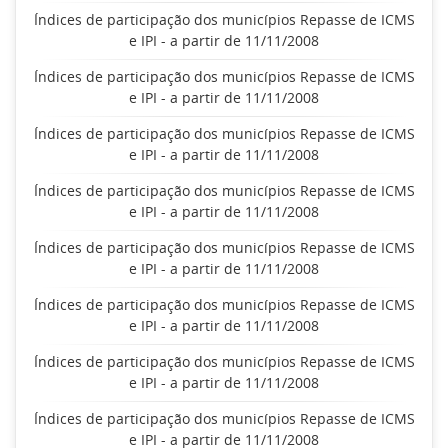
Índices de participação dos municípios Repasse de ICMS
e IPI - a partir de 11/11/2008
Índices de participação dos municípios Repasse de ICMS
e IPI - a partir de 11/11/2008
Índices de participação dos municípios Repasse de ICMS
e IPI - a partir de 11/11/2008
Índices de participação dos municípios Repasse de ICMS
e IPI - a partir de 11/11/2008
Índices de participação dos municípios Repasse de ICMS
e IPI - a partir de 11/11/2008
Índices de participação dos municípios Repasse de ICMS
e IPI - a partir de 11/11/2008
Índices de participação dos municípios Repasse de ICMS
e IPI - a partir de 11/11/2008
Índices de participação dos municípios Repasse de ICMS
e IPI - a partir de 11/11/2008