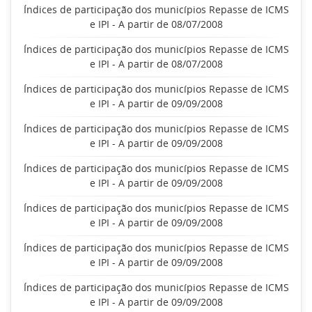
Índices de participação dos municípios Repasse de ICMS
e IPI - A partir de 08/07/2008
Índices de participação dos municípios Repasse de ICMS
e IPI - A partir de 08/07/2008
Índices de participação dos municípios Repasse de ICMS
e IPI - A partir de 09/09/2008
Índices de participação dos municípios Repasse de ICMS
e IPI - A partir de 09/09/2008
Índices de participação dos municípios Repasse de ICMS
e IPI - A partir de 09/09/2008
Índices de participação dos municípios Repasse de ICMS
e IPI - A partir de 09/09/2008
Índices de participação dos municípios Repasse de ICMS
e IPI - A partir de 09/09/2008
Índices de participação dos municípios Repasse de ICMS
e IPI - A partir de 09/09/2008