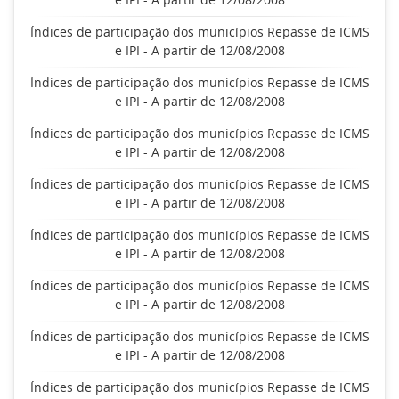
Índices de participação dos municípios Repasse de ICMS
e IPI - A partir de 12/08/2008
Índices de participação dos municípios Repasse de ICMS
e IPI - A partir de 12/08/2008
Índices de participação dos municípios Repasse de ICMS
e IPI - A partir de 12/08/2008
Índices de participação dos municípios Repasse de ICMS
e IPI - A partir de 12/08/2008
Índices de participação dos municípios Repasse de ICMS
e IPI - A partir de 12/08/2008
Índices de participação dos municípios Repasse de ICMS
e IPI - A partir de 12/08/2008
Índices de participação dos municípios Repasse de ICMS
e IPI - A partir de 12/08/2008
Índices de participação dos municípios Repasse de ICMS