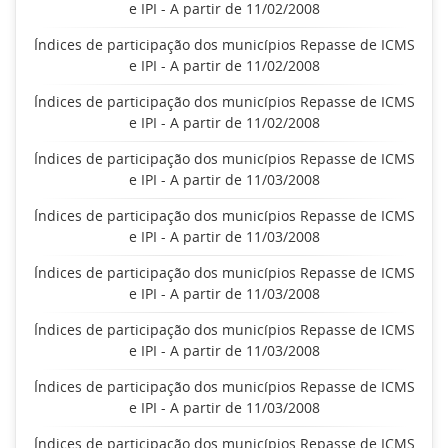
e IPI - A partir de 11/02/2008
Índices de participação dos municípios Repasse de ICMS
e IPI - A partir de 11/02/2008
Índices de participação dos municípios Repasse de ICMS
e IPI - A partir de 11/02/2008
Índices de participação dos municípios Repasse de ICMS
e IPI - A partir de 11/03/2008
Índices de participação dos municípios Repasse de ICMS
e IPI - A partir de 11/03/2008
Índices de participação dos municípios Repasse de ICMS
e IPI - A partir de 11/03/2008
Índices de participação dos municípios Repasse de ICMS
e IPI - A partir de 11/03/2008
Índices de participação dos municípios Repasse de ICMS
e IPI - A partir de 11/03/2008
Índices de participação dos municípios Repasse de ICMS