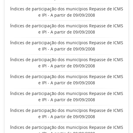
Índices de participação dos municípios Repasse de ICMS
e IPI - A partir de 09/09/2008
Índices de participação dos municípios Repasse de ICMS
e IPI - A partir de 09/09/2008
Índices de participação dos municípios Repasse de ICMS
e IPI - A partir de 09/09/2008
Índices de participação dos municípios Repasse de ICMS
e IPI - A partir de 09/09/2008
Índices de participação dos municípios Repasse de ICMS
e IPI - A partir de 09/09/2008
Índices de participação dos municípios Repasse de ICMS
e IPI - A partir de 09/09/2008
Índices de participação dos municípios Repasse de ICMS
e IPI - A partir de 09/09/2008
Índices de participação dos municípios Repasse de ICMS