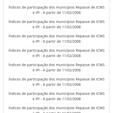
Índices de participação dos municípios Repasse de ICMS
e IPI - A partir de 11/02/2008
Índices de participação dos municípios Repasse de ICMS
e IPI - A partir de 11/02/2008
Índices de participação dos municípios Repasse de ICMS
e IPI - A partir de 11/02/2008
Índices de participação dos municípios Repasse de ICMS
e IPI - A partir de 11/02/2008
Índices de participação dos municípios Repasse de ICMS
e IPI - A partir de 11/02/2008
Índices de participação dos municípios Repasse de ICMS
e IPI - A partir de 11/02/2008
Índices de participação dos municípios Repasse de ICMS
e IPI - A partir de 11/02/2008
Índices de participação dos municípios Repasse de ICMS