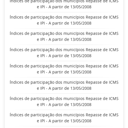
Índices de participação dos municípios Repasse de ICMS
e IPI - A partir de 13/05/2008
Índices de participação dos municípios Repasse de ICMS
e IPI - A partir de 13/05/2008
Índices de participação dos municípios Repasse de ICMS
e IPI - A partir de 13/05/2008
Índices de participação dos municípios Repasse de ICMS
e IPI - A partir de 13/05/2008
Índices de participação dos municípios Repasse de ICMS
e IPI - A partir de 13/05/2008
Índices de participação dos municípios Repasse de ICMS
e IPI - A partir de 13/05/2008
Índices de participação dos municípios Repasse de ICMS
e IPI - A partir de 13/05/2008
Índices de participação dos municípios Repasse de ICMS
e IPI - A partir de 13/05/2008