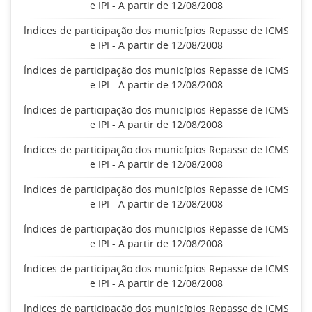
e IPI - A partir de 12/08/2008
Índices de participação dos municípios Repasse de ICMS
e IPI - A partir de 12/08/2008
Índices de participação dos municípios Repasse de ICMS
e IPI - A partir de 12/08/2008
Índices de participação dos municípios Repasse de ICMS
e IPI - A partir de 12/08/2008
Índices de participação dos municípios Repasse de ICMS
e IPI - A partir de 12/08/2008
Índices de participação dos municípios Repasse de ICMS
e IPI - A partir de 12/08/2008
Índices de participação dos municípios Repasse de ICMS
e IPI - A partir de 12/08/2008
Índices de participação dos municípios Repasse de ICMS
e IPI - A partir de 12/08/2008
Índices de participação dos municípios Repasse de ICMS