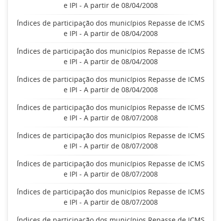
e IPI - A partir de 08/04/2008
Índices de participação dos municípios Repasse de ICMS
e IPI - A partir de 08/04/2008
Índices de participação dos municípios Repasse de ICMS
e IPI - A partir de 08/04/2008
Índices de participação dos municípios Repasse de ICMS
e IPI - A partir de 08/04/2008
Índices de participação dos municípios Repasse de ICMS
e IPI - A partir de 08/07/2008
Índices de participação dos municípios Repasse de ICMS
e IPI - A partir de 08/07/2008
Índices de participação dos municípios Repasse de ICMS
e IPI - A partir de 08/07/2008
Índices de participação dos municípios Repasse de ICMS
e IPI - A partir de 08/07/2008
Índices de participação dos municípios Repasse de ICMS