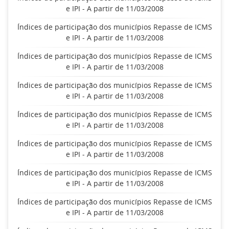
e IPI - A partir de 11/03/2008
Índices de participação dos municípios Repasse de ICMS
e IPI - A partir de 11/03/2008
Índices de participação dos municípios Repasse de ICMS
e IPI - A partir de 11/03/2008
Índices de participação dos municípios Repasse de ICMS
e IPI - A partir de 11/03/2008
Índices de participação dos municípios Repasse de ICMS
e IPI - A partir de 11/03/2008
Índices de participação dos municípios Repasse de ICMS
e IPI - A partir de 11/03/2008
Índices de participação dos municípios Repasse de ICMS
e IPI - A partir de 11/03/2008
Índices de participação dos municípios Repasse de ICMS
e IPI - A partir de 11/03/2008