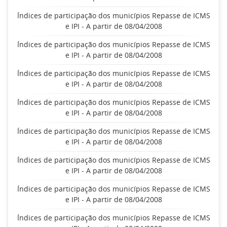
Índices de participação dos municípios Repasse de ICMS
e IPI - A partir de 08/04/2008
Índices de participação dos municípios Repasse de ICMS
e IPI - A partir de 08/04/2008
Índices de participação dos municípios Repasse de ICMS
e IPI - A partir de 08/04/2008
Índices de participação dos municípios Repasse de ICMS
e IPI - A partir de 08/04/2008
Índices de participação dos municípios Repasse de ICMS
e IPI - A partir de 08/04/2008
Índices de participação dos municípios Repasse de ICMS
e IPI - A partir de 08/04/2008
Índices de participação dos municípios Repasse de ICMS
e IPI - A partir de 08/04/2008
Índices de participação dos municípios Repasse de ICMS