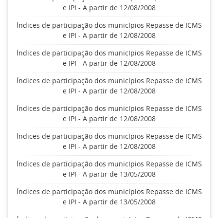
e IPI - A partir de 12/08/2008
Índices de participação dos municípios Repasse de ICMS
e IPI - A partir de 12/08/2008
Índices de participação dos municípios Repasse de ICMS
e IPI - A partir de 12/08/2008
Índices de participação dos municípios Repasse de ICMS
e IPI - A partir de 12/08/2008
Índices de participação dos municípios Repasse de ICMS
e IPI - A partir de 12/08/2008
Índices de participação dos municípios Repasse de ICMS
e IPI - A partir de 12/08/2008
Índices de participação dos municípios Repasse de ICMS
e IPI - A partir de 13/05/2008
Índices de participação dos municípios Repasse de ICMS
e IPI - A partir de 13/05/2008