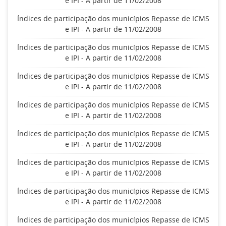
e IPI - A partir de 11/02/2008
Índices de participação dos municípios Repasse de ICMS
e IPI - A partir de 11/02/2008
Índices de participação dos municípios Repasse de ICMS
e IPI - A partir de 11/02/2008
Índices de participação dos municípios Repasse de ICMS
e IPI - A partir de 11/02/2008
Índices de participação dos municípios Repasse de ICMS
e IPI - A partir de 11/02/2008
Índices de participação dos municípios Repasse de ICMS
e IPI - A partir de 11/02/2008
Índices de participação dos municípios Repasse de ICMS
e IPI - A partir de 11/02/2008
Índices de participação dos municípios Repasse de ICMS
e IPI - A partir de 11/02/2008
Índices de participação dos municípios Repasse de ICMS