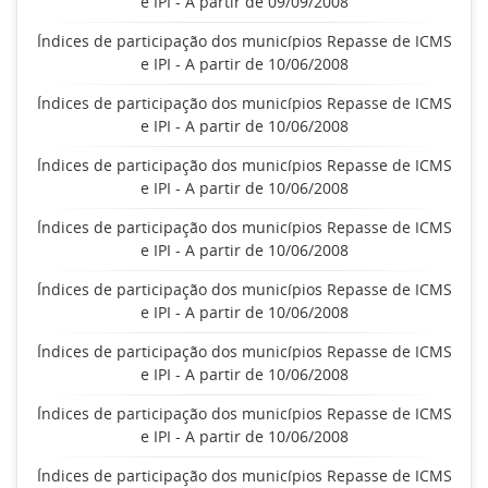
e IPI - A partir de 09/09/2008
Índices de participação dos municípios Repasse de ICMS
e IPI - A partir de 10/06/2008
Índices de participação dos municípios Repasse de ICMS
e IPI - A partir de 10/06/2008
Índices de participação dos municípios Repasse de ICMS
e IPI - A partir de 10/06/2008
Índices de participação dos municípios Repasse de ICMS
e IPI - A partir de 10/06/2008
Índices de participação dos municípios Repasse de ICMS
e IPI - A partir de 10/06/2008
Índices de participação dos municípios Repasse de ICMS
e IPI - A partir de 10/06/2008
Índices de participação dos municípios Repasse de ICMS
e IPI - A partir de 10/06/2008
Índices de participação dos municípios Repasse de ICMS