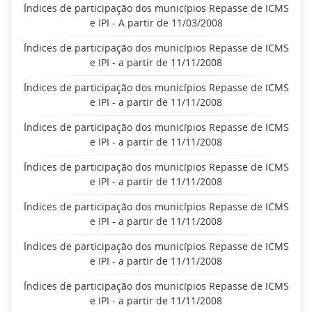
Índices de participação dos municípios Repasse de ICMS
e IPI - A partir de 11/03/2008
Índices de participação dos municípios Repasse de ICMS
e IPI - a partir de 11/11/2008
Índices de participação dos municípios Repasse de ICMS
e IPI - a partir de 11/11/2008
Índices de participação dos municípios Repasse de ICMS
e IPI - a partir de 11/11/2008
Índices de participação dos municípios Repasse de ICMS
e IPI - a partir de 11/11/2008
Índices de participação dos municípios Repasse de ICMS
e IPI - a partir de 11/11/2008
Índices de participação dos municípios Repasse de ICMS
e IPI - a partir de 11/11/2008
Índices de participação dos municípios Repasse de ICMS
e IPI - a partir de 11/11/2008