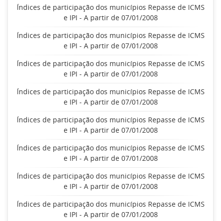
Índices de participação dos municípios Repasse de ICMS
e IPI - A partir de 07/01/2008
Índices de participação dos municípios Repasse de ICMS
e IPI - A partir de 07/01/2008
Índices de participação dos municípios Repasse de ICMS
e IPI - A partir de 07/01/2008
Índices de participação dos municípios Repasse de ICMS
e IPI - A partir de 07/01/2008
Índices de participação dos municípios Repasse de ICMS
e IPI - A partir de 07/01/2008
Índices de participação dos municípios Repasse de ICMS
e IPI - A partir de 07/01/2008
Índices de participação dos municípios Repasse de ICMS
e IPI - A partir de 07/01/2008
Índices de participação dos municípios Repasse de ICMS
e IPI - A partir de 07/01/2008