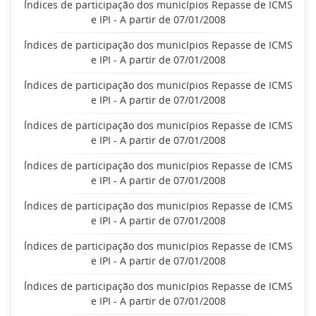
Índices de participação dos municípios Repasse de ICMS
e IPI - A partir de 07/01/2008
Índices de participação dos municípios Repasse de ICMS
e IPI - A partir de 07/01/2008
Índices de participação dos municípios Repasse de ICMS
e IPI - A partir de 07/01/2008
Índices de participação dos municípios Repasse de ICMS
e IPI - A partir de 07/01/2008
Índices de participação dos municípios Repasse de ICMS
e IPI - A partir de 07/01/2008
Índices de participação dos municípios Repasse de ICMS
e IPI - A partir de 07/01/2008
Índices de participação dos municípios Repasse de ICMS
e IPI - A partir de 07/01/2008
Índices de participação dos municípios Repasse de ICMS
e IPI - A partir de 07/01/2008