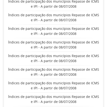
Índices de participação dos municípios Repasse de ICMS
e IPI - A partir de 08/07/2008
Índices de participação dos municípios Repasse de ICMS
e IPI - A partir de 08/07/2008
Índices de participação dos municípios Repasse de ICMS
e IPI - A partir de 08/07/2008
Índices de participação dos municípios Repasse de ICMS
e IPI - A partir de 08/07/2008
Índices de participação dos municípios Repasse de ICMS
e IPI - A partir de 08/07/2008
Índices de participação dos municípios Repasse de ICMS
e IPI - A partir de 08/07/2008
Índices de participação dos municípios Repasse de ICMS
e IPI - A partir de 08/07/2008
Índices de participação dos municípios Repasse de ICMS
e IPI - A partir de 08/07/2008