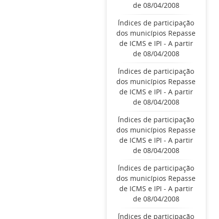
de 08/04/2008
Índices de participação
dos municípios Repasse
de ICMS e IPI - A partir
de 08/04/2008
Índices de participação
dos municípios Repasse
de ICMS e IPI - A partir
de 08/04/2008
Índices de participação
dos municípios Repasse
de ICMS e IPI - A partir
de 08/04/2008
Índices de participação
dos municípios Repasse
de ICMS e IPI - A partir
de 08/04/2008
Índices de participação