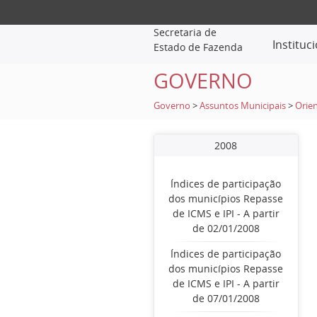
Secretaria de
Instituc
Estado de Fazenda
GOVERNO
Governo
>
Assuntos Municipais
>
Orien
2008
Índices de participação
dos municípios Repasse
de ICMS e IPI - A partir
de 02/01/2008
Índices de participação
dos municípios Repasse
de ICMS e IPI - A partir
de 07/01/2008