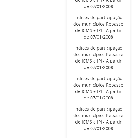
de 07/01/2008
Índices de participação
dos municípios Repasse
de ICMS e IPI - A partir
de 07/01/2008
Índices de participação
dos municípios Repasse
de ICMS e IPI - A partir
de 07/01/2008
Índices de participação
dos municípios Repasse
de ICMS e IPI - A partir
de 07/01/2008
Índices de participação
dos municípios Repasse
de ICMS e IPI - A partir
de 07/01/2008