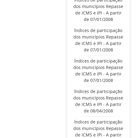
dos municípios Repasse
de ICMS e IPI - A partir
de 07/01/2008
Índices de participação
dos municípios Repasse
de ICMS e IPI - A partir
de 07/01/2008
Índices de participação
dos municípios Repasse
de ICMS e IPI - A partir
de 07/01/2008
Índices de participação
dos municípios Repasse
de ICMS e IPI - A partir
de 08/04/2008
Índices de participação
dos municípios Repasse
de ICMS e IPI - A partir