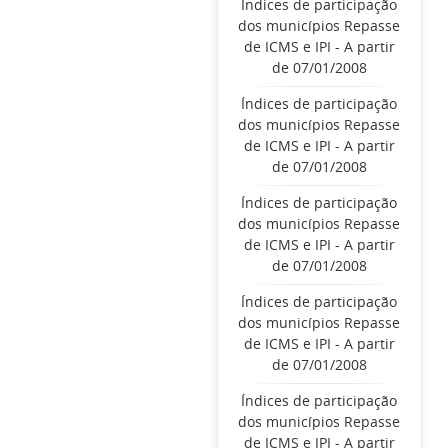
Índices de participação
dos municípios Repasse
de ICMS e IPI - A partir
de 07/01/2008
Índices de participação
dos municípios Repasse
de ICMS e IPI - A partir
de 07/01/2008
Índices de participação
dos municípios Repasse
de ICMS e IPI - A partir
de 07/01/2008
Índices de participação
dos municípios Repasse
de ICMS e IPI - A partir
de 07/01/2008
Índices de participação
dos municípios Repasse
de ICMS e IPI - A partir