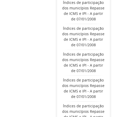
Índices de participação
dos municípios Repasse
de ICMS e IPI - A partir
de 07/01/2008
Índices de participação
dos municípios Repasse
de ICMS e IPI - A partir
de 07/01/2008
Índices de participação
dos municípios Repasse
de ICMS e IPI - A partir
de 07/01/2008
Índices de participação
dos municípios Repasse
de ICMS e IPI - A partir
de 07/01/2008
Índices de participação
dos municípios Repasse
de ICMS e IPI - A partir