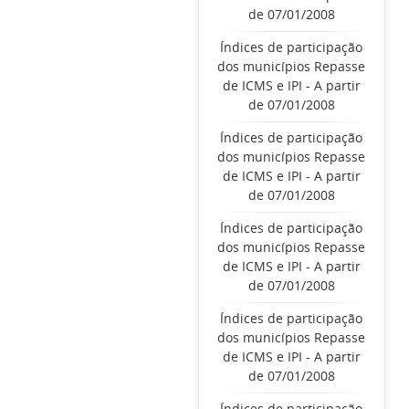
de 07/01/2008
Índices de participação
dos municípios Repasse
de ICMS e IPI - A partir
de 07/01/2008
Índices de participação
dos municípios Repasse
de ICMS e IPI - A partir
de 07/01/2008
Índices de participação
dos municípios Repasse
de ICMS e IPI - A partir
de 07/01/2008
Índices de participação
dos municípios Repasse
de ICMS e IPI - A partir
de 07/01/2008
Índices de participação