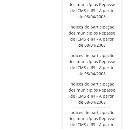
dos municípios Repasse
de ICMS e IPI - A partir
de 08/04/2008
Índices de participação
dos municípios Repasse
de ICMS e IPI - A partir
de 08/04/2008
Índices de participação
dos municípios Repasse
de ICMS e IPI - A partir
de 08/04/2008
Índices de participação
dos municípios Repasse
de ICMS e IPI - A partir
de 08/04/2008
Índices de participação
dos municípios Repasse
de ICMS e IPI - A partir