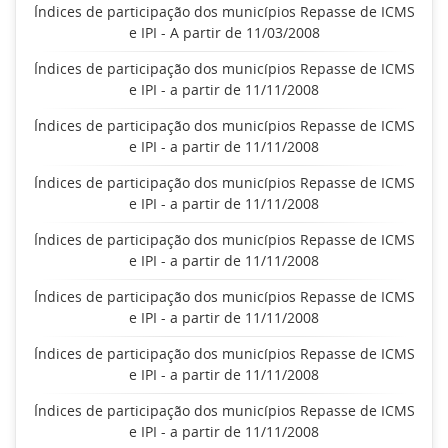
Índices de participação dos municípios Repasse de ICMS
e IPI - A partir de 11/03/2008
Índices de participação dos municípios Repasse de ICMS
e IPI - a partir de 11/11/2008
Índices de participação dos municípios Repasse de ICMS
e IPI - a partir de 11/11/2008
Índices de participação dos municípios Repasse de ICMS
e IPI - a partir de 11/11/2008
Índices de participação dos municípios Repasse de ICMS
e IPI - a partir de 11/11/2008
Índices de participação dos municípios Repasse de ICMS
e IPI - a partir de 11/11/2008
Índices de participação dos municípios Repasse de ICMS
e IPI - a partir de 11/11/2008
Índices de participação dos municípios Repasse de ICMS
e IPI - a partir de 11/11/2008