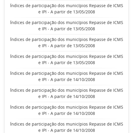
Índices de participação dos municípios Repasse de ICMS
e IPI - A partir de 13/05/2008
Índices de participação dos municípios Repasse de ICMS
e IPI - A partir de 13/05/2008
Índices de participação dos municípios Repasse de ICMS
e IPI - A partir de 13/05/2008
Índices de participação dos municípios Repasse de ICMS
e IPI - A partir de 13/05/2008
Índices de participação dos municípios Repasse de ICMS
e IPI - A partir de 14/10/2008
Índices de participação dos municípios Repasse de ICMS
e IPI - A partir de 14/10/2008
Índices de participação dos municípios Repasse de ICMS
e IPI - A partir de 14/10/2008
Índices de participação dos municípios Repasse de ICMS
e IPI - A partir de 14/10/2008