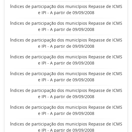
Índices de participação dos municípios Repasse de ICMS
e IPI - A partir de 09/09/2008
Índices de participação dos municípios Repasse de ICMS
e IPI - A partir de 09/09/2008
Índices de participação dos municípios Repasse de ICMS
e IPI - A partir de 09/09/2008
Índices de participação dos municípios Repasse de ICMS
e IPI - A partir de 09/09/2008
Índices de participação dos municípios Repasse de ICMS
e IPI - A partir de 09/09/2008
Índices de participação dos municípios Repasse de ICMS
e IPI - A partir de 09/09/2008
Índices de participação dos municípios Repasse de ICMS
e IPI - A partir de 09/09/2008
Índices de participação dos municípios Repasse de ICMS
e IPI - A partir de 09/09/2008