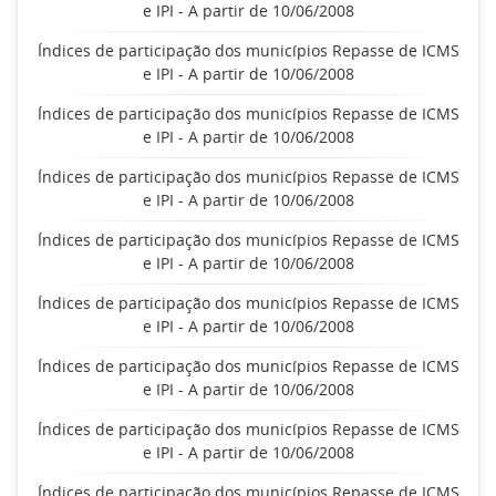
e IPI - A partir de 10/06/2008
Índices de participação dos municípios Repasse de ICMS
e IPI - A partir de 10/06/2008
Índices de participação dos municípios Repasse de ICMS
e IPI - A partir de 10/06/2008
Índices de participação dos municípios Repasse de ICMS
e IPI - A partir de 10/06/2008
Índices de participação dos municípios Repasse de ICMS
e IPI - A partir de 10/06/2008
Índices de participação dos municípios Repasse de ICMS
e IPI - A partir de 10/06/2008
Índices de participação dos municípios Repasse de ICMS
e IPI - A partir de 10/06/2008
Índices de participação dos municípios Repasse de ICMS
e IPI - A partir de 10/06/2008
Índices de participação dos municípios Repasse de ICMS