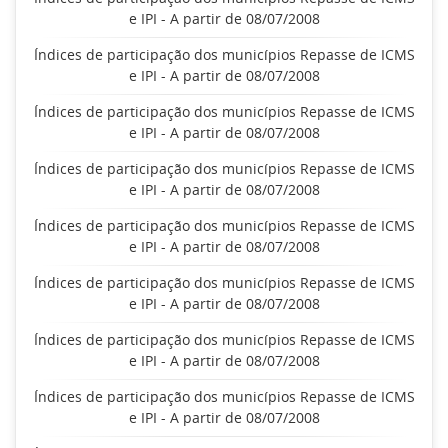
e IPI - A partir de 08/07/2008
Índices de participação dos municípios Repasse de ICMS
e IPI - A partir de 08/07/2008
Índices de participação dos municípios Repasse de ICMS
e IPI - A partir de 08/07/2008
Índices de participação dos municípios Repasse de ICMS
e IPI - A partir de 08/07/2008
Índices de participação dos municípios Repasse de ICMS
e IPI - A partir de 08/07/2008
Índices de participação dos municípios Repasse de ICMS
e IPI - A partir de 08/07/2008
Índices de participação dos municípios Repasse de ICMS
e IPI - A partir de 08/07/2008
Índices de participação dos municípios Repasse de ICMS
e IPI - A partir de 08/07/2008