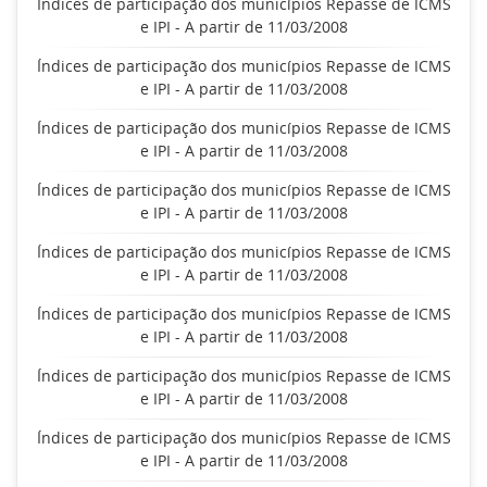
Índices de participação dos municípios Repasse de ICMS
e IPI - A partir de 11/03/2008
Índices de participação dos municípios Repasse de ICMS
e IPI - A partir de 11/03/2008
Índices de participação dos municípios Repasse de ICMS
e IPI - A partir de 11/03/2008
Índices de participação dos municípios Repasse de ICMS
e IPI - A partir de 11/03/2008
Índices de participação dos municípios Repasse de ICMS
e IPI - A partir de 11/03/2008
Índices de participação dos municípios Repasse de ICMS
e IPI - A partir de 11/03/2008
Índices de participação dos municípios Repasse de ICMS
e IPI - A partir de 11/03/2008
Índices de participação dos municípios Repasse de ICMS
e IPI - A partir de 11/03/2008