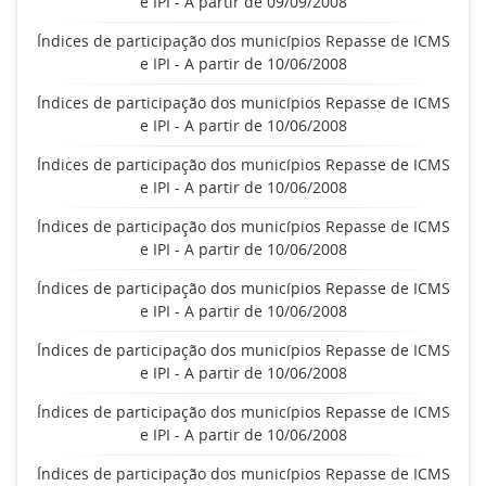
e IPI - A partir de 09/09/2008
Índices de participação dos municípios Repasse de ICMS
e IPI - A partir de 10/06/2008
Índices de participação dos municípios Repasse de ICMS
e IPI - A partir de 10/06/2008
Índices de participação dos municípios Repasse de ICMS
e IPI - A partir de 10/06/2008
Índices de participação dos municípios Repasse de ICMS
e IPI - A partir de 10/06/2008
Índices de participação dos municípios Repasse de ICMS
e IPI - A partir de 10/06/2008
Índices de participação dos municípios Repasse de ICMS
e IPI - A partir de 10/06/2008
Índices de participação dos municípios Repasse de ICMS
e IPI - A partir de 10/06/2008
Índices de participação dos municípios Repasse de ICMS