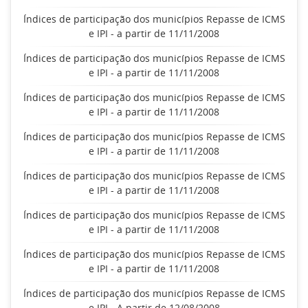
Índices de participação dos municípios Repasse de ICMS
e IPI - a partir de 11/11/2008
Índices de participação dos municípios Repasse de ICMS
e IPI - a partir de 11/11/2008
Índices de participação dos municípios Repasse de ICMS
e IPI - a partir de 11/11/2008
Índices de participação dos municípios Repasse de ICMS
e IPI - a partir de 11/11/2008
Índices de participação dos municípios Repasse de ICMS
e IPI - a partir de 11/11/2008
Índices de participação dos municípios Repasse de ICMS
e IPI - a partir de 11/11/2008
Índices de participação dos municípios Repasse de ICMS
e IPI - a partir de 11/11/2008
Índices de participação dos municípios Repasse de ICMS
e IPI - A partir de 12/08/2008