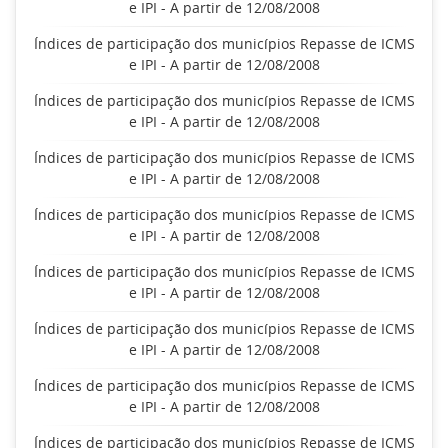
e IPI - A partir de 12/08/2008
Índices de participação dos municípios Repasse de ICMS
e IPI - A partir de 12/08/2008
Índices de participação dos municípios Repasse de ICMS
e IPI - A partir de 12/08/2008
Índices de participação dos municípios Repasse de ICMS
e IPI - A partir de 12/08/2008
Índices de participação dos municípios Repasse de ICMS
e IPI - A partir de 12/08/2008
Índices de participação dos municípios Repasse de ICMS
e IPI - A partir de 12/08/2008
Índices de participação dos municípios Repasse de ICMS
e IPI - A partir de 12/08/2008
Índices de participação dos municípios Repasse de ICMS
e IPI - A partir de 12/08/2008
Índices de participação dos municípios Repasse de ICMS