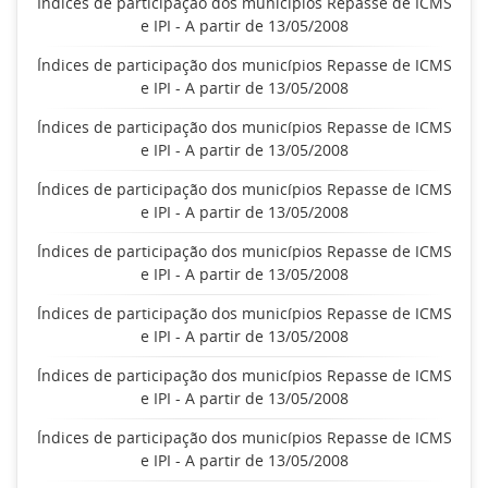
Índices de participação dos municípios Repasse de ICMS
e IPI - A partir de 13/05/2008
Índices de participação dos municípios Repasse de ICMS
e IPI - A partir de 13/05/2008
Índices de participação dos municípios Repasse de ICMS
e IPI - A partir de 13/05/2008
Índices de participação dos municípios Repasse de ICMS
e IPI - A partir de 13/05/2008
Índices de participação dos municípios Repasse de ICMS
e IPI - A partir de 13/05/2008
Índices de participação dos municípios Repasse de ICMS
e IPI - A partir de 13/05/2008
Índices de participação dos municípios Repasse de ICMS
e IPI - A partir de 13/05/2008
Índices de participação dos municípios Repasse de ICMS
e IPI - A partir de 13/05/2008