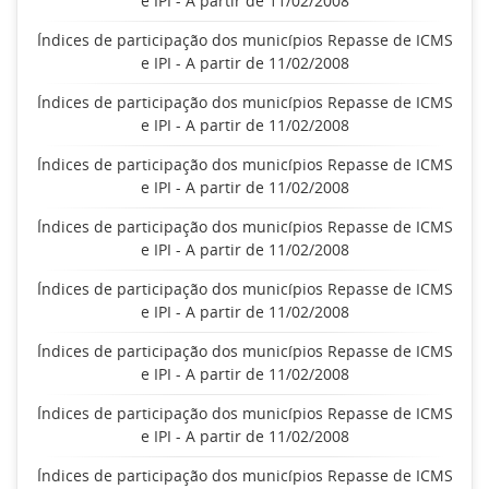
e IPI - A partir de 11/02/2008
Índices de participação dos municípios Repasse de ICMS
e IPI - A partir de 11/02/2008
Índices de participação dos municípios Repasse de ICMS
e IPI - A partir de 11/02/2008
Índices de participação dos municípios Repasse de ICMS
e IPI - A partir de 11/02/2008
Índices de participação dos municípios Repasse de ICMS
e IPI - A partir de 11/02/2008
Índices de participação dos municípios Repasse de ICMS
e IPI - A partir de 11/02/2008
Índices de participação dos municípios Repasse de ICMS
e IPI - A partir de 11/02/2008
Índices de participação dos municípios Repasse de ICMS
e IPI - A partir de 11/02/2008
Índices de participação dos municípios Repasse de ICMS