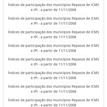
Índices de participação dos municípios Repasse de ICMS
e IPI - a partir de 11/11/2008
Índices de participação dos municípios Repasse de ICMS
e IPI - a partir de 11/11/2008
Índices de participação dos municípios Repasse de ICMS
e IPI - a partir de 11/11/2008
Índices de participação dos municípios Repasse de ICMS
e IPI - a partir de 11/11/2008
Índices de participação dos municípios Repasse de ICMS
e IPI - a partir de 11/11/2008
Índices de participação dos municípios Repasse de ICMS
e IPI - a partir de 11/11/2008
Índices de participação dos municípios Repasse de ICMS
e IPI - a partir de 11/11/2008
Índices de participação dos municípios Repasse de ICMS
e IPI - a partir de 11/11/2008