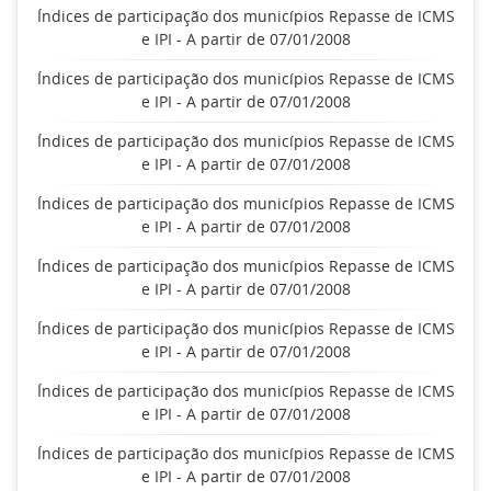
Índices de participação dos municípios Repasse de ICMS
e IPI - A partir de 07/01/2008
Índices de participação dos municípios Repasse de ICMS
e IPI - A partir de 07/01/2008
Índices de participação dos municípios Repasse de ICMS
e IPI - A partir de 07/01/2008
Índices de participação dos municípios Repasse de ICMS
e IPI - A partir de 07/01/2008
Índices de participação dos municípios Repasse de ICMS
e IPI - A partir de 07/01/2008
Índices de participação dos municípios Repasse de ICMS
e IPI - A partir de 07/01/2008
Índices de participação dos municípios Repasse de ICMS
e IPI - A partir de 07/01/2008
Índices de participação dos municípios Repasse de ICMS
e IPI - A partir de 07/01/2008