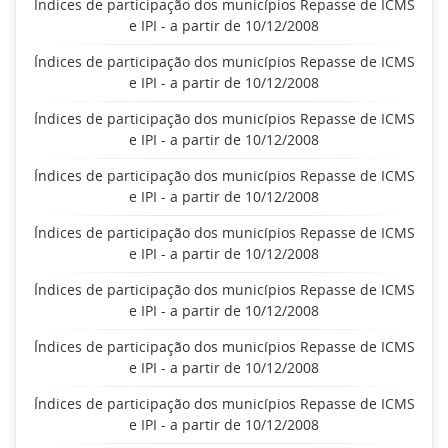
Índices de participação dos municípios Repasse de ICMS
e IPI - a partir de 10/12/2008
Índices de participação dos municípios Repasse de ICMS
e IPI - a partir de 10/12/2008
Índices de participação dos municípios Repasse de ICMS
e IPI - a partir de 10/12/2008
Índices de participação dos municípios Repasse de ICMS
e IPI - a partir de 10/12/2008
Índices de participação dos municípios Repasse de ICMS
e IPI - a partir de 10/12/2008
Índices de participação dos municípios Repasse de ICMS
e IPI - a partir de 10/12/2008
Índices de participação dos municípios Repasse de ICMS
e IPI - a partir de 10/12/2008
Índices de participação dos municípios Repasse de ICMS
e IPI - a partir de 10/12/2008