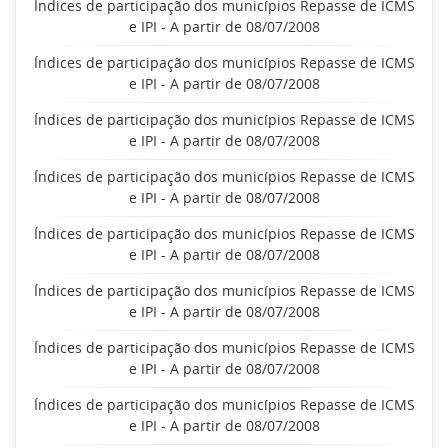
Índices de participação dos municípios Repasse de ICMS
e IPI - A partir de 08/07/2008
Índices de participação dos municípios Repasse de ICMS
e IPI - A partir de 08/07/2008
Índices de participação dos municípios Repasse de ICMS
e IPI - A partir de 08/07/2008
Índices de participação dos municípios Repasse de ICMS
e IPI - A partir de 08/07/2008
Índices de participação dos municípios Repasse de ICMS
e IPI - A partir de 08/07/2008
Índices de participação dos municípios Repasse de ICMS
e IPI - A partir de 08/07/2008
Índices de participação dos municípios Repasse de ICMS
e IPI - A partir de 08/07/2008
Índices de participação dos municípios Repasse de ICMS
e IPI - A partir de 08/07/2008