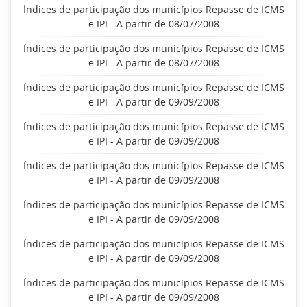
Índices de participação dos municípios Repasse de ICMS
e IPI - A partir de 08/07/2008
Índices de participação dos municípios Repasse de ICMS
e IPI - A partir de 08/07/2008
Índices de participação dos municípios Repasse de ICMS
e IPI - A partir de 09/09/2008
Índices de participação dos municípios Repasse de ICMS
e IPI - A partir de 09/09/2008
Índices de participação dos municípios Repasse de ICMS
e IPI - A partir de 09/09/2008
Índices de participação dos municípios Repasse de ICMS
e IPI - A partir de 09/09/2008
Índices de participação dos municípios Repasse de ICMS
e IPI - A partir de 09/09/2008
Índices de participação dos municípios Repasse de ICMS
e IPI - A partir de 09/09/2008