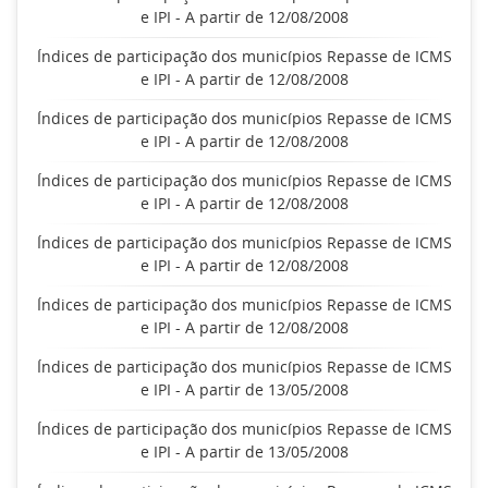
e IPI - A partir de 12/08/2008
Índices de participação dos municípios Repasse de ICMS
e IPI - A partir de 12/08/2008
Índices de participação dos municípios Repasse de ICMS
e IPI - A partir de 12/08/2008
Índices de participação dos municípios Repasse de ICMS
e IPI - A partir de 12/08/2008
Índices de participação dos municípios Repasse de ICMS
e IPI - A partir de 12/08/2008
Índices de participação dos municípios Repasse de ICMS
e IPI - A partir de 12/08/2008
Índices de participação dos municípios Repasse de ICMS
e IPI - A partir de 13/05/2008
Índices de participação dos municípios Repasse de ICMS
e IPI - A partir de 13/05/2008