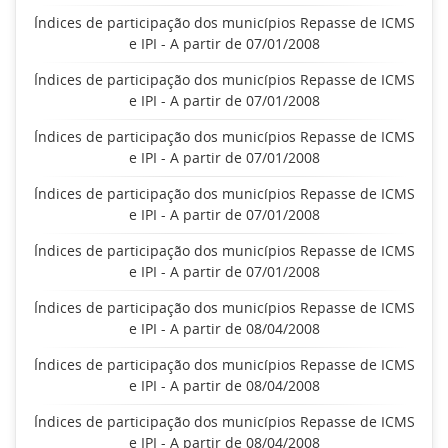
Índices de participação dos municípios Repasse de ICMS
e IPI - A partir de 07/01/2008
Índices de participação dos municípios Repasse de ICMS
e IPI - A partir de 07/01/2008
Índices de participação dos municípios Repasse de ICMS
e IPI - A partir de 07/01/2008
Índices de participação dos municípios Repasse de ICMS
e IPI - A partir de 07/01/2008
Índices de participação dos municípios Repasse de ICMS
e IPI - A partir de 07/01/2008
Índices de participação dos municípios Repasse de ICMS
e IPI - A partir de 08/04/2008
Índices de participação dos municípios Repasse de ICMS
e IPI - A partir de 08/04/2008
Índices de participação dos municípios Repasse de ICMS
e IPI - A partir de 08/04/2008