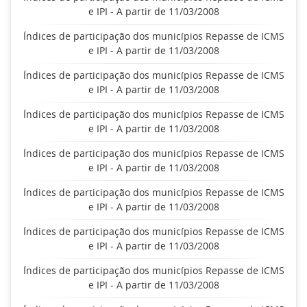
e IPI - A partir de 11/03/2008
Índices de participação dos municípios Repasse de ICMS
e IPI - A partir de 11/03/2008
Índices de participação dos municípios Repasse de ICMS
e IPI - A partir de 11/03/2008
Índices de participação dos municípios Repasse de ICMS
e IPI - A partir de 11/03/2008
Índices de participação dos municípios Repasse de ICMS
e IPI - A partir de 11/03/2008
Índices de participação dos municípios Repasse de ICMS
e IPI - A partir de 11/03/2008
Índices de participação dos municípios Repasse de ICMS
e IPI - A partir de 11/03/2008
Índices de participação dos municípios Repasse de ICMS
e IPI - A partir de 11/03/2008