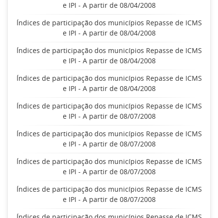
e IPI - A partir de 08/04/2008
Índices de participação dos municípios Repasse de ICMS
e IPI - A partir de 08/04/2008
Índices de participação dos municípios Repasse de ICMS
e IPI - A partir de 08/04/2008
Índices de participação dos municípios Repasse de ICMS
e IPI - A partir de 08/04/2008
Índices de participação dos municípios Repasse de ICMS
e IPI - A partir de 08/07/2008
Índices de participação dos municípios Repasse de ICMS
e IPI - A partir de 08/07/2008
Índices de participação dos municípios Repasse de ICMS
e IPI - A partir de 08/07/2008
Índices de participação dos municípios Repasse de ICMS
e IPI - A partir de 08/07/2008
Índices de participação dos municípios Repasse de ICMS