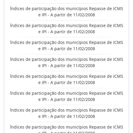
Índices de participação dos municípios Repasse de ICMS
e IPI - A partir de 11/02/2008
Índices de participação dos municípios Repasse de ICMS
e IPI - A partir de 11/02/2008
Índices de participação dos municípios Repasse de ICMS
e IPI - A partir de 11/02/2008
Índices de participação dos municípios Repasse de ICMS
e IPI - A partir de 11/02/2008
Índices de participação dos municípios Repasse de ICMS
e IPI - A partir de 11/02/2008
Índices de participação dos municípios Repasse de ICMS
e IPI - A partir de 11/02/2008
Índices de participação dos municípios Repasse de ICMS
e IPI - A partir de 11/02/2008
Índices de participação dos municípios Repasse de ICMS