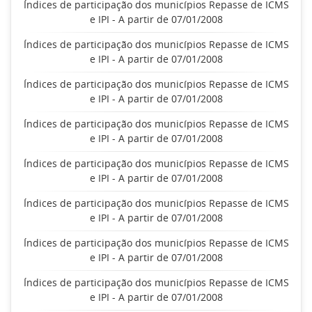
Índices de participação dos municípios Repasse de ICMS
e IPI - A partir de 07/01/2008
Índices de participação dos municípios Repasse de ICMS
e IPI - A partir de 07/01/2008
Índices de participação dos municípios Repasse de ICMS
e IPI - A partir de 07/01/2008
Índices de participação dos municípios Repasse de ICMS
e IPI - A partir de 07/01/2008
Índices de participação dos municípios Repasse de ICMS
e IPI - A partir de 07/01/2008
Índices de participação dos municípios Repasse de ICMS
e IPI - A partir de 07/01/2008
Índices de participação dos municípios Repasse de ICMS
e IPI - A partir de 07/01/2008
Índices de participação dos municípios Repasse de ICMS
e IPI - A partir de 07/01/2008