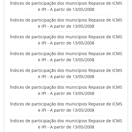
Índices de participação dos municípios Repasse de ICMS
e IPI - A partir de 13/05/2008
Índices de participação dos municípios Repasse de ICMS
e IPI - A partir de 13/05/2008
Índices de participação dos municípios Repasse de ICMS
e IPI - A partir de 13/05/2008
Índices de participação dos municípios Repasse de ICMS
e IPI - A partir de 13/05/2008
Índices de participação dos municípios Repasse de ICMS
e IPI - A partir de 13/05/2008
Índices de participação dos municípios Repasse de ICMS
e IPI - A partir de 13/05/2008
Índices de participação dos municípios Repasse de ICMS
e IPI - A partir de 13/05/2008
Índices de participação dos municípios Repasse de ICMS
e IPI - A partir de 13/05/2008