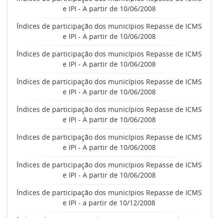
e IPI - A partir de 10/06/2008
Índices de participação dos municípios Repasse de ICMS
e IPI - A partir de 10/06/2008
Índices de participação dos municípios Repasse de ICMS
e IPI - A partir de 10/06/2008
Índices de participação dos municípios Repasse de ICMS
e IPI - A partir de 10/06/2008
Índices de participação dos municípios Repasse de ICMS
e IPI - A partir de 10/06/2008
Índices de participação dos municípios Repasse de ICMS
e IPI - A partir de 10/06/2008
Índices de participação dos municípios Repasse de ICMS
e IPI - A partir de 10/06/2008
Índices de participação dos municípios Repasse de ICMS
e IPI - a partir de 10/12/2008