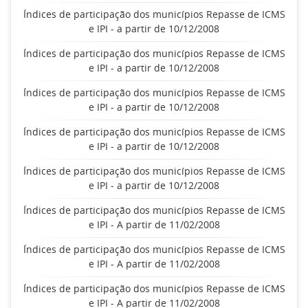
Índices de participação dos municípios Repasse de ICMS
e IPI - a partir de 10/12/2008
Índices de participação dos municípios Repasse de ICMS
e IPI - a partir de 10/12/2008
Índices de participação dos municípios Repasse de ICMS
e IPI - a partir de 10/12/2008
Índices de participação dos municípios Repasse de ICMS
e IPI - a partir de 10/12/2008
Índices de participação dos municípios Repasse de ICMS
e IPI - a partir de 10/12/2008
Índices de participação dos municípios Repasse de ICMS
e IPI - A partir de 11/02/2008
Índices de participação dos municípios Repasse de ICMS
e IPI - A partir de 11/02/2008
Índices de participação dos municípios Repasse de ICMS
e IPI - A partir de 11/02/2008