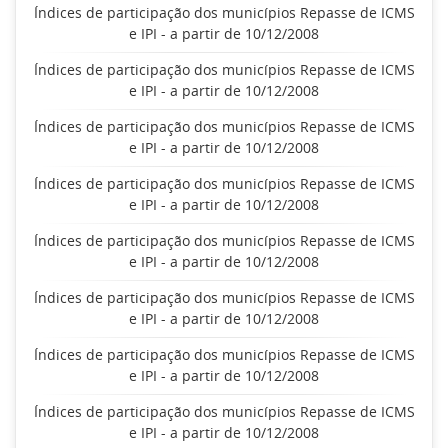
Índices de participação dos municípios Repasse de ICMS
e IPI - a partir de 10/12/2008
Índices de participação dos municípios Repasse de ICMS
e IPI - a partir de 10/12/2008
Índices de participação dos municípios Repasse de ICMS
e IPI - a partir de 10/12/2008
Índices de participação dos municípios Repasse de ICMS
e IPI - a partir de 10/12/2008
Índices de participação dos municípios Repasse de ICMS
e IPI - a partir de 10/12/2008
Índices de participação dos municípios Repasse de ICMS
e IPI - a partir de 10/12/2008
Índices de participação dos municípios Repasse de ICMS
e IPI - a partir de 10/12/2008
Índices de participação dos municípios Repasse de ICMS
e IPI - a partir de 10/12/2008