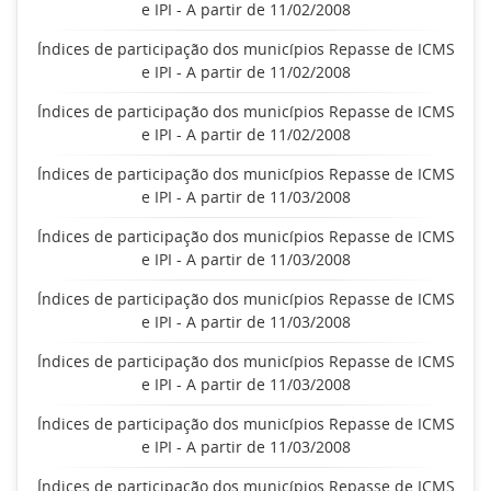
e IPI - A partir de 11/02/2008
Índices de participação dos municípios Repasse de ICMS
e IPI - A partir de 11/02/2008
Índices de participação dos municípios Repasse de ICMS
e IPI - A partir de 11/02/2008
Índices de participação dos municípios Repasse de ICMS
e IPI - A partir de 11/03/2008
Índices de participação dos municípios Repasse de ICMS
e IPI - A partir de 11/03/2008
Índices de participação dos municípios Repasse de ICMS
e IPI - A partir de 11/03/2008
Índices de participação dos municípios Repasse de ICMS
e IPI - A partir de 11/03/2008
Índices de participação dos municípios Repasse de ICMS
e IPI - A partir de 11/03/2008
Índices de participação dos municípios Repasse de ICMS