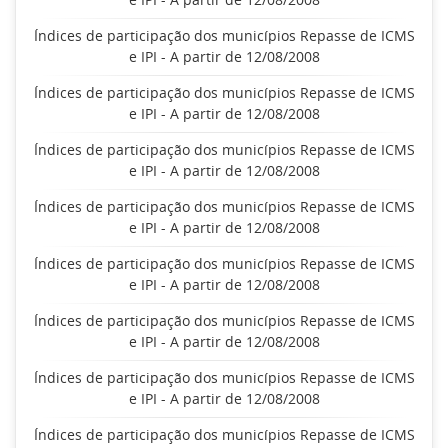
Índices de participação dos municípios Repasse de ICMS
e IPI - A partir de 12/08/2008
Índices de participação dos municípios Repasse de ICMS
e IPI - A partir de 12/08/2008
Índices de participação dos municípios Repasse de ICMS
e IPI - A partir de 12/08/2008
Índices de participação dos municípios Repasse de ICMS
e IPI - A partir de 12/08/2008
Índices de participação dos municípios Repasse de ICMS
e IPI - A partir de 12/08/2008
Índices de participação dos municípios Repasse de ICMS
e IPI - A partir de 12/08/2008
Índices de participação dos municípios Repasse de ICMS
e IPI - A partir de 12/08/2008
Índices de participação dos municípios Repasse de ICMS