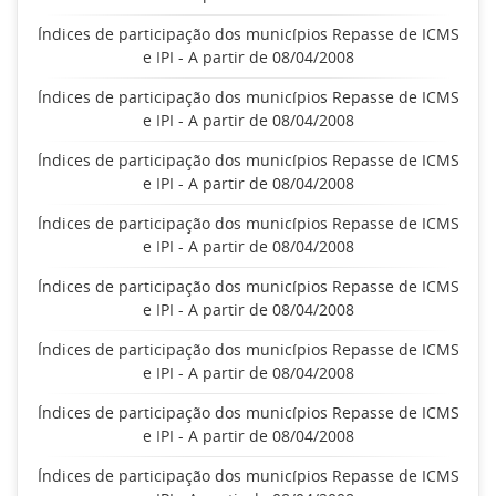
Índices de participação dos municípios Repasse de ICMS
e IPI - A partir de 08/04/2008
Índices de participação dos municípios Repasse de ICMS
e IPI - A partir de 08/04/2008
Índices de participação dos municípios Repasse de ICMS
e IPI - A partir de 08/04/2008
Índices de participação dos municípios Repasse de ICMS
e IPI - A partir de 08/04/2008
Índices de participação dos municípios Repasse de ICMS
e IPI - A partir de 08/04/2008
Índices de participação dos municípios Repasse de ICMS
e IPI - A partir de 08/04/2008
Índices de participação dos municípios Repasse de ICMS
e IPI - A partir de 08/04/2008
Índices de participação dos municípios Repasse de ICMS