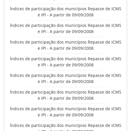
Índices de participação dos municípios Repasse de ICMS
e IPI - A partir de 09/09/2008
Índices de participação dos municípios Repasse de ICMS
e IPI - A partir de 09/09/2008
Índices de participação dos municípios Repasse de ICMS
e IPI - A partir de 09/09/2008
Índices de participação dos municípios Repasse de ICMS
e IPI - A partir de 09/09/2008
Índices de participação dos municípios Repasse de ICMS
e IPI - A partir de 09/09/2008
Índices de participação dos municípios Repasse de ICMS
e IPI - A partir de 09/09/2008
Índices de participação dos municípios Repasse de ICMS
e IPI - A partir de 09/09/2008
Índices de participação dos municípios Repasse de ICMS