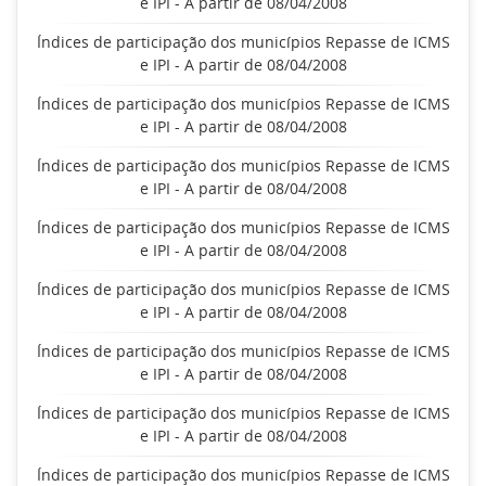
e IPI - A partir de 08/04/2008
Índices de participação dos municípios Repasse de ICMS
e IPI - A partir de 08/04/2008
Índices de participação dos municípios Repasse de ICMS
e IPI - A partir de 08/04/2008
Índices de participação dos municípios Repasse de ICMS
e IPI - A partir de 08/04/2008
Índices de participação dos municípios Repasse de ICMS
e IPI - A partir de 08/04/2008
Índices de participação dos municípios Repasse de ICMS
e IPI - A partir de 08/04/2008
Índices de participação dos municípios Repasse de ICMS
e IPI - A partir de 08/04/2008
Índices de participação dos municípios Repasse de ICMS
e IPI - A partir de 08/04/2008
Índices de participação dos municípios Repasse de ICMS