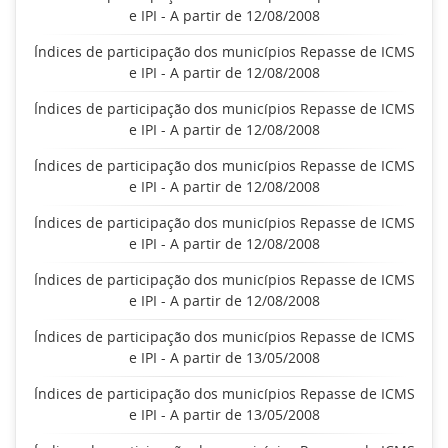
e IPI - A partir de 12/08/2008
Índices de participação dos municípios Repasse de ICMS
e IPI - A partir de 12/08/2008
Índices de participação dos municípios Repasse de ICMS
e IPI - A partir de 12/08/2008
Índices de participação dos municípios Repasse de ICMS
e IPI - A partir de 12/08/2008
Índices de participação dos municípios Repasse de ICMS
e IPI - A partir de 12/08/2008
Índices de participação dos municípios Repasse de ICMS
e IPI - A partir de 12/08/2008
Índices de participação dos municípios Repasse de ICMS
e IPI - A partir de 13/05/2008
Índices de participação dos municípios Repasse de ICMS
e IPI - A partir de 13/05/2008