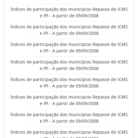
Índices de participação dos municípios Repasse de ICMS
e IPI - A partir de 09/09/2008
Índices de participação dos municípios Repasse de ICMS
e IPI - A partir de 09/09/2008
Índices de participação dos municípios Repasse de ICMS
e IPI - A partir de 09/09/2008
Índices de participação dos municípios Repasse de ICMS
e IPI - A partir de 09/09/2008
Índices de participação dos municípios Repasse de ICMS
e IPI - A partir de 09/09/2008
Índices de participação dos municípios Repasse de ICMS
e IPI - A partir de 09/09/2008
Índices de participação dos municípios Repasse de ICMS
e IPI - A partir de 09/09/2008
Índices de participação dos municípios Repasse de ICMS