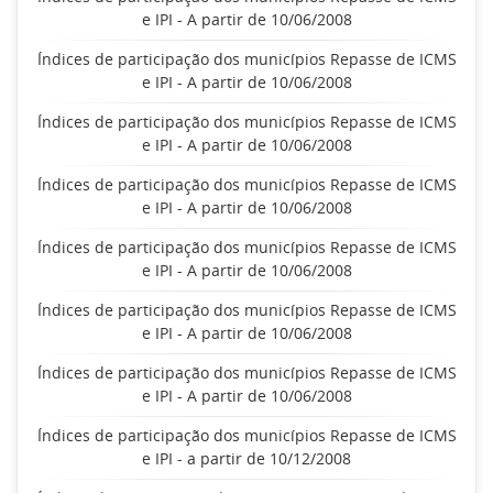
e IPI - A partir de 10/06/2008
Índices de participação dos municípios Repasse de ICMS
e IPI - A partir de 10/06/2008
Índices de participação dos municípios Repasse de ICMS
e IPI - A partir de 10/06/2008
Índices de participação dos municípios Repasse de ICMS
e IPI - A partir de 10/06/2008
Índices de participação dos municípios Repasse de ICMS
e IPI - A partir de 10/06/2008
Índices de participação dos municípios Repasse de ICMS
e IPI - A partir de 10/06/2008
Índices de participação dos municípios Repasse de ICMS
e IPI - A partir de 10/06/2008
Índices de participação dos municípios Repasse de ICMS
e IPI - a partir de 10/12/2008