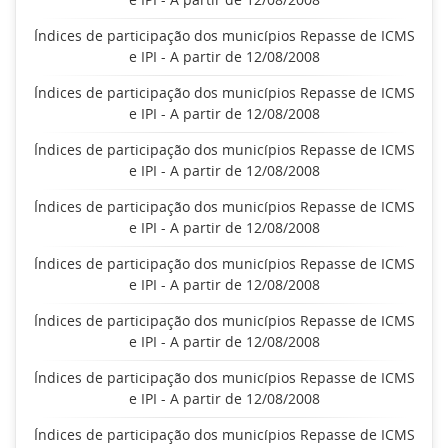
Índices de participação dos municípios Repasse de ICMS
e IPI - A partir de 12/08/2008
Índices de participação dos municípios Repasse de ICMS
e IPI - A partir de 12/08/2008
Índices de participação dos municípios Repasse de ICMS
e IPI - A partir de 12/08/2008
Índices de participação dos municípios Repasse de ICMS
e IPI - A partir de 12/08/2008
Índices de participação dos municípios Repasse de ICMS
e IPI - A partir de 12/08/2008
Índices de participação dos municípios Repasse de ICMS
e IPI - A partir de 12/08/2008
Índices de participação dos municípios Repasse de ICMS
e IPI - A partir de 12/08/2008
Índices de participação dos municípios Repasse de ICMS