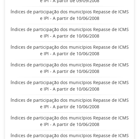
e IPI - A partir de 09/09/2008
Índices de participação dos municípios Repasse de ICMS
e IPI - A partir de 10/06/2008
Índices de participação dos municípios Repasse de ICMS
e IPI - A partir de 10/06/2008
Índices de participação dos municípios Repasse de ICMS
e IPI - A partir de 10/06/2008
Índices de participação dos municípios Repasse de ICMS
e IPI - A partir de 10/06/2008
Índices de participação dos municípios Repasse de ICMS
e IPI - A partir de 10/06/2008
Índices de participação dos municípios Repasse de ICMS
e IPI - A partir de 10/06/2008
Índices de participação dos municípios Repasse de ICMS
e IPI - A partir de 10/06/2008
Índices de participação dos municípios Repasse de ICMS