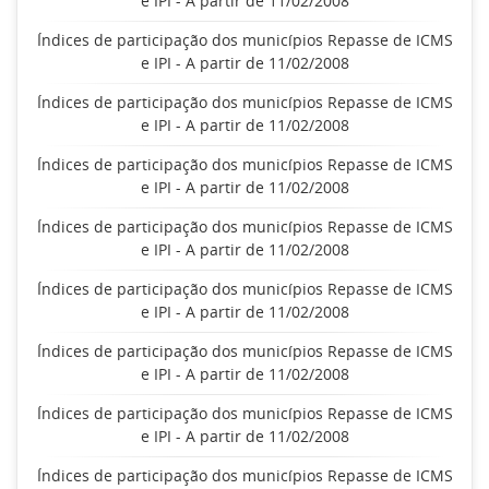
e IPI - A partir de 11/02/2008
Índices de participação dos municípios Repasse de ICMS
e IPI - A partir de 11/02/2008
Índices de participação dos municípios Repasse de ICMS
e IPI - A partir de 11/02/2008
Índices de participação dos municípios Repasse de ICMS
e IPI - A partir de 11/02/2008
Índices de participação dos municípios Repasse de ICMS
e IPI - A partir de 11/02/2008
Índices de participação dos municípios Repasse de ICMS
e IPI - A partir de 11/02/2008
Índices de participação dos municípios Repasse de ICMS
e IPI - A partir de 11/02/2008
Índices de participação dos municípios Repasse de ICMS
e IPI - A partir de 11/02/2008
Índices de participação dos municípios Repasse de ICMS