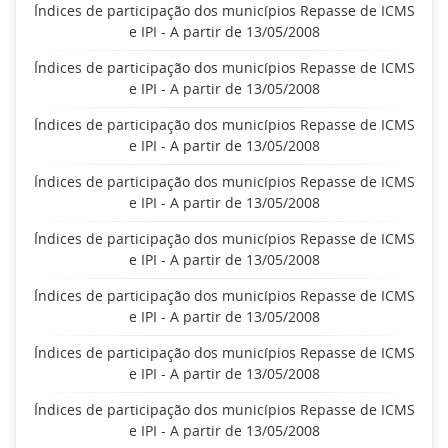
Índices de participação dos municípios Repasse de ICMS
e IPI - A partir de 13/05/2008
Índices de participação dos municípios Repasse de ICMS
e IPI - A partir de 13/05/2008
Índices de participação dos municípios Repasse de ICMS
e IPI - A partir de 13/05/2008
Índices de participação dos municípios Repasse de ICMS
e IPI - A partir de 13/05/2008
Índices de participação dos municípios Repasse de ICMS
e IPI - A partir de 13/05/2008
Índices de participação dos municípios Repasse de ICMS
e IPI - A partir de 13/05/2008
Índices de participação dos municípios Repasse de ICMS
e IPI - A partir de 13/05/2008
Índices de participação dos municípios Repasse de ICMS
e IPI - A partir de 13/05/2008