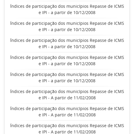
Índices de participação dos municípios Repasse de ICMS
e IPI - a partir de 10/12/2008
Índices de participação dos municípios Repasse de ICMS
e IPI - a partir de 10/12/2008
Índices de participação dos municípios Repasse de ICMS
e IPI - a partir de 10/12/2008
Índices de participação dos municípios Repasse de ICMS
e IPI - a partir de 10/12/2008
Índices de participação dos municípios Repasse de ICMS
e IPI - a partir de 10/12/2008
Índices de participação dos municípios Repasse de ICMS
e IPI - A partir de 11/02/2008
Índices de participação dos municípios Repasse de ICMS
e IPI - A partir de 11/02/2008
Índices de participação dos municípios Repasse de ICMS
e IPI - A partir de 11/02/2008