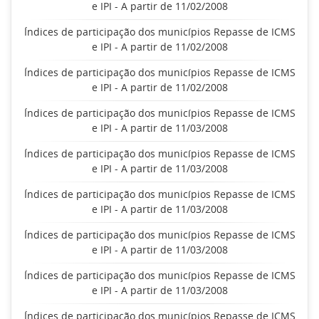
e IPI - A partir de 11/02/2008
Índices de participação dos municípios Repasse de ICMS
e IPI - A partir de 11/02/2008
Índices de participação dos municípios Repasse de ICMS
e IPI - A partir de 11/02/2008
Índices de participação dos municípios Repasse de ICMS
e IPI - A partir de 11/03/2008
Índices de participação dos municípios Repasse de ICMS
e IPI - A partir de 11/03/2008
Índices de participação dos municípios Repasse de ICMS
e IPI - A partir de 11/03/2008
Índices de participação dos municípios Repasse de ICMS
e IPI - A partir de 11/03/2008
Índices de participação dos municípios Repasse de ICMS
e IPI - A partir de 11/03/2008
Índices de participação dos municípios Repasse de ICMS