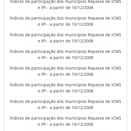
Índices de participação dos municípios Repasse de ICMS
e IPI - a partir de 10/12/2008
Índices de participação dos municípios Repasse de ICMS
e IPI - a partir de 10/12/2008
Índices de participação dos municípios Repasse de ICMS
e IPI - a partir de 10/12/2008
Índices de participação dos municípios Repasse de ICMS
e IPI - a partir de 10/12/2008
Índices de participação dos municípios Repasse de ICMS
e IPI - a partir de 10/12/2008
Índices de participação dos municípios Repasse de ICMS
e IPI - a partir de 10/12/2008
Índices de participação dos municípios Repasse de ICMS
e IPI - a partir de 10/12/2008
Índices de participação dos municípios Repasse de ICMS
e IPI - a partir de 10/12/2008