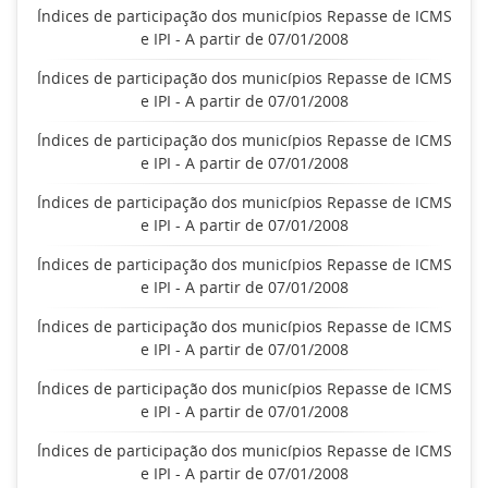
Índices de participação dos municípios Repasse de ICMS
e IPI - A partir de 07/01/2008
Índices de participação dos municípios Repasse de ICMS
e IPI - A partir de 07/01/2008
Índices de participação dos municípios Repasse de ICMS
e IPI - A partir de 07/01/2008
Índices de participação dos municípios Repasse de ICMS
e IPI - A partir de 07/01/2008
Índices de participação dos municípios Repasse de ICMS
e IPI - A partir de 07/01/2008
Índices de participação dos municípios Repasse de ICMS
e IPI - A partir de 07/01/2008
Índices de participação dos municípios Repasse de ICMS
e IPI - A partir de 07/01/2008
Índices de participação dos municípios Repasse de ICMS
e IPI - A partir de 07/01/2008