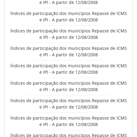
e IPI - A partir de 12/08/2008
Índices de participação dos municípios Repasse de ICMS
e IPI - A partir de 12/08/2008
Índices de participação dos municípios Repasse de ICMS
e IPI - A partir de 12/08/2008
Índices de participação dos municípios Repasse de ICMS
e IPI - A partir de 12/08/2008
Índices de participação dos municípios Repasse de ICMS
e IPI - A partir de 12/08/2008
Índices de participação dos municípios Repasse de ICMS
e IPI - A partir de 12/08/2008
Índices de participação dos municípios Repasse de ICMS
e IPI - A partir de 12/08/2008
Índices de participação dos municípios Repasse de ICMS
e IPI - A partir de 12/08/2008
Índices de participação dos municípios Repasse de ICMS