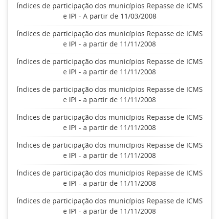
Índices de participação dos municípios Repasse de ICMS
e IPI - A partir de 11/03/2008
Índices de participação dos municípios Repasse de ICMS
e IPI - a partir de 11/11/2008
Índices de participação dos municípios Repasse de ICMS
e IPI - a partir de 11/11/2008
Índices de participação dos municípios Repasse de ICMS
e IPI - a partir de 11/11/2008
Índices de participação dos municípios Repasse de ICMS
e IPI - a partir de 11/11/2008
Índices de participação dos municípios Repasse de ICMS
e IPI - a partir de 11/11/2008
Índices de participação dos municípios Repasse de ICMS
e IPI - a partir de 11/11/2008
Índices de participação dos municípios Repasse de ICMS
e IPI - a partir de 11/11/2008