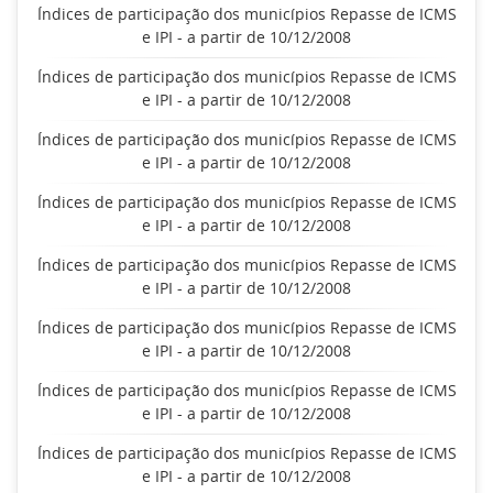
Índices de participação dos municípios Repasse de ICMS
e IPI - a partir de 10/12/2008
Índices de participação dos municípios Repasse de ICMS
e IPI - a partir de 10/12/2008
Índices de participação dos municípios Repasse de ICMS
e IPI - a partir de 10/12/2008
Índices de participação dos municípios Repasse de ICMS
e IPI - a partir de 10/12/2008
Índices de participação dos municípios Repasse de ICMS
e IPI - a partir de 10/12/2008
Índices de participação dos municípios Repasse de ICMS
e IPI - a partir de 10/12/2008
Índices de participação dos municípios Repasse de ICMS
e IPI - a partir de 10/12/2008
Índices de participação dos municípios Repasse de ICMS
e IPI - a partir de 10/12/2008