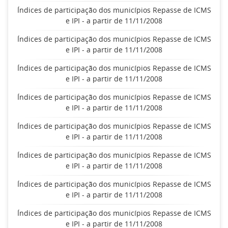
Índices de participação dos municípios Repasse de ICMS
e IPI - a partir de 11/11/2008
Índices de participação dos municípios Repasse de ICMS
e IPI - a partir de 11/11/2008
Índices de participação dos municípios Repasse de ICMS
e IPI - a partir de 11/11/2008
Índices de participação dos municípios Repasse de ICMS
e IPI - a partir de 11/11/2008
Índices de participação dos municípios Repasse de ICMS
e IPI - a partir de 11/11/2008
Índices de participação dos municípios Repasse de ICMS
e IPI - a partir de 11/11/2008
Índices de participação dos municípios Repasse de ICMS
e IPI - a partir de 11/11/2008
Índices de participação dos municípios Repasse de ICMS
e IPI - a partir de 11/11/2008