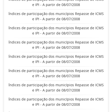
e IPI - A partir de 08/07/2008
Índices de participação dos municípios Repasse de ICMS
e IPI - A partir de 08/07/2008
Índices de participação dos municípios Repasse de ICMS
e IPI - A partir de 08/07/2008
Índices de participação dos municípios Repasse de ICMS
e IPI - A partir de 08/07/2008
Índices de participação dos municípios Repasse de ICMS
e IPI - A partir de 08/07/2008
Índices de participação dos municípios Repasse de ICMS
e IPI - A partir de 08/07/2008
Índices de participação dos municípios Repasse de ICMS
e IPI - A partir de 08/07/2008
Índices de participação dos municípios Repasse de ICMS
e IPI - A partir de 08/07/2008