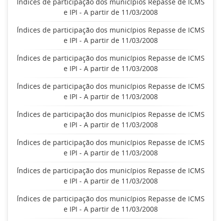
Índices de participação dos municípios Repasse de ICMS
e IPI - A partir de 11/03/2008
Índices de participação dos municípios Repasse de ICMS
e IPI - A partir de 11/03/2008
Índices de participação dos municípios Repasse de ICMS
e IPI - A partir de 11/03/2008
Índices de participação dos municípios Repasse de ICMS
e IPI - A partir de 11/03/2008
Índices de participação dos municípios Repasse de ICMS
e IPI - A partir de 11/03/2008
Índices de participação dos municípios Repasse de ICMS
e IPI - A partir de 11/03/2008
Índices de participação dos municípios Repasse de ICMS
e IPI - A partir de 11/03/2008
Índices de participação dos municípios Repasse de ICMS
e IPI - A partir de 11/03/2008