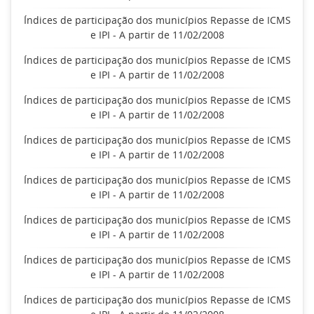
Índices de participação dos municípios Repasse de ICMS
e IPI - A partir de 11/02/2008
Índices de participação dos municípios Repasse de ICMS
e IPI - A partir de 11/02/2008
Índices de participação dos municípios Repasse de ICMS
e IPI - A partir de 11/02/2008
Índices de participação dos municípios Repasse de ICMS
e IPI - A partir de 11/02/2008
Índices de participação dos municípios Repasse de ICMS
e IPI - A partir de 11/02/2008
Índices de participação dos municípios Repasse de ICMS
e IPI - A partir de 11/02/2008
Índices de participação dos municípios Repasse de ICMS
e IPI - A partir de 11/02/2008
Índices de participação dos municípios Repasse de ICMS