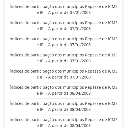
Índices de participação dos municípios Repasse de ICMS
e IPI - A partir de 07/01/2008
Índices de participação dos municípios Repasse de ICMS
e IPI - A partir de 07/01/2008
Índices de participação dos municípios Repasse de ICMS
e IPI - A partir de 07/01/2008
Índices de participação dos municípios Repasse de ICMS
e IPI - A partir de 07/01/2008
Índices de participação dos municípios Repasse de ICMS
e IPI - A partir de 07/01/2008
Índices de participação dos municípios Repasse de ICMS
e IPI - A partir de 08/04/2008
Índices de participação dos municípios Repasse de ICMS
e IPI - A partir de 08/04/2008
Índices de participação dos municípios Repasse de ICMS
e IPI - A partir de 08/04/2008