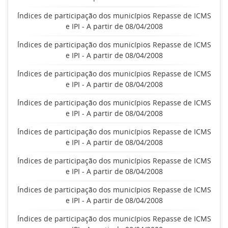
Índices de participação dos municípios Repasse de ICMS
e IPI - A partir de 08/04/2008
Índices de participação dos municípios Repasse de ICMS
e IPI - A partir de 08/04/2008
Índices de participação dos municípios Repasse de ICMS
e IPI - A partir de 08/04/2008
Índices de participação dos municípios Repasse de ICMS
e IPI - A partir de 08/04/2008
Índices de participação dos municípios Repasse de ICMS
e IPI - A partir de 08/04/2008
Índices de participação dos municípios Repasse de ICMS
e IPI - A partir de 08/04/2008
Índices de participação dos municípios Repasse de ICMS
e IPI - A partir de 08/04/2008
Índices de participação dos municípios Repasse de ICMS