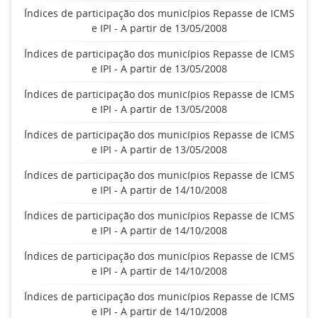
Índices de participação dos municípios Repasse de ICMS
e IPI - A partir de 13/05/2008
Índices de participação dos municípios Repasse de ICMS
e IPI - A partir de 13/05/2008
Índices de participação dos municípios Repasse de ICMS
e IPI - A partir de 13/05/2008
Índices de participação dos municípios Repasse de ICMS
e IPI - A partir de 13/05/2008
Índices de participação dos municípios Repasse de ICMS
e IPI - A partir de 14/10/2008
Índices de participação dos municípios Repasse de ICMS
e IPI - A partir de 14/10/2008
Índices de participação dos municípios Repasse de ICMS
e IPI - A partir de 14/10/2008
Índices de participação dos municípios Repasse de ICMS
e IPI - A partir de 14/10/2008