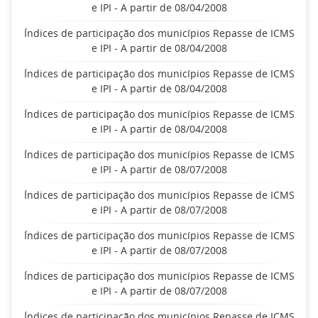
e IPI - A partir de 08/04/2008
Índices de participação dos municípios Repasse de ICMS
e IPI - A partir de 08/04/2008
Índices de participação dos municípios Repasse de ICMS
e IPI - A partir de 08/04/2008
Índices de participação dos municípios Repasse de ICMS
e IPI - A partir de 08/04/2008
Índices de participação dos municípios Repasse de ICMS
e IPI - A partir de 08/07/2008
Índices de participação dos municípios Repasse de ICMS
e IPI - A partir de 08/07/2008
Índices de participação dos municípios Repasse de ICMS
e IPI - A partir de 08/07/2008
Índices de participação dos municípios Repasse de ICMS
e IPI - A partir de 08/07/2008
Índices de participação dos municípios Repasse de ICMS