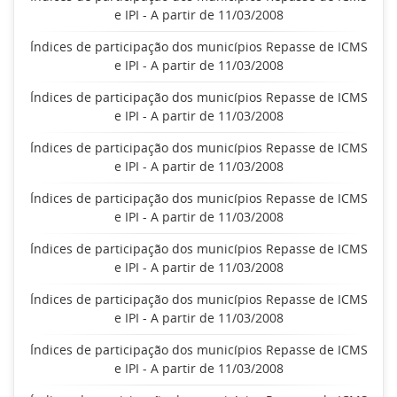
e IPI - A partir de 11/03/2008
Índices de participação dos municípios Repasse de ICMS
e IPI - A partir de 11/03/2008
Índices de participação dos municípios Repasse de ICMS
e IPI - A partir de 11/03/2008
Índices de participação dos municípios Repasse de ICMS
e IPI - A partir de 11/03/2008
Índices de participação dos municípios Repasse de ICMS
e IPI - A partir de 11/03/2008
Índices de participação dos municípios Repasse de ICMS
e IPI - A partir de 11/03/2008
Índices de participação dos municípios Repasse de ICMS
e IPI - A partir de 11/03/2008
Índices de participação dos municípios Repasse de ICMS
e IPI - A partir de 11/03/2008