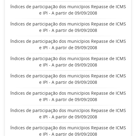
Índices de participação dos municípios Repasse de ICMS
e IPI - A partir de 09/09/2008
Índices de participação dos municípios Repasse de ICMS
e IPI - A partir de 09/09/2008
Índices de participação dos municípios Repasse de ICMS
e IPI - A partir de 09/09/2008
Índices de participação dos municípios Repasse de ICMS
e IPI - A partir de 09/09/2008
Índices de participação dos municípios Repasse de ICMS
e IPI - A partir de 09/09/2008
Índices de participação dos municípios Repasse de ICMS
e IPI - A partir de 09/09/2008
Índices de participação dos municípios Repasse de ICMS
e IPI - A partir de 09/09/2008
Índices de participação dos municípios Repasse de ICMS
e IPI - A partir de 09/09/2008