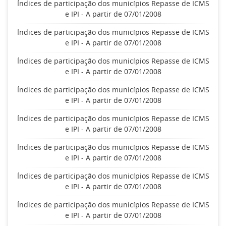
Índices de participação dos municípios Repasse de ICMS
e IPI - A partir de 07/01/2008
Índices de participação dos municípios Repasse de ICMS
e IPI - A partir de 07/01/2008
Índices de participação dos municípios Repasse de ICMS
e IPI - A partir de 07/01/2008
Índices de participação dos municípios Repasse de ICMS
e IPI - A partir de 07/01/2008
Índices de participação dos municípios Repasse de ICMS
e IPI - A partir de 07/01/2008
Índices de participação dos municípios Repasse de ICMS
e IPI - A partir de 07/01/2008
Índices de participação dos municípios Repasse de ICMS
e IPI - A partir de 07/01/2008
Índices de participação dos municípios Repasse de ICMS
e IPI - A partir de 07/01/2008