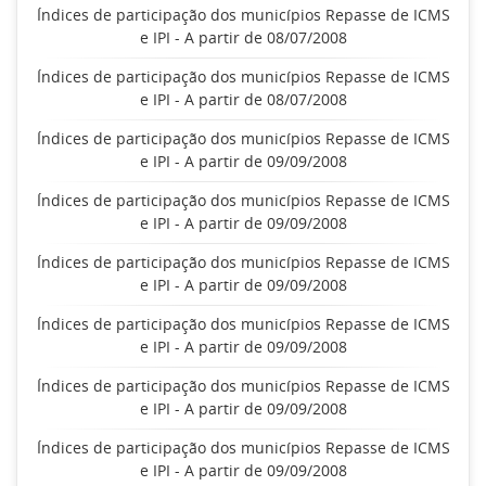
Índices de participação dos municípios Repasse de ICMS
e IPI - A partir de 08/07/2008
Índices de participação dos municípios Repasse de ICMS
e IPI - A partir de 08/07/2008
Índices de participação dos municípios Repasse de ICMS
e IPI - A partir de 09/09/2008
Índices de participação dos municípios Repasse de ICMS
e IPI - A partir de 09/09/2008
Índices de participação dos municípios Repasse de ICMS
e IPI - A partir de 09/09/2008
Índices de participação dos municípios Repasse de ICMS
e IPI - A partir de 09/09/2008
Índices de participação dos municípios Repasse de ICMS
e IPI - A partir de 09/09/2008
Índices de participação dos municípios Repasse de ICMS
e IPI - A partir de 09/09/2008