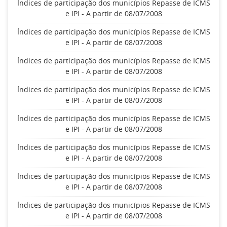
Índices de participação dos municípios Repasse de ICMS
e IPI - A partir de 08/07/2008
Índices de participação dos municípios Repasse de ICMS
e IPI - A partir de 08/07/2008
Índices de participação dos municípios Repasse de ICMS
e IPI - A partir de 08/07/2008
Índices de participação dos municípios Repasse de ICMS
e IPI - A partir de 08/07/2008
Índices de participação dos municípios Repasse de ICMS
e IPI - A partir de 08/07/2008
Índices de participação dos municípios Repasse de ICMS
e IPI - A partir de 08/07/2008
Índices de participação dos municípios Repasse de ICMS
e IPI - A partir de 08/07/2008
Índices de participação dos municípios Repasse de ICMS
e IPI - A partir de 08/07/2008