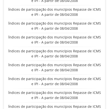
e IPI - A partir de 08/04/2008
Índices de participação dos municípios Repasse de ICMS
e IPI - A partir de 08/04/2008
Índices de participação dos municípios Repasse de ICMS
e IPI - A partir de 08/04/2008
Índices de participação dos municípios Repasse de ICMS
e IPI - A partir de 08/04/2008
Índices de participação dos municípios Repasse de ICMS
e IPI - A partir de 08/04/2008
Índices de participação dos municípios Repasse de ICMS
e IPI - A partir de 08/04/2008
Índices de participação dos municípios Repasse de ICMS
e IPI - A partir de 08/04/2008
Índices de participação dos municípios Repasse de ICMS
e IPI - A partir de 08/04/2008
Índices de participação dos municípios Repasse de ICMS