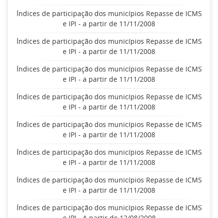
Índices de participação dos municípios Repasse de ICMS
e IPI - a partir de 11/11/2008
Índices de participação dos municípios Repasse de ICMS
e IPI - a partir de 11/11/2008
Índices de participação dos municípios Repasse de ICMS
e IPI - a partir de 11/11/2008
Índices de participação dos municípios Repasse de ICMS
e IPI - a partir de 11/11/2008
Índices de participação dos municípios Repasse de ICMS
e IPI - a partir de 11/11/2008
Índices de participação dos municípios Repasse de ICMS
e IPI - a partir de 11/11/2008
Índices de participação dos municípios Repasse de ICMS
e IPI - a partir de 11/11/2008
Índices de participação dos municípios Repasse de ICMS
e IPI - A partir de 12/08/2008