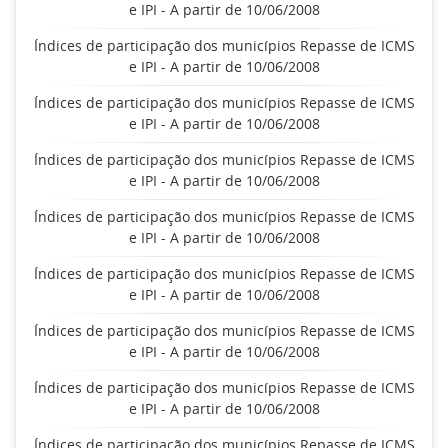
e IPI - A partir de 10/06/2008
Índices de participação dos municípios Repasse de ICMS
e IPI - A partir de 10/06/2008
Índices de participação dos municípios Repasse de ICMS
e IPI - A partir de 10/06/2008
Índices de participação dos municípios Repasse de ICMS
e IPI - A partir de 10/06/2008
Índices de participação dos municípios Repasse de ICMS
e IPI - A partir de 10/06/2008
Índices de participação dos municípios Repasse de ICMS
e IPI - A partir de 10/06/2008
Índices de participação dos municípios Repasse de ICMS
e IPI - A partir de 10/06/2008
Índices de participação dos municípios Repasse de ICMS
e IPI - A partir de 10/06/2008
Índices de participação dos municípios Repasse de ICMS