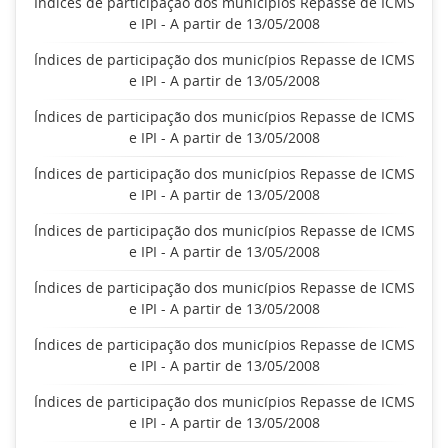
Índices de participação dos municípios Repasse de ICMS
e IPI - A partir de 13/05/2008
Índices de participação dos municípios Repasse de ICMS
e IPI - A partir de 13/05/2008
Índices de participação dos municípios Repasse de ICMS
e IPI - A partir de 13/05/2008
Índices de participação dos municípios Repasse de ICMS
e IPI - A partir de 13/05/2008
Índices de participação dos municípios Repasse de ICMS
e IPI - A partir de 13/05/2008
Índices de participação dos municípios Repasse de ICMS
e IPI - A partir de 13/05/2008
Índices de participação dos municípios Repasse de ICMS
e IPI - A partir de 13/05/2008
Índices de participação dos municípios Repasse de ICMS
e IPI - A partir de 13/05/2008