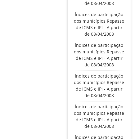
de 08/04/2008
Índices de participação
dos municípios Repasse
de ICMS e IPI - A partir
de 08/04/2008
Índices de participação
dos municípios Repasse
de ICMS e IPI - A partir
de 08/04/2008
Índices de participação
dos municípios Repasse
de ICMS e IPI - A partir
de 08/04/2008
Índices de participação
dos municípios Repasse
de ICMS e IPI - A partir
de 08/04/2008
Índices de participação