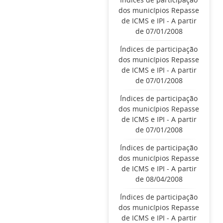
dos municípios Repasse
de ICMS e IPI - A partir
de 07/01/2008
Índices de participação
dos municípios Repasse
de ICMS e IPI - A partir
de 07/01/2008
Índices de participação
dos municípios Repasse
de ICMS e IPI - A partir
de 07/01/2008
Índices de participação
dos municípios Repasse
de ICMS e IPI - A partir
de 08/04/2008
Índices de participação
dos municípios Repasse
de ICMS e IPI - A partir