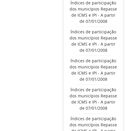
Índices de participação
dos municípios Repasse
de ICMS e IPI - A partir
de 07/01/2008
Índices de participação
dos municípios Repasse
de ICMS e IPI - A partir
de 07/01/2008
Índices de participação
dos municípios Repasse
de ICMS e IPI - A partir
de 07/01/2008
Índices de participação
dos municípios Repasse
de ICMS e IPI - A partir
de 07/01/2008
Índices de participação
dos municípios Repasse
de ICMS e IPI - A partir