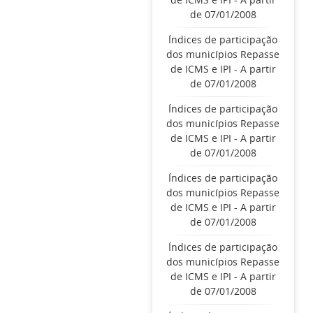
de 07/01/2008
Índices de participação
dos municípios Repasse
de ICMS e IPI - A partir
de 07/01/2008
Índices de participação
dos municípios Repasse
de ICMS e IPI - A partir
de 07/01/2008
Índices de participação
dos municípios Repasse
de ICMS e IPI - A partir
de 07/01/2008
Índices de participação
dos municípios Repasse
de ICMS e IPI - A partir
de 07/01/2008