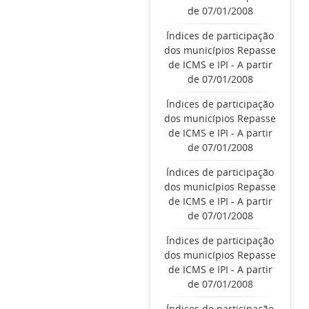
de 07/01/2008
Índices de participação
dos municípios Repasse
de ICMS e IPI - A partir
de 07/01/2008
Índices de participação
dos municípios Repasse
de ICMS e IPI - A partir
de 07/01/2008
Índices de participação
dos municípios Repasse
de ICMS e IPI - A partir
de 07/01/2008
Índices de participação
dos municípios Repasse
de ICMS e IPI - A partir
de 07/01/2008
Índices de participação