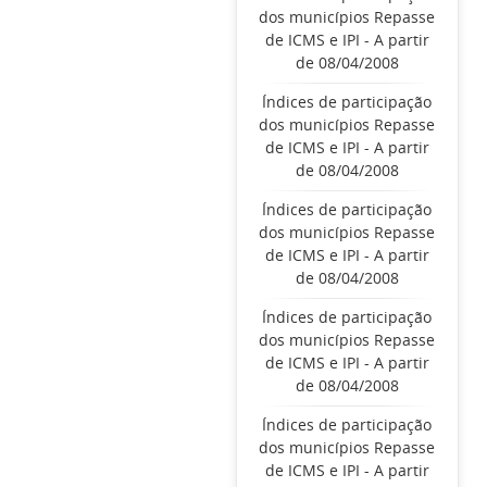
dos municípios Repasse
de ICMS e IPI - A partir
de 08/04/2008
Índices de participação
dos municípios Repasse
de ICMS e IPI - A partir
de 08/04/2008
Índices de participação
dos municípios Repasse
de ICMS e IPI - A partir
de 08/04/2008
Índices de participação
dos municípios Repasse
de ICMS e IPI - A partir
de 08/04/2008
Índices de participação
dos municípios Repasse
de ICMS e IPI - A partir