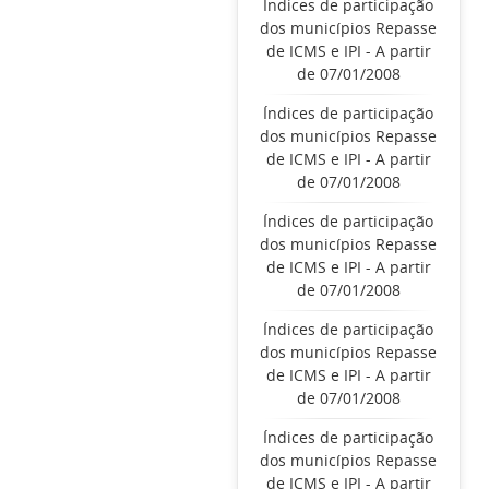
Índices de participação
dos municípios Repasse
de ICMS e IPI - A partir
de 07/01/2008
Índices de participação
dos municípios Repasse
de ICMS e IPI - A partir
de 07/01/2008
Índices de participação
dos municípios Repasse
de ICMS e IPI - A partir
de 07/01/2008
Índices de participação
dos municípios Repasse
de ICMS e IPI - A partir
de 07/01/2008
Índices de participação
dos municípios Repasse
de ICMS e IPI - A partir