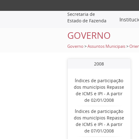
Secretaria de
Instituc
Estado de Fazenda
GOVERNO
Governo
>
Assuntos Municipais
>
Orien
2008
Índices de participação
dos municípios Repasse
de ICMS e IPI - A partir
de 02/01/2008
Índices de participação
dos municípios Repasse
de ICMS e IPI - A partir
de 07/01/2008