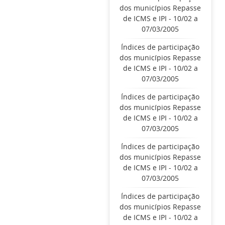
dos municípios Repasse
de ICMS e IPI - 10/02 a
07/03/2005
Índices de participação
dos municípios Repasse
de ICMS e IPI - 10/02 a
07/03/2005
Índices de participação
dos municípios Repasse
de ICMS e IPI - 10/02 a
07/03/2005
Índices de participação
dos municípios Repasse
de ICMS e IPI - 10/02 a
07/03/2005
Índices de participação
dos municípios Repasse
de ICMS e IPI - 10/02 a