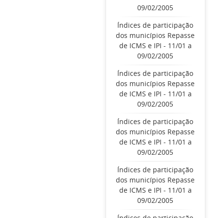
09/02/2005
Índices de participação
dos municípios Repasse
de ICMS e IPI - 11/01 a
09/02/2005
Índices de participação
dos municípios Repasse
de ICMS e IPI - 11/01 a
09/02/2005
Índices de participação
dos municípios Repasse
de ICMS e IPI - 11/01 a
09/02/2005
Índices de participação
dos municípios Repasse
de ICMS e IPI - 11/01 a
09/02/2005
Índices de participação