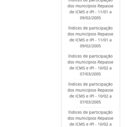
dos municípios Repasse
de ICMS e IPI - 11/01 a
09/02/2005
Índices de participação
dos municípios Repasse
de ICMS e IPI - 11/01 a
09/02/2005
Índices de participação
dos municípios Repasse
de ICMS e IPI - 10/02 a
07/03/2005
Índices de participação
dos municípios Repasse
de ICMS e IPI - 10/02 a
07/03/2005
Índices de participação
dos municípios Repasse
de ICMS e IPI - 10/02 a