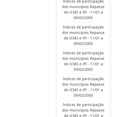
Índices de participação
dos municípios Repasse
de ICMS e IPI - 11/01 a
09/02/2005
Índices de participação
dos municípios Repasse
de ICMS e IPI - 11/01 a
09/02/2005
Índices de participação
dos municípios Repasse
de ICMS e IPI - 11/01 a
09/02/2005
Índices de participação
dos municípios Repasse
de ICMS e IPI - 11/01 a
09/02/2005
Índices de participação
dos municípios Repasse
de ICMS e IPI - 11/01 a