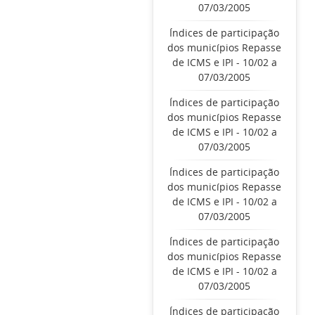
07/03/2005
Índices de participação
dos municípios Repasse
de ICMS e IPI - 10/02 a
07/03/2005
Índices de participação
dos municípios Repasse
de ICMS e IPI - 10/02 a
07/03/2005
Índices de participação
dos municípios Repasse
de ICMS e IPI - 10/02 a
07/03/2005
Índices de participação
dos municípios Repasse
de ICMS e IPI - 10/02 a
07/03/2005
Índices de participação