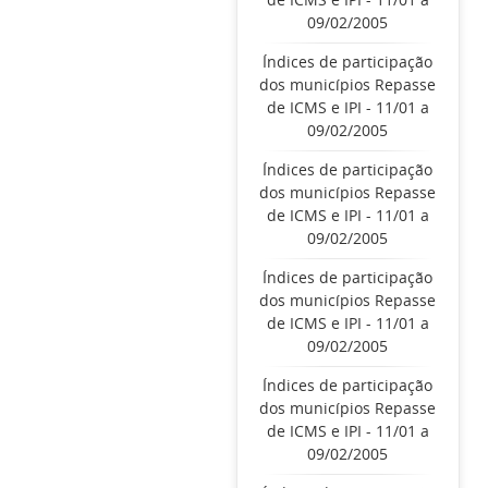
09/02/2005
Índices de participação
dos municípios Repasse
de ICMS e IPI - 11/01 a
09/02/2005
Índices de participação
dos municípios Repasse
de ICMS e IPI - 11/01 a
09/02/2005
Índices de participação
dos municípios Repasse
de ICMS e IPI - 11/01 a
09/02/2005
Índices de participação
dos municípios Repasse
de ICMS e IPI - 11/01 a
09/02/2005