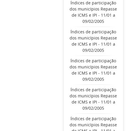
Índices de participação
dos municípios Repasse
de ICMS e IPI - 11/01 a
09/02/2005
Índices de participação
dos municípios Repasse
de ICMS e IPI - 11/01 a
09/02/2005
Índices de participação
dos municípios Repasse
de ICMS e IPI - 11/01 a
09/02/2005
Índices de participação
dos municípios Repasse
de ICMS e IPI - 11/01 a
09/02/2005
Índices de participação
dos municípios Repasse
de ICMS e IPI - 11/01 a