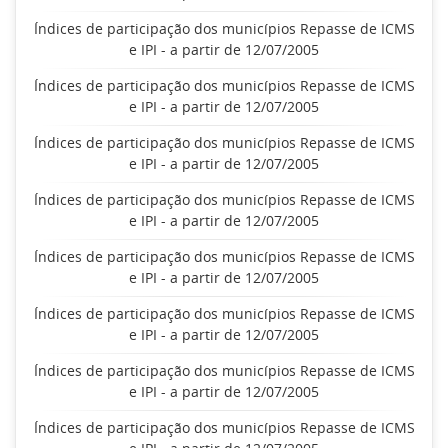
Índices de participação dos municípios Repasse de ICMS
e IPI - a partir de 12/07/2005
Índices de participação dos municípios Repasse de ICMS
e IPI - a partir de 12/07/2005
Índices de participação dos municípios Repasse de ICMS
e IPI - a partir de 12/07/2005
Índices de participação dos municípios Repasse de ICMS
e IPI - a partir de 12/07/2005
Índices de participação dos municípios Repasse de ICMS
e IPI - a partir de 12/07/2005
Índices de participação dos municípios Repasse de ICMS
e IPI - a partir de 12/07/2005
Índices de participação dos municípios Repasse de ICMS
e IPI - a partir de 12/07/2005
Índices de participação dos municípios Repasse de ICMS