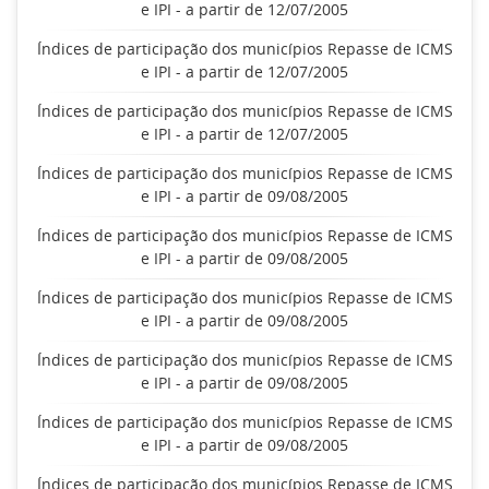
e IPI - a partir de 12/07/2005
Índices de participação dos municípios Repasse de ICMS
e IPI - a partir de 12/07/2005
Índices de participação dos municípios Repasse de ICMS
e IPI - a partir de 12/07/2005
Índices de participação dos municípios Repasse de ICMS
e IPI - a partir de 09/08/2005
Índices de participação dos municípios Repasse de ICMS
e IPI - a partir de 09/08/2005
Índices de participação dos municípios Repasse de ICMS
e IPI - a partir de 09/08/2005
Índices de participação dos municípios Repasse de ICMS
e IPI - a partir de 09/08/2005
Índices de participação dos municípios Repasse de ICMS
e IPI - a partir de 09/08/2005
Índices de participação dos municípios Repasse de ICMS