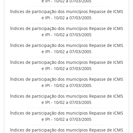
e IPI - 10/02 a 07/03/2005
Índices de participação dos municípios Repasse de ICMS
e IPI - 10/02 a 07/03/2005
Índices de participação dos municípios Repasse de ICMS
e IPI - 10/02 a 07/03/2005
Índices de participação dos municípios Repasse de ICMS
e IPI - 10/02 a 07/03/2005
Índices de participação dos municípios Repasse de ICMS
e IPI - 10/02 a 07/03/2005
Índices de participação dos municípios Repasse de ICMS
e IPI - 10/02 a 07/03/2005
Índices de participação dos municípios Repasse de ICMS
e IPI - 10/02 a 07/03/2005
Índices de participação dos municípios Repasse de ICMS
e IPI - 10/02 a 07/03/2005
Índices de participação dos municípios Repasse de ICMS