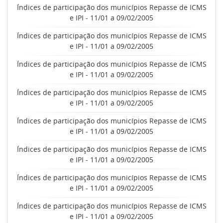
Índices de participação dos municípios Repasse de ICMS
e IPI - 11/01 a 09/02/2005
Índices de participação dos municípios Repasse de ICMS
e IPI - 11/01 a 09/02/2005
Índices de participação dos municípios Repasse de ICMS
e IPI - 11/01 a 09/02/2005
Índices de participação dos municípios Repasse de ICMS
e IPI - 11/01 a 09/02/2005
Índices de participação dos municípios Repasse de ICMS
e IPI - 11/01 a 09/02/2005
Índices de participação dos municípios Repasse de ICMS
e IPI - 11/01 a 09/02/2005
Índices de participação dos municípios Repasse de ICMS
e IPI - 11/01 a 09/02/2005
Índices de participação dos municípios Repasse de ICMS
e IPI - 11/01 a 09/02/2005