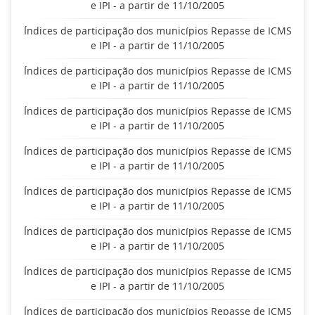
e IPI - a partir de 11/10/2005
Índices de participação dos municípios Repasse de ICMS
e IPI - a partir de 11/10/2005
Índices de participação dos municípios Repasse de ICMS
e IPI - a partir de 11/10/2005
Índices de participação dos municípios Repasse de ICMS
e IPI - a partir de 11/10/2005
Índices de participação dos municípios Repasse de ICMS
e IPI - a partir de 11/10/2005
Índices de participação dos municípios Repasse de ICMS
e IPI - a partir de 11/10/2005
Índices de participação dos municípios Repasse de ICMS
e IPI - a partir de 11/10/2005
Índices de participação dos municípios Repasse de ICMS
e IPI - a partir de 11/10/2005
Índices de participação dos municípios Repasse de ICMS