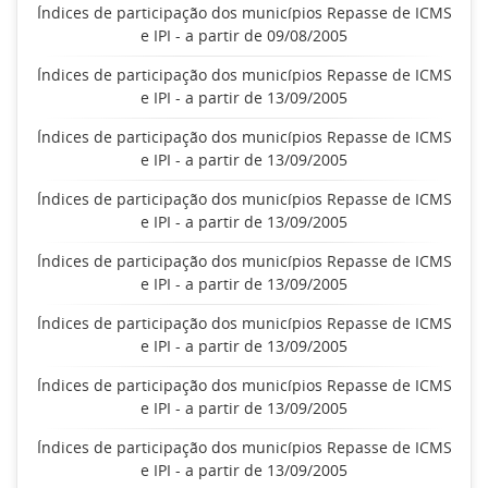
Índices de participação dos municípios Repasse de ICMS
e IPI - a partir de 09/08/2005
Índices de participação dos municípios Repasse de ICMS
e IPI - a partir de 13/09/2005
Índices de participação dos municípios Repasse de ICMS
e IPI - a partir de 13/09/2005
Índices de participação dos municípios Repasse de ICMS
e IPI - a partir de 13/09/2005
Índices de participação dos municípios Repasse de ICMS
e IPI - a partir de 13/09/2005
Índices de participação dos municípios Repasse de ICMS
e IPI - a partir de 13/09/2005
Índices de participação dos municípios Repasse de ICMS
e IPI - a partir de 13/09/2005
Índices de participação dos municípios Repasse de ICMS
e IPI - a partir de 13/09/2005