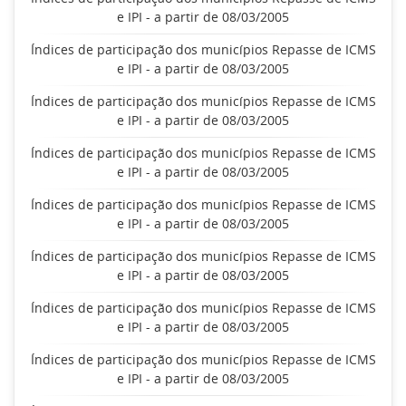
e IPI - a partir de 08/03/2005
Índices de participação dos municípios Repasse de ICMS
e IPI - a partir de 08/03/2005
Índices de participação dos municípios Repasse de ICMS
e IPI - a partir de 08/03/2005
Índices de participação dos municípios Repasse de ICMS
e IPI - a partir de 08/03/2005
Índices de participação dos municípios Repasse de ICMS
e IPI - a partir de 08/03/2005
Índices de participação dos municípios Repasse de ICMS
e IPI - a partir de 08/03/2005
Índices de participação dos municípios Repasse de ICMS
e IPI - a partir de 08/03/2005
Índices de participação dos municípios Repasse de ICMS
e IPI - a partir de 08/03/2005