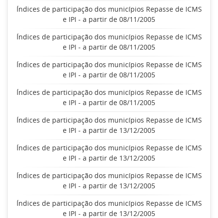
Índices de participação dos municípios Repasse de ICMS
e IPI - a partir de 08/11/2005
Índices de participação dos municípios Repasse de ICMS
e IPI - a partir de 08/11/2005
Índices de participação dos municípios Repasse de ICMS
e IPI - a partir de 08/11/2005
Índices de participação dos municípios Repasse de ICMS
e IPI - a partir de 08/11/2005
Índices de participação dos municípios Repasse de ICMS
e IPI - a partir de 13/12/2005
Índices de participação dos municípios Repasse de ICMS
e IPI - a partir de 13/12/2005
Índices de participação dos municípios Repasse de ICMS
e IPI - a partir de 13/12/2005
Índices de participação dos municípios Repasse de ICMS
e IPI - a partir de 13/12/2005