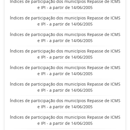
Índices de participação dos municípios Repasse de ICMS
e IPI - a partir de 14/06/2005
Índices de participação dos municípios Repasse de ICMS
e IPI - a partir de 14/06/2005
Índices de participação dos municípios Repasse de ICMS
e IPI - a partir de 14/06/2005
Índices de participação dos municípios Repasse de ICMS
e IPI - a partir de 14/06/2005
Índices de participação dos municípios Repasse de ICMS
e IPI - a partir de 14/06/2005
Índices de participação dos municípios Repasse de ICMS
e IPI - a partir de 14/06/2005
Índices de participação dos municípios Repasse de ICMS
e IPI - a partir de 14/06/2005
Índices de participação dos municípios Repasse de ICMS
e IPI - a partir de 14/06/2005