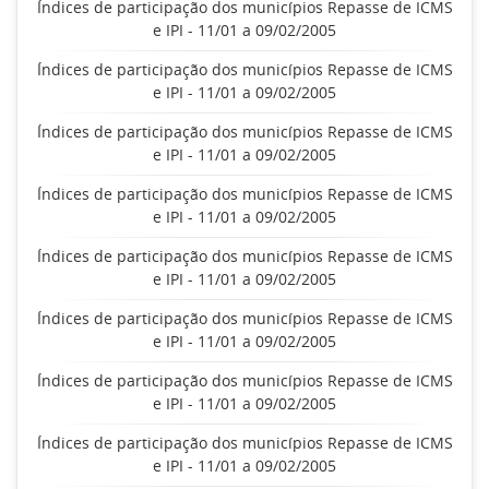
Índices de participação dos municípios Repasse de ICMS
e IPI - 11/01 a 09/02/2005
Índices de participação dos municípios Repasse de ICMS
e IPI - 11/01 a 09/02/2005
Índices de participação dos municípios Repasse de ICMS
e IPI - 11/01 a 09/02/2005
Índices de participação dos municípios Repasse de ICMS
e IPI - 11/01 a 09/02/2005
Índices de participação dos municípios Repasse de ICMS
e IPI - 11/01 a 09/02/2005
Índices de participação dos municípios Repasse de ICMS
e IPI - 11/01 a 09/02/2005
Índices de participação dos municípios Repasse de ICMS
e IPI - 11/01 a 09/02/2005
Índices de participação dos municípios Repasse de ICMS
e IPI - 11/01 a 09/02/2005