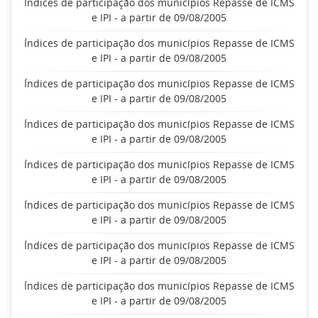
Índices de participação dos municípios Repasse de ICMS
e IPI - a partir de 09/08/2005
Índices de participação dos municípios Repasse de ICMS
e IPI - a partir de 09/08/2005
Índices de participação dos municípios Repasse de ICMS
e IPI - a partir de 09/08/2005
Índices de participação dos municípios Repasse de ICMS
e IPI - a partir de 09/08/2005
Índices de participação dos municípios Repasse de ICMS
e IPI - a partir de 09/08/2005
Índices de participação dos municípios Repasse de ICMS
e IPI - a partir de 09/08/2005
Índices de participação dos municípios Repasse de ICMS
e IPI - a partir de 09/08/2005
Índices de participação dos municípios Repasse de ICMS
e IPI - a partir de 09/08/2005