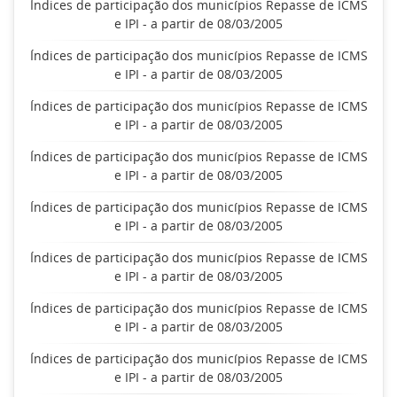
Índices de participação dos municípios Repasse de ICMS
e IPI - a partir de 08/03/2005
Índices de participação dos municípios Repasse de ICMS
e IPI - a partir de 08/03/2005
Índices de participação dos municípios Repasse de ICMS
e IPI - a partir de 08/03/2005
Índices de participação dos municípios Repasse de ICMS
e IPI - a partir de 08/03/2005
Índices de participação dos municípios Repasse de ICMS
e IPI - a partir de 08/03/2005
Índices de participação dos municípios Repasse de ICMS
e IPI - a partir de 08/03/2005
Índices de participação dos municípios Repasse de ICMS
e IPI - a partir de 08/03/2005
Índices de participação dos municípios Repasse de ICMS
e IPI - a partir de 08/03/2005