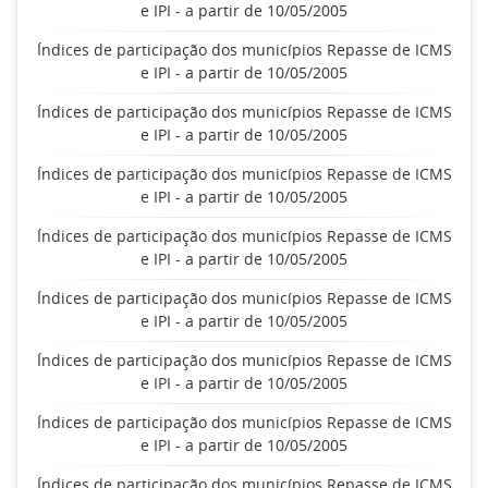
e IPI - a partir de 10/05/2005
Índices de participação dos municípios Repasse de ICMS
e IPI - a partir de 10/05/2005
Índices de participação dos municípios Repasse de ICMS
e IPI - a partir de 10/05/2005
Índices de participação dos municípios Repasse de ICMS
e IPI - a partir de 10/05/2005
Índices de participação dos municípios Repasse de ICMS
e IPI - a partir de 10/05/2005
Índices de participação dos municípios Repasse de ICMS
e IPI - a partir de 10/05/2005
Índices de participação dos municípios Repasse de ICMS
e IPI - a partir de 10/05/2005
Índices de participação dos municípios Repasse de ICMS
e IPI - a partir de 10/05/2005
Índices de participação dos municípios Repasse de ICMS