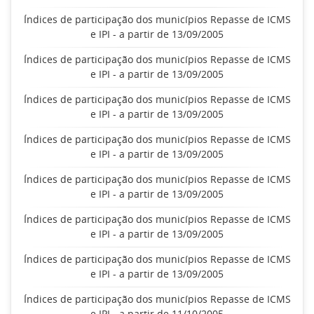
Índices de participação dos municípios Repasse de ICMS
e IPI - a partir de 13/09/2005
Índices de participação dos municípios Repasse de ICMS
e IPI - a partir de 13/09/2005
Índices de participação dos municípios Repasse de ICMS
e IPI - a partir de 13/09/2005
Índices de participação dos municípios Repasse de ICMS
e IPI - a partir de 13/09/2005
Índices de participação dos municípios Repasse de ICMS
e IPI - a partir de 13/09/2005
Índices de participação dos municípios Repasse de ICMS
e IPI - a partir de 13/09/2005
Índices de participação dos municípios Repasse de ICMS
e IPI - a partir de 13/09/2005
Índices de participação dos municípios Repasse de ICMS
e IPI - a partir de 11/10/2005