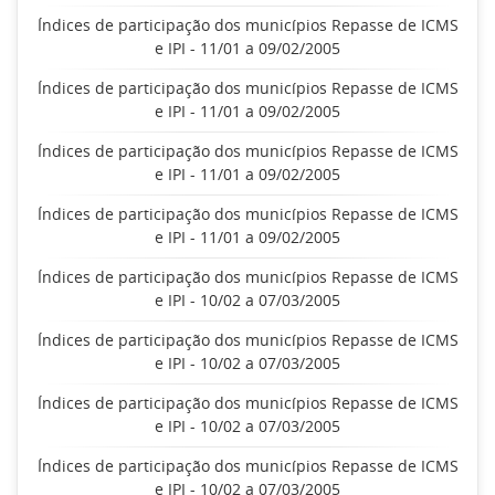
Índices de participação dos municípios Repasse de ICMS
e IPI - 11/01 a 09/02/2005
Índices de participação dos municípios Repasse de ICMS
e IPI - 11/01 a 09/02/2005
Índices de participação dos municípios Repasse de ICMS
e IPI - 11/01 a 09/02/2005
Índices de participação dos municípios Repasse de ICMS
e IPI - 11/01 a 09/02/2005
Índices de participação dos municípios Repasse de ICMS
e IPI - 10/02 a 07/03/2005
Índices de participação dos municípios Repasse de ICMS
e IPI - 10/02 a 07/03/2005
Índices de participação dos municípios Repasse de ICMS
e IPI - 10/02 a 07/03/2005
Índices de participação dos municípios Repasse de ICMS
e IPI - 10/02 a 07/03/2005