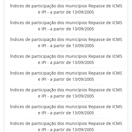
Índices de participação dos municípios Repasse de ICMS
e IPI - a partir de 13/09/2005
Índices de participação dos municípios Repasse de ICMS
e IPI - a partir de 13/09/2005
Índices de participação dos municípios Repasse de ICMS
e IPI - a partir de 13/09/2005
Índices de participação dos municípios Repasse de ICMS
e IPI - a partir de 13/09/2005
Índices de participação dos municípios Repasse de ICMS
e IPI - a partir de 13/09/2005
Índices de participação dos municípios Repasse de ICMS
e IPI - a partir de 13/09/2005
Índices de participação dos municípios Repasse de ICMS
e IPI - a partir de 13/09/2005
Índices de participação dos municípios Repasse de ICMS
e IPI - a partir de 13/09/2005