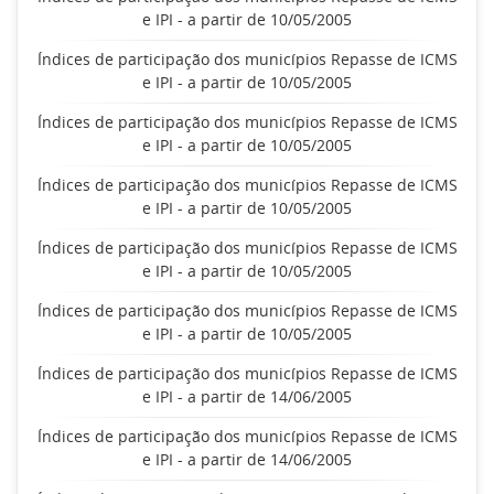
e IPI - a partir de 10/05/2005
Índices de participação dos municípios Repasse de ICMS
e IPI - a partir de 10/05/2005
Índices de participação dos municípios Repasse de ICMS
e IPI - a partir de 10/05/2005
Índices de participação dos municípios Repasse de ICMS
e IPI - a partir de 10/05/2005
Índices de participação dos municípios Repasse de ICMS
e IPI - a partir de 10/05/2005
Índices de participação dos municípios Repasse de ICMS
e IPI - a partir de 10/05/2005
Índices de participação dos municípios Repasse de ICMS
e IPI - a partir de 14/06/2005
Índices de participação dos municípios Repasse de ICMS
e IPI - a partir de 14/06/2005