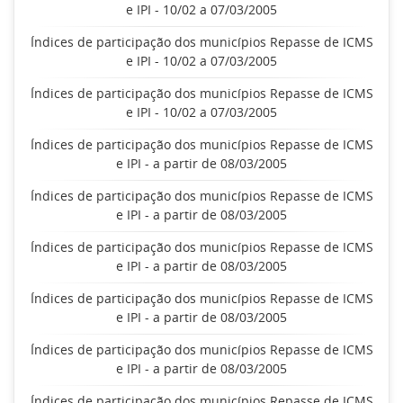
e IPI - 10/02 a 07/03/2005
Índices de participação dos municípios Repasse de ICMS
e IPI - 10/02 a 07/03/2005
Índices de participação dos municípios Repasse de ICMS
e IPI - 10/02 a 07/03/2005
Índices de participação dos municípios Repasse de ICMS
e IPI - a partir de 08/03/2005
Índices de participação dos municípios Repasse de ICMS
e IPI - a partir de 08/03/2005
Índices de participação dos municípios Repasse de ICMS
e IPI - a partir de 08/03/2005
Índices de participação dos municípios Repasse de ICMS
e IPI - a partir de 08/03/2005
Índices de participação dos municípios Repasse de ICMS
e IPI - a partir de 08/03/2005
Índices de participação dos municípios Repasse de ICMS