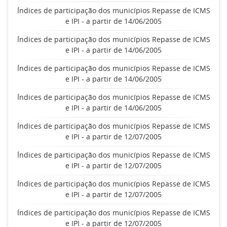
Índices de participação dos municípios Repasse de ICMS
e IPI - a partir de 14/06/2005
Índices de participação dos municípios Repasse de ICMS
e IPI - a partir de 14/06/2005
Índices de participação dos municípios Repasse de ICMS
e IPI - a partir de 14/06/2005
Índices de participação dos municípios Repasse de ICMS
e IPI - a partir de 14/06/2005
Índices de participação dos municípios Repasse de ICMS
e IPI - a partir de 12/07/2005
Índices de participação dos municípios Repasse de ICMS
e IPI - a partir de 12/07/2005
Índices de participação dos municípios Repasse de ICMS
e IPI - a partir de 12/07/2005
Índices de participação dos municípios Repasse de ICMS
e IPI - a partir de 12/07/2005