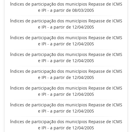
Índices de participação dos municípios Repasse de ICMS
e IPI - a partir de 08/03/2005
Índices de participação dos municípios Repasse de ICMS
e IPI - a partir de 12/04/2005
Índices de participação dos municípios Repasse de ICMS
e IPI - a partir de 12/04/2005
Índices de participação dos municípios Repasse de ICMS
e IPI - a partir de 12/04/2005
Índices de participação dos municípios Repasse de ICMS
e IPI - a partir de 12/04/2005
Índices de participação dos municípios Repasse de ICMS
e IPI - a partir de 12/04/2005
Índices de participação dos municípios Repasse de ICMS
e IPI - a partir de 12/04/2005
Índices de participação dos municípios Repasse de ICMS
e IPI - a partir de 12/04/2005