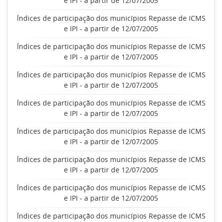
e IPI - a partir de 12/07/2005
Índices de participação dos municípios Repasse de ICMS
e IPI - a partir de 12/07/2005
Índices de participação dos municípios Repasse de ICMS
e IPI - a partir de 12/07/2005
Índices de participação dos municípios Repasse de ICMS
e IPI - a partir de 12/07/2005
Índices de participação dos municípios Repasse de ICMS
e IPI - a partir de 12/07/2005
Índices de participação dos municípios Repasse de ICMS
e IPI - a partir de 12/07/2005
Índices de participação dos municípios Repasse de ICMS
e IPI - a partir de 12/07/2005
Índices de participação dos municípios Repasse de ICMS
e IPI - a partir de 12/07/2005
Índices de participação dos municípios Repasse de ICMS