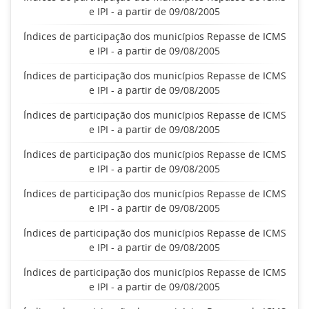
e IPI - a partir de 09/08/2005
Índices de participação dos municípios Repasse de ICMS
e IPI - a partir de 09/08/2005
Índices de participação dos municípios Repasse de ICMS
e IPI - a partir de 09/08/2005
Índices de participação dos municípios Repasse de ICMS
e IPI - a partir de 09/08/2005
Índices de participação dos municípios Repasse de ICMS
e IPI - a partir de 09/08/2005
Índices de participação dos municípios Repasse de ICMS
e IPI - a partir de 09/08/2005
Índices de participação dos municípios Repasse de ICMS
e IPI - a partir de 09/08/2005
Índices de participação dos municípios Repasse de ICMS
e IPI - a partir de 09/08/2005