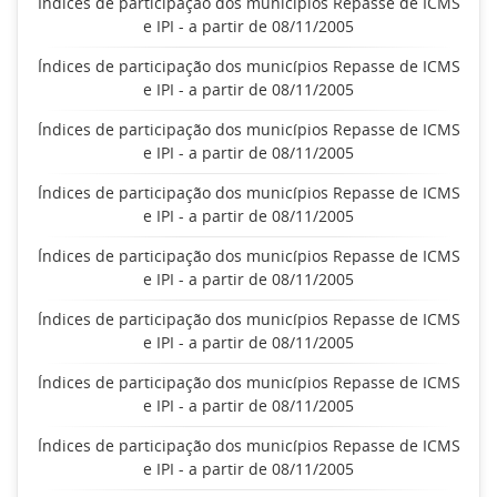
Índices de participação dos municípios Repasse de ICMS
e IPI - a partir de 08/11/2005
Índices de participação dos municípios Repasse de ICMS
e IPI - a partir de 08/11/2005
Índices de participação dos municípios Repasse de ICMS
e IPI - a partir de 08/11/2005
Índices de participação dos municípios Repasse de ICMS
e IPI - a partir de 08/11/2005
Índices de participação dos municípios Repasse de ICMS
e IPI - a partir de 08/11/2005
Índices de participação dos municípios Repasse de ICMS
e IPI - a partir de 08/11/2005
Índices de participação dos municípios Repasse de ICMS
e IPI - a partir de 08/11/2005
Índices de participação dos municípios Repasse de ICMS
e IPI - a partir de 08/11/2005