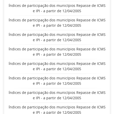
Índices de participação dos municípios Repasse de ICMS
e IPI - a partir de 12/04/2005
Índices de participação dos municípios Repasse de ICMS
e IPI - a partir de 12/04/2005
Índices de participação dos municípios Repasse de ICMS
e IPI - a partir de 12/04/2005
Índices de participação dos municípios Repasse de ICMS
e IPI - a partir de 12/04/2005
Índices de participação dos municípios Repasse de ICMS
e IPI - a partir de 12/04/2005
Índices de participação dos municípios Repasse de ICMS
e IPI - a partir de 12/04/2005
Índices de participação dos municípios Repasse de ICMS
e IPI - a partir de 12/04/2005
Índices de participação dos municípios Repasse de ICMS
e IPI - a partir de 12/04/2005