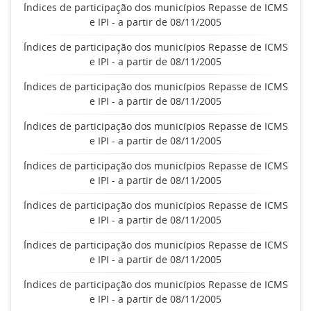
Índices de participação dos municípios Repasse de ICMS
e IPI - a partir de 08/11/2005
Índices de participação dos municípios Repasse de ICMS
e IPI - a partir de 08/11/2005
Índices de participação dos municípios Repasse de ICMS
e IPI - a partir de 08/11/2005
Índices de participação dos municípios Repasse de ICMS
e IPI - a partir de 08/11/2005
Índices de participação dos municípios Repasse de ICMS
e IPI - a partir de 08/11/2005
Índices de participação dos municípios Repasse de ICMS
e IPI - a partir de 08/11/2005
Índices de participação dos municípios Repasse de ICMS
e IPI - a partir de 08/11/2005
Índices de participação dos municípios Repasse de ICMS
e IPI - a partir de 08/11/2005