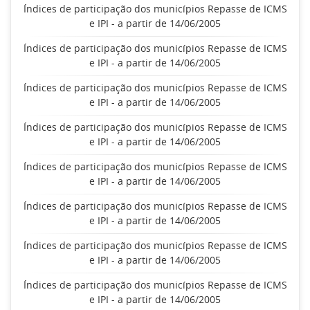
Índices de participação dos municípios Repasse de ICMS
e IPI - a partir de 14/06/2005
Índices de participação dos municípios Repasse de ICMS
e IPI - a partir de 14/06/2005
Índices de participação dos municípios Repasse de ICMS
e IPI - a partir de 14/06/2005
Índices de participação dos municípios Repasse de ICMS
e IPI - a partir de 14/06/2005
Índices de participação dos municípios Repasse de ICMS
e IPI - a partir de 14/06/2005
Índices de participação dos municípios Repasse de ICMS
e IPI - a partir de 14/06/2005
Índices de participação dos municípios Repasse de ICMS
e IPI - a partir de 14/06/2005
Índices de participação dos municípios Repasse de ICMS
e IPI - a partir de 14/06/2005