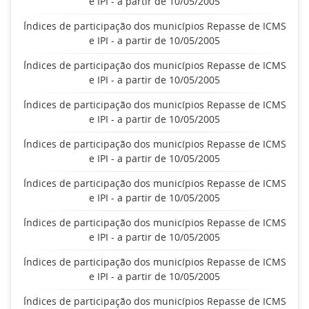
e IPI - a partir de 10/05/2005
Índices de participação dos municípios Repasse de ICMS
e IPI - a partir de 10/05/2005
Índices de participação dos municípios Repasse de ICMS
e IPI - a partir de 10/05/2005
Índices de participação dos municípios Repasse de ICMS
e IPI - a partir de 10/05/2005
Índices de participação dos municípios Repasse de ICMS
e IPI - a partir de 10/05/2005
Índices de participação dos municípios Repasse de ICMS
e IPI - a partir de 10/05/2005
Índices de participação dos municípios Repasse de ICMS
e IPI - a partir de 10/05/2005
Índices de participação dos municípios Repasse de ICMS
e IPI - a partir de 10/05/2005
Índices de participação dos municípios Repasse de ICMS