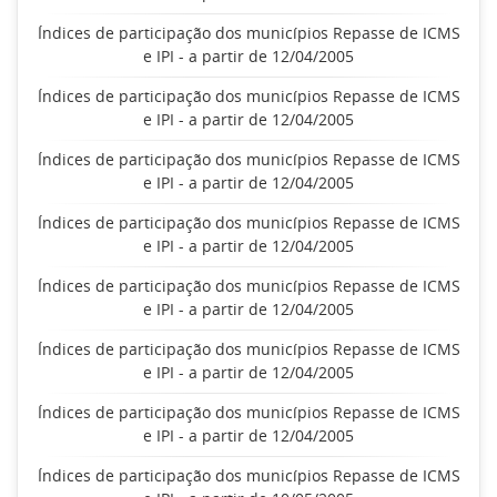
Índices de participação dos municípios Repasse de ICMS
e IPI - a partir de 12/04/2005
Índices de participação dos municípios Repasse de ICMS
e IPI - a partir de 12/04/2005
Índices de participação dos municípios Repasse de ICMS
e IPI - a partir de 12/04/2005
Índices de participação dos municípios Repasse de ICMS
e IPI - a partir de 12/04/2005
Índices de participação dos municípios Repasse de ICMS
e IPI - a partir de 12/04/2005
Índices de participação dos municípios Repasse de ICMS
e IPI - a partir de 12/04/2005
Índices de participação dos municípios Repasse de ICMS
e IPI - a partir de 12/04/2005
Índices de participação dos municípios Repasse de ICMS