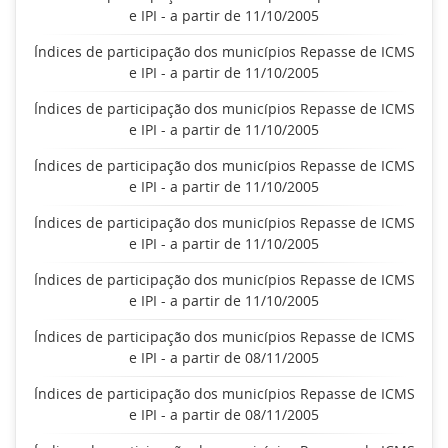
e IPI - a partir de 11/10/2005
Índices de participação dos municípios Repasse de ICMS
e IPI - a partir de 11/10/2005
Índices de participação dos municípios Repasse de ICMS
e IPI - a partir de 11/10/2005
Índices de participação dos municípios Repasse de ICMS
e IPI - a partir de 11/10/2005
Índices de participação dos municípios Repasse de ICMS
e IPI - a partir de 11/10/2005
Índices de participação dos municípios Repasse de ICMS
e IPI - a partir de 11/10/2005
Índices de participação dos municípios Repasse de ICMS
e IPI - a partir de 08/11/2005
Índices de participação dos municípios Repasse de ICMS
e IPI - a partir de 08/11/2005