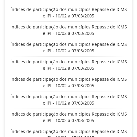
Índices de participação dos municípios Repasse de ICMS
e IPI - 10/02 a 07/03/2005
Índices de participação dos municípios Repasse de ICMS
e IPI - 10/02 a 07/03/2005
Índices de participação dos municípios Repasse de ICMS
e IPI - 10/02 a 07/03/2005
Índices de participação dos municípios Repasse de ICMS
e IPI - 10/02 a 07/03/2005
Índices de participação dos municípios Repasse de ICMS
e IPI - 10/02 a 07/03/2005
Índices de participação dos municípios Repasse de ICMS
e IPI - 10/02 a 07/03/2005
Índices de participação dos municípios Repasse de ICMS
e IPI - 10/02 a 07/03/2005
Índices de participação dos municípios Repasse de ICMS