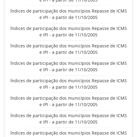
Índices de participação dos municípios Repasse de ICMS
e IPI - a partir de 11/10/2005
Índices de participação dos municípios Repasse de ICMS
e IPI - a partir de 11/10/2005
Índices de participação dos municípios Repasse de ICMS
e IPI - a partir de 11/10/2005
Índices de participação dos municípios Repasse de ICMS
e IPI - a partir de 11/10/2005
Índices de participação dos municípios Repasse de ICMS
e IPI - a partir de 11/10/2005
Índices de participação dos municípios Repasse de ICMS
e IPI - a partir de 11/10/2005
Índices de participação dos municípios Repasse de ICMS
e IPI - a partir de 11/10/2005
Índices de participação dos municípios Repasse de ICMS