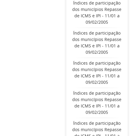
Índices de participação
dos municípios Repasse
de ICMS e IPI - 11/01 a
09/02/2005
Índices de participação
dos municípios Repasse
de ICMS e IPI - 11/01 a
09/02/2005
Índices de participação
dos municípios Repasse
de ICMS e IPI - 11/01 a
09/02/2005
Índices de participação
dos municípios Repasse
de ICMS e IPI - 11/01 a
09/02/2005
Índices de participação
dos municípios Repasse
de ICMS e IPI - 11/01 a