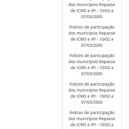
dos municípios Repasse
de ICMS e IPI - 10/02 a
07/03/2005
Índices de participação
dos municípios Repasse
de ICMS e IPI - 10/02 a
07/03/2005
Índices de participação
dos municípios Repasse
de ICMS e IPI - 10/02 a
07/03/2005
Índices de participação
dos municípios Repasse
de ICMS e IPI - 10/02 a
07/03/2005
Índices de participação
dos municípios Repasse
de ICMS e IPI - 10/02 a