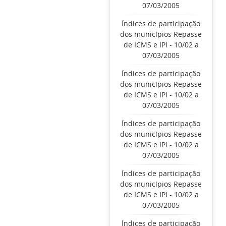
07/03/2005
Índices de participação
dos municípios Repasse
de ICMS e IPI - 10/02 a
07/03/2005
Índices de participação
dos municípios Repasse
de ICMS e IPI - 10/02 a
07/03/2005
Índices de participação
dos municípios Repasse
de ICMS e IPI - 10/02 a
07/03/2005
Índices de participação
dos municípios Repasse
de ICMS e IPI - 10/02 a
07/03/2005
Índices de participação