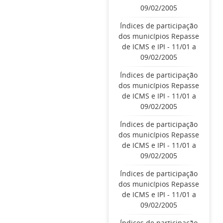
09/02/2005
Índices de participação
dos municípios Repasse
de ICMS e IPI - 11/01 a
09/02/2005
Índices de participação
dos municípios Repasse
de ICMS e IPI - 11/01 a
09/02/2005
Índices de participação
dos municípios Repasse
de ICMS e IPI - 11/01 a
09/02/2005
Índices de participação
dos municípios Repasse
de ICMS e IPI - 11/01 a
09/02/2005
Índices de participação