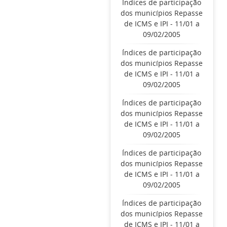
Índices de participação
dos municípios Repasse
de ICMS e IPI - 11/01 a
09/02/2005
Índices de participação
dos municípios Repasse
de ICMS e IPI - 11/01 a
09/02/2005
Índices de participação
dos municípios Repasse
de ICMS e IPI - 11/01 a
09/02/2005
Índices de participação
dos municípios Repasse
de ICMS e IPI - 11/01 a
09/02/2005
Índices de participação
dos municípios Repasse
de ICMS e IPI - 11/01 a