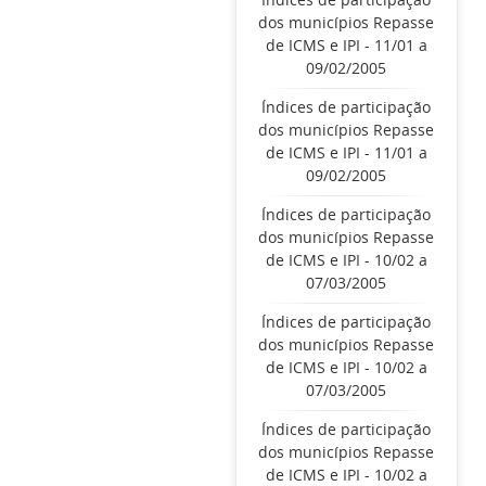
dos municípios Repasse
de ICMS e IPI - 11/01 a
09/02/2005
Índices de participação
dos municípios Repasse
de ICMS e IPI - 11/01 a
09/02/2005
Índices de participação
dos municípios Repasse
de ICMS e IPI - 10/02 a
07/03/2005
Índices de participação
dos municípios Repasse
de ICMS e IPI - 10/02 a
07/03/2005
Índices de participação
dos municípios Repasse
de ICMS e IPI - 10/02 a