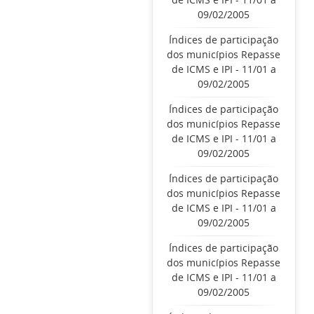
09/02/2005
Índices de participação
dos municípios Repasse
de ICMS e IPI - 11/01 a
09/02/2005
Índices de participação
dos municípios Repasse
de ICMS e IPI - 11/01 a
09/02/2005
Índices de participação
dos municípios Repasse
de ICMS e IPI - 11/01 a
09/02/2005
Índices de participação
dos municípios Repasse
de ICMS e IPI - 11/01 a
09/02/2005