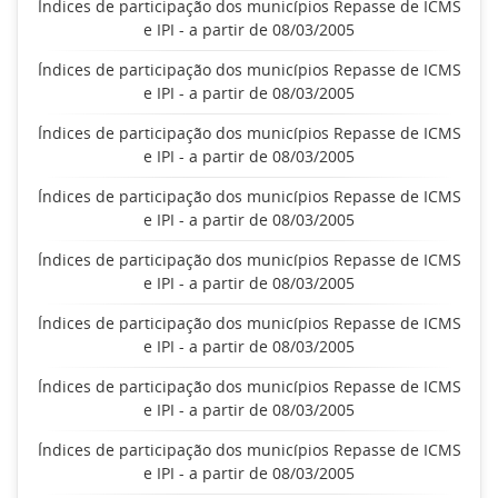
Índices de participação dos municípios Repasse de ICMS
e IPI - a partir de 08/03/2005
Índices de participação dos municípios Repasse de ICMS
e IPI - a partir de 08/03/2005
Índices de participação dos municípios Repasse de ICMS
e IPI - a partir de 08/03/2005
Índices de participação dos municípios Repasse de ICMS
e IPI - a partir de 08/03/2005
Índices de participação dos municípios Repasse de ICMS
e IPI - a partir de 08/03/2005
Índices de participação dos municípios Repasse de ICMS
e IPI - a partir de 08/03/2005
Índices de participação dos municípios Repasse de ICMS
e IPI - a partir de 08/03/2005
Índices de participação dos municípios Repasse de ICMS
e IPI - a partir de 08/03/2005