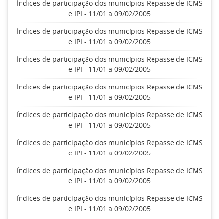
Índices de participação dos municípios Repasse de ICMS
e IPI - 11/01 a 09/02/2005
Índices de participação dos municípios Repasse de ICMS
e IPI - 11/01 a 09/02/2005
Índices de participação dos municípios Repasse de ICMS
e IPI - 11/01 a 09/02/2005
Índices de participação dos municípios Repasse de ICMS
e IPI - 11/01 a 09/02/2005
Índices de participação dos municípios Repasse de ICMS
e IPI - 11/01 a 09/02/2005
Índices de participação dos municípios Repasse de ICMS
e IPI - 11/01 a 09/02/2005
Índices de participação dos municípios Repasse de ICMS
e IPI - 11/01 a 09/02/2005
Índices de participação dos municípios Repasse de ICMS
e IPI - 11/01 a 09/02/2005