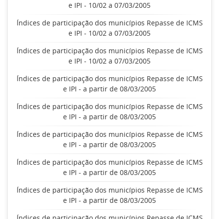
e IPI - 10/02 a 07/03/2005
Índices de participação dos municípios Repasse de ICMS
e IPI - 10/02 a 07/03/2005
Índices de participação dos municípios Repasse de ICMS
e IPI - 10/02 a 07/03/2005
Índices de participação dos municípios Repasse de ICMS
e IPI - a partir de 08/03/2005
Índices de participação dos municípios Repasse de ICMS
e IPI - a partir de 08/03/2005
Índices de participação dos municípios Repasse de ICMS
e IPI - a partir de 08/03/2005
Índices de participação dos municípios Repasse de ICMS
e IPI - a partir de 08/03/2005
Índices de participação dos municípios Repasse de ICMS
e IPI - a partir de 08/03/2005
Índices de participação dos municípios Repasse de ICMS