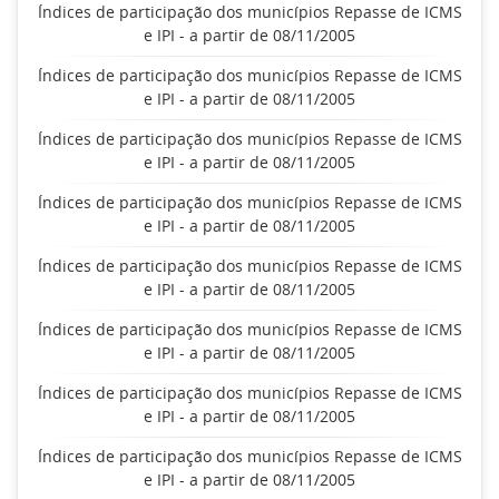
Índices de participação dos municípios Repasse de ICMS
e IPI - a partir de 08/11/2005
Índices de participação dos municípios Repasse de ICMS
e IPI - a partir de 08/11/2005
Índices de participação dos municípios Repasse de ICMS
e IPI - a partir de 08/11/2005
Índices de participação dos municípios Repasse de ICMS
e IPI - a partir de 08/11/2005
Índices de participação dos municípios Repasse de ICMS
e IPI - a partir de 08/11/2005
Índices de participação dos municípios Repasse de ICMS
e IPI - a partir de 08/11/2005
Índices de participação dos municípios Repasse de ICMS
e IPI - a partir de 08/11/2005
Índices de participação dos municípios Repasse de ICMS
e IPI - a partir de 08/11/2005