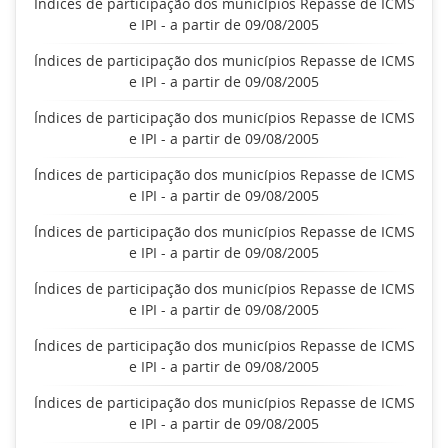
Índices de participação dos municípios Repasse de ICMS
e IPI - a partir de 09/08/2005
Índices de participação dos municípios Repasse de ICMS
e IPI - a partir de 09/08/2005
Índices de participação dos municípios Repasse de ICMS
e IPI - a partir de 09/08/2005
Índices de participação dos municípios Repasse de ICMS
e IPI - a partir de 09/08/2005
Índices de participação dos municípios Repasse de ICMS
e IPI - a partir de 09/08/2005
Índices de participação dos municípios Repasse de ICMS
e IPI - a partir de 09/08/2005
Índices de participação dos municípios Repasse de ICMS
e IPI - a partir de 09/08/2005
Índices de participação dos municípios Repasse de ICMS
e IPI - a partir de 09/08/2005