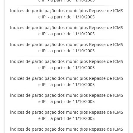
Índices de participação dos municípios Repasse de ICMS
e IPI - a partir de 11/10/2005
Índices de participação dos municípios Repasse de ICMS
e IPI - a partir de 11/10/2005
Índices de participação dos municípios Repasse de ICMS
e IPI - a partir de 11/10/2005
Índices de participação dos municípios Repasse de ICMS
e IPI - a partir de 11/10/2005
Índices de participação dos municípios Repasse de ICMS
e IPI - a partir de 11/10/2005
Índices de participação dos municípios Repasse de ICMS
e IPI - a partir de 11/10/2005
Índices de participação dos municípios Repasse de ICMS
e IPI - a partir de 11/10/2005
Índices de participação dos municípios Repasse de ICMS