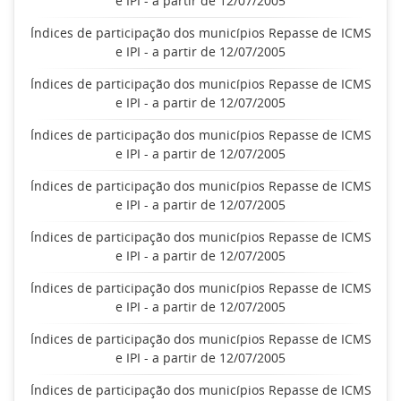
e IPI - a partir de 12/07/2005
Índices de participação dos municípios Repasse de ICMS
e IPI - a partir de 12/07/2005
Índices de participação dos municípios Repasse de ICMS
e IPI - a partir de 12/07/2005
Índices de participação dos municípios Repasse de ICMS
e IPI - a partir de 12/07/2005
Índices de participação dos municípios Repasse de ICMS
e IPI - a partir de 12/07/2005
Índices de participação dos municípios Repasse de ICMS
e IPI - a partir de 12/07/2005
Índices de participação dos municípios Repasse de ICMS
e IPI - a partir de 12/07/2005
Índices de participação dos municípios Repasse de ICMS
e IPI - a partir de 12/07/2005
Índices de participação dos municípios Repasse de ICMS