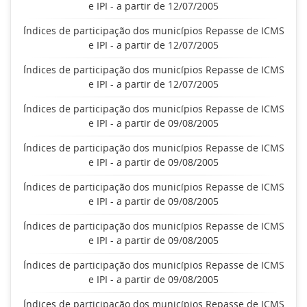
e IPI - a partir de 12/07/2005
Índices de participação dos municípios Repasse de ICMS
e IPI - a partir de 12/07/2005
Índices de participação dos municípios Repasse de ICMS
e IPI - a partir de 12/07/2005
Índices de participação dos municípios Repasse de ICMS
e IPI - a partir de 09/08/2005
Índices de participação dos municípios Repasse de ICMS
e IPI - a partir de 09/08/2005
Índices de participação dos municípios Repasse de ICMS
e IPI - a partir de 09/08/2005
Índices de participação dos municípios Repasse de ICMS
e IPI - a partir de 09/08/2005
Índices de participação dos municípios Repasse de ICMS
e IPI - a partir de 09/08/2005
Índices de participação dos municípios Repasse de ICMS