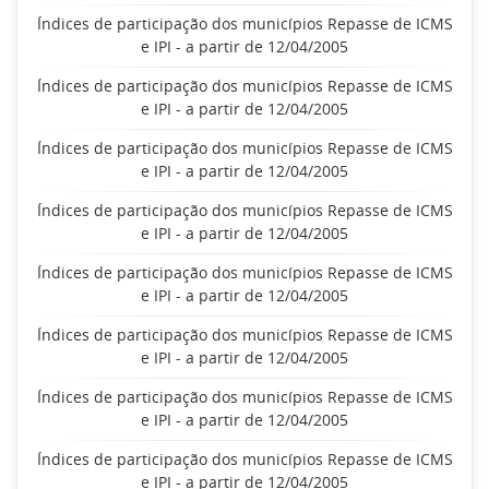
Índices de participação dos municípios Repasse de ICMS
e IPI - a partir de 12/04/2005
Índices de participação dos municípios Repasse de ICMS
e IPI - a partir de 12/04/2005
Índices de participação dos municípios Repasse de ICMS
e IPI - a partir de 12/04/2005
Índices de participação dos municípios Repasse de ICMS
e IPI - a partir de 12/04/2005
Índices de participação dos municípios Repasse de ICMS
e IPI - a partir de 12/04/2005
Índices de participação dos municípios Repasse de ICMS
e IPI - a partir de 12/04/2005
Índices de participação dos municípios Repasse de ICMS
e IPI - a partir de 12/04/2005
Índices de participação dos municípios Repasse de ICMS
e IPI - a partir de 12/04/2005