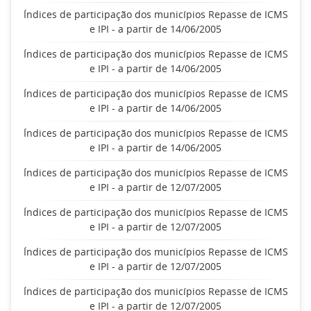
Índices de participação dos municípios Repasse de ICMS
e IPI - a partir de 14/06/2005
Índices de participação dos municípios Repasse de ICMS
e IPI - a partir de 14/06/2005
Índices de participação dos municípios Repasse de ICMS
e IPI - a partir de 14/06/2005
Índices de participação dos municípios Repasse de ICMS
e IPI - a partir de 14/06/2005
Índices de participação dos municípios Repasse de ICMS
e IPI - a partir de 12/07/2005
Índices de participação dos municípios Repasse de ICMS
e IPI - a partir de 12/07/2005
Índices de participação dos municípios Repasse de ICMS
e IPI - a partir de 12/07/2005
Índices de participação dos municípios Repasse de ICMS
e IPI - a partir de 12/07/2005