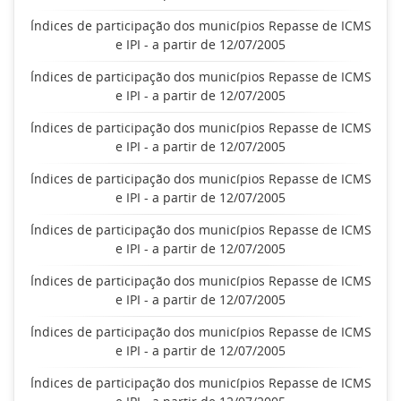
Índices de participação dos municípios Repasse de ICMS
e IPI - a partir de 12/07/2005
Índices de participação dos municípios Repasse de ICMS
e IPI - a partir de 12/07/2005
Índices de participação dos municípios Repasse de ICMS
e IPI - a partir de 12/07/2005
Índices de participação dos municípios Repasse de ICMS
e IPI - a partir de 12/07/2005
Índices de participação dos municípios Repasse de ICMS
e IPI - a partir de 12/07/2005
Índices de participação dos municípios Repasse de ICMS
e IPI - a partir de 12/07/2005
Índices de participação dos municípios Repasse de ICMS
e IPI - a partir de 12/07/2005
Índices de participação dos municípios Repasse de ICMS