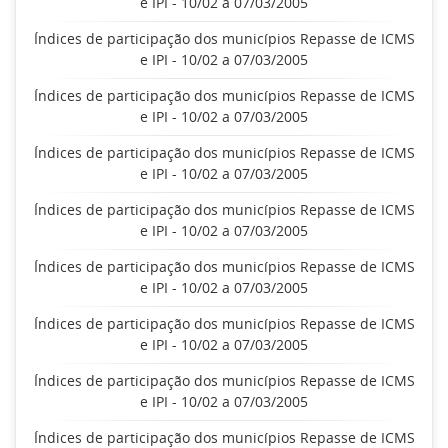
e IPI - 10/02 a 07/03/2005
Índices de participação dos municípios Repasse de ICMS
e IPI - 10/02 a 07/03/2005
Índices de participação dos municípios Repasse de ICMS
e IPI - 10/02 a 07/03/2005
Índices de participação dos municípios Repasse de ICMS
e IPI - 10/02 a 07/03/2005
Índices de participação dos municípios Repasse de ICMS
e IPI - 10/02 a 07/03/2005
Índices de participação dos municípios Repasse de ICMS
e IPI - 10/02 a 07/03/2005
Índices de participação dos municípios Repasse de ICMS
e IPI - 10/02 a 07/03/2005
Índices de participação dos municípios Repasse de ICMS
e IPI - 10/02 a 07/03/2005
Índices de participação dos municípios Repasse de ICMS