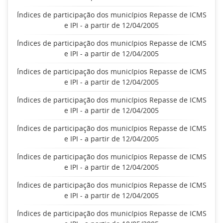
Índices de participação dos municípios Repasse de ICMS
e IPI - a partir de 12/04/2005
Índices de participação dos municípios Repasse de ICMS
e IPI - a partir de 12/04/2005
Índices de participação dos municípios Repasse de ICMS
e IPI - a partir de 12/04/2005
Índices de participação dos municípios Repasse de ICMS
e IPI - a partir de 12/04/2005
Índices de participação dos municípios Repasse de ICMS
e IPI - a partir de 12/04/2005
Índices de participação dos municípios Repasse de ICMS
e IPI - a partir de 12/04/2005
Índices de participação dos municípios Repasse de ICMS
e IPI - a partir de 12/04/2005
Índices de participação dos municípios Repasse de ICMS