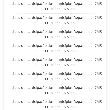
Índices de participação dos municípios Repasse de ICMS
e IPI - 11/01 a 09/02/2005
Índices de participação dos municípios Repasse de ICMS
e IPI - 11/01 a 09/02/2005
Índices de participação dos municípios Repasse de ICMS
e IPI - 11/01 a 09/02/2005
Índices de participação dos municípios Repasse de ICMS
e IPI - 11/01 a 09/02/2005
Índices de participação dos municípios Repasse de ICMS
e IPI - 11/01 a 09/02/2005
Índices de participação dos municípios Repasse de ICMS
e IPI - 11/01 a 09/02/2005
Índices de participação dos municípios Repasse de ICMS
e IPI - 11/01 a 09/02/2005
Índices de participação dos municípios Repasse de ICMS
e IPI - 11/01 a 09/02/2005