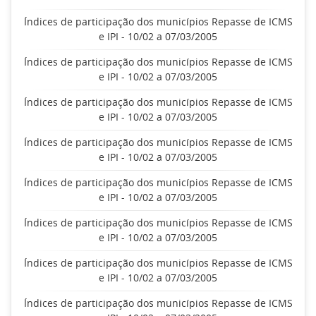
Índices de participação dos municípios Repasse de ICMS
e IPI - 10/02 a 07/03/2005
Índices de participação dos municípios Repasse de ICMS
e IPI - 10/02 a 07/03/2005
Índices de participação dos municípios Repasse de ICMS
e IPI - 10/02 a 07/03/2005
Índices de participação dos municípios Repasse de ICMS
e IPI - 10/02 a 07/03/2005
Índices de participação dos municípios Repasse de ICMS
e IPI - 10/02 a 07/03/2005
Índices de participação dos municípios Repasse de ICMS
e IPI - 10/02 a 07/03/2005
Índices de participação dos municípios Repasse de ICMS
e IPI - 10/02 a 07/03/2005
Índices de participação dos municípios Repasse de ICMS