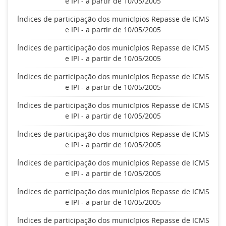
e IPI - a partir de 10/05/2005
Índices de participação dos municípios Repasse de ICMS
e IPI - a partir de 10/05/2005
Índices de participação dos municípios Repasse de ICMS
e IPI - a partir de 10/05/2005
Índices de participação dos municípios Repasse de ICMS
e IPI - a partir de 10/05/2005
Índices de participação dos municípios Repasse de ICMS
e IPI - a partir de 10/05/2005
Índices de participação dos municípios Repasse de ICMS
e IPI - a partir de 10/05/2005
Índices de participação dos municípios Repasse de ICMS
e IPI - a partir de 10/05/2005
Índices de participação dos municípios Repasse de ICMS
e IPI - a partir de 10/05/2005
Índices de participação dos municípios Repasse de ICMS