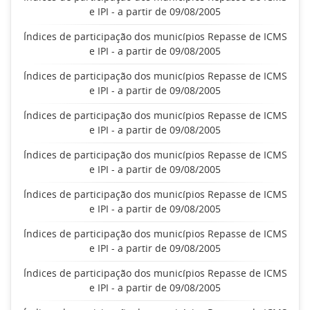
e IPI - a partir de 09/08/2005
Índices de participação dos municípios Repasse de ICMS
e IPI - a partir de 09/08/2005
Índices de participação dos municípios Repasse de ICMS
e IPI - a partir de 09/08/2005
Índices de participação dos municípios Repasse de ICMS
e IPI - a partir de 09/08/2005
Índices de participação dos municípios Repasse de ICMS
e IPI - a partir de 09/08/2005
Índices de participação dos municípios Repasse de ICMS
e IPI - a partir de 09/08/2005
Índices de participação dos municípios Repasse de ICMS
e IPI - a partir de 09/08/2005
Índices de participação dos municípios Repasse de ICMS
e IPI - a partir de 09/08/2005