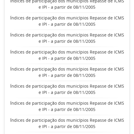
Índices de participação dos municípios Repasse de ICMS
e IPI - a partir de 08/11/2005
Índices de participação dos municípios Repasse de ICMS
e IPI - a partir de 08/11/2005
Índices de participação dos municípios Repasse de ICMS
e IPI - a partir de 08/11/2005
Índices de participação dos municípios Repasse de ICMS
e IPI - a partir de 08/11/2005
Índices de participação dos municípios Repasse de ICMS
e IPI - a partir de 08/11/2005
Índices de participação dos municípios Repasse de ICMS
e IPI - a partir de 08/11/2005
Índices de participação dos municípios Repasse de ICMS
e IPI - a partir de 08/11/2005
Índices de participação dos municípios Repasse de ICMS
e IPI - a partir de 08/11/2005