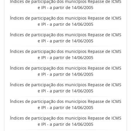
Índices de participação dos municípios Repasse de ICMS
e IPI - a partir de 14/06/2005
Índices de participação dos municípios Repasse de ICMS
e IPI - a partir de 14/06/2005
Índices de participação dos municípios Repasse de ICMS
e IPI - a partir de 14/06/2005
Índices de participação dos municípios Repasse de ICMS
e IPI - a partir de 14/06/2005
Índices de participação dos municípios Repasse de ICMS
e IPI - a partir de 14/06/2005
Índices de participação dos municípios Repasse de ICMS
e IPI - a partir de 14/06/2005
Índices de participação dos municípios Repasse de ICMS
e IPI - a partir de 14/06/2005
Índices de participação dos municípios Repasse de ICMS
e IPI - a partir de 14/06/2005