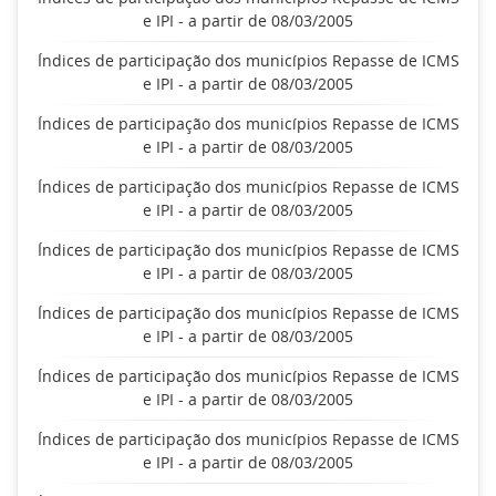
e IPI - a partir de 08/03/2005
Índices de participação dos municípios Repasse de ICMS
e IPI - a partir de 08/03/2005
Índices de participação dos municípios Repasse de ICMS
e IPI - a partir de 08/03/2005
Índices de participação dos municípios Repasse de ICMS
e IPI - a partir de 08/03/2005
Índices de participação dos municípios Repasse de ICMS
e IPI - a partir de 08/03/2005
Índices de participação dos municípios Repasse de ICMS
e IPI - a partir de 08/03/2005
Índices de participação dos municípios Repasse de ICMS
e IPI - a partir de 08/03/2005
Índices de participação dos municípios Repasse de ICMS
e IPI - a partir de 08/03/2005