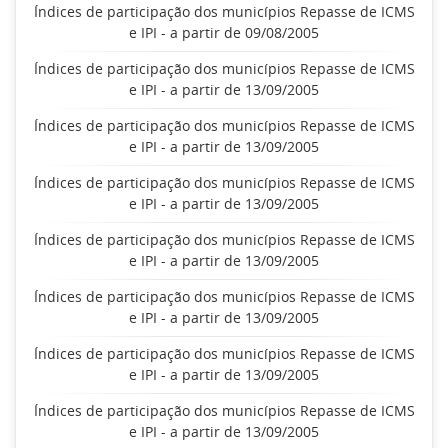
Índices de participação dos municípios Repasse de ICMS
e IPI - a partir de 09/08/2005
Índices de participação dos municípios Repasse de ICMS
e IPI - a partir de 13/09/2005
Índices de participação dos municípios Repasse de ICMS
e IPI - a partir de 13/09/2005
Índices de participação dos municípios Repasse de ICMS
e IPI - a partir de 13/09/2005
Índices de participação dos municípios Repasse de ICMS
e IPI - a partir de 13/09/2005
Índices de participação dos municípios Repasse de ICMS
e IPI - a partir de 13/09/2005
Índices de participação dos municípios Repasse de ICMS
e IPI - a partir de 13/09/2005
Índices de participação dos municípios Repasse de ICMS
e IPI - a partir de 13/09/2005