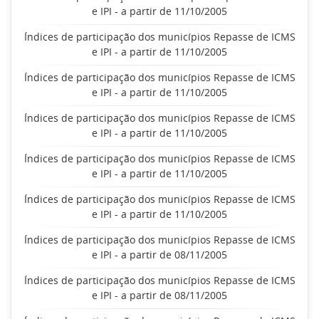
e IPI - a partir de 11/10/2005
Índices de participação dos municípios Repasse de ICMS
e IPI - a partir de 11/10/2005
Índices de participação dos municípios Repasse de ICMS
e IPI - a partir de 11/10/2005
Índices de participação dos municípios Repasse de ICMS
e IPI - a partir de 11/10/2005
Índices de participação dos municípios Repasse de ICMS
e IPI - a partir de 11/10/2005
Índices de participação dos municípios Repasse de ICMS
e IPI - a partir de 11/10/2005
Índices de participação dos municípios Repasse de ICMS
e IPI - a partir de 08/11/2005
Índices de participação dos municípios Repasse de ICMS
e IPI - a partir de 08/11/2005