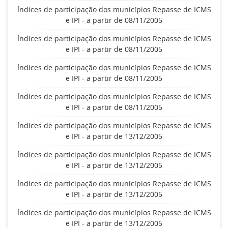
Índices de participação dos municípios Repasse de ICMS
e IPI - a partir de 08/11/2005
Índices de participação dos municípios Repasse de ICMS
e IPI - a partir de 08/11/2005
Índices de participação dos municípios Repasse de ICMS
e IPI - a partir de 08/11/2005
Índices de participação dos municípios Repasse de ICMS
e IPI - a partir de 08/11/2005
Índices de participação dos municípios Repasse de ICMS
e IPI - a partir de 13/12/2005
Índices de participação dos municípios Repasse de ICMS
e IPI - a partir de 13/12/2005
Índices de participação dos municípios Repasse de ICMS
e IPI - a partir de 13/12/2005
Índices de participação dos municípios Repasse de ICMS
e IPI - a partir de 13/12/2005