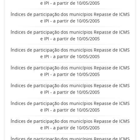
e IPI - a partir de 10/05/2005
Índices de participação dos municípios Repasse de ICMS
e IPI - a partir de 10/05/2005
Índices de participação dos municípios Repasse de ICMS
e IPI - a partir de 10/05/2005
Índices de participação dos municípios Repasse de ICMS
e IPI - a partir de 10/05/2005
Índices de participação dos municípios Repasse de ICMS
e IPI - a partir de 10/05/2005
Índices de participação dos municípios Repasse de ICMS
e IPI - a partir de 10/05/2005
Índices de participação dos municípios Repasse de ICMS
e IPI - a partir de 10/05/2005
Índices de participação dos municípios Repasse de ICMS
e IPI - a partir de 10/05/2005
Índices de participação dos municípios Repasse de ICMS