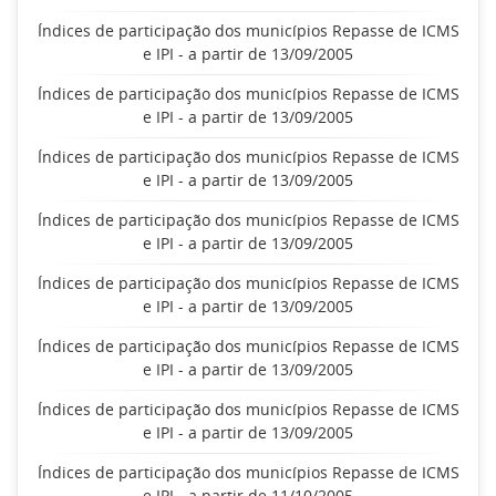
Índices de participação dos municípios Repasse de ICMS
e IPI - a partir de 13/09/2005
Índices de participação dos municípios Repasse de ICMS
e IPI - a partir de 13/09/2005
Índices de participação dos municípios Repasse de ICMS
e IPI - a partir de 13/09/2005
Índices de participação dos municípios Repasse de ICMS
e IPI - a partir de 13/09/2005
Índices de participação dos municípios Repasse de ICMS
e IPI - a partir de 13/09/2005
Índices de participação dos municípios Repasse de ICMS
e IPI - a partir de 13/09/2005
Índices de participação dos municípios Repasse de ICMS
e IPI - a partir de 13/09/2005
Índices de participação dos municípios Repasse de ICMS
e IPI - a partir de 11/10/2005