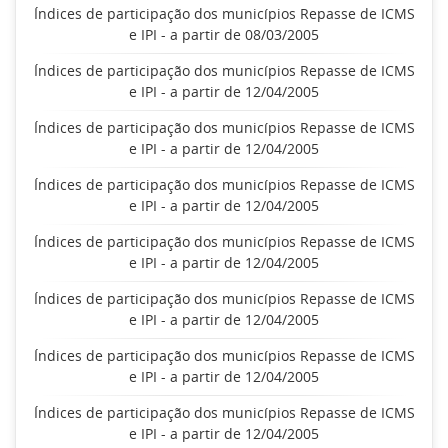
Índices de participação dos municípios Repasse de ICMS
e IPI - a partir de 08/03/2005
Índices de participação dos municípios Repasse de ICMS
e IPI - a partir de 12/04/2005
Índices de participação dos municípios Repasse de ICMS
e IPI - a partir de 12/04/2005
Índices de participação dos municípios Repasse de ICMS
e IPI - a partir de 12/04/2005
Índices de participação dos municípios Repasse de ICMS
e IPI - a partir de 12/04/2005
Índices de participação dos municípios Repasse de ICMS
e IPI - a partir de 12/04/2005
Índices de participação dos municípios Repasse de ICMS
e IPI - a partir de 12/04/2005
Índices de participação dos municípios Repasse de ICMS
e IPI - a partir de 12/04/2005