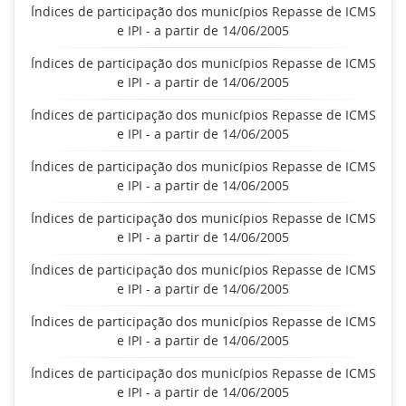
Índices de participação dos municípios Repasse de ICMS
e IPI - a partir de 14/06/2005
Índices de participação dos municípios Repasse de ICMS
e IPI - a partir de 14/06/2005
Índices de participação dos municípios Repasse de ICMS
e IPI - a partir de 14/06/2005
Índices de participação dos municípios Repasse de ICMS
e IPI - a partir de 14/06/2005
Índices de participação dos municípios Repasse de ICMS
e IPI - a partir de 14/06/2005
Índices de participação dos municípios Repasse de ICMS
e IPI - a partir de 14/06/2005
Índices de participação dos municípios Repasse de ICMS
e IPI - a partir de 14/06/2005
Índices de participação dos municípios Repasse de ICMS
e IPI - a partir de 14/06/2005