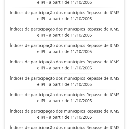
e IPI - a partir de 11/10/2005
Índices de participação dos municípios Repasse de ICMS
e IPI - a partir de 11/10/2005
Índices de participação dos municípios Repasse de ICMS
e IPI - a partir de 11/10/2005
Índices de participação dos municípios Repasse de ICMS
e IPI - a partir de 11/10/2005
Índices de participação dos municípios Repasse de ICMS
e IPI - a partir de 11/10/2005
Índices de participação dos municípios Repasse de ICMS
e IPI - a partir de 11/10/2005
Índices de participação dos municípios Repasse de ICMS
e IPI - a partir de 11/10/2005
Índices de participação dos municípios Repasse de ICMS
e IPI - a partir de 11/10/2005
Índices de participação dos municípios Repasse de ICMS