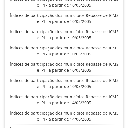
e IPI - a partir de 10/05/2005
Índices de participação dos municípios Repasse de ICMS
e IPI - a partir de 10/05/2005
Índices de participação dos municípios Repasse de ICMS
e IPI - a partir de 10/05/2005
Índices de participação dos municípios Repasse de ICMS
e IPI - a partir de 10/05/2005
Índices de participação dos municípios Repasse de ICMS
e IPI - a partir de 10/05/2005
Índices de participação dos municípios Repasse de ICMS
e IPI - a partir de 10/05/2005
Índices de participação dos municípios Repasse de ICMS
e IPI - a partir de 14/06/2005
Índices de participação dos municípios Repasse de ICMS
e IPI - a partir de 14/06/2005