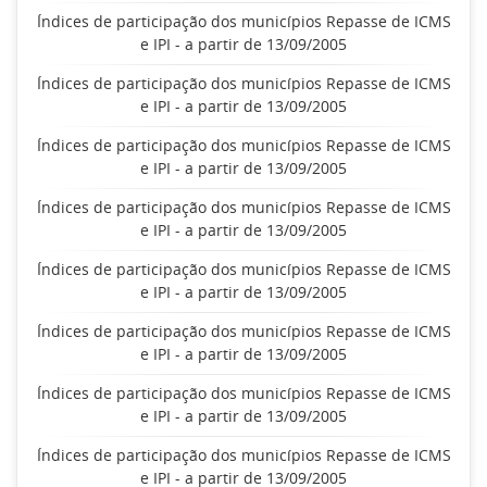
Índices de participação dos municípios Repasse de ICMS
e IPI - a partir de 13/09/2005
Índices de participação dos municípios Repasse de ICMS
e IPI - a partir de 13/09/2005
Índices de participação dos municípios Repasse de ICMS
e IPI - a partir de 13/09/2005
Índices de participação dos municípios Repasse de ICMS
e IPI - a partir de 13/09/2005
Índices de participação dos municípios Repasse de ICMS
e IPI - a partir de 13/09/2005
Índices de participação dos municípios Repasse de ICMS
e IPI - a partir de 13/09/2005
Índices de participação dos municípios Repasse de ICMS
e IPI - a partir de 13/09/2005
Índices de participação dos municípios Repasse de ICMS
e IPI - a partir de 13/09/2005