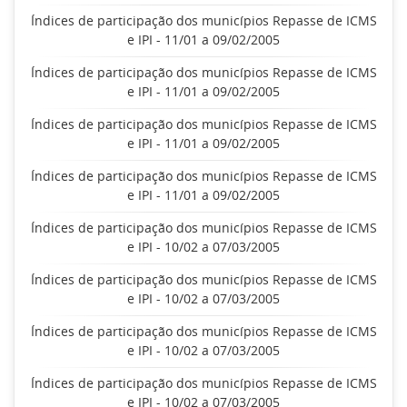
Índices de participação dos municípios Repasse de ICMS
e IPI - 11/01 a 09/02/2005
Índices de participação dos municípios Repasse de ICMS
e IPI - 11/01 a 09/02/2005
Índices de participação dos municípios Repasse de ICMS
e IPI - 11/01 a 09/02/2005
Índices de participação dos municípios Repasse de ICMS
e IPI - 11/01 a 09/02/2005
Índices de participação dos municípios Repasse de ICMS
e IPI - 10/02 a 07/03/2005
Índices de participação dos municípios Repasse de ICMS
e IPI - 10/02 a 07/03/2005
Índices de participação dos municípios Repasse de ICMS
e IPI - 10/02 a 07/03/2005
Índices de participação dos municípios Repasse de ICMS
e IPI - 10/02 a 07/03/2005