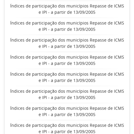
Índices de participação dos municípios Repasse de ICMS
e IPI - a partir de 13/09/2005
Índices de participação dos municípios Repasse de ICMS
e IPI - a partir de 13/09/2005
Índices de participação dos municípios Repasse de ICMS
e IPI - a partir de 13/09/2005
Índices de participação dos municípios Repasse de ICMS
e IPI - a partir de 13/09/2005
Índices de participação dos municípios Repasse de ICMS
e IPI - a partir de 13/09/2005
Índices de participação dos municípios Repasse de ICMS
e IPI - a partir de 13/09/2005
Índices de participação dos municípios Repasse de ICMS
e IPI - a partir de 13/09/2005
Índices de participação dos municípios Repasse de ICMS
e IPI - a partir de 13/09/2005