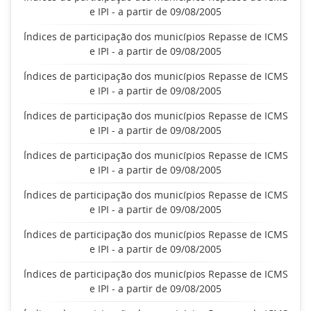
e IPI - a partir de 09/08/2005
Índices de participação dos municípios Repasse de ICMS
e IPI - a partir de 09/08/2005
Índices de participação dos municípios Repasse de ICMS
e IPI - a partir de 09/08/2005
Índices de participação dos municípios Repasse de ICMS
e IPI - a partir de 09/08/2005
Índices de participação dos municípios Repasse de ICMS
e IPI - a partir de 09/08/2005
Índices de participação dos municípios Repasse de ICMS
e IPI - a partir de 09/08/2005
Índices de participação dos municípios Repasse de ICMS
e IPI - a partir de 09/08/2005
Índices de participação dos municípios Repasse de ICMS
e IPI - a partir de 09/08/2005