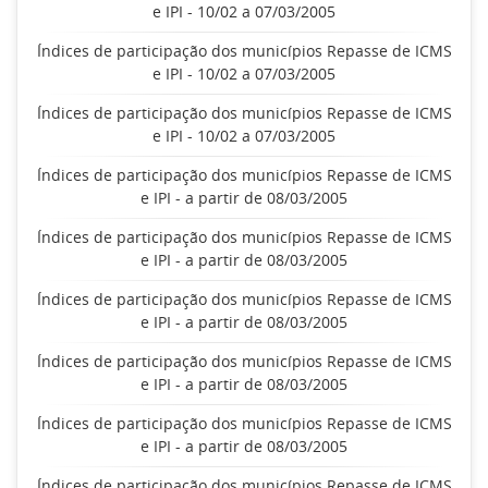
e IPI - 10/02 a 07/03/2005
Índices de participação dos municípios Repasse de ICMS
e IPI - 10/02 a 07/03/2005
Índices de participação dos municípios Repasse de ICMS
e IPI - 10/02 a 07/03/2005
Índices de participação dos municípios Repasse de ICMS
e IPI - a partir de 08/03/2005
Índices de participação dos municípios Repasse de ICMS
e IPI - a partir de 08/03/2005
Índices de participação dos municípios Repasse de ICMS
e IPI - a partir de 08/03/2005
Índices de participação dos municípios Repasse de ICMS
e IPI - a partir de 08/03/2005
Índices de participação dos municípios Repasse de ICMS
e IPI - a partir de 08/03/2005
Índices de participação dos municípios Repasse de ICMS