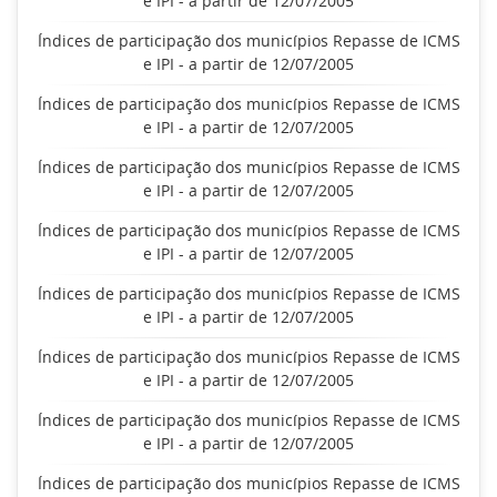
e IPI - a partir de 12/07/2005
Índices de participação dos municípios Repasse de ICMS
e IPI - a partir de 12/07/2005
Índices de participação dos municípios Repasse de ICMS
e IPI - a partir de 12/07/2005
Índices de participação dos municípios Repasse de ICMS
e IPI - a partir de 12/07/2005
Índices de participação dos municípios Repasse de ICMS
e IPI - a partir de 12/07/2005
Índices de participação dos municípios Repasse de ICMS
e IPI - a partir de 12/07/2005
Índices de participação dos municípios Repasse de ICMS
e IPI - a partir de 12/07/2005
Índices de participação dos municípios Repasse de ICMS
e IPI - a partir de 12/07/2005
Índices de participação dos municípios Repasse de ICMS