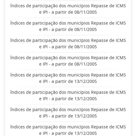
Índices de participação dos municípios Repasse de ICMS
e IPI - a partir de 08/11/2005
Índices de participação dos municípios Repasse de ICMS
e IPI - a partir de 08/11/2005
Índices de participação dos municípios Repasse de ICMS
e IPI - a partir de 08/11/2005
Índices de participação dos municípios Repasse de ICMS
e IPI - a partir de 08/11/2005
Índices de participação dos municípios Repasse de ICMS
e IPI - a partir de 13/12/2005
Índices de participação dos municípios Repasse de ICMS
e IPI - a partir de 13/12/2005
Índices de participação dos municípios Repasse de ICMS
e IPI - a partir de 13/12/2005
Índices de participação dos municípios Repasse de ICMS
e IPI - a partir de 13/12/2005