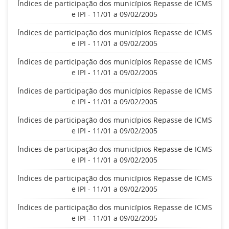
Índices de participação dos municípios Repasse de ICMS
e IPI - 11/01 a 09/02/2005
Índices de participação dos municípios Repasse de ICMS
e IPI - 11/01 a 09/02/2005
Índices de participação dos municípios Repasse de ICMS
e IPI - 11/01 a 09/02/2005
Índices de participação dos municípios Repasse de ICMS
e IPI - 11/01 a 09/02/2005
Índices de participação dos municípios Repasse de ICMS
e IPI - 11/01 a 09/02/2005
Índices de participação dos municípios Repasse de ICMS
e IPI - 11/01 a 09/02/2005
Índices de participação dos municípios Repasse de ICMS
e IPI - 11/01 a 09/02/2005
Índices de participação dos municípios Repasse de ICMS
e IPI - 11/01 a 09/02/2005