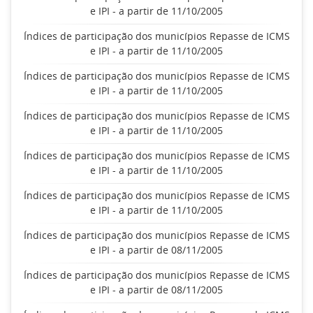
e IPI - a partir de 11/10/2005
Índices de participação dos municípios Repasse de ICMS
e IPI - a partir de 11/10/2005
Índices de participação dos municípios Repasse de ICMS
e IPI - a partir de 11/10/2005
Índices de participação dos municípios Repasse de ICMS
e IPI - a partir de 11/10/2005
Índices de participação dos municípios Repasse de ICMS
e IPI - a partir de 11/10/2005
Índices de participação dos municípios Repasse de ICMS
e IPI - a partir de 11/10/2005
Índices de participação dos municípios Repasse de ICMS
e IPI - a partir de 08/11/2005
Índices de participação dos municípios Repasse de ICMS
e IPI - a partir de 08/11/2005