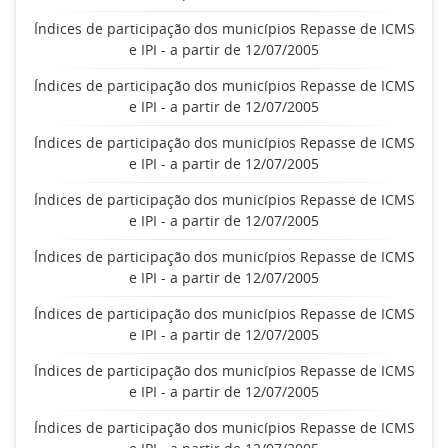
Índices de participação dos municípios Repasse de ICMS
e IPI - a partir de 12/07/2005
Índices de participação dos municípios Repasse de ICMS
e IPI - a partir de 12/07/2005
Índices de participação dos municípios Repasse de ICMS
e IPI - a partir de 12/07/2005
Índices de participação dos municípios Repasse de ICMS
e IPI - a partir de 12/07/2005
Índices de participação dos municípios Repasse de ICMS
e IPI - a partir de 12/07/2005
Índices de participação dos municípios Repasse de ICMS
e IPI - a partir de 12/07/2005
Índices de participação dos municípios Repasse de ICMS
e IPI - a partir de 12/07/2005
Índices de participação dos municípios Repasse de ICMS