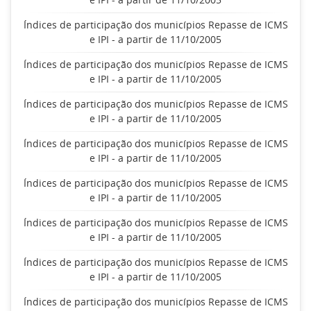
Índices de participação dos municípios Repasse de ICMS
e IPI - a partir de 11/10/2005
Índices de participação dos municípios Repasse de ICMS
e IPI - a partir de 11/10/2005
Índices de participação dos municípios Repasse de ICMS
e IPI - a partir de 11/10/2005
Índices de participação dos municípios Repasse de ICMS
e IPI - a partir de 11/10/2005
Índices de participação dos municípios Repasse de ICMS
e IPI - a partir de 11/10/2005
Índices de participação dos municípios Repasse de ICMS
e IPI - a partir de 11/10/2005
Índices de participação dos municípios Repasse de ICMS
e IPI - a partir de 11/10/2005
Índices de participação dos municípios Repasse de ICMS