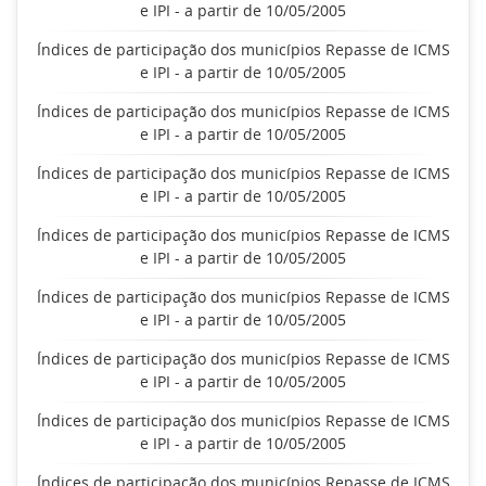
e IPI - a partir de 10/05/2005
Índices de participação dos municípios Repasse de ICMS
e IPI - a partir de 10/05/2005
Índices de participação dos municípios Repasse de ICMS
e IPI - a partir de 10/05/2005
Índices de participação dos municípios Repasse de ICMS
e IPI - a partir de 10/05/2005
Índices de participação dos municípios Repasse de ICMS
e IPI - a partir de 10/05/2005
Índices de participação dos municípios Repasse de ICMS
e IPI - a partir de 10/05/2005
Índices de participação dos municípios Repasse de ICMS
e IPI - a partir de 10/05/2005
Índices de participação dos municípios Repasse de ICMS
e IPI - a partir de 10/05/2005
Índices de participação dos municípios Repasse de ICMS