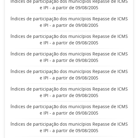
Índices de participação dos municípios Repasse de ICMS
e IPI - a partir de 09/08/2005
Índices de participação dos municípios Repasse de ICMS
e IPI - a partir de 09/08/2005
Índices de participação dos municípios Repasse de ICMS
e IPI - a partir de 09/08/2005
Índices de participação dos municípios Repasse de ICMS
e IPI - a partir de 09/08/2005
Índices de participação dos municípios Repasse de ICMS
e IPI - a partir de 09/08/2005
Índices de participação dos municípios Repasse de ICMS
e IPI - a partir de 09/08/2005
Índices de participação dos municípios Repasse de ICMS
e IPI - a partir de 09/08/2005
Índices de participação dos municípios Repasse de ICMS
e IPI - a partir de 09/08/2005