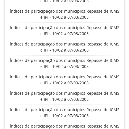
e IPI - 10/02 a 07/03/2005
Índices de participação dos municípios Repasse de ICMS
e IPI - 10/02 a 07/03/2005
Índices de participação dos municípios Repasse de ICMS
e IPI - 10/02 a 07/03/2005
Índices de participação dos municípios Repasse de ICMS
e IPI - 10/02 a 07/03/2005
Índices de participação dos municípios Repasse de ICMS
e IPI - 10/02 a 07/03/2005
Índices de participação dos municípios Repasse de ICMS
e IPI - 10/02 a 07/03/2005
Índices de participação dos municípios Repasse de ICMS
e IPI - 10/02 a 07/03/2005
Índices de participação dos municípios Repasse de ICMS
e IPI - 10/02 a 07/03/2005
Índices de participação dos municípios Repasse de ICMS