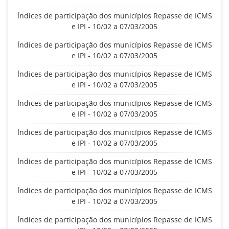
Índices de participação dos municípios Repasse de ICMS
e IPI - 10/02 a 07/03/2005
Índices de participação dos municípios Repasse de ICMS
e IPI - 10/02 a 07/03/2005
Índices de participação dos municípios Repasse de ICMS
e IPI - 10/02 a 07/03/2005
Índices de participação dos municípios Repasse de ICMS
e IPI - 10/02 a 07/03/2005
Índices de participação dos municípios Repasse de ICMS
e IPI - 10/02 a 07/03/2005
Índices de participação dos municípios Repasse de ICMS
e IPI - 10/02 a 07/03/2005
Índices de participação dos municípios Repasse de ICMS
e IPI - 10/02 a 07/03/2005
Índices de participação dos municípios Repasse de ICMS