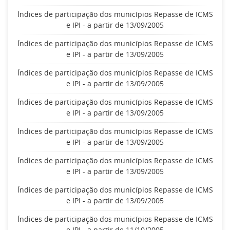
Índices de participação dos municípios Repasse de ICMS
e IPI - a partir de 13/09/2005
Índices de participação dos municípios Repasse de ICMS
e IPI - a partir de 13/09/2005
Índices de participação dos municípios Repasse de ICMS
e IPI - a partir de 13/09/2005
Índices de participação dos municípios Repasse de ICMS
e IPI - a partir de 13/09/2005
Índices de participação dos municípios Repasse de ICMS
e IPI - a partir de 13/09/2005
Índices de participação dos municípios Repasse de ICMS
e IPI - a partir de 13/09/2005
Índices de participação dos municípios Repasse de ICMS
e IPI - a partir de 13/09/2005
Índices de participação dos municípios Repasse de ICMS
e IPI - a partir de 11/10/2005