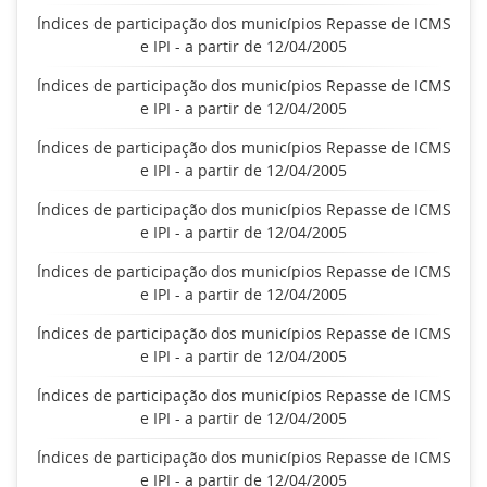
Índices de participação dos municípios Repasse de ICMS
e IPI - a partir de 12/04/2005
Índices de participação dos municípios Repasse de ICMS
e IPI - a partir de 12/04/2005
Índices de participação dos municípios Repasse de ICMS
e IPI - a partir de 12/04/2005
Índices de participação dos municípios Repasse de ICMS
e IPI - a partir de 12/04/2005
Índices de participação dos municípios Repasse de ICMS
e IPI - a partir de 12/04/2005
Índices de participação dos municípios Repasse de ICMS
e IPI - a partir de 12/04/2005
Índices de participação dos municípios Repasse de ICMS
e IPI - a partir de 12/04/2005
Índices de participação dos municípios Repasse de ICMS
e IPI - a partir de 12/04/2005