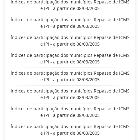
Índices de participação dos municípios Repasse de ICMS
e IPI - a partir de 08/03/2005
Índices de participação dos municípios Repasse de ICMS
e IPI - a partir de 08/03/2005
Índices de participação dos municípios Repasse de ICMS
e IPI - a partir de 08/03/2005
Índices de participação dos municípios Repasse de ICMS
e IPI - a partir de 08/03/2005
Índices de participação dos municípios Repasse de ICMS
e IPI - a partir de 08/03/2005
Índices de participação dos municípios Repasse de ICMS
e IPI - a partir de 08/03/2005
Índices de participação dos municípios Repasse de ICMS
e IPI - a partir de 08/03/2005
Índices de participação dos municípios Repasse de ICMS
e IPI - a partir de 08/03/2005