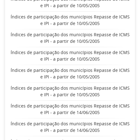
e IPI - a partir de 10/05/2005
Índices de participação dos municípios Repasse de ICMS
e IPI - a partir de 10/05/2005
Índices de participação dos municípios Repasse de ICMS
e IPI - a partir de 10/05/2005
Índices de participação dos municípios Repasse de ICMS
e IPI - a partir de 10/05/2005
Índices de participação dos municípios Repasse de ICMS
e IPI - a partir de 10/05/2005
Índices de participação dos municípios Repasse de ICMS
e IPI - a partir de 10/05/2005
Índices de participação dos municípios Repasse de ICMS
e IPI - a partir de 14/06/2005
Índices de participação dos municípios Repasse de ICMS
e IPI - a partir de 14/06/2005