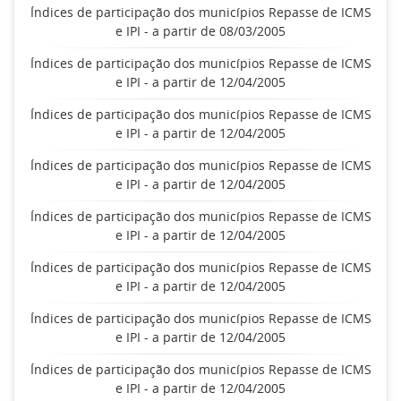
Índices de participação dos municípios Repasse de ICMS
e IPI - a partir de 08/03/2005
Índices de participação dos municípios Repasse de ICMS
e IPI - a partir de 12/04/2005
Índices de participação dos municípios Repasse de ICMS
e IPI - a partir de 12/04/2005
Índices de participação dos municípios Repasse de ICMS
e IPI - a partir de 12/04/2005
Índices de participação dos municípios Repasse de ICMS
e IPI - a partir de 12/04/2005
Índices de participação dos municípios Repasse de ICMS
e IPI - a partir de 12/04/2005
Índices de participação dos municípios Repasse de ICMS
e IPI - a partir de 12/04/2005
Índices de participação dos municípios Repasse de ICMS
e IPI - a partir de 12/04/2005