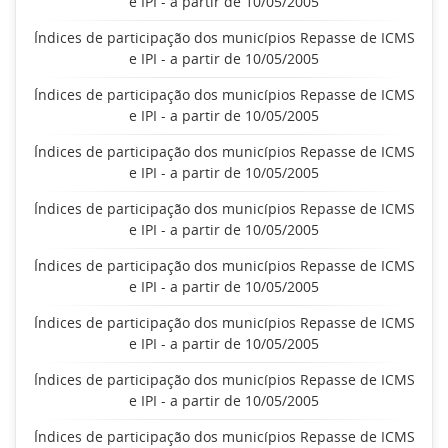
e IPI - a partir de 10/05/2005
Índices de participação dos municípios Repasse de ICMS
e IPI - a partir de 10/05/2005
Índices de participação dos municípios Repasse de ICMS
e IPI - a partir de 10/05/2005
Índices de participação dos municípios Repasse de ICMS
e IPI - a partir de 10/05/2005
Índices de participação dos municípios Repasse de ICMS
e IPI - a partir de 10/05/2005
Índices de participação dos municípios Repasse de ICMS
e IPI - a partir de 10/05/2005
Índices de participação dos municípios Repasse de ICMS
e IPI - a partir de 10/05/2005
Índices de participação dos municípios Repasse de ICMS
e IPI - a partir de 10/05/2005
Índices de participação dos municípios Repasse de ICMS