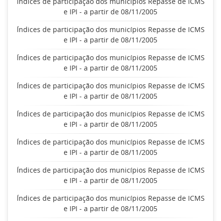
Índices de participação dos municípios Repasse de ICMS
e IPI - a partir de 08/11/2005
Índices de participação dos municípios Repasse de ICMS
e IPI - a partir de 08/11/2005
Índices de participação dos municípios Repasse de ICMS
e IPI - a partir de 08/11/2005
Índices de participação dos municípios Repasse de ICMS
e IPI - a partir de 08/11/2005
Índices de participação dos municípios Repasse de ICMS
e IPI - a partir de 08/11/2005
Índices de participação dos municípios Repasse de ICMS
e IPI - a partir de 08/11/2005
Índices de participação dos municípios Repasse de ICMS
e IPI - a partir de 08/11/2005
Índices de participação dos municípios Repasse de ICMS
e IPI - a partir de 08/11/2005