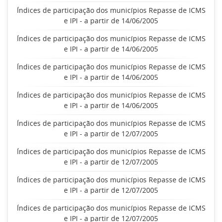
Índices de participação dos municípios Repasse de ICMS
e IPI - a partir de 14/06/2005
Índices de participação dos municípios Repasse de ICMS
e IPI - a partir de 14/06/2005
Índices de participação dos municípios Repasse de ICMS
e IPI - a partir de 14/06/2005
Índices de participação dos municípios Repasse de ICMS
e IPI - a partir de 14/06/2005
Índices de participação dos municípios Repasse de ICMS
e IPI - a partir de 12/07/2005
Índices de participação dos municípios Repasse de ICMS
e IPI - a partir de 12/07/2005
Índices de participação dos municípios Repasse de ICMS
e IPI - a partir de 12/07/2005
Índices de participação dos municípios Repasse de ICMS
e IPI - a partir de 12/07/2005