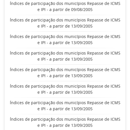
Índices de participação dos municípios Repasse de ICMS
e IPI - a partir de 09/08/2005
Índices de participação dos municípios Repasse de ICMS
e IPI - a partir de 13/09/2005
Índices de participação dos municípios Repasse de ICMS
e IPI - a partir de 13/09/2005
Índices de participação dos municípios Repasse de ICMS
e IPI - a partir de 13/09/2005
Índices de participação dos municípios Repasse de ICMS
e IPI - a partir de 13/09/2005
Índices de participação dos municípios Repasse de ICMS
e IPI - a partir de 13/09/2005
Índices de participação dos municípios Repasse de ICMS
e IPI - a partir de 13/09/2005
Índices de participação dos municípios Repasse de ICMS
e IPI - a partir de 13/09/2005