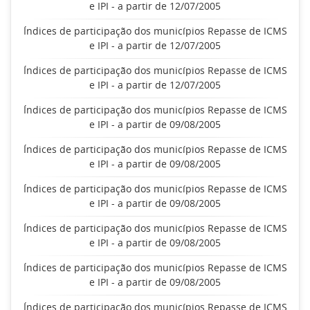
e IPI - a partir de 12/07/2005
Índices de participação dos municípios Repasse de ICMS
e IPI - a partir de 12/07/2005
Índices de participação dos municípios Repasse de ICMS
e IPI - a partir de 12/07/2005
Índices de participação dos municípios Repasse de ICMS
e IPI - a partir de 09/08/2005
Índices de participação dos municípios Repasse de ICMS
e IPI - a partir de 09/08/2005
Índices de participação dos municípios Repasse de ICMS
e IPI - a partir de 09/08/2005
Índices de participação dos municípios Repasse de ICMS
e IPI - a partir de 09/08/2005
Índices de participação dos municípios Repasse de ICMS
e IPI - a partir de 09/08/2005
Índices de participação dos municípios Repasse de ICMS