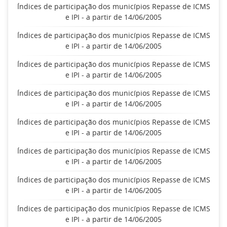
Índices de participação dos municípios Repasse de ICMS
e IPI - a partir de 14/06/2005
Índices de participação dos municípios Repasse de ICMS
e IPI - a partir de 14/06/2005
Índices de participação dos municípios Repasse de ICMS
e IPI - a partir de 14/06/2005
Índices de participação dos municípios Repasse de ICMS
e IPI - a partir de 14/06/2005
Índices de participação dos municípios Repasse de ICMS
e IPI - a partir de 14/06/2005
Índices de participação dos municípios Repasse de ICMS
e IPI - a partir de 14/06/2005
Índices de participação dos municípios Repasse de ICMS
e IPI - a partir de 14/06/2005
Índices de participação dos municípios Repasse de ICMS
e IPI - a partir de 14/06/2005