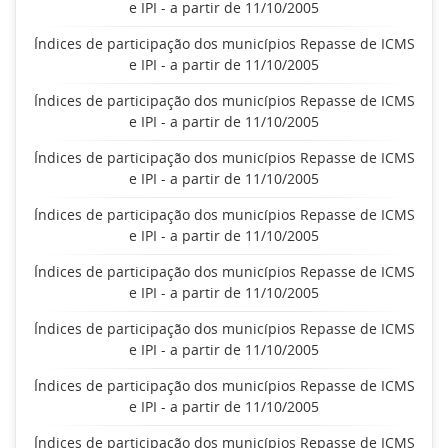
e IPI - a partir de 11/10/2005
Índices de participação dos municípios Repasse de ICMS
e IPI - a partir de 11/10/2005
Índices de participação dos municípios Repasse de ICMS
e IPI - a partir de 11/10/2005
Índices de participação dos municípios Repasse de ICMS
e IPI - a partir de 11/10/2005
Índices de participação dos municípios Repasse de ICMS
e IPI - a partir de 11/10/2005
Índices de participação dos municípios Repasse de ICMS
e IPI - a partir de 11/10/2005
Índices de participação dos municípios Repasse de ICMS
e IPI - a partir de 11/10/2005
Índices de participação dos municípios Repasse de ICMS
e IPI - a partir de 11/10/2005
Índices de participação dos municípios Repasse de ICMS