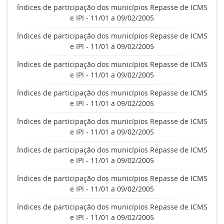
Índices de participação dos municípios Repasse de ICMS
e IPI - 11/01 a 09/02/2005
Índices de participação dos municípios Repasse de ICMS
e IPI - 11/01 a 09/02/2005
Índices de participação dos municípios Repasse de ICMS
e IPI - 11/01 a 09/02/2005
Índices de participação dos municípios Repasse de ICMS
e IPI - 11/01 a 09/02/2005
Índices de participação dos municípios Repasse de ICMS
e IPI - 11/01 a 09/02/2005
Índices de participação dos municípios Repasse de ICMS
e IPI - 11/01 a 09/02/2005
Índices de participação dos municípios Repasse de ICMS
e IPI - 11/01 a 09/02/2005
Índices de participação dos municípios Repasse de ICMS
e IPI - 11/01 a 09/02/2005