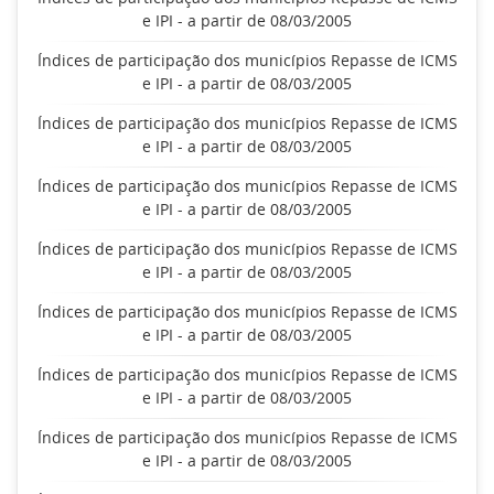
e IPI - a partir de 08/03/2005
Índices de participação dos municípios Repasse de ICMS
e IPI - a partir de 08/03/2005
Índices de participação dos municípios Repasse de ICMS
e IPI - a partir de 08/03/2005
Índices de participação dos municípios Repasse de ICMS
e IPI - a partir de 08/03/2005
Índices de participação dos municípios Repasse de ICMS
e IPI - a partir de 08/03/2005
Índices de participação dos municípios Repasse de ICMS
e IPI - a partir de 08/03/2005
Índices de participação dos municípios Repasse de ICMS
e IPI - a partir de 08/03/2005
Índices de participação dos municípios Repasse de ICMS
e IPI - a partir de 08/03/2005