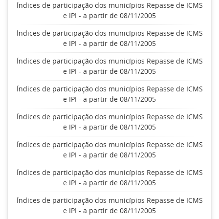
Índices de participação dos municípios Repasse de ICMS
e IPI - a partir de 08/11/2005
Índices de participação dos municípios Repasse de ICMS
e IPI - a partir de 08/11/2005
Índices de participação dos municípios Repasse de ICMS
e IPI - a partir de 08/11/2005
Índices de participação dos municípios Repasse de ICMS
e IPI - a partir de 08/11/2005
Índices de participação dos municípios Repasse de ICMS
e IPI - a partir de 08/11/2005
Índices de participação dos municípios Repasse de ICMS
e IPI - a partir de 08/11/2005
Índices de participação dos municípios Repasse de ICMS
e IPI - a partir de 08/11/2005
Índices de participação dos municípios Repasse de ICMS
e IPI - a partir de 08/11/2005