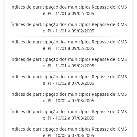
Índices de participação dos municípios Repasse de ICMS
e IPI - 11/01 a 09/02/2005
Índices de participação dos municípios Repasse de ICMS
e IPI - 11/01 a 09/02/2005
Índices de participação dos municípios Repasse de ICMS
e IPI - 11/01 a 09/02/2005
Índices de participação dos municípios Repasse de ICMS
e IPI - 11/01 a 09/02/2005
Índices de participação dos municípios Repasse de ICMS
e IPI - 10/02 a 07/03/2005
Índices de participação dos municípios Repasse de ICMS
e IPI - 10/02 a 07/03/2005
Índices de participação dos municípios Repasse de ICMS
e IPI - 10/02 a 07/03/2005
Índices de participação dos municípios Repasse de ICMS
e IPI - 10/02 a 07/03/2005