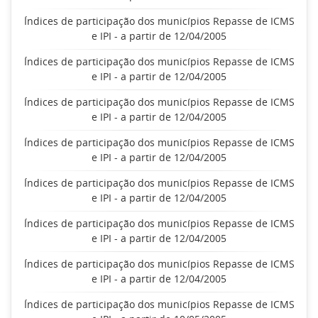
Índices de participação dos municípios Repasse de ICMS
e IPI - a partir de 12/04/2005
Índices de participação dos municípios Repasse de ICMS
e IPI - a partir de 12/04/2005
Índices de participação dos municípios Repasse de ICMS
e IPI - a partir de 12/04/2005
Índices de participação dos municípios Repasse de ICMS
e IPI - a partir de 12/04/2005
Índices de participação dos municípios Repasse de ICMS
e IPI - a partir de 12/04/2005
Índices de participação dos municípios Repasse de ICMS
e IPI - a partir de 12/04/2005
Índices de participação dos municípios Repasse de ICMS
e IPI - a partir de 12/04/2005
Índices de participação dos municípios Repasse de ICMS