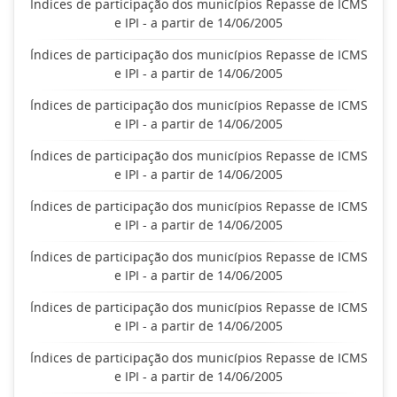
Índices de participação dos municípios Repasse de ICMS
e IPI - a partir de 14/06/2005
Índices de participação dos municípios Repasse de ICMS
e IPI - a partir de 14/06/2005
Índices de participação dos municípios Repasse de ICMS
e IPI - a partir de 14/06/2005
Índices de participação dos municípios Repasse de ICMS
e IPI - a partir de 14/06/2005
Índices de participação dos municípios Repasse de ICMS
e IPI - a partir de 14/06/2005
Índices de participação dos municípios Repasse de ICMS
e IPI - a partir de 14/06/2005
Índices de participação dos municípios Repasse de ICMS
e IPI - a partir de 14/06/2005
Índices de participação dos municípios Repasse de ICMS
e IPI - a partir de 14/06/2005