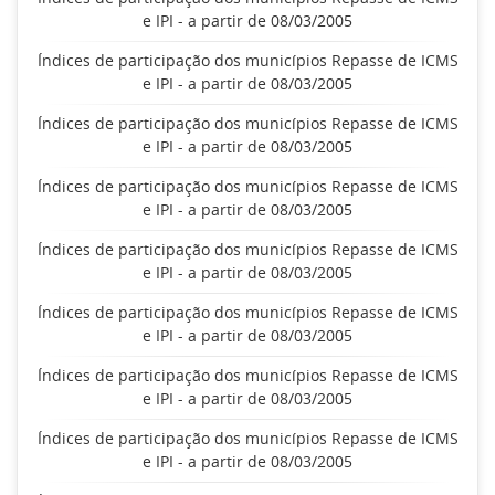
e IPI - a partir de 08/03/2005
Índices de participação dos municípios Repasse de ICMS
e IPI - a partir de 08/03/2005
Índices de participação dos municípios Repasse de ICMS
e IPI - a partir de 08/03/2005
Índices de participação dos municípios Repasse de ICMS
e IPI - a partir de 08/03/2005
Índices de participação dos municípios Repasse de ICMS
e IPI - a partir de 08/03/2005
Índices de participação dos municípios Repasse de ICMS
e IPI - a partir de 08/03/2005
Índices de participação dos municípios Repasse de ICMS
e IPI - a partir de 08/03/2005
Índices de participação dos municípios Repasse de ICMS
e IPI - a partir de 08/03/2005