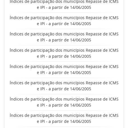
Índices de participação dos municípios Repasse de ICMS
e IPI - a partir de 14/06/2005
Índices de participação dos municípios Repasse de ICMS
e IPI - a partir de 14/06/2005
Índices de participação dos municípios Repasse de ICMS
e IPI - a partir de 14/06/2005
Índices de participação dos municípios Repasse de ICMS
e IPI - a partir de 14/06/2005
Índices de participação dos municípios Repasse de ICMS
e IPI - a partir de 14/06/2005
Índices de participação dos municípios Repasse de ICMS
e IPI - a partir de 14/06/2005
Índices de participação dos municípios Repasse de ICMS
e IPI - a partir de 14/06/2005
Índices de participação dos municípios Repasse de ICMS
e IPI - a partir de 14/06/2005