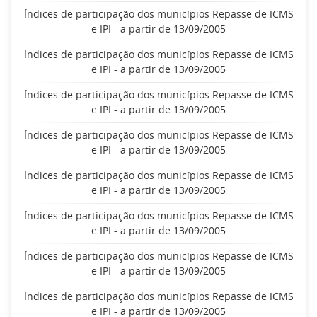
Índices de participação dos municípios Repasse de ICMS
e IPI - a partir de 13/09/2005
Índices de participação dos municípios Repasse de ICMS
e IPI - a partir de 13/09/2005
Índices de participação dos municípios Repasse de ICMS
e IPI - a partir de 13/09/2005
Índices de participação dos municípios Repasse de ICMS
e IPI - a partir de 13/09/2005
Índices de participação dos municípios Repasse de ICMS
e IPI - a partir de 13/09/2005
Índices de participação dos municípios Repasse de ICMS
e IPI - a partir de 13/09/2005
Índices de participação dos municípios Repasse de ICMS
e IPI - a partir de 13/09/2005
Índices de participação dos municípios Repasse de ICMS
e IPI - a partir de 13/09/2005