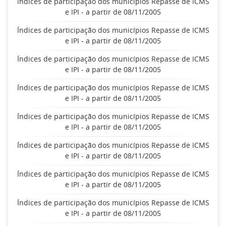
Índices de participação dos municípios Repasse de ICMS
e IPI - a partir de 08/11/2005
Índices de participação dos municípios Repasse de ICMS
e IPI - a partir de 08/11/2005
Índices de participação dos municípios Repasse de ICMS
e IPI - a partir de 08/11/2005
Índices de participação dos municípios Repasse de ICMS
e IPI - a partir de 08/11/2005
Índices de participação dos municípios Repasse de ICMS
e IPI - a partir de 08/11/2005
Índices de participação dos municípios Repasse de ICMS
e IPI - a partir de 08/11/2005
Índices de participação dos municípios Repasse de ICMS
e IPI - a partir de 08/11/2005
Índices de participação dos municípios Repasse de ICMS
e IPI - a partir de 08/11/2005