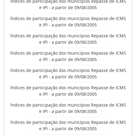
Índices de participação dos municípios Repasse de ICMS
e IPI - a partir de 09/08/2005
Índices de participação dos municípios Repasse de ICMS
e IPI - a partir de 09/08/2005
Índices de participação dos municípios Repasse de ICMS
e IPI - a partir de 09/08/2005
Índices de participação dos municípios Repasse de ICMS
e IPI - a partir de 09/08/2005
Índices de participação dos municípios Repasse de ICMS
e IPI - a partir de 09/08/2005
Índices de participação dos municípios Repasse de ICMS
e IPI - a partir de 09/08/2005
Índices de participação dos municípios Repasse de ICMS
e IPI - a partir de 09/08/2005
Índices de participação dos municípios Repasse de ICMS
e IPI - a partir de 09/08/2005