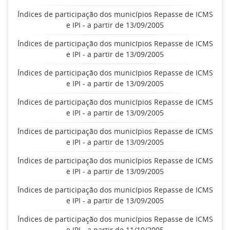
Índices de participação dos municípios Repasse de ICMS
e IPI - a partir de 13/09/2005
Índices de participação dos municípios Repasse de ICMS
e IPI - a partir de 13/09/2005
Índices de participação dos municípios Repasse de ICMS
e IPI - a partir de 13/09/2005
Índices de participação dos municípios Repasse de ICMS
e IPI - a partir de 13/09/2005
Índices de participação dos municípios Repasse de ICMS
e IPI - a partir de 13/09/2005
Índices de participação dos municípios Repasse de ICMS
e IPI - a partir de 13/09/2005
Índices de participação dos municípios Repasse de ICMS
e IPI - a partir de 13/09/2005
Índices de participação dos municípios Repasse de ICMS
e IPI - a partir de 11/10/2005