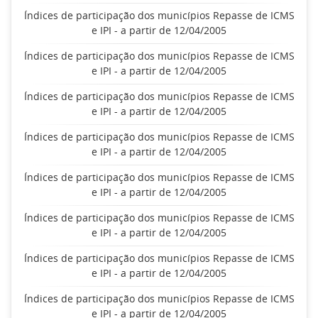
Índices de participação dos municípios Repasse de ICMS
e IPI - a partir de 12/04/2005
Índices de participação dos municípios Repasse de ICMS
e IPI - a partir de 12/04/2005
Índices de participação dos municípios Repasse de ICMS
e IPI - a partir de 12/04/2005
Índices de participação dos municípios Repasse de ICMS
e IPI - a partir de 12/04/2005
Índices de participação dos municípios Repasse de ICMS
e IPI - a partir de 12/04/2005
Índices de participação dos municípios Repasse de ICMS
e IPI - a partir de 12/04/2005
Índices de participação dos municípios Repasse de ICMS
e IPI - a partir de 12/04/2005
Índices de participação dos municípios Repasse de ICMS
e IPI - a partir de 12/04/2005