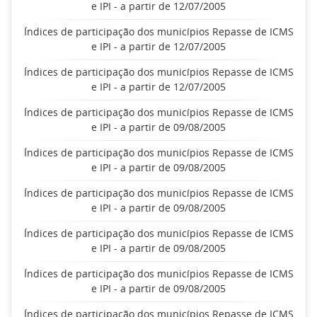
e IPI - a partir de 12/07/2005
Índices de participação dos municípios Repasse de ICMS
e IPI - a partir de 12/07/2005
Índices de participação dos municípios Repasse de ICMS
e IPI - a partir de 12/07/2005
Índices de participação dos municípios Repasse de ICMS
e IPI - a partir de 09/08/2005
Índices de participação dos municípios Repasse de ICMS
e IPI - a partir de 09/08/2005
Índices de participação dos municípios Repasse de ICMS
e IPI - a partir de 09/08/2005
Índices de participação dos municípios Repasse de ICMS
e IPI - a partir de 09/08/2005
Índices de participação dos municípios Repasse de ICMS
e IPI - a partir de 09/08/2005
Índices de participação dos municípios Repasse de ICMS