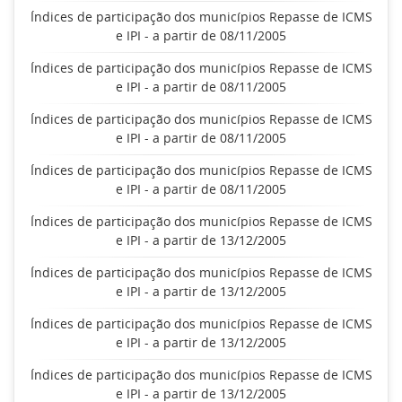
Índices de participação dos municípios Repasse de ICMS
e IPI - a partir de 08/11/2005
Índices de participação dos municípios Repasse de ICMS
e IPI - a partir de 08/11/2005
Índices de participação dos municípios Repasse de ICMS
e IPI - a partir de 08/11/2005
Índices de participação dos municípios Repasse de ICMS
e IPI - a partir de 08/11/2005
Índices de participação dos municípios Repasse de ICMS
e IPI - a partir de 13/12/2005
Índices de participação dos municípios Repasse de ICMS
e IPI - a partir de 13/12/2005
Índices de participação dos municípios Repasse de ICMS
e IPI - a partir de 13/12/2005
Índices de participação dos municípios Repasse de ICMS
e IPI - a partir de 13/12/2005