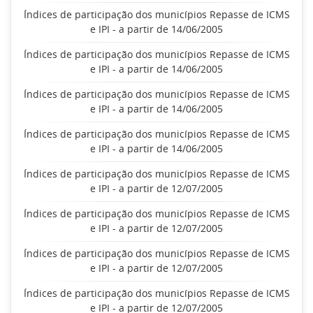
Índices de participação dos municípios Repasse de ICMS
e IPI - a partir de 14/06/2005
Índices de participação dos municípios Repasse de ICMS
e IPI - a partir de 14/06/2005
Índices de participação dos municípios Repasse de ICMS
e IPI - a partir de 14/06/2005
Índices de participação dos municípios Repasse de ICMS
e IPI - a partir de 14/06/2005
Índices de participação dos municípios Repasse de ICMS
e IPI - a partir de 12/07/2005
Índices de participação dos municípios Repasse de ICMS
e IPI - a partir de 12/07/2005
Índices de participação dos municípios Repasse de ICMS
e IPI - a partir de 12/07/2005
Índices de participação dos municípios Repasse de ICMS
e IPI - a partir de 12/07/2005