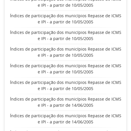
e IPI - a partir de 10/05/2005
Índices de participação dos municípios Repasse de ICMS
e IPI - a partir de 10/05/2005
Índices de participação dos municípios Repasse de ICMS
e IPI - a partir de 10/05/2005
Índices de participação dos municípios Repasse de ICMS
e IPI - a partir de 10/05/2005
Índices de participação dos municípios Repasse de ICMS
e IPI - a partir de 10/05/2005
Índices de participação dos municípios Repasse de ICMS
e IPI - a partir de 10/05/2005
Índices de participação dos municípios Repasse de ICMS
e IPI - a partir de 14/06/2005
Índices de participação dos municípios Repasse de ICMS
e IPI - a partir de 14/06/2005