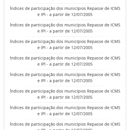
Índices de participação dos municípios Repasse de ICMS
e IPI - a partir de 12/07/2005
Índices de participação dos municípios Repasse de ICMS
e IPI - a partir de 12/07/2005
Índices de participação dos municípios Repasse de ICMS
e IPI - a partir de 12/07/2005
Índices de participação dos municípios Repasse de ICMS
e IPI - a partir de 12/07/2005
Índices de participação dos municípios Repasse de ICMS
e IPI - a partir de 12/07/2005
Índices de participação dos municípios Repasse de ICMS
e IPI - a partir de 12/07/2005
Índices de participação dos municípios Repasse de ICMS
e IPI - a partir de 12/07/2005
Índices de participação dos municípios Repasse de ICMS