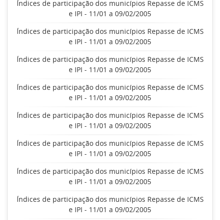
Índices de participação dos municípios Repasse de ICMS
e IPI - 11/01 a 09/02/2005
Índices de participação dos municípios Repasse de ICMS
e IPI - 11/01 a 09/02/2005
Índices de participação dos municípios Repasse de ICMS
e IPI - 11/01 a 09/02/2005
Índices de participação dos municípios Repasse de ICMS
e IPI - 11/01 a 09/02/2005
Índices de participação dos municípios Repasse de ICMS
e IPI - 11/01 a 09/02/2005
Índices de participação dos municípios Repasse de ICMS
e IPI - 11/01 a 09/02/2005
Índices de participação dos municípios Repasse de ICMS
e IPI - 11/01 a 09/02/2005
Índices de participação dos municípios Repasse de ICMS
e IPI - 11/01 a 09/02/2005