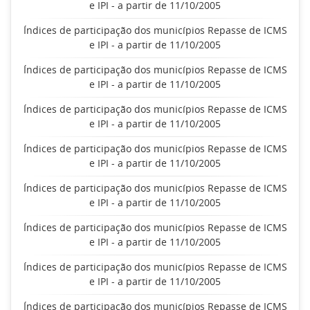
e IPI - a partir de 11/10/2005
Índices de participação dos municípios Repasse de ICMS
e IPI - a partir de 11/10/2005
Índices de participação dos municípios Repasse de ICMS
e IPI - a partir de 11/10/2005
Índices de participação dos municípios Repasse de ICMS
e IPI - a partir de 11/10/2005
Índices de participação dos municípios Repasse de ICMS
e IPI - a partir de 11/10/2005
Índices de participação dos municípios Repasse de ICMS
e IPI - a partir de 11/10/2005
Índices de participação dos municípios Repasse de ICMS
e IPI - a partir de 11/10/2005
Índices de participação dos municípios Repasse de ICMS
e IPI - a partir de 11/10/2005
Índices de participação dos municípios Repasse de ICMS