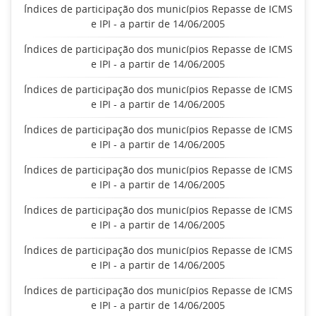
Índices de participação dos municípios Repasse de ICMS
e IPI - a partir de 14/06/2005
Índices de participação dos municípios Repasse de ICMS
e IPI - a partir de 14/06/2005
Índices de participação dos municípios Repasse de ICMS
e IPI - a partir de 14/06/2005
Índices de participação dos municípios Repasse de ICMS
e IPI - a partir de 14/06/2005
Índices de participação dos municípios Repasse de ICMS
e IPI - a partir de 14/06/2005
Índices de participação dos municípios Repasse de ICMS
e IPI - a partir de 14/06/2005
Índices de participação dos municípios Repasse de ICMS
e IPI - a partir de 14/06/2005
Índices de participação dos municípios Repasse de ICMS
e IPI - a partir de 14/06/2005