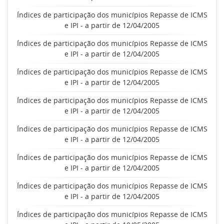
Índices de participação dos municípios Repasse de ICMS
e IPI - a partir de 12/04/2005
Índices de participação dos municípios Repasse de ICMS
e IPI - a partir de 12/04/2005
Índices de participação dos municípios Repasse de ICMS
e IPI - a partir de 12/04/2005
Índices de participação dos municípios Repasse de ICMS
e IPI - a partir de 12/04/2005
Índices de participação dos municípios Repasse de ICMS
e IPI - a partir de 12/04/2005
Índices de participação dos municípios Repasse de ICMS
e IPI - a partir de 12/04/2005
Índices de participação dos municípios Repasse de ICMS
e IPI - a partir de 12/04/2005
Índices de participação dos municípios Repasse de ICMS