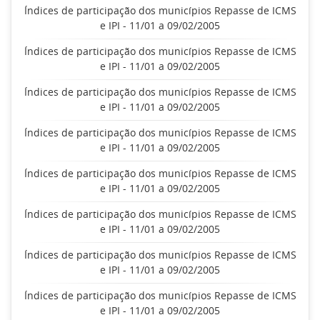
Índices de participação dos municípios Repasse de ICMS
e IPI - 11/01 a 09/02/2005
Índices de participação dos municípios Repasse de ICMS
e IPI - 11/01 a 09/02/2005
Índices de participação dos municípios Repasse de ICMS
e IPI - 11/01 a 09/02/2005
Índices de participação dos municípios Repasse de ICMS
e IPI - 11/01 a 09/02/2005
Índices de participação dos municípios Repasse de ICMS
e IPI - 11/01 a 09/02/2005
Índices de participação dos municípios Repasse de ICMS
e IPI - 11/01 a 09/02/2005
Índices de participação dos municípios Repasse de ICMS
e IPI - 11/01 a 09/02/2005
Índices de participação dos municípios Repasse de ICMS
e IPI - 11/01 a 09/02/2005