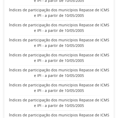
e IPI - a partir de 10/05/2005
Índices de participação dos municípios Repasse de ICMS
e IPI - a partir de 10/05/2005
Índices de participação dos municípios Repasse de ICMS
e IPI - a partir de 10/05/2005
Índices de participação dos municípios Repasse de ICMS
e IPI - a partir de 10/05/2005
Índices de participação dos municípios Repasse de ICMS
e IPI - a partir de 10/05/2005
Índices de participação dos municípios Repasse de ICMS
e IPI - a partir de 10/05/2005
Índices de participação dos municípios Repasse de ICMS
e IPI - a partir de 10/05/2005
Índices de participação dos municípios Repasse de ICMS
e IPI - a partir de 10/05/2005
Índices de participação dos municípios Repasse de ICMS