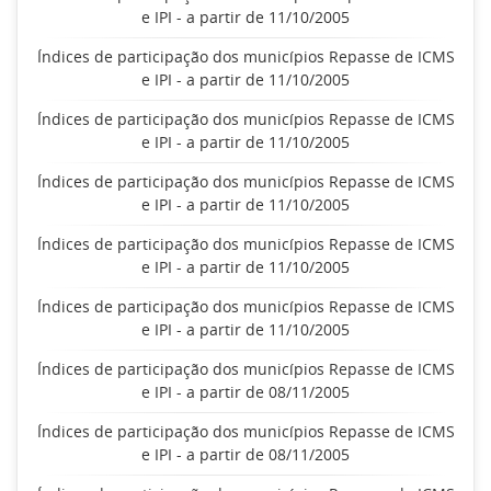
e IPI - a partir de 11/10/2005
Índices de participação dos municípios Repasse de ICMS
e IPI - a partir de 11/10/2005
Índices de participação dos municípios Repasse de ICMS
e IPI - a partir de 11/10/2005
Índices de participação dos municípios Repasse de ICMS
e IPI - a partir de 11/10/2005
Índices de participação dos municípios Repasse de ICMS
e IPI - a partir de 11/10/2005
Índices de participação dos municípios Repasse de ICMS
e IPI - a partir de 11/10/2005
Índices de participação dos municípios Repasse de ICMS
e IPI - a partir de 08/11/2005
Índices de participação dos municípios Repasse de ICMS
e IPI - a partir de 08/11/2005