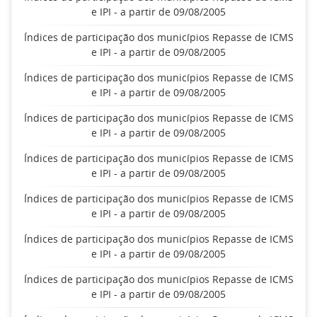
e IPI - a partir de 09/08/2005
Índices de participação dos municípios Repasse de ICMS
e IPI - a partir de 09/08/2005
Índices de participação dos municípios Repasse de ICMS
e IPI - a partir de 09/08/2005
Índices de participação dos municípios Repasse de ICMS
e IPI - a partir de 09/08/2005
Índices de participação dos municípios Repasse de ICMS
e IPI - a partir de 09/08/2005
Índices de participação dos municípios Repasse de ICMS
e IPI - a partir de 09/08/2005
Índices de participação dos municípios Repasse de ICMS
e IPI - a partir de 09/08/2005
Índices de participação dos municípios Repasse de ICMS
e IPI - a partir de 09/08/2005