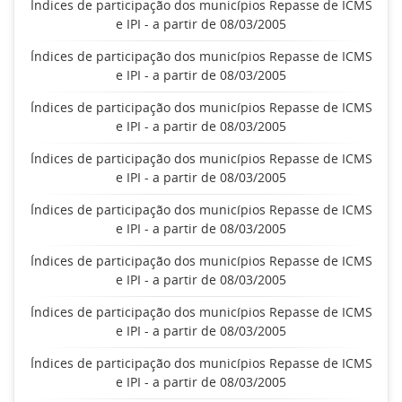
Índices de participação dos municípios Repasse de ICMS
e IPI - a partir de 08/03/2005
Índices de participação dos municípios Repasse de ICMS
e IPI - a partir de 08/03/2005
Índices de participação dos municípios Repasse de ICMS
e IPI - a partir de 08/03/2005
Índices de participação dos municípios Repasse de ICMS
e IPI - a partir de 08/03/2005
Índices de participação dos municípios Repasse de ICMS
e IPI - a partir de 08/03/2005
Índices de participação dos municípios Repasse de ICMS
e IPI - a partir de 08/03/2005
Índices de participação dos municípios Repasse de ICMS
e IPI - a partir de 08/03/2005
Índices de participação dos municípios Repasse de ICMS
e IPI - a partir de 08/03/2005