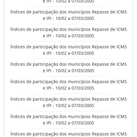
e IPI - 10/02 a 07/03/2005
Índices de participação dos municípios Repasse de ICMS
e IPI - 10/02 a 07/03/2005
Índices de participação dos municípios Repasse de ICMS
e IPI - 10/02 a 07/03/2005
Índices de participação dos municípios Repasse de ICMS
e IPI - 10/02 a 07/03/2005
Índices de participação dos municípios Repasse de ICMS
e IPI - 10/02 a 07/03/2005
Índices de participação dos municípios Repasse de ICMS
e IPI - 10/02 a 07/03/2005
Índices de participação dos municípios Repasse de ICMS
e IPI - 10/02 a 07/03/2005
Índices de participação dos municípios Repasse de ICMS
e IPI - 10/02 a 07/03/2005
Índices de participação dos municípios Repasse de ICMS