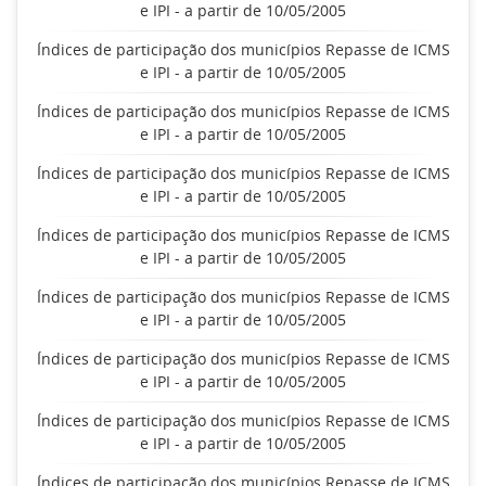
e IPI - a partir de 10/05/2005
Índices de participação dos municípios Repasse de ICMS
e IPI - a partir de 10/05/2005
Índices de participação dos municípios Repasse de ICMS
e IPI - a partir de 10/05/2005
Índices de participação dos municípios Repasse de ICMS
e IPI - a partir de 10/05/2005
Índices de participação dos municípios Repasse de ICMS
e IPI - a partir de 10/05/2005
Índices de participação dos municípios Repasse de ICMS
e IPI - a partir de 10/05/2005
Índices de participação dos municípios Repasse de ICMS
e IPI - a partir de 10/05/2005
Índices de participação dos municípios Repasse de ICMS
e IPI - a partir de 10/05/2005
Índices de participação dos municípios Repasse de ICMS