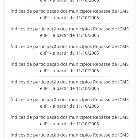
Índices de participação dos municípios Repasse de ICMS
e IPI - a partir de 11/10/2005
Índices de participação dos municípios Repasse de ICMS
e IPI - a partir de 11/10/2005
Índices de participação dos municípios Repasse de ICMS
e IPI - a partir de 11/10/2005
Índices de participação dos municípios Repasse de ICMS
e IPI - a partir de 11/10/2005
Índices de participação dos municípios Repasse de ICMS
e IPI - a partir de 11/10/2005
Índices de participação dos municípios Repasse de ICMS
e IPI - a partir de 11/10/2005
Índices de participação dos municípios Repasse de ICMS
e IPI - a partir de 11/10/2005
Índices de participação dos municípios Repasse de ICMS