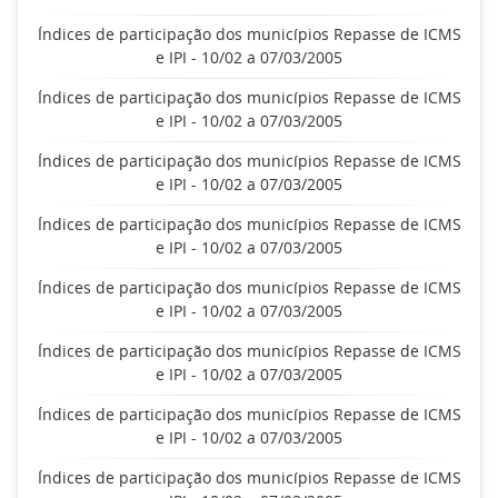
Índices de participação dos municípios Repasse de ICMS
e IPI - 10/02 a 07/03/2005
Índices de participação dos municípios Repasse de ICMS
e IPI - 10/02 a 07/03/2005
Índices de participação dos municípios Repasse de ICMS
e IPI - 10/02 a 07/03/2005
Índices de participação dos municípios Repasse de ICMS
e IPI - 10/02 a 07/03/2005
Índices de participação dos municípios Repasse de ICMS
e IPI - 10/02 a 07/03/2005
Índices de participação dos municípios Repasse de ICMS
e IPI - 10/02 a 07/03/2005
Índices de participação dos municípios Repasse de ICMS
e IPI - 10/02 a 07/03/2005
Índices de participação dos municípios Repasse de ICMS