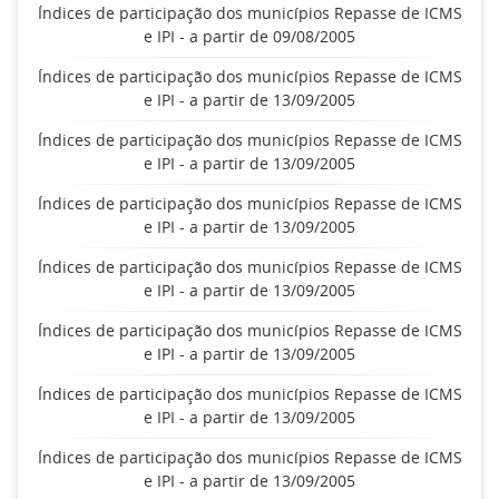
Índices de participação dos municípios Repasse de ICMS
e IPI - a partir de 09/08/2005
Índices de participação dos municípios Repasse de ICMS
e IPI - a partir de 13/09/2005
Índices de participação dos municípios Repasse de ICMS
e IPI - a partir de 13/09/2005
Índices de participação dos municípios Repasse de ICMS
e IPI - a partir de 13/09/2005
Índices de participação dos municípios Repasse de ICMS
e IPI - a partir de 13/09/2005
Índices de participação dos municípios Repasse de ICMS
e IPI - a partir de 13/09/2005
Índices de participação dos municípios Repasse de ICMS
e IPI - a partir de 13/09/2005
Índices de participação dos municípios Repasse de ICMS
e IPI - a partir de 13/09/2005