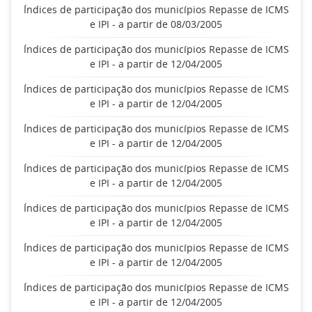
Índices de participação dos municípios Repasse de ICMS
e IPI - a partir de 08/03/2005
Índices de participação dos municípios Repasse de ICMS
e IPI - a partir de 12/04/2005
Índices de participação dos municípios Repasse de ICMS
e IPI - a partir de 12/04/2005
Índices de participação dos municípios Repasse de ICMS
e IPI - a partir de 12/04/2005
Índices de participação dos municípios Repasse de ICMS
e IPI - a partir de 12/04/2005
Índices de participação dos municípios Repasse de ICMS
e IPI - a partir de 12/04/2005
Índices de participação dos municípios Repasse de ICMS
e IPI - a partir de 12/04/2005
Índices de participação dos municípios Repasse de ICMS
e IPI - a partir de 12/04/2005