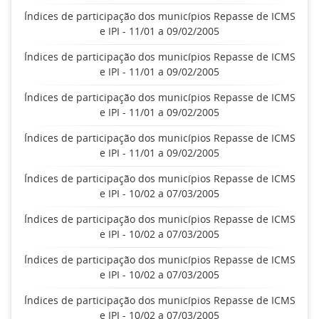
Índices de participação dos municípios Repasse de ICMS
e IPI - 11/01 a 09/02/2005
Índices de participação dos municípios Repasse de ICMS
e IPI - 11/01 a 09/02/2005
Índices de participação dos municípios Repasse de ICMS
e IPI - 11/01 a 09/02/2005
Índices de participação dos municípios Repasse de ICMS
e IPI - 11/01 a 09/02/2005
Índices de participação dos municípios Repasse de ICMS
e IPI - 10/02 a 07/03/2005
Índices de participação dos municípios Repasse de ICMS
e IPI - 10/02 a 07/03/2005
Índices de participação dos municípios Repasse de ICMS
e IPI - 10/02 a 07/03/2005
Índices de participação dos municípios Repasse de ICMS
e IPI - 10/02 a 07/03/2005