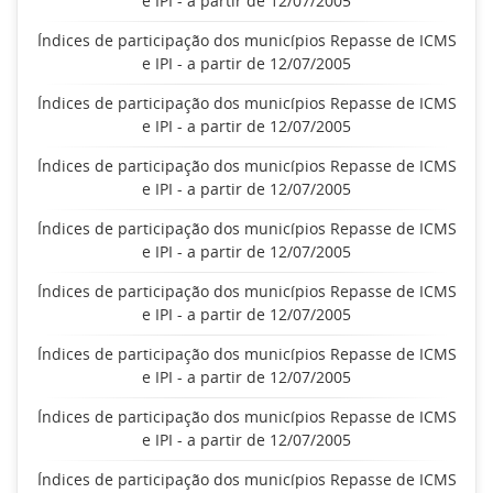
e IPI - a partir de 12/07/2005
Índices de participação dos municípios Repasse de ICMS
e IPI - a partir de 12/07/2005
Índices de participação dos municípios Repasse de ICMS
e IPI - a partir de 12/07/2005
Índices de participação dos municípios Repasse de ICMS
e IPI - a partir de 12/07/2005
Índices de participação dos municípios Repasse de ICMS
e IPI - a partir de 12/07/2005
Índices de participação dos municípios Repasse de ICMS
e IPI - a partir de 12/07/2005
Índices de participação dos municípios Repasse de ICMS
e IPI - a partir de 12/07/2005
Índices de participação dos municípios Repasse de ICMS
e IPI - a partir de 12/07/2005
Índices de participação dos municípios Repasse de ICMS