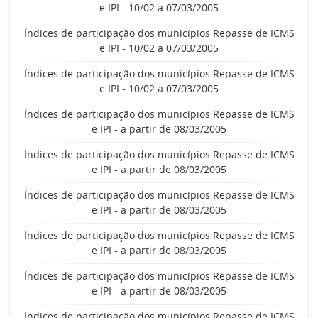
e IPI - 10/02 a 07/03/2005
Índices de participação dos municípios Repasse de ICMS
e IPI - 10/02 a 07/03/2005
Índices de participação dos municípios Repasse de ICMS
e IPI - 10/02 a 07/03/2005
Índices de participação dos municípios Repasse de ICMS
e IPI - a partir de 08/03/2005
Índices de participação dos municípios Repasse de ICMS
e IPI - a partir de 08/03/2005
Índices de participação dos municípios Repasse de ICMS
e IPI - a partir de 08/03/2005
Índices de participação dos municípios Repasse de ICMS
e IPI - a partir de 08/03/2005
Índices de participação dos municípios Repasse de ICMS
e IPI - a partir de 08/03/2005
Índices de participação dos municípios Repasse de ICMS