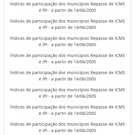
Índices de participação dos municípios Repasse de ICMS
e IPI - a partir de 14/06/2005
Índices de participação dos municípios Repasse de ICMS
e IPI - a partir de 14/06/2005
Índices de participação dos municípios Repasse de ICMS
e IPI - a partir de 14/06/2005
Índices de participação dos municípios Repasse de ICMS
e IPI - a partir de 14/06/2005
Índices de participação dos municípios Repasse de ICMS
e IPI - a partir de 14/06/2005
Índices de participação dos municípios Repasse de ICMS
e IPI - a partir de 14/06/2005
Índices de participação dos municípios Repasse de ICMS
e IPI - a partir de 14/06/2005
Índices de participação dos municípios Repasse de ICMS
e IPI - a partir de 14/06/2005