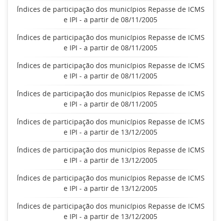
Índices de participação dos municípios Repasse de ICMS
e IPI - a partir de 08/11/2005
Índices de participação dos municípios Repasse de ICMS
e IPI - a partir de 08/11/2005
Índices de participação dos municípios Repasse de ICMS
e IPI - a partir de 08/11/2005
Índices de participação dos municípios Repasse de ICMS
e IPI - a partir de 08/11/2005
Índices de participação dos municípios Repasse de ICMS
e IPI - a partir de 13/12/2005
Índices de participação dos municípios Repasse de ICMS
e IPI - a partir de 13/12/2005
Índices de participação dos municípios Repasse de ICMS
e IPI - a partir de 13/12/2005
Índices de participação dos municípios Repasse de ICMS
e IPI - a partir de 13/12/2005