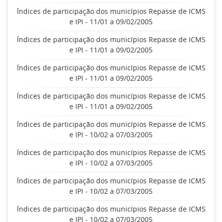
Índices de participação dos municípios Repasse de ICMS
e IPI - 11/01 a 09/02/2005
Índices de participação dos municípios Repasse de ICMS
e IPI - 11/01 a 09/02/2005
Índices de participação dos municípios Repasse de ICMS
e IPI - 11/01 a 09/02/2005
Índices de participação dos municípios Repasse de ICMS
e IPI - 11/01 a 09/02/2005
Índices de participação dos municípios Repasse de ICMS
e IPI - 10/02 a 07/03/2005
Índices de participação dos municípios Repasse de ICMS
e IPI - 10/02 a 07/03/2005
Índices de participação dos municípios Repasse de ICMS
e IPI - 10/02 a 07/03/2005
Índices de participação dos municípios Repasse de ICMS
e IPI - 10/02 a 07/03/2005