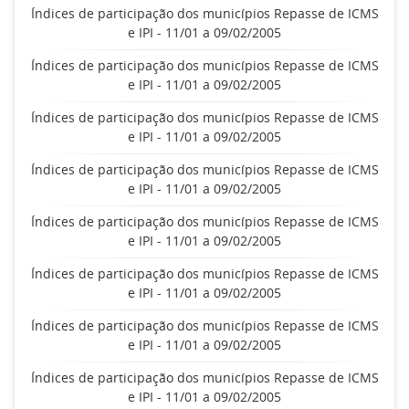
Índices de participação dos municípios Repasse de ICMS
e IPI - 11/01 a 09/02/2005
Índices de participação dos municípios Repasse de ICMS
e IPI - 11/01 a 09/02/2005
Índices de participação dos municípios Repasse de ICMS
e IPI - 11/01 a 09/02/2005
Índices de participação dos municípios Repasse de ICMS
e IPI - 11/01 a 09/02/2005
Índices de participação dos municípios Repasse de ICMS
e IPI - 11/01 a 09/02/2005
Índices de participação dos municípios Repasse de ICMS
e IPI - 11/01 a 09/02/2005
Índices de participação dos municípios Repasse de ICMS
e IPI - 11/01 a 09/02/2005
Índices de participação dos municípios Repasse de ICMS
e IPI - 11/01 a 09/02/2005