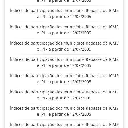
e IPI - a partir de 12/07/2005
Índices de participação dos municípios Repasse de ICMS
e IPI - a partir de 12/07/2005
Índices de participação dos municípios Repasse de ICMS
e IPI - a partir de 12/07/2005
Índices de participação dos municípios Repasse de ICMS
e IPI - a partir de 12/07/2005
Índices de participação dos municípios Repasse de ICMS
e IPI - a partir de 12/07/2005
Índices de participação dos municípios Repasse de ICMS
e IPI - a partir de 12/07/2005
Índices de participação dos municípios Repasse de ICMS
e IPI - a partir de 12/07/2005
Índices de participação dos municípios Repasse de ICMS
e IPI - a partir de 12/07/2005
Índices de participação dos municípios Repasse de ICMS