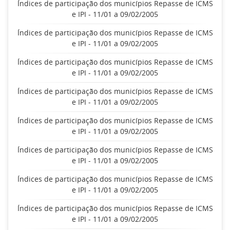
Índices de participação dos municípios Repasse de ICMS
e IPI - 11/01 a 09/02/2005
Índices de participação dos municípios Repasse de ICMS
e IPI - 11/01 a 09/02/2005
Índices de participação dos municípios Repasse de ICMS
e IPI - 11/01 a 09/02/2005
Índices de participação dos municípios Repasse de ICMS
e IPI - 11/01 a 09/02/2005
Índices de participação dos municípios Repasse de ICMS
e IPI - 11/01 a 09/02/2005
Índices de participação dos municípios Repasse de ICMS
e IPI - 11/01 a 09/02/2005
Índices de participação dos municípios Repasse de ICMS
e IPI - 11/01 a 09/02/2005
Índices de participação dos municípios Repasse de ICMS
e IPI - 11/01 a 09/02/2005