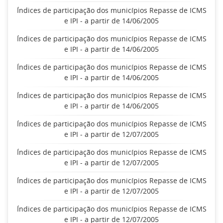
Índices de participação dos municípios Repasse de ICMS
e IPI - a partir de 14/06/2005
Índices de participação dos municípios Repasse de ICMS
e IPI - a partir de 14/06/2005
Índices de participação dos municípios Repasse de ICMS
e IPI - a partir de 14/06/2005
Índices de participação dos municípios Repasse de ICMS
e IPI - a partir de 14/06/2005
Índices de participação dos municípios Repasse de ICMS
e IPI - a partir de 12/07/2005
Índices de participação dos municípios Repasse de ICMS
e IPI - a partir de 12/07/2005
Índices de participação dos municípios Repasse de ICMS
e IPI - a partir de 12/07/2005
Índices de participação dos municípios Repasse de ICMS
e IPI - a partir de 12/07/2005