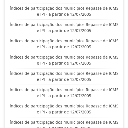
Índices de participação dos municípios Repasse de ICMS
e IPI - a partir de 12/07/2005
Índices de participação dos municípios Repasse de ICMS
e IPI - a partir de 12/07/2005
Índices de participação dos municípios Repasse de ICMS
e IPI - a partir de 12/07/2005
Índices de participação dos municípios Repasse de ICMS
e IPI - a partir de 12/07/2005
Índices de participação dos municípios Repasse de ICMS
e IPI - a partir de 12/07/2005
Índices de participação dos municípios Repasse de ICMS
e IPI - a partir de 12/07/2005
Índices de participação dos municípios Repasse de ICMS
e IPI - a partir de 12/07/2005
Índices de participação dos municípios Repasse de ICMS