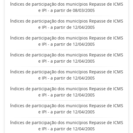
Índices de participação dos municípios Repasse de ICMS
e IPI - a partir de 08/03/2005
Índices de participação dos municípios Repasse de ICMS
e IPI - a partir de 12/04/2005
Índices de participação dos municípios Repasse de ICMS
e IPI - a partir de 12/04/2005
Índices de participação dos municípios Repasse de ICMS
e IPI - a partir de 12/04/2005
Índices de participação dos municípios Repasse de ICMS
e IPI - a partir de 12/04/2005
Índices de participação dos municípios Repasse de ICMS
e IPI - a partir de 12/04/2005
Índices de participação dos municípios Repasse de ICMS
e IPI - a partir de 12/04/2005
Índices de participação dos municípios Repasse de ICMS
e IPI - a partir de 12/04/2005