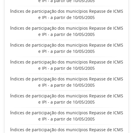
e IPI - a partir de 10/05/2005
Índices de participação dos municípios Repasse de ICMS
e IPI - a partir de 10/05/2005
Índices de participação dos municípios Repasse de ICMS
e IPI - a partir de 10/05/2005
Índices de participação dos municípios Repasse de ICMS
e IPI - a partir de 10/05/2005
Índices de participação dos municípios Repasse de ICMS
e IPI - a partir de 10/05/2005
Índices de participação dos municípios Repasse de ICMS
e IPI - a partir de 10/05/2005
Índices de participação dos municípios Repasse de ICMS
e IPI - a partir de 10/05/2005
Índices de participação dos municípios Repasse de ICMS
e IPI - a partir de 10/05/2005
Índices de participação dos municípios Repasse de ICMS