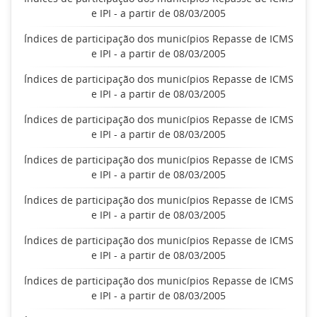
e IPI - a partir de 08/03/2005
Índices de participação dos municípios Repasse de ICMS
e IPI - a partir de 08/03/2005
Índices de participação dos municípios Repasse de ICMS
e IPI - a partir de 08/03/2005
Índices de participação dos municípios Repasse de ICMS
e IPI - a partir de 08/03/2005
Índices de participação dos municípios Repasse de ICMS
e IPI - a partir de 08/03/2005
Índices de participação dos municípios Repasse de ICMS
e IPI - a partir de 08/03/2005
Índices de participação dos municípios Repasse de ICMS
e IPI - a partir de 08/03/2005
Índices de participação dos municípios Repasse de ICMS
e IPI - a partir de 08/03/2005