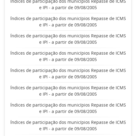
Índices de participação dos municípios Repasse de ICMS
e IPI - a partir de 09/08/2005
Índices de participação dos municípios Repasse de ICMS
e IPI - a partir de 09/08/2005
Índices de participação dos municípios Repasse de ICMS
e IPI - a partir de 09/08/2005
Índices de participação dos municípios Repasse de ICMS
e IPI - a partir de 09/08/2005
Índices de participação dos municípios Repasse de ICMS
e IPI - a partir de 09/08/2005
Índices de participação dos municípios Repasse de ICMS
e IPI - a partir de 09/08/2005
Índices de participação dos municípios Repasse de ICMS
e IPI - a partir de 09/08/2005
Índices de participação dos municípios Repasse de ICMS
e IPI - a partir de 09/08/2005