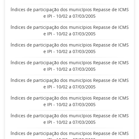
Índices de participação dos municípios Repasse de ICMS
e IPI - 10/02 a 07/03/2005
Índices de participação dos municípios Repasse de ICMS
e IPI - 10/02 a 07/03/2005
Índices de participação dos municípios Repasse de ICMS
e IPI - 10/02 a 07/03/2005
Índices de participação dos municípios Repasse de ICMS
e IPI - 10/02 a 07/03/2005
Índices de participação dos municípios Repasse de ICMS
e IPI - 10/02 a 07/03/2005
Índices de participação dos municípios Repasse de ICMS
e IPI - 10/02 a 07/03/2005
Índices de participação dos municípios Repasse de ICMS
e IPI - 10/02 a 07/03/2005
Índices de participação dos municípios Repasse de ICMS