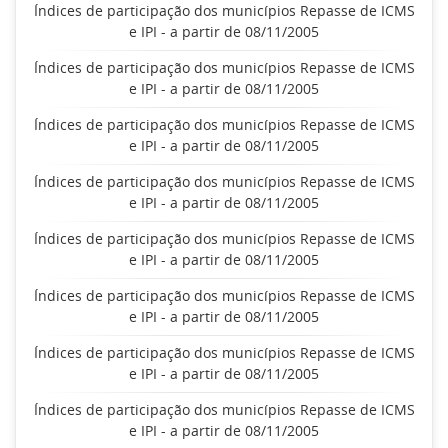
Índices de participação dos municípios Repasse de ICMS
e IPI - a partir de 08/11/2005
Índices de participação dos municípios Repasse de ICMS
e IPI - a partir de 08/11/2005
Índices de participação dos municípios Repasse de ICMS
e IPI - a partir de 08/11/2005
Índices de participação dos municípios Repasse de ICMS
e IPI - a partir de 08/11/2005
Índices de participação dos municípios Repasse de ICMS
e IPI - a partir de 08/11/2005
Índices de participação dos municípios Repasse de ICMS
e IPI - a partir de 08/11/2005
Índices de participação dos municípios Repasse de ICMS
e IPI - a partir de 08/11/2005
Índices de participação dos municípios Repasse de ICMS
e IPI - a partir de 08/11/2005