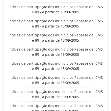
Índices de participação dos municípios Repasse de ICMS
e IPI - a partir de 13/09/2005
Índices de participação dos municípios Repasse de ICMS
e IPI - a partir de 13/09/2005
Índices de participação dos municípios Repasse de ICMS
e IPI - a partir de 13/09/2005
Índices de participação dos municípios Repasse de ICMS
e IPI - a partir de 13/09/2005
Índices de participação dos municípios Repasse de ICMS
e IPI - a partir de 13/09/2005
Índices de participação dos municípios Repasse de ICMS
e IPI - a partir de 13/09/2005
Índices de participação dos municípios Repasse de ICMS
e IPI - a partir de 13/09/2005
Índices de participação dos municípios Repasse de ICMS
e IPI - a partir de 11/10/2005