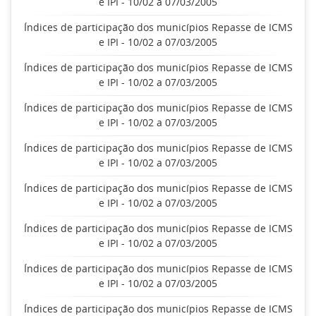
e IPI - 10/02 a 07/03/2005
Índices de participação dos municípios Repasse de ICMS
e IPI - 10/02 a 07/03/2005
Índices de participação dos municípios Repasse de ICMS
e IPI - 10/02 a 07/03/2005
Índices de participação dos municípios Repasse de ICMS
e IPI - 10/02 a 07/03/2005
Índices de participação dos municípios Repasse de ICMS
e IPI - 10/02 a 07/03/2005
Índices de participação dos municípios Repasse de ICMS
e IPI - 10/02 a 07/03/2005
Índices de participação dos municípios Repasse de ICMS
e IPI - 10/02 a 07/03/2005
Índices de participação dos municípios Repasse de ICMS
e IPI - 10/02 a 07/03/2005
Índices de participação dos municípios Repasse de ICMS