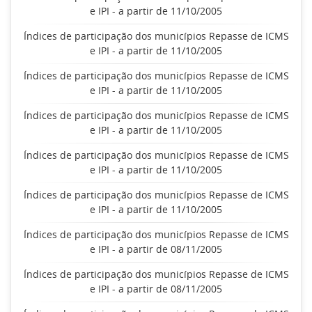
e IPI - a partir de 11/10/2005
Índices de participação dos municípios Repasse de ICMS
e IPI - a partir de 11/10/2005
Índices de participação dos municípios Repasse de ICMS
e IPI - a partir de 11/10/2005
Índices de participação dos municípios Repasse de ICMS
e IPI - a partir de 11/10/2005
Índices de participação dos municípios Repasse de ICMS
e IPI - a partir de 11/10/2005
Índices de participação dos municípios Repasse de ICMS
e IPI - a partir de 11/10/2005
Índices de participação dos municípios Repasse de ICMS
e IPI - a partir de 08/11/2005
Índices de participação dos municípios Repasse de ICMS
e IPI - a partir de 08/11/2005