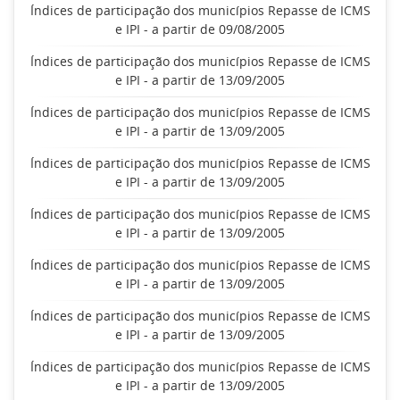
Índices de participação dos municípios Repasse de ICMS
e IPI - a partir de 09/08/2005
Índices de participação dos municípios Repasse de ICMS
e IPI - a partir de 13/09/2005
Índices de participação dos municípios Repasse de ICMS
e IPI - a partir de 13/09/2005
Índices de participação dos municípios Repasse de ICMS
e IPI - a partir de 13/09/2005
Índices de participação dos municípios Repasse de ICMS
e IPI - a partir de 13/09/2005
Índices de participação dos municípios Repasse de ICMS
e IPI - a partir de 13/09/2005
Índices de participação dos municípios Repasse de ICMS
e IPI - a partir de 13/09/2005
Índices de participação dos municípios Repasse de ICMS
e IPI - a partir de 13/09/2005