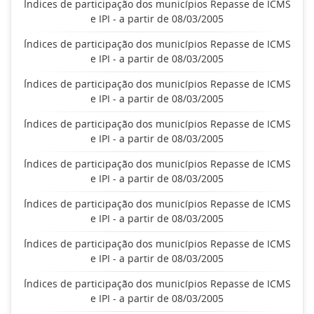
Índices de participação dos municípios Repasse de ICMS
e IPI - a partir de 08/03/2005
Índices de participação dos municípios Repasse de ICMS
e IPI - a partir de 08/03/2005
Índices de participação dos municípios Repasse de ICMS
e IPI - a partir de 08/03/2005
Índices de participação dos municípios Repasse de ICMS
e IPI - a partir de 08/03/2005
Índices de participação dos municípios Repasse de ICMS
e IPI - a partir de 08/03/2005
Índices de participação dos municípios Repasse de ICMS
e IPI - a partir de 08/03/2005
Índices de participação dos municípios Repasse de ICMS
e IPI - a partir de 08/03/2005
Índices de participação dos municípios Repasse de ICMS
e IPI - a partir de 08/03/2005