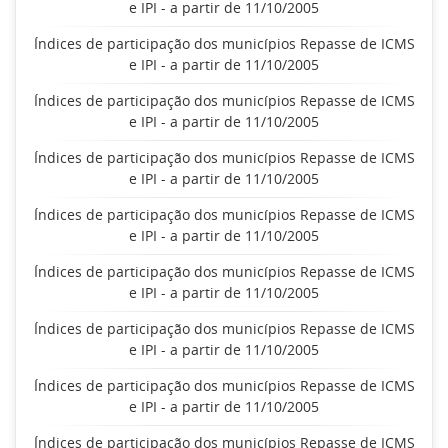
e IPI - a partir de 11/10/2005
Índices de participação dos municípios Repasse de ICMS
e IPI - a partir de 11/10/2005
Índices de participação dos municípios Repasse de ICMS
e IPI - a partir de 11/10/2005
Índices de participação dos municípios Repasse de ICMS
e IPI - a partir de 11/10/2005
Índices de participação dos municípios Repasse de ICMS
e IPI - a partir de 11/10/2005
Índices de participação dos municípios Repasse de ICMS
e IPI - a partir de 11/10/2005
Índices de participação dos municípios Repasse de ICMS
e IPI - a partir de 11/10/2005
Índices de participação dos municípios Repasse de ICMS
e IPI - a partir de 11/10/2005
Índices de participação dos municípios Repasse de ICMS