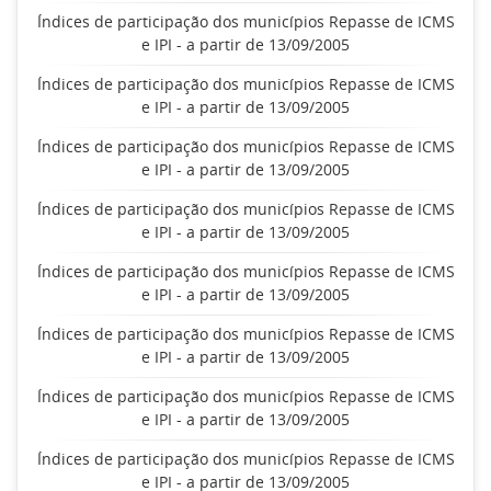
Índices de participação dos municípios Repasse de ICMS
e IPI - a partir de 13/09/2005
Índices de participação dos municípios Repasse de ICMS
e IPI - a partir de 13/09/2005
Índices de participação dos municípios Repasse de ICMS
e IPI - a partir de 13/09/2005
Índices de participação dos municípios Repasse de ICMS
e IPI - a partir de 13/09/2005
Índices de participação dos municípios Repasse de ICMS
e IPI - a partir de 13/09/2005
Índices de participação dos municípios Repasse de ICMS
e IPI - a partir de 13/09/2005
Índices de participação dos municípios Repasse de ICMS
e IPI - a partir de 13/09/2005
Índices de participação dos municípios Repasse de ICMS
e IPI - a partir de 13/09/2005