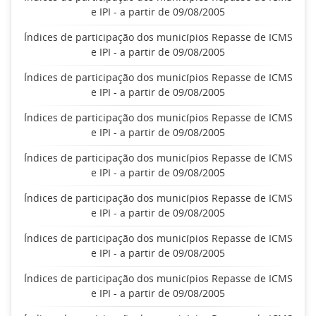
e IPI - a partir de 09/08/2005
Índices de participação dos municípios Repasse de ICMS
e IPI - a partir de 09/08/2005
Índices de participação dos municípios Repasse de ICMS
e IPI - a partir de 09/08/2005
Índices de participação dos municípios Repasse de ICMS
e IPI - a partir de 09/08/2005
Índices de participação dos municípios Repasse de ICMS
e IPI - a partir de 09/08/2005
Índices de participação dos municípios Repasse de ICMS
e IPI - a partir de 09/08/2005
Índices de participação dos municípios Repasse de ICMS
e IPI - a partir de 09/08/2005
Índices de participação dos municípios Repasse de ICMS
e IPI - a partir de 09/08/2005