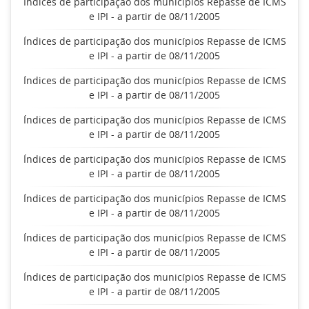
Índices de participação dos municípios Repasse de ICMS
e IPI - a partir de 08/11/2005
Índices de participação dos municípios Repasse de ICMS
e IPI - a partir de 08/11/2005
Índices de participação dos municípios Repasse de ICMS
e IPI - a partir de 08/11/2005
Índices de participação dos municípios Repasse de ICMS
e IPI - a partir de 08/11/2005
Índices de participação dos municípios Repasse de ICMS
e IPI - a partir de 08/11/2005
Índices de participação dos municípios Repasse de ICMS
e IPI - a partir de 08/11/2005
Índices de participação dos municípios Repasse de ICMS
e IPI - a partir de 08/11/2005
Índices de participação dos municípios Repasse de ICMS
e IPI - a partir de 08/11/2005