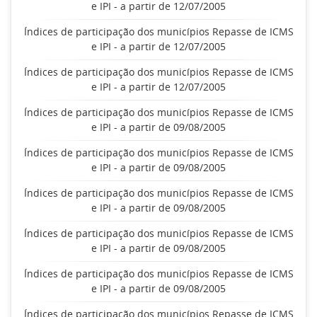
e IPI - a partir de 12/07/2005
Índices de participação dos municípios Repasse de ICMS
e IPI - a partir de 12/07/2005
Índices de participação dos municípios Repasse de ICMS
e IPI - a partir de 12/07/2005
Índices de participação dos municípios Repasse de ICMS
e IPI - a partir de 09/08/2005
Índices de participação dos municípios Repasse de ICMS
e IPI - a partir de 09/08/2005
Índices de participação dos municípios Repasse de ICMS
e IPI - a partir de 09/08/2005
Índices de participação dos municípios Repasse de ICMS
e IPI - a partir de 09/08/2005
Índices de participação dos municípios Repasse de ICMS
e IPI - a partir de 09/08/2005
Índices de participação dos municípios Repasse de ICMS