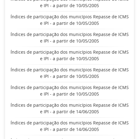
e IPI - a partir de 10/05/2005
Índices de participação dos municípios Repasse de ICMS
e IPI - a partir de 10/05/2005
Índices de participação dos municípios Repasse de ICMS
e IPI - a partir de 10/05/2005
Índices de participação dos municípios Repasse de ICMS
e IPI - a partir de 10/05/2005
Índices de participação dos municípios Repasse de ICMS
e IPI - a partir de 10/05/2005
Índices de participação dos municípios Repasse de ICMS
e IPI - a partir de 10/05/2005
Índices de participação dos municípios Repasse de ICMS
e IPI - a partir de 14/06/2005
Índices de participação dos municípios Repasse de ICMS
e IPI - a partir de 14/06/2005