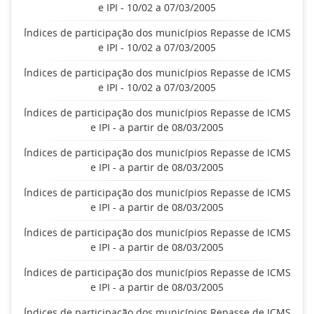
e IPI - 10/02 a 07/03/2005
Índices de participação dos municípios Repasse de ICMS
e IPI - 10/02 a 07/03/2005
Índices de participação dos municípios Repasse de ICMS
e IPI - 10/02 a 07/03/2005
Índices de participação dos municípios Repasse de ICMS
e IPI - a partir de 08/03/2005
Índices de participação dos municípios Repasse de ICMS
e IPI - a partir de 08/03/2005
Índices de participação dos municípios Repasse de ICMS
e IPI - a partir de 08/03/2005
Índices de participação dos municípios Repasse de ICMS
e IPI - a partir de 08/03/2005
Índices de participação dos municípios Repasse de ICMS
e IPI - a partir de 08/03/2005
Índices de participação dos municípios Repasse de ICMS