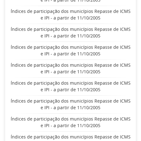
Índices de participação dos municípios Repasse de ICMS
e IPI - a partir de 11/10/2005
Índices de participação dos municípios Repasse de ICMS
e IPI - a partir de 11/10/2005
Índices de participação dos municípios Repasse de ICMS
e IPI - a partir de 11/10/2005
Índices de participação dos municípios Repasse de ICMS
e IPI - a partir de 11/10/2005
Índices de participação dos municípios Repasse de ICMS
e IPI - a partir de 11/10/2005
Índices de participação dos municípios Repasse de ICMS
e IPI - a partir de 11/10/2005
Índices de participação dos municípios Repasse de ICMS
e IPI - a partir de 11/10/2005
Índices de participação dos municípios Repasse de ICMS