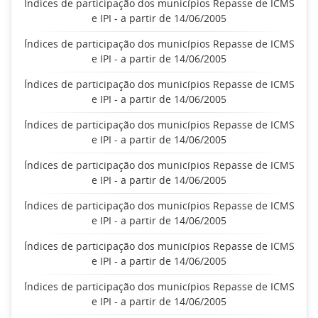
Índices de participação dos municípios Repasse de ICMS
e IPI - a partir de 14/06/2005
Índices de participação dos municípios Repasse de ICMS
e IPI - a partir de 14/06/2005
Índices de participação dos municípios Repasse de ICMS
e IPI - a partir de 14/06/2005
Índices de participação dos municípios Repasse de ICMS
e IPI - a partir de 14/06/2005
Índices de participação dos municípios Repasse de ICMS
e IPI - a partir de 14/06/2005
Índices de participação dos municípios Repasse de ICMS
e IPI - a partir de 14/06/2005
Índices de participação dos municípios Repasse de ICMS
e IPI - a partir de 14/06/2005
Índices de participação dos municípios Repasse de ICMS
e IPI - a partir de 14/06/2005