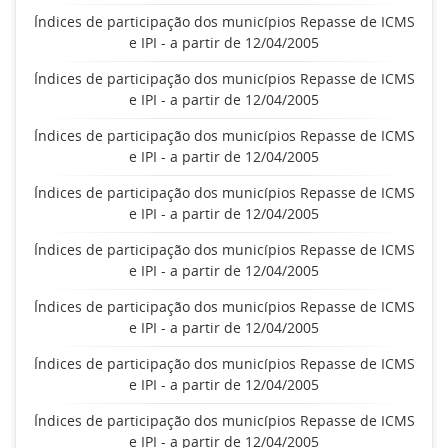
Índices de participação dos municípios Repasse de ICMS
e IPI - a partir de 12/04/2005
Índices de participação dos municípios Repasse de ICMS
e IPI - a partir de 12/04/2005
Índices de participação dos municípios Repasse de ICMS
e IPI - a partir de 12/04/2005
Índices de participação dos municípios Repasse de ICMS
e IPI - a partir de 12/04/2005
Índices de participação dos municípios Repasse de ICMS
e IPI - a partir de 12/04/2005
Índices de participação dos municípios Repasse de ICMS
e IPI - a partir de 12/04/2005
Índices de participação dos municípios Repasse de ICMS
e IPI - a partir de 12/04/2005
Índices de participação dos municípios Repasse de ICMS
e IPI - a partir de 12/04/2005