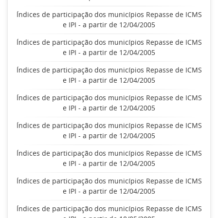
Índices de participação dos municípios Repasse de ICMS
e IPI - a partir de 12/04/2005
Índices de participação dos municípios Repasse de ICMS
e IPI - a partir de 12/04/2005
Índices de participação dos municípios Repasse de ICMS
e IPI - a partir de 12/04/2005
Índices de participação dos municípios Repasse de ICMS
e IPI - a partir de 12/04/2005
Índices de participação dos municípios Repasse de ICMS
e IPI - a partir de 12/04/2005
Índices de participação dos municípios Repasse de ICMS
e IPI - a partir de 12/04/2005
Índices de participação dos municípios Repasse de ICMS
e IPI - a partir de 12/04/2005
Índices de participação dos municípios Repasse de ICMS