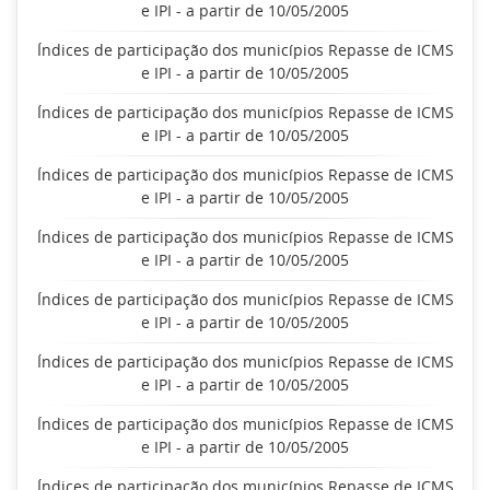
e IPI - a partir de 10/05/2005
Índices de participação dos municípios Repasse de ICMS
e IPI - a partir de 10/05/2005
Índices de participação dos municípios Repasse de ICMS
e IPI - a partir de 10/05/2005
Índices de participação dos municípios Repasse de ICMS
e IPI - a partir de 10/05/2005
Índices de participação dos municípios Repasse de ICMS
e IPI - a partir de 10/05/2005
Índices de participação dos municípios Repasse de ICMS
e IPI - a partir de 10/05/2005
Índices de participação dos municípios Repasse de ICMS
e IPI - a partir de 10/05/2005
Índices de participação dos municípios Repasse de ICMS
e IPI - a partir de 10/05/2005
Índices de participação dos municípios Repasse de ICMS