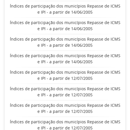
Índices de participação dos municípios Repasse de ICMS
e IPI - a partir de 14/06/2005
Índices de participação dos municípios Repasse de ICMS
e IPI - a partir de 14/06/2005
Índices de participação dos municípios Repasse de ICMS
e IPI - a partir de 14/06/2005
Índices de participação dos municípios Repasse de ICMS
e IPI - a partir de 14/06/2005
Índices de participação dos municípios Repasse de ICMS
e IPI - a partir de 12/07/2005
Índices de participação dos municípios Repasse de ICMS
e IPI - a partir de 12/07/2005
Índices de participação dos municípios Repasse de ICMS
e IPI - a partir de 12/07/2005
Índices de participação dos municípios Repasse de ICMS
e IPI - a partir de 12/07/2005