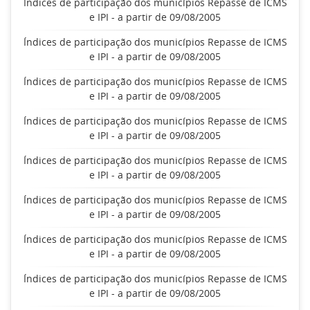
Índices de participação dos municípios Repasse de ICMS
e IPI - a partir de 09/08/2005
Índices de participação dos municípios Repasse de ICMS
e IPI - a partir de 09/08/2005
Índices de participação dos municípios Repasse de ICMS
e IPI - a partir de 09/08/2005
Índices de participação dos municípios Repasse de ICMS
e IPI - a partir de 09/08/2005
Índices de participação dos municípios Repasse de ICMS
e IPI - a partir de 09/08/2005
Índices de participação dos municípios Repasse de ICMS
e IPI - a partir de 09/08/2005
Índices de participação dos municípios Repasse de ICMS
e IPI - a partir de 09/08/2005
Índices de participação dos municípios Repasse de ICMS
e IPI - a partir de 09/08/2005