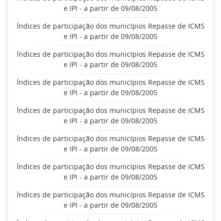
e IPI - a partir de 09/08/2005
Índices de participação dos municípios Repasse de ICMS
e IPI - a partir de 09/08/2005
Índices de participação dos municípios Repasse de ICMS
e IPI - a partir de 09/08/2005
Índices de participação dos municípios Repasse de ICMS
e IPI - a partir de 09/08/2005
Índices de participação dos municípios Repasse de ICMS
e IPI - a partir de 09/08/2005
Índices de participação dos municípios Repasse de ICMS
e IPI - a partir de 09/08/2005
Índices de participação dos municípios Repasse de ICMS
e IPI - a partir de 09/08/2005
Índices de participação dos municípios Repasse de ICMS
e IPI - a partir de 09/08/2005