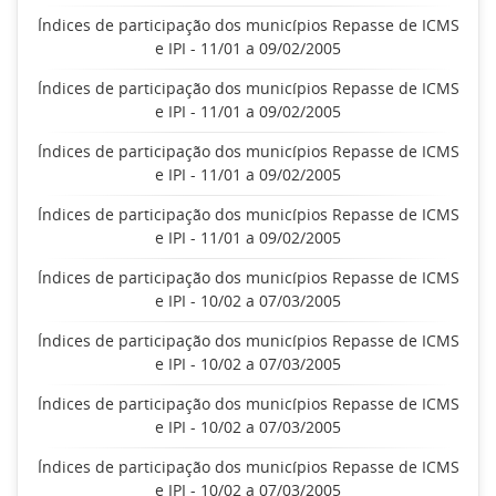
Índices de participação dos municípios Repasse de ICMS
e IPI - 11/01 a 09/02/2005
Índices de participação dos municípios Repasse de ICMS
e IPI - 11/01 a 09/02/2005
Índices de participação dos municípios Repasse de ICMS
e IPI - 11/01 a 09/02/2005
Índices de participação dos municípios Repasse de ICMS
e IPI - 11/01 a 09/02/2005
Índices de participação dos municípios Repasse de ICMS
e IPI - 10/02 a 07/03/2005
Índices de participação dos municípios Repasse de ICMS
e IPI - 10/02 a 07/03/2005
Índices de participação dos municípios Repasse de ICMS
e IPI - 10/02 a 07/03/2005
Índices de participação dos municípios Repasse de ICMS
e IPI - 10/02 a 07/03/2005