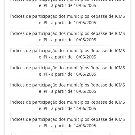
e IPI - a partir de 10/05/2005
Índices de participação dos municípios Repasse de ICMS
e IPI - a partir de 10/05/2005
Índices de participação dos municípios Repasse de ICMS
e IPI - a partir de 10/05/2005
Índices de participação dos municípios Repasse de ICMS
e IPI - a partir de 10/05/2005
Índices de participação dos municípios Repasse de ICMS
e IPI - a partir de 10/05/2005
Índices de participação dos municípios Repasse de ICMS
e IPI - a partir de 10/05/2005
Índices de participação dos municípios Repasse de ICMS
e IPI - a partir de 14/06/2005
Índices de participação dos municípios Repasse de ICMS
e IPI - a partir de 14/06/2005