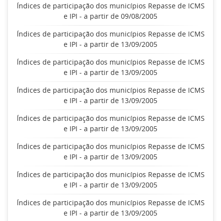
Índices de participação dos municípios Repasse de ICMS
e IPI - a partir de 09/08/2005
Índices de participação dos municípios Repasse de ICMS
e IPI - a partir de 13/09/2005
Índices de participação dos municípios Repasse de ICMS
e IPI - a partir de 13/09/2005
Índices de participação dos municípios Repasse de ICMS
e IPI - a partir de 13/09/2005
Índices de participação dos municípios Repasse de ICMS
e IPI - a partir de 13/09/2005
Índices de participação dos municípios Repasse de ICMS
e IPI - a partir de 13/09/2005
Índices de participação dos municípios Repasse de ICMS
e IPI - a partir de 13/09/2005
Índices de participação dos municípios Repasse de ICMS
e IPI - a partir de 13/09/2005