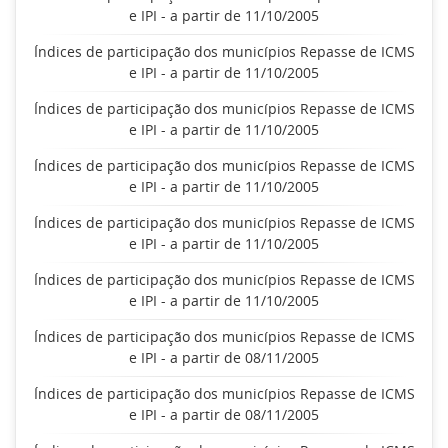
e IPI - a partir de 11/10/2005
Índices de participação dos municípios Repasse de ICMS
e IPI - a partir de 11/10/2005
Índices de participação dos municípios Repasse de ICMS
e IPI - a partir de 11/10/2005
Índices de participação dos municípios Repasse de ICMS
e IPI - a partir de 11/10/2005
Índices de participação dos municípios Repasse de ICMS
e IPI - a partir de 11/10/2005
Índices de participação dos municípios Repasse de ICMS
e IPI - a partir de 11/10/2005
Índices de participação dos municípios Repasse de ICMS
e IPI - a partir de 08/11/2005
Índices de participação dos municípios Repasse de ICMS
e IPI - a partir de 08/11/2005