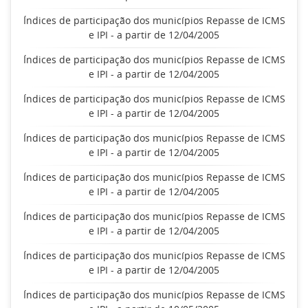
Índices de participação dos municípios Repasse de ICMS
e IPI - a partir de 12/04/2005
Índices de participação dos municípios Repasse de ICMS
e IPI - a partir de 12/04/2005
Índices de participação dos municípios Repasse de ICMS
e IPI - a partir de 12/04/2005
Índices de participação dos municípios Repasse de ICMS
e IPI - a partir de 12/04/2005
Índices de participação dos municípios Repasse de ICMS
e IPI - a partir de 12/04/2005
Índices de participação dos municípios Repasse de ICMS
e IPI - a partir de 12/04/2005
Índices de participação dos municípios Repasse de ICMS
e IPI - a partir de 12/04/2005
Índices de participação dos municípios Repasse de ICMS