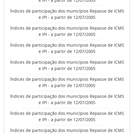
e IPI - a partir de 12/07/2005
Índices de participação dos municípios Repasse de ICMS
e IPI - a partir de 12/07/2005
Índices de participação dos municípios Repasse de ICMS
e IPI - a partir de 12/07/2005
Índices de participação dos municípios Repasse de ICMS
e IPI - a partir de 12/07/2005
Índices de participação dos municípios Repasse de ICMS
e IPI - a partir de 12/07/2005
Índices de participação dos municípios Repasse de ICMS
e IPI - a partir de 12/07/2005
Índices de participação dos municípios Repasse de ICMS
e IPI - a partir de 12/07/2005
Índices de participação dos municípios Repasse de ICMS
e IPI - a partir de 12/07/2005
Índices de participação dos municípios Repasse de ICMS