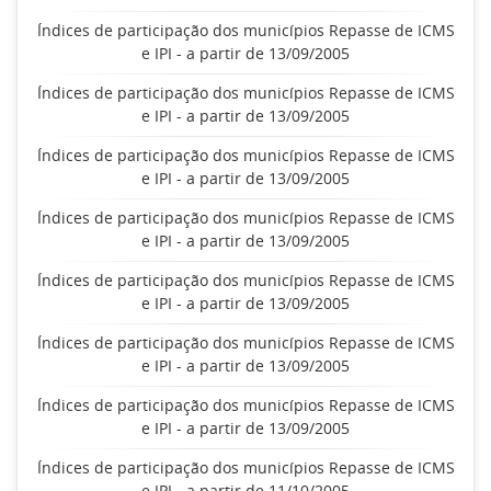
Índices de participação dos municípios Repasse de ICMS
e IPI - a partir de 13/09/2005
Índices de participação dos municípios Repasse de ICMS
e IPI - a partir de 13/09/2005
Índices de participação dos municípios Repasse de ICMS
e IPI - a partir de 13/09/2005
Índices de participação dos municípios Repasse de ICMS
e IPI - a partir de 13/09/2005
Índices de participação dos municípios Repasse de ICMS
e IPI - a partir de 13/09/2005
Índices de participação dos municípios Repasse de ICMS
e IPI - a partir de 13/09/2005
Índices de participação dos municípios Repasse de ICMS
e IPI - a partir de 13/09/2005
Índices de participação dos municípios Repasse de ICMS
e IPI - a partir de 11/10/2005