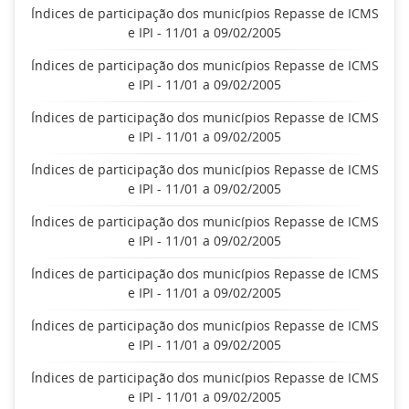
Índices de participação dos municípios Repasse de ICMS
e IPI - 11/01 a 09/02/2005
Índices de participação dos municípios Repasse de ICMS
e IPI - 11/01 a 09/02/2005
Índices de participação dos municípios Repasse de ICMS
e IPI - 11/01 a 09/02/2005
Índices de participação dos municípios Repasse de ICMS
e IPI - 11/01 a 09/02/2005
Índices de participação dos municípios Repasse de ICMS
e IPI - 11/01 a 09/02/2005
Índices de participação dos municípios Repasse de ICMS
e IPI - 11/01 a 09/02/2005
Índices de participação dos municípios Repasse de ICMS
e IPI - 11/01 a 09/02/2005
Índices de participação dos municípios Repasse de ICMS
e IPI - 11/01 a 09/02/2005