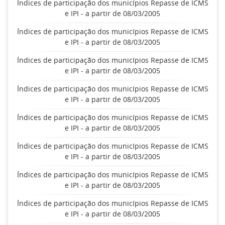
Índices de participação dos municípios Repasse de ICMS
e IPI - a partir de 08/03/2005
Índices de participação dos municípios Repasse de ICMS
e IPI - a partir de 08/03/2005
Índices de participação dos municípios Repasse de ICMS
e IPI - a partir de 08/03/2005
Índices de participação dos municípios Repasse de ICMS
e IPI - a partir de 08/03/2005
Índices de participação dos municípios Repasse de ICMS
e IPI - a partir de 08/03/2005
Índices de participação dos municípios Repasse de ICMS
e IPI - a partir de 08/03/2005
Índices de participação dos municípios Repasse de ICMS
e IPI - a partir de 08/03/2005
Índices de participação dos municípios Repasse de ICMS
e IPI - a partir de 08/03/2005