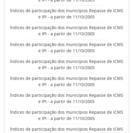
Índices de participação dos municípios Repasse de ICMS
e IPI - a partir de 11/10/2005
Índices de participação dos municípios Repasse de ICMS
e IPI - a partir de 11/10/2005
Índices de participação dos municípios Repasse de ICMS
e IPI - a partir de 11/10/2005
Índices de participação dos municípios Repasse de ICMS
e IPI - a partir de 11/10/2005
Índices de participação dos municípios Repasse de ICMS
e IPI - a partir de 11/10/2005
Índices de participação dos municípios Repasse de ICMS
e IPI - a partir de 11/10/2005
Índices de participação dos municípios Repasse de ICMS
e IPI - a partir de 11/10/2005
Índices de participação dos municípios Repasse de ICMS