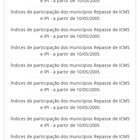
e IPI - a partir de 10/05/2005
Índices de participação dos municípios Repasse de ICMS
e IPI - a partir de 10/05/2005
Índices de participação dos municípios Repasse de ICMS
e IPI - a partir de 10/05/2005
Índices de participação dos municípios Repasse de ICMS
e IPI - a partir de 10/05/2005
Índices de participação dos municípios Repasse de ICMS
e IPI - a partir de 10/05/2005
Índices de participação dos municípios Repasse de ICMS
e IPI - a partir de 10/05/2005
Índices de participação dos municípios Repasse de ICMS
e IPI - a partir de 10/05/2005
Índices de participação dos municípios Repasse de ICMS
e IPI - a partir de 10/05/2005
Índices de participação dos municípios Repasse de ICMS