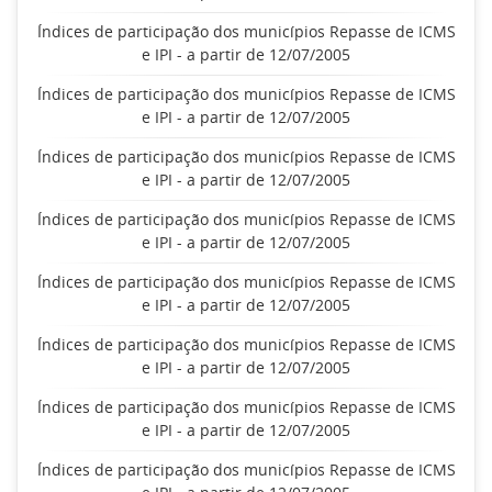
Índices de participação dos municípios Repasse de ICMS
e IPI - a partir de 12/07/2005
Índices de participação dos municípios Repasse de ICMS
e IPI - a partir de 12/07/2005
Índices de participação dos municípios Repasse de ICMS
e IPI - a partir de 12/07/2005
Índices de participação dos municípios Repasse de ICMS
e IPI - a partir de 12/07/2005
Índices de participação dos municípios Repasse de ICMS
e IPI - a partir de 12/07/2005
Índices de participação dos municípios Repasse de ICMS
e IPI - a partir de 12/07/2005
Índices de participação dos municípios Repasse de ICMS
e IPI - a partir de 12/07/2005
Índices de participação dos municípios Repasse de ICMS