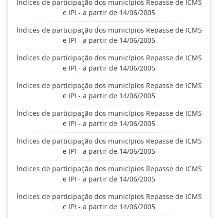
Índices de participação dos municípios Repasse de ICMS
e IPI - a partir de 14/06/2005
Índices de participação dos municípios Repasse de ICMS
e IPI - a partir de 14/06/2005
Índices de participação dos municípios Repasse de ICMS
e IPI - a partir de 14/06/2005
Índices de participação dos municípios Repasse de ICMS
e IPI - a partir de 14/06/2005
Índices de participação dos municípios Repasse de ICMS
e IPI - a partir de 14/06/2005
Índices de participação dos municípios Repasse de ICMS
e IPI - a partir de 14/06/2005
Índices de participação dos municípios Repasse de ICMS
e IPI - a partir de 14/06/2005
Índices de participação dos municípios Repasse de ICMS
e IPI - a partir de 14/06/2005