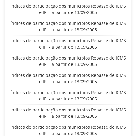
Índices de participação dos municípios Repasse de ICMS
e IPI - a partir de 13/09/2005
Índices de participação dos municípios Repasse de ICMS
e IPI - a partir de 13/09/2005
Índices de participação dos municípios Repasse de ICMS
e IPI - a partir de 13/09/2005
Índices de participação dos municípios Repasse de ICMS
e IPI - a partir de 13/09/2005
Índices de participação dos municípios Repasse de ICMS
e IPI - a partir de 13/09/2005
Índices de participação dos municípios Repasse de ICMS
e IPI - a partir de 13/09/2005
Índices de participação dos municípios Repasse de ICMS
e IPI - a partir de 13/09/2005
Índices de participação dos municípios Repasse de ICMS
e IPI - a partir de 13/09/2005