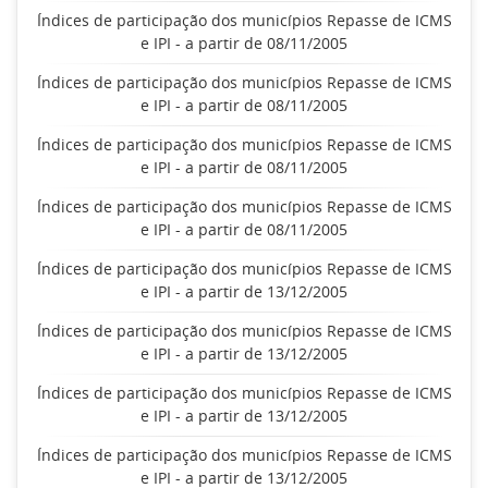
Índices de participação dos municípios Repasse de ICMS
e IPI - a partir de 08/11/2005
Índices de participação dos municípios Repasse de ICMS
e IPI - a partir de 08/11/2005
Índices de participação dos municípios Repasse de ICMS
e IPI - a partir de 08/11/2005
Índices de participação dos municípios Repasse de ICMS
e IPI - a partir de 08/11/2005
Índices de participação dos municípios Repasse de ICMS
e IPI - a partir de 13/12/2005
Índices de participação dos municípios Repasse de ICMS
e IPI - a partir de 13/12/2005
Índices de participação dos municípios Repasse de ICMS
e IPI - a partir de 13/12/2005
Índices de participação dos municípios Repasse de ICMS
e IPI - a partir de 13/12/2005