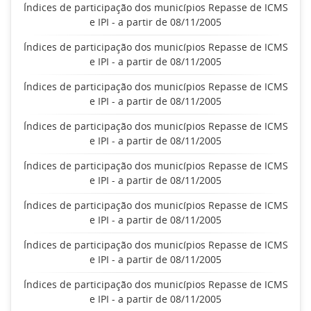
Índices de participação dos municípios Repasse de ICMS
e IPI - a partir de 08/11/2005
Índices de participação dos municípios Repasse de ICMS
e IPI - a partir de 08/11/2005
Índices de participação dos municípios Repasse de ICMS
e IPI - a partir de 08/11/2005
Índices de participação dos municípios Repasse de ICMS
e IPI - a partir de 08/11/2005
Índices de participação dos municípios Repasse de ICMS
e IPI - a partir de 08/11/2005
Índices de participação dos municípios Repasse de ICMS
e IPI - a partir de 08/11/2005
Índices de participação dos municípios Repasse de ICMS
e IPI - a partir de 08/11/2005
Índices de participação dos municípios Repasse de ICMS
e IPI - a partir de 08/11/2005