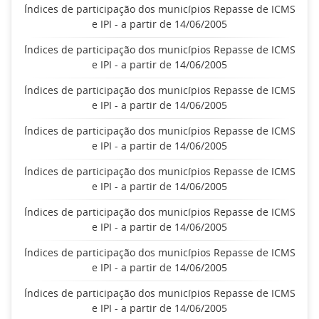
Índices de participação dos municípios Repasse de ICMS
e IPI - a partir de 14/06/2005
Índices de participação dos municípios Repasse de ICMS
e IPI - a partir de 14/06/2005
Índices de participação dos municípios Repasse de ICMS
e IPI - a partir de 14/06/2005
Índices de participação dos municípios Repasse de ICMS
e IPI - a partir de 14/06/2005
Índices de participação dos municípios Repasse de ICMS
e IPI - a partir de 14/06/2005
Índices de participação dos municípios Repasse de ICMS
e IPI - a partir de 14/06/2005
Índices de participação dos municípios Repasse de ICMS
e IPI - a partir de 14/06/2005
Índices de participação dos municípios Repasse de ICMS
e IPI - a partir de 14/06/2005