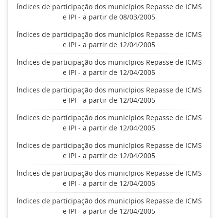
Índices de participação dos municípios Repasse de ICMS
e IPI - a partir de 08/03/2005
Índices de participação dos municípios Repasse de ICMS
e IPI - a partir de 12/04/2005
Índices de participação dos municípios Repasse de ICMS
e IPI - a partir de 12/04/2005
Índices de participação dos municípios Repasse de ICMS
e IPI - a partir de 12/04/2005
Índices de participação dos municípios Repasse de ICMS
e IPI - a partir de 12/04/2005
Índices de participação dos municípios Repasse de ICMS
e IPI - a partir de 12/04/2005
Índices de participação dos municípios Repasse de ICMS
e IPI - a partir de 12/04/2005
Índices de participação dos municípios Repasse de ICMS
e IPI - a partir de 12/04/2005