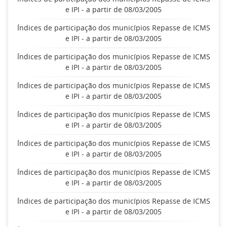
e IPI - a partir de 08/03/2005
Índices de participação dos municípios Repasse de ICMS
e IPI - a partir de 08/03/2005
Índices de participação dos municípios Repasse de ICMS
e IPI - a partir de 08/03/2005
Índices de participação dos municípios Repasse de ICMS
e IPI - a partir de 08/03/2005
Índices de participação dos municípios Repasse de ICMS
e IPI - a partir de 08/03/2005
Índices de participação dos municípios Repasse de ICMS
e IPI - a partir de 08/03/2005
Índices de participação dos municípios Repasse de ICMS
e IPI - a partir de 08/03/2005
Índices de participação dos municípios Repasse de ICMS
e IPI - a partir de 08/03/2005