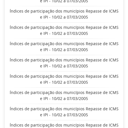
e IPI - 10/02 a 07/03/2005
Índices de participação dos municípios Repasse de ICMS
e IPI - 10/02 a 07/03/2005
Índices de participação dos municípios Repasse de ICMS
e IPI - 10/02 a 07/03/2005
Índices de participação dos municípios Repasse de ICMS
e IPI - 10/02 a 07/03/2005
Índices de participação dos municípios Repasse de ICMS
e IPI - 10/02 a 07/03/2005
Índices de participação dos municípios Repasse de ICMS
e IPI - 10/02 a 07/03/2005
Índices de participação dos municípios Repasse de ICMS
e IPI - 10/02 a 07/03/2005
Índices de participação dos municípios Repasse de ICMS
e IPI - 10/02 a 07/03/2005
Índices de participação dos municípios Repasse de ICMS