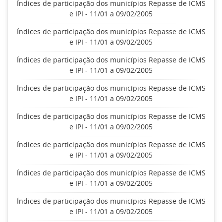
Índices de participação dos municípios Repasse de ICMS
e IPI - 11/01 a 09/02/2005
Índices de participação dos municípios Repasse de ICMS
e IPI - 11/01 a 09/02/2005
Índices de participação dos municípios Repasse de ICMS
e IPI - 11/01 a 09/02/2005
Índices de participação dos municípios Repasse de ICMS
e IPI - 11/01 a 09/02/2005
Índices de participação dos municípios Repasse de ICMS
e IPI - 11/01 a 09/02/2005
Índices de participação dos municípios Repasse de ICMS
e IPI - 11/01 a 09/02/2005
Índices de participação dos municípios Repasse de ICMS
e IPI - 11/01 a 09/02/2005
Índices de participação dos municípios Repasse de ICMS
e IPI - 11/01 a 09/02/2005