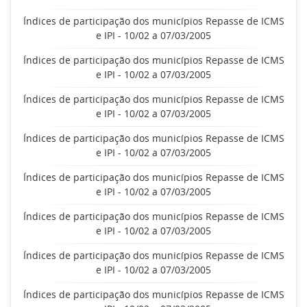
Índices de participação dos municípios Repasse de ICMS
e IPI - 10/02 a 07/03/2005
Índices de participação dos municípios Repasse de ICMS
e IPI - 10/02 a 07/03/2005
Índices de participação dos municípios Repasse de ICMS
e IPI - 10/02 a 07/03/2005
Índices de participação dos municípios Repasse de ICMS
e IPI - 10/02 a 07/03/2005
Índices de participação dos municípios Repasse de ICMS
e IPI - 10/02 a 07/03/2005
Índices de participação dos municípios Repasse de ICMS
e IPI - 10/02 a 07/03/2005
Índices de participação dos municípios Repasse de ICMS
e IPI - 10/02 a 07/03/2005
Índices de participação dos municípios Repasse de ICMS