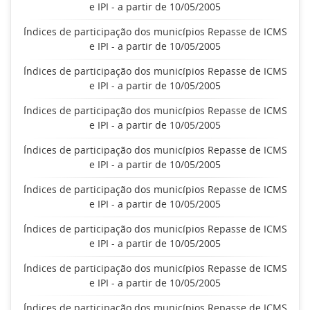
e IPI - a partir de 10/05/2005
Índices de participação dos municípios Repasse de ICMS
e IPI - a partir de 10/05/2005
Índices de participação dos municípios Repasse de ICMS
e IPI - a partir de 10/05/2005
Índices de participação dos municípios Repasse de ICMS
e IPI - a partir de 10/05/2005
Índices de participação dos municípios Repasse de ICMS
e IPI - a partir de 10/05/2005
Índices de participação dos municípios Repasse de ICMS
e IPI - a partir de 10/05/2005
Índices de participação dos municípios Repasse de ICMS
e IPI - a partir de 10/05/2005
Índices de participação dos municípios Repasse de ICMS
e IPI - a partir de 10/05/2005
Índices de participação dos municípios Repasse de ICMS