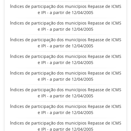
Índices de participação dos municípios Repasse de ICMS
e IPI - a partir de 12/04/2005
Índices de participação dos municípios Repasse de ICMS
e IPI - a partir de 12/04/2005
Índices de participação dos municípios Repasse de ICMS
e IPI - a partir de 12/04/2005
Índices de participação dos municípios Repasse de ICMS
e IPI - a partir de 12/04/2005
Índices de participação dos municípios Repasse de ICMS
e IPI - a partir de 12/04/2005
Índices de participação dos municípios Repasse de ICMS
e IPI - a partir de 12/04/2005
Índices de participação dos municípios Repasse de ICMS
e IPI - a partir de 12/04/2005
Índices de participação dos municípios Repasse de ICMS
e IPI - a partir de 12/04/2005