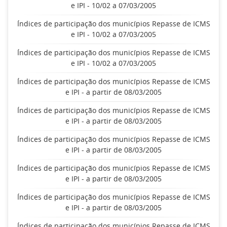
e IPI - 10/02 a 07/03/2005
Índices de participação dos municípios Repasse de ICMS
e IPI - 10/02 a 07/03/2005
Índices de participação dos municípios Repasse de ICMS
e IPI - 10/02 a 07/03/2005
Índices de participação dos municípios Repasse de ICMS
e IPI - a partir de 08/03/2005
Índices de participação dos municípios Repasse de ICMS
e IPI - a partir de 08/03/2005
Índices de participação dos municípios Repasse de ICMS
e IPI - a partir de 08/03/2005
Índices de participação dos municípios Repasse de ICMS
e IPI - a partir de 08/03/2005
Índices de participação dos municípios Repasse de ICMS
e IPI - a partir de 08/03/2005
Índices de participação dos municípios Repasse de ICMS