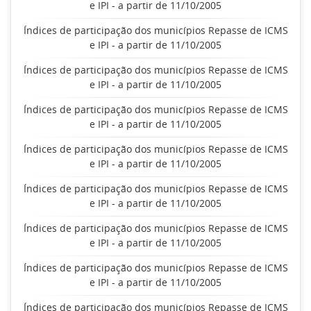
e IPI - a partir de 11/10/2005
Índices de participação dos municípios Repasse de ICMS
e IPI - a partir de 11/10/2005
Índices de participação dos municípios Repasse de ICMS
e IPI - a partir de 11/10/2005
Índices de participação dos municípios Repasse de ICMS
e IPI - a partir de 11/10/2005
Índices de participação dos municípios Repasse de ICMS
e IPI - a partir de 11/10/2005
Índices de participação dos municípios Repasse de ICMS
e IPI - a partir de 11/10/2005
Índices de participação dos municípios Repasse de ICMS
e IPI - a partir de 11/10/2005
Índices de participação dos municípios Repasse de ICMS
e IPI - a partir de 11/10/2005
Índices de participação dos municípios Repasse de ICMS