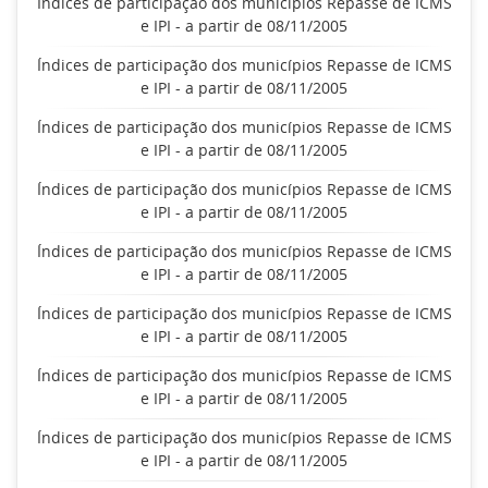
Índices de participação dos municípios Repasse de ICMS
e IPI - a partir de 08/11/2005
Índices de participação dos municípios Repasse de ICMS
e IPI - a partir de 08/11/2005
Índices de participação dos municípios Repasse de ICMS
e IPI - a partir de 08/11/2005
Índices de participação dos municípios Repasse de ICMS
e IPI - a partir de 08/11/2005
Índices de participação dos municípios Repasse de ICMS
e IPI - a partir de 08/11/2005
Índices de participação dos municípios Repasse de ICMS
e IPI - a partir de 08/11/2005
Índices de participação dos municípios Repasse de ICMS
e IPI - a partir de 08/11/2005
Índices de participação dos municípios Repasse de ICMS
e IPI - a partir de 08/11/2005