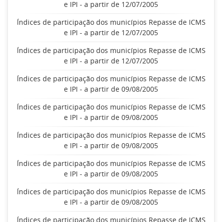
e IPI - a partir de 12/07/2005
Índices de participação dos municípios Repasse de ICMS
e IPI - a partir de 12/07/2005
Índices de participação dos municípios Repasse de ICMS
e IPI - a partir de 12/07/2005
Índices de participação dos municípios Repasse de ICMS
e IPI - a partir de 09/08/2005
Índices de participação dos municípios Repasse de ICMS
e IPI - a partir de 09/08/2005
Índices de participação dos municípios Repasse de ICMS
e IPI - a partir de 09/08/2005
Índices de participação dos municípios Repasse de ICMS
e IPI - a partir de 09/08/2005
Índices de participação dos municípios Repasse de ICMS
e IPI - a partir de 09/08/2005
Índices de participação dos municípios Repasse de ICMS