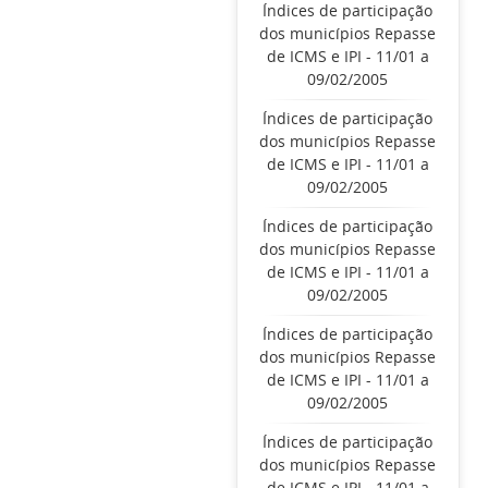
Índices de participação
dos municípios Repasse
de ICMS e IPI - 11/01 a
09/02/2005
Índices de participação
dos municípios Repasse
de ICMS e IPI - 11/01 a
09/02/2005
Índices de participação
dos municípios Repasse
de ICMS e IPI - 11/01 a
09/02/2005
Índices de participação
dos municípios Repasse
de ICMS e IPI - 11/01 a
09/02/2005
Índices de participação
dos municípios Repasse
de ICMS e IPI - 11/01 a