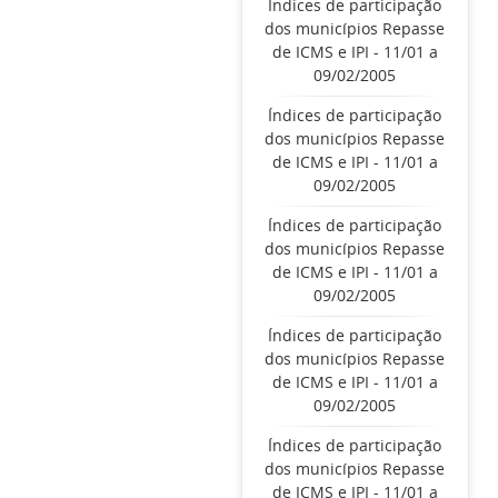
Índices de participação
dos municípios Repasse
de ICMS e IPI - 11/01 a
09/02/2005
Índices de participação
dos municípios Repasse
de ICMS e IPI - 11/01 a
09/02/2005
Índices de participação
dos municípios Repasse
de ICMS e IPI - 11/01 a
09/02/2005
Índices de participação
dos municípios Repasse
de ICMS e IPI - 11/01 a
09/02/2005
Índices de participação
dos municípios Repasse
de ICMS e IPI - 11/01 a