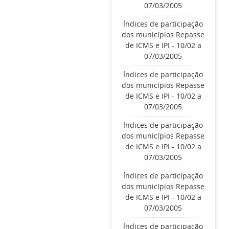
07/03/2005
Índices de participação
dos municípios Repasse
de ICMS e IPI - 10/02 a
07/03/2005
Índices de participação
dos municípios Repasse
de ICMS e IPI - 10/02 a
07/03/2005
Índices de participação
dos municípios Repasse
de ICMS e IPI - 10/02 a
07/03/2005
Índices de participação
dos municípios Repasse
de ICMS e IPI - 10/02 a
07/03/2005
Índices de participação