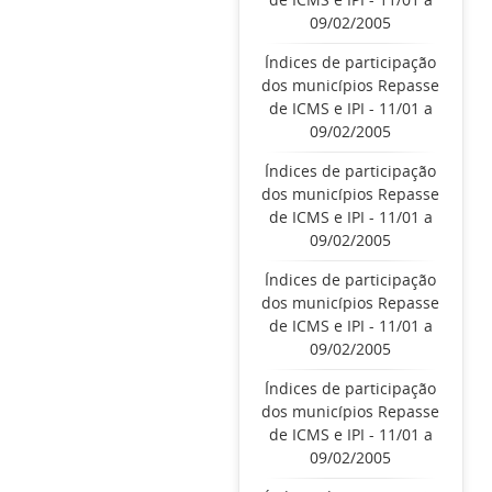
09/02/2005
Índices de participação
dos municípios Repasse
de ICMS e IPI - 11/01 a
09/02/2005
Índices de participação
dos municípios Repasse
de ICMS e IPI - 11/01 a
09/02/2005
Índices de participação
dos municípios Repasse
de ICMS e IPI - 11/01 a
09/02/2005
Índices de participação
dos municípios Repasse
de ICMS e IPI - 11/01 a
09/02/2005