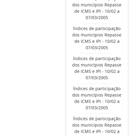
dos municípios Repasse
de ICMS e IPI - 10/02 a
07/03/2005
Índices de participação
dos municípios Repasse
de ICMS e IPI - 10/02 a
07/03/2005
Índices de participação
dos municípios Repasse
de ICMS e IPI - 10/02 a
07/03/2005
Índices de participação
dos municípios Repasse
de ICMS e IPI - 10/02 a
07/03/2005
Índices de participação
dos municípios Repasse
de ICMS e IPI - 10/02 a