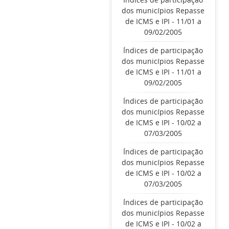
dos municípios Repasse
de ICMS e IPI - 11/01 a
09/02/2005
Índices de participação
dos municípios Repasse
de ICMS e IPI - 11/01 a
09/02/2005
Índices de participação
dos municípios Repasse
de ICMS e IPI - 10/02 a
07/03/2005
Índices de participação
dos municípios Repasse
de ICMS e IPI - 10/02 a
07/03/2005
Índices de participação
dos municípios Repasse
de ICMS e IPI - 10/02 a