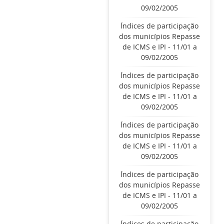
09/02/2005
Índices de participação
dos municípios Repasse
de ICMS e IPI - 11/01 a
09/02/2005
Índices de participação
dos municípios Repasse
de ICMS e IPI - 11/01 a
09/02/2005
Índices de participação
dos municípios Repasse
de ICMS e IPI - 11/01 a
09/02/2005
Índices de participação
dos municípios Repasse
de ICMS e IPI - 11/01 a
09/02/2005
Índices de participação