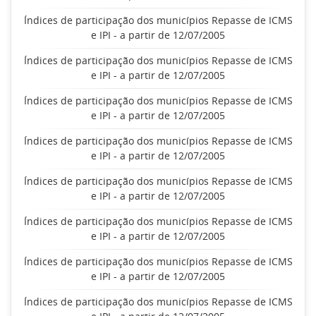
Índices de participação dos municípios Repasse de ICMS
e IPI - a partir de 12/07/2005
Índices de participação dos municípios Repasse de ICMS
e IPI - a partir de 12/07/2005
Índices de participação dos municípios Repasse de ICMS
e IPI - a partir de 12/07/2005
Índices de participação dos municípios Repasse de ICMS
e IPI - a partir de 12/07/2005
Índices de participação dos municípios Repasse de ICMS
e IPI - a partir de 12/07/2005
Índices de participação dos municípios Repasse de ICMS
e IPI - a partir de 12/07/2005
Índices de participação dos municípios Repasse de ICMS
e IPI - a partir de 12/07/2005
Índices de participação dos municípios Repasse de ICMS