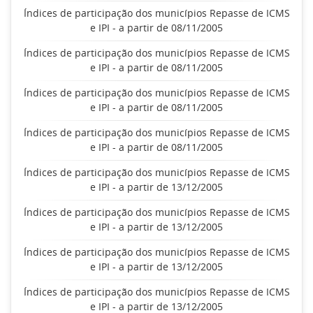
Índices de participação dos municípios Repasse de ICMS
e IPI - a partir de 08/11/2005
Índices de participação dos municípios Repasse de ICMS
e IPI - a partir de 08/11/2005
Índices de participação dos municípios Repasse de ICMS
e IPI - a partir de 08/11/2005
Índices de participação dos municípios Repasse de ICMS
e IPI - a partir de 08/11/2005
Índices de participação dos municípios Repasse de ICMS
e IPI - a partir de 13/12/2005
Índices de participação dos municípios Repasse de ICMS
e IPI - a partir de 13/12/2005
Índices de participação dos municípios Repasse de ICMS
e IPI - a partir de 13/12/2005
Índices de participação dos municípios Repasse de ICMS
e IPI - a partir de 13/12/2005