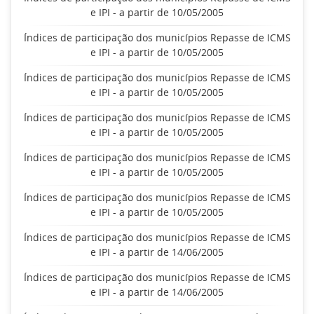
e IPI - a partir de 10/05/2005
Índices de participação dos municípios Repasse de ICMS
e IPI - a partir de 10/05/2005
Índices de participação dos municípios Repasse de ICMS
e IPI - a partir de 10/05/2005
Índices de participação dos municípios Repasse de ICMS
e IPI - a partir de 10/05/2005
Índices de participação dos municípios Repasse de ICMS
e IPI - a partir de 10/05/2005
Índices de participação dos municípios Repasse de ICMS
e IPI - a partir de 10/05/2005
Índices de participação dos municípios Repasse de ICMS
e IPI - a partir de 14/06/2005
Índices de participação dos municípios Repasse de ICMS
e IPI - a partir de 14/06/2005