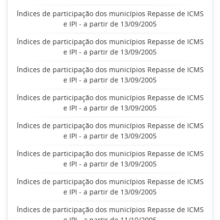
Índices de participação dos municípios Repasse de ICMS
e IPI - a partir de 13/09/2005
Índices de participação dos municípios Repasse de ICMS
e IPI - a partir de 13/09/2005
Índices de participação dos municípios Repasse de ICMS
e IPI - a partir de 13/09/2005
Índices de participação dos municípios Repasse de ICMS
e IPI - a partir de 13/09/2005
Índices de participação dos municípios Repasse de ICMS
e IPI - a partir de 13/09/2005
Índices de participação dos municípios Repasse de ICMS
e IPI - a partir de 13/09/2005
Índices de participação dos municípios Repasse de ICMS
e IPI - a partir de 13/09/2005
Índices de participação dos municípios Repasse de ICMS
e IPI - a partir de 11/10/2005