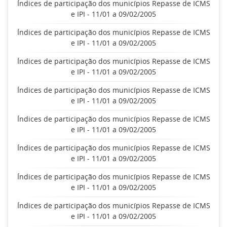
Índices de participação dos municípios Repasse de ICMS
e IPI - 11/01 a 09/02/2005
Índices de participação dos municípios Repasse de ICMS
e IPI - 11/01 a 09/02/2005
Índices de participação dos municípios Repasse de ICMS
e IPI - 11/01 a 09/02/2005
Índices de participação dos municípios Repasse de ICMS
e IPI - 11/01 a 09/02/2005
Índices de participação dos municípios Repasse de ICMS
e IPI - 11/01 a 09/02/2005
Índices de participação dos municípios Repasse de ICMS
e IPI - 11/01 a 09/02/2005
Índices de participação dos municípios Repasse de ICMS
e IPI - 11/01 a 09/02/2005
Índices de participação dos municípios Repasse de ICMS
e IPI - 11/01 a 09/02/2005