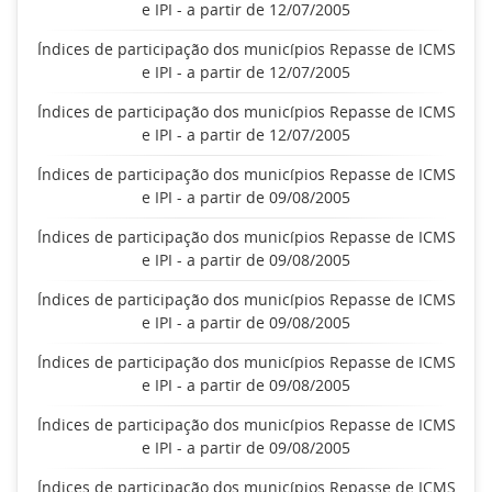
e IPI - a partir de 12/07/2005
Índices de participação dos municípios Repasse de ICMS
e IPI - a partir de 12/07/2005
Índices de participação dos municípios Repasse de ICMS
e IPI - a partir de 12/07/2005
Índices de participação dos municípios Repasse de ICMS
e IPI - a partir de 09/08/2005
Índices de participação dos municípios Repasse de ICMS
e IPI - a partir de 09/08/2005
Índices de participação dos municípios Repasse de ICMS
e IPI - a partir de 09/08/2005
Índices de participação dos municípios Repasse de ICMS
e IPI - a partir de 09/08/2005
Índices de participação dos municípios Repasse de ICMS
e IPI - a partir de 09/08/2005
Índices de participação dos municípios Repasse de ICMS