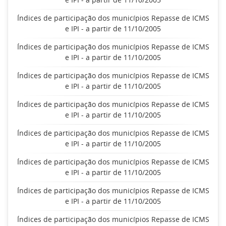
Índices de participação dos municípios Repasse de ICMS
e IPI - a partir de 11/10/2005
Índices de participação dos municípios Repasse de ICMS
e IPI - a partir de 11/10/2005
Índices de participação dos municípios Repasse de ICMS
e IPI - a partir de 11/10/2005
Índices de participação dos municípios Repasse de ICMS
e IPI - a partir de 11/10/2005
Índices de participação dos municípios Repasse de ICMS
e IPI - a partir de 11/10/2005
Índices de participação dos municípios Repasse de ICMS
e IPI - a partir de 11/10/2005
Índices de participação dos municípios Repasse de ICMS
e IPI - a partir de 11/10/2005
Índices de participação dos municípios Repasse de ICMS