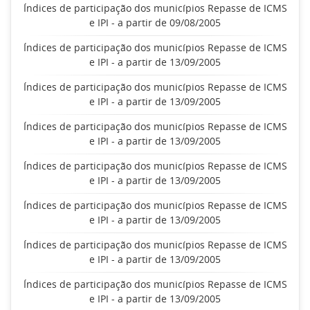
Índices de participação dos municípios Repasse de ICMS
e IPI - a partir de 09/08/2005
Índices de participação dos municípios Repasse de ICMS
e IPI - a partir de 13/09/2005
Índices de participação dos municípios Repasse de ICMS
e IPI - a partir de 13/09/2005
Índices de participação dos municípios Repasse de ICMS
e IPI - a partir de 13/09/2005
Índices de participação dos municípios Repasse de ICMS
e IPI - a partir de 13/09/2005
Índices de participação dos municípios Repasse de ICMS
e IPI - a partir de 13/09/2005
Índices de participação dos municípios Repasse de ICMS
e IPI - a partir de 13/09/2005
Índices de participação dos municípios Repasse de ICMS
e IPI - a partir de 13/09/2005