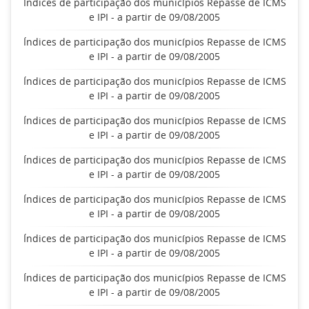
Índices de participação dos municípios Repasse de ICMS
e IPI - a partir de 09/08/2005
Índices de participação dos municípios Repasse de ICMS
e IPI - a partir de 09/08/2005
Índices de participação dos municípios Repasse de ICMS
e IPI - a partir de 09/08/2005
Índices de participação dos municípios Repasse de ICMS
e IPI - a partir de 09/08/2005
Índices de participação dos municípios Repasse de ICMS
e IPI - a partir de 09/08/2005
Índices de participação dos municípios Repasse de ICMS
e IPI - a partir de 09/08/2005
Índices de participação dos municípios Repasse de ICMS
e IPI - a partir de 09/08/2005
Índices de participação dos municípios Repasse de ICMS
e IPI - a partir de 09/08/2005