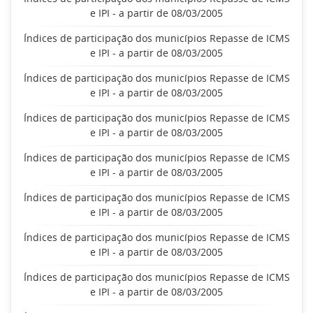
e IPI - a partir de 08/03/2005
Índices de participação dos municípios Repasse de ICMS
e IPI - a partir de 08/03/2005
Índices de participação dos municípios Repasse de ICMS
e IPI - a partir de 08/03/2005
Índices de participação dos municípios Repasse de ICMS
e IPI - a partir de 08/03/2005
Índices de participação dos municípios Repasse de ICMS
e IPI - a partir de 08/03/2005
Índices de participação dos municípios Repasse de ICMS
e IPI - a partir de 08/03/2005
Índices de participação dos municípios Repasse de ICMS
e IPI - a partir de 08/03/2005
Índices de participação dos municípios Repasse de ICMS
e IPI - a partir de 08/03/2005