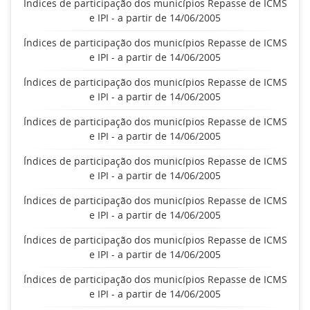
Índices de participação dos municípios Repasse de ICMS
e IPI - a partir de 14/06/2005
Índices de participação dos municípios Repasse de ICMS
e IPI - a partir de 14/06/2005
Índices de participação dos municípios Repasse de ICMS
e IPI - a partir de 14/06/2005
Índices de participação dos municípios Repasse de ICMS
e IPI - a partir de 14/06/2005
Índices de participação dos municípios Repasse de ICMS
e IPI - a partir de 14/06/2005
Índices de participação dos municípios Repasse de ICMS
e IPI - a partir de 14/06/2005
Índices de participação dos municípios Repasse de ICMS
e IPI - a partir de 14/06/2005
Índices de participação dos municípios Repasse de ICMS
e IPI - a partir de 14/06/2005