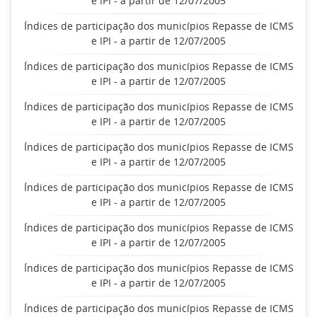
e IPI - a partir de 12/07/2005
Índices de participação dos municípios Repasse de ICMS
e IPI - a partir de 12/07/2005
Índices de participação dos municípios Repasse de ICMS
e IPI - a partir de 12/07/2005
Índices de participação dos municípios Repasse de ICMS
e IPI - a partir de 12/07/2005
Índices de participação dos municípios Repasse de ICMS
e IPI - a partir de 12/07/2005
Índices de participação dos municípios Repasse de ICMS
e IPI - a partir de 12/07/2005
Índices de participação dos municípios Repasse de ICMS
e IPI - a partir de 12/07/2005
Índices de participação dos municípios Repasse de ICMS
e IPI - a partir de 12/07/2005
Índices de participação dos municípios Repasse de ICMS