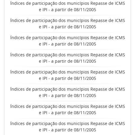
Índices de participação dos municípios Repasse de ICMS
e IPI - a partir de 08/11/2005
Índices de participação dos municípios Repasse de ICMS
e IPI - a partir de 08/11/2005
Índices de participação dos municípios Repasse de ICMS
e IPI - a partir de 08/11/2005
Índices de participação dos municípios Repasse de ICMS
e IPI - a partir de 08/11/2005
Índices de participação dos municípios Repasse de ICMS
e IPI - a partir de 08/11/2005
Índices de participação dos municípios Repasse de ICMS
e IPI - a partir de 08/11/2005
Índices de participação dos municípios Repasse de ICMS
e IPI - a partir de 08/11/2005
Índices de participação dos municípios Repasse de ICMS
e IPI - a partir de 08/11/2005