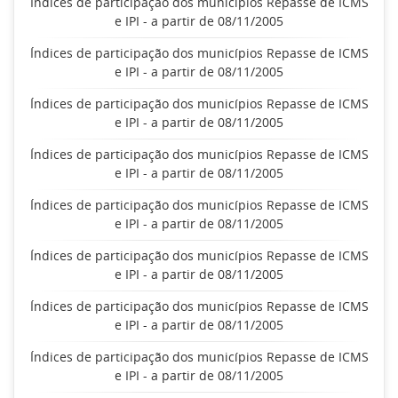
Índices de participação dos municípios Repasse de ICMS
e IPI - a partir de 08/11/2005
Índices de participação dos municípios Repasse de ICMS
e IPI - a partir de 08/11/2005
Índices de participação dos municípios Repasse de ICMS
e IPI - a partir de 08/11/2005
Índices de participação dos municípios Repasse de ICMS
e IPI - a partir de 08/11/2005
Índices de participação dos municípios Repasse de ICMS
e IPI - a partir de 08/11/2005
Índices de participação dos municípios Repasse de ICMS
e IPI - a partir de 08/11/2005
Índices de participação dos municípios Repasse de ICMS
e IPI - a partir de 08/11/2005
Índices de participação dos municípios Repasse de ICMS
e IPI - a partir de 08/11/2005