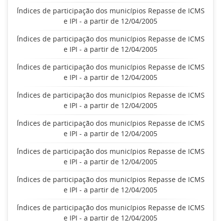
Índices de participação dos municípios Repasse de ICMS
e IPI - a partir de 12/04/2005
Índices de participação dos municípios Repasse de ICMS
e IPI - a partir de 12/04/2005
Índices de participação dos municípios Repasse de ICMS
e IPI - a partir de 12/04/2005
Índices de participação dos municípios Repasse de ICMS
e IPI - a partir de 12/04/2005
Índices de participação dos municípios Repasse de ICMS
e IPI - a partir de 12/04/2005
Índices de participação dos municípios Repasse de ICMS
e IPI - a partir de 12/04/2005
Índices de participação dos municípios Repasse de ICMS
e IPI - a partir de 12/04/2005
Índices de participação dos municípios Repasse de ICMS
e IPI - a partir de 12/04/2005