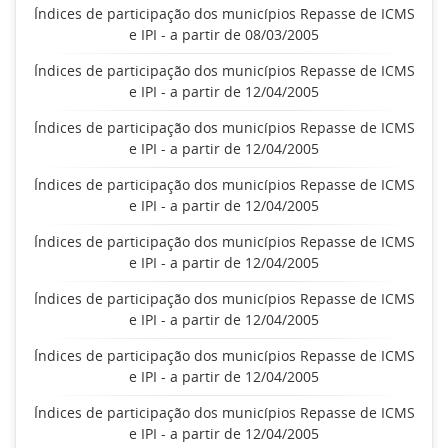
Índices de participação dos municípios Repasse de ICMS
e IPI - a partir de 08/03/2005
Índices de participação dos municípios Repasse de ICMS
e IPI - a partir de 12/04/2005
Índices de participação dos municípios Repasse de ICMS
e IPI - a partir de 12/04/2005
Índices de participação dos municípios Repasse de ICMS
e IPI - a partir de 12/04/2005
Índices de participação dos municípios Repasse de ICMS
e IPI - a partir de 12/04/2005
Índices de participação dos municípios Repasse de ICMS
e IPI - a partir de 12/04/2005
Índices de participação dos municípios Repasse de ICMS
e IPI - a partir de 12/04/2005
Índices de participação dos municípios Repasse de ICMS
e IPI - a partir de 12/04/2005