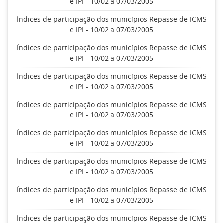
e IPI - 10/02 a 07/03/2005
Índices de participação dos municípios Repasse de ICMS
e IPI - 10/02 a 07/03/2005
Índices de participação dos municípios Repasse de ICMS
e IPI - 10/02 a 07/03/2005
Índices de participação dos municípios Repasse de ICMS
e IPI - 10/02 a 07/03/2005
Índices de participação dos municípios Repasse de ICMS
e IPI - 10/02 a 07/03/2005
Índices de participação dos municípios Repasse de ICMS
e IPI - 10/02 a 07/03/2005
Índices de participação dos municípios Repasse de ICMS
e IPI - 10/02 a 07/03/2005
Índices de participação dos municípios Repasse de ICMS
e IPI - 10/02 a 07/03/2005
Índices de participação dos municípios Repasse de ICMS