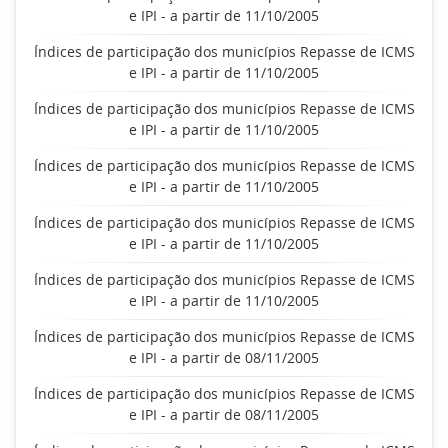
e IPI - a partir de 11/10/2005
Índices de participação dos municípios Repasse de ICMS
e IPI - a partir de 11/10/2005
Índices de participação dos municípios Repasse de ICMS
e IPI - a partir de 11/10/2005
Índices de participação dos municípios Repasse de ICMS
e IPI - a partir de 11/10/2005
Índices de participação dos municípios Repasse de ICMS
e IPI - a partir de 11/10/2005
Índices de participação dos municípios Repasse de ICMS
e IPI - a partir de 11/10/2005
Índices de participação dos municípios Repasse de ICMS
e IPI - a partir de 08/11/2005
Índices de participação dos municípios Repasse de ICMS
e IPI - a partir de 08/11/2005