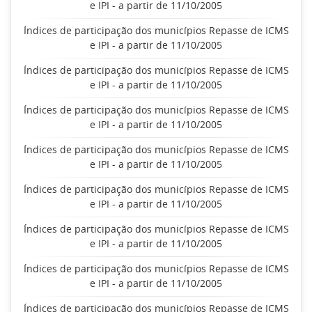
e IPI - a partir de 11/10/2005
Índices de participação dos municípios Repasse de ICMS
e IPI - a partir de 11/10/2005
Índices de participação dos municípios Repasse de ICMS
e IPI - a partir de 11/10/2005
Índices de participação dos municípios Repasse de ICMS
e IPI - a partir de 11/10/2005
Índices de participação dos municípios Repasse de ICMS
e IPI - a partir de 11/10/2005
Índices de participação dos municípios Repasse de ICMS
e IPI - a partir de 11/10/2005
Índices de participação dos municípios Repasse de ICMS
e IPI - a partir de 11/10/2005
Índices de participação dos municípios Repasse de ICMS
e IPI - a partir de 11/10/2005
Índices de participação dos municípios Repasse de ICMS