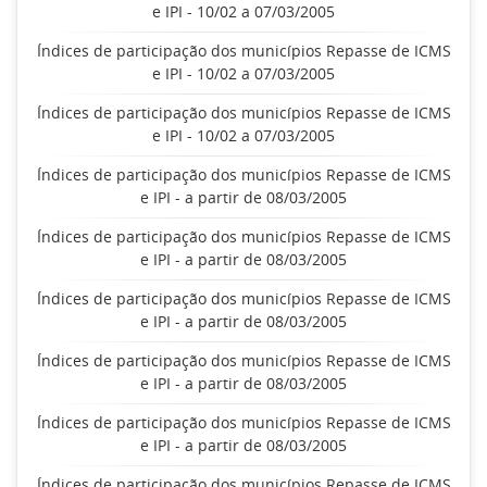
e IPI - 10/02 a 07/03/2005
Índices de participação dos municípios Repasse de ICMS
e IPI - 10/02 a 07/03/2005
Índices de participação dos municípios Repasse de ICMS
e IPI - 10/02 a 07/03/2005
Índices de participação dos municípios Repasse de ICMS
e IPI - a partir de 08/03/2005
Índices de participação dos municípios Repasse de ICMS
e IPI - a partir de 08/03/2005
Índices de participação dos municípios Repasse de ICMS
e IPI - a partir de 08/03/2005
Índices de participação dos municípios Repasse de ICMS
e IPI - a partir de 08/03/2005
Índices de participação dos municípios Repasse de ICMS
e IPI - a partir de 08/03/2005
Índices de participação dos municípios Repasse de ICMS