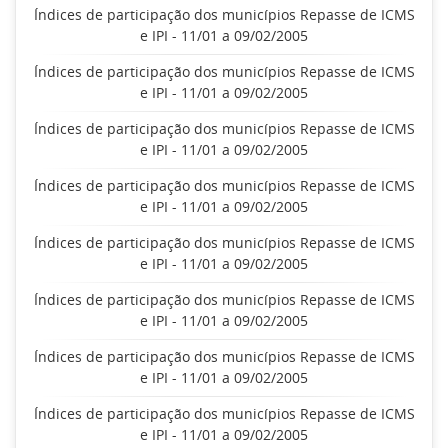
Índices de participação dos municípios Repasse de ICMS
e IPI - 11/01 a 09/02/2005
Índices de participação dos municípios Repasse de ICMS
e IPI - 11/01 a 09/02/2005
Índices de participação dos municípios Repasse de ICMS
e IPI - 11/01 a 09/02/2005
Índices de participação dos municípios Repasse de ICMS
e IPI - 11/01 a 09/02/2005
Índices de participação dos municípios Repasse de ICMS
e IPI - 11/01 a 09/02/2005
Índices de participação dos municípios Repasse de ICMS
e IPI - 11/01 a 09/02/2005
Índices de participação dos municípios Repasse de ICMS
e IPI - 11/01 a 09/02/2005
Índices de participação dos municípios Repasse de ICMS
e IPI - 11/01 a 09/02/2005