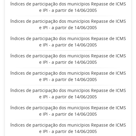
Índices de participação dos municípios Repasse de ICMS
e IPI - a partir de 14/06/2005
Índices de participação dos municípios Repasse de ICMS
e IPI - a partir de 14/06/2005
Índices de participação dos municípios Repasse de ICMS
e IPI - a partir de 14/06/2005
Índices de participação dos municípios Repasse de ICMS
e IPI - a partir de 14/06/2005
Índices de participação dos municípios Repasse de ICMS
e IPI - a partir de 14/06/2005
Índices de participação dos municípios Repasse de ICMS
e IPI - a partir de 14/06/2005
Índices de participação dos municípios Repasse de ICMS
e IPI - a partir de 14/06/2005
Índices de participação dos municípios Repasse de ICMS
e IPI - a partir de 14/06/2005