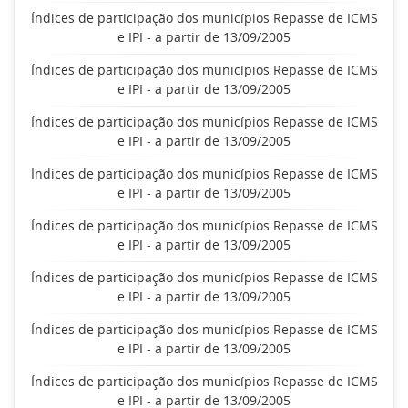
Índices de participação dos municípios Repasse de ICMS
e IPI - a partir de 13/09/2005
Índices de participação dos municípios Repasse de ICMS
e IPI - a partir de 13/09/2005
Índices de participação dos municípios Repasse de ICMS
e IPI - a partir de 13/09/2005
Índices de participação dos municípios Repasse de ICMS
e IPI - a partir de 13/09/2005
Índices de participação dos municípios Repasse de ICMS
e IPI - a partir de 13/09/2005
Índices de participação dos municípios Repasse de ICMS
e IPI - a partir de 13/09/2005
Índices de participação dos municípios Repasse de ICMS
e IPI - a partir de 13/09/2005
Índices de participação dos municípios Repasse de ICMS
e IPI - a partir de 13/09/2005