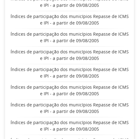
e IPI - a partir de 09/08/2005
Índices de participação dos municípios Repasse de ICMS
e IPI - a partir de 09/08/2005
Índices de participação dos municípios Repasse de ICMS
e IPI - a partir de 09/08/2005
Índices de participação dos municípios Repasse de ICMS
e IPI - a partir de 09/08/2005
Índices de participação dos municípios Repasse de ICMS
e IPI - a partir de 09/08/2005
Índices de participação dos municípios Repasse de ICMS
e IPI - a partir de 09/08/2005
Índices de participação dos municípios Repasse de ICMS
e IPI - a partir de 09/08/2005
Índices de participação dos municípios Repasse de ICMS
e IPI - a partir de 09/08/2005