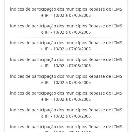
Índices de participação dos municípios Repasse de ICMS
e IPI - 10/02 a 07/03/2005
Índices de participação dos municípios Repasse de ICMS
e IPI - 10/02 a 07/03/2005
Índices de participação dos municípios Repasse de ICMS
e IPI - 10/02 a 07/03/2005
Índices de participação dos municípios Repasse de ICMS
e IPI - 10/02 a 07/03/2005
Índices de participação dos municípios Repasse de ICMS
e IPI - 10/02 a 07/03/2005
Índices de participação dos municípios Repasse de ICMS
e IPI - 10/02 a 07/03/2005
Índices de participação dos municípios Repasse de ICMS
e IPI - 10/02 a 07/03/2005
Índices de participação dos municípios Repasse de ICMS