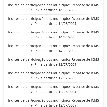
Índices de participação dos municípios Repasse de ICMS
e IPI - a partir de 14/06/2005
Índices de participação dos municípios Repasse de ICMS
e IPI - a partir de 14/06/2005
Índices de participação dos municípios Repasse de ICMS
e IPI - a partir de 14/06/2005
Índices de participação dos municípios Repasse de ICMS
e IPI - a partir de 14/06/2005
Índices de participação dos municípios Repasse de ICMS
e IPI - a partir de 12/07/2005
Índices de participação dos municípios Repasse de ICMS
e IPI - a partir de 12/07/2005
Índices de participação dos municípios Repasse de ICMS
e IPI - a partir de 12/07/2005
Índices de participação dos municípios Repasse de ICMS
e IPI - a partir de 12/07/2005