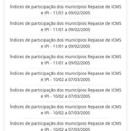
Índices de participação dos municípios Repasse de ICMS
e IPI - 11/01 a 09/02/2005
Índices de participação dos municípios Repasse de ICMS
e IPI - 11/01 a 09/02/2005
Índices de participação dos municípios Repasse de ICMS
e IPI - 11/01 a 09/02/2005
Índices de participação dos municípios Repasse de ICMS
e IPI - 11/01 a 09/02/2005
Índices de participação dos municípios Repasse de ICMS
e IPI - 10/02 a 07/03/2005
Índices de participação dos municípios Repasse de ICMS
e IPI - 10/02 a 07/03/2005
Índices de participação dos municípios Repasse de ICMS
e IPI - 10/02 a 07/03/2005
Índices de participação dos municípios Repasse de ICMS
e IPI - 10/02 a 07/03/2005