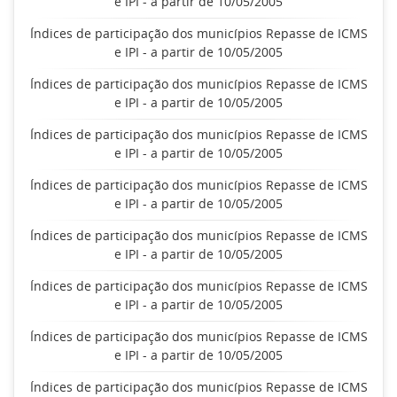
e IPI - a partir de 10/05/2005
Índices de participação dos municípios Repasse de ICMS
e IPI - a partir de 10/05/2005
Índices de participação dos municípios Repasse de ICMS
e IPI - a partir de 10/05/2005
Índices de participação dos municípios Repasse de ICMS
e IPI - a partir de 10/05/2005
Índices de participação dos municípios Repasse de ICMS
e IPI - a partir de 10/05/2005
Índices de participação dos municípios Repasse de ICMS
e IPI - a partir de 10/05/2005
Índices de participação dos municípios Repasse de ICMS
e IPI - a partir de 10/05/2005
Índices de participação dos municípios Repasse de ICMS
e IPI - a partir de 10/05/2005
Índices de participação dos municípios Repasse de ICMS