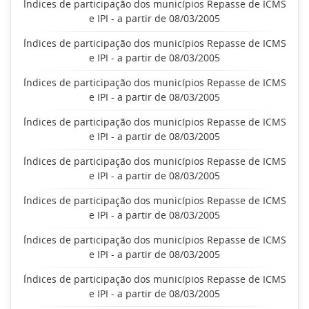
Índices de participação dos municípios Repasse de ICMS
e IPI - a partir de 08/03/2005
Índices de participação dos municípios Repasse de ICMS
e IPI - a partir de 08/03/2005
Índices de participação dos municípios Repasse de ICMS
e IPI - a partir de 08/03/2005
Índices de participação dos municípios Repasse de ICMS
e IPI - a partir de 08/03/2005
Índices de participação dos municípios Repasse de ICMS
e IPI - a partir de 08/03/2005
Índices de participação dos municípios Repasse de ICMS
e IPI - a partir de 08/03/2005
Índices de participação dos municípios Repasse de ICMS
e IPI - a partir de 08/03/2005
Índices de participação dos municípios Repasse de ICMS
e IPI - a partir de 08/03/2005