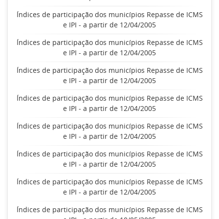
Índices de participação dos municípios Repasse de ICMS
e IPI - a partir de 12/04/2005
Índices de participação dos municípios Repasse de ICMS
e IPI - a partir de 12/04/2005
Índices de participação dos municípios Repasse de ICMS
e IPI - a partir de 12/04/2005
Índices de participação dos municípios Repasse de ICMS
e IPI - a partir de 12/04/2005
Índices de participação dos municípios Repasse de ICMS
e IPI - a partir de 12/04/2005
Índices de participação dos municípios Repasse de ICMS
e IPI - a partir de 12/04/2005
Índices de participação dos municípios Repasse de ICMS
e IPI - a partir de 12/04/2005
Índices de participação dos municípios Repasse de ICMS