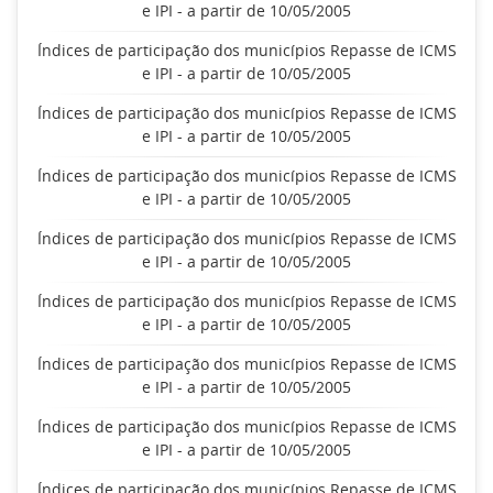
e IPI - a partir de 10/05/2005
Índices de participação dos municípios Repasse de ICMS
e IPI - a partir de 10/05/2005
Índices de participação dos municípios Repasse de ICMS
e IPI - a partir de 10/05/2005
Índices de participação dos municípios Repasse de ICMS
e IPI - a partir de 10/05/2005
Índices de participação dos municípios Repasse de ICMS
e IPI - a partir de 10/05/2005
Índices de participação dos municípios Repasse de ICMS
e IPI - a partir de 10/05/2005
Índices de participação dos municípios Repasse de ICMS
e IPI - a partir de 10/05/2005
Índices de participação dos municípios Repasse de ICMS
e IPI - a partir de 10/05/2005
Índices de participação dos municípios Repasse de ICMS