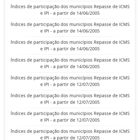
Índices de participação dos municípios Repasse de ICMS
e IPI - a partir de 14/06/2005
Índices de participação dos municípios Repasse de ICMS
e IPI - a partir de 14/06/2005
Índices de participação dos municípios Repasse de ICMS
e IPI - a partir de 14/06/2005
Índices de participação dos municípios Repasse de ICMS
e IPI - a partir de 14/06/2005
Índices de participação dos municípios Repasse de ICMS
e IPI - a partir de 12/07/2005
Índices de participação dos municípios Repasse de ICMS
e IPI - a partir de 12/07/2005
Índices de participação dos municípios Repasse de ICMS
e IPI - a partir de 12/07/2005
Índices de participação dos municípios Repasse de ICMS
e IPI - a partir de 12/07/2005