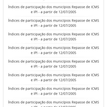
Índices de participação dos municípios Repasse de ICMS
e IPI - a partir de 12/07/2005
Índices de participação dos municípios Repasse de ICMS
e IPI - a partir de 12/07/2005
Índices de participação dos municípios Repasse de ICMS
e IPI - a partir de 12/07/2005
Índices de participação dos municípios Repasse de ICMS
e IPI - a partir de 12/07/2005
Índices de participação dos municípios Repasse de ICMS
e IPI - a partir de 12/07/2005
Índices de participação dos municípios Repasse de ICMS
e IPI - a partir de 12/07/2005
Índices de participação dos municípios Repasse de ICMS
e IPI - a partir de 12/07/2005
Índices de participação dos municípios Repasse de ICMS