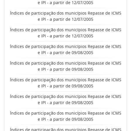
e IPI - a partir de 12/07/2005
Índices de participação dos municípios Repasse de ICMS
e IPI - a partir de 12/07/2005
Índices de participação dos municípios Repasse de ICMS
e IPI - a partir de 12/07/2005
Índices de participação dos municípios Repasse de ICMS
e IPI - a partir de 09/08/2005
Índices de participação dos municípios Repasse de ICMS
e IPI - a partir de 09/08/2005
Índices de participação dos municípios Repasse de ICMS
e IPI - a partir de 09/08/2005
Índices de participação dos municípios Repasse de ICMS
e IPI - a partir de 09/08/2005
Índices de participação dos municípios Repasse de ICMS
e IPI - a partir de 09/08/2005
Índices de participação dos municípios Repasse de ICMS