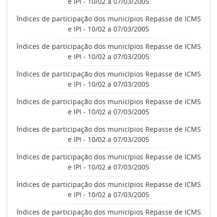
e IPI - 10/02 a 07/03/2005
Índices de participação dos municípios Repasse de ICMS
e IPI - 10/02 a 07/03/2005
Índices de participação dos municípios Repasse de ICMS
e IPI - 10/02 a 07/03/2005
Índices de participação dos municípios Repasse de ICMS
e IPI - 10/02 a 07/03/2005
Índices de participação dos municípios Repasse de ICMS
e IPI - 10/02 a 07/03/2005
Índices de participação dos municípios Repasse de ICMS
e IPI - 10/02 a 07/03/2005
Índices de participação dos municípios Repasse de ICMS
e IPI - 10/02 a 07/03/2005
Índices de participação dos municípios Repasse de ICMS
e IPI - 10/02 a 07/03/2005
Índices de participação dos municípios Repasse de ICMS