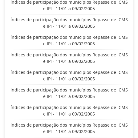
Índices de participação dos municípios Repasse de ICMS
e IPI - 11/01 a 09/02/2005
Índices de participação dos municípios Repasse de ICMS
e IPI - 11/01 a 09/02/2005
Índices de participação dos municípios Repasse de ICMS
e IPI - 11/01 a 09/02/2005
Índices de participação dos municípios Repasse de ICMS
e IPI - 11/01 a 09/02/2005
Índices de participação dos municípios Repasse de ICMS
e IPI - 11/01 a 09/02/2005
Índices de participação dos municípios Repasse de ICMS
e IPI - 11/01 a 09/02/2005
Índices de participação dos municípios Repasse de ICMS
e IPI - 11/01 a 09/02/2005
Índices de participação dos municípios Repasse de ICMS
e IPI - 11/01 a 09/02/2005