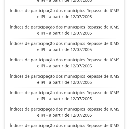
e IPI - a partir de 12/07/2005
Índices de participação dos municípios Repasse de ICMS
e IPI - a partir de 12/07/2005
Índices de participação dos municípios Repasse de ICMS
e IPI - a partir de 12/07/2005
Índices de participação dos municípios Repasse de ICMS
e IPI - a partir de 12/07/2005
Índices de participação dos municípios Repasse de ICMS
e IPI - a partir de 12/07/2005
Índices de participação dos municípios Repasse de ICMS
e IPI - a partir de 12/07/2005
Índices de participação dos municípios Repasse de ICMS
e IPI - a partir de 12/07/2005
Índices de participação dos municípios Repasse de ICMS
e IPI - a partir de 12/07/2005
Índices de participação dos municípios Repasse de ICMS