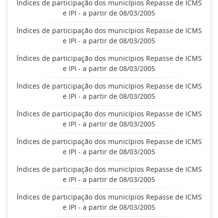
Índices de participação dos municípios Repasse de ICMS
e IPI - a partir de 08/03/2005
Índices de participação dos municípios Repasse de ICMS
e IPI - a partir de 08/03/2005
Índices de participação dos municípios Repasse de ICMS
e IPI - a partir de 08/03/2005
Índices de participação dos municípios Repasse de ICMS
e IPI - a partir de 08/03/2005
Índices de participação dos municípios Repasse de ICMS
e IPI - a partir de 08/03/2005
Índices de participação dos municípios Repasse de ICMS
e IPI - a partir de 08/03/2005
Índices de participação dos municípios Repasse de ICMS
e IPI - a partir de 08/03/2005
Índices de participação dos municípios Repasse de ICMS
e IPI - a partir de 08/03/2005