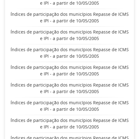
e IPI - a partir de 10/05/2005
Índices de participação dos municípios Repasse de ICMS
e IPI - a partir de 10/05/2005
Índices de participação dos municípios Repasse de ICMS
e IPI - a partir de 10/05/2005
Índices de participação dos municípios Repasse de ICMS
e IPI - a partir de 10/05/2005
Índices de participação dos municípios Repasse de ICMS
e IPI - a partir de 10/05/2005
Índices de participação dos municípios Repasse de ICMS
e IPI - a partir de 10/05/2005
Índices de participação dos municípios Repasse de ICMS
e IPI - a partir de 10/05/2005
Índices de participação dos municípios Repasse de ICMS
e IPI - a partir de 10/05/2005
Índices de participação dos municípios Repasse de ICMS