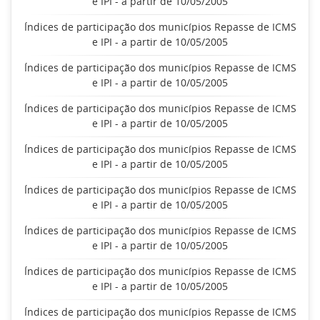
e IPI - a partir de 10/05/2005
Índices de participação dos municípios Repasse de ICMS
e IPI - a partir de 10/05/2005
Índices de participação dos municípios Repasse de ICMS
e IPI - a partir de 10/05/2005
Índices de participação dos municípios Repasse de ICMS
e IPI - a partir de 10/05/2005
Índices de participação dos municípios Repasse de ICMS
e IPI - a partir de 10/05/2005
Índices de participação dos municípios Repasse de ICMS
e IPI - a partir de 10/05/2005
Índices de participação dos municípios Repasse de ICMS
e IPI - a partir de 10/05/2005
Índices de participação dos municípios Repasse de ICMS
e IPI - a partir de 10/05/2005
Índices de participação dos municípios Repasse de ICMS