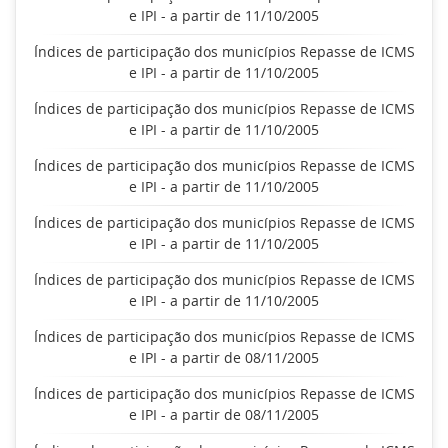
e IPI - a partir de 11/10/2005
Índices de participação dos municípios Repasse de ICMS
e IPI - a partir de 11/10/2005
Índices de participação dos municípios Repasse de ICMS
e IPI - a partir de 11/10/2005
Índices de participação dos municípios Repasse de ICMS
e IPI - a partir de 11/10/2005
Índices de participação dos municípios Repasse de ICMS
e IPI - a partir de 11/10/2005
Índices de participação dos municípios Repasse de ICMS
e IPI - a partir de 11/10/2005
Índices de participação dos municípios Repasse de ICMS
e IPI - a partir de 08/11/2005
Índices de participação dos municípios Repasse de ICMS
e IPI - a partir de 08/11/2005