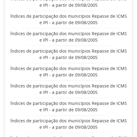
e IPI - a partir de 09/08/2005
Índices de participação dos municípios Repasse de ICMS
e IPI - a partir de 09/08/2005
Índices de participação dos municípios Repasse de ICMS
e IPI - a partir de 09/08/2005
Índices de participação dos municípios Repasse de ICMS
e IPI - a partir de 09/08/2005
Índices de participação dos municípios Repasse de ICMS
e IPI - a partir de 09/08/2005
Índices de participação dos municípios Repasse de ICMS
e IPI - a partir de 09/08/2005
Índices de participação dos municípios Repasse de ICMS
e IPI - a partir de 09/08/2005
Índices de participação dos municípios Repasse de ICMS
e IPI - a partir de 09/08/2005