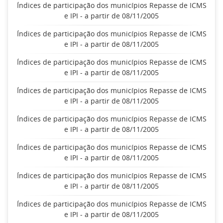
Índices de participação dos municípios Repasse de ICMS
e IPI - a partir de 08/11/2005
Índices de participação dos municípios Repasse de ICMS
e IPI - a partir de 08/11/2005
Índices de participação dos municípios Repasse de ICMS
e IPI - a partir de 08/11/2005
Índices de participação dos municípios Repasse de ICMS
e IPI - a partir de 08/11/2005
Índices de participação dos municípios Repasse de ICMS
e IPI - a partir de 08/11/2005
Índices de participação dos municípios Repasse de ICMS
e IPI - a partir de 08/11/2005
Índices de participação dos municípios Repasse de ICMS
e IPI - a partir de 08/11/2005
Índices de participação dos municípios Repasse de ICMS
e IPI - a partir de 08/11/2005