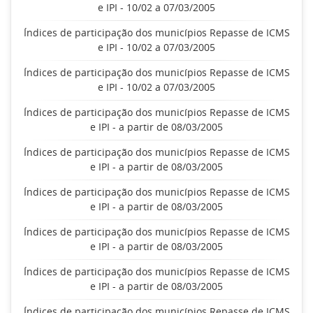
e IPI - 10/02 a 07/03/2005
Índices de participação dos municípios Repasse de ICMS
e IPI - 10/02 a 07/03/2005
Índices de participação dos municípios Repasse de ICMS
e IPI - 10/02 a 07/03/2005
Índices de participação dos municípios Repasse de ICMS
e IPI - a partir de 08/03/2005
Índices de participação dos municípios Repasse de ICMS
e IPI - a partir de 08/03/2005
Índices de participação dos municípios Repasse de ICMS
e IPI - a partir de 08/03/2005
Índices de participação dos municípios Repasse de ICMS
e IPI - a partir de 08/03/2005
Índices de participação dos municípios Repasse de ICMS
e IPI - a partir de 08/03/2005
Índices de participação dos municípios Repasse de ICMS