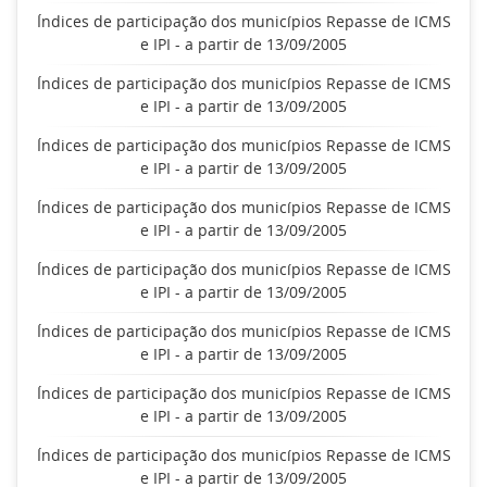
Índices de participação dos municípios Repasse de ICMS
e IPI - a partir de 13/09/2005
Índices de participação dos municípios Repasse de ICMS
e IPI - a partir de 13/09/2005
Índices de participação dos municípios Repasse de ICMS
e IPI - a partir de 13/09/2005
Índices de participação dos municípios Repasse de ICMS
e IPI - a partir de 13/09/2005
Índices de participação dos municípios Repasse de ICMS
e IPI - a partir de 13/09/2005
Índices de participação dos municípios Repasse de ICMS
e IPI - a partir de 13/09/2005
Índices de participação dos municípios Repasse de ICMS
e IPI - a partir de 13/09/2005
Índices de participação dos municípios Repasse de ICMS
e IPI - a partir de 13/09/2005