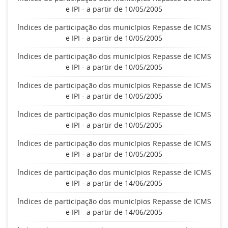
e IPI - a partir de 10/05/2005
Índices de participação dos municípios Repasse de ICMS
e IPI - a partir de 10/05/2005
Índices de participação dos municípios Repasse de ICMS
e IPI - a partir de 10/05/2005
Índices de participação dos municípios Repasse de ICMS
e IPI - a partir de 10/05/2005
Índices de participação dos municípios Repasse de ICMS
e IPI - a partir de 10/05/2005
Índices de participação dos municípios Repasse de ICMS
e IPI - a partir de 10/05/2005
Índices de participação dos municípios Repasse de ICMS
e IPI - a partir de 14/06/2005
Índices de participação dos municípios Repasse de ICMS
e IPI - a partir de 14/06/2005