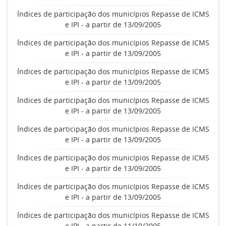
Índices de participação dos municípios Repasse de ICMS
e IPI - a partir de 13/09/2005
Índices de participação dos municípios Repasse de ICMS
e IPI - a partir de 13/09/2005
Índices de participação dos municípios Repasse de ICMS
e IPI - a partir de 13/09/2005
Índices de participação dos municípios Repasse de ICMS
e IPI - a partir de 13/09/2005
Índices de participação dos municípios Repasse de ICMS
e IPI - a partir de 13/09/2005
Índices de participação dos municípios Repasse de ICMS
e IPI - a partir de 13/09/2005
Índices de participação dos municípios Repasse de ICMS
e IPI - a partir de 13/09/2005
Índices de participação dos municípios Repasse de ICMS
e IPI - a partir de 11/10/2005