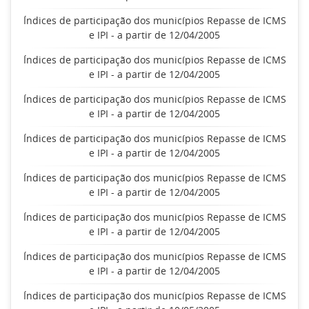
Índices de participação dos municípios Repasse de ICMS
e IPI - a partir de 12/04/2005
Índices de participação dos municípios Repasse de ICMS
e IPI - a partir de 12/04/2005
Índices de participação dos municípios Repasse de ICMS
e IPI - a partir de 12/04/2005
Índices de participação dos municípios Repasse de ICMS
e IPI - a partir de 12/04/2005
Índices de participação dos municípios Repasse de ICMS
e IPI - a partir de 12/04/2005
Índices de participação dos municípios Repasse de ICMS
e IPI - a partir de 12/04/2005
Índices de participação dos municípios Repasse de ICMS
e IPI - a partir de 12/04/2005
Índices de participação dos municípios Repasse de ICMS