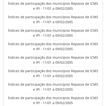
Índices de participação dos municípios Repasse de ICMS
e IPI - 11/01 a 09/02/2005
Índices de participação dos municípios Repasse de ICMS
e IPI - 11/01 a 09/02/2005
Índices de participação dos municípios Repasse de ICMS
e IPI - 11/01 a 09/02/2005
Índices de participação dos municípios Repasse de ICMS
e IPI - 11/01 a 09/02/2005
Índices de participação dos municípios Repasse de ICMS
e IPI - 11/01 a 09/02/2005
Índices de participação dos municípios Repasse de ICMS
e IPI - 11/01 a 09/02/2005
Índices de participação dos municípios Repasse de ICMS
e IPI - 11/01 a 09/02/2005
Índices de participação dos municípios Repasse de ICMS
e IPI - 11/01 a 09/02/2005