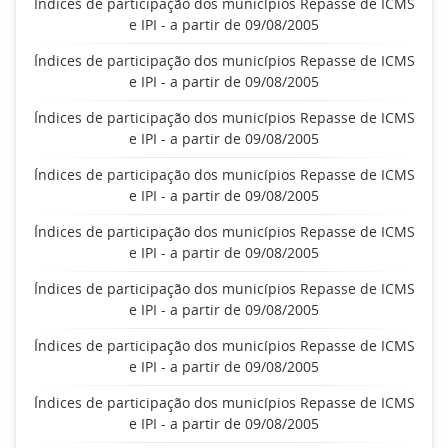
Índices de participação dos municípios Repasse de ICMS
e IPI - a partir de 09/08/2005
Índices de participação dos municípios Repasse de ICMS
e IPI - a partir de 09/08/2005
Índices de participação dos municípios Repasse de ICMS
e IPI - a partir de 09/08/2005
Índices de participação dos municípios Repasse de ICMS
e IPI - a partir de 09/08/2005
Índices de participação dos municípios Repasse de ICMS
e IPI - a partir de 09/08/2005
Índices de participação dos municípios Repasse de ICMS
e IPI - a partir de 09/08/2005
Índices de participação dos municípios Repasse de ICMS
e IPI - a partir de 09/08/2005
Índices de participação dos municípios Repasse de ICMS
e IPI - a partir de 09/08/2005