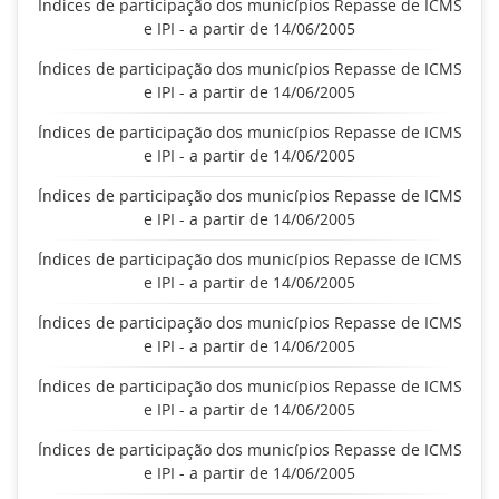
Índices de participação dos municípios Repasse de ICMS
e IPI - a partir de 14/06/2005
Índices de participação dos municípios Repasse de ICMS
e IPI - a partir de 14/06/2005
Índices de participação dos municípios Repasse de ICMS
e IPI - a partir de 14/06/2005
Índices de participação dos municípios Repasse de ICMS
e IPI - a partir de 14/06/2005
Índices de participação dos municípios Repasse de ICMS
e IPI - a partir de 14/06/2005
Índices de participação dos municípios Repasse de ICMS
e IPI - a partir de 14/06/2005
Índices de participação dos municípios Repasse de ICMS
e IPI - a partir de 14/06/2005
Índices de participação dos municípios Repasse de ICMS
e IPI - a partir de 14/06/2005