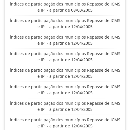
Índices de participação dos municípios Repasse de ICMS
e IPI - a partir de 08/03/2005
Índices de participação dos municípios Repasse de ICMS
e IPI - a partir de 12/04/2005
Índices de participação dos municípios Repasse de ICMS
e IPI - a partir de 12/04/2005
Índices de participação dos municípios Repasse de ICMS
e IPI - a partir de 12/04/2005
Índices de participação dos municípios Repasse de ICMS
e IPI - a partir de 12/04/2005
Índices de participação dos municípios Repasse de ICMS
e IPI - a partir de 12/04/2005
Índices de participação dos municípios Repasse de ICMS
e IPI - a partir de 12/04/2005
Índices de participação dos municípios Repasse de ICMS
e IPI - a partir de 12/04/2005