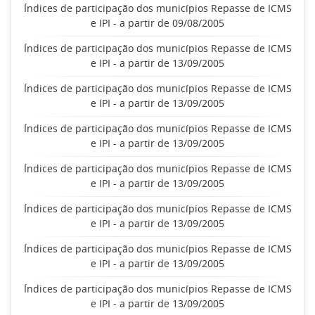
Índices de participação dos municípios Repasse de ICMS
e IPI - a partir de 09/08/2005
Índices de participação dos municípios Repasse de ICMS
e IPI - a partir de 13/09/2005
Índices de participação dos municípios Repasse de ICMS
e IPI - a partir de 13/09/2005
Índices de participação dos municípios Repasse de ICMS
e IPI - a partir de 13/09/2005
Índices de participação dos municípios Repasse de ICMS
e IPI - a partir de 13/09/2005
Índices de participação dos municípios Repasse de ICMS
e IPI - a partir de 13/09/2005
Índices de participação dos municípios Repasse de ICMS
e IPI - a partir de 13/09/2005
Índices de participação dos municípios Repasse de ICMS
e IPI - a partir de 13/09/2005