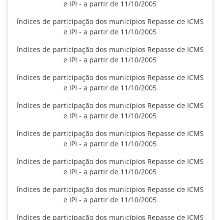
e IPI - a partir de 11/10/2005
Índices de participação dos municípios Repasse de ICMS
e IPI - a partir de 11/10/2005
Índices de participação dos municípios Repasse de ICMS
e IPI - a partir de 11/10/2005
Índices de participação dos municípios Repasse de ICMS
e IPI - a partir de 11/10/2005
Índices de participação dos municípios Repasse de ICMS
e IPI - a partir de 11/10/2005
Índices de participação dos municípios Repasse de ICMS
e IPI - a partir de 11/10/2005
Índices de participação dos municípios Repasse de ICMS
e IPI - a partir de 11/10/2005
Índices de participação dos municípios Repasse de ICMS
e IPI - a partir de 11/10/2005
Índices de participação dos municípios Repasse de ICMS