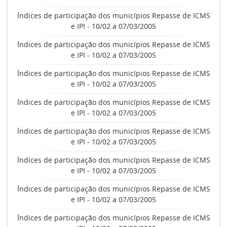
Índices de participação dos municípios Repasse de ICMS
e IPI - 10/02 a 07/03/2005
Índices de participação dos municípios Repasse de ICMS
e IPI - 10/02 a 07/03/2005
Índices de participação dos municípios Repasse de ICMS
e IPI - 10/02 a 07/03/2005
Índices de participação dos municípios Repasse de ICMS
e IPI - 10/02 a 07/03/2005
Índices de participação dos municípios Repasse de ICMS
e IPI - 10/02 a 07/03/2005
Índices de participação dos municípios Repasse de ICMS
e IPI - 10/02 a 07/03/2005
Índices de participação dos municípios Repasse de ICMS
e IPI - 10/02 a 07/03/2005
Índices de participação dos municípios Repasse de ICMS