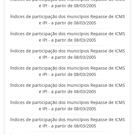
e IPI - a partir de 08/03/2005
Índices de participação dos municípios Repasse de ICMS
e IPI - a partir de 08/03/2005
Índices de participação dos municípios Repasse de ICMS
e IPI - a partir de 08/03/2005
Índices de participação dos municípios Repasse de ICMS
e IPI - a partir de 08/03/2005
Índices de participação dos municípios Repasse de ICMS
e IPI - a partir de 08/03/2005
Índices de participação dos municípios Repasse de ICMS
e IPI - a partir de 08/03/2005
Índices de participação dos municípios Repasse de ICMS
e IPI - a partir de 08/03/2005
Índices de participação dos municípios Repasse de ICMS
e IPI - a partir de 08/03/2005