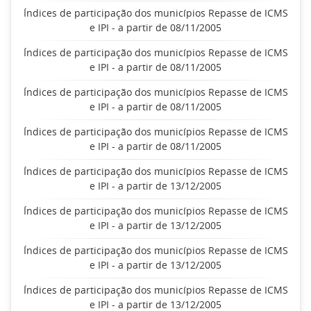
Índices de participação dos municípios Repasse de ICMS
e IPI - a partir de 08/11/2005
Índices de participação dos municípios Repasse de ICMS
e IPI - a partir de 08/11/2005
Índices de participação dos municípios Repasse de ICMS
e IPI - a partir de 08/11/2005
Índices de participação dos municípios Repasse de ICMS
e IPI - a partir de 08/11/2005
Índices de participação dos municípios Repasse de ICMS
e IPI - a partir de 13/12/2005
Índices de participação dos municípios Repasse de ICMS
e IPI - a partir de 13/12/2005
Índices de participação dos municípios Repasse de ICMS
e IPI - a partir de 13/12/2005
Índices de participação dos municípios Repasse de ICMS
e IPI - a partir de 13/12/2005