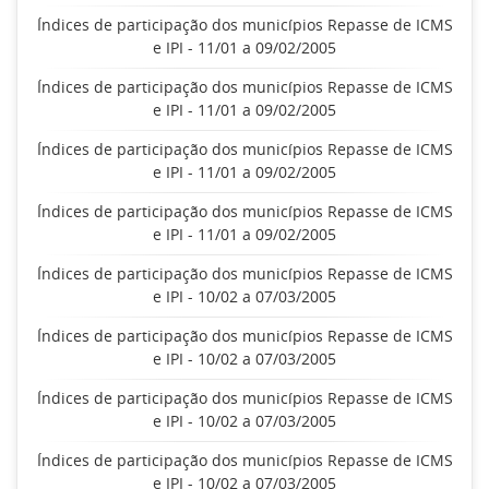
Índices de participação dos municípios Repasse de ICMS
e IPI - 11/01 a 09/02/2005
Índices de participação dos municípios Repasse de ICMS
e IPI - 11/01 a 09/02/2005
Índices de participação dos municípios Repasse de ICMS
e IPI - 11/01 a 09/02/2005
Índices de participação dos municípios Repasse de ICMS
e IPI - 11/01 a 09/02/2005
Índices de participação dos municípios Repasse de ICMS
e IPI - 10/02 a 07/03/2005
Índices de participação dos municípios Repasse de ICMS
e IPI - 10/02 a 07/03/2005
Índices de participação dos municípios Repasse de ICMS
e IPI - 10/02 a 07/03/2005
Índices de participação dos municípios Repasse de ICMS
e IPI - 10/02 a 07/03/2005