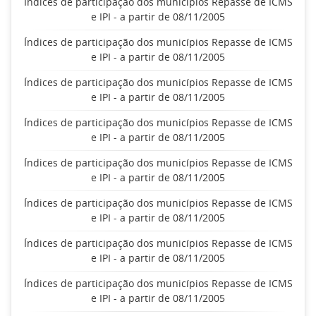
Índices de participação dos municípios Repasse de ICMS
e IPI - a partir de 08/11/2005
Índices de participação dos municípios Repasse de ICMS
e IPI - a partir de 08/11/2005
Índices de participação dos municípios Repasse de ICMS
e IPI - a partir de 08/11/2005
Índices de participação dos municípios Repasse de ICMS
e IPI - a partir de 08/11/2005
Índices de participação dos municípios Repasse de ICMS
e IPI - a partir de 08/11/2005
Índices de participação dos municípios Repasse de ICMS
e IPI - a partir de 08/11/2005
Índices de participação dos municípios Repasse de ICMS
e IPI - a partir de 08/11/2005
Índices de participação dos municípios Repasse de ICMS
e IPI - a partir de 08/11/2005