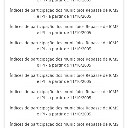
Índices de participação dos municípios Repasse de ICMS
e IPI - a partir de 11/10/2005
Índices de participação dos municípios Repasse de ICMS
e IPI - a partir de 11/10/2005
Índices de participação dos municípios Repasse de ICMS
e IPI - a partir de 11/10/2005
Índices de participação dos municípios Repasse de ICMS
e IPI - a partir de 11/10/2005
Índices de participação dos municípios Repasse de ICMS
e IPI - a partir de 11/10/2005
Índices de participação dos municípios Repasse de ICMS
e IPI - a partir de 11/10/2005
Índices de participação dos municípios Repasse de ICMS
e IPI - a partir de 11/10/2005
Índices de participação dos municípios Repasse de ICMS