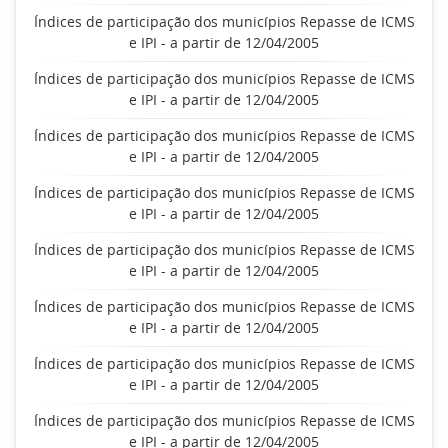
Índices de participação dos municípios Repasse de ICMS
e IPI - a partir de 12/04/2005
Índices de participação dos municípios Repasse de ICMS
e IPI - a partir de 12/04/2005
Índices de participação dos municípios Repasse de ICMS
e IPI - a partir de 12/04/2005
Índices de participação dos municípios Repasse de ICMS
e IPI - a partir de 12/04/2005
Índices de participação dos municípios Repasse de ICMS
e IPI - a partir de 12/04/2005
Índices de participação dos municípios Repasse de ICMS
e IPI - a partir de 12/04/2005
Índices de participação dos municípios Repasse de ICMS
e IPI - a partir de 12/04/2005
Índices de participação dos municípios Repasse de ICMS
e IPI - a partir de 12/04/2005