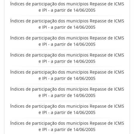
Índices de participação dos municípios Repasse de ICMS
e IPI - a partir de 14/06/2005
Índices de participação dos municípios Repasse de ICMS
e IPI - a partir de 14/06/2005
Índices de participação dos municípios Repasse de ICMS
e IPI - a partir de 14/06/2005
Índices de participação dos municípios Repasse de ICMS
e IPI - a partir de 14/06/2005
Índices de participação dos municípios Repasse de ICMS
e IPI - a partir de 14/06/2005
Índices de participação dos municípios Repasse de ICMS
e IPI - a partir de 14/06/2005
Índices de participação dos municípios Repasse de ICMS
e IPI - a partir de 14/06/2005
Índices de participação dos municípios Repasse de ICMS
e IPI - a partir de 14/06/2005