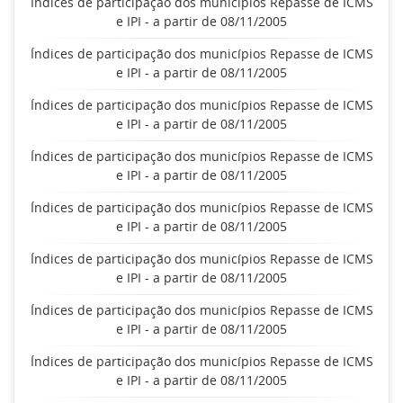
Índices de participação dos municípios Repasse de ICMS
e IPI - a partir de 08/11/2005
Índices de participação dos municípios Repasse de ICMS
e IPI - a partir de 08/11/2005
Índices de participação dos municípios Repasse de ICMS
e IPI - a partir de 08/11/2005
Índices de participação dos municípios Repasse de ICMS
e IPI - a partir de 08/11/2005
Índices de participação dos municípios Repasse de ICMS
e IPI - a partir de 08/11/2005
Índices de participação dos municípios Repasse de ICMS
e IPI - a partir de 08/11/2005
Índices de participação dos municípios Repasse de ICMS
e IPI - a partir de 08/11/2005
Índices de participação dos municípios Repasse de ICMS
e IPI - a partir de 08/11/2005