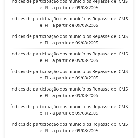
Índices de participação dos municípios Repasse de ICMS
e IPI - a partir de 09/08/2005
Índices de participação dos municípios Repasse de ICMS
e IPI - a partir de 09/08/2005
Índices de participação dos municípios Repasse de ICMS
e IPI - a partir de 09/08/2005
Índices de participação dos municípios Repasse de ICMS
e IPI - a partir de 09/08/2005
Índices de participação dos municípios Repasse de ICMS
e IPI - a partir de 09/08/2005
Índices de participação dos municípios Repasse de ICMS
e IPI - a partir de 09/08/2005
Índices de participação dos municípios Repasse de ICMS
e IPI - a partir de 09/08/2005
Índices de participação dos municípios Repasse de ICMS
e IPI - a partir de 09/08/2005