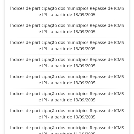
Índices de participação dos municípios Repasse de ICMS
e IPI - a partir de 13/09/2005
Índices de participação dos municípios Repasse de ICMS
e IPI - a partir de 13/09/2005
Índices de participação dos municípios Repasse de ICMS
e IPI - a partir de 13/09/2005
Índices de participação dos municípios Repasse de ICMS
e IPI - a partir de 13/09/2005
Índices de participação dos municípios Repasse de ICMS
e IPI - a partir de 13/09/2005
Índices de participação dos municípios Repasse de ICMS
e IPI - a partir de 13/09/2005
Índices de participação dos municípios Repasse de ICMS
e IPI - a partir de 13/09/2005
Índices de participação dos municípios Repasse de ICMS
e IPI - a partir de 11/10/2005