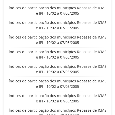
Índices de participação dos municípios Repasse de ICMS
e IPI - 10/02 a 07/03/2005
Índices de participação dos municípios Repasse de ICMS
e IPI - 10/02 a 07/03/2005
Índices de participação dos municípios Repasse de ICMS
e IPI - 10/02 a 07/03/2005
Índices de participação dos municípios Repasse de ICMS
e IPI - 10/02 a 07/03/2005
Índices de participação dos municípios Repasse de ICMS
e IPI - 10/02 a 07/03/2005
Índices de participação dos municípios Repasse de ICMS
e IPI - 10/02 a 07/03/2005
Índices de participação dos municípios Repasse de ICMS
e IPI - 10/02 a 07/03/2005
Índices de participação dos municípios Repasse de ICMS