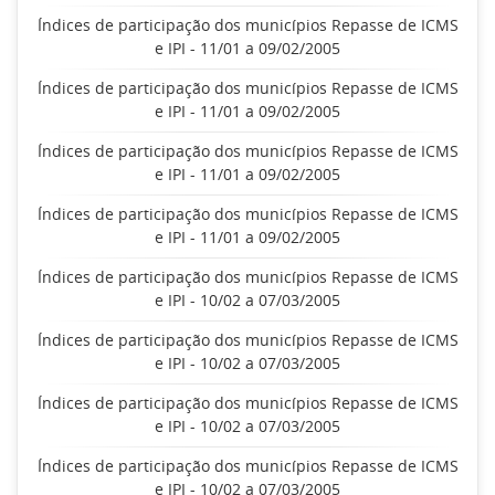
Índices de participação dos municípios Repasse de ICMS
e IPI - 11/01 a 09/02/2005
Índices de participação dos municípios Repasse de ICMS
e IPI - 11/01 a 09/02/2005
Índices de participação dos municípios Repasse de ICMS
e IPI - 11/01 a 09/02/2005
Índices de participação dos municípios Repasse de ICMS
e IPI - 11/01 a 09/02/2005
Índices de participação dos municípios Repasse de ICMS
e IPI - 10/02 a 07/03/2005
Índices de participação dos municípios Repasse de ICMS
e IPI - 10/02 a 07/03/2005
Índices de participação dos municípios Repasse de ICMS
e IPI - 10/02 a 07/03/2005
Índices de participação dos municípios Repasse de ICMS
e IPI - 10/02 a 07/03/2005