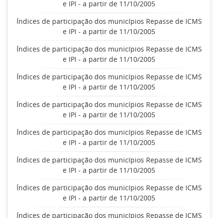
e IPI - a partir de 11/10/2005
Índices de participação dos municípios Repasse de ICMS
e IPI - a partir de 11/10/2005
Índices de participação dos municípios Repasse de ICMS
e IPI - a partir de 11/10/2005
Índices de participação dos municípios Repasse de ICMS
e IPI - a partir de 11/10/2005
Índices de participação dos municípios Repasse de ICMS
e IPI - a partir de 11/10/2005
Índices de participação dos municípios Repasse de ICMS
e IPI - a partir de 11/10/2005
Índices de participação dos municípios Repasse de ICMS
e IPI - a partir de 11/10/2005
Índices de participação dos municípios Repasse de ICMS
e IPI - a partir de 11/10/2005
Índices de participação dos municípios Repasse de ICMS