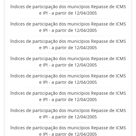
Índices de participação dos municípios Repasse de ICMS
e IPI - a partir de 12/04/2005
Índices de participação dos municípios Repasse de ICMS
e IPI - a partir de 12/04/2005
Índices de participação dos municípios Repasse de ICMS
e IPI - a partir de 12/04/2005
Índices de participação dos municípios Repasse de ICMS
e IPI - a partir de 12/04/2005
Índices de participação dos municípios Repasse de ICMS
e IPI - a partir de 12/04/2005
Índices de participação dos municípios Repasse de ICMS
e IPI - a partir de 12/04/2005
Índices de participação dos municípios Repasse de ICMS
e IPI - a partir de 12/04/2005
Índices de participação dos municípios Repasse de ICMS
e IPI - a partir de 12/04/2005