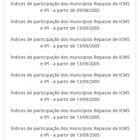
Índices de participação dos municípios Repasse de ICMS
e IPI - a partir de 09/08/2005
Índices de participação dos municípios Repasse de ICMS
e IPI - a partir de 13/09/2005
Índices de participação dos municípios Repasse de ICMS
e IPI - a partir de 13/09/2005
Índices de participação dos municípios Repasse de ICMS
e IPI - a partir de 13/09/2005
Índices de participação dos municípios Repasse de ICMS
e IPI - a partir de 13/09/2005
Índices de participação dos municípios Repasse de ICMS
e IPI - a partir de 13/09/2005
Índices de participação dos municípios Repasse de ICMS
e IPI - a partir de 13/09/2005
Índices de participação dos municípios Repasse de ICMS
e IPI - a partir de 13/09/2005