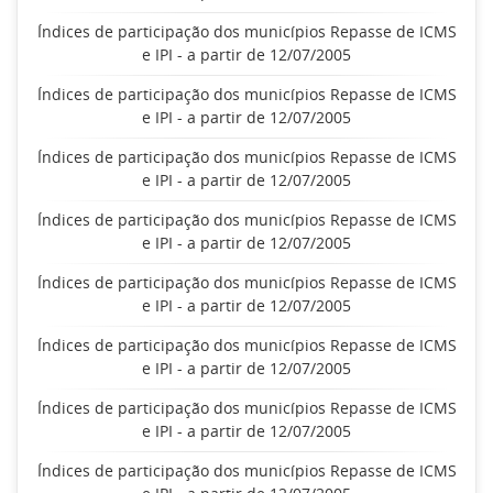
Índices de participação dos municípios Repasse de ICMS
e IPI - a partir de 12/07/2005
Índices de participação dos municípios Repasse de ICMS
e IPI - a partir de 12/07/2005
Índices de participação dos municípios Repasse de ICMS
e IPI - a partir de 12/07/2005
Índices de participação dos municípios Repasse de ICMS
e IPI - a partir de 12/07/2005
Índices de participação dos municípios Repasse de ICMS
e IPI - a partir de 12/07/2005
Índices de participação dos municípios Repasse de ICMS
e IPI - a partir de 12/07/2005
Índices de participação dos municípios Repasse de ICMS
e IPI - a partir de 12/07/2005
Índices de participação dos municípios Repasse de ICMS