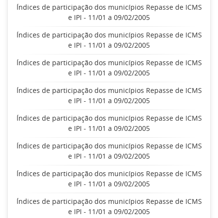
Índices de participação dos municípios Repasse de ICMS
e IPI - 11/01 a 09/02/2005
Índices de participação dos municípios Repasse de ICMS
e IPI - 11/01 a 09/02/2005
Índices de participação dos municípios Repasse de ICMS
e IPI - 11/01 a 09/02/2005
Índices de participação dos municípios Repasse de ICMS
e IPI - 11/01 a 09/02/2005
Índices de participação dos municípios Repasse de ICMS
e IPI - 11/01 a 09/02/2005
Índices de participação dos municípios Repasse de ICMS
e IPI - 11/01 a 09/02/2005
Índices de participação dos municípios Repasse de ICMS
e IPI - 11/01 a 09/02/2005
Índices de participação dos municípios Repasse de ICMS
e IPI - 11/01 a 09/02/2005