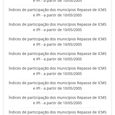
e IPI - a partir de 10/05/2005
Índices de participação dos municípios Repasse de ICMS
e IPI - a partir de 10/05/2005
Índices de participação dos municípios Repasse de ICMS
e IPI - a partir de 10/05/2005
Índices de participação dos municípios Repasse de ICMS
e IPI - a partir de 10/05/2005
Índices de participação dos municípios Repasse de ICMS
e IPI - a partir de 10/05/2005
Índices de participação dos municípios Repasse de ICMS
e IPI - a partir de 10/05/2005
Índices de participação dos municípios Repasse de ICMS
e IPI - a partir de 10/05/2005
Índices de participação dos municípios Repasse de ICMS
e IPI - a partir de 10/05/2005
Índices de participação dos municípios Repasse de ICMS