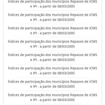
Índices de participação dos municípios Repasse de ICMS
e IPI - a partir de 08/03/2005
Índices de participação dos municípios Repasse de ICMS
e IPI - a partir de 08/03/2005
Índices de participação dos municípios Repasse de ICMS
e IPI - a partir de 08/03/2005
Índices de participação dos municípios Repasse de ICMS
e IPI - a partir de 08/03/2005
Índices de participação dos municípios Repasse de ICMS
e IPI - a partir de 08/03/2005
Índices de participação dos municípios Repasse de ICMS
e IPI - a partir de 08/03/2005
Índices de participação dos municípios Repasse de ICMS
e IPI - a partir de 08/03/2005
Índices de participação dos municípios Repasse de ICMS
e IPI - a partir de 08/03/2005