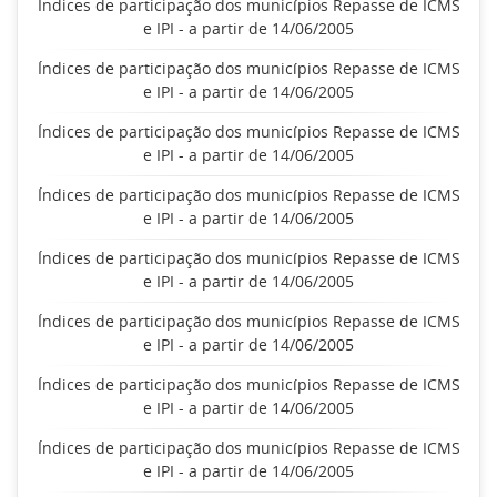
Índices de participação dos municípios Repasse de ICMS
e IPI - a partir de 14/06/2005
Índices de participação dos municípios Repasse de ICMS
e IPI - a partir de 14/06/2005
Índices de participação dos municípios Repasse de ICMS
e IPI - a partir de 14/06/2005
Índices de participação dos municípios Repasse de ICMS
e IPI - a partir de 14/06/2005
Índices de participação dos municípios Repasse de ICMS
e IPI - a partir de 14/06/2005
Índices de participação dos municípios Repasse de ICMS
e IPI - a partir de 14/06/2005
Índices de participação dos municípios Repasse de ICMS
e IPI - a partir de 14/06/2005
Índices de participação dos municípios Repasse de ICMS
e IPI - a partir de 14/06/2005