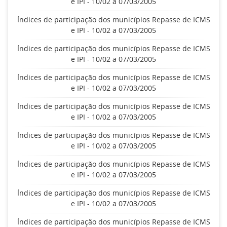
e IPI - 10/02 a 07/03/2005
Índices de participação dos municípios Repasse de ICMS
e IPI - 10/02 a 07/03/2005
Índices de participação dos municípios Repasse de ICMS
e IPI - 10/02 a 07/03/2005
Índices de participação dos municípios Repasse de ICMS
e IPI - 10/02 a 07/03/2005
Índices de participação dos municípios Repasse de ICMS
e IPI - 10/02 a 07/03/2005
Índices de participação dos municípios Repasse de ICMS
e IPI - 10/02 a 07/03/2005
Índices de participação dos municípios Repasse de ICMS
e IPI - 10/02 a 07/03/2005
Índices de participação dos municípios Repasse de ICMS
e IPI - 10/02 a 07/03/2005
Índices de participação dos municípios Repasse de ICMS