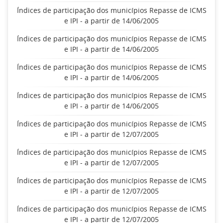
Índices de participação dos municípios Repasse de ICMS
e IPI - a partir de 14/06/2005
Índices de participação dos municípios Repasse de ICMS
e IPI - a partir de 14/06/2005
Índices de participação dos municípios Repasse de ICMS
e IPI - a partir de 14/06/2005
Índices de participação dos municípios Repasse de ICMS
e IPI - a partir de 14/06/2005
Índices de participação dos municípios Repasse de ICMS
e IPI - a partir de 12/07/2005
Índices de participação dos municípios Repasse de ICMS
e IPI - a partir de 12/07/2005
Índices de participação dos municípios Repasse de ICMS
e IPI - a partir de 12/07/2005
Índices de participação dos municípios Repasse de ICMS
e IPI - a partir de 12/07/2005