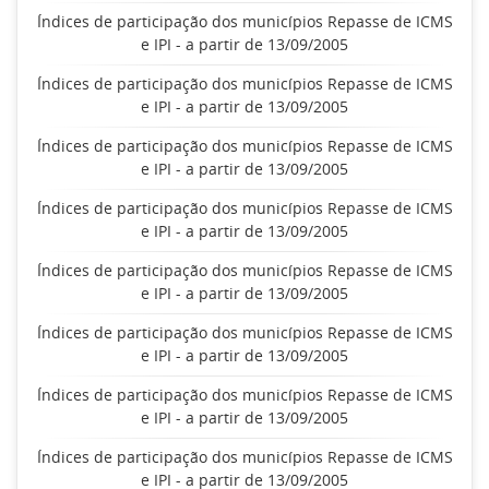
Índices de participação dos municípios Repasse de ICMS
e IPI - a partir de 13/09/2005
Índices de participação dos municípios Repasse de ICMS
e IPI - a partir de 13/09/2005
Índices de participação dos municípios Repasse de ICMS
e IPI - a partir de 13/09/2005
Índices de participação dos municípios Repasse de ICMS
e IPI - a partir de 13/09/2005
Índices de participação dos municípios Repasse de ICMS
e IPI - a partir de 13/09/2005
Índices de participação dos municípios Repasse de ICMS
e IPI - a partir de 13/09/2005
Índices de participação dos municípios Repasse de ICMS
e IPI - a partir de 13/09/2005
Índices de participação dos municípios Repasse de ICMS
e IPI - a partir de 13/09/2005