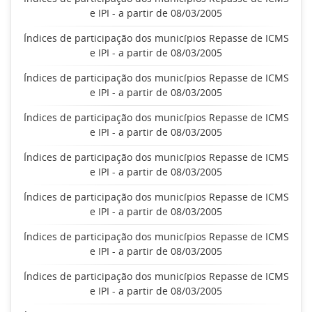
e IPI - a partir de 08/03/2005
Índices de participação dos municípios Repasse de ICMS
e IPI - a partir de 08/03/2005
Índices de participação dos municípios Repasse de ICMS
e IPI - a partir de 08/03/2005
Índices de participação dos municípios Repasse de ICMS
e IPI - a partir de 08/03/2005
Índices de participação dos municípios Repasse de ICMS
e IPI - a partir de 08/03/2005
Índices de participação dos municípios Repasse de ICMS
e IPI - a partir de 08/03/2005
Índices de participação dos municípios Repasse de ICMS
e IPI - a partir de 08/03/2005
Índices de participação dos municípios Repasse de ICMS
e IPI - a partir de 08/03/2005