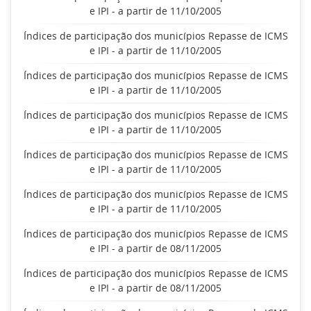
e IPI - a partir de 11/10/2005
Índices de participação dos municípios Repasse de ICMS
e IPI - a partir de 11/10/2005
Índices de participação dos municípios Repasse de ICMS
e IPI - a partir de 11/10/2005
Índices de participação dos municípios Repasse de ICMS
e IPI - a partir de 11/10/2005
Índices de participação dos municípios Repasse de ICMS
e IPI - a partir de 11/10/2005
Índices de participação dos municípios Repasse de ICMS
e IPI - a partir de 11/10/2005
Índices de participação dos municípios Repasse de ICMS
e IPI - a partir de 08/11/2005
Índices de participação dos municípios Repasse de ICMS
e IPI - a partir de 08/11/2005