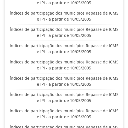
e IPI - a partir de 10/05/2005
Índices de participação dos municípios Repasse de ICMS
e IPI - a partir de 10/05/2005
Índices de participação dos municípios Repasse de ICMS
e IPI - a partir de 10/05/2005
Índices de participação dos municípios Repasse de ICMS
e IPI - a partir de 10/05/2005
Índices de participação dos municípios Repasse de ICMS
e IPI - a partir de 10/05/2005
Índices de participação dos municípios Repasse de ICMS
e IPI - a partir de 10/05/2005
Índices de participação dos municípios Repasse de ICMS
e IPI - a partir de 10/05/2005
Índices de participação dos municípios Repasse de ICMS
e IPI - a partir de 10/05/2005
Índices de participação dos municípios Repasse de ICMS