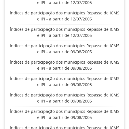
e IPI - a partir de 12/07/2005
Índices de participação dos municípios Repasse de ICMS
e IPI - a partir de 12/07/2005
Índices de participação dos municípios Repasse de ICMS
e IPI - a partir de 12/07/2005
Índices de participação dos municípios Repasse de ICMS
e IPI - a partir de 09/08/2005
Índices de participação dos municípios Repasse de ICMS
e IPI - a partir de 09/08/2005
Índices de participação dos municípios Repasse de ICMS
e IPI - a partir de 09/08/2005
Índices de participação dos municípios Repasse de ICMS
e IPI - a partir de 09/08/2005
Índices de participação dos municípios Repasse de ICMS
e IPI - a partir de 09/08/2005
Índices de participação dos municípios Repasse de ICMS