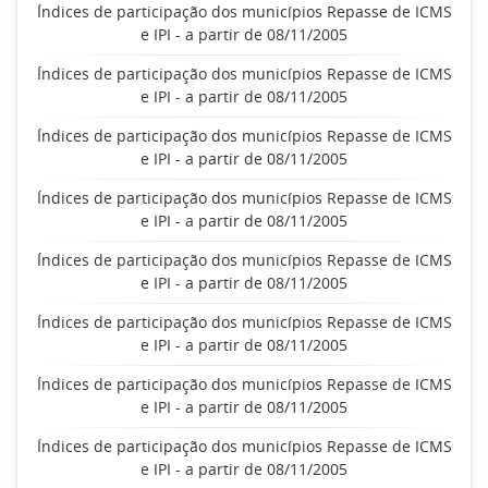
Índices de participação dos municípios Repasse de ICMS
e IPI - a partir de 08/11/2005
Índices de participação dos municípios Repasse de ICMS
e IPI - a partir de 08/11/2005
Índices de participação dos municípios Repasse de ICMS
e IPI - a partir de 08/11/2005
Índices de participação dos municípios Repasse de ICMS
e IPI - a partir de 08/11/2005
Índices de participação dos municípios Repasse de ICMS
e IPI - a partir de 08/11/2005
Índices de participação dos municípios Repasse de ICMS
e IPI - a partir de 08/11/2005
Índices de participação dos municípios Repasse de ICMS
e IPI - a partir de 08/11/2005
Índices de participação dos municípios Repasse de ICMS
e IPI - a partir de 08/11/2005