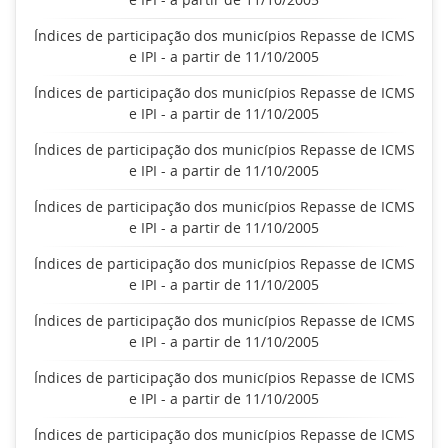
Índices de participação dos municípios Repasse de ICMS
e IPI - a partir de 11/10/2005
Índices de participação dos municípios Repasse de ICMS
e IPI - a partir de 11/10/2005
Índices de participação dos municípios Repasse de ICMS
e IPI - a partir de 11/10/2005
Índices de participação dos municípios Repasse de ICMS
e IPI - a partir de 11/10/2005
Índices de participação dos municípios Repasse de ICMS
e IPI - a partir de 11/10/2005
Índices de participação dos municípios Repasse de ICMS
e IPI - a partir de 11/10/2005
Índices de participação dos municípios Repasse de ICMS
e IPI - a partir de 11/10/2005
Índices de participação dos municípios Repasse de ICMS