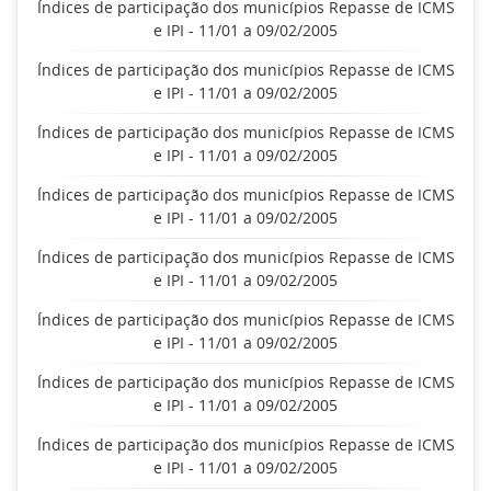
Índices de participação dos municípios Repasse de ICMS
e IPI - 11/01 a 09/02/2005
Índices de participação dos municípios Repasse de ICMS
e IPI - 11/01 a 09/02/2005
Índices de participação dos municípios Repasse de ICMS
e IPI - 11/01 a 09/02/2005
Índices de participação dos municípios Repasse de ICMS
e IPI - 11/01 a 09/02/2005
Índices de participação dos municípios Repasse de ICMS
e IPI - 11/01 a 09/02/2005
Índices de participação dos municípios Repasse de ICMS
e IPI - 11/01 a 09/02/2005
Índices de participação dos municípios Repasse de ICMS
e IPI - 11/01 a 09/02/2005
Índices de participação dos municípios Repasse de ICMS
e IPI - 11/01 a 09/02/2005