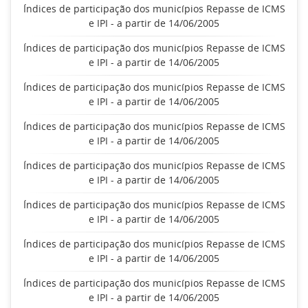
Índices de participação dos municípios Repasse de ICMS
e IPI - a partir de 14/06/2005
Índices de participação dos municípios Repasse de ICMS
e IPI - a partir de 14/06/2005
Índices de participação dos municípios Repasse de ICMS
e IPI - a partir de 14/06/2005
Índices de participação dos municípios Repasse de ICMS
e IPI - a partir de 14/06/2005
Índices de participação dos municípios Repasse de ICMS
e IPI - a partir de 14/06/2005
Índices de participação dos municípios Repasse de ICMS
e IPI - a partir de 14/06/2005
Índices de participação dos municípios Repasse de ICMS
e IPI - a partir de 14/06/2005
Índices de participação dos municípios Repasse de ICMS
e IPI - a partir de 14/06/2005