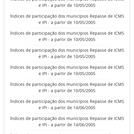
e IPI - a partir de 10/05/2005
Índices de participação dos municípios Repasse de ICMS
e IPI - a partir de 10/05/2005
Índices de participação dos municípios Repasse de ICMS
e IPI - a partir de 10/05/2005
Índices de participação dos municípios Repasse de ICMS
e IPI - a partir de 10/05/2005
Índices de participação dos municípios Repasse de ICMS
e IPI - a partir de 10/05/2005
Índices de participação dos municípios Repasse de ICMS
e IPI - a partir de 10/05/2005
Índices de participação dos municípios Repasse de ICMS
e IPI - a partir de 14/06/2005
Índices de participação dos municípios Repasse de ICMS
e IPI - a partir de 14/06/2005