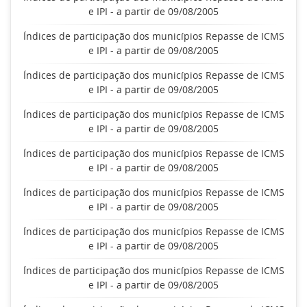
e IPI - a partir de 09/08/2005
Índices de participação dos municípios Repasse de ICMS
e IPI - a partir de 09/08/2005
Índices de participação dos municípios Repasse de ICMS
e IPI - a partir de 09/08/2005
Índices de participação dos municípios Repasse de ICMS
e IPI - a partir de 09/08/2005
Índices de participação dos municípios Repasse de ICMS
e IPI - a partir de 09/08/2005
Índices de participação dos municípios Repasse de ICMS
e IPI - a partir de 09/08/2005
Índices de participação dos municípios Repasse de ICMS
e IPI - a partir de 09/08/2005
Índices de participação dos municípios Repasse de ICMS
e IPI - a partir de 09/08/2005