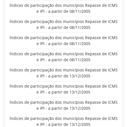
Índices de participação dos municípios Repasse de ICMS
e IPI - a partir de 08/11/2005
Índices de participação dos municípios Repasse de ICMS
e IPI - a partir de 08/11/2005
Índices de participação dos municípios Repasse de ICMS
e IPI - a partir de 08/11/2005
Índices de participação dos municípios Repasse de ICMS
e IPI - a partir de 08/11/2005
Índices de participação dos municípios Repasse de ICMS
e IPI - a partir de 13/12/2005
Índices de participação dos municípios Repasse de ICMS
e IPI - a partir de 13/12/2005
Índices de participação dos municípios Repasse de ICMS
e IPI - a partir de 13/12/2005
Índices de participação dos municípios Repasse de ICMS
e IPI - a partir de 13/12/2005