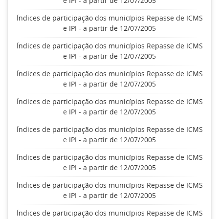
e IPI - a partir de 12/07/2005
Índices de participação dos municípios Repasse de ICMS
e IPI - a partir de 12/07/2005
Índices de participação dos municípios Repasse de ICMS
e IPI - a partir de 12/07/2005
Índices de participação dos municípios Repasse de ICMS
e IPI - a partir de 12/07/2005
Índices de participação dos municípios Repasse de ICMS
e IPI - a partir de 12/07/2005
Índices de participação dos municípios Repasse de ICMS
e IPI - a partir de 12/07/2005
Índices de participação dos municípios Repasse de ICMS
e IPI - a partir de 12/07/2005
Índices de participação dos municípios Repasse de ICMS
e IPI - a partir de 12/07/2005
Índices de participação dos municípios Repasse de ICMS