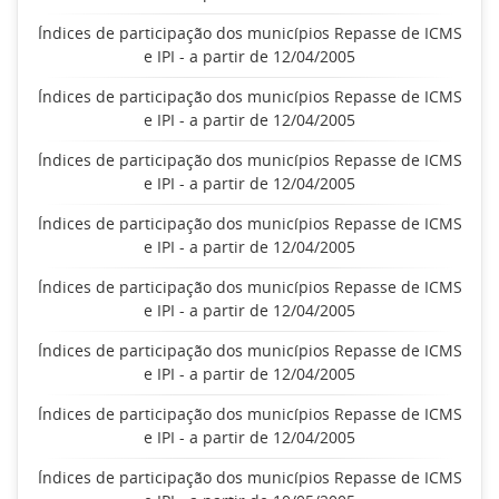
Índices de participação dos municípios Repasse de ICMS
e IPI - a partir de 12/04/2005
Índices de participação dos municípios Repasse de ICMS
e IPI - a partir de 12/04/2005
Índices de participação dos municípios Repasse de ICMS
e IPI - a partir de 12/04/2005
Índices de participação dos municípios Repasse de ICMS
e IPI - a partir de 12/04/2005
Índices de participação dos municípios Repasse de ICMS
e IPI - a partir de 12/04/2005
Índices de participação dos municípios Repasse de ICMS
e IPI - a partir de 12/04/2005
Índices de participação dos municípios Repasse de ICMS
e IPI - a partir de 12/04/2005
Índices de participação dos municípios Repasse de ICMS