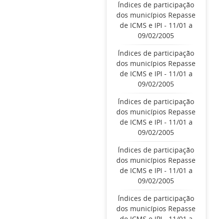
Índices de participação
dos municípios Repasse
de ICMS e IPI - 11/01 a
09/02/2005
Índices de participação
dos municípios Repasse
de ICMS e IPI - 11/01 a
09/02/2005
Índices de participação
dos municípios Repasse
de ICMS e IPI - 11/01 a
09/02/2005
Índices de participação
dos municípios Repasse
de ICMS e IPI - 11/01 a
09/02/2005
Índices de participação
dos municípios Repasse
de ICMS e IPI - 11/01 a