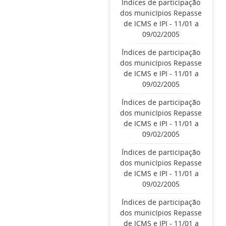
Índices de participação
dos municípios Repasse
de ICMS e IPI - 11/01 a
09/02/2005
Índices de participação
dos municípios Repasse
de ICMS e IPI - 11/01 a
09/02/2005
Índices de participação
dos municípios Repasse
de ICMS e IPI - 11/01 a
09/02/2005
Índices de participação
dos municípios Repasse
de ICMS e IPI - 11/01 a
09/02/2005
Índices de participação
dos municípios Repasse
de ICMS e IPI - 11/01 a