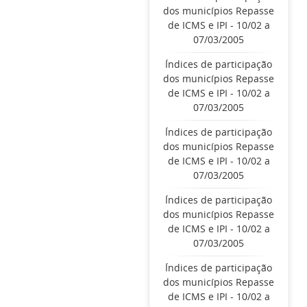
dos municípios Repasse
de ICMS e IPI - 10/02 a
07/03/2005
Índices de participação
dos municípios Repasse
de ICMS e IPI - 10/02 a
07/03/2005
Índices de participação
dos municípios Repasse
de ICMS e IPI - 10/02 a
07/03/2005
Índices de participação
dos municípios Repasse
de ICMS e IPI - 10/02 a
07/03/2005
Índices de participação
dos municípios Repasse
de ICMS e IPI - 10/02 a