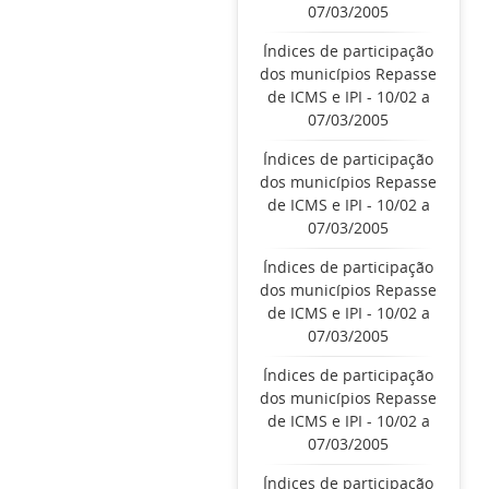
07/03/2005
Índices de participação
dos municípios Repasse
de ICMS e IPI - 10/02 a
07/03/2005
Índices de participação
dos municípios Repasse
de ICMS e IPI - 10/02 a
07/03/2005
Índices de participação
dos municípios Repasse
de ICMS e IPI - 10/02 a
07/03/2005
Índices de participação
dos municípios Repasse
de ICMS e IPI - 10/02 a
07/03/2005
Índices de participação