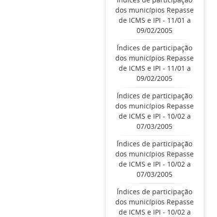
dos municípios Repasse
de ICMS e IPI - 11/01 a
09/02/2005
Índices de participação
dos municípios Repasse
de ICMS e IPI - 11/01 a
09/02/2005
Índices de participação
dos municípios Repasse
de ICMS e IPI - 10/02 a
07/03/2005
Índices de participação
dos municípios Repasse
de ICMS e IPI - 10/02 a
07/03/2005
Índices de participação
dos municípios Repasse
de ICMS e IPI - 10/02 a