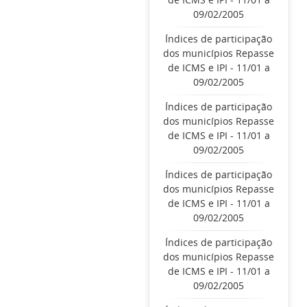
09/02/2005
Índices de participação
dos municípios Repasse
de ICMS e IPI - 11/01 a
09/02/2005
Índices de participação
dos municípios Repasse
de ICMS e IPI - 11/01 a
09/02/2005
Índices de participação
dos municípios Repasse
de ICMS e IPI - 11/01 a
09/02/2005
Índices de participação
dos municípios Repasse
de ICMS e IPI - 11/01 a
09/02/2005