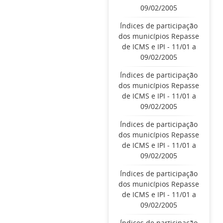
09/02/2005
Índices de participação
dos municípios Repasse
de ICMS e IPI - 11/01 a
09/02/2005
Índices de participação
dos municípios Repasse
de ICMS e IPI - 11/01 a
09/02/2005
Índices de participação
dos municípios Repasse
de ICMS e IPI - 11/01 a
09/02/2005
Índices de participação
dos municípios Repasse
de ICMS e IPI - 11/01 a
09/02/2005
Índices de participação