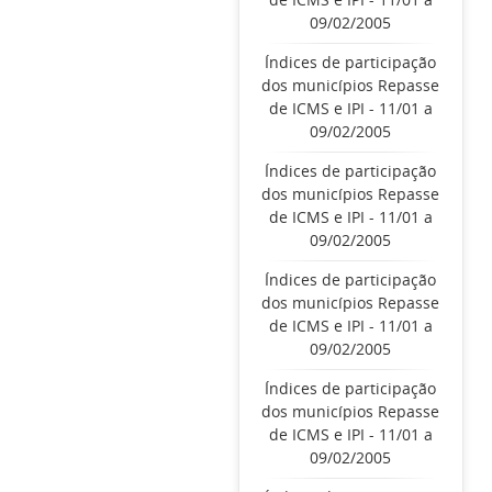
09/02/2005
Índices de participação
dos municípios Repasse
de ICMS e IPI - 11/01 a
09/02/2005
Índices de participação
dos municípios Repasse
de ICMS e IPI - 11/01 a
09/02/2005
Índices de participação
dos municípios Repasse
de ICMS e IPI - 11/01 a
09/02/2005
Índices de participação
dos municípios Repasse
de ICMS e IPI - 11/01 a
09/02/2005