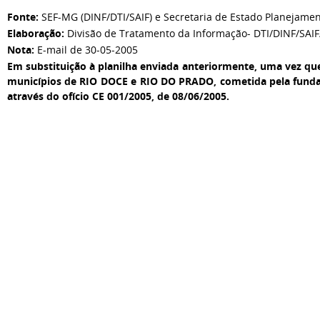
Fonte:
SEF-MG (DINF/DTI/SAIF) e Secretaria de Estado Planejamen
Elaboração:
Divisão de Tratamento da Informação- DTI/DINF/SAI
Nota:
E-mail de 30-05-2005
Em substituição à planilha enviada anteriormente, uma vez qu
municípios de RIO DOCE e RIO DO PRADO, cometida pela funda
através do ofício CE 001/2005, de 08/06/2005.