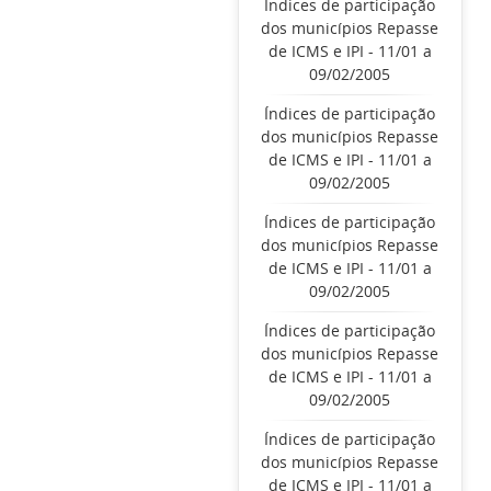
Índices de participação
dos municípios Repasse
de ICMS e IPI - 11/01 a
09/02/2005
Índices de participação
dos municípios Repasse
de ICMS e IPI - 11/01 a
09/02/2005
Índices de participação
dos municípios Repasse
de ICMS e IPI - 11/01 a
09/02/2005
Índices de participação
dos municípios Repasse
de ICMS e IPI - 11/01 a
09/02/2005
Índices de participação
dos municípios Repasse
de ICMS e IPI - 11/01 a