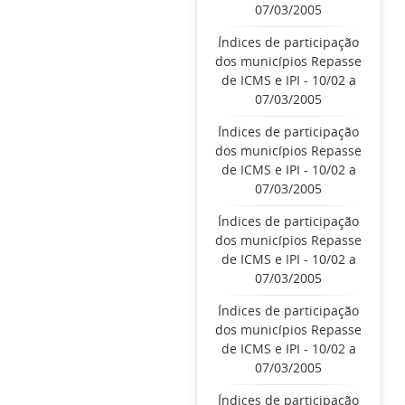
07/03/2005
Índices de participação
dos municípios Repasse
de ICMS e IPI - 10/02 a
07/03/2005
Índices de participação
dos municípios Repasse
de ICMS e IPI - 10/02 a
07/03/2005
Índices de participação
dos municípios Repasse
de ICMS e IPI - 10/02 a
07/03/2005
Índices de participação
dos municípios Repasse
de ICMS e IPI - 10/02 a
07/03/2005
Índices de participação