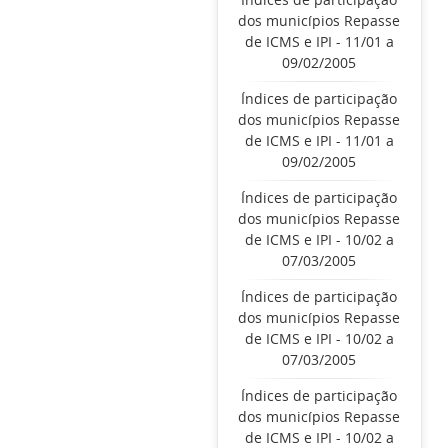
dos municípios Repasse
de ICMS e IPI - 11/01 a
09/02/2005
Índices de participação
dos municípios Repasse
de ICMS e IPI - 11/01 a
09/02/2005
Índices de participação
dos municípios Repasse
de ICMS e IPI - 10/02 a
07/03/2005
Índices de participação
dos municípios Repasse
de ICMS e IPI - 10/02 a
07/03/2005
Índices de participação
dos municípios Repasse
de ICMS e IPI - 10/02 a