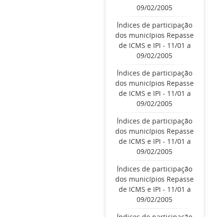
09/02/2005
Índices de participação
dos municípios Repasse
de ICMS e IPI - 11/01 a
09/02/2005
Índices de participação
dos municípios Repasse
de ICMS e IPI - 11/01 a
09/02/2005
Índices de participação
dos municípios Repasse
de ICMS e IPI - 11/01 a
09/02/2005
Índices de participação
dos municípios Repasse
de ICMS e IPI - 11/01 a
09/02/2005
Índices de participação