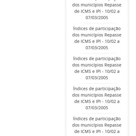
dos municípios Repasse
de ICMS e IPI - 10/02 a
07/03/2005
Índices de participação
dos municípios Repasse
de ICMS e IPI - 10/02 a
07/03/2005
Índices de participação
dos municípios Repasse
de ICMS e IPI - 10/02 a
07/03/2005
Índices de participação
dos municípios Repasse
de ICMS e IPI - 10/02 a
07/03/2005
Índices de participação
dos municípios Repasse
de ICMS e IPI - 10/02 a