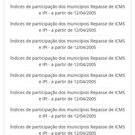
Índices de participação dos municípios Repasse de ICMS
e IPI - a partir de 12/04/2005
Índices de participação dos municípios Repasse de ICMS
e IPI - a partir de 12/04/2005
Índices de participação dos municípios Repasse de ICMS
e IPI - a partir de 12/04/2005
Índices de participação dos municípios Repasse de ICMS
e IPI - a partir de 12/04/2005
Índices de participação dos municípios Repasse de ICMS
e IPI - a partir de 12/04/2005
Índices de participação dos municípios Repasse de ICMS
e IPI - a partir de 12/04/2005
Índices de participação dos municípios Repasse de ICMS
e IPI - a partir de 12/04/2005
Índices de participação dos municípios Repasse de ICMS
e IPI - a partir de 12/04/2005