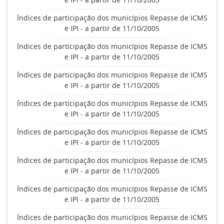
Índices de participação dos municípios Repasse de ICMS
e IPI - a partir de 11/10/2005
Índices de participação dos municípios Repasse de ICMS
e IPI - a partir de 11/10/2005
Índices de participação dos municípios Repasse de ICMS
e IPI - a partir de 11/10/2005
Índices de participação dos municípios Repasse de ICMS
e IPI - a partir de 11/10/2005
Índices de participação dos municípios Repasse de ICMS
e IPI - a partir de 11/10/2005
Índices de participação dos municípios Repasse de ICMS
e IPI - a partir de 11/10/2005
Índices de participação dos municípios Repasse de ICMS
e IPI - a partir de 11/10/2005
Índices de participação dos municípios Repasse de ICMS