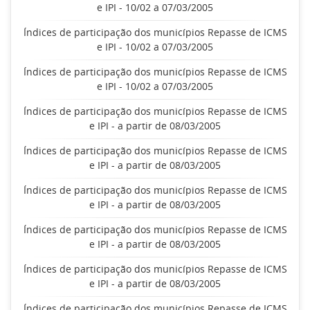
e IPI - 10/02 a 07/03/2005
Índices de participação dos municípios Repasse de ICMS
e IPI - 10/02 a 07/03/2005
Índices de participação dos municípios Repasse de ICMS
e IPI - 10/02 a 07/03/2005
Índices de participação dos municípios Repasse de ICMS
e IPI - a partir de 08/03/2005
Índices de participação dos municípios Repasse de ICMS
e IPI - a partir de 08/03/2005
Índices de participação dos municípios Repasse de ICMS
e IPI - a partir de 08/03/2005
Índices de participação dos municípios Repasse de ICMS
e IPI - a partir de 08/03/2005
Índices de participação dos municípios Repasse de ICMS
e IPI - a partir de 08/03/2005
Índices de participação dos municípios Repasse de ICMS