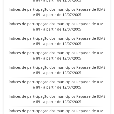
e IPI - a partir de 12/07/2005
Índices de participação dos municípios Repasse de ICMS
e IPI - a partir de 12/07/2005
Índices de participação dos municípios Repasse de ICMS
e IPI - a partir de 12/07/2005
Índices de participação dos municípios Repasse de ICMS
e IPI - a partir de 12/07/2005
Índices de participação dos municípios Repasse de ICMS
e IPI - a partir de 12/07/2005
Índices de participação dos municípios Repasse de ICMS
e IPI - a partir de 12/07/2005
Índices de participação dos municípios Repasse de ICMS
e IPI - a partir de 12/07/2005
Índices de participação dos municípios Repasse de ICMS
e IPI - a partir de 12/07/2005
Índices de participação dos municípios Repasse de ICMS