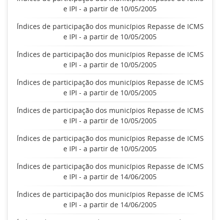
e IPI - a partir de 10/05/2005
Índices de participação dos municípios Repasse de ICMS
e IPI - a partir de 10/05/2005
Índices de participação dos municípios Repasse de ICMS
e IPI - a partir de 10/05/2005
Índices de participação dos municípios Repasse de ICMS
e IPI - a partir de 10/05/2005
Índices de participação dos municípios Repasse de ICMS
e IPI - a partir de 10/05/2005
Índices de participação dos municípios Repasse de ICMS
e IPI - a partir de 10/05/2005
Índices de participação dos municípios Repasse de ICMS
e IPI - a partir de 14/06/2005
Índices de participação dos municípios Repasse de ICMS
e IPI - a partir de 14/06/2005