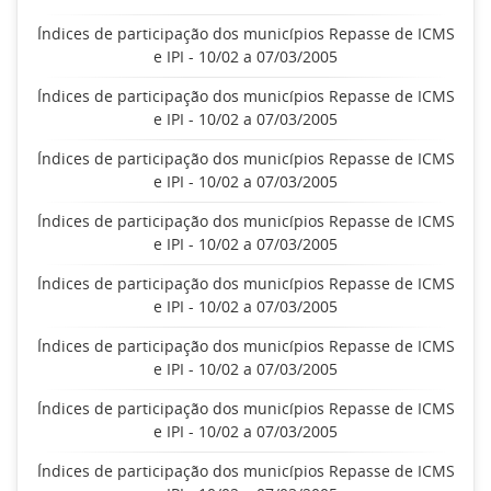
Índices de participação dos municípios Repasse de ICMS
e IPI - 10/02 a 07/03/2005
Índices de participação dos municípios Repasse de ICMS
e IPI - 10/02 a 07/03/2005
Índices de participação dos municípios Repasse de ICMS
e IPI - 10/02 a 07/03/2005
Índices de participação dos municípios Repasse de ICMS
e IPI - 10/02 a 07/03/2005
Índices de participação dos municípios Repasse de ICMS
e IPI - 10/02 a 07/03/2005
Índices de participação dos municípios Repasse de ICMS
e IPI - 10/02 a 07/03/2005
Índices de participação dos municípios Repasse de ICMS
e IPI - 10/02 a 07/03/2005
Índices de participação dos municípios Repasse de ICMS