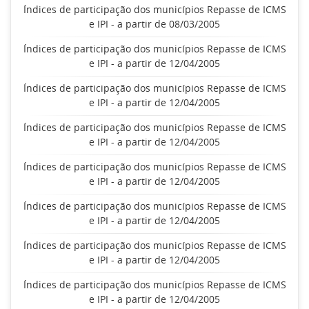
Índices de participação dos municípios Repasse de ICMS
e IPI - a partir de 08/03/2005
Índices de participação dos municípios Repasse de ICMS
e IPI - a partir de 12/04/2005
Índices de participação dos municípios Repasse de ICMS
e IPI - a partir de 12/04/2005
Índices de participação dos municípios Repasse de ICMS
e IPI - a partir de 12/04/2005
Índices de participação dos municípios Repasse de ICMS
e IPI - a partir de 12/04/2005
Índices de participação dos municípios Repasse de ICMS
e IPI - a partir de 12/04/2005
Índices de participação dos municípios Repasse de ICMS
e IPI - a partir de 12/04/2005
Índices de participação dos municípios Repasse de ICMS
e IPI - a partir de 12/04/2005