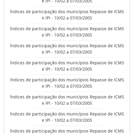
e IPI - 10/02 a 07/03/2005
Índices de participação dos municípios Repasse de ICMS
e IPI - 10/02 a 07/03/2005
Índices de participação dos municípios Repasse de ICMS
e IPI - 10/02 a 07/03/2005
Índices de participação dos municípios Repasse de ICMS
e IPI - 10/02 a 07/03/2005
Índices de participação dos municípios Repasse de ICMS
e IPI - 10/02 a 07/03/2005
Índices de participação dos municípios Repasse de ICMS
e IPI - 10/02 a 07/03/2005
Índices de participação dos municípios Repasse de ICMS
e IPI - 10/02 a 07/03/2005
Índices de participação dos municípios Repasse de ICMS
e IPI - 10/02 a 07/03/2005
Índices de participação dos municípios Repasse de ICMS