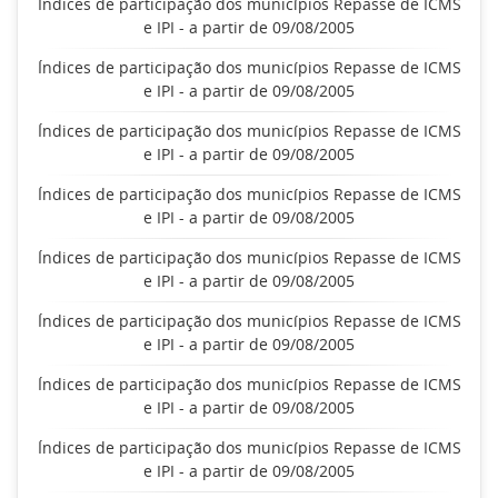
Índices de participação dos municípios Repasse de ICMS
e IPI - a partir de 09/08/2005
Índices de participação dos municípios Repasse de ICMS
e IPI - a partir de 09/08/2005
Índices de participação dos municípios Repasse de ICMS
e IPI - a partir de 09/08/2005
Índices de participação dos municípios Repasse de ICMS
e IPI - a partir de 09/08/2005
Índices de participação dos municípios Repasse de ICMS
e IPI - a partir de 09/08/2005
Índices de participação dos municípios Repasse de ICMS
e IPI - a partir de 09/08/2005
Índices de participação dos municípios Repasse de ICMS
e IPI - a partir de 09/08/2005
Índices de participação dos municípios Repasse de ICMS
e IPI - a partir de 09/08/2005