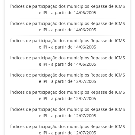
Índices de participação dos municípios Repasse de ICMS
e IPI - a partir de 14/06/2005
Índices de participação dos municípios Repasse de ICMS
e IPI - a partir de 14/06/2005
Índices de participação dos municípios Repasse de ICMS
e IPI - a partir de 14/06/2005
Índices de participação dos municípios Repasse de ICMS
e IPI - a partir de 14/06/2005
Índices de participação dos municípios Repasse de ICMS
e IPI - a partir de 12/07/2005
Índices de participação dos municípios Repasse de ICMS
e IPI - a partir de 12/07/2005
Índices de participação dos municípios Repasse de ICMS
e IPI - a partir de 12/07/2005
Índices de participação dos municípios Repasse de ICMS
e IPI - a partir de 12/07/2005