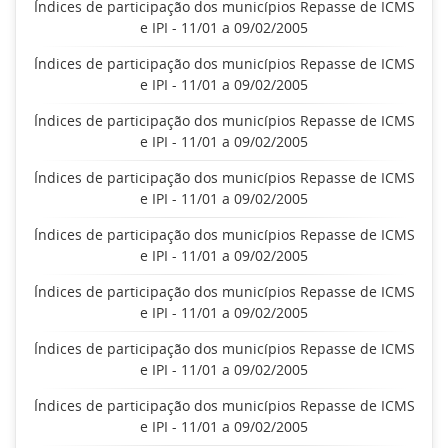
Índices de participação dos municípios Repasse de ICMS
e IPI - 11/01 a 09/02/2005
Índices de participação dos municípios Repasse de ICMS
e IPI - 11/01 a 09/02/2005
Índices de participação dos municípios Repasse de ICMS
e IPI - 11/01 a 09/02/2005
Índices de participação dos municípios Repasse de ICMS
e IPI - 11/01 a 09/02/2005
Índices de participação dos municípios Repasse de ICMS
e IPI - 11/01 a 09/02/2005
Índices de participação dos municípios Repasse de ICMS
e IPI - 11/01 a 09/02/2005
Índices de participação dos municípios Repasse de ICMS
e IPI - 11/01 a 09/02/2005
Índices de participação dos municípios Repasse de ICMS
e IPI - 11/01 a 09/02/2005