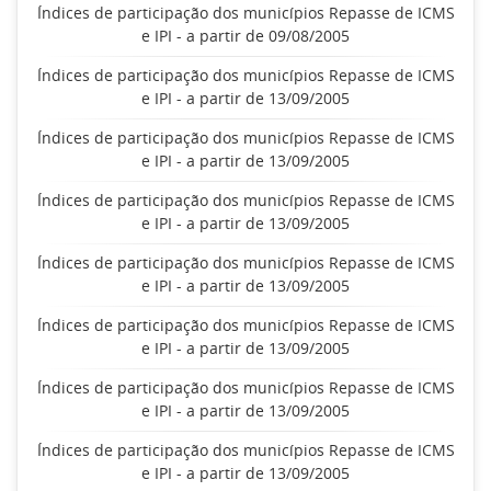
Índices de participação dos municípios Repasse de ICMS
e IPI - a partir de 09/08/2005
Índices de participação dos municípios Repasse de ICMS
e IPI - a partir de 13/09/2005
Índices de participação dos municípios Repasse de ICMS
e IPI - a partir de 13/09/2005
Índices de participação dos municípios Repasse de ICMS
e IPI - a partir de 13/09/2005
Índices de participação dos municípios Repasse de ICMS
e IPI - a partir de 13/09/2005
Índices de participação dos municípios Repasse de ICMS
e IPI - a partir de 13/09/2005
Índices de participação dos municípios Repasse de ICMS
e IPI - a partir de 13/09/2005
Índices de participação dos municípios Repasse de ICMS
e IPI - a partir de 13/09/2005