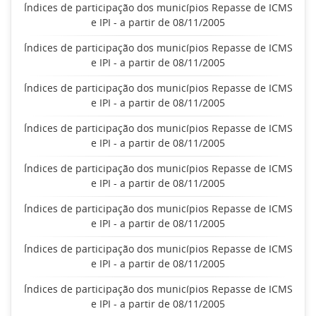
Índices de participação dos municípios Repasse de ICMS
e IPI - a partir de 08/11/2005
Índices de participação dos municípios Repasse de ICMS
e IPI - a partir de 08/11/2005
Índices de participação dos municípios Repasse de ICMS
e IPI - a partir de 08/11/2005
Índices de participação dos municípios Repasse de ICMS
e IPI - a partir de 08/11/2005
Índices de participação dos municípios Repasse de ICMS
e IPI - a partir de 08/11/2005
Índices de participação dos municípios Repasse de ICMS
e IPI - a partir de 08/11/2005
Índices de participação dos municípios Repasse de ICMS
e IPI - a partir de 08/11/2005
Índices de participação dos municípios Repasse de ICMS
e IPI - a partir de 08/11/2005