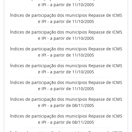
e IPI - a partir de 11/10/2005
Índices de participação dos municípios Repasse de ICMS
e IPI - a partir de 11/10/2005
Índices de participação dos municípios Repasse de ICMS
e IPI - a partir de 11/10/2005
Índices de participação dos municípios Repasse de ICMS
e IPI - a partir de 11/10/2005
Índices de participação dos municípios Repasse de ICMS
e IPI - a partir de 11/10/2005
Índices de participação dos municípios Repasse de ICMS
e IPI - a partir de 11/10/2005
Índices de participação dos municípios Repasse de ICMS
e IPI - a partir de 08/11/2005
Índices de participação dos municípios Repasse de ICMS
e IPI - a partir de 08/11/2005