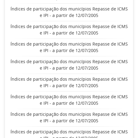
Índices de participação dos municípios Repasse de ICMS
e IPI - a partir de 12/07/2005
Índices de participação dos municípios Repasse de ICMS
e IPI - a partir de 12/07/2005
Índices de participação dos municípios Repasse de ICMS
e IPI - a partir de 12/07/2005
Índices de participação dos municípios Repasse de ICMS
e IPI - a partir de 12/07/2005
Índices de participação dos municípios Repasse de ICMS
e IPI - a partir de 12/07/2005
Índices de participação dos municípios Repasse de ICMS
e IPI - a partir de 12/07/2005
Índices de participação dos municípios Repasse de ICMS
e IPI - a partir de 12/07/2005
Índices de participação dos municípios Repasse de ICMS