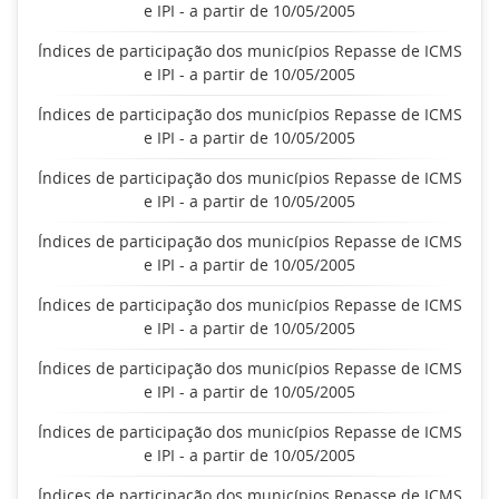
e IPI - a partir de 10/05/2005
Índices de participação dos municípios Repasse de ICMS
e IPI - a partir de 10/05/2005
Índices de participação dos municípios Repasse de ICMS
e IPI - a partir de 10/05/2005
Índices de participação dos municípios Repasse de ICMS
e IPI - a partir de 10/05/2005
Índices de participação dos municípios Repasse de ICMS
e IPI - a partir de 10/05/2005
Índices de participação dos municípios Repasse de ICMS
e IPI - a partir de 10/05/2005
Índices de participação dos municípios Repasse de ICMS
e IPI - a partir de 10/05/2005
Índices de participação dos municípios Repasse de ICMS
e IPI - a partir de 10/05/2005
Índices de participação dos municípios Repasse de ICMS