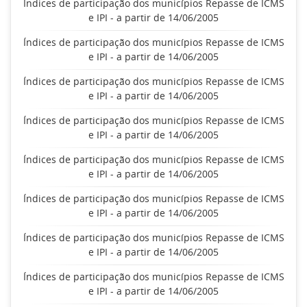
Índices de participação dos municípios Repasse de ICMS
e IPI - a partir de 14/06/2005
Índices de participação dos municípios Repasse de ICMS
e IPI - a partir de 14/06/2005
Índices de participação dos municípios Repasse de ICMS
e IPI - a partir de 14/06/2005
Índices de participação dos municípios Repasse de ICMS
e IPI - a partir de 14/06/2005
Índices de participação dos municípios Repasse de ICMS
e IPI - a partir de 14/06/2005
Índices de participação dos municípios Repasse de ICMS
e IPI - a partir de 14/06/2005
Índices de participação dos municípios Repasse de ICMS
e IPI - a partir de 14/06/2005
Índices de participação dos municípios Repasse de ICMS
e IPI - a partir de 14/06/2005