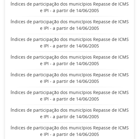
Índices de participação dos municípios Repasse de ICMS
e IPI - a partir de 14/06/2005
Índices de participação dos municípios Repasse de ICMS
e IPI - a partir de 14/06/2005
Índices de participação dos municípios Repasse de ICMS
e IPI - a partir de 14/06/2005
Índices de participação dos municípios Repasse de ICMS
e IPI - a partir de 14/06/2005
Índices de participação dos municípios Repasse de ICMS
e IPI - a partir de 14/06/2005
Índices de participação dos municípios Repasse de ICMS
e IPI - a partir de 14/06/2005
Índices de participação dos municípios Repasse de ICMS
e IPI - a partir de 14/06/2005
Índices de participação dos municípios Repasse de ICMS
e IPI - a partir de 14/06/2005