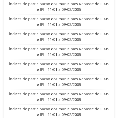
Índices de participação dos municípios Repasse de ICMS
e IPI - 11/01 a 09/02/2005
Índices de participação dos municípios Repasse de ICMS
e IPI - 11/01 a 09/02/2005
Índices de participação dos municípios Repasse de ICMS
e IPI - 11/01 a 09/02/2005
Índices de participação dos municípios Repasse de ICMS
e IPI - 11/01 a 09/02/2005
Índices de participação dos municípios Repasse de ICMS
e IPI - 11/01 a 09/02/2005
Índices de participação dos municípios Repasse de ICMS
e IPI - 11/01 a 09/02/2005
Índices de participação dos municípios Repasse de ICMS
e IPI - 11/01 a 09/02/2005
Índices de participação dos municípios Repasse de ICMS
e IPI - 11/01 a 09/02/2005