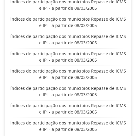
Índices de participação dos municípios Repasse de ICMS
e IPI - a partir de 08/03/2005
Índices de participação dos municípios Repasse de ICMS
e IPI - a partir de 08/03/2005
Índices de participação dos municípios Repasse de ICMS
e IPI - a partir de 08/03/2005
Índices de participação dos municípios Repasse de ICMS
e IPI - a partir de 08/03/2005
Índices de participação dos municípios Repasse de ICMS
e IPI - a partir de 08/03/2005
Índices de participação dos municípios Repasse de ICMS
e IPI - a partir de 08/03/2005
Índices de participação dos municípios Repasse de ICMS
e IPI - a partir de 08/03/2005
Índices de participação dos municípios Repasse de ICMS
e IPI - a partir de 08/03/2005