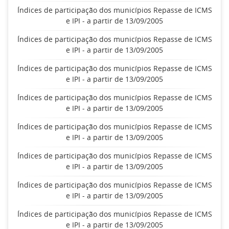
Índices de participação dos municípios Repasse de ICMS
e IPI - a partir de 13/09/2005
Índices de participação dos municípios Repasse de ICMS
e IPI - a partir de 13/09/2005
Índices de participação dos municípios Repasse de ICMS
e IPI - a partir de 13/09/2005
Índices de participação dos municípios Repasse de ICMS
e IPI - a partir de 13/09/2005
Índices de participação dos municípios Repasse de ICMS
e IPI - a partir de 13/09/2005
Índices de participação dos municípios Repasse de ICMS
e IPI - a partir de 13/09/2005
Índices de participação dos municípios Repasse de ICMS
e IPI - a partir de 13/09/2005
Índices de participação dos municípios Repasse de ICMS
e IPI - a partir de 13/09/2005