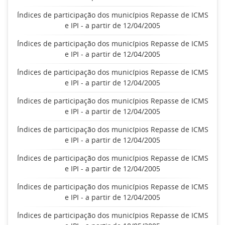
Índices de participação dos municípios Repasse de ICMS
e IPI - a partir de 12/04/2005
Índices de participação dos municípios Repasse de ICMS
e IPI - a partir de 12/04/2005
Índices de participação dos municípios Repasse de ICMS
e IPI - a partir de 12/04/2005
Índices de participação dos municípios Repasse de ICMS
e IPI - a partir de 12/04/2005
Índices de participação dos municípios Repasse de ICMS
e IPI - a partir de 12/04/2005
Índices de participação dos municípios Repasse de ICMS
e IPI - a partir de 12/04/2005
Índices de participação dos municípios Repasse de ICMS
e IPI - a partir de 12/04/2005
Índices de participação dos municípios Repasse de ICMS