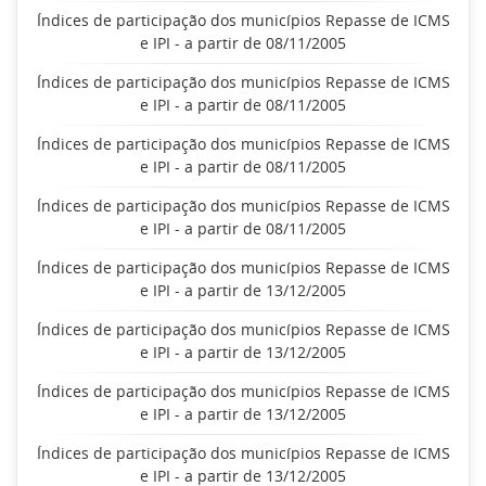
Índices de participação dos municípios Repasse de ICMS
e IPI - a partir de 08/11/2005
Índices de participação dos municípios Repasse de ICMS
e IPI - a partir de 08/11/2005
Índices de participação dos municípios Repasse de ICMS
e IPI - a partir de 08/11/2005
Índices de participação dos municípios Repasse de ICMS
e IPI - a partir de 08/11/2005
Índices de participação dos municípios Repasse de ICMS
e IPI - a partir de 13/12/2005
Índices de participação dos municípios Repasse de ICMS
e IPI - a partir de 13/12/2005
Índices de participação dos municípios Repasse de ICMS
e IPI - a partir de 13/12/2005
Índices de participação dos municípios Repasse de ICMS
e IPI - a partir de 13/12/2005