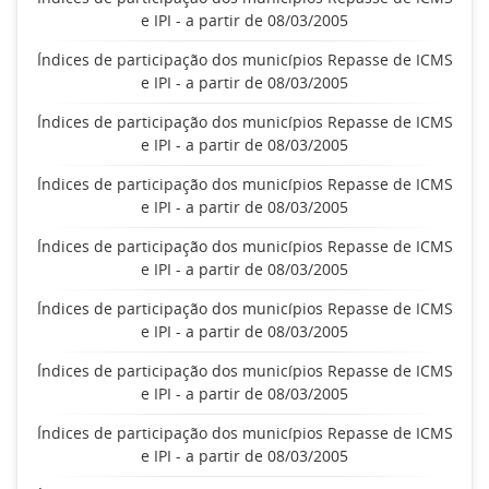
e IPI - a partir de 08/03/2005
Índices de participação dos municípios Repasse de ICMS
e IPI - a partir de 08/03/2005
Índices de participação dos municípios Repasse de ICMS
e IPI - a partir de 08/03/2005
Índices de participação dos municípios Repasse de ICMS
e IPI - a partir de 08/03/2005
Índices de participação dos municípios Repasse de ICMS
e IPI - a partir de 08/03/2005
Índices de participação dos municípios Repasse de ICMS
e IPI - a partir de 08/03/2005
Índices de participação dos municípios Repasse de ICMS
e IPI - a partir de 08/03/2005
Índices de participação dos municípios Repasse de ICMS
e IPI - a partir de 08/03/2005