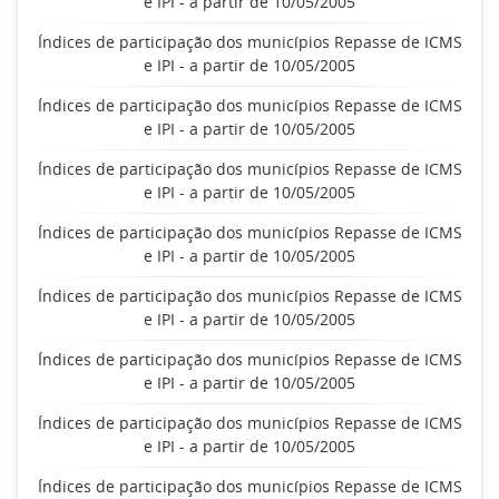
e IPI - a partir de 10/05/2005
Índices de participação dos municípios Repasse de ICMS
e IPI - a partir de 10/05/2005
Índices de participação dos municípios Repasse de ICMS
e IPI - a partir de 10/05/2005
Índices de participação dos municípios Repasse de ICMS
e IPI - a partir de 10/05/2005
Índices de participação dos municípios Repasse de ICMS
e IPI - a partir de 10/05/2005
Índices de participação dos municípios Repasse de ICMS
e IPI - a partir de 10/05/2005
Índices de participação dos municípios Repasse de ICMS
e IPI - a partir de 10/05/2005
Índices de participação dos municípios Repasse de ICMS
e IPI - a partir de 10/05/2005
Índices de participação dos municípios Repasse de ICMS