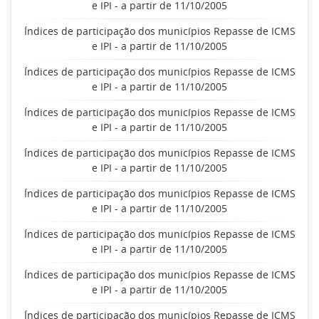
e IPI - a partir de 11/10/2005
Índices de participação dos municípios Repasse de ICMS
e IPI - a partir de 11/10/2005
Índices de participação dos municípios Repasse de ICMS
e IPI - a partir de 11/10/2005
Índices de participação dos municípios Repasse de ICMS
e IPI - a partir de 11/10/2005
Índices de participação dos municípios Repasse de ICMS
e IPI - a partir de 11/10/2005
Índices de participação dos municípios Repasse de ICMS
e IPI - a partir de 11/10/2005
Índices de participação dos municípios Repasse de ICMS
e IPI - a partir de 11/10/2005
Índices de participação dos municípios Repasse de ICMS
e IPI - a partir de 11/10/2005
Índices de participação dos municípios Repasse de ICMS