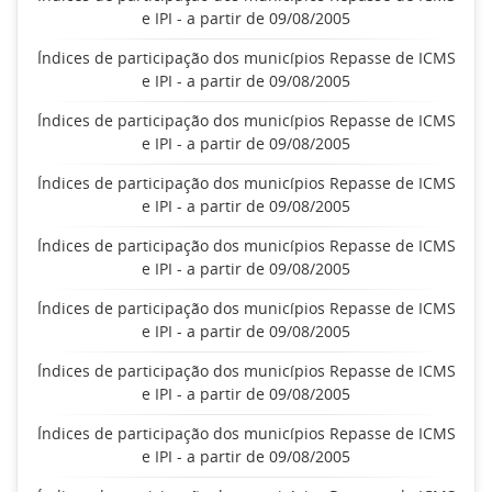
e IPI - a partir de 09/08/2005
Índices de participação dos municípios Repasse de ICMS
e IPI - a partir de 09/08/2005
Índices de participação dos municípios Repasse de ICMS
e IPI - a partir de 09/08/2005
Índices de participação dos municípios Repasse de ICMS
e IPI - a partir de 09/08/2005
Índices de participação dos municípios Repasse de ICMS
e IPI - a partir de 09/08/2005
Índices de participação dos municípios Repasse de ICMS
e IPI - a partir de 09/08/2005
Índices de participação dos municípios Repasse de ICMS
e IPI - a partir de 09/08/2005
Índices de participação dos municípios Repasse de ICMS
e IPI - a partir de 09/08/2005