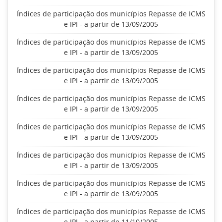
Índices de participação dos municípios Repasse de ICMS
e IPI - a partir de 13/09/2005
Índices de participação dos municípios Repasse de ICMS
e IPI - a partir de 13/09/2005
Índices de participação dos municípios Repasse de ICMS
e IPI - a partir de 13/09/2005
Índices de participação dos municípios Repasse de ICMS
e IPI - a partir de 13/09/2005
Índices de participação dos municípios Repasse de ICMS
e IPI - a partir de 13/09/2005
Índices de participação dos municípios Repasse de ICMS
e IPI - a partir de 13/09/2005
Índices de participação dos municípios Repasse de ICMS
e IPI - a partir de 13/09/2005
Índices de participação dos municípios Repasse de ICMS
e IPI - a partir de 11/10/2005