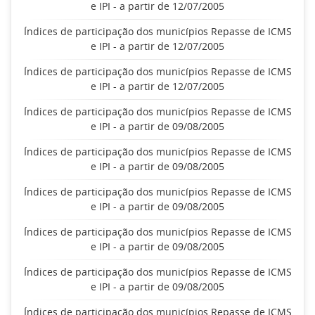
e IPI - a partir de 12/07/2005
Índices de participação dos municípios Repasse de ICMS
e IPI - a partir de 12/07/2005
Índices de participação dos municípios Repasse de ICMS
e IPI - a partir de 12/07/2005
Índices de participação dos municípios Repasse de ICMS
e IPI - a partir de 09/08/2005
Índices de participação dos municípios Repasse de ICMS
e IPI - a partir de 09/08/2005
Índices de participação dos municípios Repasse de ICMS
e IPI - a partir de 09/08/2005
Índices de participação dos municípios Repasse de ICMS
e IPI - a partir de 09/08/2005
Índices de participação dos municípios Repasse de ICMS
e IPI - a partir de 09/08/2005
Índices de participação dos municípios Repasse de ICMS