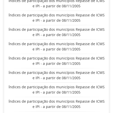
Índices de participação dos municípios Repasse de ICMS
e IPI - a partir de 08/11/2005
Índices de participação dos municípios Repasse de ICMS
e IPI - a partir de 08/11/2005
Índices de participação dos municípios Repasse de ICMS
e IPI - a partir de 08/11/2005
Índices de participação dos municípios Repasse de ICMS
e IPI - a partir de 08/11/2005
Índices de participação dos municípios Repasse de ICMS
e IPI - a partir de 08/11/2005
Índices de participação dos municípios Repasse de ICMS
e IPI - a partir de 08/11/2005
Índices de participação dos municípios Repasse de ICMS
e IPI - a partir de 08/11/2005
Índices de participação dos municípios Repasse de ICMS
e IPI - a partir de 08/11/2005