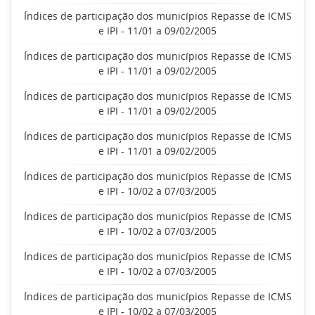
Índices de participação dos municípios Repasse de ICMS
e IPI - 11/01 a 09/02/2005
Índices de participação dos municípios Repasse de ICMS
e IPI - 11/01 a 09/02/2005
Índices de participação dos municípios Repasse de ICMS
e IPI - 11/01 a 09/02/2005
Índices de participação dos municípios Repasse de ICMS
e IPI - 11/01 a 09/02/2005
Índices de participação dos municípios Repasse de ICMS
e IPI - 10/02 a 07/03/2005
Índices de participação dos municípios Repasse de ICMS
e IPI - 10/02 a 07/03/2005
Índices de participação dos municípios Repasse de ICMS
e IPI - 10/02 a 07/03/2005
Índices de participação dos municípios Repasse de ICMS
e IPI - 10/02 a 07/03/2005