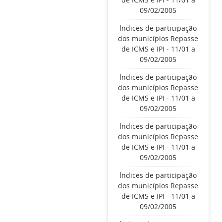
09/02/2005
Índices de participação
dos municípios Repasse
de ICMS e IPI - 11/01 a
09/02/2005
Índices de participação
dos municípios Repasse
de ICMS e IPI - 11/01 a
09/02/2005
Índices de participação
dos municípios Repasse
de ICMS e IPI - 11/01 a
09/02/2005
Índices de participação
dos municípios Repasse
de ICMS e IPI - 11/01 a
09/02/2005