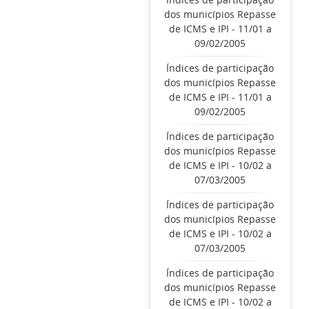
dos municípios Repasse
de ICMS e IPI - 11/01 a
09/02/2005
Índices de participação
dos municípios Repasse
de ICMS e IPI - 11/01 a
09/02/2005
Índices de participação
dos municípios Repasse
de ICMS e IPI - 10/02 a
07/03/2005
Índices de participação
dos municípios Repasse
de ICMS e IPI - 10/02 a
07/03/2005
Índices de participação
dos municípios Repasse
de ICMS e IPI - 10/02 a