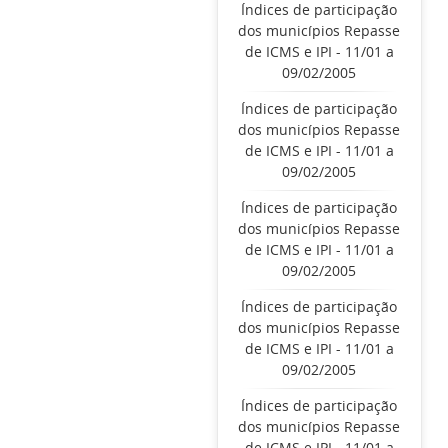
Índices de participação
dos municípios Repasse
de ICMS e IPI - 11/01 a
09/02/2005
Índices de participação
dos municípios Repasse
de ICMS e IPI - 11/01 a
09/02/2005
Índices de participação
dos municípios Repasse
de ICMS e IPI - 11/01 a
09/02/2005
Índices de participação
dos municípios Repasse
de ICMS e IPI - 11/01 a
09/02/2005
Índices de participação
dos municípios Repasse
de ICMS e IPI - 11/01 a