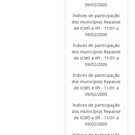
09/02/2005
Índices de participação
dos municípios Repasse
de ICMS e IPI - 11/01 a
09/02/2005
Índices de participação
dos municípios Repasse
de ICMS e IPI - 11/01 a
09/02/2005
Índices de participação
dos municípios Repasse
de ICMS e IPI - 11/01 a
09/02/2005
Índices de participação
dos municípios Repasse
de ICMS e IPI - 11/01 a
09/02/2005
Índices de participação