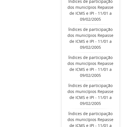
Índices de participação
dos municípios Repasse
de ICMS e IPI - 11/01 a
09/02/2005
Índices de participação
dos municípios Repasse
de ICMS e IPI - 11/01 a
09/02/2005
Índices de participação
dos municípios Repasse
de ICMS e IPI - 11/01 a
09/02/2005
Índices de participação
dos municípios Repasse
de ICMS e IPI - 11/01 a
09/02/2005
Índices de participação
dos municípios Repasse
de ICMS e IPI - 11/01 a