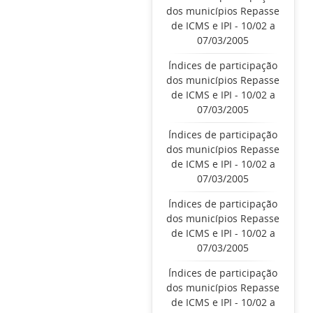
dos municípios Repasse
de ICMS e IPI - 10/02 a
07/03/2005
Índices de participação
dos municípios Repasse
de ICMS e IPI - 10/02 a
07/03/2005
Índices de participação
dos municípios Repasse
de ICMS e IPI - 10/02 a
07/03/2005
Índices de participação
dos municípios Repasse
de ICMS e IPI - 10/02 a
07/03/2005
Índices de participação
dos municípios Repasse
de ICMS e IPI - 10/02 a