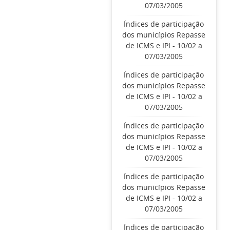
07/03/2005
Índices de participação
dos municípios Repasse
de ICMS e IPI - 10/02 a
07/03/2005
Índices de participação
dos municípios Repasse
de ICMS e IPI - 10/02 a
07/03/2005
Índices de participação
dos municípios Repasse
de ICMS e IPI - 10/02 a
07/03/2005
Índices de participação
dos municípios Repasse
de ICMS e IPI - 10/02 a
07/03/2005
Índices de participação