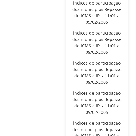
Índices de participação
dos municípios Repasse
de ICMS e IPI - 11/01 a
09/02/2005
Índices de participação
dos municípios Repasse
de ICMS e IPI - 11/01 a
09/02/2005
Índices de participação
dos municípios Repasse
de ICMS e IPI - 11/01 a
09/02/2005
Índices de participação
dos municípios Repasse
de ICMS e IPI - 11/01 a
09/02/2005
Índices de participação
dos municípios Repasse
de ICMS e IPI - 11/01 a