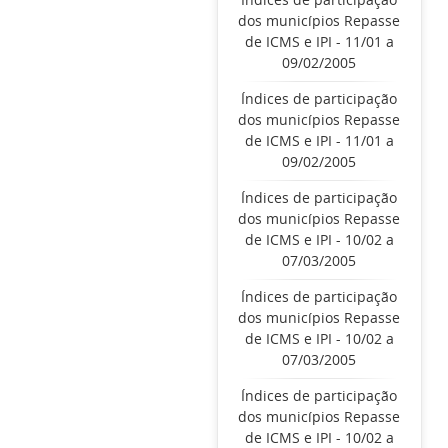
dos municípios Repasse
de ICMS e IPI - 11/01 a
09/02/2005
Índices de participação
dos municípios Repasse
de ICMS e IPI - 11/01 a
09/02/2005
Índices de participação
dos municípios Repasse
de ICMS e IPI - 10/02 a
07/03/2005
Índices de participação
dos municípios Repasse
de ICMS e IPI - 10/02 a
07/03/2005
Índices de participação
dos municípios Repasse
de ICMS e IPI - 10/02 a