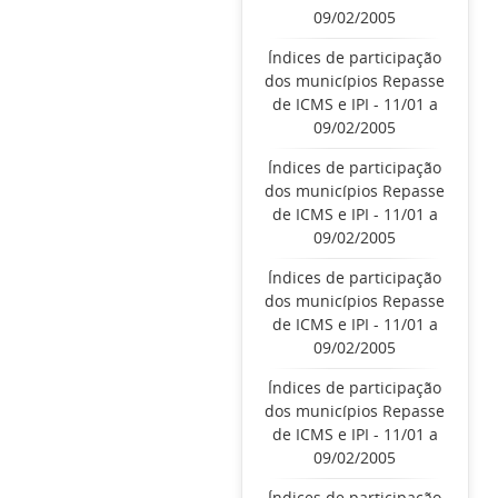
09/02/2005
Índices de participação
dos municípios Repasse
de ICMS e IPI - 11/01 a
09/02/2005
Índices de participação
dos municípios Repasse
de ICMS e IPI - 11/01 a
09/02/2005
Índices de participação
dos municípios Repasse
de ICMS e IPI - 11/01 a
09/02/2005
Índices de participação
dos municípios Repasse
de ICMS e IPI - 11/01 a
09/02/2005
Índices de participação