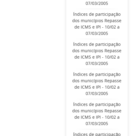
07/03/2005
Índices de participação
dos municípios Repasse
de ICMS e IPI - 10/02 a
07/03/2005
Índices de participação
dos municípios Repasse
de ICMS e IPI - 10/02 a
07/03/2005
Índices de participação
dos municípios Repasse
de ICMS e IPI - 10/02 a
07/03/2005
Índices de participação
dos municípios Repasse
de ICMS e IPI - 10/02 a
07/03/2005
Índices de participação