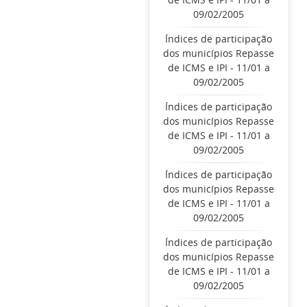
09/02/2005
Índices de participação
dos municípios Repasse
de ICMS e IPI - 11/01 a
09/02/2005
Índices de participação
dos municípios Repasse
de ICMS e IPI - 11/01 a
09/02/2005
Índices de participação
dos municípios Repasse
de ICMS e IPI - 11/01 a
09/02/2005
Índices de participação
dos municípios Repasse
de ICMS e IPI - 11/01 a
09/02/2005