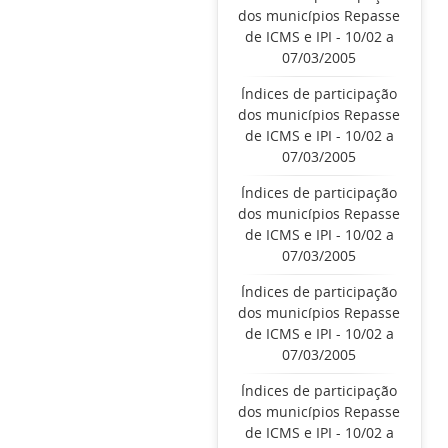
dos municípios Repasse
de ICMS e IPI - 10/02 a
07/03/2005
Índices de participação
dos municípios Repasse
de ICMS e IPI - 10/02 a
07/03/2005
Índices de participação
dos municípios Repasse
de ICMS e IPI - 10/02 a
07/03/2005
Índices de participação
dos municípios Repasse
de ICMS e IPI - 10/02 a
07/03/2005
Índices de participação
dos municípios Repasse
de ICMS e IPI - 10/02 a