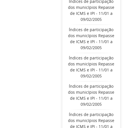
Índices de participação
dos municípios Repasse
de ICMS e IPI - 11/01 a
09/02/2005
Índices de participação
dos municípios Repasse
de ICMS e IPI - 11/01 a
09/02/2005
Índices de participação
dos municípios Repasse
de ICMS e IPI - 11/01 a
09/02/2005
Índices de participação
dos municípios Repasse
de ICMS e IPI - 11/01 a
09/02/2005
Índices de participação
dos municípios Repasse
de ICMS e IPI - 11/01 a