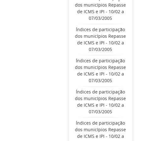
dos municípios Repasse
de ICMS e IPI - 10/02 a
07/03/2005
Índices de participação
dos municípios Repasse
de ICMS e IPI - 10/02 a
07/03/2005
Índices de participação
dos municípios Repasse
de ICMS e IPI - 10/02 a
07/03/2005
Índices de participação
dos municípios Repasse
de ICMS e IPI - 10/02 a
07/03/2005
Índices de participação
dos municípios Repasse
de ICMS e IPI - 10/02 a