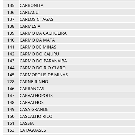
135
CARBONITA
136
CAREACU
137
CARLOS CHAGAS
138
CARMESIA
139
CARMO DA CACHOEIRA
140
CARMO DA MATA
141
CARMO DE MINAS
142
CARMO DO CAJURU
143
CARMO DO PARANAIBA
144
CARMO DO RIO CLARO
145
CARMOPOLIS DE MINAS
728
CARNEIRINHO
146
CARRANCAS
147
CARVALHOPOLIS
148
CARVALHOS
149
CASA GRANDE
150
CASCALHO RICO
151
CASSIA
153
CATAGUASES