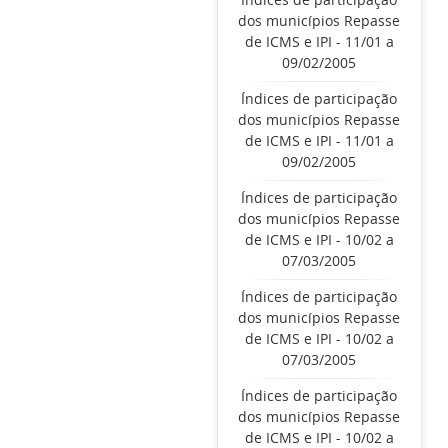
dos municípios Repasse
de ICMS e IPI - 11/01 a
09/02/2005
Índices de participação
dos municípios Repasse
de ICMS e IPI - 11/01 a
09/02/2005
Índices de participação
dos municípios Repasse
de ICMS e IPI - 10/02 a
07/03/2005
Índices de participação
dos municípios Repasse
de ICMS e IPI - 10/02 a
07/03/2005
Índices de participação
dos municípios Repasse
de ICMS e IPI - 10/02 a