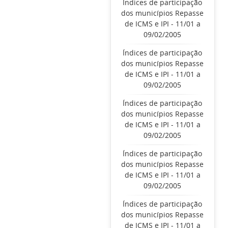
Índices de participação
dos municípios Repasse
de ICMS e IPI - 11/01 a
09/02/2005
Índices de participação
dos municípios Repasse
de ICMS e IPI - 11/01 a
09/02/2005
Índices de participação
dos municípios Repasse
de ICMS e IPI - 11/01 a
09/02/2005
Índices de participação
dos municípios Repasse
de ICMS e IPI - 11/01 a
09/02/2005
Índices de participação
dos municípios Repasse
de ICMS e IPI - 11/01 a