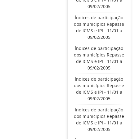
09/02/2005
Índices de participação
dos municípios Repasse
de ICMS e IPI - 11/01 a
09/02/2005
Índices de participação
dos municípios Repasse
de ICMS e IPI - 11/01 a
09/02/2005
Índices de participação
dos municípios Repasse
de ICMS e IPI - 11/01 a
09/02/2005
Índices de participação
dos municípios Repasse
de ICMS e IPI - 11/01 a
09/02/2005