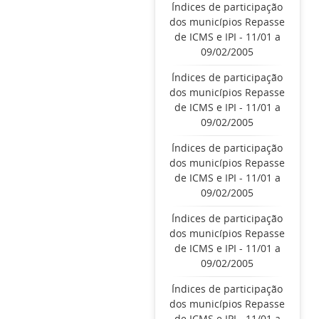
Índices de participação
dos municípios Repasse
de ICMS e IPI - 11/01 a
09/02/2005
Índices de participação
dos municípios Repasse
de ICMS e IPI - 11/01 a
09/02/2005
Índices de participação
dos municípios Repasse
de ICMS e IPI - 11/01 a
09/02/2005
Índices de participação
dos municípios Repasse
de ICMS e IPI - 11/01 a
09/02/2005
Índices de participação
dos municípios Repasse
de ICMS e IPI - 11/01 a