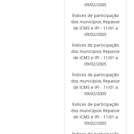
09/02/2005
Índices de participação
dos municípios Repasse
de ICMS e IPI - 11/01 a
09/02/2005
Índices de participação
dos municípios Repasse
de ICMS e IPI - 11/01 a
09/02/2005
Índices de participação
dos municípios Repasse
de ICMS e IPI - 11/01 a
09/02/2005
Índices de participação
dos municípios Repasse
de ICMS e IPI - 11/01 a
09/02/2005
Índices de participação