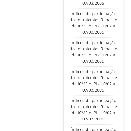
07/03/2005
Índices de participação
dos municípios Repasse
de ICMS e IPI - 10/02 a
07/03/2005
Índices de participação
dos municípios Repasse
de ICMS e IPI - 10/02 a
07/03/2005
Índices de participação
dos municípios Repasse
de ICMS e IPI - 10/02 a
07/03/2005
Índices de participação
dos municípios Repasse
de ICMS e IPI - 10/02 a
07/03/2005
Índices de participação