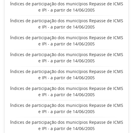
Índices de participação dos municípios Repasse de ICMS
e IPI - a partir de 14/06/2005
Índices de participação dos municípios Repasse de ICMS
e IPI - a partir de 14/06/2005
Índices de participação dos municípios Repasse de ICMS
e IPI - a partir de 14/06/2005
Índices de participação dos municípios Repasse de ICMS
e IPI - a partir de 14/06/2005
Índices de participação dos municípios Repasse de ICMS
e IPI - a partir de 14/06/2005
Índices de participação dos municípios Repasse de ICMS
e IPI - a partir de 14/06/2005
Índices de participação dos municípios Repasse de ICMS
e IPI - a partir de 14/06/2005
Índices de participação dos municípios Repasse de ICMS
e IPI - a partir de 14/06/2005