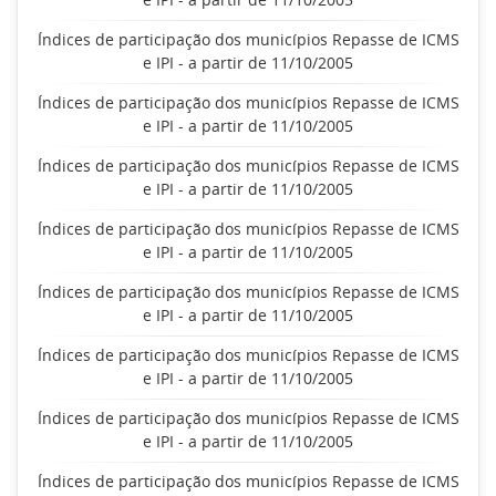
Índices de participação dos municípios Repasse de ICMS
e IPI - a partir de 11/10/2005
Índices de participação dos municípios Repasse de ICMS
e IPI - a partir de 11/10/2005
Índices de participação dos municípios Repasse de ICMS
e IPI - a partir de 11/10/2005
Índices de participação dos municípios Repasse de ICMS
e IPI - a partir de 11/10/2005
Índices de participação dos municípios Repasse de ICMS
e IPI - a partir de 11/10/2005
Índices de participação dos municípios Repasse de ICMS
e IPI - a partir de 11/10/2005
Índices de participação dos municípios Repasse de ICMS
e IPI - a partir de 11/10/2005
Índices de participação dos municípios Repasse de ICMS