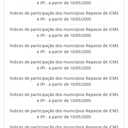
e IPI - a partir de 10/05/2005
Índices de participação dos municípios Repasse de ICMS
e IPI - a partir de 10/05/2005
Índices de participação dos municípios Repasse de ICMS
e IPI - a partir de 10/05/2005
Índices de participação dos municípios Repasse de ICMS
e IPI - a partir de 10/05/2005
Índices de participação dos municípios Repasse de ICMS
e IPI - a partir de 10/05/2005
Índices de participação dos municípios Repasse de ICMS
e IPI - a partir de 10/05/2005
Índices de participação dos municípios Repasse de ICMS
e IPI - a partir de 10/05/2005
Índices de participação dos municípios Repasse de ICMS
e IPI - a partir de 10/05/2005
Índices de participação dos municípios Repasse de ICMS