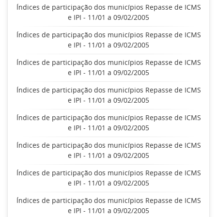
Índices de participação dos municípios Repasse de ICMS
e IPI - 11/01 a 09/02/2005
Índices de participação dos municípios Repasse de ICMS
e IPI - 11/01 a 09/02/2005
Índices de participação dos municípios Repasse de ICMS
e IPI - 11/01 a 09/02/2005
Índices de participação dos municípios Repasse de ICMS
e IPI - 11/01 a 09/02/2005
Índices de participação dos municípios Repasse de ICMS
e IPI - 11/01 a 09/02/2005
Índices de participação dos municípios Repasse de ICMS
e IPI - 11/01 a 09/02/2005
Índices de participação dos municípios Repasse de ICMS
e IPI - 11/01 a 09/02/2005
Índices de participação dos municípios Repasse de ICMS
e IPI - 11/01 a 09/02/2005