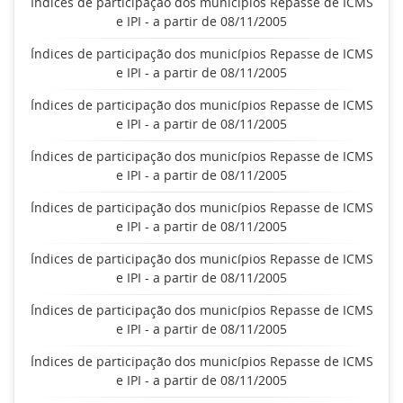
Índices de participação dos municípios Repasse de ICMS
e IPI - a partir de 08/11/2005
Índices de participação dos municípios Repasse de ICMS
e IPI - a partir de 08/11/2005
Índices de participação dos municípios Repasse de ICMS
e IPI - a partir de 08/11/2005
Índices de participação dos municípios Repasse de ICMS
e IPI - a partir de 08/11/2005
Índices de participação dos municípios Repasse de ICMS
e IPI - a partir de 08/11/2005
Índices de participação dos municípios Repasse de ICMS
e IPI - a partir de 08/11/2005
Índices de participação dos municípios Repasse de ICMS
e IPI - a partir de 08/11/2005
Índices de participação dos municípios Repasse de ICMS
e IPI - a partir de 08/11/2005