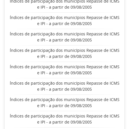
Índices de participação dos municípios Repasse de ICMS
e IPI - a partir de 09/08/2005
Índices de participação dos municípios Repasse de ICMS
e IPI - a partir de 09/08/2005
Índices de participação dos municípios Repasse de ICMS
e IPI - a partir de 09/08/2005
Índices de participação dos municípios Repasse de ICMS
e IPI - a partir de 09/08/2005
Índices de participação dos municípios Repasse de ICMS
e IPI - a partir de 09/08/2005
Índices de participação dos municípios Repasse de ICMS
e IPI - a partir de 09/08/2005
Índices de participação dos municípios Repasse de ICMS
e IPI - a partir de 09/08/2005
Índices de participação dos municípios Repasse de ICMS
e IPI - a partir de 09/08/2005