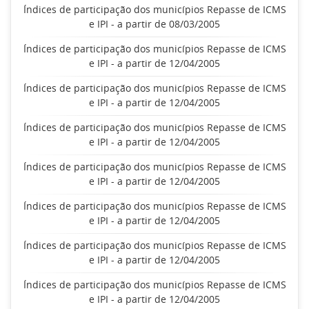
Índices de participação dos municípios Repasse de ICMS
e IPI - a partir de 08/03/2005
Índices de participação dos municípios Repasse de ICMS
e IPI - a partir de 12/04/2005
Índices de participação dos municípios Repasse de ICMS
e IPI - a partir de 12/04/2005
Índices de participação dos municípios Repasse de ICMS
e IPI - a partir de 12/04/2005
Índices de participação dos municípios Repasse de ICMS
e IPI - a partir de 12/04/2005
Índices de participação dos municípios Repasse de ICMS
e IPI - a partir de 12/04/2005
Índices de participação dos municípios Repasse de ICMS
e IPI - a partir de 12/04/2005
Índices de participação dos municípios Repasse de ICMS
e IPI - a partir de 12/04/2005