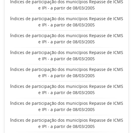
Índices de participação dos municípios Repasse de ICMS
e IPI - a partir de 08/03/2005
Índices de participação dos municípios Repasse de ICMS
e IPI - a partir de 08/03/2005
Índices de participação dos municípios Repasse de ICMS
e IPI - a partir de 08/03/2005
Índices de participação dos municípios Repasse de ICMS
e IPI - a partir de 08/03/2005
Índices de participação dos municípios Repasse de ICMS
e IPI - a partir de 08/03/2005
Índices de participação dos municípios Repasse de ICMS
e IPI - a partir de 08/03/2005
Índices de participação dos municípios Repasse de ICMS
e IPI - a partir de 08/03/2005
Índices de participação dos municípios Repasse de ICMS
e IPI - a partir de 08/03/2005