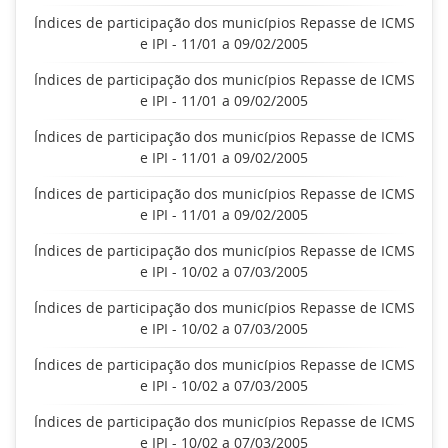
Índices de participação dos municípios Repasse de ICMS
e IPI - 11/01 a 09/02/2005
Índices de participação dos municípios Repasse de ICMS
e IPI - 11/01 a 09/02/2005
Índices de participação dos municípios Repasse de ICMS
e IPI - 11/01 a 09/02/2005
Índices de participação dos municípios Repasse de ICMS
e IPI - 11/01 a 09/02/2005
Índices de participação dos municípios Repasse de ICMS
e IPI - 10/02 a 07/03/2005
Índices de participação dos municípios Repasse de ICMS
e IPI - 10/02 a 07/03/2005
Índices de participação dos municípios Repasse de ICMS
e IPI - 10/02 a 07/03/2005
Índices de participação dos municípios Repasse de ICMS
e IPI - 10/02 a 07/03/2005