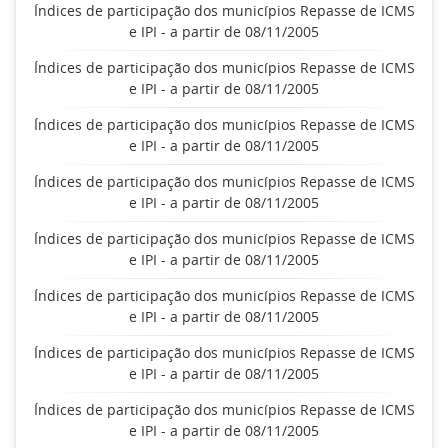
Índices de participação dos municípios Repasse de ICMS
e IPI - a partir de 08/11/2005
Índices de participação dos municípios Repasse de ICMS
e IPI - a partir de 08/11/2005
Índices de participação dos municípios Repasse de ICMS
e IPI - a partir de 08/11/2005
Índices de participação dos municípios Repasse de ICMS
e IPI - a partir de 08/11/2005
Índices de participação dos municípios Repasse de ICMS
e IPI - a partir de 08/11/2005
Índices de participação dos municípios Repasse de ICMS
e IPI - a partir de 08/11/2005
Índices de participação dos municípios Repasse de ICMS
e IPI - a partir de 08/11/2005
Índices de participação dos municípios Repasse de ICMS
e IPI - a partir de 08/11/2005