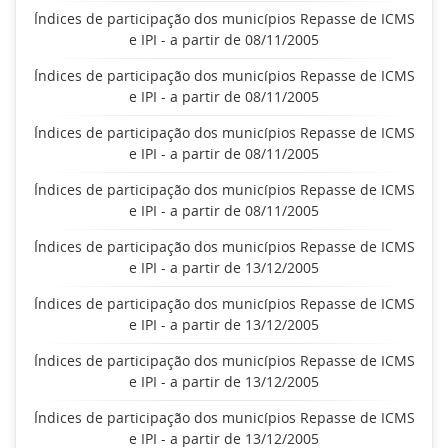
Índices de participação dos municípios Repasse de ICMS
e IPI - a partir de 08/11/2005
Índices de participação dos municípios Repasse de ICMS
e IPI - a partir de 08/11/2005
Índices de participação dos municípios Repasse de ICMS
e IPI - a partir de 08/11/2005
Índices de participação dos municípios Repasse de ICMS
e IPI - a partir de 08/11/2005
Índices de participação dos municípios Repasse de ICMS
e IPI - a partir de 13/12/2005
Índices de participação dos municípios Repasse de ICMS
e IPI - a partir de 13/12/2005
Índices de participação dos municípios Repasse de ICMS
e IPI - a partir de 13/12/2005
Índices de participação dos municípios Repasse de ICMS
e IPI - a partir de 13/12/2005