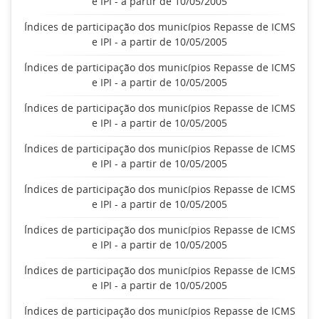
e IPI - a partir de 10/05/2005
Índices de participação dos municípios Repasse de ICMS
e IPI - a partir de 10/05/2005
Índices de participação dos municípios Repasse de ICMS
e IPI - a partir de 10/05/2005
Índices de participação dos municípios Repasse de ICMS
e IPI - a partir de 10/05/2005
Índices de participação dos municípios Repasse de ICMS
e IPI - a partir de 10/05/2005
Índices de participação dos municípios Repasse de ICMS
e IPI - a partir de 10/05/2005
Índices de participação dos municípios Repasse de ICMS
e IPI - a partir de 10/05/2005
Índices de participação dos municípios Repasse de ICMS
e IPI - a partir de 10/05/2005
Índices de participação dos municípios Repasse de ICMS