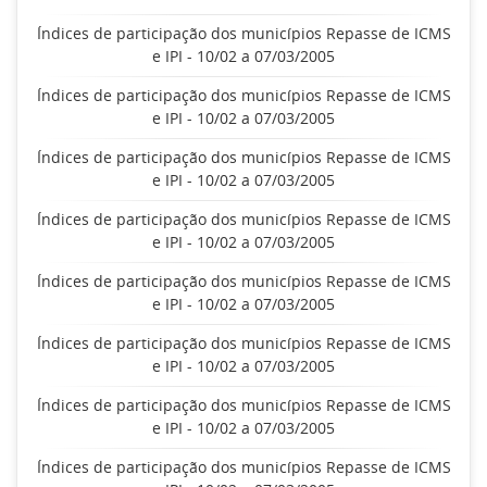
Índices de participação dos municípios Repasse de ICMS
e IPI - 10/02 a 07/03/2005
Índices de participação dos municípios Repasse de ICMS
e IPI - 10/02 a 07/03/2005
Índices de participação dos municípios Repasse de ICMS
e IPI - 10/02 a 07/03/2005
Índices de participação dos municípios Repasse de ICMS
e IPI - 10/02 a 07/03/2005
Índices de participação dos municípios Repasse de ICMS
e IPI - 10/02 a 07/03/2005
Índices de participação dos municípios Repasse de ICMS
e IPI - 10/02 a 07/03/2005
Índices de participação dos municípios Repasse de ICMS
e IPI - 10/02 a 07/03/2005
Índices de participação dos municípios Repasse de ICMS