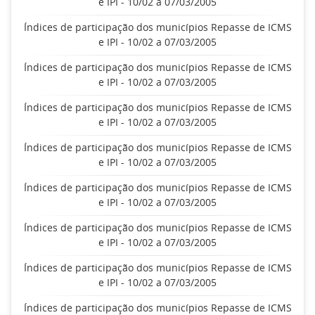
e IPI - 10/02 a 07/03/2005
Índices de participação dos municípios Repasse de ICMS
e IPI - 10/02 a 07/03/2005
Índices de participação dos municípios Repasse de ICMS
e IPI - 10/02 a 07/03/2005
Índices de participação dos municípios Repasse de ICMS
e IPI - 10/02 a 07/03/2005
Índices de participação dos municípios Repasse de ICMS
e IPI - 10/02 a 07/03/2005
Índices de participação dos municípios Repasse de ICMS
e IPI - 10/02 a 07/03/2005
Índices de participação dos municípios Repasse de ICMS
e IPI - 10/02 a 07/03/2005
Índices de participação dos municípios Repasse de ICMS
e IPI - 10/02 a 07/03/2005
Índices de participação dos municípios Repasse de ICMS