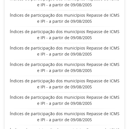
e IPI - a partir de 09/08/2005
Índices de participação dos municípios Repasse de ICMS
e IPI - a partir de 09/08/2005
Índices de participação dos municípios Repasse de ICMS
e IPI - a partir de 09/08/2005
Índices de participação dos municípios Repasse de ICMS
e IPI - a partir de 09/08/2005
Índices de participação dos municípios Repasse de ICMS
e IPI - a partir de 09/08/2005
Índices de participação dos municípios Repasse de ICMS
e IPI - a partir de 09/08/2005
Índices de participação dos municípios Repasse de ICMS
e IPI - a partir de 09/08/2005
Índices de participação dos municípios Repasse de ICMS
e IPI - a partir de 09/08/2005