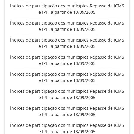
Índices de participação dos municípios Repasse de ICMS
e IPI - a partir de 13/09/2005
Índices de participação dos municípios Repasse de ICMS
e IPI - a partir de 13/09/2005
Índices de participação dos municípios Repasse de ICMS
e IPI - a partir de 13/09/2005
Índices de participação dos municípios Repasse de ICMS
e IPI - a partir de 13/09/2005
Índices de participação dos municípios Repasse de ICMS
e IPI - a partir de 13/09/2005
Índices de participação dos municípios Repasse de ICMS
e IPI - a partir de 13/09/2005
Índices de participação dos municípios Repasse de ICMS
e IPI - a partir de 13/09/2005
Índices de participação dos municípios Repasse de ICMS
e IPI - a partir de 13/09/2005