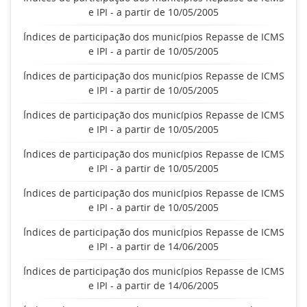
e IPI - a partir de 10/05/2005
Índices de participação dos municípios Repasse de ICMS
e IPI - a partir de 10/05/2005
Índices de participação dos municípios Repasse de ICMS
e IPI - a partir de 10/05/2005
Índices de participação dos municípios Repasse de ICMS
e IPI - a partir de 10/05/2005
Índices de participação dos municípios Repasse de ICMS
e IPI - a partir de 10/05/2005
Índices de participação dos municípios Repasse de ICMS
e IPI - a partir de 10/05/2005
Índices de participação dos municípios Repasse de ICMS
e IPI - a partir de 14/06/2005
Índices de participação dos municípios Repasse de ICMS
e IPI - a partir de 14/06/2005