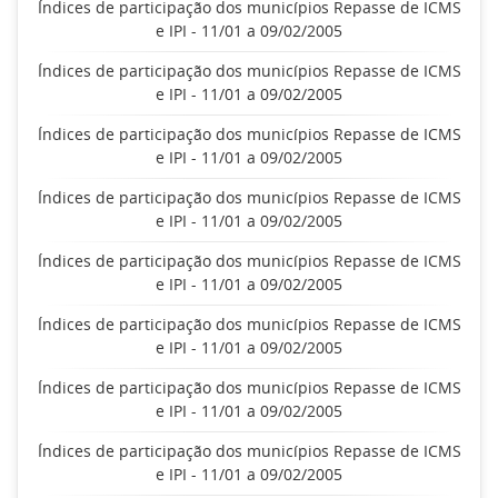
Índices de participação dos municípios Repasse de ICMS
e IPI - 11/01 a 09/02/2005
Índices de participação dos municípios Repasse de ICMS
e IPI - 11/01 a 09/02/2005
Índices de participação dos municípios Repasse de ICMS
e IPI - 11/01 a 09/02/2005
Índices de participação dos municípios Repasse de ICMS
e IPI - 11/01 a 09/02/2005
Índices de participação dos municípios Repasse de ICMS
e IPI - 11/01 a 09/02/2005
Índices de participação dos municípios Repasse de ICMS
e IPI - 11/01 a 09/02/2005
Índices de participação dos municípios Repasse de ICMS
e IPI - 11/01 a 09/02/2005
Índices de participação dos municípios Repasse de ICMS
e IPI - 11/01 a 09/02/2005