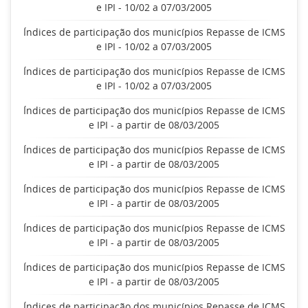
e IPI - 10/02 a 07/03/2005
Índices de participação dos municípios Repasse de ICMS
e IPI - 10/02 a 07/03/2005
Índices de participação dos municípios Repasse de ICMS
e IPI - 10/02 a 07/03/2005
Índices de participação dos municípios Repasse de ICMS
e IPI - a partir de 08/03/2005
Índices de participação dos municípios Repasse de ICMS
e IPI - a partir de 08/03/2005
Índices de participação dos municípios Repasse de ICMS
e IPI - a partir de 08/03/2005
Índices de participação dos municípios Repasse de ICMS
e IPI - a partir de 08/03/2005
Índices de participação dos municípios Repasse de ICMS
e IPI - a partir de 08/03/2005
Índices de participação dos municípios Repasse de ICMS