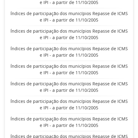
e IPI - a partir de 11/10/2005
Índices de participação dos municípios Repasse de ICMS
e IPI - a partir de 11/10/2005
Índices de participação dos municípios Repasse de ICMS
e IPI - a partir de 11/10/2005
Índices de participação dos municípios Repasse de ICMS
e IPI - a partir de 11/10/2005
Índices de participação dos municípios Repasse de ICMS
e IPI - a partir de 11/10/2005
Índices de participação dos municípios Repasse de ICMS
e IPI - a partir de 11/10/2005
Índices de participação dos municípios Repasse de ICMS
e IPI - a partir de 11/10/2005
Índices de participação dos municípios Repasse de ICMS
e IPI - a partir de 11/10/2005
Índices de participação dos municípios Repasse de ICMS