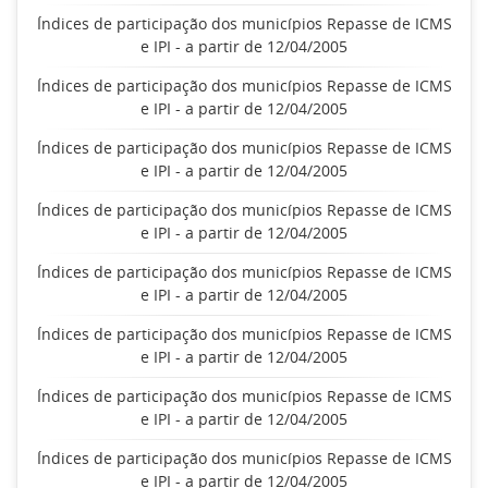
Índices de participação dos municípios Repasse de ICMS
e IPI - a partir de 12/04/2005
Índices de participação dos municípios Repasse de ICMS
e IPI - a partir de 12/04/2005
Índices de participação dos municípios Repasse de ICMS
e IPI - a partir de 12/04/2005
Índices de participação dos municípios Repasse de ICMS
e IPI - a partir de 12/04/2005
Índices de participação dos municípios Repasse de ICMS
e IPI - a partir de 12/04/2005
Índices de participação dos municípios Repasse de ICMS
e IPI - a partir de 12/04/2005
Índices de participação dos municípios Repasse de ICMS
e IPI - a partir de 12/04/2005
Índices de participação dos municípios Repasse de ICMS
e IPI - a partir de 12/04/2005