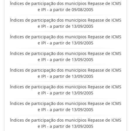
Índices de participação dos municípios Repasse de ICMS
e IPI - a partir de 09/08/2005
Índices de participação dos municípios Repasse de ICMS
e IPI - a partir de 13/09/2005
Índices de participação dos municípios Repasse de ICMS
e IPI - a partir de 13/09/2005
Índices de participação dos municípios Repasse de ICMS
e IPI - a partir de 13/09/2005
Índices de participação dos municípios Repasse de ICMS
e IPI - a partir de 13/09/2005
Índices de participação dos municípios Repasse de ICMS
e IPI - a partir de 13/09/2005
Índices de participação dos municípios Repasse de ICMS
e IPI - a partir de 13/09/2005
Índices de participação dos municípios Repasse de ICMS
e IPI - a partir de 13/09/2005