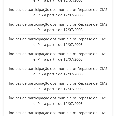
e IPI - a partir de 12/07/2005
Índices de participação dos municípios Repasse de ICMS
e IPI - a partir de 12/07/2005
Índices de participação dos municípios Repasse de ICMS
e IPI - a partir de 12/07/2005
Índices de participação dos municípios Repasse de ICMS
e IPI - a partir de 12/07/2005
Índices de participação dos municípios Repasse de ICMS
e IPI - a partir de 12/07/2005
Índices de participação dos municípios Repasse de ICMS
e IPI - a partir de 12/07/2005
Índices de participação dos municípios Repasse de ICMS
e IPI - a partir de 12/07/2005
Índices de participação dos municípios Repasse de ICMS
e IPI - a partir de 12/07/2005
Índices de participação dos municípios Repasse de ICMS