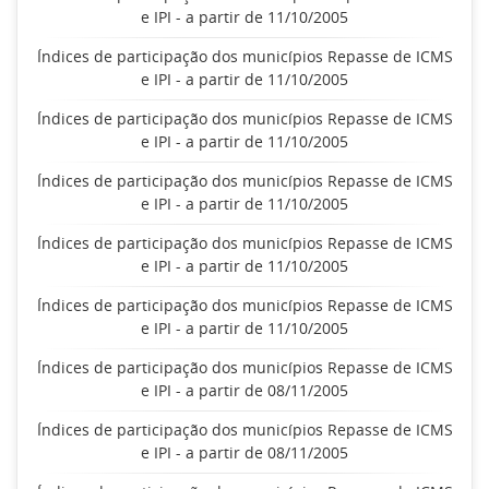
e IPI - a partir de 11/10/2005
Índices de participação dos municípios Repasse de ICMS
e IPI - a partir de 11/10/2005
Índices de participação dos municípios Repasse de ICMS
e IPI - a partir de 11/10/2005
Índices de participação dos municípios Repasse de ICMS
e IPI - a partir de 11/10/2005
Índices de participação dos municípios Repasse de ICMS
e IPI - a partir de 11/10/2005
Índices de participação dos municípios Repasse de ICMS
e IPI - a partir de 11/10/2005
Índices de participação dos municípios Repasse de ICMS
e IPI - a partir de 08/11/2005
Índices de participação dos municípios Repasse de ICMS
e IPI - a partir de 08/11/2005