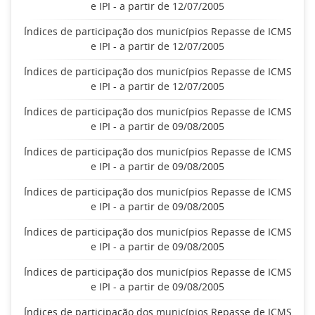
e IPI - a partir de 12/07/2005
Índices de participação dos municípios Repasse de ICMS
e IPI - a partir de 12/07/2005
Índices de participação dos municípios Repasse de ICMS
e IPI - a partir de 12/07/2005
Índices de participação dos municípios Repasse de ICMS
e IPI - a partir de 09/08/2005
Índices de participação dos municípios Repasse de ICMS
e IPI - a partir de 09/08/2005
Índices de participação dos municípios Repasse de ICMS
e IPI - a partir de 09/08/2005
Índices de participação dos municípios Repasse de ICMS
e IPI - a partir de 09/08/2005
Índices de participação dos municípios Repasse de ICMS
e IPI - a partir de 09/08/2005
Índices de participação dos municípios Repasse de ICMS