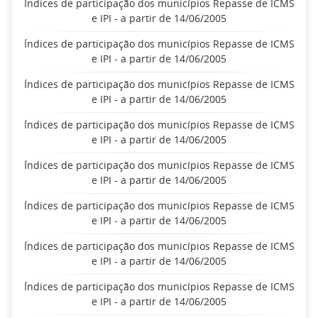
Índices de participação dos municípios Repasse de ICMS
e IPI - a partir de 14/06/2005
Índices de participação dos municípios Repasse de ICMS
e IPI - a partir de 14/06/2005
Índices de participação dos municípios Repasse de ICMS
e IPI - a partir de 14/06/2005
Índices de participação dos municípios Repasse de ICMS
e IPI - a partir de 14/06/2005
Índices de participação dos municípios Repasse de ICMS
e IPI - a partir de 14/06/2005
Índices de participação dos municípios Repasse de ICMS
e IPI - a partir de 14/06/2005
Índices de participação dos municípios Repasse de ICMS
e IPI - a partir de 14/06/2005
Índices de participação dos municípios Repasse de ICMS
e IPI - a partir de 14/06/2005