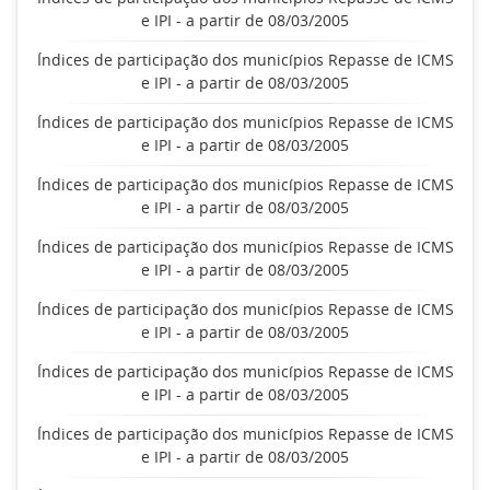
e IPI - a partir de 08/03/2005
Índices de participação dos municípios Repasse de ICMS
e IPI - a partir de 08/03/2005
Índices de participação dos municípios Repasse de ICMS
e IPI - a partir de 08/03/2005
Índices de participação dos municípios Repasse de ICMS
e IPI - a partir de 08/03/2005
Índices de participação dos municípios Repasse de ICMS
e IPI - a partir de 08/03/2005
Índices de participação dos municípios Repasse de ICMS
e IPI - a partir de 08/03/2005
Índices de participação dos municípios Repasse de ICMS
e IPI - a partir de 08/03/2005
Índices de participação dos municípios Repasse de ICMS
e IPI - a partir de 08/03/2005