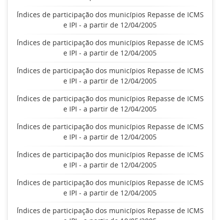
Índices de participação dos municípios Repasse de ICMS
e IPI - a partir de 12/04/2005
Índices de participação dos municípios Repasse de ICMS
e IPI - a partir de 12/04/2005
Índices de participação dos municípios Repasse de ICMS
e IPI - a partir de 12/04/2005
Índices de participação dos municípios Repasse de ICMS
e IPI - a partir de 12/04/2005
Índices de participação dos municípios Repasse de ICMS
e IPI - a partir de 12/04/2005
Índices de participação dos municípios Repasse de ICMS
e IPI - a partir de 12/04/2005
Índices de participação dos municípios Repasse de ICMS
e IPI - a partir de 12/04/2005
Índices de participação dos municípios Repasse de ICMS