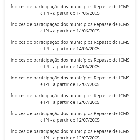
Índices de participação dos municípios Repasse de ICMS
e IPI - a partir de 14/06/2005
Índices de participação dos municípios Repasse de ICMS
e IPI - a partir de 14/06/2005
Índices de participação dos municípios Repasse de ICMS
e IPI - a partir de 14/06/2005
Índices de participação dos municípios Repasse de ICMS
e IPI - a partir de 14/06/2005
Índices de participação dos municípios Repasse de ICMS
e IPI - a partir de 12/07/2005
Índices de participação dos municípios Repasse de ICMS
e IPI - a partir de 12/07/2005
Índices de participação dos municípios Repasse de ICMS
e IPI - a partir de 12/07/2005
Índices de participação dos municípios Repasse de ICMS
e IPI - a partir de 12/07/2005