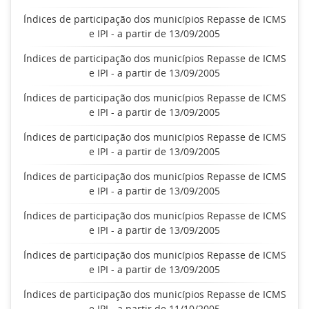
Índices de participação dos municípios Repasse de ICMS
e IPI - a partir de 13/09/2005
Índices de participação dos municípios Repasse de ICMS
e IPI - a partir de 13/09/2005
Índices de participação dos municípios Repasse de ICMS
e IPI - a partir de 13/09/2005
Índices de participação dos municípios Repasse de ICMS
e IPI - a partir de 13/09/2005
Índices de participação dos municípios Repasse de ICMS
e IPI - a partir de 13/09/2005
Índices de participação dos municípios Repasse de ICMS
e IPI - a partir de 13/09/2005
Índices de participação dos municípios Repasse de ICMS
e IPI - a partir de 13/09/2005
Índices de participação dos municípios Repasse de ICMS
e IPI - a partir de 11/10/2005