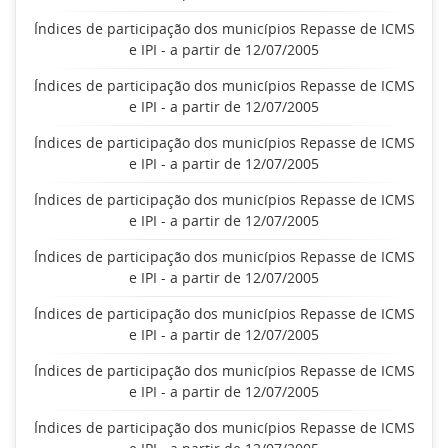
Índices de participação dos municípios Repasse de ICMS
e IPI - a partir de 12/07/2005
Índices de participação dos municípios Repasse de ICMS
e IPI - a partir de 12/07/2005
Índices de participação dos municípios Repasse de ICMS
e IPI - a partir de 12/07/2005
Índices de participação dos municípios Repasse de ICMS
e IPI - a partir de 12/07/2005
Índices de participação dos municípios Repasse de ICMS
e IPI - a partir de 12/07/2005
Índices de participação dos municípios Repasse de ICMS
e IPI - a partir de 12/07/2005
Índices de participação dos municípios Repasse de ICMS
e IPI - a partir de 12/07/2005
Índices de participação dos municípios Repasse de ICMS