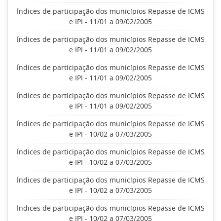
Índices de participação dos municípios Repasse de ICMS
e IPI - 11/01 a 09/02/2005
Índices de participação dos municípios Repasse de ICMS
e IPI - 11/01 a 09/02/2005
Índices de participação dos municípios Repasse de ICMS
e IPI - 11/01 a 09/02/2005
Índices de participação dos municípios Repasse de ICMS
e IPI - 11/01 a 09/02/2005
Índices de participação dos municípios Repasse de ICMS
e IPI - 10/02 a 07/03/2005
Índices de participação dos municípios Repasse de ICMS
e IPI - 10/02 a 07/03/2005
Índices de participação dos municípios Repasse de ICMS
e IPI - 10/02 a 07/03/2005
Índices de participação dos municípios Repasse de ICMS
e IPI - 10/02 a 07/03/2005