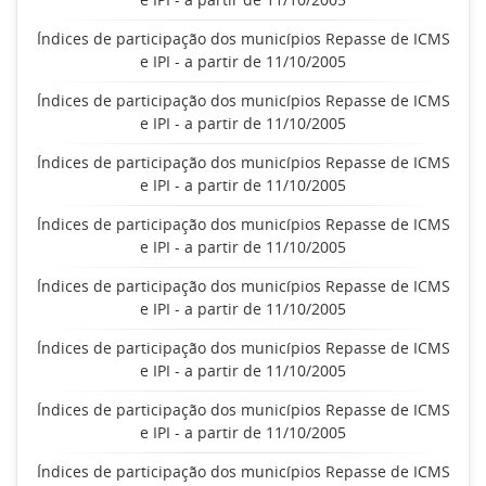
Índices de participação dos municípios Repasse de ICMS
e IPI - a partir de 11/10/2005
Índices de participação dos municípios Repasse de ICMS
e IPI - a partir de 11/10/2005
Índices de participação dos municípios Repasse de ICMS
e IPI - a partir de 11/10/2005
Índices de participação dos municípios Repasse de ICMS
e IPI - a partir de 11/10/2005
Índices de participação dos municípios Repasse de ICMS
e IPI - a partir de 11/10/2005
Índices de participação dos municípios Repasse de ICMS
e IPI - a partir de 11/10/2005
Índices de participação dos municípios Repasse de ICMS
e IPI - a partir de 11/10/2005
Índices de participação dos municípios Repasse de ICMS