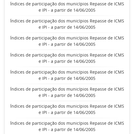
Índices de participação dos municípios Repasse de ICMS
e IPI - a partir de 14/06/2005
Índices de participação dos municípios Repasse de ICMS
e IPI - a partir de 14/06/2005
Índices de participação dos municípios Repasse de ICMS
e IPI - a partir de 14/06/2005
Índices de participação dos municípios Repasse de ICMS
e IPI - a partir de 14/06/2005
Índices de participação dos municípios Repasse de ICMS
e IPI - a partir de 14/06/2005
Índices de participação dos municípios Repasse de ICMS
e IPI - a partir de 14/06/2005
Índices de participação dos municípios Repasse de ICMS
e IPI - a partir de 14/06/2005
Índices de participação dos municípios Repasse de ICMS
e IPI - a partir de 14/06/2005