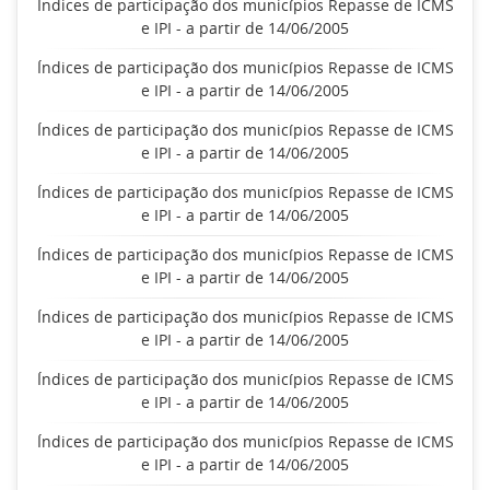
Índices de participação dos municípios Repasse de ICMS
e IPI - a partir de 14/06/2005
Índices de participação dos municípios Repasse de ICMS
e IPI - a partir de 14/06/2005
Índices de participação dos municípios Repasse de ICMS
e IPI - a partir de 14/06/2005
Índices de participação dos municípios Repasse de ICMS
e IPI - a partir de 14/06/2005
Índices de participação dos municípios Repasse de ICMS
e IPI - a partir de 14/06/2005
Índices de participação dos municípios Repasse de ICMS
e IPI - a partir de 14/06/2005
Índices de participação dos municípios Repasse de ICMS
e IPI - a partir de 14/06/2005
Índices de participação dos municípios Repasse de ICMS
e IPI - a partir de 14/06/2005