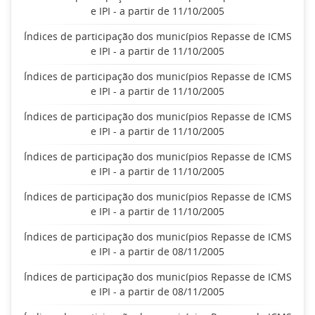
e IPI - a partir de 11/10/2005
Índices de participação dos municípios Repasse de ICMS
e IPI - a partir de 11/10/2005
Índices de participação dos municípios Repasse de ICMS
e IPI - a partir de 11/10/2005
Índices de participação dos municípios Repasse de ICMS
e IPI - a partir de 11/10/2005
Índices de participação dos municípios Repasse de ICMS
e IPI - a partir de 11/10/2005
Índices de participação dos municípios Repasse de ICMS
e IPI - a partir de 11/10/2005
Índices de participação dos municípios Repasse de ICMS
e IPI - a partir de 08/11/2005
Índices de participação dos municípios Repasse de ICMS
e IPI - a partir de 08/11/2005