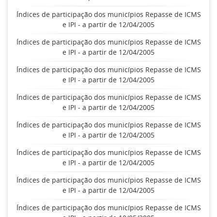
Índices de participação dos municípios Repasse de ICMS
e IPI - a partir de 12/04/2005
Índices de participação dos municípios Repasse de ICMS
e IPI - a partir de 12/04/2005
Índices de participação dos municípios Repasse de ICMS
e IPI - a partir de 12/04/2005
Índices de participação dos municípios Repasse de ICMS
e IPI - a partir de 12/04/2005
Índices de participação dos municípios Repasse de ICMS
e IPI - a partir de 12/04/2005
Índices de participação dos municípios Repasse de ICMS
e IPI - a partir de 12/04/2005
Índices de participação dos municípios Repasse de ICMS
e IPI - a partir de 12/04/2005
Índices de participação dos municípios Repasse de ICMS