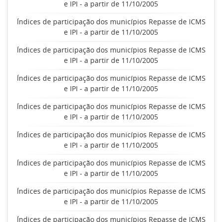
e IPI - a partir de 11/10/2005
Índices de participação dos municípios Repasse de ICMS
e IPI - a partir de 11/10/2005
Índices de participação dos municípios Repasse de ICMS
e IPI - a partir de 11/10/2005
Índices de participação dos municípios Repasse de ICMS
e IPI - a partir de 11/10/2005
Índices de participação dos municípios Repasse de ICMS
e IPI - a partir de 11/10/2005
Índices de participação dos municípios Repasse de ICMS
e IPI - a partir de 11/10/2005
Índices de participação dos municípios Repasse de ICMS
e IPI - a partir de 11/10/2005
Índices de participação dos municípios Repasse de ICMS
e IPI - a partir de 11/10/2005
Índices de participação dos municípios Repasse de ICMS