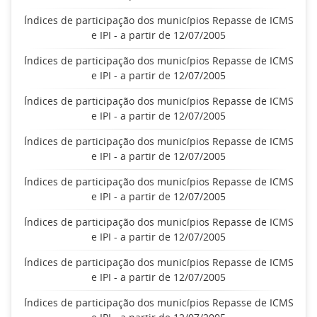
Índices de participação dos municípios Repasse de ICMS
e IPI - a partir de 12/07/2005
Índices de participação dos municípios Repasse de ICMS
e IPI - a partir de 12/07/2005
Índices de participação dos municípios Repasse de ICMS
e IPI - a partir de 12/07/2005
Índices de participação dos municípios Repasse de ICMS
e IPI - a partir de 12/07/2005
Índices de participação dos municípios Repasse de ICMS
e IPI - a partir de 12/07/2005
Índices de participação dos municípios Repasse de ICMS
e IPI - a partir de 12/07/2005
Índices de participação dos municípios Repasse de ICMS
e IPI - a partir de 12/07/2005
Índices de participação dos municípios Repasse de ICMS