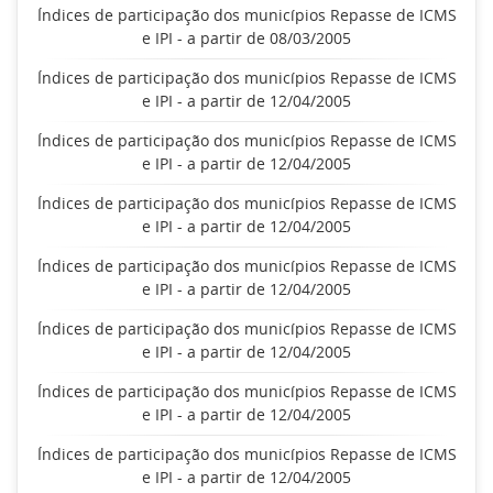
Índices de participação dos municípios Repasse de ICMS
e IPI - a partir de 08/03/2005
Índices de participação dos municípios Repasse de ICMS
e IPI - a partir de 12/04/2005
Índices de participação dos municípios Repasse de ICMS
e IPI - a partir de 12/04/2005
Índices de participação dos municípios Repasse de ICMS
e IPI - a partir de 12/04/2005
Índices de participação dos municípios Repasse de ICMS
e IPI - a partir de 12/04/2005
Índices de participação dos municípios Repasse de ICMS
e IPI - a partir de 12/04/2005
Índices de participação dos municípios Repasse de ICMS
e IPI - a partir de 12/04/2005
Índices de participação dos municípios Repasse de ICMS
e IPI - a partir de 12/04/2005