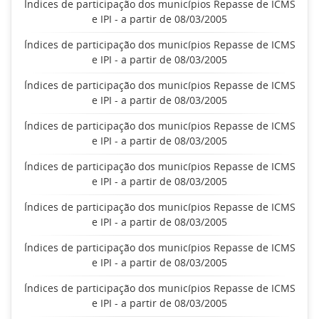
Índices de participação dos municípios Repasse de ICMS
e IPI - a partir de 08/03/2005
Índices de participação dos municípios Repasse de ICMS
e IPI - a partir de 08/03/2005
Índices de participação dos municípios Repasse de ICMS
e IPI - a partir de 08/03/2005
Índices de participação dos municípios Repasse de ICMS
e IPI - a partir de 08/03/2005
Índices de participação dos municípios Repasse de ICMS
e IPI - a partir de 08/03/2005
Índices de participação dos municípios Repasse de ICMS
e IPI - a partir de 08/03/2005
Índices de participação dos municípios Repasse de ICMS
e IPI - a partir de 08/03/2005
Índices de participação dos municípios Repasse de ICMS
e IPI - a partir de 08/03/2005