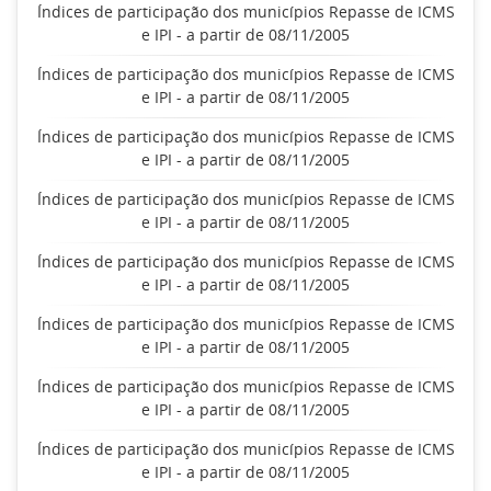
Índices de participação dos municípios Repasse de ICMS
e IPI - a partir de 08/11/2005
Índices de participação dos municípios Repasse de ICMS
e IPI - a partir de 08/11/2005
Índices de participação dos municípios Repasse de ICMS
e IPI - a partir de 08/11/2005
Índices de participação dos municípios Repasse de ICMS
e IPI - a partir de 08/11/2005
Índices de participação dos municípios Repasse de ICMS
e IPI - a partir de 08/11/2005
Índices de participação dos municípios Repasse de ICMS
e IPI - a partir de 08/11/2005
Índices de participação dos municípios Repasse de ICMS
e IPI - a partir de 08/11/2005
Índices de participação dos municípios Repasse de ICMS
e IPI - a partir de 08/11/2005