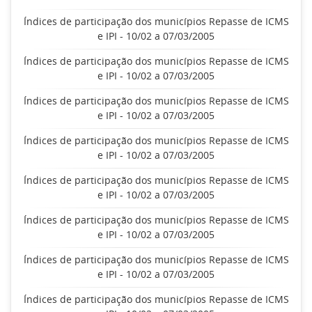
Índices de participação dos municípios Repasse de ICMS
e IPI - 10/02 a 07/03/2005
Índices de participação dos municípios Repasse de ICMS
e IPI - 10/02 a 07/03/2005
Índices de participação dos municípios Repasse de ICMS
e IPI - 10/02 a 07/03/2005
Índices de participação dos municípios Repasse de ICMS
e IPI - 10/02 a 07/03/2005
Índices de participação dos municípios Repasse de ICMS
e IPI - 10/02 a 07/03/2005
Índices de participação dos municípios Repasse de ICMS
e IPI - 10/02 a 07/03/2005
Índices de participação dos municípios Repasse de ICMS
e IPI - 10/02 a 07/03/2005
Índices de participação dos municípios Repasse de ICMS