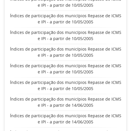
e IPI - a partir de 10/05/2005
Índices de participação dos municípios Repasse de ICMS
e IPI - a partir de 10/05/2005
Índices de participação dos municípios Repasse de ICMS
e IPI - a partir de 10/05/2005
Índices de participação dos municípios Repasse de ICMS
e IPI - a partir de 10/05/2005
Índices de participação dos municípios Repasse de ICMS
e IPI - a partir de 10/05/2005
Índices de participação dos municípios Repasse de ICMS
e IPI - a partir de 10/05/2005
Índices de participação dos municípios Repasse de ICMS
e IPI - a partir de 14/06/2005
Índices de participação dos municípios Repasse de ICMS
e IPI - a partir de 14/06/2005