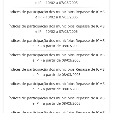
e IPI - 10/02 a 07/03/2005
Índices de participação dos municípios Repasse de ICMS
e IPI - 10/02 a 07/03/2005
Índices de participação dos municípios Repasse de ICMS
e IPI - 10/02 a 07/03/2005
Índices de participação dos municípios Repasse de ICMS
e IPI - a partir de 08/03/2005
Índices de participação dos municípios Repasse de ICMS
e IPI - a partir de 08/03/2005
Índices de participação dos municípios Repasse de ICMS
e IPI - a partir de 08/03/2005
Índices de participação dos municípios Repasse de ICMS
e IPI - a partir de 08/03/2005
Índices de participação dos municípios Repasse de ICMS
e IPI - a partir de 08/03/2005
Índices de participação dos municípios Repasse de ICMS