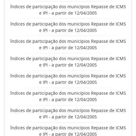
Índices de participação dos municípios Repasse de ICMS
e IPI - a partir de 12/04/2005
Índices de participação dos municípios Repasse de ICMS
e IPI - a partir de 12/04/2005
Índices de participação dos municípios Repasse de ICMS
e IPI - a partir de 12/04/2005
Índices de participação dos municípios Repasse de ICMS
e IPI - a partir de 12/04/2005
Índices de participação dos municípios Repasse de ICMS
e IPI - a partir de 12/04/2005
Índices de participação dos municípios Repasse de ICMS
e IPI - a partir de 12/04/2005
Índices de participação dos municípios Repasse de ICMS
e IPI - a partir de 12/04/2005
Índices de participação dos municípios Repasse de ICMS
e IPI - a partir de 12/04/2005