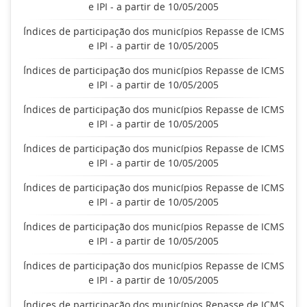
e IPI - a partir de 10/05/2005
Índices de participação dos municípios Repasse de ICMS
e IPI - a partir de 10/05/2005
Índices de participação dos municípios Repasse de ICMS
e IPI - a partir de 10/05/2005
Índices de participação dos municípios Repasse de ICMS
e IPI - a partir de 10/05/2005
Índices de participação dos municípios Repasse de ICMS
e IPI - a partir de 10/05/2005
Índices de participação dos municípios Repasse de ICMS
e IPI - a partir de 10/05/2005
Índices de participação dos municípios Repasse de ICMS
e IPI - a partir de 10/05/2005
Índices de participação dos municípios Repasse de ICMS
e IPI - a partir de 10/05/2005
Índices de participação dos municípios Repasse de ICMS