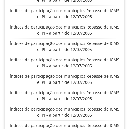
e IPI - a partir de 12/07/2005
Índices de participação dos municípios Repasse de ICMS
e IPI - a partir de 12/07/2005
Índices de participação dos municípios Repasse de ICMS
e IPI - a partir de 12/07/2005
Índices de participação dos municípios Repasse de ICMS
e IPI - a partir de 12/07/2005
Índices de participação dos municípios Repasse de ICMS
e IPI - a partir de 12/07/2005
Índices de participação dos municípios Repasse de ICMS
e IPI - a partir de 12/07/2005
Índices de participação dos municípios Repasse de ICMS
e IPI - a partir de 12/07/2005
Índices de participação dos municípios Repasse de ICMS
e IPI - a partir de 12/07/2005
Índices de participação dos municípios Repasse de ICMS