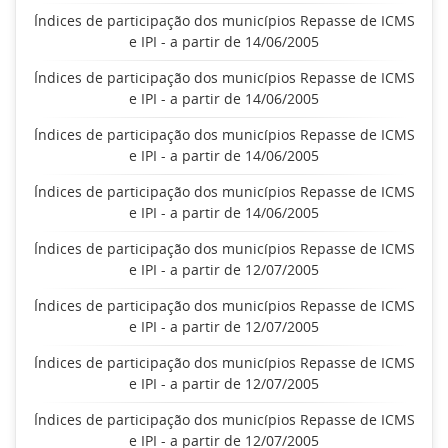
Índices de participação dos municípios Repasse de ICMS
e IPI - a partir de 14/06/2005
Índices de participação dos municípios Repasse de ICMS
e IPI - a partir de 14/06/2005
Índices de participação dos municípios Repasse de ICMS
e IPI - a partir de 14/06/2005
Índices de participação dos municípios Repasse de ICMS
e IPI - a partir de 14/06/2005
Índices de participação dos municípios Repasse de ICMS
e IPI - a partir de 12/07/2005
Índices de participação dos municípios Repasse de ICMS
e IPI - a partir de 12/07/2005
Índices de participação dos municípios Repasse de ICMS
e IPI - a partir de 12/07/2005
Índices de participação dos municípios Repasse de ICMS
e IPI - a partir de 12/07/2005