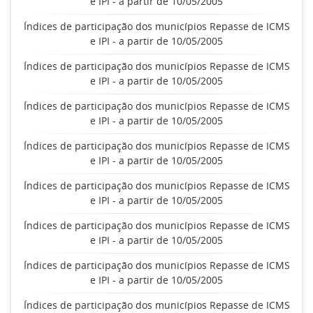
e IPI - a partir de 10/05/2005
Índices de participação dos municípios Repasse de ICMS
e IPI - a partir de 10/05/2005
Índices de participação dos municípios Repasse de ICMS
e IPI - a partir de 10/05/2005
Índices de participação dos municípios Repasse de ICMS
e IPI - a partir de 10/05/2005
Índices de participação dos municípios Repasse de ICMS
e IPI - a partir de 10/05/2005
Índices de participação dos municípios Repasse de ICMS
e IPI - a partir de 10/05/2005
Índices de participação dos municípios Repasse de ICMS
e IPI - a partir de 10/05/2005
Índices de participação dos municípios Repasse de ICMS
e IPI - a partir de 10/05/2005
Índices de participação dos municípios Repasse de ICMS