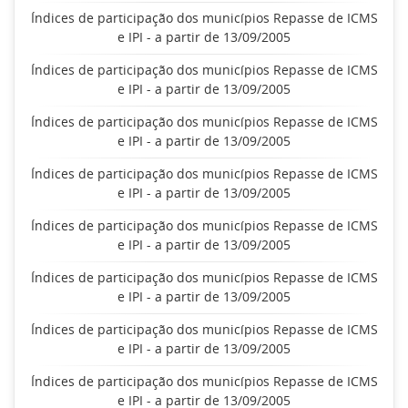
Índices de participação dos municípios Repasse de ICMS
e IPI - a partir de 13/09/2005
Índices de participação dos municípios Repasse de ICMS
e IPI - a partir de 13/09/2005
Índices de participação dos municípios Repasse de ICMS
e IPI - a partir de 13/09/2005
Índices de participação dos municípios Repasse de ICMS
e IPI - a partir de 13/09/2005
Índices de participação dos municípios Repasse de ICMS
e IPI - a partir de 13/09/2005
Índices de participação dos municípios Repasse de ICMS
e IPI - a partir de 13/09/2005
Índices de participação dos municípios Repasse de ICMS
e IPI - a partir de 13/09/2005
Índices de participação dos municípios Repasse de ICMS
e IPI - a partir de 13/09/2005