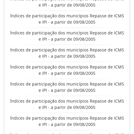
e IPI - a partir de 09/08/2005
Índices de participação dos municípios Repasse de ICMS
e IPI - a partir de 09/08/2005
Índices de participação dos municípios Repasse de ICMS
e IPI - a partir de 09/08/2005
Índices de participação dos municípios Repasse de ICMS
e IPI - a partir de 09/08/2005
Índices de participação dos municípios Repasse de ICMS
e IPI - a partir de 09/08/2005
Índices de participação dos municípios Repasse de ICMS
e IPI - a partir de 09/08/2005
Índices de participação dos municípios Repasse de ICMS
e IPI - a partir de 09/08/2005
Índices de participação dos municípios Repasse de ICMS
e IPI - a partir de 09/08/2005