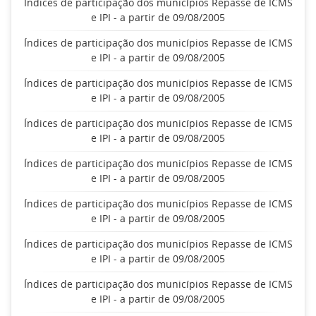
Índices de participação dos municípios Repasse de ICMS
e IPI - a partir de 09/08/2005
Índices de participação dos municípios Repasse de ICMS
e IPI - a partir de 09/08/2005
Índices de participação dos municípios Repasse de ICMS
e IPI - a partir de 09/08/2005
Índices de participação dos municípios Repasse de ICMS
e IPI - a partir de 09/08/2005
Índices de participação dos municípios Repasse de ICMS
e IPI - a partir de 09/08/2005
Índices de participação dos municípios Repasse de ICMS
e IPI - a partir de 09/08/2005
Índices de participação dos municípios Repasse de ICMS
e IPI - a partir de 09/08/2005
Índices de participação dos municípios Repasse de ICMS
e IPI - a partir de 09/08/2005