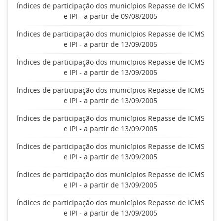
Índices de participação dos municípios Repasse de ICMS
e IPI - a partir de 09/08/2005
Índices de participação dos municípios Repasse de ICMS
e IPI - a partir de 13/09/2005
Índices de participação dos municípios Repasse de ICMS
e IPI - a partir de 13/09/2005
Índices de participação dos municípios Repasse de ICMS
e IPI - a partir de 13/09/2005
Índices de participação dos municípios Repasse de ICMS
e IPI - a partir de 13/09/2005
Índices de participação dos municípios Repasse de ICMS
e IPI - a partir de 13/09/2005
Índices de participação dos municípios Repasse de ICMS
e IPI - a partir de 13/09/2005
Índices de participação dos municípios Repasse de ICMS
e IPI - a partir de 13/09/2005