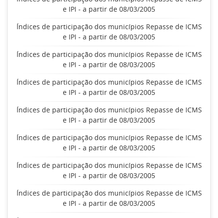
e IPI - a partir de 08/03/2005
Índices de participação dos municípios Repasse de ICMS
e IPI - a partir de 08/03/2005
Índices de participação dos municípios Repasse de ICMS
e IPI - a partir de 08/03/2005
Índices de participação dos municípios Repasse de ICMS
e IPI - a partir de 08/03/2005
Índices de participação dos municípios Repasse de ICMS
e IPI - a partir de 08/03/2005
Índices de participação dos municípios Repasse de ICMS
e IPI - a partir de 08/03/2005
Índices de participação dos municípios Repasse de ICMS
e IPI - a partir de 08/03/2005
Índices de participação dos municípios Repasse de ICMS
e IPI - a partir de 08/03/2005