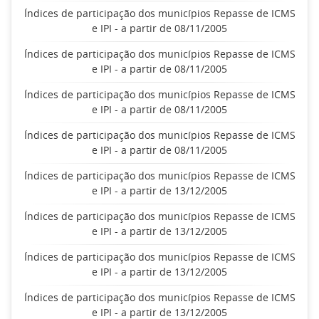
Índices de participação dos municípios Repasse de ICMS
e IPI - a partir de 08/11/2005
Índices de participação dos municípios Repasse de ICMS
e IPI - a partir de 08/11/2005
Índices de participação dos municípios Repasse de ICMS
e IPI - a partir de 08/11/2005
Índices de participação dos municípios Repasse de ICMS
e IPI - a partir de 08/11/2005
Índices de participação dos municípios Repasse de ICMS
e IPI - a partir de 13/12/2005
Índices de participação dos municípios Repasse de ICMS
e IPI - a partir de 13/12/2005
Índices de participação dos municípios Repasse de ICMS
e IPI - a partir de 13/12/2005
Índices de participação dos municípios Repasse de ICMS
e IPI - a partir de 13/12/2005