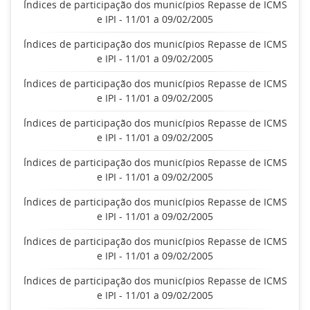
Índices de participação dos municípios Repasse de ICMS
e IPI - 11/01 a 09/02/2005
Índices de participação dos municípios Repasse de ICMS
e IPI - 11/01 a 09/02/2005
Índices de participação dos municípios Repasse de ICMS
e IPI - 11/01 a 09/02/2005
Índices de participação dos municípios Repasse de ICMS
e IPI - 11/01 a 09/02/2005
Índices de participação dos municípios Repasse de ICMS
e IPI - 11/01 a 09/02/2005
Índices de participação dos municípios Repasse de ICMS
e IPI - 11/01 a 09/02/2005
Índices de participação dos municípios Repasse de ICMS
e IPI - 11/01 a 09/02/2005
Índices de participação dos municípios Repasse de ICMS
e IPI - 11/01 a 09/02/2005