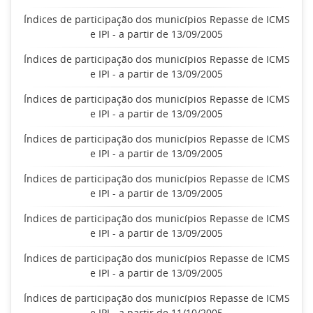
Índices de participação dos municípios Repasse de ICMS
e IPI - a partir de 13/09/2005
Índices de participação dos municípios Repasse de ICMS
e IPI - a partir de 13/09/2005
Índices de participação dos municípios Repasse de ICMS
e IPI - a partir de 13/09/2005
Índices de participação dos municípios Repasse de ICMS
e IPI - a partir de 13/09/2005
Índices de participação dos municípios Repasse de ICMS
e IPI - a partir de 13/09/2005
Índices de participação dos municípios Repasse de ICMS
e IPI - a partir de 13/09/2005
Índices de participação dos municípios Repasse de ICMS
e IPI - a partir de 13/09/2005
Índices de participação dos municípios Repasse de ICMS
e IPI - a partir de 11/10/2005