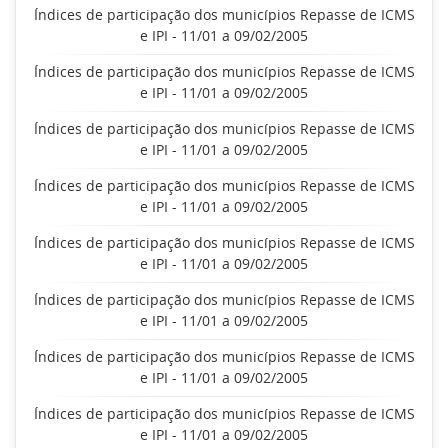
Índices de participação dos municípios Repasse de ICMS
e IPI - 11/01 a 09/02/2005
Índices de participação dos municípios Repasse de ICMS
e IPI - 11/01 a 09/02/2005
Índices de participação dos municípios Repasse de ICMS
e IPI - 11/01 a 09/02/2005
Índices de participação dos municípios Repasse de ICMS
e IPI - 11/01 a 09/02/2005
Índices de participação dos municípios Repasse de ICMS
e IPI - 11/01 a 09/02/2005
Índices de participação dos municípios Repasse de ICMS
e IPI - 11/01 a 09/02/2005
Índices de participação dos municípios Repasse de ICMS
e IPI - 11/01 a 09/02/2005
Índices de participação dos municípios Repasse de ICMS
e IPI - 11/01 a 09/02/2005