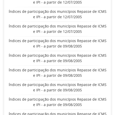
e IPI - a partir de 12/07/2005
Índices de participação dos municípios Repasse de ICMS
e IPI - a partir de 12/07/2005
Índices de participação dos municípios Repasse de ICMS
e IPI - a partir de 12/07/2005
Índices de participação dos municípios Repasse de ICMS
e IPI - a partir de 09/08/2005
Índices de participação dos municípios Repasse de ICMS
e IPI - a partir de 09/08/2005
Índices de participação dos municípios Repasse de ICMS
e IPI - a partir de 09/08/2005
Índices de participação dos municípios Repasse de ICMS
e IPI - a partir de 09/08/2005
Índices de participação dos municípios Repasse de ICMS
e IPI - a partir de 09/08/2005
Índices de participação dos municípios Repasse de ICMS