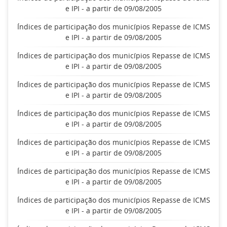
e IPI - a partir de 09/08/2005
Índices de participação dos municípios Repasse de ICMS
e IPI - a partir de 09/08/2005
Índices de participação dos municípios Repasse de ICMS
e IPI - a partir de 09/08/2005
Índices de participação dos municípios Repasse de ICMS
e IPI - a partir de 09/08/2005
Índices de participação dos municípios Repasse de ICMS
e IPI - a partir de 09/08/2005
Índices de participação dos municípios Repasse de ICMS
e IPI - a partir de 09/08/2005
Índices de participação dos municípios Repasse de ICMS
e IPI - a partir de 09/08/2005
Índices de participação dos municípios Repasse de ICMS
e IPI - a partir de 09/08/2005