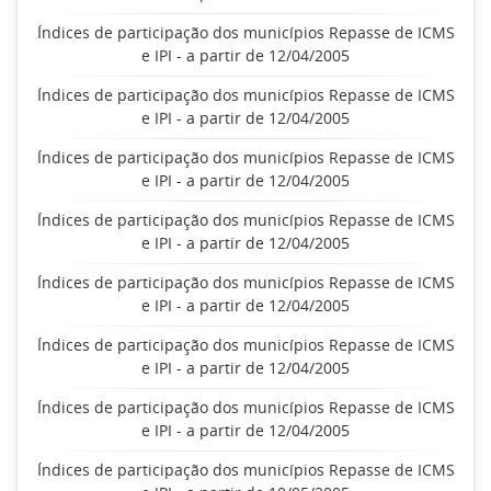
Índices de participação dos municípios Repasse de ICMS
e IPI - a partir de 12/04/2005
Índices de participação dos municípios Repasse de ICMS
e IPI - a partir de 12/04/2005
Índices de participação dos municípios Repasse de ICMS
e IPI - a partir de 12/04/2005
Índices de participação dos municípios Repasse de ICMS
e IPI - a partir de 12/04/2005
Índices de participação dos municípios Repasse de ICMS
e IPI - a partir de 12/04/2005
Índices de participação dos municípios Repasse de ICMS
e IPI - a partir de 12/04/2005
Índices de participação dos municípios Repasse de ICMS
e IPI - a partir de 12/04/2005
Índices de participação dos municípios Repasse de ICMS