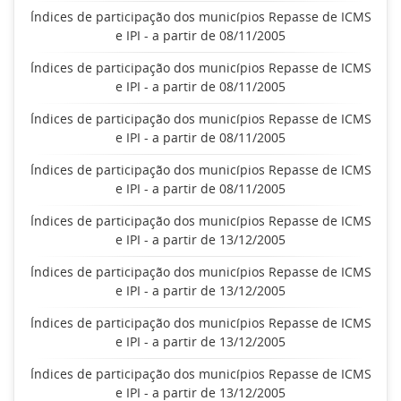
Índices de participação dos municípios Repasse de ICMS
e IPI - a partir de 08/11/2005
Índices de participação dos municípios Repasse de ICMS
e IPI - a partir de 08/11/2005
Índices de participação dos municípios Repasse de ICMS
e IPI - a partir de 08/11/2005
Índices de participação dos municípios Repasse de ICMS
e IPI - a partir de 08/11/2005
Índices de participação dos municípios Repasse de ICMS
e IPI - a partir de 13/12/2005
Índices de participação dos municípios Repasse de ICMS
e IPI - a partir de 13/12/2005
Índices de participação dos municípios Repasse de ICMS
e IPI - a partir de 13/12/2005
Índices de participação dos municípios Repasse de ICMS
e IPI - a partir de 13/12/2005