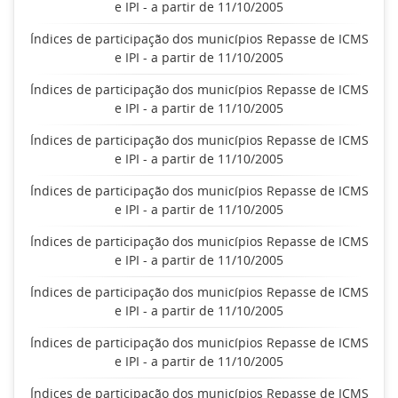
e IPI - a partir de 11/10/2005
Índices de participação dos municípios Repasse de ICMS
e IPI - a partir de 11/10/2005
Índices de participação dos municípios Repasse de ICMS
e IPI - a partir de 11/10/2005
Índices de participação dos municípios Repasse de ICMS
e IPI - a partir de 11/10/2005
Índices de participação dos municípios Repasse de ICMS
e IPI - a partir de 11/10/2005
Índices de participação dos municípios Repasse de ICMS
e IPI - a partir de 11/10/2005
Índices de participação dos municípios Repasse de ICMS
e IPI - a partir de 11/10/2005
Índices de participação dos municípios Repasse de ICMS
e IPI - a partir de 11/10/2005
Índices de participação dos municípios Repasse de ICMS