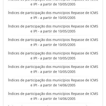
e IPI - a partir de 10/05/2005
Índices de participação dos municípios Repasse de ICMS
e IPI - a partir de 10/05/2005
Índices de participação dos municípios Repasse de ICMS
e IPI - a partir de 10/05/2005
Índices de participação dos municípios Repasse de ICMS
e IPI - a partir de 10/05/2005
Índices de participação dos municípios Repasse de ICMS
e IPI - a partir de 10/05/2005
Índices de participação dos municípios Repasse de ICMS
e IPI - a partir de 10/05/2005
Índices de participação dos municípios Repasse de ICMS
e IPI - a partir de 14/06/2005
Índices de participação dos municípios Repasse de ICMS
e IPI - a partir de 14/06/2005