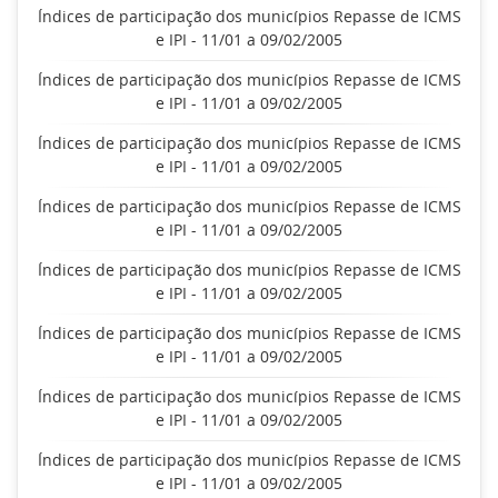
Índices de participação dos municípios Repasse de ICMS
e IPI - 11/01 a 09/02/2005
Índices de participação dos municípios Repasse de ICMS
e IPI - 11/01 a 09/02/2005
Índices de participação dos municípios Repasse de ICMS
e IPI - 11/01 a 09/02/2005
Índices de participação dos municípios Repasse de ICMS
e IPI - 11/01 a 09/02/2005
Índices de participação dos municípios Repasse de ICMS
e IPI - 11/01 a 09/02/2005
Índices de participação dos municípios Repasse de ICMS
e IPI - 11/01 a 09/02/2005
Índices de participação dos municípios Repasse de ICMS
e IPI - 11/01 a 09/02/2005
Índices de participação dos municípios Repasse de ICMS
e IPI - 11/01 a 09/02/2005