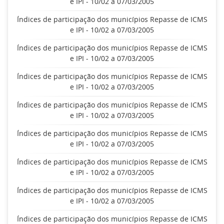
e IPI - 10/02 a 07/03/2005
Índices de participação dos municípios Repasse de ICMS
e IPI - 10/02 a 07/03/2005
Índices de participação dos municípios Repasse de ICMS
e IPI - 10/02 a 07/03/2005
Índices de participação dos municípios Repasse de ICMS
e IPI - 10/02 a 07/03/2005
Índices de participação dos municípios Repasse de ICMS
e IPI - 10/02 a 07/03/2005
Índices de participação dos municípios Repasse de ICMS
e IPI - 10/02 a 07/03/2005
Índices de participação dos municípios Repasse de ICMS
e IPI - 10/02 a 07/03/2005
Índices de participação dos municípios Repasse de ICMS
e IPI - 10/02 a 07/03/2005
Índices de participação dos municípios Repasse de ICMS