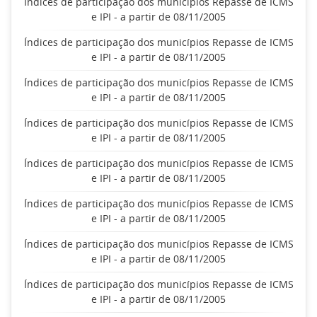
Índices de participação dos municípios Repasse de ICMS
e IPI - a partir de 08/11/2005
Índices de participação dos municípios Repasse de ICMS
e IPI - a partir de 08/11/2005
Índices de participação dos municípios Repasse de ICMS
e IPI - a partir de 08/11/2005
Índices de participação dos municípios Repasse de ICMS
e IPI - a partir de 08/11/2005
Índices de participação dos municípios Repasse de ICMS
e IPI - a partir de 08/11/2005
Índices de participação dos municípios Repasse de ICMS
e IPI - a partir de 08/11/2005
Índices de participação dos municípios Repasse de ICMS
e IPI - a partir de 08/11/2005
Índices de participação dos municípios Repasse de ICMS
e IPI - a partir de 08/11/2005