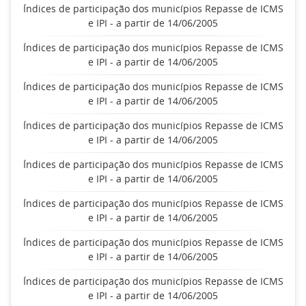
Índices de participação dos municípios Repasse de ICMS
e IPI - a partir de 14/06/2005
Índices de participação dos municípios Repasse de ICMS
e IPI - a partir de 14/06/2005
Índices de participação dos municípios Repasse de ICMS
e IPI - a partir de 14/06/2005
Índices de participação dos municípios Repasse de ICMS
e IPI - a partir de 14/06/2005
Índices de participação dos municípios Repasse de ICMS
e IPI - a partir de 14/06/2005
Índices de participação dos municípios Repasse de ICMS
e IPI - a partir de 14/06/2005
Índices de participação dos municípios Repasse de ICMS
e IPI - a partir de 14/06/2005
Índices de participação dos municípios Repasse de ICMS
e IPI - a partir de 14/06/2005