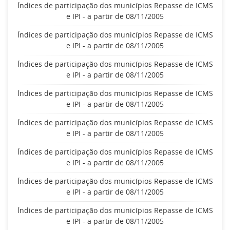
Índices de participação dos municípios Repasse de ICMS
e IPI - a partir de 08/11/2005
Índices de participação dos municípios Repasse de ICMS
e IPI - a partir de 08/11/2005
Índices de participação dos municípios Repasse de ICMS
e IPI - a partir de 08/11/2005
Índices de participação dos municípios Repasse de ICMS
e IPI - a partir de 08/11/2005
Índices de participação dos municípios Repasse de ICMS
e IPI - a partir de 08/11/2005
Índices de participação dos municípios Repasse de ICMS
e IPI - a partir de 08/11/2005
Índices de participação dos municípios Repasse de ICMS
e IPI - a partir de 08/11/2005
Índices de participação dos municípios Repasse de ICMS
e IPI - a partir de 08/11/2005