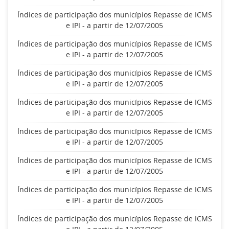
Índices de participação dos municípios Repasse de ICMS
e IPI - a partir de 12/07/2005
Índices de participação dos municípios Repasse de ICMS
e IPI - a partir de 12/07/2005
Índices de participação dos municípios Repasse de ICMS
e IPI - a partir de 12/07/2005
Índices de participação dos municípios Repasse de ICMS
e IPI - a partir de 12/07/2005
Índices de participação dos municípios Repasse de ICMS
e IPI - a partir de 12/07/2005
Índices de participação dos municípios Repasse de ICMS
e IPI - a partir de 12/07/2005
Índices de participação dos municípios Repasse de ICMS
e IPI - a partir de 12/07/2005
Índices de participação dos municípios Repasse de ICMS