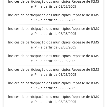
Índices de participação dos municípios Repasse de ICMS
e IPI - a partir de 08/03/2005
Índices de participação dos municípios Repasse de ICMS
e IPI - a partir de 08/03/2005
Índices de participação dos municípios Repasse de ICMS
e IPI - a partir de 08/03/2005
Índices de participação dos municípios Repasse de ICMS
e IPI - a partir de 08/03/2005
Índices de participação dos municípios Repasse de ICMS
e IPI - a partir de 08/03/2005
Índices de participação dos municípios Repasse de ICMS
e IPI - a partir de 08/03/2005
Índices de participação dos municípios Repasse de ICMS
e IPI - a partir de 08/03/2005
Índices de participação dos municípios Repasse de ICMS
e IPI - a partir de 08/03/2005