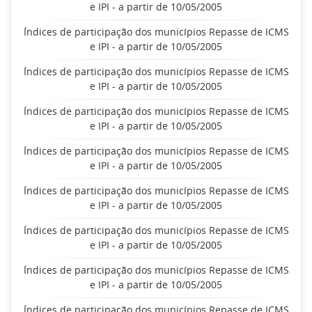
e IPI - a partir de 10/05/2005
Índices de participação dos municípios Repasse de ICMS
e IPI - a partir de 10/05/2005
Índices de participação dos municípios Repasse de ICMS
e IPI - a partir de 10/05/2005
Índices de participação dos municípios Repasse de ICMS
e IPI - a partir de 10/05/2005
Índices de participação dos municípios Repasse de ICMS
e IPI - a partir de 10/05/2005
Índices de participação dos municípios Repasse de ICMS
e IPI - a partir de 10/05/2005
Índices de participação dos municípios Repasse de ICMS
e IPI - a partir de 10/05/2005
Índices de participação dos municípios Repasse de ICMS
e IPI - a partir de 10/05/2005
Índices de participação dos municípios Repasse de ICMS