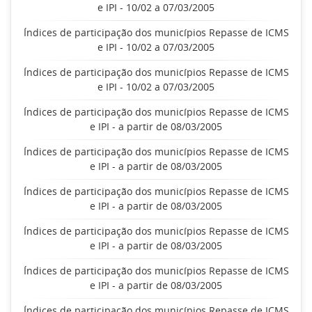
e IPI - 10/02 a 07/03/2005
Índices de participação dos municípios Repasse de ICMS
e IPI - 10/02 a 07/03/2005
Índices de participação dos municípios Repasse de ICMS
e IPI - 10/02 a 07/03/2005
Índices de participação dos municípios Repasse de ICMS
e IPI - a partir de 08/03/2005
Índices de participação dos municípios Repasse de ICMS
e IPI - a partir de 08/03/2005
Índices de participação dos municípios Repasse de ICMS
e IPI - a partir de 08/03/2005
Índices de participação dos municípios Repasse de ICMS
e IPI - a partir de 08/03/2005
Índices de participação dos municípios Repasse de ICMS
e IPI - a partir de 08/03/2005
Índices de participação dos municípios Repasse de ICMS