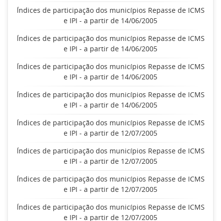
Índices de participação dos municípios Repasse de ICMS
e IPI - a partir de 14/06/2005
Índices de participação dos municípios Repasse de ICMS
e IPI - a partir de 14/06/2005
Índices de participação dos municípios Repasse de ICMS
e IPI - a partir de 14/06/2005
Índices de participação dos municípios Repasse de ICMS
e IPI - a partir de 14/06/2005
Índices de participação dos municípios Repasse de ICMS
e IPI - a partir de 12/07/2005
Índices de participação dos municípios Repasse de ICMS
e IPI - a partir de 12/07/2005
Índices de participação dos municípios Repasse de ICMS
e IPI - a partir de 12/07/2005
Índices de participação dos municípios Repasse de ICMS
e IPI - a partir de 12/07/2005