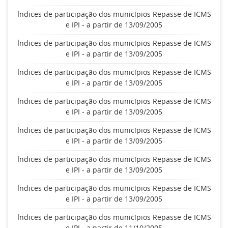
Índices de participação dos municípios Repasse de ICMS
e IPI - a partir de 13/09/2005
Índices de participação dos municípios Repasse de ICMS
e IPI - a partir de 13/09/2005
Índices de participação dos municípios Repasse de ICMS
e IPI - a partir de 13/09/2005
Índices de participação dos municípios Repasse de ICMS
e IPI - a partir de 13/09/2005
Índices de participação dos municípios Repasse de ICMS
e IPI - a partir de 13/09/2005
Índices de participação dos municípios Repasse de ICMS
e IPI - a partir de 13/09/2005
Índices de participação dos municípios Repasse de ICMS
e IPI - a partir de 13/09/2005
Índices de participação dos municípios Repasse de ICMS
e IPI - a partir de 11/10/2005