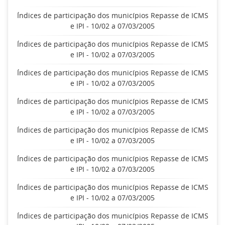
Índices de participação dos municípios Repasse de ICMS
e IPI - 10/02 a 07/03/2005
Índices de participação dos municípios Repasse de ICMS
e IPI - 10/02 a 07/03/2005
Índices de participação dos municípios Repasse de ICMS
e IPI - 10/02 a 07/03/2005
Índices de participação dos municípios Repasse de ICMS
e IPI - 10/02 a 07/03/2005
Índices de participação dos municípios Repasse de ICMS
e IPI - 10/02 a 07/03/2005
Índices de participação dos municípios Repasse de ICMS
e IPI - 10/02 a 07/03/2005
Índices de participação dos municípios Repasse de ICMS
e IPI - 10/02 a 07/03/2005
Índices de participação dos municípios Repasse de ICMS