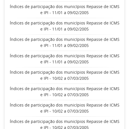
Índices de participação dos municípios Repasse de ICMS
e IPI - 11/01 a 09/02/2005
Índices de participação dos municípios Repasse de ICMS
e IPI - 11/01 a 09/02/2005
Índices de participação dos municípios Repasse de ICMS
e IPI - 11/01 a 09/02/2005
Índices de participação dos municípios Repasse de ICMS
e IPI - 11/01 a 09/02/2005
Índices de participação dos municípios Repasse de ICMS
e IPI - 10/02 a 07/03/2005
Índices de participação dos municípios Repasse de ICMS
e IPI - 10/02 a 07/03/2005
Índices de participação dos municípios Repasse de ICMS
e IPI - 10/02 a 07/03/2005
Índices de participação dos municípios Repasse de ICMS
e IPI - 10/02 a 07/03/2005