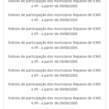
Índices de participação dos municípios Repasse de ICMS
e IPI - a partir de 09/08/2005
Índices de participação dos municípios Repasse de ICMS
e IPI - a partir de 09/08/2005
Índices de participação dos municípios Repasse de ICMS
e IPI - a partir de 09/08/2005
Índices de participação dos municípios Repasse de ICMS
e IPI - a partir de 09/08/2005
Índices de participação dos municípios Repasse de ICMS
e IPI - a partir de 09/08/2005
Índices de participação dos municípios Repasse de ICMS
e IPI - a partir de 09/08/2005
Índices de participação dos municípios Repasse de ICMS
e IPI - a partir de 09/08/2005
Índices de participação dos municípios Repasse de ICMS
e IPI - a partir de 09/08/2005