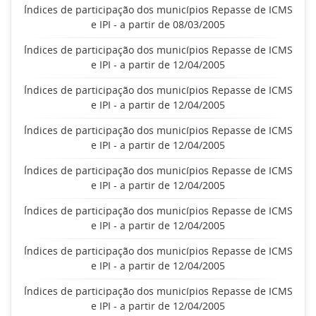
Índices de participação dos municípios Repasse de ICMS
e IPI - a partir de 08/03/2005
Índices de participação dos municípios Repasse de ICMS
e IPI - a partir de 12/04/2005
Índices de participação dos municípios Repasse de ICMS
e IPI - a partir de 12/04/2005
Índices de participação dos municípios Repasse de ICMS
e IPI - a partir de 12/04/2005
Índices de participação dos municípios Repasse de ICMS
e IPI - a partir de 12/04/2005
Índices de participação dos municípios Repasse de ICMS
e IPI - a partir de 12/04/2005
Índices de participação dos municípios Repasse de ICMS
e IPI - a partir de 12/04/2005
Índices de participação dos municípios Repasse de ICMS
e IPI - a partir de 12/04/2005