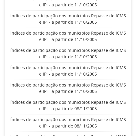
e IPI - a partir de 11/10/2005
Índices de participação dos municípios Repasse de ICMS
e IPI - a partir de 11/10/2005
Índices de participação dos municípios Repasse de ICMS
e IPI - a partir de 11/10/2005
Índices de participação dos municípios Repasse de ICMS
e IPI - a partir de 11/10/2005
Índices de participação dos municípios Repasse de ICMS
e IPI - a partir de 11/10/2005
Índices de participação dos municípios Repasse de ICMS
e IPI - a partir de 11/10/2005
Índices de participação dos municípios Repasse de ICMS
e IPI - a partir de 08/11/2005
Índices de participação dos municípios Repasse de ICMS
e IPI - a partir de 08/11/2005