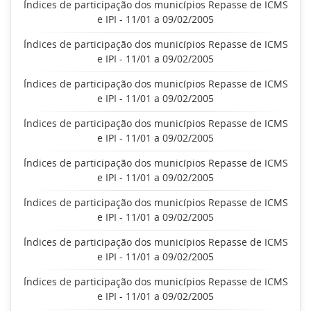
Índices de participação dos municípios Repasse de ICMS
e IPI - 11/01 a 09/02/2005
Índices de participação dos municípios Repasse de ICMS
e IPI - 11/01 a 09/02/2005
Índices de participação dos municípios Repasse de ICMS
e IPI - 11/01 a 09/02/2005
Índices de participação dos municípios Repasse de ICMS
e IPI - 11/01 a 09/02/2005
Índices de participação dos municípios Repasse de ICMS
e IPI - 11/01 a 09/02/2005
Índices de participação dos municípios Repasse de ICMS
e IPI - 11/01 a 09/02/2005
Índices de participação dos municípios Repasse de ICMS
e IPI - 11/01 a 09/02/2005
Índices de participação dos municípios Repasse de ICMS
e IPI - 11/01 a 09/02/2005