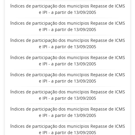
Índices de participação dos municípios Repasse de ICMS
e IPI - a partir de 13/09/2005
Índices de participação dos municípios Repasse de ICMS
e IPI - a partir de 13/09/2005
Índices de participação dos municípios Repasse de ICMS
e IPI - a partir de 13/09/2005
Índices de participação dos municípios Repasse de ICMS
e IPI - a partir de 13/09/2005
Índices de participação dos municípios Repasse de ICMS
e IPI - a partir de 13/09/2005
Índices de participação dos municípios Repasse de ICMS
e IPI - a partir de 13/09/2005
Índices de participação dos municípios Repasse de ICMS
e IPI - a partir de 13/09/2005
Índices de participação dos municípios Repasse de ICMS
e IPI - a partir de 13/09/2005