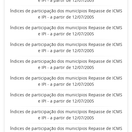
e IPI - a partir de 12/07/2005
Índices de participação dos municípios Repasse de ICMS
e IPI - a partir de 12/07/2005
Índices de participação dos municípios Repasse de ICMS
e IPI - a partir de 12/07/2005
Índices de participação dos municípios Repasse de ICMS
e IPI - a partir de 12/07/2005
Índices de participação dos municípios Repasse de ICMS
e IPI - a partir de 12/07/2005
Índices de participação dos municípios Repasse de ICMS
e IPI - a partir de 12/07/2005
Índices de participação dos municípios Repasse de ICMS
e IPI - a partir de 12/07/2005
Índices de participação dos municípios Repasse de ICMS
e IPI - a partir de 12/07/2005
Índices de participação dos municípios Repasse de ICMS