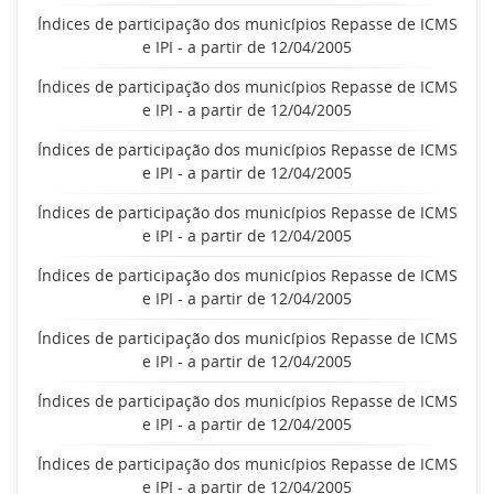
Índices de participação dos municípios Repasse de ICMS
e IPI - a partir de 12/04/2005
Índices de participação dos municípios Repasse de ICMS
e IPI - a partir de 12/04/2005
Índices de participação dos municípios Repasse de ICMS
e IPI - a partir de 12/04/2005
Índices de participação dos municípios Repasse de ICMS
e IPI - a partir de 12/04/2005
Índices de participação dos municípios Repasse de ICMS
e IPI - a partir de 12/04/2005
Índices de participação dos municípios Repasse de ICMS
e IPI - a partir de 12/04/2005
Índices de participação dos municípios Repasse de ICMS
e IPI - a partir de 12/04/2005
Índices de participação dos municípios Repasse de ICMS
e IPI - a partir de 12/04/2005