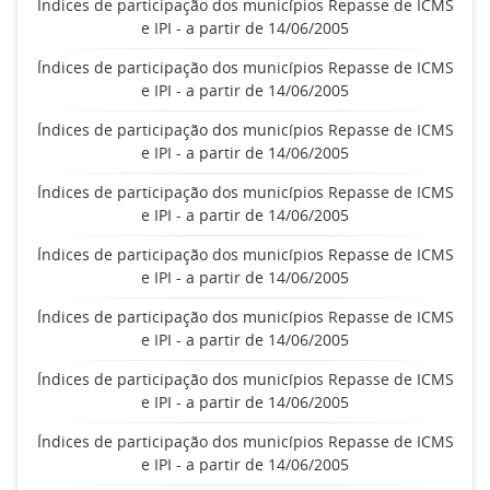
Índices de participação dos municípios Repasse de ICMS
e IPI - a partir de 14/06/2005
Índices de participação dos municípios Repasse de ICMS
e IPI - a partir de 14/06/2005
Índices de participação dos municípios Repasse de ICMS
e IPI - a partir de 14/06/2005
Índices de participação dos municípios Repasse de ICMS
e IPI - a partir de 14/06/2005
Índices de participação dos municípios Repasse de ICMS
e IPI - a partir de 14/06/2005
Índices de participação dos municípios Repasse de ICMS
e IPI - a partir de 14/06/2005
Índices de participação dos municípios Repasse de ICMS
e IPI - a partir de 14/06/2005
Índices de participação dos municípios Repasse de ICMS
e IPI - a partir de 14/06/2005