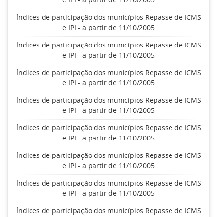
Índices de participação dos municípios Repasse de ICMS
e IPI - a partir de 11/10/2005
Índices de participação dos municípios Repasse de ICMS
e IPI - a partir de 11/10/2005
Índices de participação dos municípios Repasse de ICMS
e IPI - a partir de 11/10/2005
Índices de participação dos municípios Repasse de ICMS
e IPI - a partir de 11/10/2005
Índices de participação dos municípios Repasse de ICMS
e IPI - a partir de 11/10/2005
Índices de participação dos municípios Repasse de ICMS
e IPI - a partir de 11/10/2005
Índices de participação dos municípios Repasse de ICMS
e IPI - a partir de 11/10/2005
Índices de participação dos municípios Repasse de ICMS