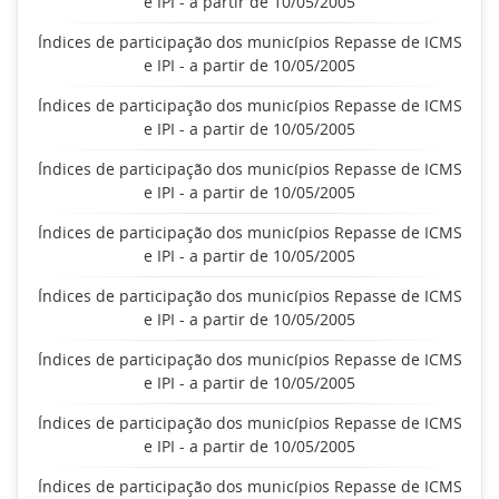
e IPI - a partir de 10/05/2005
Índices de participação dos municípios Repasse de ICMS
e IPI - a partir de 10/05/2005
Índices de participação dos municípios Repasse de ICMS
e IPI - a partir de 10/05/2005
Índices de participação dos municípios Repasse de ICMS
e IPI - a partir de 10/05/2005
Índices de participação dos municípios Repasse de ICMS
e IPI - a partir de 10/05/2005
Índices de participação dos municípios Repasse de ICMS
e IPI - a partir de 10/05/2005
Índices de participação dos municípios Repasse de ICMS
e IPI - a partir de 10/05/2005
Índices de participação dos municípios Repasse de ICMS
e IPI - a partir de 10/05/2005
Índices de participação dos municípios Repasse de ICMS