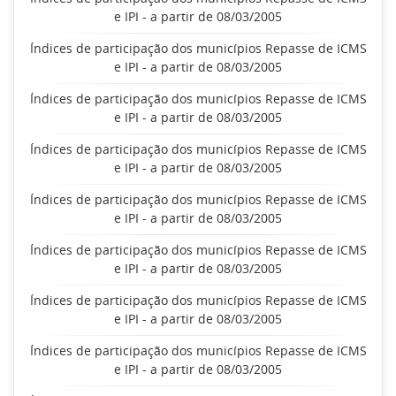
e IPI - a partir de 08/03/2005
Índices de participação dos municípios Repasse de ICMS
e IPI - a partir de 08/03/2005
Índices de participação dos municípios Repasse de ICMS
e IPI - a partir de 08/03/2005
Índices de participação dos municípios Repasse de ICMS
e IPI - a partir de 08/03/2005
Índices de participação dos municípios Repasse de ICMS
e IPI - a partir de 08/03/2005
Índices de participação dos municípios Repasse de ICMS
e IPI - a partir de 08/03/2005
Índices de participação dos municípios Repasse de ICMS
e IPI - a partir de 08/03/2005
Índices de participação dos municípios Repasse de ICMS
e IPI - a partir de 08/03/2005