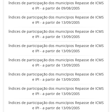
Índices de participação dos municípios Repasse de ICMS
e IPI - a partir de 09/08/2005
Índices de participação dos municípios Repasse de ICMS
e IPI - a partir de 13/09/2005
Índices de participação dos municípios Repasse de ICMS
e IPI - a partir de 13/09/2005
Índices de participação dos municípios Repasse de ICMS
e IPI - a partir de 13/09/2005
Índices de participação dos municípios Repasse de ICMS
e IPI - a partir de 13/09/2005
Índices de participação dos municípios Repasse de ICMS
e IPI - a partir de 13/09/2005
Índices de participação dos municípios Repasse de ICMS
e IPI - a partir de 13/09/2005
Índices de participação dos municípios Repasse de ICMS
e IPI - a partir de 13/09/2005