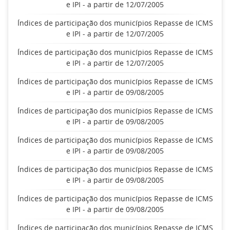
e IPI - a partir de 12/07/2005
Índices de participação dos municípios Repasse de ICMS
e IPI - a partir de 12/07/2005
Índices de participação dos municípios Repasse de ICMS
e IPI - a partir de 12/07/2005
Índices de participação dos municípios Repasse de ICMS
e IPI - a partir de 09/08/2005
Índices de participação dos municípios Repasse de ICMS
e IPI - a partir de 09/08/2005
Índices de participação dos municípios Repasse de ICMS
e IPI - a partir de 09/08/2005
Índices de participação dos municípios Repasse de ICMS
e IPI - a partir de 09/08/2005
Índices de participação dos municípios Repasse de ICMS
e IPI - a partir de 09/08/2005
Índices de participação dos municípios Repasse de ICMS