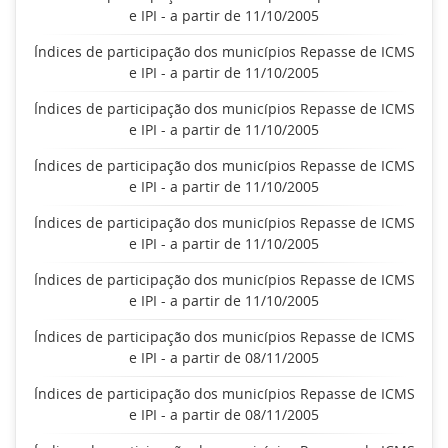
e IPI - a partir de 11/10/2005
Índices de participação dos municípios Repasse de ICMS
e IPI - a partir de 11/10/2005
Índices de participação dos municípios Repasse de ICMS
e IPI - a partir de 11/10/2005
Índices de participação dos municípios Repasse de ICMS
e IPI - a partir de 11/10/2005
Índices de participação dos municípios Repasse de ICMS
e IPI - a partir de 11/10/2005
Índices de participação dos municípios Repasse de ICMS
e IPI - a partir de 11/10/2005
Índices de participação dos municípios Repasse de ICMS
e IPI - a partir de 08/11/2005
Índices de participação dos municípios Repasse de ICMS
e IPI - a partir de 08/11/2005