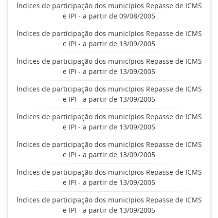
Índices de participação dos municípios Repasse de ICMS
e IPI - a partir de 09/08/2005
Índices de participação dos municípios Repasse de ICMS
e IPI - a partir de 13/09/2005
Índices de participação dos municípios Repasse de ICMS
e IPI - a partir de 13/09/2005
Índices de participação dos municípios Repasse de ICMS
e IPI - a partir de 13/09/2005
Índices de participação dos municípios Repasse de ICMS
e IPI - a partir de 13/09/2005
Índices de participação dos municípios Repasse de ICMS
e IPI - a partir de 13/09/2005
Índices de participação dos municípios Repasse de ICMS
e IPI - a partir de 13/09/2005
Índices de participação dos municípios Repasse de ICMS
e IPI - a partir de 13/09/2005