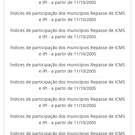
e IPI - a partir de 11/10/2005
Índices de participação dos municípios Repasse de ICMS
e IPI - a partir de 11/10/2005
Índices de participação dos municípios Repasse de ICMS
e IPI - a partir de 11/10/2005
Índices de participação dos municípios Repasse de ICMS
e IPI - a partir de 11/10/2005
Índices de participação dos municípios Repasse de ICMS
e IPI - a partir de 11/10/2005
Índices de participação dos municípios Repasse de ICMS
e IPI - a partir de 11/10/2005
Índices de participação dos municípios Repasse de ICMS
e IPI - a partir de 11/10/2005
Índices de participação dos municípios Repasse de ICMS
e IPI - a partir de 11/10/2005
Índices de participação dos municípios Repasse de ICMS