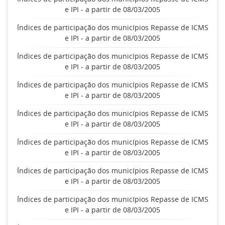
e IPI - a partir de 08/03/2005
Índices de participação dos municípios Repasse de ICMS
e IPI - a partir de 08/03/2005
Índices de participação dos municípios Repasse de ICMS
e IPI - a partir de 08/03/2005
Índices de participação dos municípios Repasse de ICMS
e IPI - a partir de 08/03/2005
Índices de participação dos municípios Repasse de ICMS
e IPI - a partir de 08/03/2005
Índices de participação dos municípios Repasse de ICMS
e IPI - a partir de 08/03/2005
Índices de participação dos municípios Repasse de ICMS
e IPI - a partir de 08/03/2005
Índices de participação dos municípios Repasse de ICMS
e IPI - a partir de 08/03/2005