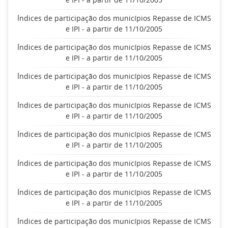
Índices de participação dos municípios Repasse de ICMS
e IPI - a partir de 11/10/2005
Índices de participação dos municípios Repasse de ICMS
e IPI - a partir de 11/10/2005
Índices de participação dos municípios Repasse de ICMS
e IPI - a partir de 11/10/2005
Índices de participação dos municípios Repasse de ICMS
e IPI - a partir de 11/10/2005
Índices de participação dos municípios Repasse de ICMS
e IPI - a partir de 11/10/2005
Índices de participação dos municípios Repasse de ICMS
e IPI - a partir de 11/10/2005
Índices de participação dos municípios Repasse de ICMS
e IPI - a partir de 11/10/2005
Índices de participação dos municípios Repasse de ICMS