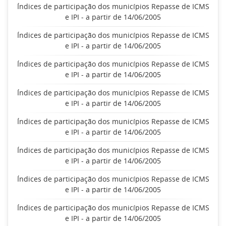
Índices de participação dos municípios Repasse de ICMS
e IPI - a partir de 14/06/2005
Índices de participação dos municípios Repasse de ICMS
e IPI - a partir de 14/06/2005
Índices de participação dos municípios Repasse de ICMS
e IPI - a partir de 14/06/2005
Índices de participação dos municípios Repasse de ICMS
e IPI - a partir de 14/06/2005
Índices de participação dos municípios Repasse de ICMS
e IPI - a partir de 14/06/2005
Índices de participação dos municípios Repasse de ICMS
e IPI - a partir de 14/06/2005
Índices de participação dos municípios Repasse de ICMS
e IPI - a partir de 14/06/2005
Índices de participação dos municípios Repasse de ICMS
e IPI - a partir de 14/06/2005