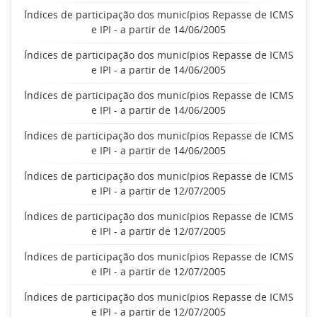
Índices de participação dos municípios Repasse de ICMS
e IPI - a partir de 14/06/2005
Índices de participação dos municípios Repasse de ICMS
e IPI - a partir de 14/06/2005
Índices de participação dos municípios Repasse de ICMS
e IPI - a partir de 14/06/2005
Índices de participação dos municípios Repasse de ICMS
e IPI - a partir de 14/06/2005
Índices de participação dos municípios Repasse de ICMS
e IPI - a partir de 12/07/2005
Índices de participação dos municípios Repasse de ICMS
e IPI - a partir de 12/07/2005
Índices de participação dos municípios Repasse de ICMS
e IPI - a partir de 12/07/2005
Índices de participação dos municípios Repasse de ICMS
e IPI - a partir de 12/07/2005