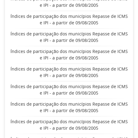
e IPI - a partir de 09/08/2005
Índices de participação dos municípios Repasse de ICMS
e IPI - a partir de 09/08/2005
Índices de participação dos municípios Repasse de ICMS
e IPI - a partir de 09/08/2005
Índices de participação dos municípios Repasse de ICMS
e IPI - a partir de 09/08/2005
Índices de participação dos municípios Repasse de ICMS
e IPI - a partir de 09/08/2005
Índices de participação dos municípios Repasse de ICMS
e IPI - a partir de 09/08/2005
Índices de participação dos municípios Repasse de ICMS
e IPI - a partir de 09/08/2005
Índices de participação dos municípios Repasse de ICMS
e IPI - a partir de 09/08/2005