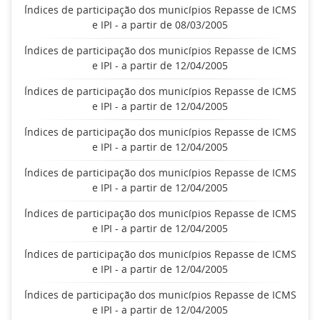
Índices de participação dos municípios Repasse de ICMS
e IPI - a partir de 08/03/2005
Índices de participação dos municípios Repasse de ICMS
e IPI - a partir de 12/04/2005
Índices de participação dos municípios Repasse de ICMS
e IPI - a partir de 12/04/2005
Índices de participação dos municípios Repasse de ICMS
e IPI - a partir de 12/04/2005
Índices de participação dos municípios Repasse de ICMS
e IPI - a partir de 12/04/2005
Índices de participação dos municípios Repasse de ICMS
e IPI - a partir de 12/04/2005
Índices de participação dos municípios Repasse de ICMS
e IPI - a partir de 12/04/2005
Índices de participação dos municípios Repasse de ICMS
e IPI - a partir de 12/04/2005