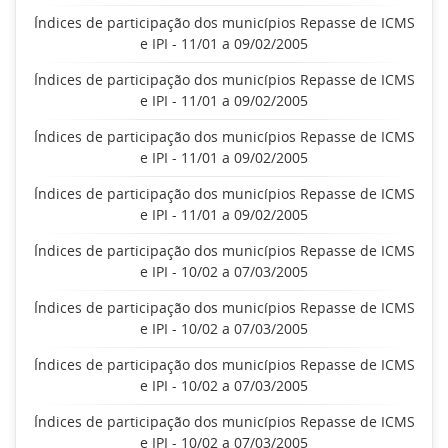
Índices de participação dos municípios Repasse de ICMS
e IPI - 11/01 a 09/02/2005
Índices de participação dos municípios Repasse de ICMS
e IPI - 11/01 a 09/02/2005
Índices de participação dos municípios Repasse de ICMS
e IPI - 11/01 a 09/02/2005
Índices de participação dos municípios Repasse de ICMS
e IPI - 11/01 a 09/02/2005
Índices de participação dos municípios Repasse de ICMS
e IPI - 10/02 a 07/03/2005
Índices de participação dos municípios Repasse de ICMS
e IPI - 10/02 a 07/03/2005
Índices de participação dos municípios Repasse de ICMS
e IPI - 10/02 a 07/03/2005
Índices de participação dos municípios Repasse de ICMS
e IPI - 10/02 a 07/03/2005