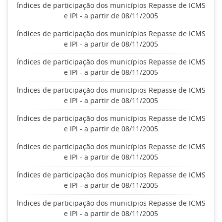
Índices de participação dos municípios Repasse de ICMS
e IPI - a partir de 08/11/2005
Índices de participação dos municípios Repasse de ICMS
e IPI - a partir de 08/11/2005
Índices de participação dos municípios Repasse de ICMS
e IPI - a partir de 08/11/2005
Índices de participação dos municípios Repasse de ICMS
e IPI - a partir de 08/11/2005
Índices de participação dos municípios Repasse de ICMS
e IPI - a partir de 08/11/2005
Índices de participação dos municípios Repasse de ICMS
e IPI - a partir de 08/11/2005
Índices de participação dos municípios Repasse de ICMS
e IPI - a partir de 08/11/2005
Índices de participação dos municípios Repasse de ICMS
e IPI - a partir de 08/11/2005