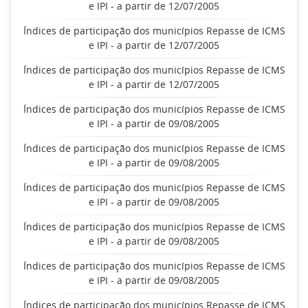
e IPI - a partir de 12/07/2005
Índices de participação dos municípios Repasse de ICMS
e IPI - a partir de 12/07/2005
Índices de participação dos municípios Repasse de ICMS
e IPI - a partir de 12/07/2005
Índices de participação dos municípios Repasse de ICMS
e IPI - a partir de 09/08/2005
Índices de participação dos municípios Repasse de ICMS
e IPI - a partir de 09/08/2005
Índices de participação dos municípios Repasse de ICMS
e IPI - a partir de 09/08/2005
Índices de participação dos municípios Repasse de ICMS
e IPI - a partir de 09/08/2005
Índices de participação dos municípios Repasse de ICMS
e IPI - a partir de 09/08/2005
Índices de participação dos municípios Repasse de ICMS