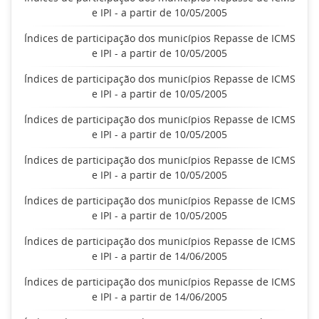
e IPI - a partir de 10/05/2005
Índices de participação dos municípios Repasse de ICMS
e IPI - a partir de 10/05/2005
Índices de participação dos municípios Repasse de ICMS
e IPI - a partir de 10/05/2005
Índices de participação dos municípios Repasse de ICMS
e IPI - a partir de 10/05/2005
Índices de participação dos municípios Repasse de ICMS
e IPI - a partir de 10/05/2005
Índices de participação dos municípios Repasse de ICMS
e IPI - a partir de 10/05/2005
Índices de participação dos municípios Repasse de ICMS
e IPI - a partir de 14/06/2005
Índices de participação dos municípios Repasse de ICMS
e IPI - a partir de 14/06/2005