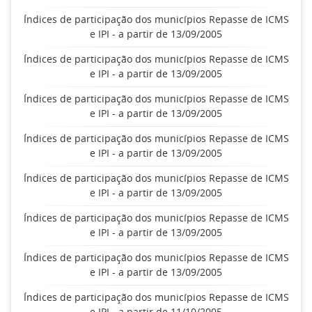
Índices de participação dos municípios Repasse de ICMS
e IPI - a partir de 13/09/2005
Índices de participação dos municípios Repasse de ICMS
e IPI - a partir de 13/09/2005
Índices de participação dos municípios Repasse de ICMS
e IPI - a partir de 13/09/2005
Índices de participação dos municípios Repasse de ICMS
e IPI - a partir de 13/09/2005
Índices de participação dos municípios Repasse de ICMS
e IPI - a partir de 13/09/2005
Índices de participação dos municípios Repasse de ICMS
e IPI - a partir de 13/09/2005
Índices de participação dos municípios Repasse de ICMS
e IPI - a partir de 13/09/2005
Índices de participação dos municípios Repasse de ICMS
e IPI - a partir de 11/10/2005