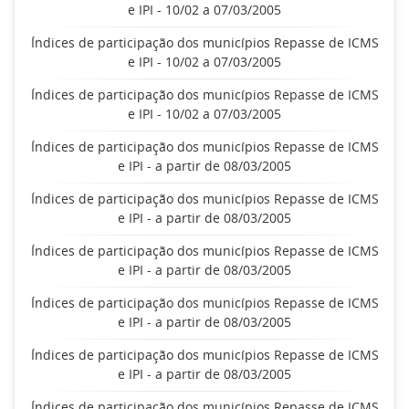
e IPI - 10/02 a 07/03/2005
Índices de participação dos municípios Repasse de ICMS
e IPI - 10/02 a 07/03/2005
Índices de participação dos municípios Repasse de ICMS
e IPI - 10/02 a 07/03/2005
Índices de participação dos municípios Repasse de ICMS
e IPI - a partir de 08/03/2005
Índices de participação dos municípios Repasse de ICMS
e IPI - a partir de 08/03/2005
Índices de participação dos municípios Repasse de ICMS
e IPI - a partir de 08/03/2005
Índices de participação dos municípios Repasse de ICMS
e IPI - a partir de 08/03/2005
Índices de participação dos municípios Repasse de ICMS
e IPI - a partir de 08/03/2005
Índices de participação dos municípios Repasse de ICMS