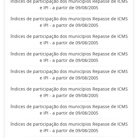
Índices de participação dos municípios Repasse de ICMS
e IPI - a partir de 09/08/2005
Índices de participação dos municípios Repasse de ICMS
e IPI - a partir de 09/08/2005
Índices de participação dos municípios Repasse de ICMS
e IPI - a partir de 09/08/2005
Índices de participação dos municípios Repasse de ICMS
e IPI - a partir de 09/08/2005
Índices de participação dos municípios Repasse de ICMS
e IPI - a partir de 09/08/2005
Índices de participação dos municípios Repasse de ICMS
e IPI - a partir de 09/08/2005
Índices de participação dos municípios Repasse de ICMS
e IPI - a partir de 09/08/2005
Índices de participação dos municípios Repasse de ICMS
e IPI - a partir de 09/08/2005