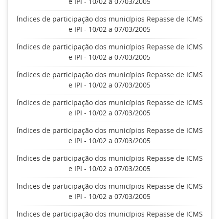
e IPI - 10/02 a 07/03/2005
Índices de participação dos municípios Repasse de ICMS
e IPI - 10/02 a 07/03/2005
Índices de participação dos municípios Repasse de ICMS
e IPI - 10/02 a 07/03/2005
Índices de participação dos municípios Repasse de ICMS
e IPI - 10/02 a 07/03/2005
Índices de participação dos municípios Repasse de ICMS
e IPI - 10/02 a 07/03/2005
Índices de participação dos municípios Repasse de ICMS
e IPI - 10/02 a 07/03/2005
Índices de participação dos municípios Repasse de ICMS
e IPI - 10/02 a 07/03/2005
Índices de participação dos municípios Repasse de ICMS
e IPI - 10/02 a 07/03/2005
Índices de participação dos municípios Repasse de ICMS