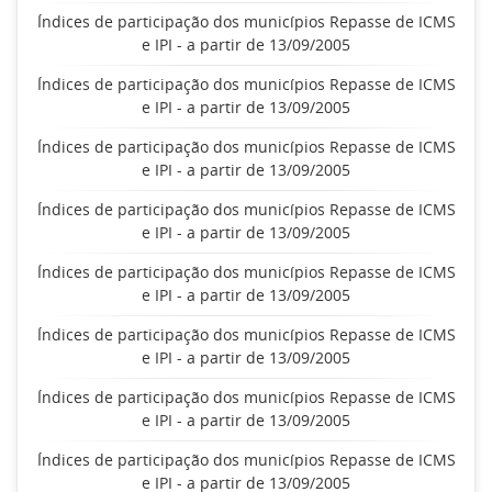
Índices de participação dos municípios Repasse de ICMS
e IPI - a partir de 13/09/2005
Índices de participação dos municípios Repasse de ICMS
e IPI - a partir de 13/09/2005
Índices de participação dos municípios Repasse de ICMS
e IPI - a partir de 13/09/2005
Índices de participação dos municípios Repasse de ICMS
e IPI - a partir de 13/09/2005
Índices de participação dos municípios Repasse de ICMS
e IPI - a partir de 13/09/2005
Índices de participação dos municípios Repasse de ICMS
e IPI - a partir de 13/09/2005
Índices de participação dos municípios Repasse de ICMS
e IPI - a partir de 13/09/2005
Índices de participação dos municípios Repasse de ICMS
e IPI - a partir de 13/09/2005