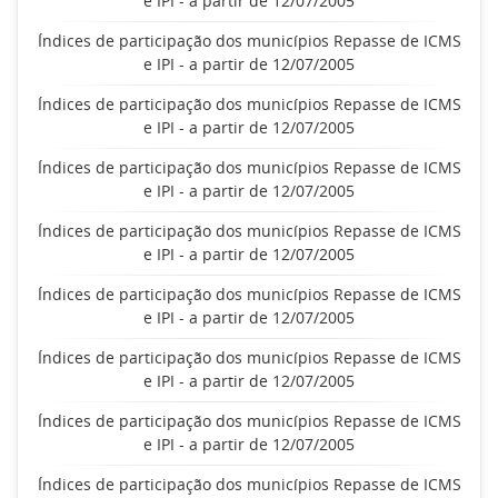
e IPI - a partir de 12/07/2005
Índices de participação dos municípios Repasse de ICMS
e IPI - a partir de 12/07/2005
Índices de participação dos municípios Repasse de ICMS
e IPI - a partir de 12/07/2005
Índices de participação dos municípios Repasse de ICMS
e IPI - a partir de 12/07/2005
Índices de participação dos municípios Repasse de ICMS
e IPI - a partir de 12/07/2005
Índices de participação dos municípios Repasse de ICMS
e IPI - a partir de 12/07/2005
Índices de participação dos municípios Repasse de ICMS
e IPI - a partir de 12/07/2005
Índices de participação dos municípios Repasse de ICMS
e IPI - a partir de 12/07/2005
Índices de participação dos municípios Repasse de ICMS