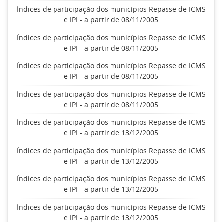
Índices de participação dos municípios Repasse de ICMS
e IPI - a partir de 08/11/2005
Índices de participação dos municípios Repasse de ICMS
e IPI - a partir de 08/11/2005
Índices de participação dos municípios Repasse de ICMS
e IPI - a partir de 08/11/2005
Índices de participação dos municípios Repasse de ICMS
e IPI - a partir de 08/11/2005
Índices de participação dos municípios Repasse de ICMS
e IPI - a partir de 13/12/2005
Índices de participação dos municípios Repasse de ICMS
e IPI - a partir de 13/12/2005
Índices de participação dos municípios Repasse de ICMS
e IPI - a partir de 13/12/2005
Índices de participação dos municípios Repasse de ICMS
e IPI - a partir de 13/12/2005