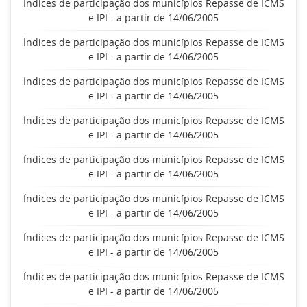
Índices de participação dos municípios Repasse de ICMS
e IPI - a partir de 14/06/2005
Índices de participação dos municípios Repasse de ICMS
e IPI - a partir de 14/06/2005
Índices de participação dos municípios Repasse de ICMS
e IPI - a partir de 14/06/2005
Índices de participação dos municípios Repasse de ICMS
e IPI - a partir de 14/06/2005
Índices de participação dos municípios Repasse de ICMS
e IPI - a partir de 14/06/2005
Índices de participação dos municípios Repasse de ICMS
e IPI - a partir de 14/06/2005
Índices de participação dos municípios Repasse de ICMS
e IPI - a partir de 14/06/2005
Índices de participação dos municípios Repasse de ICMS
e IPI - a partir de 14/06/2005