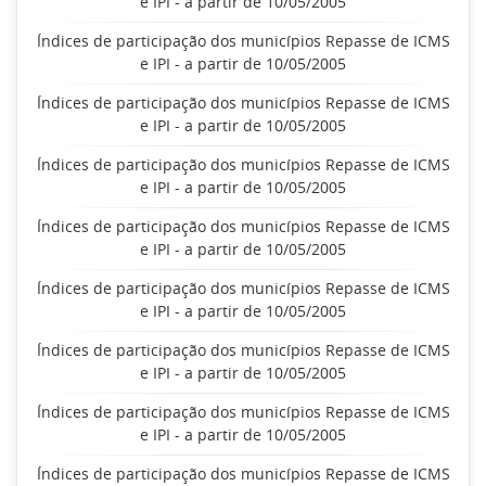
e IPI - a partir de 10/05/2005
Índices de participação dos municípios Repasse de ICMS
e IPI - a partir de 10/05/2005
Índices de participação dos municípios Repasse de ICMS
e IPI - a partir de 10/05/2005
Índices de participação dos municípios Repasse de ICMS
e IPI - a partir de 10/05/2005
Índices de participação dos municípios Repasse de ICMS
e IPI - a partir de 10/05/2005
Índices de participação dos municípios Repasse de ICMS
e IPI - a partir de 10/05/2005
Índices de participação dos municípios Repasse de ICMS
e IPI - a partir de 10/05/2005
Índices de participação dos municípios Repasse de ICMS
e IPI - a partir de 10/05/2005
Índices de participação dos municípios Repasse de ICMS