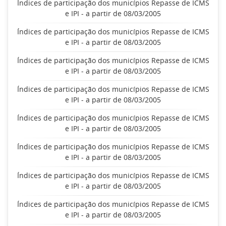
Índices de participação dos municípios Repasse de ICMS
e IPI - a partir de 08/03/2005
Índices de participação dos municípios Repasse de ICMS
e IPI - a partir de 08/03/2005
Índices de participação dos municípios Repasse de ICMS
e IPI - a partir de 08/03/2005
Índices de participação dos municípios Repasse de ICMS
e IPI - a partir de 08/03/2005
Índices de participação dos municípios Repasse de ICMS
e IPI - a partir de 08/03/2005
Índices de participação dos municípios Repasse de ICMS
e IPI - a partir de 08/03/2005
Índices de participação dos municípios Repasse de ICMS
e IPI - a partir de 08/03/2005
Índices de participação dos municípios Repasse de ICMS
e IPI - a partir de 08/03/2005