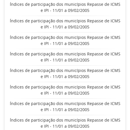
Índices de participação dos municípios Repasse de ICMS
e IPI - 11/01 a 09/02/2005
Índices de participação dos municípios Repasse de ICMS
e IPI - 11/01 a 09/02/2005
Índices de participação dos municípios Repasse de ICMS
e IPI - 11/01 a 09/02/2005
Índices de participação dos municípios Repasse de ICMS
e IPI - 11/01 a 09/02/2005
Índices de participação dos municípios Repasse de ICMS
e IPI - 11/01 a 09/02/2005
Índices de participação dos municípios Repasse de ICMS
e IPI - 11/01 a 09/02/2005
Índices de participação dos municípios Repasse de ICMS
e IPI - 11/01 a 09/02/2005
Índices de participação dos municípios Repasse de ICMS
e IPI - 11/01 a 09/02/2005