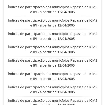
Índices de participação dos municípios Repasse de ICMS
e IPI - a partir de 12/04/2005
Índices de participação dos municípios Repasse de ICMS
e IPI - a partir de 12/04/2005
Índices de participação dos municípios Repasse de ICMS
e IPI - a partir de 12/04/2005
Índices de participação dos municípios Repasse de ICMS
e IPI - a partir de 12/04/2005
Índices de participação dos municípios Repasse de ICMS
e IPI - a partir de 12/04/2005
Índices de participação dos municípios Repasse de ICMS
e IPI - a partir de 12/04/2005
Índices de participação dos municípios Repasse de ICMS
e IPI - a partir de 12/04/2005
Índices de participação dos municípios Repasse de ICMS