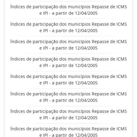
Índices de participação dos municípios Repasse de ICMS
e IPI - a partir de 12/04/2005
Índices de participação dos municípios Repasse de ICMS
e IPI - a partir de 12/04/2005
Índices de participação dos municípios Repasse de ICMS
e IPI - a partir de 12/04/2005
Índices de participação dos municípios Repasse de ICMS
e IPI - a partir de 12/04/2005
Índices de participação dos municípios Repasse de ICMS
e IPI - a partir de 12/04/2005
Índices de participação dos municípios Repasse de ICMS
e IPI - a partir de 12/04/2005
Índices de participação dos municípios Repasse de ICMS
e IPI - a partir de 12/04/2005
Índices de participação dos municípios Repasse de ICMS
e IPI - a partir de 12/04/2005