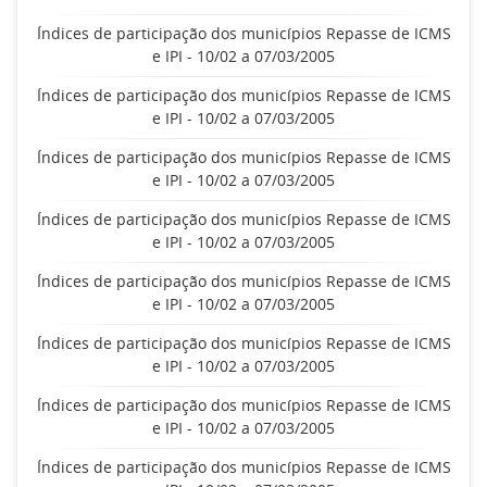
Índices de participação dos municípios Repasse de ICMS
e IPI - 10/02 a 07/03/2005
Índices de participação dos municípios Repasse de ICMS
e IPI - 10/02 a 07/03/2005
Índices de participação dos municípios Repasse de ICMS
e IPI - 10/02 a 07/03/2005
Índices de participação dos municípios Repasse de ICMS
e IPI - 10/02 a 07/03/2005
Índices de participação dos municípios Repasse de ICMS
e IPI - 10/02 a 07/03/2005
Índices de participação dos municípios Repasse de ICMS
e IPI - 10/02 a 07/03/2005
Índices de participação dos municípios Repasse de ICMS
e IPI - 10/02 a 07/03/2005
Índices de participação dos municípios Repasse de ICMS