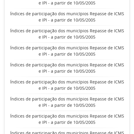
e IPI - a partir de 10/05/2005
Índices de participação dos municípios Repasse de ICMS
e IPI - a partir de 10/05/2005
Índices de participação dos municípios Repasse de ICMS
e IPI - a partir de 10/05/2005
Índices de participação dos municípios Repasse de ICMS
e IPI - a partir de 10/05/2005
Índices de participação dos municípios Repasse de ICMS
e IPI - a partir de 10/05/2005
Índices de participação dos municípios Repasse de ICMS
e IPI - a partir de 10/05/2005
Índices de participação dos municípios Repasse de ICMS
e IPI - a partir de 10/05/2005
Índices de participação dos municípios Repasse de ICMS
e IPI - a partir de 10/05/2005
Índices de participação dos municípios Repasse de ICMS