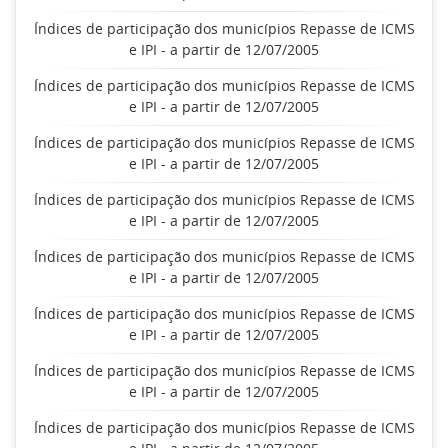
Índices de participação dos municípios Repasse de ICMS
e IPI - a partir de 12/07/2005
Índices de participação dos municípios Repasse de ICMS
e IPI - a partir de 12/07/2005
Índices de participação dos municípios Repasse de ICMS
e IPI - a partir de 12/07/2005
Índices de participação dos municípios Repasse de ICMS
e IPI - a partir de 12/07/2005
Índices de participação dos municípios Repasse de ICMS
e IPI - a partir de 12/07/2005
Índices de participação dos municípios Repasse de ICMS
e IPI - a partir de 12/07/2005
Índices de participação dos municípios Repasse de ICMS
e IPI - a partir de 12/07/2005
Índices de participação dos municípios Repasse de ICMS