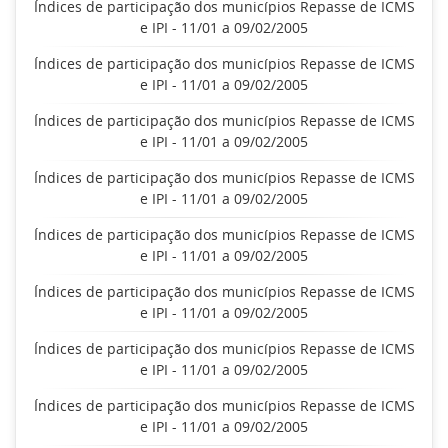
Índices de participação dos municípios Repasse de ICMS
e IPI - 11/01 a 09/02/2005
Índices de participação dos municípios Repasse de ICMS
e IPI - 11/01 a 09/02/2005
Índices de participação dos municípios Repasse de ICMS
e IPI - 11/01 a 09/02/2005
Índices de participação dos municípios Repasse de ICMS
e IPI - 11/01 a 09/02/2005
Índices de participação dos municípios Repasse de ICMS
e IPI - 11/01 a 09/02/2005
Índices de participação dos municípios Repasse de ICMS
e IPI - 11/01 a 09/02/2005
Índices de participação dos municípios Repasse de ICMS
e IPI - 11/01 a 09/02/2005
Índices de participação dos municípios Repasse de ICMS
e IPI - 11/01 a 09/02/2005