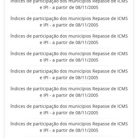
Índices de participação dos municípios Repasse de ICMS
e IPI - a partir de 08/11/2005
Índices de participação dos municípios Repasse de ICMS
e IPI - a partir de 08/11/2005
Índices de participação dos municípios Repasse de ICMS
e IPI - a partir de 08/11/2005
Índices de participação dos municípios Repasse de ICMS
e IPI - a partir de 08/11/2005
Índices de participação dos municípios Repasse de ICMS
e IPI - a partir de 08/11/2005
Índices de participação dos municípios Repasse de ICMS
e IPI - a partir de 08/11/2005
Índices de participação dos municípios Repasse de ICMS
e IPI - a partir de 08/11/2005
Índices de participação dos municípios Repasse de ICMS
e IPI - a partir de 08/11/2005