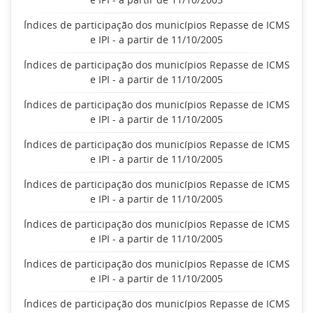
Índices de participação dos municípios Repasse de ICMS
e IPI - a partir de 11/10/2005
Índices de participação dos municípios Repasse de ICMS
e IPI - a partir de 11/10/2005
Índices de participação dos municípios Repasse de ICMS
e IPI - a partir de 11/10/2005
Índices de participação dos municípios Repasse de ICMS
e IPI - a partir de 11/10/2005
Índices de participação dos municípios Repasse de ICMS
e IPI - a partir de 11/10/2005
Índices de participação dos municípios Repasse de ICMS
e IPI - a partir de 11/10/2005
Índices de participação dos municípios Repasse de ICMS
e IPI - a partir de 11/10/2005
Índices de participação dos municípios Repasse de ICMS