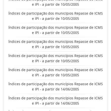
e IPI - a partir de 10/05/2005
Índices de participação dos municípios Repasse de ICMS
e IPI - a partir de 10/05/2005
Índices de participação dos municípios Repasse de ICMS
e IPI - a partir de 10/05/2005
Índices de participação dos municípios Repasse de ICMS
e IPI - a partir de 10/05/2005
Índices de participação dos municípios Repasse de ICMS
e IPI - a partir de 10/05/2005
Índices de participação dos municípios Repasse de ICMS
e IPI - a partir de 10/05/2005
Índices de participação dos municípios Repasse de ICMS
e IPI - a partir de 14/06/2005
Índices de participação dos municípios Repasse de ICMS
e IPI - a partir de 14/06/2005