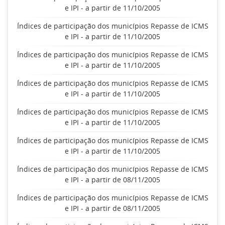
e IPI - a partir de 11/10/2005
Índices de participação dos municípios Repasse de ICMS
e IPI - a partir de 11/10/2005
Índices de participação dos municípios Repasse de ICMS
e IPI - a partir de 11/10/2005
Índices de participação dos municípios Repasse de ICMS
e IPI - a partir de 11/10/2005
Índices de participação dos municípios Repasse de ICMS
e IPI - a partir de 11/10/2005
Índices de participação dos municípios Repasse de ICMS
e IPI - a partir de 11/10/2005
Índices de participação dos municípios Repasse de ICMS
e IPI - a partir de 08/11/2005
Índices de participação dos municípios Repasse de ICMS
e IPI - a partir de 08/11/2005