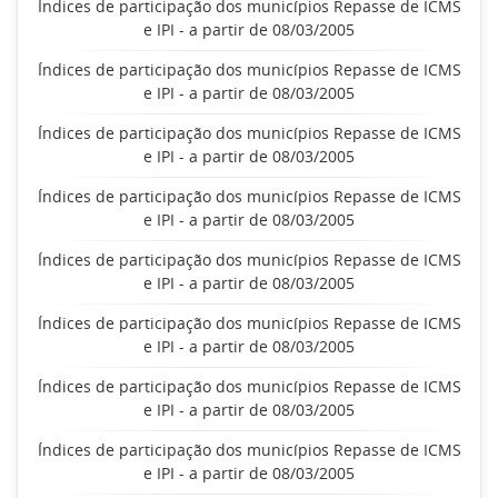
Índices de participação dos municípios Repasse de ICMS
e IPI - a partir de 08/03/2005
Índices de participação dos municípios Repasse de ICMS
e IPI - a partir de 08/03/2005
Índices de participação dos municípios Repasse de ICMS
e IPI - a partir de 08/03/2005
Índices de participação dos municípios Repasse de ICMS
e IPI - a partir de 08/03/2005
Índices de participação dos municípios Repasse de ICMS
e IPI - a partir de 08/03/2005
Índices de participação dos municípios Repasse de ICMS
e IPI - a partir de 08/03/2005
Índices de participação dos municípios Repasse de ICMS
e IPI - a partir de 08/03/2005
Índices de participação dos municípios Repasse de ICMS
e IPI - a partir de 08/03/2005