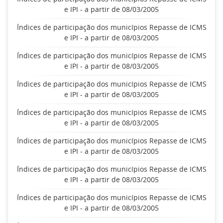
e IPI - a partir de 08/03/2005
Índices de participação dos municípios Repasse de ICMS
e IPI - a partir de 08/03/2005
Índices de participação dos municípios Repasse de ICMS
e IPI - a partir de 08/03/2005
Índices de participação dos municípios Repasse de ICMS
e IPI - a partir de 08/03/2005
Índices de participação dos municípios Repasse de ICMS
e IPI - a partir de 08/03/2005
Índices de participação dos municípios Repasse de ICMS
e IPI - a partir de 08/03/2005
Índices de participação dos municípios Repasse de ICMS
e IPI - a partir de 08/03/2005
Índices de participação dos municípios Repasse de ICMS
e IPI - a partir de 08/03/2005