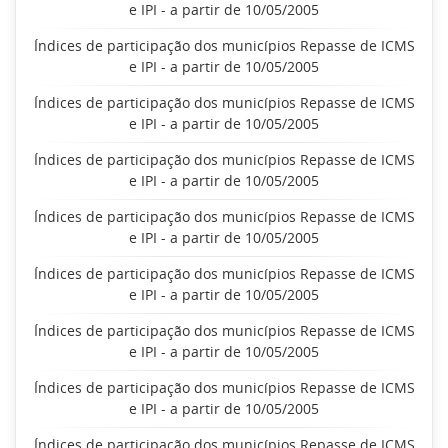
e IPI - a partir de 10/05/2005
Índices de participação dos municípios Repasse de ICMS
e IPI - a partir de 10/05/2005
Índices de participação dos municípios Repasse de ICMS
e IPI - a partir de 10/05/2005
Índices de participação dos municípios Repasse de ICMS
e IPI - a partir de 10/05/2005
Índices de participação dos municípios Repasse de ICMS
e IPI - a partir de 10/05/2005
Índices de participação dos municípios Repasse de ICMS
e IPI - a partir de 10/05/2005
Índices de participação dos municípios Repasse de ICMS
e IPI - a partir de 10/05/2005
Índices de participação dos municípios Repasse de ICMS
e IPI - a partir de 10/05/2005
Índices de participação dos municípios Repasse de ICMS