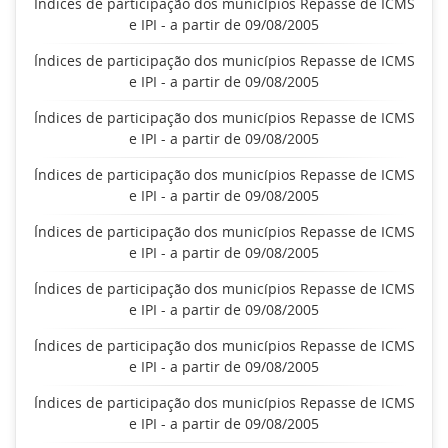
Índices de participação dos municípios Repasse de ICMS
e IPI - a partir de 09/08/2005
Índices de participação dos municípios Repasse de ICMS
e IPI - a partir de 09/08/2005
Índices de participação dos municípios Repasse de ICMS
e IPI - a partir de 09/08/2005
Índices de participação dos municípios Repasse de ICMS
e IPI - a partir de 09/08/2005
Índices de participação dos municípios Repasse de ICMS
e IPI - a partir de 09/08/2005
Índices de participação dos municípios Repasse de ICMS
e IPI - a partir de 09/08/2005
Índices de participação dos municípios Repasse de ICMS
e IPI - a partir de 09/08/2005
Índices de participação dos municípios Repasse de ICMS
e IPI - a partir de 09/08/2005