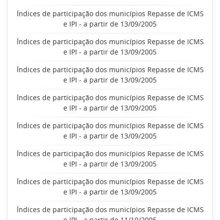
Índices de participação dos municípios Repasse de ICMS
e IPI - a partir de 13/09/2005
Índices de participação dos municípios Repasse de ICMS
e IPI - a partir de 13/09/2005
Índices de participação dos municípios Repasse de ICMS
e IPI - a partir de 13/09/2005
Índices de participação dos municípios Repasse de ICMS
e IPI - a partir de 13/09/2005
Índices de participação dos municípios Repasse de ICMS
e IPI - a partir de 13/09/2005
Índices de participação dos municípios Repasse de ICMS
e IPI - a partir de 13/09/2005
Índices de participação dos municípios Repasse de ICMS
e IPI - a partir de 13/09/2005
Índices de participação dos municípios Repasse de ICMS
e IPI - a partir de 11/10/2005