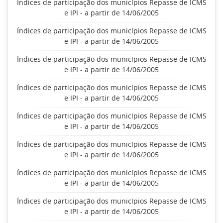
Índices de participação dos municípios Repasse de ICMS
e IPI - a partir de 14/06/2005
Índices de participação dos municípios Repasse de ICMS
e IPI - a partir de 14/06/2005
Índices de participação dos municípios Repasse de ICMS
e IPI - a partir de 14/06/2005
Índices de participação dos municípios Repasse de ICMS
e IPI - a partir de 14/06/2005
Índices de participação dos municípios Repasse de ICMS
e IPI - a partir de 14/06/2005
Índices de participação dos municípios Repasse de ICMS
e IPI - a partir de 14/06/2005
Índices de participação dos municípios Repasse de ICMS
e IPI - a partir de 14/06/2005
Índices de participação dos municípios Repasse de ICMS
e IPI - a partir de 14/06/2005