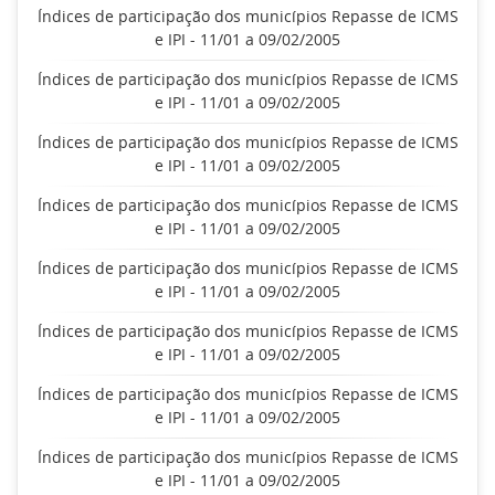
Índices de participação dos municípios Repasse de ICMS
e IPI - 11/01 a 09/02/2005
Índices de participação dos municípios Repasse de ICMS
e IPI - 11/01 a 09/02/2005
Índices de participação dos municípios Repasse de ICMS
e IPI - 11/01 a 09/02/2005
Índices de participação dos municípios Repasse de ICMS
e IPI - 11/01 a 09/02/2005
Índices de participação dos municípios Repasse de ICMS
e IPI - 11/01 a 09/02/2005
Índices de participação dos municípios Repasse de ICMS
e IPI - 11/01 a 09/02/2005
Índices de participação dos municípios Repasse de ICMS
e IPI - 11/01 a 09/02/2005
Índices de participação dos municípios Repasse de ICMS
e IPI - 11/01 a 09/02/2005