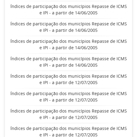
Índices de participação dos municípios Repasse de ICMS
e IPI - a partir de 14/06/2005
Índices de participação dos municípios Repasse de ICMS
e IPI - a partir de 14/06/2005
Índices de participação dos municípios Repasse de ICMS
e IPI - a partir de 14/06/2005
Índices de participação dos municípios Repasse de ICMS
e IPI - a partir de 14/06/2005
Índices de participação dos municípios Repasse de ICMS
e IPI - a partir de 12/07/2005
Índices de participação dos municípios Repasse de ICMS
e IPI - a partir de 12/07/2005
Índices de participação dos municípios Repasse de ICMS
e IPI - a partir de 12/07/2005
Índices de participação dos municípios Repasse de ICMS
e IPI - a partir de 12/07/2005