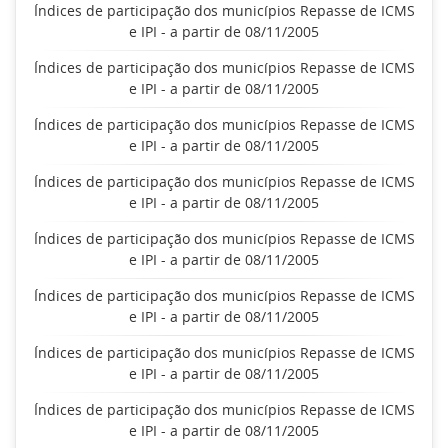
Índices de participação dos municípios Repasse de ICMS
e IPI - a partir de 08/11/2005
Índices de participação dos municípios Repasse de ICMS
e IPI - a partir de 08/11/2005
Índices de participação dos municípios Repasse de ICMS
e IPI - a partir de 08/11/2005
Índices de participação dos municípios Repasse de ICMS
e IPI - a partir de 08/11/2005
Índices de participação dos municípios Repasse de ICMS
e IPI - a partir de 08/11/2005
Índices de participação dos municípios Repasse de ICMS
e IPI - a partir de 08/11/2005
Índices de participação dos municípios Repasse de ICMS
e IPI - a partir de 08/11/2005
Índices de participação dos municípios Repasse de ICMS
e IPI - a partir de 08/11/2005