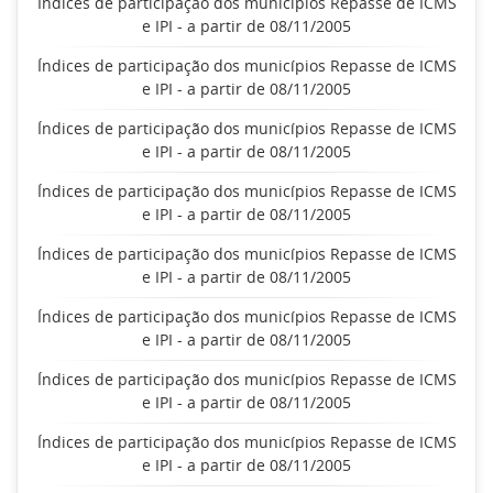
Índices de participação dos municípios Repasse de ICMS
e IPI - a partir de 08/11/2005
Índices de participação dos municípios Repasse de ICMS
e IPI - a partir de 08/11/2005
Índices de participação dos municípios Repasse de ICMS
e IPI - a partir de 08/11/2005
Índices de participação dos municípios Repasse de ICMS
e IPI - a partir de 08/11/2005
Índices de participação dos municípios Repasse de ICMS
e IPI - a partir de 08/11/2005
Índices de participação dos municípios Repasse de ICMS
e IPI - a partir de 08/11/2005
Índices de participação dos municípios Repasse de ICMS
e IPI - a partir de 08/11/2005
Índices de participação dos municípios Repasse de ICMS
e IPI - a partir de 08/11/2005