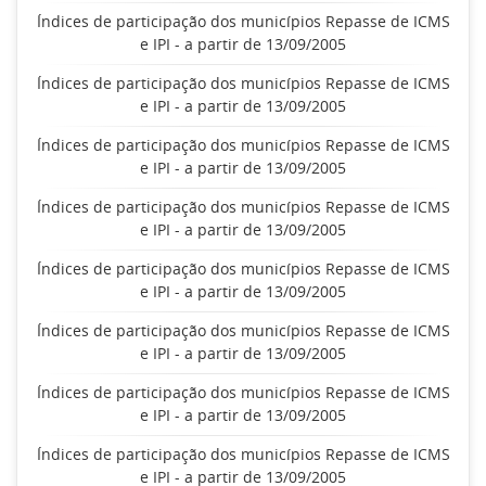
Índices de participação dos municípios Repasse de ICMS
e IPI - a partir de 13/09/2005
Índices de participação dos municípios Repasse de ICMS
e IPI - a partir de 13/09/2005
Índices de participação dos municípios Repasse de ICMS
e IPI - a partir de 13/09/2005
Índices de participação dos municípios Repasse de ICMS
e IPI - a partir de 13/09/2005
Índices de participação dos municípios Repasse de ICMS
e IPI - a partir de 13/09/2005
Índices de participação dos municípios Repasse de ICMS
e IPI - a partir de 13/09/2005
Índices de participação dos municípios Repasse de ICMS
e IPI - a partir de 13/09/2005
Índices de participação dos municípios Repasse de ICMS
e IPI - a partir de 13/09/2005