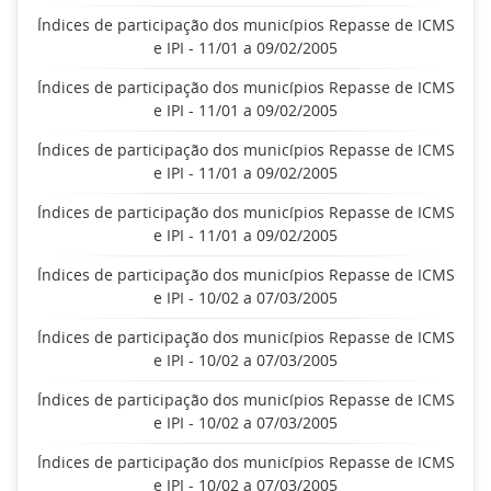
Índices de participação dos municípios Repasse de ICMS
e IPI - 11/01 a 09/02/2005
Índices de participação dos municípios Repasse de ICMS
e IPI - 11/01 a 09/02/2005
Índices de participação dos municípios Repasse de ICMS
e IPI - 11/01 a 09/02/2005
Índices de participação dos municípios Repasse de ICMS
e IPI - 11/01 a 09/02/2005
Índices de participação dos municípios Repasse de ICMS
e IPI - 10/02 a 07/03/2005
Índices de participação dos municípios Repasse de ICMS
e IPI - 10/02 a 07/03/2005
Índices de participação dos municípios Repasse de ICMS
e IPI - 10/02 a 07/03/2005
Índices de participação dos municípios Repasse de ICMS
e IPI - 10/02 a 07/03/2005