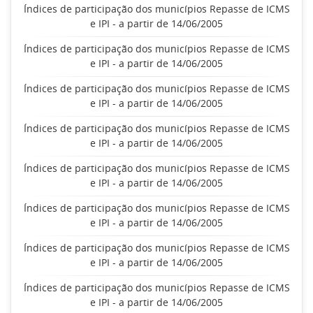
Índices de participação dos municípios Repasse de ICMS
e IPI - a partir de 14/06/2005
Índices de participação dos municípios Repasse de ICMS
e IPI - a partir de 14/06/2005
Índices de participação dos municípios Repasse de ICMS
e IPI - a partir de 14/06/2005
Índices de participação dos municípios Repasse de ICMS
e IPI - a partir de 14/06/2005
Índices de participação dos municípios Repasse de ICMS
e IPI - a partir de 14/06/2005
Índices de participação dos municípios Repasse de ICMS
e IPI - a partir de 14/06/2005
Índices de participação dos municípios Repasse de ICMS
e IPI - a partir de 14/06/2005
Índices de participação dos municípios Repasse de ICMS
e IPI - a partir de 14/06/2005