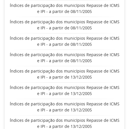
Índices de participação dos municípios Repasse de ICMS
e IPI - a partir de 08/11/2005
Índices de participação dos municípios Repasse de ICMS
e IPI - a partir de 08/11/2005
Índices de participação dos municípios Repasse de ICMS
e IPI - a partir de 08/11/2005
Índices de participação dos municípios Repasse de ICMS
e IPI - a partir de 08/11/2005
Índices de participação dos municípios Repasse de ICMS
e IPI - a partir de 13/12/2005
Índices de participação dos municípios Repasse de ICMS
e IPI - a partir de 13/12/2005
Índices de participação dos municípios Repasse de ICMS
e IPI - a partir de 13/12/2005
Índices de participação dos municípios Repasse de ICMS
e IPI - a partir de 13/12/2005