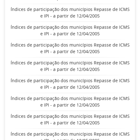
Índices de participação dos municípios Repasse de ICMS
e IPI - a partir de 12/04/2005
Índices de participação dos municípios Repasse de ICMS
e IPI - a partir de 12/04/2005
Índices de participação dos municípios Repasse de ICMS
e IPI - a partir de 12/04/2005
Índices de participação dos municípios Repasse de ICMS
e IPI - a partir de 12/04/2005
Índices de participação dos municípios Repasse de ICMS
e IPI - a partir de 12/04/2005
Índices de participação dos municípios Repasse de ICMS
e IPI - a partir de 12/04/2005
Índices de participação dos municípios Repasse de ICMS
e IPI - a partir de 12/04/2005
Índices de participação dos municípios Repasse de ICMS