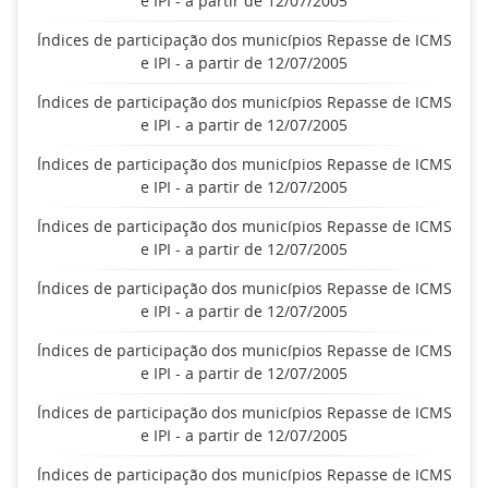
e IPI - a partir de 12/07/2005
Índices de participação dos municípios Repasse de ICMS
e IPI - a partir de 12/07/2005
Índices de participação dos municípios Repasse de ICMS
e IPI - a partir de 12/07/2005
Índices de participação dos municípios Repasse de ICMS
e IPI - a partir de 12/07/2005
Índices de participação dos municípios Repasse de ICMS
e IPI - a partir de 12/07/2005
Índices de participação dos municípios Repasse de ICMS
e IPI - a partir de 12/07/2005
Índices de participação dos municípios Repasse de ICMS
e IPI - a partir de 12/07/2005
Índices de participação dos municípios Repasse de ICMS
e IPI - a partir de 12/07/2005
Índices de participação dos municípios Repasse de ICMS