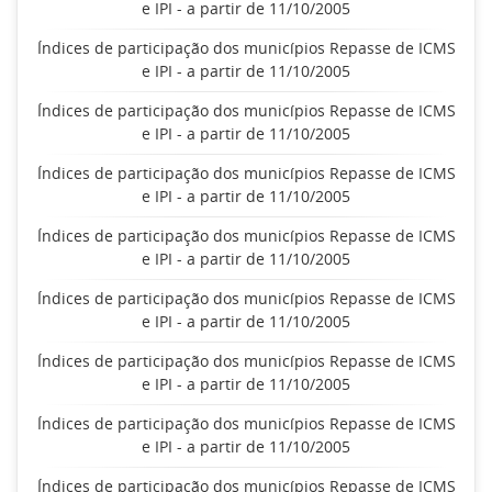
e IPI - a partir de 11/10/2005
Índices de participação dos municípios Repasse de ICMS
e IPI - a partir de 11/10/2005
Índices de participação dos municípios Repasse de ICMS
e IPI - a partir de 11/10/2005
Índices de participação dos municípios Repasse de ICMS
e IPI - a partir de 11/10/2005
Índices de participação dos municípios Repasse de ICMS
e IPI - a partir de 11/10/2005
Índices de participação dos municípios Repasse de ICMS
e IPI - a partir de 11/10/2005
Índices de participação dos municípios Repasse de ICMS
e IPI - a partir de 11/10/2005
Índices de participação dos municípios Repasse de ICMS
e IPI - a partir de 11/10/2005
Índices de participação dos municípios Repasse de ICMS