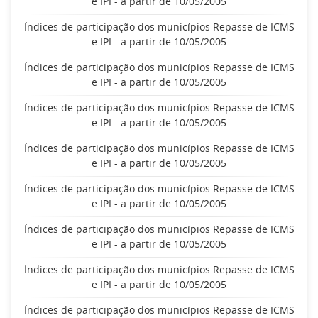
e IPI - a partir de 10/05/2005
Índices de participação dos municípios Repasse de ICMS
e IPI - a partir de 10/05/2005
Índices de participação dos municípios Repasse de ICMS
e IPI - a partir de 10/05/2005
Índices de participação dos municípios Repasse de ICMS
e IPI - a partir de 10/05/2005
Índices de participação dos municípios Repasse de ICMS
e IPI - a partir de 10/05/2005
Índices de participação dos municípios Repasse de ICMS
e IPI - a partir de 10/05/2005
Índices de participação dos municípios Repasse de ICMS
e IPI - a partir de 10/05/2005
Índices de participação dos municípios Repasse de ICMS
e IPI - a partir de 10/05/2005
Índices de participação dos municípios Repasse de ICMS