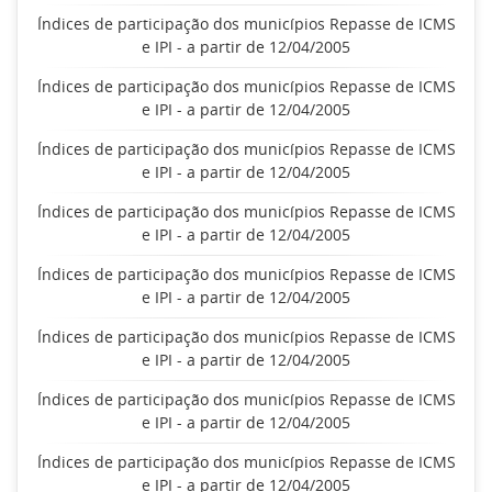
Índices de participação dos municípios Repasse de ICMS
e IPI - a partir de 12/04/2005
Índices de participação dos municípios Repasse de ICMS
e IPI - a partir de 12/04/2005
Índices de participação dos municípios Repasse de ICMS
e IPI - a partir de 12/04/2005
Índices de participação dos municípios Repasse de ICMS
e IPI - a partir de 12/04/2005
Índices de participação dos municípios Repasse de ICMS
e IPI - a partir de 12/04/2005
Índices de participação dos municípios Repasse de ICMS
e IPI - a partir de 12/04/2005
Índices de participação dos municípios Repasse de ICMS
e IPI - a partir de 12/04/2005
Índices de participação dos municípios Repasse de ICMS
e IPI - a partir de 12/04/2005