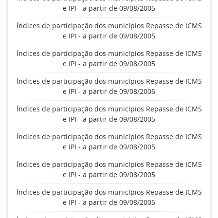
e IPI - a partir de 09/08/2005
Índices de participação dos municípios Repasse de ICMS
e IPI - a partir de 09/08/2005
Índices de participação dos municípios Repasse de ICMS
e IPI - a partir de 09/08/2005
Índices de participação dos municípios Repasse de ICMS
e IPI - a partir de 09/08/2005
Índices de participação dos municípios Repasse de ICMS
e IPI - a partir de 09/08/2005
Índices de participação dos municípios Repasse de ICMS
e IPI - a partir de 09/08/2005
Índices de participação dos municípios Repasse de ICMS
e IPI - a partir de 09/08/2005
Índices de participação dos municípios Repasse de ICMS
e IPI - a partir de 09/08/2005