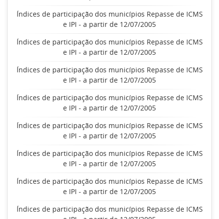
Índices de participação dos municípios Repasse de ICMS
e IPI - a partir de 12/07/2005
Índices de participação dos municípios Repasse de ICMS
e IPI - a partir de 12/07/2005
Índices de participação dos municípios Repasse de ICMS
e IPI - a partir de 12/07/2005
Índices de participação dos municípios Repasse de ICMS
e IPI - a partir de 12/07/2005
Índices de participação dos municípios Repasse de ICMS
e IPI - a partir de 12/07/2005
Índices de participação dos municípios Repasse de ICMS
e IPI - a partir de 12/07/2005
Índices de participação dos municípios Repasse de ICMS
e IPI - a partir de 12/07/2005
Índices de participação dos municípios Repasse de ICMS