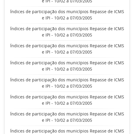
e IPI - 10/02 a 07/03/2005
Índices de participação dos municípios Repasse de ICMS
e IPI - 10/02 a 07/03/2005
Índices de participação dos municípios Repasse de ICMS
e IPI - 10/02 a 07/03/2005
Índices de participação dos municípios Repasse de ICMS
e IPI - 10/02 a 07/03/2005
Índices de participação dos municípios Repasse de ICMS
e IPI - 10/02 a 07/03/2005
Índices de participação dos municípios Repasse de ICMS
e IPI - 10/02 a 07/03/2005
Índices de participação dos municípios Repasse de ICMS
e IPI - 10/02 a 07/03/2005
Índices de participação dos municípios Repasse de ICMS
e IPI - 10/02 a 07/03/2005
Índices de participação dos municípios Repasse de ICMS