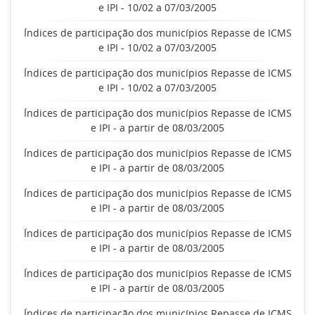
e IPI - 10/02 a 07/03/2005
Índices de participação dos municípios Repasse de ICMS
e IPI - 10/02 a 07/03/2005
Índices de participação dos municípios Repasse de ICMS
e IPI - 10/02 a 07/03/2005
Índices de participação dos municípios Repasse de ICMS
e IPI - a partir de 08/03/2005
Índices de participação dos municípios Repasse de ICMS
e IPI - a partir de 08/03/2005
Índices de participação dos municípios Repasse de ICMS
e IPI - a partir de 08/03/2005
Índices de participação dos municípios Repasse de ICMS
e IPI - a partir de 08/03/2005
Índices de participação dos municípios Repasse de ICMS
e IPI - a partir de 08/03/2005
Índices de participação dos municípios Repasse de ICMS