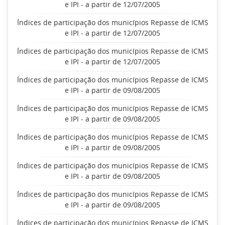
e IPI - a partir de 12/07/2005
Índices de participação dos municípios Repasse de ICMS
e IPI - a partir de 12/07/2005
Índices de participação dos municípios Repasse de ICMS
e IPI - a partir de 12/07/2005
Índices de participação dos municípios Repasse de ICMS
e IPI - a partir de 09/08/2005
Índices de participação dos municípios Repasse de ICMS
e IPI - a partir de 09/08/2005
Índices de participação dos municípios Repasse de ICMS
e IPI - a partir de 09/08/2005
Índices de participação dos municípios Repasse de ICMS
e IPI - a partir de 09/08/2005
Índices de participação dos municípios Repasse de ICMS
e IPI - a partir de 09/08/2005
Índices de participação dos municípios Repasse de ICMS