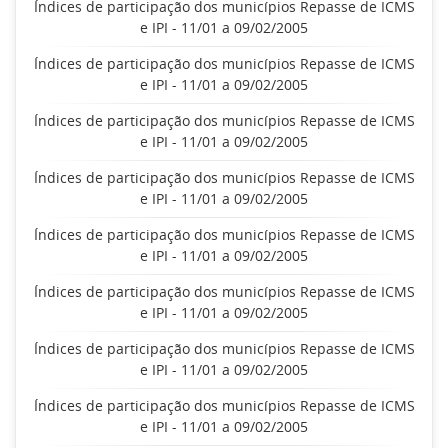
Índices de participação dos municípios Repasse de ICMS
e IPI - 11/01 a 09/02/2005
Índices de participação dos municípios Repasse de ICMS
e IPI - 11/01 a 09/02/2005
Índices de participação dos municípios Repasse de ICMS
e IPI - 11/01 a 09/02/2005
Índices de participação dos municípios Repasse de ICMS
e IPI - 11/01 a 09/02/2005
Índices de participação dos municípios Repasse de ICMS
e IPI - 11/01 a 09/02/2005
Índices de participação dos municípios Repasse de ICMS
e IPI - 11/01 a 09/02/2005
Índices de participação dos municípios Repasse de ICMS
e IPI - 11/01 a 09/02/2005
Índices de participação dos municípios Repasse de ICMS
e IPI - 11/01 a 09/02/2005