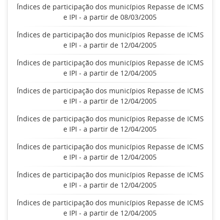
Índices de participação dos municípios Repasse de ICMS
e IPI - a partir de 08/03/2005
Índices de participação dos municípios Repasse de ICMS
e IPI - a partir de 12/04/2005
Índices de participação dos municípios Repasse de ICMS
e IPI - a partir de 12/04/2005
Índices de participação dos municípios Repasse de ICMS
e IPI - a partir de 12/04/2005
Índices de participação dos municípios Repasse de ICMS
e IPI - a partir de 12/04/2005
Índices de participação dos municípios Repasse de ICMS
e IPI - a partir de 12/04/2005
Índices de participação dos municípios Repasse de ICMS
e IPI - a partir de 12/04/2005
Índices de participação dos municípios Repasse de ICMS
e IPI - a partir de 12/04/2005