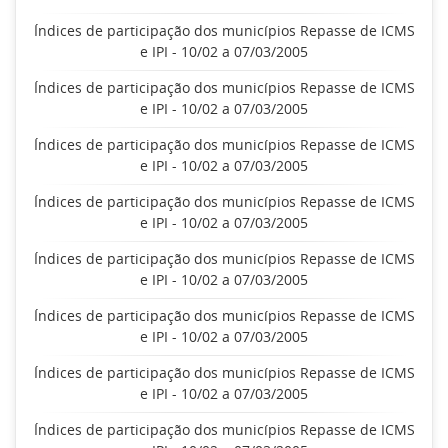
Índices de participação dos municípios Repasse de ICMS
e IPI - 10/02 a 07/03/2005
Índices de participação dos municípios Repasse de ICMS
e IPI - 10/02 a 07/03/2005
Índices de participação dos municípios Repasse de ICMS
e IPI - 10/02 a 07/03/2005
Índices de participação dos municípios Repasse de ICMS
e IPI - 10/02 a 07/03/2005
Índices de participação dos municípios Repasse de ICMS
e IPI - 10/02 a 07/03/2005
Índices de participação dos municípios Repasse de ICMS
e IPI - 10/02 a 07/03/2005
Índices de participação dos municípios Repasse de ICMS
e IPI - 10/02 a 07/03/2005
Índices de participação dos municípios Repasse de ICMS