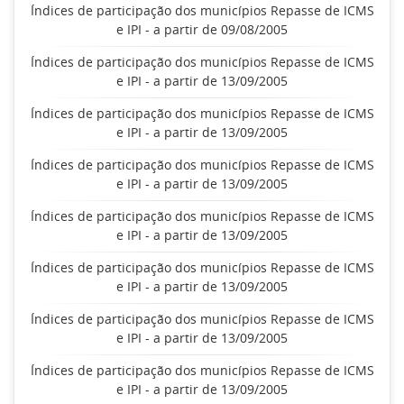
Índices de participação dos municípios Repasse de ICMS
e IPI - a partir de 09/08/2005
Índices de participação dos municípios Repasse de ICMS
e IPI - a partir de 13/09/2005
Índices de participação dos municípios Repasse de ICMS
e IPI - a partir de 13/09/2005
Índices de participação dos municípios Repasse de ICMS
e IPI - a partir de 13/09/2005
Índices de participação dos municípios Repasse de ICMS
e IPI - a partir de 13/09/2005
Índices de participação dos municípios Repasse de ICMS
e IPI - a partir de 13/09/2005
Índices de participação dos municípios Repasse de ICMS
e IPI - a partir de 13/09/2005
Índices de participação dos municípios Repasse de ICMS
e IPI - a partir de 13/09/2005